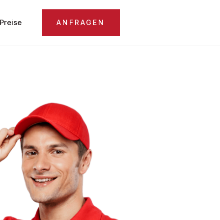
Preise
ANFRAGEN