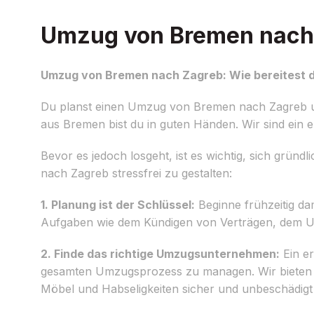
Umzug von Bremen nach Z
Umzug von Bremen nach Zagreb: Wie bereitest d
Du planst einen Umzug von Bremen nach Zagreb und
aus Bremen bist du in guten Händen. Wir sind ein 
Bevor es jedoch losgeht, ist es wichtig, sich grün
nach Zagreb stressfrei zu gestalten:
1. Planung ist der Schlüssel:
Beginne frühzeitig dam
Aufgaben wie dem Kündigen von Verträgen, dem U
2. Finde das richtige Umzugsunternehmen:
Ein e
gesamten Umzugsprozess zu managen. Wir bieten pr
Möbel und Habseligkeiten sicher und unbeschädig