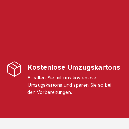
Kostenlose Umzugskartons
Erhalten Sie mit uns kostenlose
Umzugskartons und sparen Sie so bei
den Vorbereitungen.