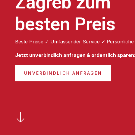
Zagreb zum
besten Preis
Beste Preise ✓ Umfassender Service ✓ Persönliche
Jetzt unverbindlich anfragen & ordentlich sparen
UNVERBINDLICH ANFRAGEN