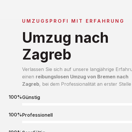
UMZUGSPROFI MIT ERFAHRUNG
Umzug nach
Zagreb
Verlassen Sie sich auf unsere langjährige Erfahr
einen
reibungslosen Umzug von Bremen nach
Zagreb
, bei dem Professionalität an erster Stelle 
100%
Günstig
100%
Professionell