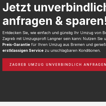
Jetzt unverbindlic
anfragen & sparen
Entdecken Sie, wie einfach und günstig Ihr Umzug von 
Zagreb mit Umzugsprofi Langner sein kann: Nutzen Sie 
Preis-Garantie
für Ihren Umzug aus Bremen und genieß
erstklassigen Service
zu unschlagbaren Konditionen.
ZAGREB UMZUG UNVERBINDLICH ANFRAGE