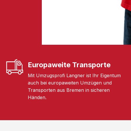
Europaweite Transporte
Mit Umzugsprofi Langner ist Ihr Eigentum
auch bei europaweiten Umzügen und
Transporten aus Bremen in sicheren
Händen.