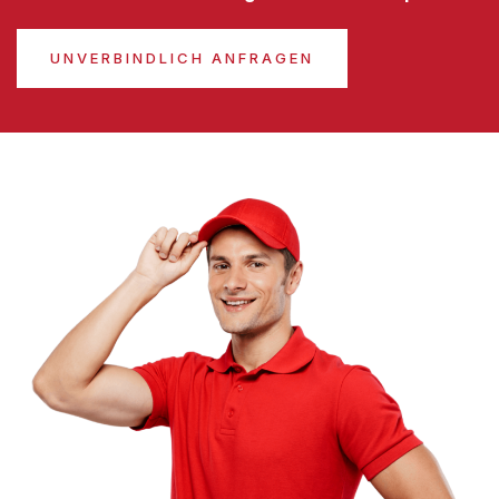
UNVERBINDLICH ANFRAGEN