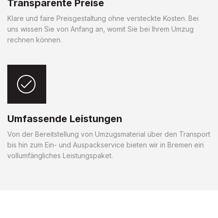
Transparente Preise
Klare und faire Preisgestaltung ohne versteckte Kosten. Bei
uns wissen Sie von Anfang an, womit Sie bei Ihrem Umzug
rechnen können.
Umfassende Leistungen
Von der Bereitstellung von Umzugsmaterial über den Transport
bis hin zum Ein- und Auspackservice bieten wir in Bremen ein
vollumfängliches Leistungspaket.