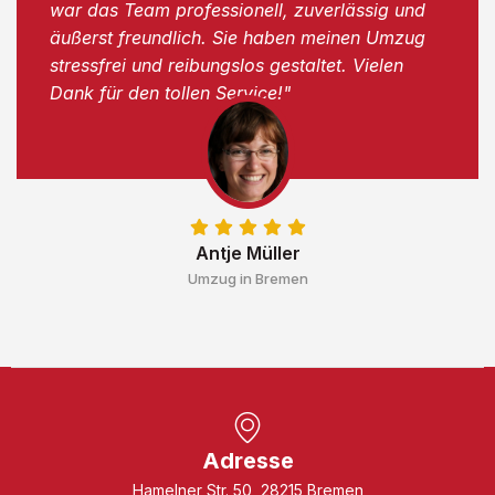
war das Team professionell, zuverlässig und
äußerst freundlich. Sie haben meinen Umzug
stressfrei und reibungslos gestaltet. Vielen
Dank für den tollen Service!"
Antje Müller
Umzug in Bremen
Adresse
Hamelner Str. 50, 28215 Bremen