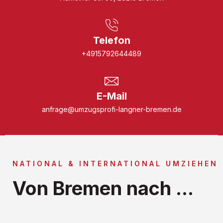
Telefon
+4915792644489
E-Mail
anfrage@umzugsprofi-langner-bremen.de
NATIONAL & INTERNATIONAL UMZIEHEN
Von Bremen nach ...