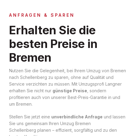
ANFRAGEN & SPAREN
Erhalten Sie die
besten Preise in
Bremen
Nutzen Sie die Gelegenheit, bei Ihrem Umzug von Bremen
nach Schellenberg zu sparen, ohne auf Qualität und
Service verzichten zu müssen. Mit Umzugsprofi Langner
erhalten Sie nicht nur
günstige Preise
, sondern
profitieren auch von unserer Best-Preis-Garantie in und
um Bremen.
Stellen Sie jetzt eine
unverbindliche Anfrage
und lassen
Sie uns gemeinsam Ihren Umzug Bremen
Schellenberg planen – effizient, sorgfältig und zu den