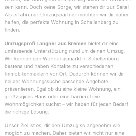
sein kann. Doch keine Sorge, wir stehen dir zur Seite!
Als erfahrener Umzugspartner möchten wir dir dabei
helfen, die perfekte Wohnung in Schellenberg zu
finden.
Umzugsprofi Langner aus Bremen
bietet dir eine
umfassende Unterstützung rund um deinen Umzug.
Wir kennen den Wohnungsmarkt in Schellenberg
bestens und haben Kontakte zu verschiedenen
Immobilienmaklern vor Ort. Dadurch können wir dir
bei der Wohnungssuche passende Angebote
präsentieren. Egal ob du eine kleine Wohnung, ein
großzügiges Haus oder eine barrierefreie
Wohnmöglichkeit suchst – wir haben für jeden Bedarf
die richtige Lösung.
Unser Ziel ist es, dir den Umzug so angenehm wie
möglich zu machen. Daher bieten wir nicht nur eine