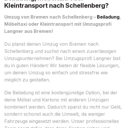
Kleintransport nach Schellenberg?
Umzug von Bremen nach Schellenberg –
Beiladung
,
Möbeltaxi oder Kleintransport mit Umzugsprofi
Langner aus Bremen!
Du planst deinen Umzug von Bremen nach
Schellenberg und suchst nach einem zuverlässigen
Umzugsunternehmen? Bei Umzugsprofi Langner bist
du in guten Händen! Wir bieten dir flexible Lösungen,
um deinen Umzug so einfach und stressfrei wie
möglich zu gestalten.
Die Beiladung ist eine kostengünstige Option, bei der
deine Möbel und Kartons mit anderen Umzügen
kombiniert werden. Dadurch sparst du nicht nur Geld,
sondern schonst auch die Umwelt, da weniger
Fahrzeuge eingesetzt werden. Unser professionelles