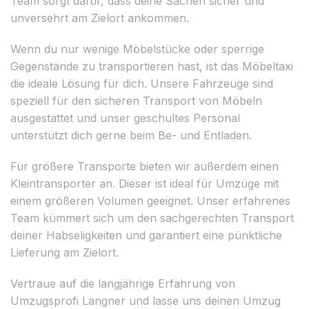
Team sorgt dafür, dass deine Sachen sicher und
unversehrt am Zielort ankommen.
Wenn du nur wenige Möbelstücke oder sperrige
Gegenstände zu transportieren hast, ist das Möbeltaxi
die ideale Lösung für dich. Unsere Fahrzeuge sind
speziell für den sicheren Transport von Möbeln
ausgestattet und unser geschultes Personal
unterstützt dich gerne beim Be- und Entladen.
Für größere Transporte bieten wir außerdem einen
Kleintransporter an. Dieser ist ideal für Umzüge mit
einem größeren Volumen geeignet. Unser erfahrenes
Team kümmert sich um den sachgerechten Transport
deiner Habseligkeiten und garantiert eine pünktliche
Lieferung am Zielort.
Vertraue auf die langjährige Erfahrung von
Umzugsprofi Langner und lasse uns deinen Umzug