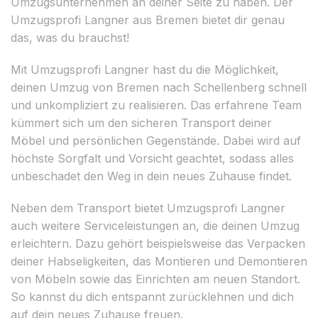
Umzugsunternehmen an deiner Seite zu haben. Der
Umzugsprofi Langner aus Bremen bietet dir genau
das, was du brauchst!
Mit Umzugsprofi Langner hast du die Möglichkeit,
deinen Umzug von Bremen nach Schellenberg schnell
und unkompliziert zu realisieren. Das erfahrene Team
kümmert sich um den sicheren Transport deiner
Möbel und persönlichen Gegenstände. Dabei wird auf
höchste Sorgfalt und Vorsicht geachtet, sodass alles
unbeschadet den Weg in dein neues Zuhause findet.
Neben dem Transport bietet Umzugsprofi Langner
auch weitere Serviceleistungen an, die deinen Umzug
erleichtern. Dazu gehört beispielsweise das Verpacken
deiner Habseligkeiten, das Montieren und Demontieren
von Möbeln sowie das Einrichten am neuen Standort.
So kannst du dich entspannt zurücklehnen und dich
auf dein neues Zuhause freuen.