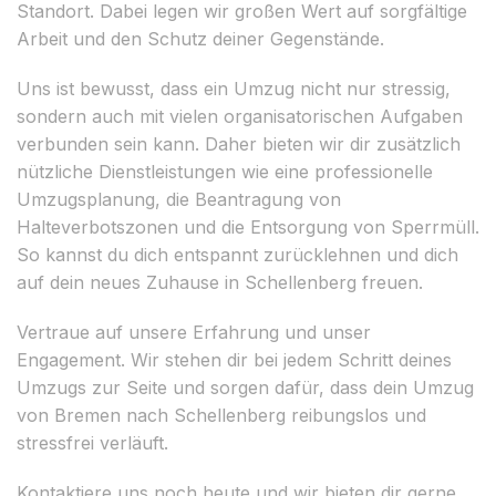
Standort. Dabei legen wir großen Wert auf sorgfältige
Arbeit und den Schutz deiner Gegenstände.
Uns ist bewusst, dass ein Umzug nicht nur stressig,
sondern auch mit vielen organisatorischen Aufgaben
verbunden sein kann. Daher bieten wir dir zusätzlich
nützliche Dienstleistungen wie eine professionelle
Umzugsplanung, die Beantragung von
Halteverbotszonen und die Entsorgung von Sperrmüll.
So kannst du dich entspannt zurücklehnen und dich
auf dein neues Zuhause in Schellenberg freuen.
Vertraue auf unsere Erfahrung und unser
Engagement. Wir stehen dir bei jedem Schritt deines
Umzugs zur Seite und sorgen dafür, dass dein Umzug
von Bremen nach Schellenberg reibungslos und
stressfrei verläuft.
Kontaktiere uns noch heute und wir bieten dir gerne