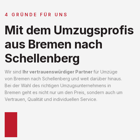
4 GRÜNDE FÜR UNS
Mit dem Umzugsprofis
aus Bremen nach
Schellenberg
Wir sind
Ihr vertrauenswürdiger Partner
für Umzüge
von Bremen nach Schellenberg und weit darüber hinaus.
Bei der Wahl des richtigen Umzugsunternehmens in
Bremen geht es nicht nur um den Preis, sondern auch um
Vertrauen, Qualität und individuellen Service.