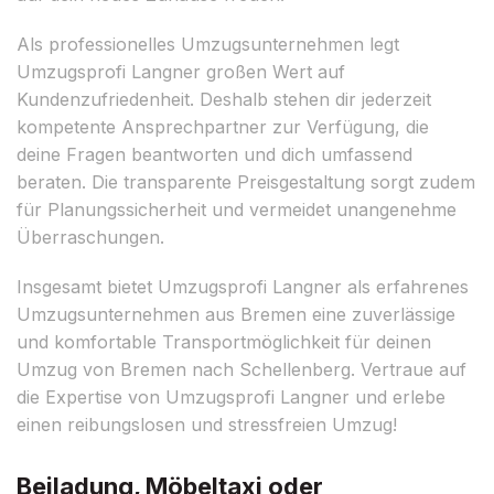
Als professionelles Umzugsunternehmen legt
Umzugsprofi Langner großen Wert auf
Kundenzufriedenheit. Deshalb stehen dir jederzeit
kompetente Ansprechpartner zur Verfügung, die
deine Fragen beantworten und dich umfassend
beraten. Die transparente Preisgestaltung sorgt zudem
für Planungssicherheit und vermeidet unangenehme
Überraschungen.
Insgesamt bietet Umzugsprofi Langner als erfahrenes
Umzugsunternehmen aus Bremen eine zuverlässige
und komfortable Transportmöglichkeit für deinen
Umzug von Bremen nach Schellenberg. Vertraue auf
die Expertise von Umzugsprofi Langner und erlebe
einen reibungslosen und stressfreien Umzug!
Beiladung, Möbeltaxi oder