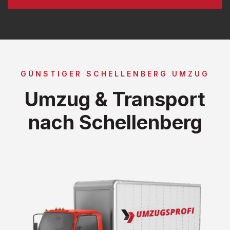
GÜNSTIGER SCHELLENBERG UMZUG
Umzug & Transport
nach Schellenberg