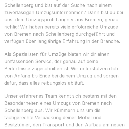
Schellenberg und bist auf der Suche nach einem
zuverlässigen Umzugsunternehmen? Dann bist du bei
uns, dem Umzugsprofi Langner aus Bremen, genau
richtig! Wir haben bereits viele erfolgreiche Umzüge
von Bremen nach Schellenberg durchgeführt und
verfügen über langjährige Erfahrung in der Branche.
Als Spezialisten für Umzüge bieten wir dir einen
umfassenden Service, der genau auf deine
Bedürfnisse zugeschnitten ist. Wir unterstützen dich
von Anfang bis Ende bei deinem Umzug und sorgen
dafür, dass alles reibungslos abläuft.
Unser erfahrenes Team kennt sich bestens mit den
Besonderheiten eines Umzugs von Bremen nach
Schellenberg aus. Wir kümmern uns um die
fachgerechte Verpackung deiner Möbel und
Besitztümer, den Transport und den Aufbau am neuen