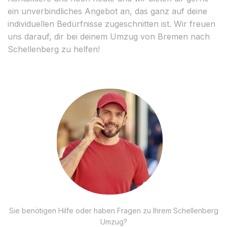
ein unverbindliches Angebot an, das ganz auf deine
individuellen Bedürfnisse zugeschnitten ist. Wir freuen
uns darauf, dir bei deinem Umzug von Bremen nach
Schellenberg zu helfen!
Sie benötigen Hilfe oder haben Fragen zu Ihrem Schellenberg
Umzug?