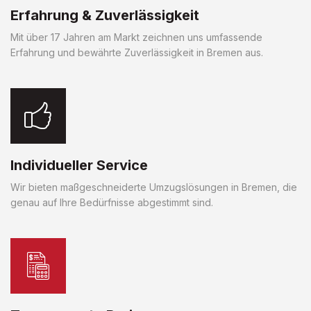
Erfahrung & Zuverlässigkeit
Mit über 17 Jahren am Markt zeichnen uns umfassende
Erfahrung und bewährte Zuverlässigkeit in Bremen aus.
Individueller Service
Wir bieten maßgeschneiderte Umzugslösungen in Bremen, die
genau auf Ihre Bedürfnisse abgestimmt sind.