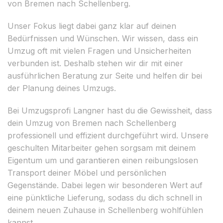
von Bremen nach Schellenberg.
Unser Fokus liegt dabei ganz klar auf deinen
Bedürfnissen und Wünschen. Wir wissen, dass ein
Umzug oft mit vielen Fragen und Unsicherheiten
verbunden ist. Deshalb stehen wir dir mit einer
ausführlichen Beratung zur Seite und helfen dir bei
der Planung deines Umzugs.
Bei Umzugsprofi Langner hast du die Gewissheit, dass
dein Umzug von Bremen nach Schellenberg
professionell und effizient durchgeführt wird. Unsere
geschulten Mitarbeiter gehen sorgsam mit deinem
Eigentum um und garantieren einen reibungslosen
Transport deiner Möbel und persönlichen
Gegenstände. Dabei legen wir besonderen Wert auf
eine pünktliche Lieferung, sodass du dich schnell in
deinem neuen Zuhause in Schellenberg wohlfühlen
kannst.