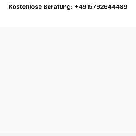
Kostenlose Beratung:
+4915792644489