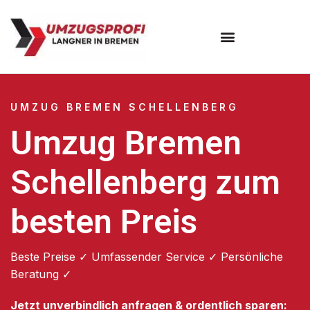
Umzugsunternehmen Bremen
UMZUG BREMEN SCHELLENBERG
Umzug Bremen
Schellenberg zum
besten Preis
Beste Preise ✓ Umfassender Service ✓ Persönliche
Beratung ✓
Jetzt unverbindlich anfragen & ordentlich sparen: