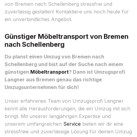
von Bremen nach Schellenberg stressfrei und
zuverlässig gestalten! Kontaktiere uns noch heute für
ein unverbindliches Angebot.
Günstiger Möbeltransport von Bremen
nach Schellenberg
Du planst einen Umzug von Bremen nach
Schellenberg und bist auf der Suche nach einem
günstigen
Möbeltransport
? Dann ist Umzugsprofi
Langner aus Bremen genau das richtige
Umzugsunternehmen für dich!
Unser erfahrenes Team von Umzugsprofi Langner
kennt alle Herausforderungen, die ein Umzug mit sich
bringt. Mit unserer langjährigen Expertise und
unserem umfangreichen
Service
bieten wir dir eine
stressfreie und zuverlässige Lösung für deinen Umzug