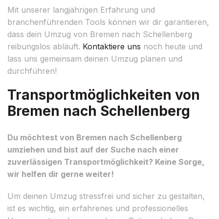
Mit unserer langjährigen Erfahrung und
branchenführenden Tools können wir dir garantieren,
dass dein Umzug von Bremen nach Schellenberg
reibungslos abläuft.
Kontaktiere uns
noch heute und
lass uns gemeinsam deinen Umzug planen und
durchführen!
Transportmöglichkeiten von
Bremen nach Schellenberg
Du möchtest von Bremen nach Schellenberg
umziehen und bist auf der Suche nach einer
zuverlässigen Transportmöglichkeit? Keine Sorge,
wir helfen dir gerne weiter!
Um deinen Umzug stressfrei und sicher zu gestalten,
ist es wichtig, ein erfahrenes und professionelles