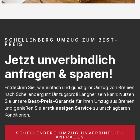
SCHELLENBERG UMZUG ZUM BEST-
PREIS
Jetzt unverbindlich
anfragen & sparen!
Entdecken Sie, wie einfach und günstig Ihr Umzug von Bremen
nach Schellenberg mit Umzugsprofi Langner sein kann: Nutzen
Sie unsere
Best-Preis-Garantie
für Ihren Umzug aus Bremen
und genießen Sie
erstklassigen Service
zu unschlagbaren
Konditionen.
SCHELLENBERG UMZUG UNVERBINDLICH
ANFRAGEN