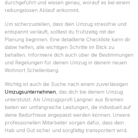
durchgeführt und wissen genau, worauf es bei einem
reibungslosen Ablauf ankommt.
Um sicherzustellen, dass dein Umzug stressfrei und
entspannt verläuft, solltest du frühzeitig mit der
Planung beginnen. Eine detaillierte Checkliste kann dir
dabei helfen, alle wichtigen Schritte im Blick zu
behalten. Informiere dich auch über die Bestimmungen
und Regelungen für deinen Umzug in deinem neuen
Wohnort Schellenberg.
Wichtig ist auch die Suche nach einem zuverlässigen
Umzugsunternehmen
, das dich bei deinem Umzug
unterstützt. Als Umzugsprofi Langner aus Bremen
bieten wir umfangreiche Leistungen, die individuell auf
deine Bedürfnisse angepasst werden können. Unsere
professionellen Mitarbeiter sorgen dafür, dass dein
Hab und Gut sicher und sorgfältig transportiert wird.