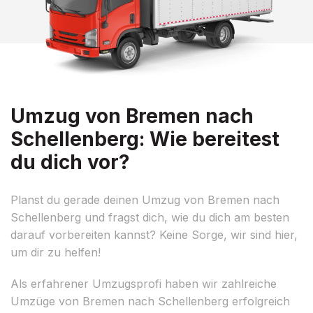
Umzug von Bremen nach
Schellenberg: Wie bereitest
du dich vor?
Planst du gerade deinen Umzug von Bremen nach
Schellenberg und fragst dich, wie du dich am besten
darauf vorbereiten kannst? Keine Sorge, wir sind hier,
um dir zu helfen!
Als erfahrener Umzugsprofi haben wir zahlreiche
Umzüge von Bremen nach Schellenberg erfolgreich