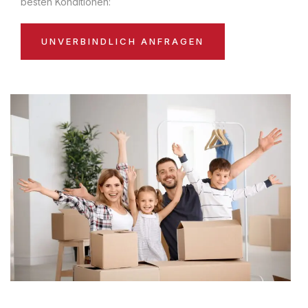
besten Konditionen:
UNVERBINDLICH ANFRAGEN