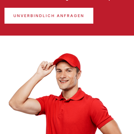
UNVERBINDLICH ANFRAGEN