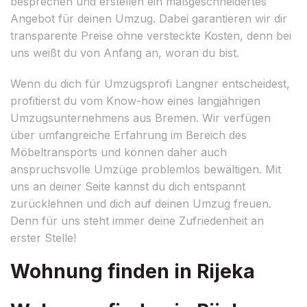
besprechen und erstellen ein maßgeschneidertes
Angebot für deinen Umzug. Dabei garantieren wir dir
transparente Preise ohne versteckte Kosten, denn bei
uns weißt du von Anfang an, woran du bist.
Wenn du dich für Umzugsprofi Langner entscheidest,
profitierst du vom Know-how eines langjährigen
Umzugsunternehmens aus Bremen. Wir verfügen
über umfangreiche Erfahrung im Bereich des
Möbeltransports und können daher auch
anspruchsvolle Umzüge problemlos bewältigen. Mit
uns an deiner Seite kannst du dich entspannt
zurücklehnen und dich auf deinen Umzug freuen.
Denn für uns steht immer deine Zufriedenheit an
erster Stelle!
Wohnung finden in Rijeka