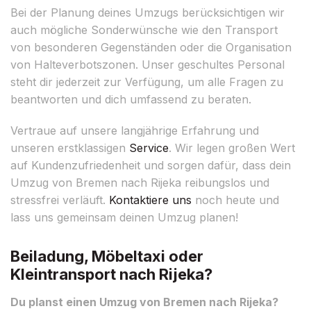
Bei der Planung deines Umzugs berücksichtigen wir
auch mögliche Sonderwünsche wie den Transport
von besonderen Gegenständen oder die Organisation
von Halteverbotszonen. Unser geschultes Personal
steht dir jederzeit zur Verfügung, um alle Fragen zu
beantworten und dich umfassend zu beraten.
Vertraue auf unsere langjährige Erfahrung und
unseren erstklassigen
Service
. Wir legen großen Wert
auf Kundenzufriedenheit und sorgen dafür, dass dein
Umzug von Bremen nach Rijeka reibungslos und
stressfrei verläuft.
Kontaktiere uns
noch heute und
lass uns gemeinsam deinen Umzug planen!
Beiladung, Möbeltaxi oder
Kleintransport nach Rijeka?
Du planst einen Umzug von Bremen nach Rijeka?