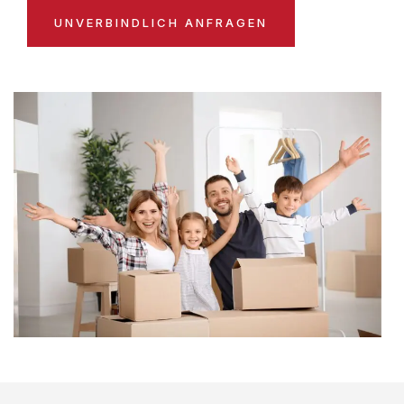
UNVERBINDLICH ANFRAGEN