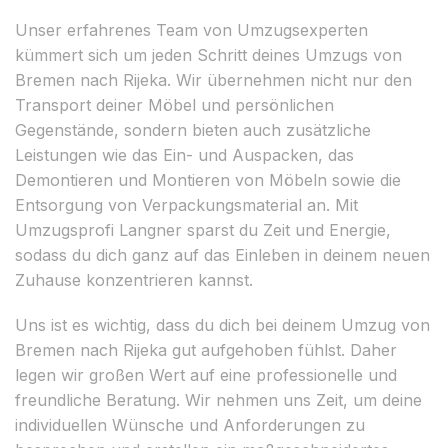
Unser erfahrenes Team von Umzugsexperten
kümmert sich um jeden Schritt deines Umzugs von
Bremen nach Rijeka. Wir übernehmen nicht nur den
Transport deiner Möbel und persönlichen
Gegenstände, sondern bieten auch zusätzliche
Leistungen wie das Ein- und Auspacken, das
Demontieren und Montieren von Möbeln sowie die
Entsorgung von Verpackungsmaterial an. Mit
Umzugsprofi Langner sparst du Zeit und Energie,
sodass du dich ganz auf das Einleben in deinem neuen
Zuhause konzentrieren kannst.
Uns ist es wichtig, dass du dich bei deinem Umzug von
Bremen nach Rijeka gut aufgehoben fühlst. Daher
legen wir großen Wert auf eine professionelle und
freundliche Beratung. Wir nehmen uns Zeit, um deine
individuellen Wünsche und Anforderungen zu