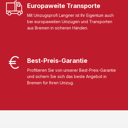
Europaweite Transporte
Mit Umzugsprofi Langner ist Ihr Eigentum auch
bei europaweiten Umzügen und Transporten
aus Bremen in sicheren Händen.
Best-Preis-Garantie
Profitieren Sie von unserer Best-Preis-Garantie
und sichern Sie sich das beste Angebot in
Bremen für Ihren Umzug.