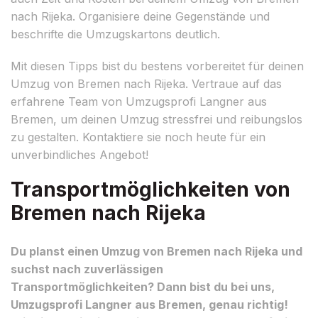
nach Rijeka. Organisiere deine Gegenstände und
beschrifte die Umzugskartons deutlich.
Mit diesen Tipps bist du bestens vorbereitet für deinen
Umzug von Bremen nach Rijeka. Vertraue auf das
erfahrene Team von Umzugsprofi Langner aus
Bremen, um deinen Umzug stressfrei und reibungslos
zu gestalten. Kontaktiere sie noch heute für ein
unverbindliches Angebot!
Transportmöglichkeiten von
Bremen nach Rijeka
Du planst einen Umzug von Bremen nach Rijeka und
suchst nach zuverlässigen
Transportmöglichkeiten? Dann bist du bei uns,
Umzugsprofi Langner aus Bremen, genau richtig!