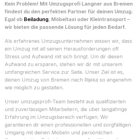
Kein Problem! Mit Umzugsprofi Langner aus Bremen
findest du den perfekten Partner für deinen Umzug.
Egal ob
Beiladung
, Möbeltaxi oder Kleintransport –
wir bieten die passende Lösung für jeden Bedarf.
Als erfahrenes Umzugsunternehmen wissen wir, dass
ein Umzug mit all seinen Herausforderungen oft
Stress und Aufwand mit sich bringt. Um dir diesen
Aufwand zu ersparen, stehen wir dir mit unserem
umfangreichen Service zur Seite. Unser Ziel ist es,
deinen Umzug von Bremen nach Rijeka so angenehm
wie möglich zu gestalten.
Unser umzugsprofi-Team besteht aus qualifizierten
und zuverlässigen Mitarbeitern, die über langjährige
Erfahrung im Umzugsbereich verfügen. Wir
garantieren dir einen professionellen und sorgfältigen
Umgang mit deinen Möbeln und persönlichen