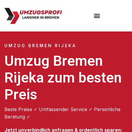
Umzugsunternehmen Bremen
UMZUG BREMEN RIJEKA
Umzug Bremen
Rijeka zum besten
Preis
Beste Preise ✓ Umfassender Service ✓ Persönliche
Beratung ✓
Jetzt unverbindlich anfragen & ordentlich sparen: