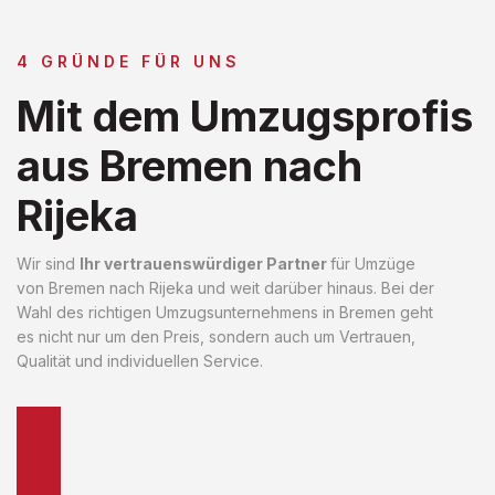
4 GRÜNDE FÜR UNS
Mit dem Umzugsprofis
aus Bremen nach
Rijeka
Wir sind
Ihr vertrauenswürdiger Partner
für Umzüge
von Bremen nach Rijeka und weit darüber hinaus. Bei der
Wahl des richtigen Umzugsunternehmens in Bremen geht
es nicht nur um den Preis, sondern auch um Vertrauen,
Qualität und individuellen Service.