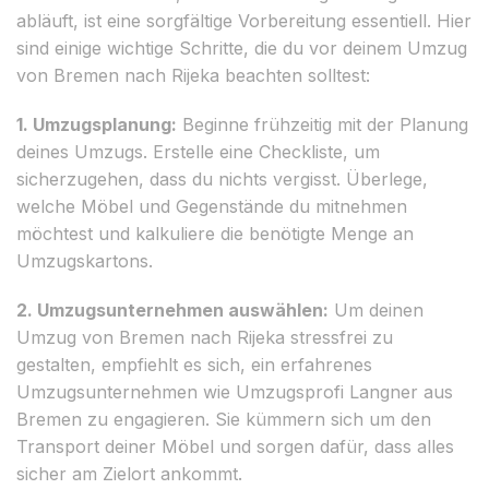
abläuft, ist eine sorgfältige Vorbereitung essentiell. Hier
sind einige wichtige Schritte, die du vor deinem Umzug
von Bremen nach Rijeka beachten solltest:
1. Umzugsplanung:
Beginne frühzeitig mit der Planung
deines Umzugs. Erstelle eine Checkliste, um
sicherzugehen, dass du nichts vergisst. Überlege,
welche Möbel und Gegenstände du mitnehmen
möchtest und kalkuliere die benötigte Menge an
Umzugskartons.
2. Umzugsunternehmen auswählen:
Um deinen
Umzug von Bremen nach Rijeka stressfrei zu
gestalten, empfiehlt es sich, ein erfahrenes
Umzugsunternehmen wie Umzugsprofi Langner aus
Bremen zu engagieren. Sie kümmern sich um den
Transport deiner Möbel und sorgen dafür, dass alles
sicher am Zielort ankommt.