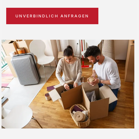
UNVERBINDLICH ANFRAGEN