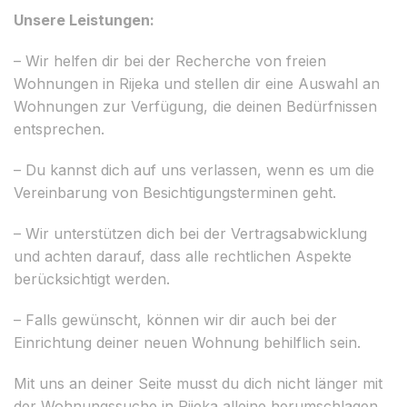
Unsere Leistungen:
– Wir helfen dir bei der Recherche von freien
Wohnungen in Rijeka und stellen dir eine Auswahl an
Wohnungen zur Verfügung, die deinen Bedürfnissen
entsprechen.
– Du kannst dich auf uns verlassen, wenn es um die
Vereinbarung von Besichtigungsterminen geht.
– Wir unterstützen dich bei der Vertragsabwicklung
und achten darauf, dass alle rechtlichen Aspekte
berücksichtigt werden.
– Falls gewünscht, können wir dir auch bei der
Einrichtung deiner neuen Wohnung behilflich sein.
Mit uns an deiner Seite musst du dich nicht länger mit
der Wohnungssuche in Rijeka alleine herumschlagen.