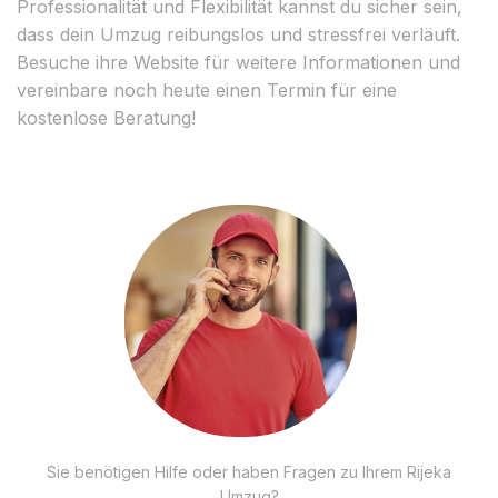
Professionalität und Flexibilität kannst du sicher sein,
dass dein Umzug reibungslos und stressfrei verläuft.
Besuche ihre Website für weitere Informationen und
vereinbare noch heute einen Termin für eine
kostenlose Beratung!
Sie benötigen Hilfe oder haben Fragen zu Ihrem Rijeka
Umzug?