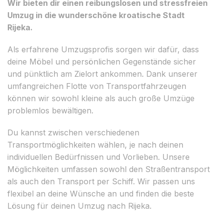
Wir bieten dir einen reibungslosen und stressfreien
Umzug in die wunderschöne kroatische Stadt
Rijeka.
Als erfahrene Umzugsprofis sorgen wir dafür, dass
deine Möbel und persönlichen Gegenstände sicher
und pünktlich am Zielort ankommen. Dank unserer
umfangreichen Flotte von Transportfahrzeugen
können wir sowohl kleine als auch große Umzüge
problemlos bewältigen.
Du kannst zwischen verschiedenen
Transportmöglichkeiten wählen, je nach deinen
individuellen Bedürfnissen und Vorlieben. Unsere
Möglichkeiten umfassen sowohl den Straßentransport
als auch den Transport per Schiff. Wir passen uns
flexibel an deine Wünsche an und finden die beste
Lösung für deinen Umzug nach Rijeka.