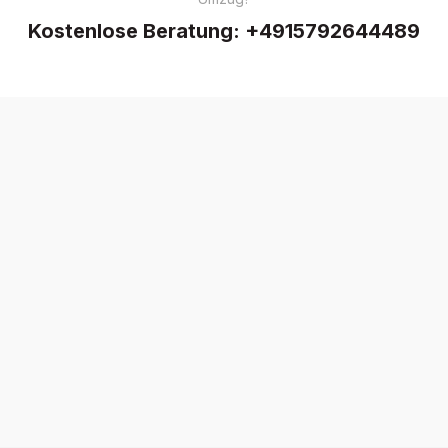
Kostenlose Beratung:
+4915792644489