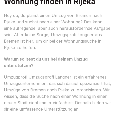
Wohnung finden in Rijeka
Hey du, du planst einen Umzug von Bremen nach
Rijeka und suchst nach einer Wohnung? Das kann
eine aufregende, aber auch herausfordernde Aufgabe
sein. Aber keine Sorge, Umzugsprofi Langner aus
Bremen ist hier, um dir bei der Wohnungssuche in
Rijeka zu helfen.
Warum solltest du uns bei deinem Umzug
unterstützen?
Umzugprofi Umzugsprofi Langner ist ein erfahrenes
Umzugsunternehmen, das sich darauf spezialisiert hat,
Umzüge von Bremen nach Rijeka zu organisieren. Wir
wissen, dass die Suche nach einer Wohnung in einer
neuen Stadt nicht immer einfach ist. Deshalb bieten wir
dir eine umfassende Unterstützung an.