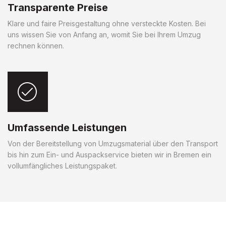
Transparente Preise
Klare und faire Preisgestaltung ohne versteckte Kosten. Bei
uns wissen Sie von Anfang an, womit Sie bei Ihrem Umzug
rechnen können.
Umfassende Leistungen
Von der Bereitstellung von Umzugsmaterial über den Transport
bis hin zum Ein- und Auspackservice bieten wir in Bremen ein
vollumfängliches Leistungspaket.