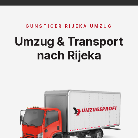
GÜNSTIGER RIJEKA UMZUG
Umzug & Transport
nach Rijeka