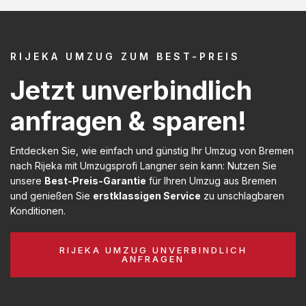
RIJEKA UMZUG ZUM BEST-PREIS
Jetzt unverbindlich
anfragen & sparen!
Entdecken Sie, wie einfach und günstig Ihr Umzug von Bremen
nach Rijeka mit Umzugsprofi Langner sein kann: Nutzen Sie
unsere
Best-Preis-Garantie
für Ihren Umzug aus Bremen
und genießen Sie
erstklassigen Service
zu unschlagbaren
Konditionen.
RIJEKA UMZUG UNVERBINDLICH
ANFRAGEN