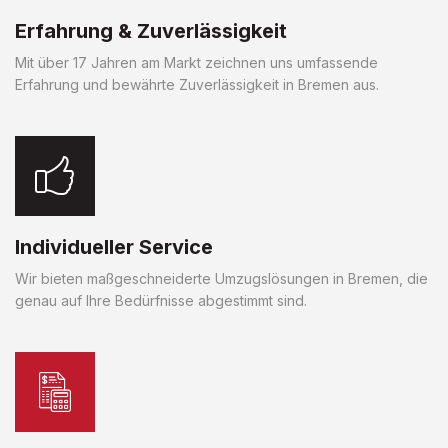
Erfahrung & Zuverlässigkeit
Mit über 17 Jahren am Markt zeichnen uns umfassende
Erfahrung und bewährte Zuverlässigkeit in Bremen aus.
Individueller Service
Wir bieten maßgeschneiderte Umzugslösungen in Bremen, die
genau auf Ihre Bedürfnisse abgestimmt sind.