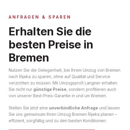
ANFRAGEN & SPAREN
Erhalten Sie die
besten Preise in
Bremen
Nutzen Sie die Gelegenheit, bei Ihrem Umzug von Bremen
nach Rijeka zu sparen, ohne auf Qualität und Service
verzichten zu müssen. Mit Umzugsprofi Langner erhalten
Sie nicht nur
günstige Preise
, sondern profitieren auch
von unserer Best-Preis-Garantie in und um Bremen.
Stellen Sie jetzt eine
unverbindliche Anfrage
und lassen
Sie uns gemeinsam Ihren Umzug Bremen Rijeka planen –
effizient, sorgfältig und zu den besten Konditionen: