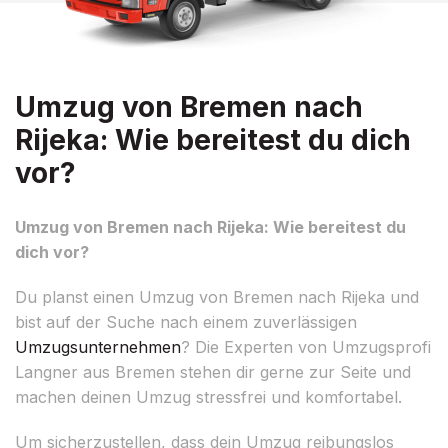
Umzug von Bremen nach
Rijeka: Wie bereitest du dich
vor?
Umzug von Bremen nach Rijeka: Wie bereitest du
dich vor?
Du planst einen Umzug von Bremen nach Rijeka und
bist auf der Suche nach einem zuverlässigen
Umzugsunternehmen
? Die Experten von Umzugsprofi
Langner aus Bremen stehen dir gerne zur Seite und
machen deinen Umzug stressfrei und komfortabel.
Um sicherzustellen, dass dein Umzug reibungslos