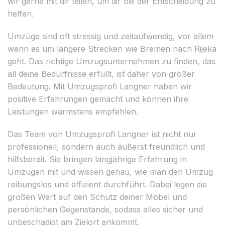
wir gerne mit dir teilen, um dir bei der Entscheidung zu
helfen.
Umzüge sind oft stressig und zeitaufwendig, vor allem
wenn es um längere Strecken wie Bremen nach Rijeka
geht. Das richtige Umzugsunternehmen zu finden, das
all deine Bedürfnisse erfüllt, ist daher von großer
Bedeutung. Mit Umzugsprofi Langner haben wir
positive Erfahrungen gemacht und können ihre
Leistungen wärmstens empfehlen.
Das Team von Umzugsprofi Langner ist nicht nur
professionell, sondern auch äußerst freundlich und
hilfsbereit. Sie bringen langjährige Erfahrung in
Umzügen mit und wissen genau, wie man den Umzug
reibungslos und effizient durchführt. Dabei legen sie
großen Wert auf den Schutz deiner Möbel und
persönlichen Gegenstände, sodass alles sicher und
unbeschädigt am Zielort ankommt.