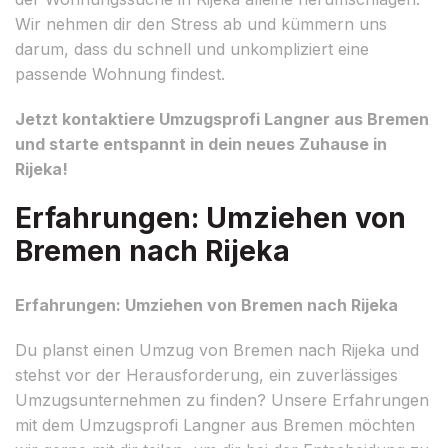
Wir nehmen dir den Stress ab und kümmern uns
darum, dass du schnell und unkompliziert eine
passende Wohnung findest.
Jetzt kontaktiere Umzugsprofi Langner aus Bremen
und starte entspannt in dein neues Zuhause in
Rijeka!
Erfahrungen: Umziehen von
Bremen nach Rijeka
Erfahrungen: Umziehen von Bremen nach Rijeka
Du planst einen Umzug von Bremen nach Rijeka und
stehst vor der Herausforderung, ein zuverlässiges
Umzugsunternehmen zu finden? Unsere Erfahrungen
mit dem Umzugsprofi Langner aus Bremen möchten