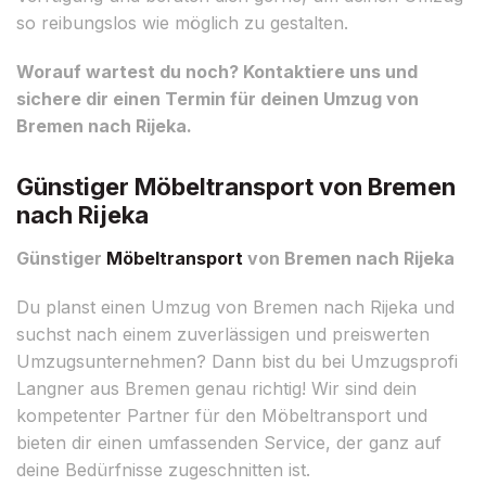
so reibungslos wie möglich zu gestalten.
Worauf wartest du noch? Kontaktiere uns und
sichere dir einen Termin für deinen Umzug von
Bremen nach Rijeka.
Günstiger Möbeltransport von Bremen
nach Rijeka
Günstiger
Möbeltransport
von Bremen nach Rijeka
Du planst einen Umzug von Bremen nach Rijeka und
suchst nach einem zuverlässigen und preiswerten
Umzugsunternehmen? Dann bist du bei Umzugsprofi
Langner aus Bremen genau richtig! Wir sind dein
kompetenter Partner für den Möbeltransport und
bieten dir einen umfassenden Service, der ganz auf
deine Bedürfnisse zugeschnitten ist.