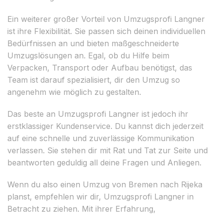
Ein weiterer großer Vorteil von Umzugsprofi Langner
ist ihre Flexibilität. Sie passen sich deinen individuellen
Bedürfnissen an und bieten maßgeschneiderte
Umzugslösungen an. Egal, ob du Hilfe beim
Verpacken, Transport oder Aufbau benötigst, das
Team ist darauf spezialisiert, dir den Umzug so
angenehm wie möglich zu gestalten.
Das beste an Umzugsprofi Langner ist jedoch ihr
erstklassiger Kundenservice. Du kannst dich jederzeit
auf eine schnelle und zuverlässige Kommunikation
verlassen. Sie stehen dir mit Rat und Tat zur Seite und
beantworten geduldig all deine Fragen und Anliegen.
Wenn du also einen Umzug von Bremen nach Rijeka
planst, empfehlen wir dir, Umzugsprofi Langner in
Betracht zu ziehen. Mit ihrer Erfahrung,