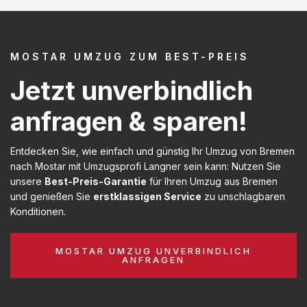
MOSTAR UMZUG ZUM BEST-PREIS
Jetzt unverbindlich
anfragen & sparen!
Entdecken Sie, wie einfach und günstig Ihr Umzug von Bremen
nach Mostar mit Umzugsprofi Langner sein kann: Nutzen Sie
unsere
Best-Preis-Garantie
für Ihren Umzug aus Bremen
und genießen Sie
erstklassigen Service
zu unschlagbaren
Konditionen.
MOSTAR UMZUG UNVERBINDLICH
ANFRAGEN