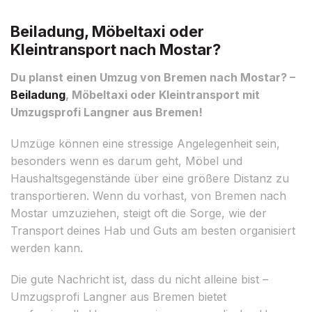
Beiladung, Möbeltaxi oder
Kleintransport nach Mostar?
Du planst einen Umzug von Bremen nach Mostar? –
Beiladung
, Möbeltaxi oder Kleintransport mit
Umzugsprofi Langner aus Bremen!
Umzüge können eine stressige Angelegenheit sein,
besonders wenn es darum geht, Möbel und
Haushaltsgegenstände über eine größere Distanz zu
transportieren. Wenn du vorhast, von Bremen nach
Mostar umzuziehen, steigt oft die Sorge, wie der
Transport deines Hab und Guts am besten organisiert
werden kann.
Die gute Nachricht ist, dass du nicht alleine bist –
Umzugsprofi Langner aus Bremen bietet