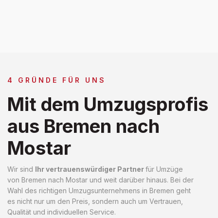
4 GRÜNDE FÜR UNS
Mit dem Umzugsprofis
aus Bremen nach
Mostar
Wir sind
Ihr vertrauenswürdiger Partner
für Umzüge
von Bremen nach Mostar und weit darüber hinaus. Bei der
Wahl des richtigen Umzugsunternehmens in Bremen geht
es nicht nur um den Preis, sondern auch um Vertrauen,
Qualität und individuellen Service.