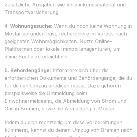
zusätzliche Ausgaben wie Verpackungsmaterial und
Transportversicherung.
4. Wohnungssuche:
Wenn du noch keine Wohnung in
Mostar gefunden hast, recherchiere im Voraus nach
geeigneten Wohnmöglichkeiten. Nutze Online-
Plattformen oder lokale Immobilienagenturen, um
deine Suche zu erleichtern.
5. Behördengänge:
Informiere dich über die
erforderlichen Dokumente und Behördengänge, die du
für deinen Umzug erledigen musst. Dazu gehören
beispielsweise die Ummeldung beim
Einwohnermeldeamt, die Abmeldung von Strom und
Gas in Bremen, sowie die Anmeldung in Mostar.
Indem du dich rechtzeitig um diese Vorbereitungen
kümmerst, kannst du deinen Umzug von Bremen nach