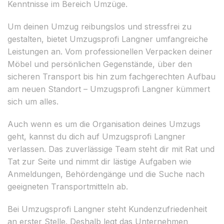
Kenntnisse im Bereich Umzüge.
Um deinen Umzug reibungslos und stressfrei zu
gestalten, bietet Umzugsprofi Langner umfangreiche
Leistungen an. Vom professionellen Verpacken deiner
Möbel und persönlichen Gegenstände, über den
sicheren Transport bis hin zum fachgerechten Aufbau
am neuen Standort – Umzugsprofi Langner kümmert
sich um alles.
Auch wenn es um die Organisation deines Umzugs
geht, kannst du dich auf Umzugsprofi Langner
verlassen. Das zuverlässige Team steht dir mit Rat und
Tat zur Seite und nimmt dir lästige Aufgaben wie
Anmeldungen, Behördengänge und die Suche nach
geeigneten Transportmitteln ab.
Bei Umzugsprofi Langner steht Kundenzufriedenheit
an erster Stelle. Deshalb legt das Unternehmen