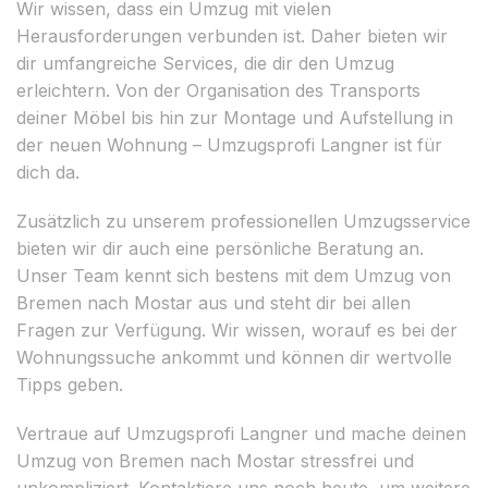
Wir wissen, dass ein Umzug mit vielen
Herausforderungen verbunden ist. Daher bieten wir
dir umfangreiche Services, die dir den Umzug
erleichtern. Von der Organisation des Transports
deiner Möbel bis hin zur Montage und Aufstellung in
der neuen Wohnung – Umzugsprofi Langner ist für
dich da.
Zusätzlich zu unserem professionellen Umzugsservice
bieten wir dir auch eine persönliche Beratung an.
Unser Team kennt sich bestens mit dem Umzug von
Bremen nach Mostar aus und steht dir bei allen
Fragen zur Verfügung. Wir wissen, worauf es bei der
Wohnungssuche ankommt und können dir wertvolle
Tipps geben.
Vertraue auf Umzugsprofi Langner und mache deinen
Umzug von Bremen nach Mostar stressfrei und
unkompliziert. Kontaktiere uns noch heute, um weitere