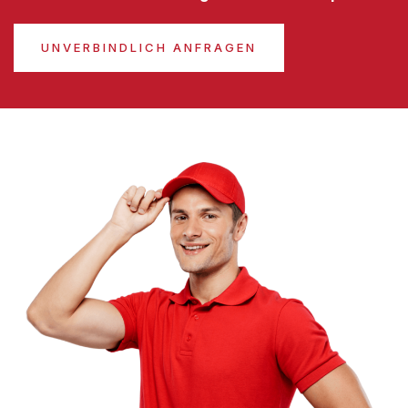
UNVERBINDLICH ANFRAGEN