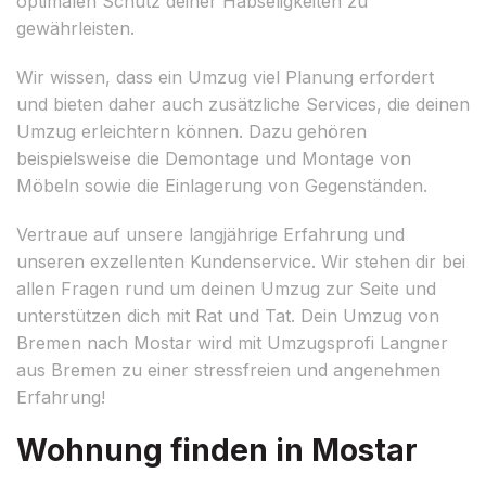
optimalen Schutz deiner Habseligkeiten zu
gewährleisten.
Wir wissen, dass ein Umzug viel Planung erfordert
und bieten daher auch zusätzliche Services, die deinen
Umzug erleichtern können. Dazu gehören
beispielsweise die Demontage und Montage von
Möbeln sowie die Einlagerung von Gegenständen.
Vertraue auf unsere langjährige Erfahrung und
unseren exzellenten Kundenservice. Wir stehen dir bei
allen Fragen rund um deinen Umzug zur Seite und
unterstützen dich mit Rat und Tat. Dein Umzug von
Bremen nach Mostar wird mit Umzugsprofi Langner
aus Bremen zu einer stressfreien und angenehmen
Erfahrung!
Wohnung finden in Mostar