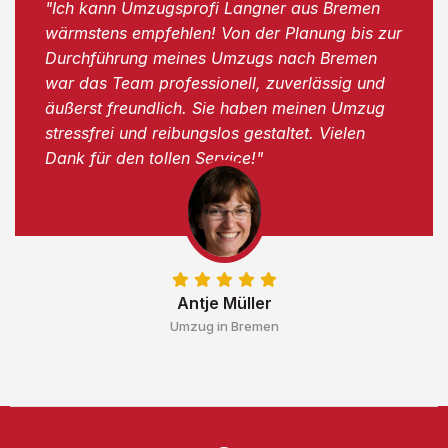
"Ich kann Umzugsprofi Langner aus Bremen
wärmstens empfehlen! Von der Planung bis zur
Durchführung meines Umzugs nach Bremen
war das Team professionell, zuverlässig und
äußerst freundlich. Sie haben meinen Umzug
stressfrei und reibungslos gestaltet. Vielen
Dank für den tollen Service!"
Antje Müller
Umzug in Bremen