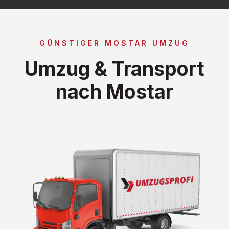
GÜNSTIGER MOSTAR UMZUG
Umzug & Transport
nach Mostar