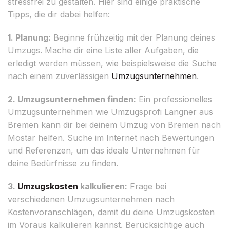
stressfrei zu gestalten. Hier sind einige praktische
Tipps, die dir dabei helfen:
1. Planung:
Beginne frühzeitig mit der Planung deines
Umzugs. Mache dir eine Liste aller Aufgaben, die
erledigt werden müssen, wie beispielsweise die Suche
nach einem zuverlässigen
Umzugsunternehmen
.
2. Umzugsunternehmen finden:
Ein professionelles
Umzugsunternehmen wie Umzugsprofi Langner aus
Bremen kann dir bei deinem Umzug von Bremen nach
Mostar helfen. Suche im Internet nach Bewertungen
und Referenzen, um das ideale Unternehmen für
deine Bedürfnisse zu finden.
3.
Umzugskosten
kalkulieren:
Frage bei
verschiedenen Umzugsunternehmen nach
Kostenvoranschlägen, damit du deine Umzugskosten
im Voraus kalkulieren kannst. Berücksichtige auch