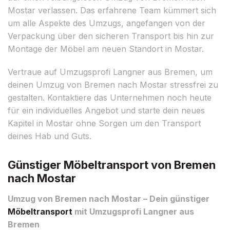
Mostar verlassen. Das erfahrene Team kümmert sich
um alle Aspekte des Umzugs, angefangen von der
Verpackung über den sicheren Transport bis hin zur
Montage der Möbel am neuen Standort in Mostar.
Vertraue auf Umzugsprofi Langner aus Bremen, um
deinen Umzug von Bremen nach Mostar stressfrei zu
gestalten. Kontaktiere das Unternehmen noch heute
für ein individuelles Angebot und starte dein neues
Kapitel in Mostar ohne Sorgen um den Transport
deines Hab und Guts.
Günstiger Möbeltransport von Bremen
nach Mostar
Umzug von Bremen nach Mostar – Dein günstiger
Möbeltransport
mit Umzugsprofi Langner aus
Bremen