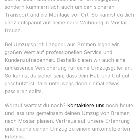
sondern kümmern sich auch um den sicheren
Transport und die Montage vor Ort. So kannst du dich
ganz entspannt auf deine neue Wohnung in Mostar
freuen.
Bei Umzugsprofi Langner aus Bremen legen wir
großen Wert auf professionellen Service und
Kundenzufriedenheit. Deshalb bieten wir auch eine
umfassende Versicherung für deine Umzugsgüter an.
So kannst du sicher sein, dass dein Hab und Gut gut
geschützt ist, falls unterwegs doch einmal etwas
passieren sollte.
Worauf wartest du noch?
Kontaktiere uns
noch heute
und lass uns gemeinsam deinen Umzug von Bremen
nach Mostar planen. Vertraue auf unsere Erfahrung
und mache deinen Umzug zu einem unkomplizierten
Erlebnis.