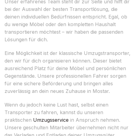
Unser erfahrenes Team steht dir zur Seite und hilft dir
bei der Auswahl der besten Transportlösung, die
deinen individuellen Bedürfnissen entspricht. Egal, ob
du wenige Möbel oder den kompletten Haushalt
transportieren möchtest – wir haben die passenden
Lösungen für dich.
Eine Möglichkeit ist der klassische Umzugstransporter,
den wir für dich organisieren können. Dieser bietet
ausreichend Platz für deine Möbel und persönlichen
Gegenstände. Unsere professionellen Fahrer sorgen
für eine sichere Beförderung und bringen alles
zuverlässig an dein neues Zuhause in Mostar.
Wenn du jedoch keine Lust hast, selbst einen
Transporter zu fahren, kannst du unseren
praktischen
Umzugsservice
in Anspruch nehmen.
Unsere geschulten Mitarbeiter übernehmen nicht nur
das Verladen und Entladen deiner Umzugsgüter,