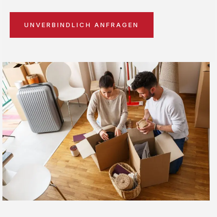
UNVERBINDLICH ANFRAGEN