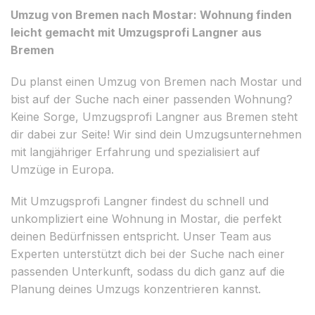
Umzug von Bremen nach Mostar: Wohnung finden
leicht gemacht mit Umzugsprofi Langner aus
Bremen
Du planst einen Umzug von Bremen nach Mostar und
bist auf der Suche nach einer passenden Wohnung?
Keine Sorge, Umzugsprofi Langner aus Bremen steht
dir dabei zur Seite! Wir sind dein Umzugsunternehmen
mit langjähriger Erfahrung und spezialisiert auf
Umzüge in Europa.
Mit Umzugsprofi Langner findest du schnell und
unkompliziert eine Wohnung in Mostar, die perfekt
deinen Bedürfnissen entspricht. Unser Team aus
Experten unterstützt dich bei der Suche nach einer
passenden Unterkunft, sodass du dich ganz auf die
Planung deines Umzugs konzentrieren kannst.