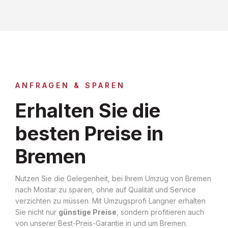
ANFRAGEN & SPAREN
Erhalten Sie die
besten Preise in
Bremen
Nutzen Sie die Gelegenheit, bei Ihrem Umzug von Bremen
nach Mostar zu sparen, ohne auf Qualität und Service
verzichten zu müssen. Mit Umzugsprofi Langner erhalten
Sie nicht nur
günstige Preise
, sondern profitieren auch
von unserer Best-Preis-Garantie in und um Bremen.