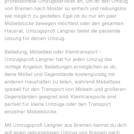
professionelle Umzugsservices an, um dir den Umzug
von Bremen nach Mostar so einfach und reibungslos
wie möglich zu gestalten. Egal ob du nur ein paar
Möbelstücke bewegen möchtest oder den gesamten
Hausrat, Umzugsprofi Langner bietet die passende
Lösung für deinen Umzug.
Beiladung, Möbeltaxi oder Kleintransport –
Umzugsprofi Langner hat für jeden Umzug das
richtige Angebot. Beiladungen ermöglichen es dir,
deine Möbel und Gegenstände kostengünstig mit
anderen Haushalten zu teilen, während Möbeltaxis
speziell für den Transport von Möbeln und größeren
Gegenständen geeignet sind. Kleintransporte sind
perfekt für kleine Umzüge oder den Transport
einzelner Möbelstücke.
Mit Umzugsprofi Langner aus Bremen kannst du dich
auf einen reibungslosen Umzug von Bremen nach