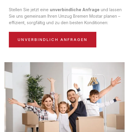
Stellen Sie jetzt eine
unverbindliche Anfrage
und lassen
Sie uns gemeinsam Ihren Umzug Bremen Mostar planen –
effizient, sorgfältig und zu den besten Konditionen:
UNVERBINDLICH ANFRAGEN