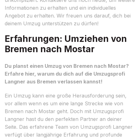
Informationen zu erhalten und ein individuelles
Angebot zu erhalten. Wir freuen uns darauf, dich bei
deinem Umzug unterstützen zu dürfen!
Erfahrungen: Umziehen von
Bremen nach Mostar
Du planst einen Umzug von Bremen nach Mostar?
Erfahre hier, warum du dich auf die Umzugsprofi
Langner aus Bremen verlassen kannst!
Ein Umzug kann eine große Herausforderung sein,
vor allem wenn es um eine lange Strecke wie von
Bremen nach Mostar geht. Doch mit Umzugsprofi
Langner hast du den perfekten Partner an deiner
Seite. Das erfahrene Team von Umzugsprofi Langner
verfügt über langjährige Erfahrung und profunde