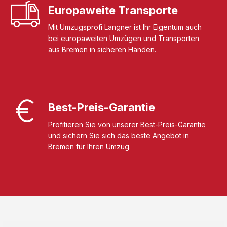
Europaweite Transporte
Mit Umzugsprofi Langner ist Ihr Eigentum auch
bei europaweiten Umzügen und Transporten
aus Bremen in sicheren Händen.
Best-Preis-Garantie
Profitieren Sie von unserer Best-Preis-Garantie
und sichern Sie sich das beste Angebot in
Bremen für Ihren Umzug.