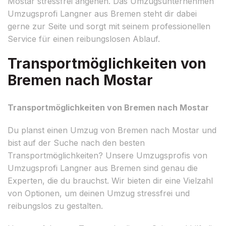
Mostar stressfrei angehen. Das Umzugsunternehmen
Umzugsprofi Langner aus Bremen steht dir dabei
gerne zur Seite und sorgt mit seinem professionellen
Service für einen reibungslosen Ablauf.
Transportmöglichkeiten von
Bremen nach Mostar
Transportmöglichkeiten von Bremen nach Mostar
Du planst einen Umzug von Bremen nach Mostar und
bist auf der Suche nach den besten
Transportmöglichkeiten? Unsere Umzugsprofis von
Umzugsprofi Langner aus Bremen sind genau die
Experten, die du brauchst. Wir bieten dir eine Vielzahl
von Optionen, um deinen Umzug stressfrei und
reibungslos zu gestalten.