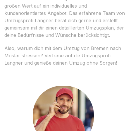
großen Wert auf ein individuelles und
kundenorientiertes Angebot. Das erfahrene Team von
Umzugsprofi Langner berät dich gerne und erstellt
gemeinsam mit dir einen detaillierten Umzugsplan, der
deine Bedürfnisse und Wünsche berücksichtigt.
Also, warum dich mit dem Umzug von Bremen nach
Mostar stressen? Vertraue auf die Umzugsprofi
Langner und genieße deinen Umzug ohne Sorgen!