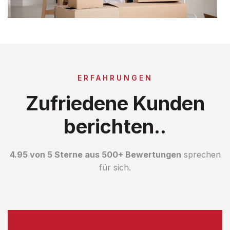
ERFAHRUNGEN
Zufriedene Kunden
berichten..
4.95 von 5 Sterne aus 500+ Bewertungen
sprechen
für sich.