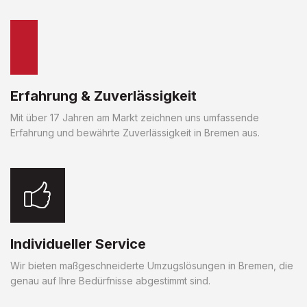
Erfahrung & Zuverlässigkeit
Mit über 17 Jahren am Markt zeichnen uns umfassende
Erfahrung und bewährte Zuverlässigkeit in Bremen aus.
Individueller Service
Wir bieten maßgeschneiderte Umzugslösungen in Bremen, die
genau auf Ihre Bedürfnisse abgestimmt sind.