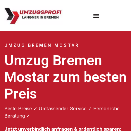
Umzugsunternehmen Bremen
UMZUG BREMEN MOSTAR
Umzug Bremen
Mostar zum besten
Preis
Beste Preise ✓ Umfassender Service ✓ Persönliche
Beratung ✓
Jetzt unverbindlich anfragen & ordentlich sparen: