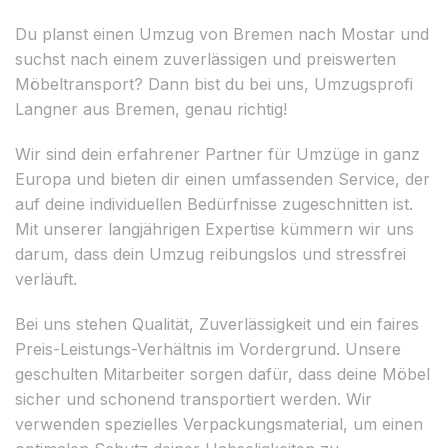
Du planst einen Umzug von Bremen nach Mostar und
suchst nach einem zuverlässigen und preiswerten
Möbeltransport? Dann bist du bei uns, Umzugsprofi
Langner aus Bremen, genau richtig!
Wir sind dein erfahrener Partner für Umzüge in ganz
Europa und bieten dir einen umfassenden Service, der
auf deine individuellen Bedürfnisse zugeschnitten ist.
Mit unserer langjährigen Expertise kümmern wir uns
darum, dass dein Umzug reibungslos und stressfrei
verläuft.
Bei uns stehen Qualität, Zuverlässigkeit und ein faires
Preis-Leistungs-Verhältnis im Vordergrund. Unsere
geschulten Mitarbeiter sorgen dafür, dass deine Möbel
sicher und schonend transportiert werden. Wir
verwenden spezielles Verpackungsmaterial, um einen