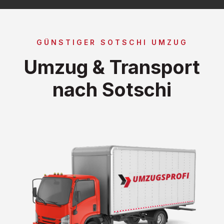
GÜNSTIGER SOTSCHI UMZUG
Umzug & Transport
nach Sotschi