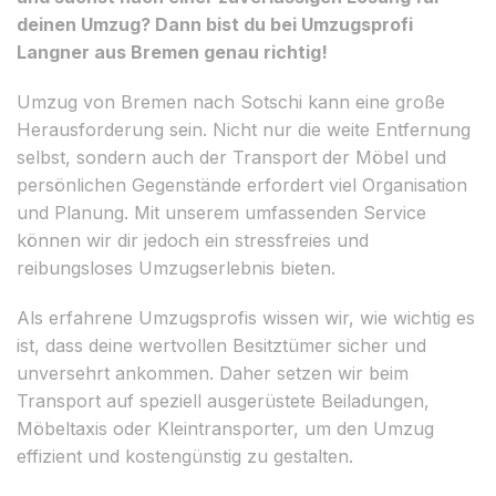
deinen Umzug? Dann bist du bei Umzugsprofi
Langner aus Bremen genau richtig!
Umzug von Bremen nach Sotschi kann eine große
Herausforderung sein. Nicht nur die weite Entfernung
selbst, sondern auch der Transport der Möbel und
persönlichen Gegenstände erfordert viel Organisation
und Planung. Mit unserem umfassenden Service
können wir dir jedoch ein stressfreies und
reibungsloses Umzugserlebnis bieten.
Als erfahrene Umzugsprofis wissen wir, wie wichtig es
ist, dass deine wertvollen Besitztümer sicher und
unversehrt ankommen. Daher setzen wir beim
Transport auf speziell ausgerüstete Beiladungen,
Möbeltaxis oder Kleintransporter, um den Umzug
effizient und kostengünstig zu gestalten.