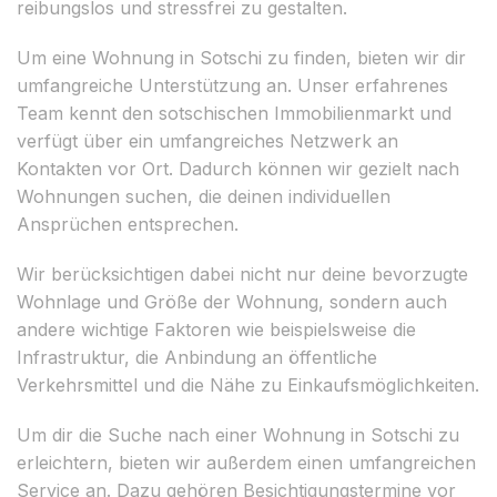
reibungslos und stressfrei zu gestalten.
Um eine Wohnung in Sotschi zu finden, bieten wir dir
umfangreiche Unterstützung an. Unser erfahrenes
Team kennt den sotschischen Immobilienmarkt und
verfügt über ein umfangreiches Netzwerk an
Kontakten vor Ort. Dadurch können wir gezielt nach
Wohnungen suchen, die deinen individuellen
Ansprüchen entsprechen.
Wir berücksichtigen dabei nicht nur deine bevorzugte
Wohnlage und Größe der Wohnung, sondern auch
andere wichtige Faktoren wie beispielsweise die
Infrastruktur, die Anbindung an öffentliche
Verkehrsmittel und die Nähe zu Einkaufsmöglichkeiten.
Um dir die Suche nach einer Wohnung in Sotschi zu
erleichtern, bieten wir außerdem einen umfangreichen
Service an. Dazu gehören Besichtigungstermine vor