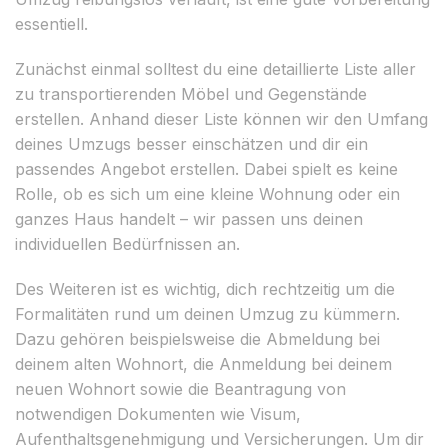
essentiell.
Zunächst einmal solltest du eine detaillierte Liste aller
zu transportierenden Möbel und Gegenstände
erstellen. Anhand dieser Liste können wir den Umfang
deines Umzugs besser einschätzen und dir ein
passendes Angebot erstellen. Dabei spielt es keine
Rolle, ob es sich um eine kleine Wohnung oder ein
ganzes Haus handelt – wir passen uns deinen
individuellen Bedürfnissen an.
Des Weiteren ist es wichtig, dich rechtzeitig um die
Formalitäten rund um deinen Umzug zu kümmern.
Dazu gehören beispielsweise die Abmeldung bei
deinem alten Wohnort, die Anmeldung bei deinem
neuen Wohnort sowie die Beantragung von
notwendigen Dokumenten wie Visum,
Aufenthaltsgenehmigung und Versicherungen. Um dir