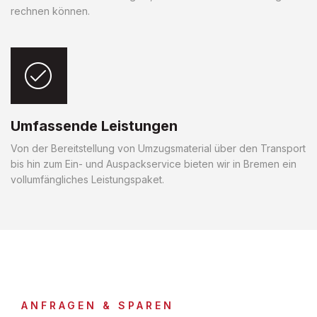
rechnen können.
Umfassende Leistungen
Von der Bereitstellung von Umzugsmaterial über den Transport
bis hin zum Ein- und Auspackservice bieten wir in Bremen ein
vollumfängliches Leistungspaket.
ANFRAGEN & SPAREN