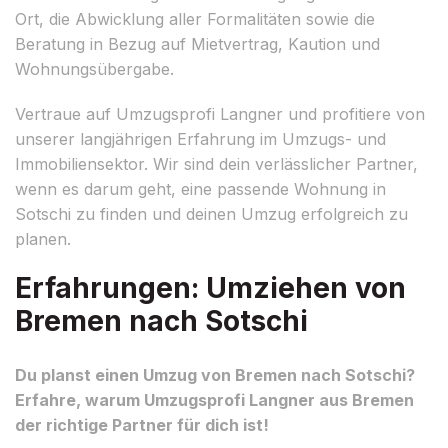
Ort, die Abwicklung aller Formalitäten sowie die
Beratung in Bezug auf Mietvertrag, Kaution und
Wohnungsübergabe.
Vertraue auf Umzugsprofi Langner und profitiere von
unserer langjährigen Erfahrung im Umzugs- und
Immobiliensektor. Wir sind dein verlässlicher Partner,
wenn es darum geht, eine passende Wohnung in
Sotschi zu finden und deinen Umzug erfolgreich zu
planen.
Erfahrungen: Umziehen von
Bremen nach Sotschi
Du planst einen Umzug von Bremen nach Sotschi?
Erfahre, warum Umzugsprofi Langner aus Bremen
der richtige Partner für dich ist!