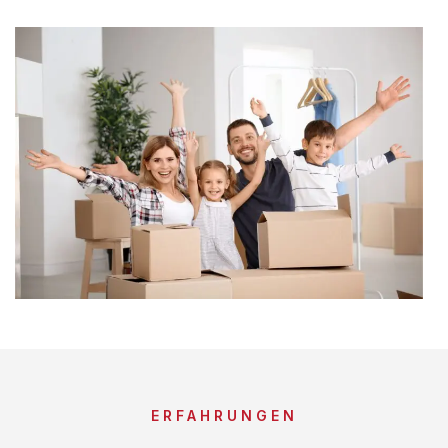
ERFAHRUNGEN