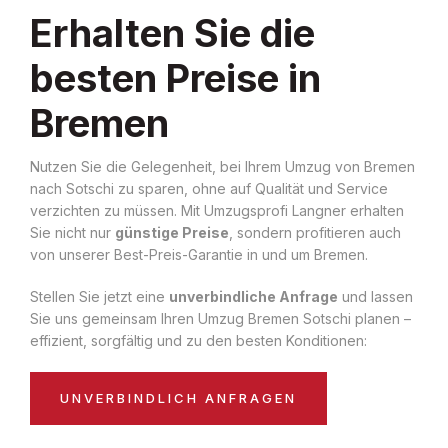
Erhalten Sie die
besten Preise in
Bremen
Nutzen Sie die Gelegenheit, bei Ihrem Umzug von Bremen
nach Sotschi zu sparen, ohne auf Qualität und Service
verzichten zu müssen. Mit Umzugsprofi Langner erhalten
Sie nicht nur
günstige Preise
, sondern profitieren auch
von unserer Best-Preis-Garantie in und um Bremen.
Stellen Sie jetzt eine
unverbindliche Anfrage
und lassen
Sie uns gemeinsam Ihren Umzug Bremen Sotschi planen –
effizient, sorgfältig und zu den besten Konditionen:
UNVERBINDLICH ANFRAGEN