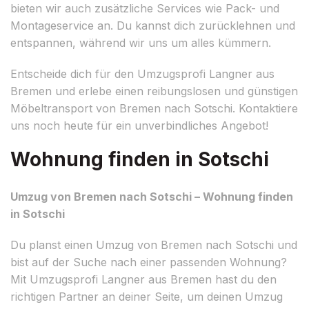
bieten wir auch zusätzliche Services wie Pack- und
Montageservice an. Du kannst dich zurücklehnen und
entspannen, während wir uns um alles kümmern.
Entscheide dich für den Umzugsprofi Langner aus
Bremen und erlebe einen reibungslosen und günstigen
Möbeltransport von Bremen nach Sotschi. Kontaktiere
uns noch heute für ein unverbindliches Angebot!
Wohnung finden in Sotschi
Umzug von Bremen nach Sotschi – Wohnung finden
in Sotschi
Du planst einen Umzug von Bremen nach Sotschi und
bist auf der Suche nach einer passenden Wohnung?
Mit Umzugsprofi Langner aus Bremen hast du den
richtigen Partner an deiner Seite, um deinen Umzug