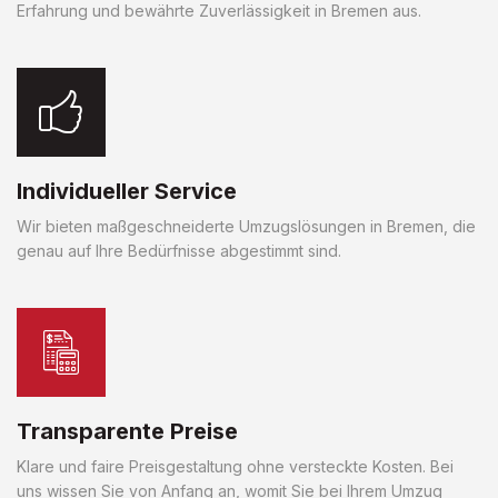
Erfahrung und bewährte Zuverlässigkeit in Bremen aus.
Individueller Service
Wir bieten maßgeschneiderte Umzugslösungen in Bremen, die
genau auf Ihre Bedürfnisse abgestimmt sind.
Transparente Preise
Klare und faire Preisgestaltung ohne versteckte Kosten. Bei
uns wissen Sie von Anfang an, womit Sie bei Ihrem Umzug