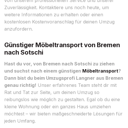
von unserem professionellen Service und unserer
Zuverlässigkeit. Kontaktiere uns noch heute, um
weitere Informationen zu erhalten oder einen
kostenlosen Kostenvoranschlag für deinen Umzug
anzufordern.
Günstiger Möbeltransport von Bremen
nach Sotschi
Hast du vor, von Bremen nach Sotschi zu ziehen
und suchst nach einem günstigen
Möbeltransport
?
Dann bist du beim Umzugsprofi Langner aus Bremen
genau richtig!
Unser erfahrenes Team steht dir mit
Rat und Tat zur Seite, um deinen Umzug so
reibungslos wie möglich zu gestalten. Egal ob du eine
kleine Wohnung oder ein ganzes Haus umziehen
möchtest – wir bieten maßgeschneiderte Lösungen für
jeden Umfang.