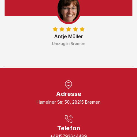
Antje Müller
Umzug in Bremen
Adresse
Hamelner Str. 50, 28215 Bremen
Telefon
+4915792644489