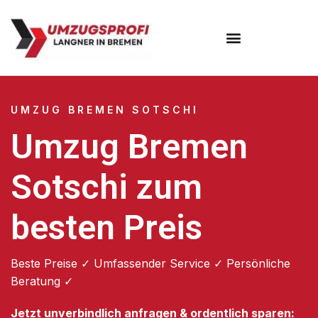
Umzugsunternehmen Bremen
UMZUG BREMEN SOTSCHI
Umzug Bremen
Sotschi zum
besten Preis
Beste Preise ✓ Umfassender Service ✓ Persönliche
Beratung ✓
Jetzt unverbindlich anfragen & ordentlich sparen: