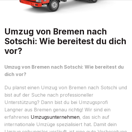
Umzug von Bremen nach
Sotschi: Wie bereitest du dich
vor?
Umzug von Bremen nach Sotschi: Wie bereitest du
dich vor?
Du planst einen Umzug von Bremen nach Sotschi und
bist auf der Suche nach professioneller
Unterstützung? Dann bist du bei Umzugsprofi
Langner aus Bremen genau richtig! Wir sind ein
erfahrenes
Umzugsunternehmen
, das sich auf
internationale Umzüge spezialisiert hat. Damit dein
Umzug reibungslos verläuft, ist eine gute Vorbereitung