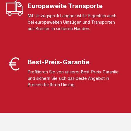
Europaweite Transporte
Mit Umzugsprofi Langner ist Ihr Eigentum auch
bei europaweiten Umzügen und Transporten
aus Bremen in sicheren Händen.
Best-Preis-Garantie
Profitieren Sie von unserer Best-Preis-Garantie
und sichern Sie sich das beste Angebot in
Bremen für Ihren Umzug.