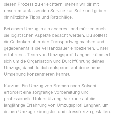
diesen Prozess zu erleichtern, stehen wir dir mit
unserem umfassenden Service zur Seite und geben
dir nützliche Tipps und Ratschläge.
Bei einem Umzug in ein anderes Land müssen auch
die logistischen Aspekte bedacht werden. Du solltest
dir Gedanken über den Transportweg machen und
gegebenenfalls die Versanddauer einbeziehen. Unser
erfahrenes Team von Umzugsprofi Langner kümmert
sich um die Organisation und Durchführung deines
Umzugs, damit du dich entspannt auf deine neue
Umgebung konzentrieren kannst.
Kurzum: Ein Umzug von Bremen nach Sotschi
erfordert eine sorgfältige Vorbereitung und
professionelle Unterstützung. Vertraue auf die
langjährige Erfahrung von Umzugsprofi Langner, um
deinen Umzug reibungslos und stressfrei zu gestalten.