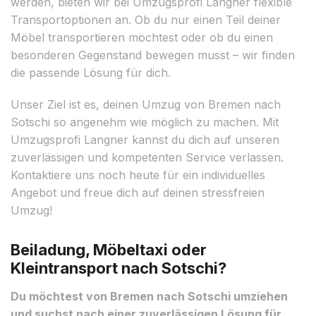
werden, bieten wir bei Umzugsprofi Langner flexible
Transportoptionen an. Ob du nur einen Teil deiner
Möbel transportieren möchtest oder ob du einen
besonderen Gegenstand bewegen musst – wir finden
die passende Lösung für dich.
Unser Ziel ist es, deinen Umzug von Bremen nach
Sotschi so angenehm wie möglich zu machen. Mit
Umzugsprofi Langner kannst du dich auf unseren
zuverlässigen und kompetenten Service verlassen.
Kontaktiere uns noch heute für ein individuelles
Angebot und freue dich auf deinen stressfreien
Umzug!
Beiladung, Möbeltaxi oder
Kleintransport nach Sotschi?
Du möchtest von Bremen nach Sotschi umziehen
und suchst nach einer zuverlässigen Lösung für