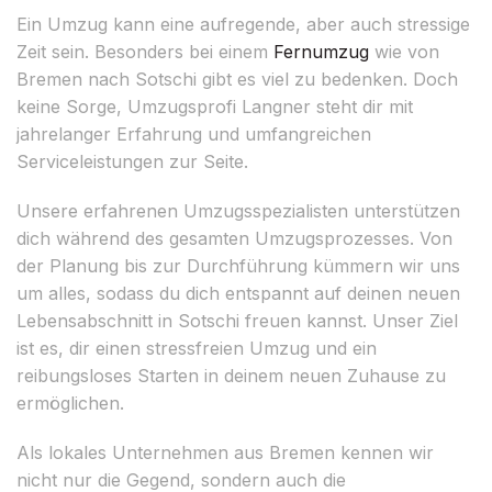
Ein Umzug kann eine aufregende, aber auch stressige
Zeit sein. Besonders bei einem
Fernumzug
wie von
Bremen nach Sotschi gibt es viel zu bedenken. Doch
keine Sorge, Umzugsprofi Langner steht dir mit
jahrelanger Erfahrung und umfangreichen
Serviceleistungen zur Seite.
Unsere erfahrenen Umzugsspezialisten unterstützen
dich während des gesamten Umzugsprozesses. Von
der Planung bis zur Durchführung kümmern wir uns
um alles, sodass du dich entspannt auf deinen neuen
Lebensabschnitt in Sotschi freuen kannst. Unser Ziel
ist es, dir einen stressfreien Umzug und ein
reibungsloses Starten in deinem neuen Zuhause zu
ermöglichen.
Als lokales Unternehmen aus Bremen kennen wir
nicht nur die Gegend, sondern auch die