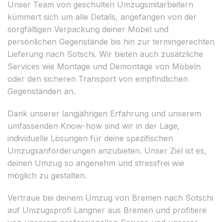
Unser Team von geschulten Umzugsmitarbeitern
kümmert sich um alle Details, angefangen von der
sorgfältigen Verpackung deiner Möbel und
persönlichen Gegenstände bis hin zur termingerechten
Lieferung nach Sotschi. Wir bieten auch zusätzliche
Services wie Montage und Demontage von Möbeln
oder den sicheren Transport von empfindlichen
Gegenständen an.
Dank unserer langjährigen Erfahrung und unserem
umfassenden Know-how sind wir in der Lage,
individuelle Lösungen für deine spezifischen
Umzugsanforderungen anzubieten. Unser Ziel ist es,
deinen Umzug so angenehm und stressfrei wie
möglich zu gestalten.
Vertraue bei deinem Umzug von Bremen nach Sotschi
auf Umzugsprofi Langner aus Bremen und profitiere