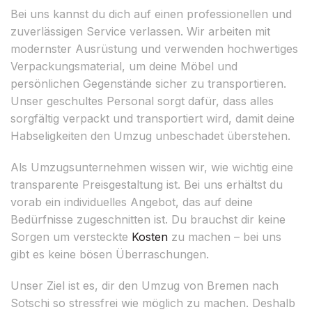
Bei uns kannst du dich auf einen professionellen und
zuverlässigen Service verlassen. Wir arbeiten mit
modernster Ausrüstung und verwenden hochwertiges
Verpackungsmaterial, um deine Möbel und
persönlichen Gegenstände sicher zu transportieren.
Unser geschultes Personal sorgt dafür, dass alles
sorgfältig verpackt und transportiert wird, damit deine
Habseligkeiten den Umzug unbeschadet überstehen.
Als Umzugsunternehmen wissen wir, wie wichtig eine
transparente Preisgestaltung ist. Bei uns erhältst du
vorab ein individuelles Angebot, das auf deine
Bedürfnisse zugeschnitten ist. Du brauchst dir keine
Sorgen um versteckte
Kosten
zu machen – bei uns
gibt es keine bösen Überraschungen.
Unser Ziel ist es, dir den Umzug von Bremen nach
Sotschi so stressfrei wie möglich zu machen. Deshalb