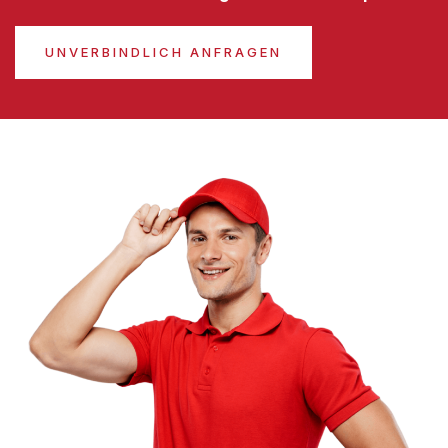
UNVERBINDLICH ANFRAGEN