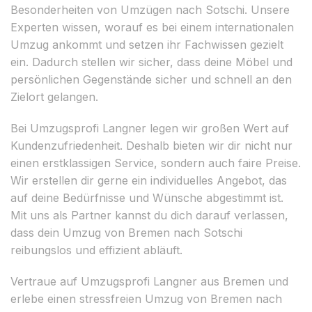
Besonderheiten von Umzügen nach Sotschi. Unsere
Experten wissen, worauf es bei einem internationalen
Umzug ankommt und setzen ihr Fachwissen gezielt
ein. Dadurch stellen wir sicher, dass deine Möbel und
persönlichen Gegenstände sicher und schnell an den
Zielort gelangen.
Bei Umzugsprofi Langner legen wir großen Wert auf
Kundenzufriedenheit. Deshalb bieten wir dir nicht nur
einen erstklassigen Service, sondern auch faire Preise.
Wir erstellen dir gerne ein individuelles Angebot, das
auf deine Bedürfnisse und Wünsche abgestimmt ist.
Mit uns als Partner kannst du dich darauf verlassen,
dass dein Umzug von Bremen nach Sotschi
reibungslos und effizient abläuft.
Vertraue auf Umzugsprofi Langner aus Bremen und
erlebe einen stressfreien Umzug von Bremen nach