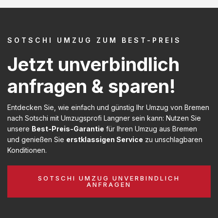
SOTSCHI UMZUG ZUM BEST-PREIS
Jetzt unverbindlich
anfragen & sparen!
Entdecken Sie, wie einfach und günstig Ihr Umzug von Bremen
nach Sotschi mit Umzugsprofi Langner sein kann: Nutzen Sie
unsere
Best-Preis-Garantie
für Ihren Umzug aus Bremen
und genießen Sie
erstklassigen Service
zu unschlagbaren
Konditionen.
SOTSCHI UMZUG UNVERBINDLICH
ANFRAGEN