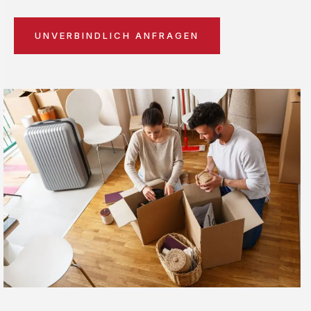
UNVERBINDLICH ANFRAGEN