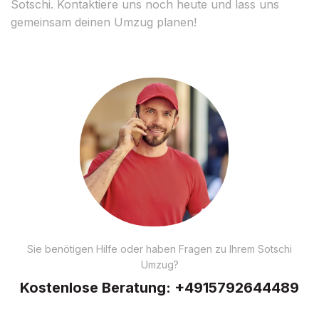
Sotschi. Kontaktiere uns noch heute und lass uns
gemeinsam deinen Umzug planen!
Sie benötigen Hilfe oder haben Fragen zu Ihrem Sotschi
Umzug?
Kostenlose Beratung:
+4915792644489