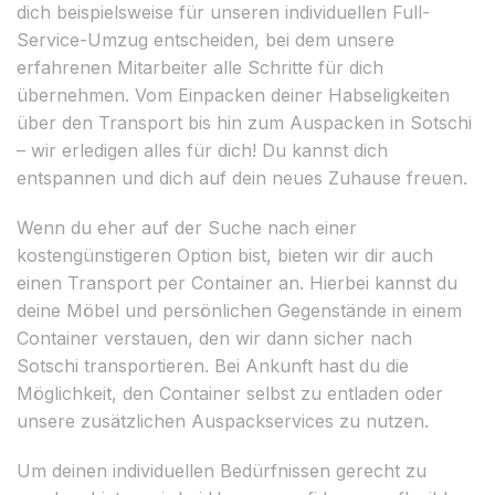
dich beispielsweise für unseren individuellen Full-
Service-Umzug entscheiden, bei dem unsere
erfahrenen Mitarbeiter alle Schritte für dich
übernehmen. Vom Einpacken deiner Habseligkeiten
über den Transport bis hin zum Auspacken in Sotschi
– wir erledigen alles für dich! Du kannst dich
entspannen und dich auf dein neues Zuhause freuen.
Wenn du eher auf der Suche nach einer
kostengünstigeren Option bist, bieten wir dir auch
einen Transport per Container an. Hierbei kannst du
deine Möbel und persönlichen Gegenstände in einem
Container verstauen, den wir dann sicher nach
Sotschi transportieren. Bei Ankunft hast du die
Möglichkeit, den Container selbst zu entladen oder
unsere zusätzlichen Auspackservices zu nutzen.
Um deinen individuellen Bedürfnissen gerecht zu