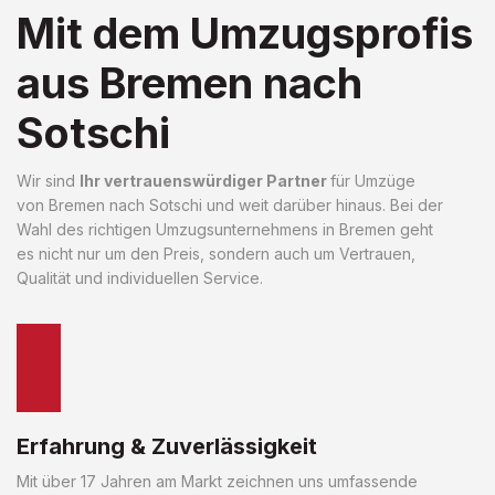
Mit dem Umzugsprofis
aus Bremen nach
Sotschi
Wir sind
Ihr vertrauenswürdiger Partner
für Umzüge
von Bremen nach Sotschi und weit darüber hinaus. Bei der
Wahl des richtigen Umzugsunternehmens in Bremen geht
es nicht nur um den Preis, sondern auch um Vertrauen,
Qualität und individuellen Service.
Erfahrung & Zuverlässigkeit
Mit über 17 Jahren am Markt zeichnen uns umfassende