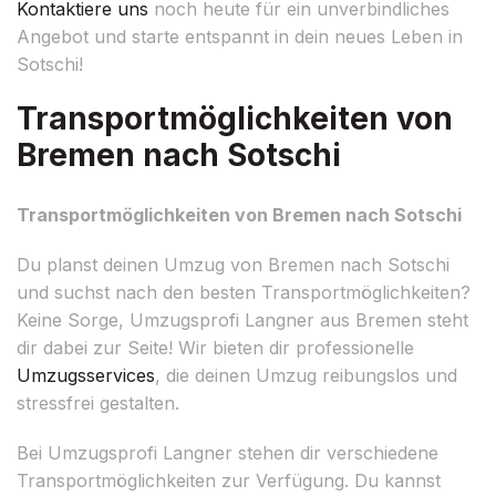
Kontaktiere uns
noch heute für ein unverbindliches
Angebot und starte entspannt in dein neues Leben in
Sotschi!
Transportmöglichkeiten von
Bremen nach Sotschi
Transportmöglichkeiten von Bremen nach Sotschi
Du planst deinen Umzug von Bremen nach Sotschi
und suchst nach den besten Transportmöglichkeiten?
Keine Sorge, Umzugsprofi Langner aus Bremen steht
dir dabei zur Seite! Wir bieten dir professionelle
Umzugsservices
, die deinen Umzug reibungslos und
stressfrei gestalten.
Bei Umzugsprofi Langner stehen dir verschiedene
Transportmöglichkeiten zur Verfügung. Du kannst