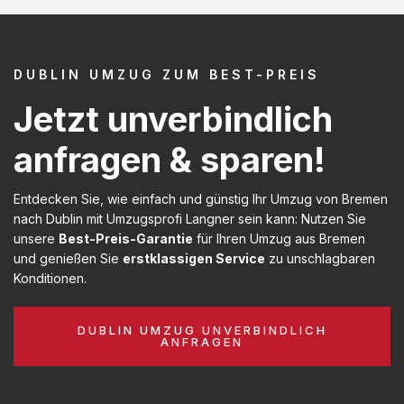
DUBLIN UMZUG ZUM BEST-PREIS
Jetzt unverbindlich
anfragen & sparen!
Entdecken Sie, wie einfach und günstig Ihr Umzug von Bremen
nach Dublin mit Umzugsprofi Langner sein kann: Nutzen Sie
unsere
Best-Preis-Garantie
für Ihren Umzug aus Bremen
und genießen Sie
erstklassigen Service
zu unschlagbaren
Konditionen.
DUBLIN UMZUG UNVERBINDLICH
ANFRAGEN