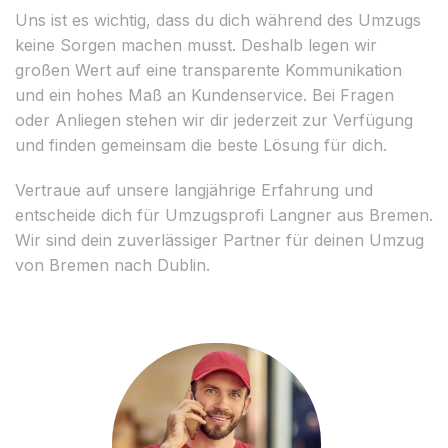
Uns ist es wichtig, dass du dich während des Umzugs
keine Sorgen machen musst. Deshalb legen wir
großen Wert auf eine transparente Kommunikation
und ein hohes Maß an Kundenservice. Bei Fragen
oder Anliegen stehen wir dir jederzeit zur Verfügung
und finden gemeinsam die beste Lösung für dich.
Vertraue auf unsere langjährige Erfahrung und
entscheide dich für Umzugsprofi Langner aus Bremen.
Wir sind dein zuverlässiger Partner für deinen Umzug
von Bremen nach Dublin.