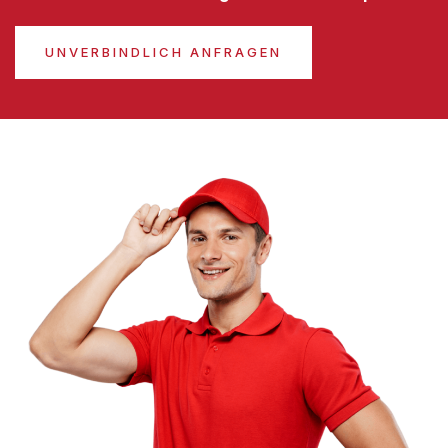
UNVERBINDLICH ANFRAGEN