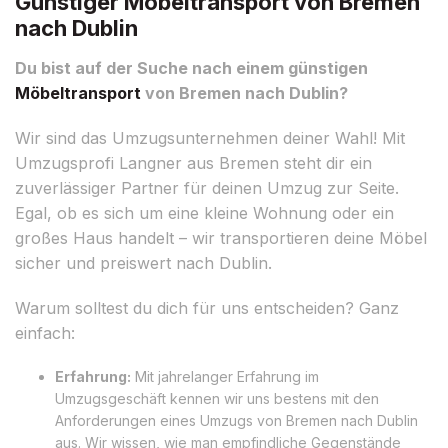
Günstiger Möbeltransport von Bremen
nach Dublin
Du bist auf der Suche nach einem günstigen
Möbeltransport
von Bremen nach Dublin?
Wir sind das Umzugsunternehmen deiner Wahl! Mit
Umzugsprofi Langner aus Bremen steht dir ein
zuverlässiger Partner für deinen Umzug zur Seite.
Egal, ob es sich um eine kleine Wohnung oder ein
großes Haus handelt – wir transportieren deine Möbel
sicher und preiswert nach Dublin.
Warum solltest du dich für uns entscheiden? Ganz
einfach:
Erfahrung:
Mit jahrelanger Erfahrung im
Umzugsgeschäft kennen wir uns bestens mit den
Anforderungen eines Umzugs von Bremen nach Dublin
aus. Wir wissen, wie man empfindliche Gegenstände