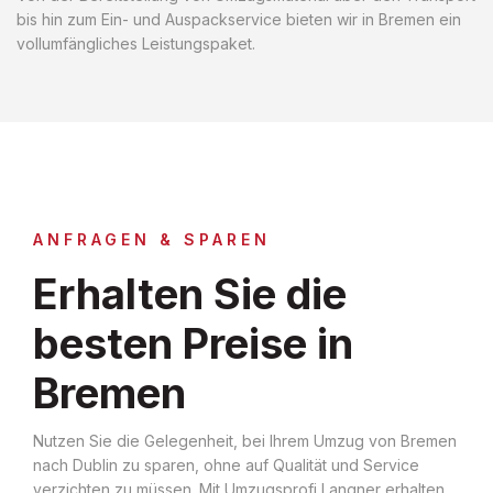
bis hin zum Ein- und Auspackservice bieten wir in Bremen ein
vollumfängliches Leistungspaket.
ANFRAGEN & SPAREN
Erhalten Sie die
besten Preise in
Bremen
Nutzen Sie die Gelegenheit, bei Ihrem Umzug von Bremen
nach Dublin zu sparen, ohne auf Qualität und Service
verzichten zu müssen. Mit Umzugsprofi Langner erhalten