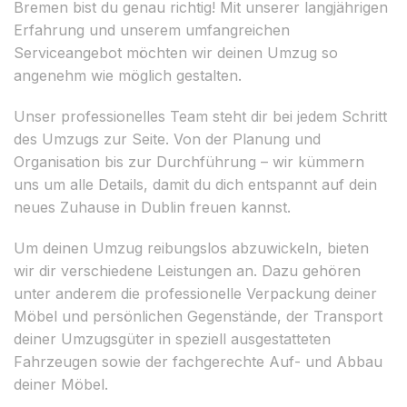
Bremen bist du genau richtig! Mit unserer langjährigen
Erfahrung und unserem umfangreichen
Serviceangebot möchten wir deinen Umzug so
angenehm wie möglich gestalten.
Unser professionelles Team steht dir bei jedem Schritt
des Umzugs zur Seite. Von der Planung und
Organisation bis zur Durchführung – wir kümmern
uns um alle Details, damit du dich entspannt auf dein
neues Zuhause in Dublin freuen kannst.
Um deinen Umzug reibungslos abzuwickeln, bieten
wir dir verschiedene Leistungen an. Dazu gehören
unter anderem die professionelle Verpackung deiner
Möbel und persönlichen Gegenstände, der Transport
deiner Umzugsgüter in speziell ausgestatteten
Fahrzeugen sowie der fachgerechte Auf- und Abbau
deiner Möbel.