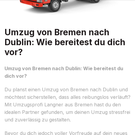
Umzug von Bremen nach
Dublin: Wie bereitest du dich
vor?
Umzug von Bremen nach Dublin: Wie bereitest du
dich vor?
Du planst einen Umzug von Bremen nach Dublin und
möchtest sicherstellen, dass alles reibungslos verläuft?
Mit Umzugsprofi Langner aus Bremen hast du den
idealen Partner gefunden, um deinen Umzug stressfrei
und zuverlässig zu gestalten.
Bevor du dich jedoch voller Vorfreude auf dein neues