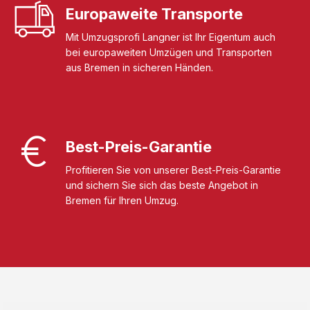
Europaweite Transporte
Mit Umzugsprofi Langner ist Ihr Eigentum auch
bei europaweiten Umzügen und Transporten
aus Bremen in sicheren Händen.
Best-Preis-Garantie
Profitieren Sie von unserer Best-Preis-Garantie
und sichern Sie sich das beste Angebot in
Bremen für Ihren Umzug.