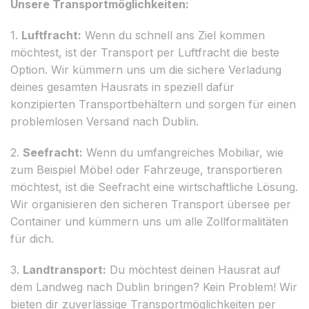
Unsere Transportmöglichkeiten:
1.
Luftfracht:
Wenn du schnell ans Ziel kommen
möchtest, ist der Transport per Luftfracht die beste
Option. Wir kümmern uns um die sichere Verladung
deines gesamten Hausrats in speziell dafür
konzipierten Transportbehältern und sorgen für einen
problemlosen Versand nach Dublin.
2.
Seefracht:
Wenn du umfangreiches Mobiliar, wie
zum Beispiel Möbel oder Fahrzeuge, transportieren
möchtest, ist die Seefracht eine wirtschaftliche Lösung.
Wir organisieren den sicheren Transport übersee per
Container und kümmern uns um alle Zollformalitäten
für dich.
3.
Landtransport:
Du möchtest deinen Hausrat auf
dem Landweg nach Dublin bringen? Kein Problem! Wir
bieten dir zuverlässige Transportmöglichkeiten per