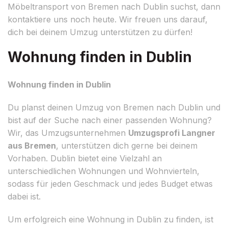
Möbeltransport von Bremen nach Dublin suchst, dann
kontaktiere uns noch heute. Wir freuen uns darauf,
dich bei deinem Umzug unterstützen zu dürfen!
Wohnung finden in Dublin
Wohnung finden in Dublin
Du planst deinen Umzug von Bremen nach Dublin und
bist auf der Suche nach einer passenden Wohnung?
Wir, das Umzugsunternehmen
Umzugsprofi Langner
aus Bremen
, unterstützen dich gerne bei deinem
Vorhaben. Dublin bietet eine Vielzahl an
unterschiedlichen Wohnungen und Wohnvierteln,
sodass für jeden Geschmack und jedes Budget etwas
dabei ist.
Um erfolgreich eine Wohnung in Dublin zu finden, ist