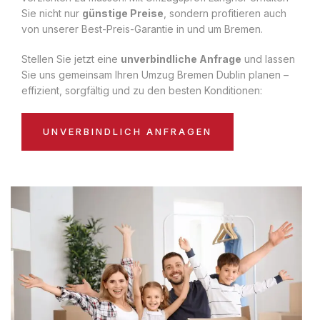
Sie nicht nur
günstige Preise
, sondern profitieren auch
von unserer Best-Preis-Garantie in und um Bremen.
Stellen Sie jetzt eine
unverbindliche Anfrage
und lassen
Sie uns gemeinsam Ihren Umzug Bremen Dublin planen –
effizient, sorgfältig und zu den besten Konditionen:
UNVERBINDLICH ANFRAGEN