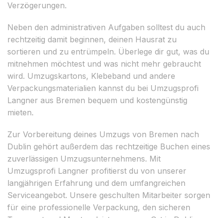
Verzögerungen.
Neben den administrativen Aufgaben solltest du auch
rechtzeitig damit beginnen, deinen Hausrat zu
sortieren und zu entrümpeln. Überlege dir gut, was du
mitnehmen möchtest und was nicht mehr gebraucht
wird. Umzugskartons, Klebeband und andere
Verpackungsmaterialien kannst du bei Umzugsprofi
Langner aus Bremen bequem und kostengünstig
mieten.
Zur Vorbereitung deines Umzugs von Bremen nach
Dublin gehört außerdem das rechtzeitige Buchen eines
zuverlässigen Umzugsunternehmens. Mit
Umzugsprofi Langner profitierst du von unserer
langjährigen Erfahrung und dem umfangreichen
Serviceangebot. Unsere geschulten Mitarbeiter sorgen
für eine professionelle Verpackung, den sicheren