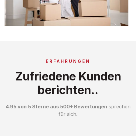
ERFAHRUNGEN
Zufriedene Kunden
berichten..
4.95 von 5 Sterne aus 500+ Bewertungen
sprechen
für sich.