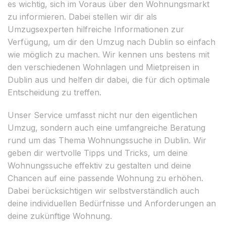
es wichtig, sich im Voraus über den Wohnungsmarkt
zu informieren. Dabei stellen wir dir als
Umzugsexperten hilfreiche Informationen zur
Verfügung, um dir den Umzug nach Dublin so einfach
wie möglich zu machen. Wir kennen uns bestens mit
den verschiedenen Wohnlagen und Mietpreisen in
Dublin aus und helfen dir dabei, die für dich optimale
Entscheidung zu treffen.
Unser Service umfasst nicht nur den eigentlichen
Umzug, sondern auch eine umfangreiche Beratung
rund um das Thema Wohnungssuche in Dublin. Wir
geben dir wertvolle Tipps und Tricks, um deine
Wohnungssuche effektiv zu gestalten und deine
Chancen auf eine passende Wohnung zu erhöhen.
Dabei berücksichtigen wir selbstverständlich auch
deine individuellen Bedürfnisse und Anforderungen an
deine zukünftige Wohnung.