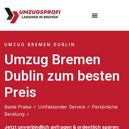
Umzugsunternehmen Bremen
UMZUG BREMEN DUBLIN
Umzug Bremen
Dublin zum besten
Preis
Beste Preise ✓ Umfassender Service ✓ Persönliche
Beratung ✓
Jetzt unverbindlich anfragen & ordentlich sparen: