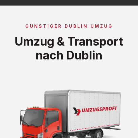
GÜNSTIGER DUBLIN UMZUG
Umzug & Transport
nach Dublin