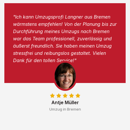
"Ich kann Umzugsprofi Langner aus Bremen
wärmstens empfehlen! Von der Planung bis zur
Durchführung meines Umzugs nach Bremen
war das Team professionell, zuverlässig und
äußerst freundlich. Sie haben meinen Umzug
stressfrei und reibungslos gestaltet. Vielen
Dank für den tollen Service!"
Antje Müller
Umzug in Bremen