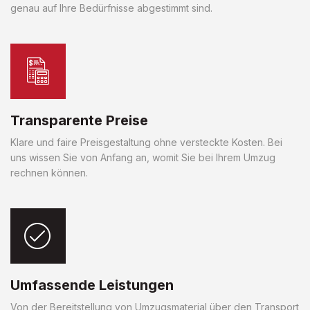
genau auf Ihre Bedürfnisse abgestimmt sind.
Transparente Preise
Klare und faire Preisgestaltung ohne versteckte Kosten. Bei
uns wissen Sie von Anfang an, womit Sie bei Ihrem Umzug
rechnen können.
Umfassende Leistungen
Von der Bereitstellung von Umzugsmaterial über den Transport