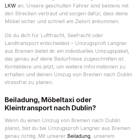
LKW
an. Unsere geschulten Fahrer sind bestens mit
den Strecken vertraut und sorgen dafür, dass deine
Möbel sicher und schnell am Zielort ankommen.
Ob du dich für Luftfracht, Seefracht oder
Landtransport entscheidest – Umzugsprofi Langner
aus Bremen bietet dir ein individuelles Umzugspaket,
das genau auf deine Bedürfnisse zugeschnitten ist.
Kontaktiere uns jetzt, um weitere Informationen zu
erhalten und deinen Umzug von Bremen nach Dublin
stressfrei zu planen.
Beiladung, Möbeltaxi oder
Kleintransport nach Dublin?
Wenn du einen Umzug von Bremen nach Dublin
planst, bist du bei Umzugsprofi Langner aus Bremen
genau richtig. Mit unserer
Beiladung
, unserem