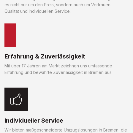
es nicht nur um den Preis, sondern auch um Vertrauen,
Qualität und individuellen Service.
Erfahrung & Zuverlässigkeit
Mit über 17 Jahren am Markt zeichnen uns umfassende
Erfahrung und bewährte Zuverlässigkeit in Bremen aus.
Individueller Service
Wir bieten maßgeschneiderte Umzugslösungen in Bremen, die