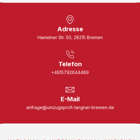
Adresse
Hamelner Str. 50, 28215 Bremen
Telefon
+4915792644489
E-Mail
anfrage@umzugsprofi-langner-bremen.de