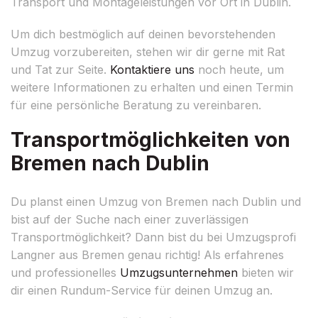
Transport und Montageleistungen vor Ort in Dublin.
Um dich bestmöglich auf deinen bevorstehenden
Umzug vorzubereiten, stehen wir dir gerne mit Rat
und Tat zur Seite.
Kontaktiere uns
noch heute, um
weitere Informationen zu erhalten und einen Termin
für eine persönliche Beratung zu vereinbaren.
Transportmöglichkeiten von
Bremen nach Dublin
Du planst einen Umzug von Bremen nach Dublin und
bist auf der Suche nach einer zuverlässigen
Transportmöglichkeit? Dann bist du bei Umzugsprofi
Langner aus Bremen genau richtig! Als erfahrenes
und professionelles
Umzugsunternehmen
bieten wir
dir einen Rundum-Service für deinen Umzug an.