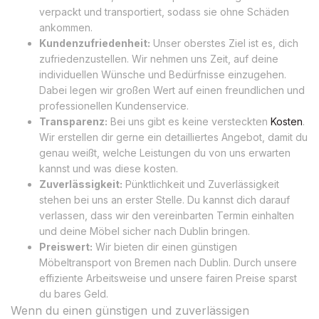
verpackt und transportiert, sodass sie ohne Schäden
ankommen.
Kundenzufriedenheit:
Unser oberstes Ziel ist es, dich
zufriedenzustellen. Wir nehmen uns Zeit, auf deine
individuellen Wünsche und Bedürfnisse einzugehen.
Dabei legen wir großen Wert auf einen freundlichen und
professionellen Kundenservice.
Transparenz:
Bei uns gibt es keine versteckten
Kosten
.
Wir erstellen dir gerne ein detailliertes Angebot, damit du
genau weißt, welche Leistungen du von uns erwarten
kannst und was diese kosten.
Zuverlässigkeit:
Pünktlichkeit und Zuverlässigkeit
stehen bei uns an erster Stelle. Du kannst dich darauf
verlassen, dass wir den vereinbarten Termin einhalten
und deine Möbel sicher nach Dublin bringen.
Preiswert:
Wir bieten dir einen günstigen
Möbeltransport von Bremen nach Dublin. Durch unsere
effiziente Arbeitsweise und unsere fairen Preise sparst
du bares Geld.
Wenn du einen günstigen und zuverlässigen