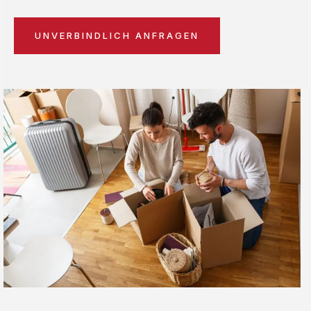
UNVERBINDLICH ANFRAGEN