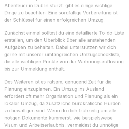
Abenteuer in Dublin stürzt, gibt es einige wichtige
Dinge zu beachten. Eine sorgfältige Vorbereitung ist
der Schlüssel für einen erfolgreichen Umzug.
Zunächst einmal solltest du eine detaillierte To-do-Liste
erstellen, um den Überblick über alle anstehenden
Aufgaben zu behalten. Dabei unterstützen wir dich
gerne mit unserer umfangreichen Umzugscheckliste,
die alle wichtigen Punkte von der Wohnungsauflösung
bis zur Ummeldung enthält.
Des Weiteren ist es ratsam, genügend Zeit für die
Planung einzuplanen. Ein Umzug ins Ausland
erfordert oft mehr Organisation und Planung als ein
lokaler Umzug, da zusätzliche bürokratische Hürden
zu bewältigen sind. Wenn du dich frühzeitig um alle
nötigen Dokumente kümmerst, wie beispielsweise
Visum und Arbeitserlaubnis, vermeidest du unnötige