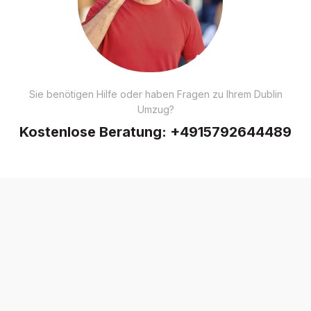
Sie benötigen Hilfe oder haben Fragen zu Ihrem Dublin
Umzug?
Kostenlose Beratung:
+4915792644489