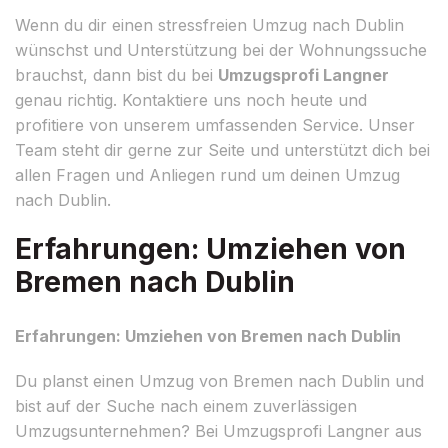
Wenn du dir einen stressfreien Umzug nach Dublin
wünschst und Unterstützung bei der Wohnungssuche
brauchst, dann bist du bei
Umzugsprofi Langner
genau richtig. Kontaktiere uns noch heute und
profitiere von unserem umfassenden Service. Unser
Team steht dir gerne zur Seite und unterstützt dich bei
allen Fragen und Anliegen rund um deinen Umzug
nach Dublin.
Erfahrungen: Umziehen von
Bremen nach Dublin
Erfahrungen: Umziehen von Bremen nach Dublin
Du planst einen Umzug von Bremen nach Dublin und
bist auf der Suche nach einem zuverlässigen
Umzugsunternehmen? Bei Umzugsprofi Langner aus