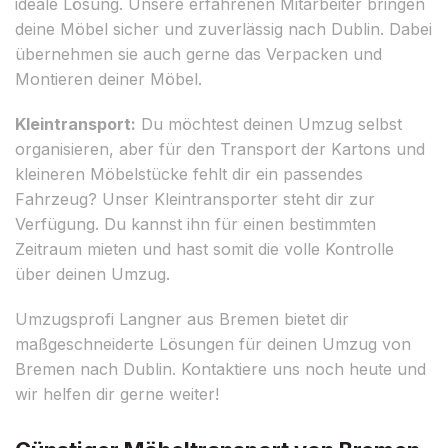
ideale Lösung. Unsere erfahrenen Mitarbeiter bringen
deine Möbel sicher und zuverlässig nach Dublin. Dabei
übernehmen sie auch gerne das Verpacken und
Montieren deiner Möbel.
Kleintransport:
Du möchtest deinen Umzug selbst
organisieren, aber für den Transport der Kartons und
kleineren Möbelstücke fehlt dir ein passendes
Fahrzeug? Unser Kleintransporter steht dir zur
Verfügung. Du kannst ihn für einen bestimmten
Zeitraum mieten und hast somit die volle Kontrolle
über deinen Umzug.
Umzugsprofi Langner aus Bremen bietet dir
maßgeschneiderte Lösungen für deinen Umzug von
Bremen nach Dublin. Kontaktiere uns noch heute und
wir helfen dir gerne weiter!