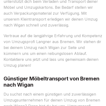
unterstützt dich beim Verladen und Transport deiner
Möbel und Umzugskartons. Bei Bedarf stellen wir
auch Verpackungsmaterial zur Verfügung. Mit
unserem Kleintransport erledigen wir deinen Umzug
nach Wigan schnell und zuverlässig.
Vertraue auf die langjährige Erfahrung und Kompetenz
von Umzugsprofi Langner aus Bremen. Wir stehen dir
bei deinem Umzug nach Wigan zur Seite und
kümmern uns um einen reibungslosen Ablauf.
Kontaktiere uns jetzt und lass uns gemeinsam deinen
Umzug planen!
Günstiger Möbeltransport von Bremen
nach Wigan
Du suchst nach einem günstigen und zuverlässigen
Umzugsunternehmen für deinen Umzug von Bremen
nach Wigan? Dann bist du bei uns, Umzugsprofi