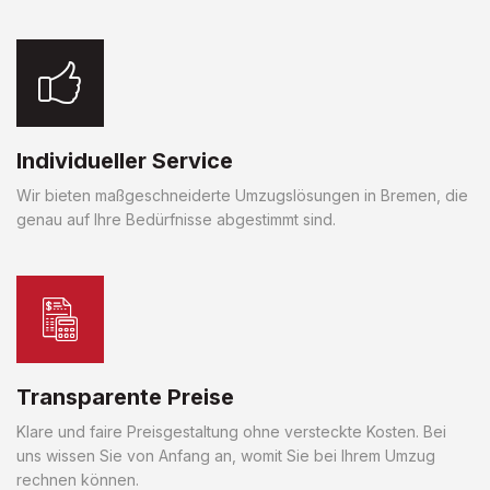
Individueller Service
Wir bieten maßgeschneiderte Umzugslösungen in Bremen, die
genau auf Ihre Bedürfnisse abgestimmt sind.
Transparente Preise
Klare und faire Preisgestaltung ohne versteckte Kosten. Bei
uns wissen Sie von Anfang an, womit Sie bei Ihrem Umzug
rechnen können.