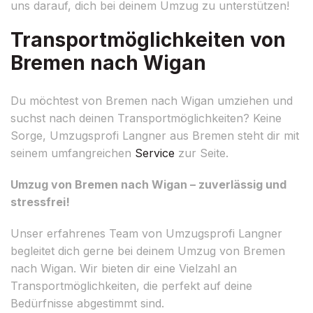
uns darauf, dich bei deinem Umzug zu unterstützen!
Transportmöglichkeiten von
Bremen nach Wigan
Du möchtest von Bremen nach Wigan umziehen und
suchst nach deinen Transportmöglichkeiten? Keine
Sorge, Umzugsprofi Langner aus Bremen steht dir mit
seinem umfangreichen
Service
zur Seite.
Umzug von Bremen nach Wigan – zuverlässig und
stressfrei!
Unser erfahrenes Team von Umzugsprofi Langner
begleitet dich gerne bei deinem Umzug von Bremen
nach Wigan. Wir bieten dir eine Vielzahl an
Transportmöglichkeiten, die perfekt auf deine
Bedürfnisse abgestimmt sind.