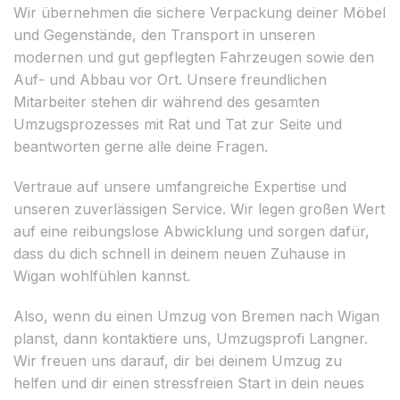
Wir übernehmen die sichere Verpackung deiner Möbel
und Gegenstände, den Transport in unseren
modernen und gut gepflegten Fahrzeugen sowie den
Auf- und Abbau vor Ort. Unsere freundlichen
Mitarbeiter stehen dir während des gesamten
Umzugsprozesses mit Rat und Tat zur Seite und
beantworten gerne alle deine Fragen.
Vertraue auf unsere umfangreiche Expertise und
unseren zuverlässigen Service. Wir legen großen Wert
auf eine reibungslose Abwicklung und sorgen dafür,
dass du dich schnell in deinem neuen Zuhause in
Wigan wohlfühlen kannst.
Also, wenn du einen Umzug von Bremen nach Wigan
planst, dann kontaktiere uns, Umzugsprofi Langner.
Wir freuen uns darauf, dir bei deinem Umzug zu
helfen und dir einen stressfreien Start in dein neues