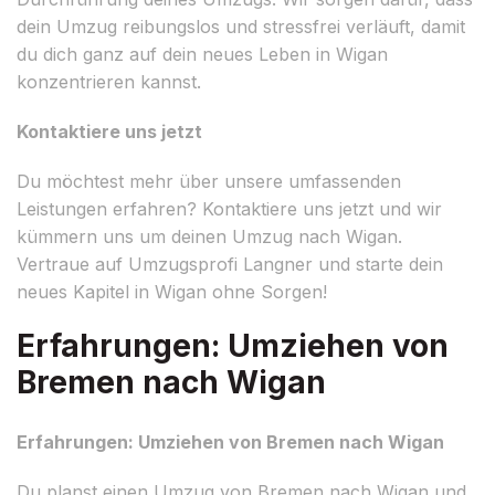
dein Umzug reibungslos und stressfrei verläuft, damit
du dich ganz auf dein neues Leben in Wigan
konzentrieren kannst.
Kontaktiere uns jetzt
Du möchtest mehr über unsere umfassenden
Leistungen erfahren? Kontaktiere uns jetzt und wir
kümmern uns um deinen Umzug nach Wigan.
Vertraue auf Umzugsprofi Langner und starte dein
neues Kapitel in Wigan ohne Sorgen!
Erfahrungen: Umziehen von
Bremen nach Wigan
Erfahrungen: Umziehen von Bremen nach Wigan
Du planst einen Umzug von Bremen nach Wigan und