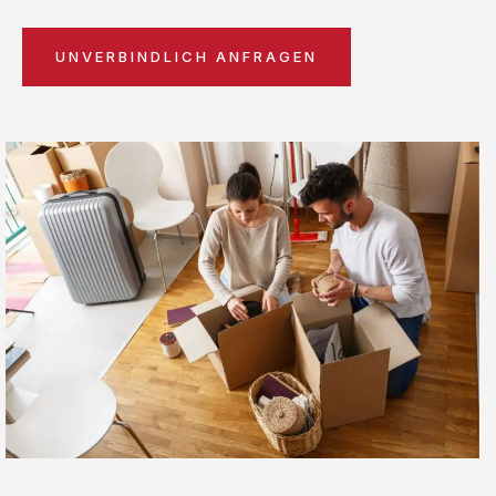
UNVERBINDLICH ANFRAGEN