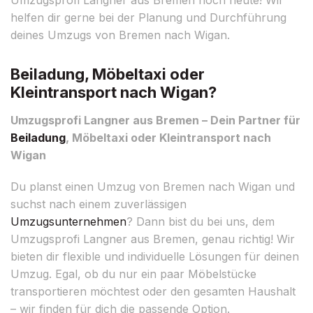
helfen dir gerne bei der Planung und Durchführung
deines Umzugs von Bremen nach Wigan.
Beiladung, Möbeltaxi oder
Kleintransport nach Wigan?
Umzugsprofi Langner aus Bremen – Dein Partner für
Beiladung
, Möbeltaxi oder Kleintransport nach
Wigan
Du planst einen Umzug von Bremen nach Wigan und
suchst nach einem zuverlässigen
Umzugsunternehmen
? Dann bist du bei uns, dem
Umzugsprofi Langner aus Bremen, genau richtig! Wir
bieten dir flexible und individuelle Lösungen für deinen
Umzug. Egal, ob du nur ein paar Möbelstücke
transportieren möchtest oder den gesamten Haushalt
– wir finden für dich die passende Option.