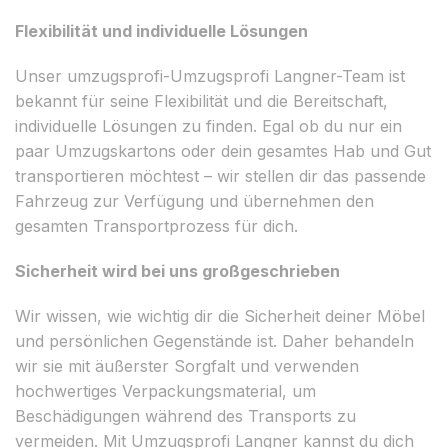
Flexibilität und individuelle Lösungen
Unser umzugsprofi-Umzugsprofi Langner-Team ist
bekannt für seine Flexibilität und die Bereitschaft,
individuelle Lösungen zu finden. Egal ob du nur ein
paar Umzugskartons oder dein gesamtes Hab und Gut
transportieren möchtest – wir stellen dir das passende
Fahrzeug zur Verfügung und übernehmen den
gesamten Transportprozess für dich.
Sicherheit wird bei uns großgeschrieben
Wir wissen, wie wichtig dir die Sicherheit deiner Möbel
und persönlichen Gegenstände ist. Daher behandeln
wir sie mit äußerster Sorgfalt und verwenden
hochwertiges Verpackungsmaterial, um
Beschädigungen während des Transports zu
vermeiden. Mit Umzugsprofi Langner kannst du dich