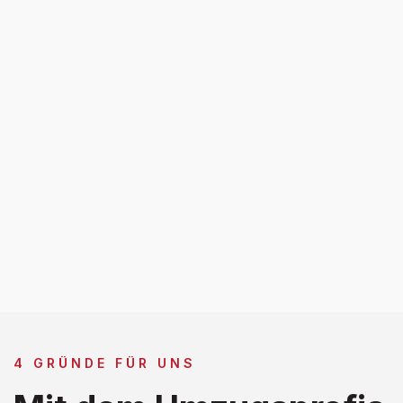
4 GRÜNDE FÜR UNS