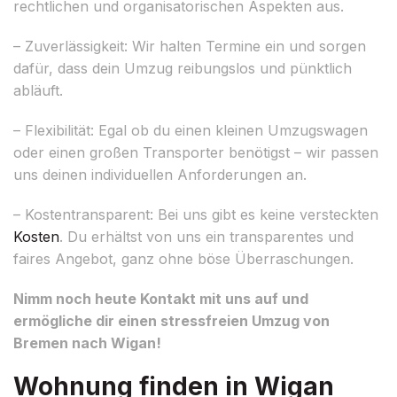
rechtlichen und organisatorischen Aspekten aus.
– Zuverlässigkeit: Wir halten Termine ein und sorgen
dafür, dass dein Umzug reibungslos und pünktlich
abläuft.
– Flexibilität: Egal ob du einen kleinen Umzugswagen
oder einen großen Transporter benötigst – wir passen
uns deinen individuellen Anforderungen an.
– Kostentransparent: Bei uns gibt es keine versteckten
Kosten
. Du erhältst von uns ein transparentes und
faires Angebot, ganz ohne böse Überraschungen.
Nimm noch heute Kontakt mit uns auf und
ermögliche dir einen stressfreien Umzug von
Bremen nach Wigan!
Wohnung finden in Wigan