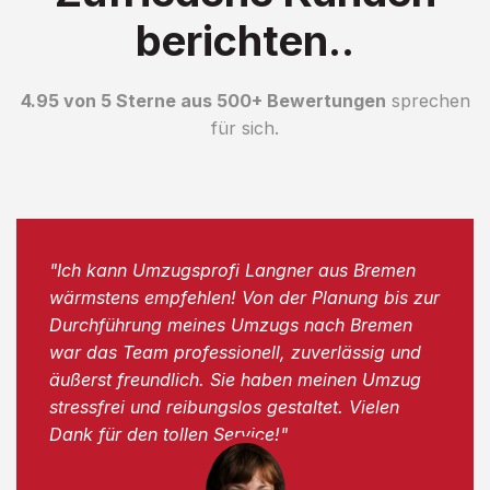
berichten..
4.95 von 5 Sterne aus 500+ Bewertungen
sprechen
für sich.
"Ich kann Umzugsprofi Langner aus Bremen
wärmstens empfehlen! Von der Planung bis zur
Durchführung meines Umzugs nach Bremen
war das Team professionell, zuverlässig und
äußerst freundlich. Sie haben meinen Umzug
stressfrei und reibungslos gestaltet. Vielen
Dank für den tollen Service!"