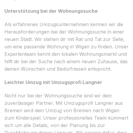
Unterstützung bei der Wohnungssuche
Als erfahrenes Umzugsunternehmen kennen wir die
Herausforderungen bei der Wohnungssuche in einer
neuen Stadt. Wir stehen dir mit Rat und Tat zur Seite,
um eine passende Wohnung in Wigan zu finden. Unser
Expertenteam kennt den lokalen Wohnungsmarkt und
hilft dir bei der Suche nach einem neuen Zuhause, das
deinen Wünschen und Bedürfnissen entspricht.
Leichter Umzug mit Umzugsprofi Langner
Nicht nur bei der Wohnungssuche sind wir dein
zuverlässiger Partner. Mit Umzugsprofi Langner aus
Bremen wird dein Umzug von Bremen nach Wigan
zum Kinderspiel. Unser professionelles Team kümmert
sich um alle Details, von der Planung bis zur
Durchführung deines Umzugs. Wir sorgen dafür, dass