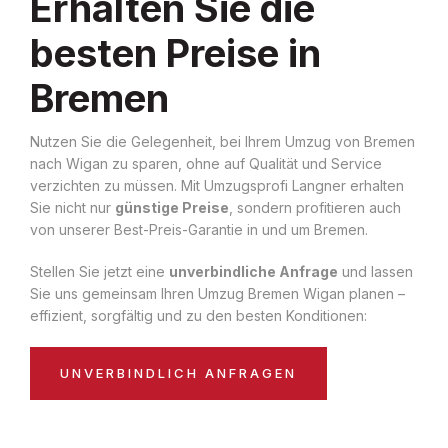
Erhalten Sie die
besten Preise in
Bremen
Nutzen Sie die Gelegenheit, bei Ihrem Umzug von Bremen
nach Wigan zu sparen, ohne auf Qualität und Service
verzichten zu müssen. Mit Umzugsprofi Langner erhalten
Sie nicht nur
günstige Preise
, sondern profitieren auch
von unserer Best-Preis-Garantie in und um Bremen.
Stellen Sie jetzt eine
unverbindliche Anfrage
und lassen
Sie uns gemeinsam Ihren Umzug Bremen Wigan planen –
effizient, sorgfältig und zu den besten Konditionen:
UNVERBINDLICH ANFRAGEN