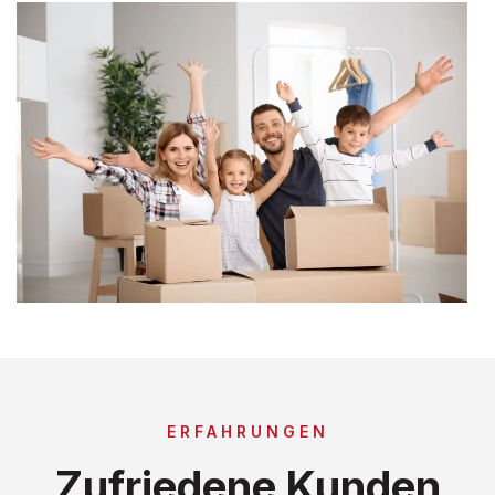
ERFAHRUNGEN
Zufriedene Kunden