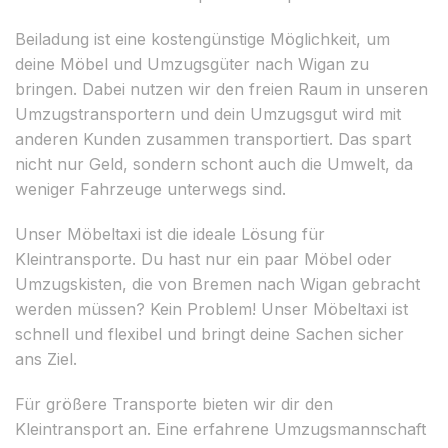
Beiladung ist eine kostengünstige Möglichkeit, um
deine Möbel und Umzugsgüter nach Wigan zu
bringen. Dabei nutzen wir den freien Raum in unseren
Umzugstransportern und dein Umzugsgut wird mit
anderen Kunden zusammen transportiert. Das spart
nicht nur Geld, sondern schont auch die Umwelt, da
weniger Fahrzeuge unterwegs sind.
Unser Möbeltaxi ist die ideale Lösung für
Kleintransporte. Du hast nur ein paar Möbel oder
Umzugskisten, die von Bremen nach Wigan gebracht
werden müssen? Kein Problem! Unser Möbeltaxi ist
schnell und flexibel und bringt deine Sachen sicher
ans Ziel.
Für größere Transporte bieten wir dir den
Kleintransport an. Eine erfahrene Umzugsmannschaft