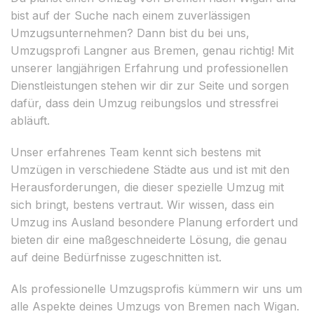
bist auf der Suche nach einem zuverlässigen
Umzugsunternehmen? Dann bist du bei uns,
Umzugsprofi Langner aus Bremen, genau richtig! Mit
unserer langjährigen Erfahrung und professionellen
Dienstleistungen stehen wir dir zur Seite und sorgen
dafür, dass dein Umzug reibungslos und stressfrei
abläuft.
Unser erfahrenes Team kennt sich bestens mit
Umzügen in verschiedene Städte aus und ist mit den
Herausforderungen, die dieser spezielle Umzug mit
sich bringt, bestens vertraut. Wir wissen, dass ein
Umzug ins Ausland besondere Planung erfordert und
bieten dir eine maßgeschneiderte Lösung, die genau
auf deine Bedürfnisse zugeschnitten ist.
Als professionelle Umzugsprofis kümmern wir uns um
alle Aspekte deines Umzugs von Bremen nach Wigan.