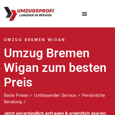
Umzugsunternehmen Bremen
UMZUG BREMEN WIGAN
Umzug Bremen
Wigan zum besten
Preis
Beste Preise ✓ Umfassender Service ✓ Persönliche
Beratung ✓
Jetzt unverbindlich anfragen & ordentlich sparen: