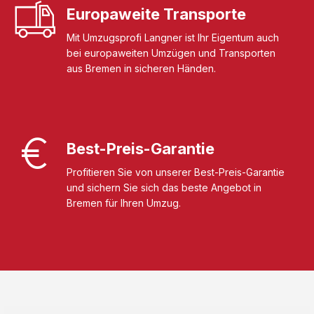
Europaweite Transporte
Mit Umzugsprofi Langner ist Ihr Eigentum auch
bei europaweiten Umzügen und Transporten
aus Bremen in sicheren Händen.
Best-Preis-Garantie
Profitieren Sie von unserer Best-Preis-Garantie
und sichern Sie sich das beste Angebot in
Bremen für Ihren Umzug.