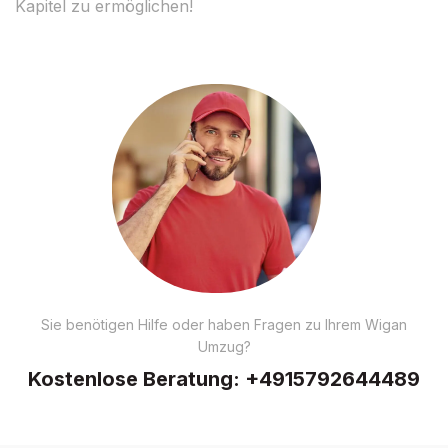
Kapitel zu ermöglichen!
Sie benötigen Hilfe oder haben Fragen zu Ihrem Wigan
Umzug?
Kostenlose Beratung:
+4915792644489