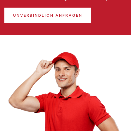
UNVERBINDLICH ANFRAGEN