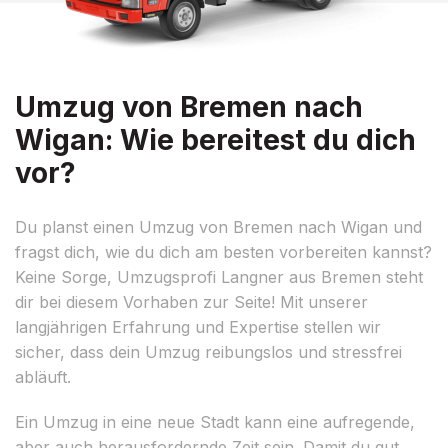
Umzug von Bremen nach
Wigan: Wie bereitest du dich
vor?
Du planst einen Umzug von Bremen nach Wigan und
fragst dich, wie du dich am besten vorbereiten kannst?
Keine Sorge, Umzugsprofi Langner aus Bremen steht
dir bei diesem Vorhaben zur Seite! Mit unserer
langjährigen Erfahrung und Expertise stellen wir
sicher, dass dein Umzug reibungslos und stressfrei
abläuft.
Ein Umzug in eine neue Stadt kann eine aufregende,
aber auch herausfordernde Zeit sein. Damit du gut