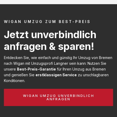
WIGAN UMZUG ZUM BEST-PREIS
Jetzt unverbindlich
anfragen & sparen!
Entdecken Sie, wie einfach und günstig Ihr Umzug von Bremen
nach Wigan mit Umzugsprofi Langner sein kann: Nutzen Sie
unsere
Best-Preis-Garantie
für Ihren Umzug aus Bremen
und genießen Sie
erstklassigen Service
zu unschlagbaren
Konditionen.
WIGAN UMZUG UNVERBINDLICH
ANFRAGEN