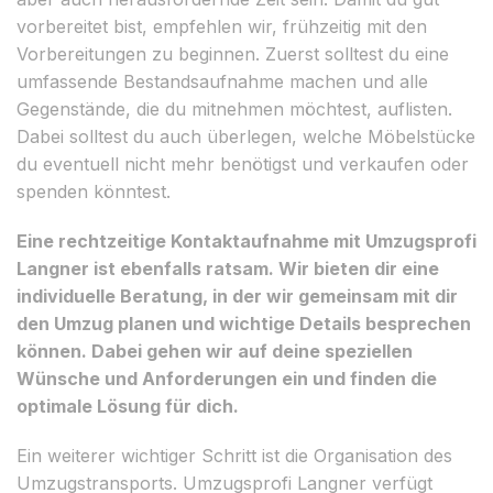
vorbereitet bist, empfehlen wir, frühzeitig mit den
Vorbereitungen zu beginnen. Zuerst solltest du eine
umfassende Bestandsaufnahme machen und alle
Gegenstände, die du mitnehmen möchtest, auflisten.
Dabei solltest du auch überlegen, welche Möbelstücke
du eventuell nicht mehr benötigst und verkaufen oder
spenden könntest.
Eine rechtzeitige Kontaktaufnahme mit Umzugsprofi
Langner ist ebenfalls ratsam. Wir bieten dir eine
individuelle Beratung, in der wir gemeinsam mit dir
den Umzug planen und wichtige Details besprechen
können. Dabei gehen wir auf deine speziellen
Wünsche und Anforderungen ein und finden die
optimale Lösung für dich.
Ein weiterer wichtiger Schritt ist die Organisation des
Umzugstransports. Umzugsprofi Langner verfügt