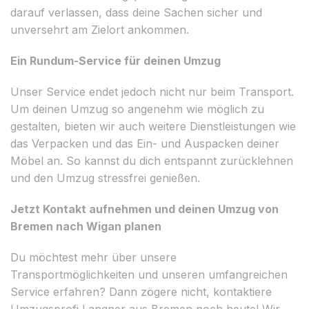
darauf verlassen, dass deine Sachen sicher und
unversehrt am Zielort ankommen.
Ein Rundum-Service für deinen Umzug
Unser Service endet jedoch nicht nur beim Transport.
Um deinen Umzug so angenehm wie möglich zu
gestalten, bieten wir auch weitere Dienstleistungen wie
das Verpacken und das Ein- und Auspacken deiner
Möbel an. So kannst du dich entspannt zurücklehnen
und den Umzug stressfrei genießen.
Jetzt Kontakt aufnehmen und deinen Umzug von
Bremen nach Wigan planen
Du möchtest mehr über unsere
Transportmöglichkeiten und unseren umfangreichen
Service erfahren? Dann zögere nicht, kontaktiere
Umzugsprofi Langner aus Bremen noch heute! Wir