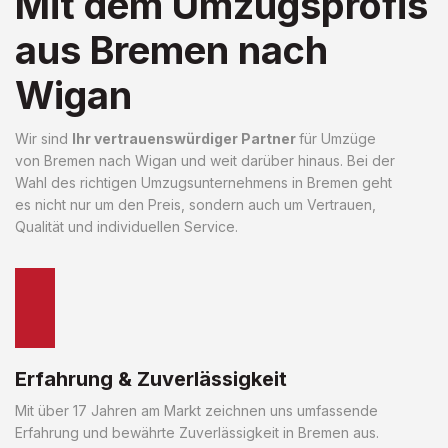
Mit dem Umzugsprofis
aus Bremen nach
Wigan
Wir sind
Ihr vertrauenswürdiger Partner
für Umzüge
von Bremen nach Wigan und weit darüber hinaus. Bei der
Wahl des richtigen Umzugsunternehmens in Bremen geht
es nicht nur um den Preis, sondern auch um Vertrauen,
Qualität und individuellen Service.
Erfahrung & Zuverlässigkeit
Mit über 17 Jahren am Markt zeichnen uns umfassende
Erfahrung und bewährte Zuverlässigkeit in Bremen aus.