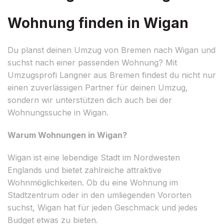
Wohnung finden in Wigan
Du planst deinen Umzug von Bremen nach Wigan und
suchst nach einer passenden Wohnung? Mit
Umzugsprofi Langner aus Bremen findest du nicht nur
einen zuverlässigen Partner für deinen Umzug,
sondern wir unterstützen dich auch bei der
Wohnungssuche in Wigan.
Warum Wohnungen in Wigan?
Wigan ist eine lebendige Stadt im Nordwesten
Englands und bietet zahlreiche attraktive
Wohnmöglichkeiten. Ob du eine Wohnung im
Stadtzentrum oder in den umliegenden Vororten
suchst, Wigan hat für jeden Geschmack und jedes
Budget etwas zu bieten.