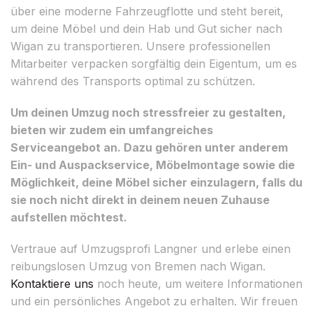
über eine moderne Fahrzeugflotte und steht bereit,
um deine Möbel und dein Hab und Gut sicher nach
Wigan zu transportieren. Unsere professionellen
Mitarbeiter verpacken sorgfältig dein Eigentum, um es
während des Transports optimal zu schützen.
Um deinen Umzug noch stressfreier zu gestalten,
bieten wir zudem ein umfangreiches
Serviceangebot an. Dazu gehören unter anderem
Ein- und Auspackservice, Möbelmontage sowie die
Möglichkeit, deine Möbel sicher einzulagern, falls du
sie noch nicht direkt in deinem neuen Zuhause
aufstellen möchtest.
Vertraue auf Umzugsprofi Langner und erlebe einen
reibungslosen Umzug von Bremen nach Wigan.
Kontaktiere uns
noch heute, um weitere Informationen
und ein persönliches Angebot zu erhalten. Wir freuen