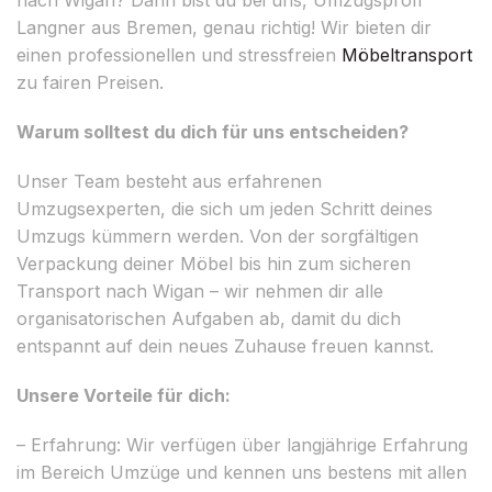
Langner aus Bremen, genau richtig! Wir bieten dir
einen professionellen und stressfreien
Möbeltransport
zu fairen Preisen.
Warum solltest du dich für uns entscheiden?
Unser Team besteht aus erfahrenen
Umzugsexperten, die sich um jeden Schritt deines
Umzugs kümmern werden. Von der sorgfältigen
Verpackung deiner Möbel bis hin zum sicheren
Transport nach Wigan – wir nehmen dir alle
organisatorischen Aufgaben ab, damit du dich
entspannt auf dein neues Zuhause freuen kannst.
Unsere Vorteile für dich:
– Erfahrung: Wir verfügen über langjährige Erfahrung
im Bereich Umzüge und kennen uns bestens mit allen