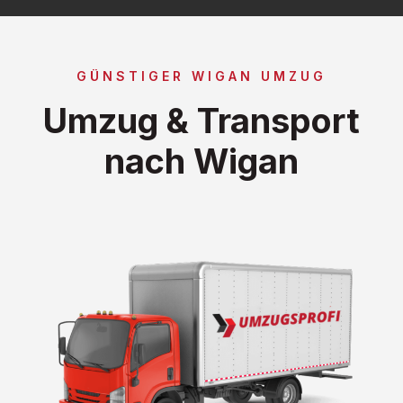
GÜNSTIGER WIGAN UMZUG
Umzug & Transport
nach Wigan