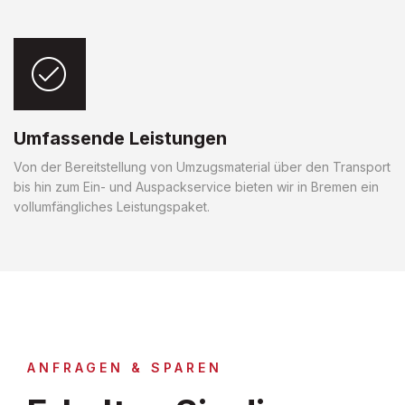
Umfassende Leistungen
Von der Bereitstellung von Umzugsmaterial über den Transport
bis hin zum Ein- und Auspackservice bieten wir in Bremen ein
vollumfängliches Leistungspaket.
ANFRAGEN & SPAREN