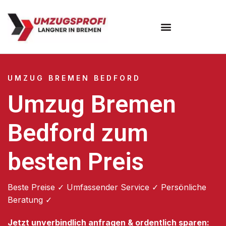
Umzugsunternehmen Bremen
UMZUG BREMEN BEDFORD
Umzug Bremen
Bedford zum
besten Preis
Beste Preise ✓ Umfassender Service ✓ Persönliche
Beratung ✓
Jetzt unverbindlich anfragen & ordentlich sparen: