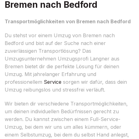
Bremen nach Bedford
Transportmöglichkeiten von Bremen nach Bedford
Du stehst vor einem Umzug von Bremen nach
Bedford und bist auf der Suche nach einer
zuverlässigen Transportlösung? Das
Umzugsunternehmen Umzugsprofi Langner aus
Bremen bietet dir die perfekte Lösung für deinen
Umzug. Mit jahrelanger Erfahrung und
professionellem
Service
sorgen wir dafür, dass dein
Umzug reibungslos und stressfrei verläuft.
Wir bieten dir verschiedene Transportmöglichkeiten,
um deinen individuellen Bedürfnissen gerecht zu
werden. Du kannst zwischen einem Full-Service-
Umzug, bei dem wir uns um alles kümmern, oder
einem Selbstumzug, bei dem du selbst Hand anlegst,