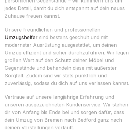
persönlichen Gegenstände – wir kümmern uns um
jedes Detail, damit du dich entspannt auf dein neues
Zuhause freuen kannst.
Unsere freundlichen und professionellen
Umzugshelfer
sind bestens geschult und mit
modernster Ausrüstung ausgestattet, um deinen
Umzug effizient und sicher durchzuführen. Wir legen
großen Wert auf den Schutz deiner Möbel und
Gegenstände und behandeln diese mit äußerster
Sorgfalt. Zudem sind wir stets pünktlich und
zuverlässig, sodass du dich auf uns verlassen kannst.
Vertraue auf unsere langjährige Erfahrung und
unseren ausgezeichneten Kundenservice. Wir stehen
dir von Anfang bis Ende bei und sorgen dafür, dass
dein Umzug von Bremen nach Bedford ganz nach
deinen Vorstellungen verläuft.