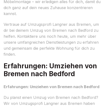
Möbelmontage – wir erledigen alles für dich, damit du
dich ganz auf dein neues Zuhause konzentrieren
kannst.
Vertraue auf Umzugsprofi Langner aus Bremen, um
dir bei deinem Umzug von Bremen nach Bedford zu
helfen. Kontaktiere uns noch heute, um mehr über
unsere umfangreichen Dienstleistungen zu erfahren
und gemeinsam die perfekte Wohnung für dich zu
finden.
Erfahrungen: Umziehen von
Bremen nach Bedford
Erfahrungen: Umziehen von Bremen nach Bedford
Du planst einen Umzug von Bremen nach Bedford?
Wir von Umzugsprofi Langner aus Bremen haben