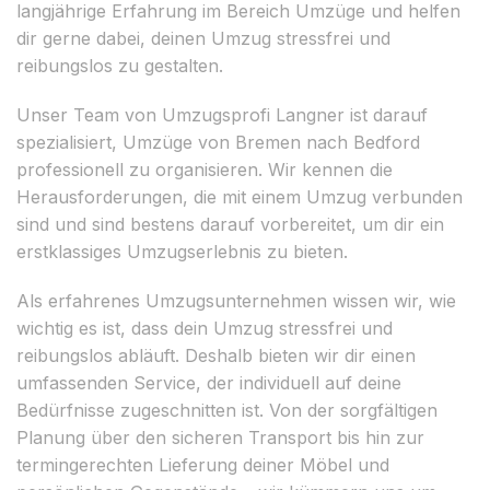
langjährige Erfahrung im Bereich Umzüge und helfen
dir gerne dabei, deinen Umzug stressfrei und
reibungslos zu gestalten.
Unser Team von Umzugsprofi Langner ist darauf
spezialisiert, Umzüge von Bremen nach Bedford
professionell zu organisieren. Wir kennen die
Herausforderungen, die mit einem Umzug verbunden
sind und sind bestens darauf vorbereitet, um dir ein
erstklassiges Umzugserlebnis zu bieten.
Als erfahrenes Umzugsunternehmen wissen wir, wie
wichtig es ist, dass dein Umzug stressfrei und
reibungslos abläuft. Deshalb bieten wir dir einen
umfassenden Service, der individuell auf deine
Bedürfnisse zugeschnitten ist. Von der sorgfältigen
Planung über den sicheren Transport bis hin zur
termingerechten Lieferung deiner Möbel und