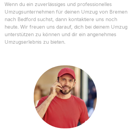
Wenn du ein zuverlässiges und professionelles
Umzugsunternehmen für deinen Umzug von Bremen
nach Bedford suchst, dann kontaktiere uns noch
heute. Wir freuen uns darauf, dich bei deinem Umzug
unterstützen zu können und dir ein angenehmes
Umzugserlebnis zu bieten.