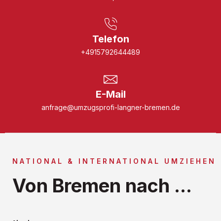
Telefon
+4915792644489
E-Mail
anfrage@umzugsprofi-langner-bremen.de
NATIONAL & INTERNATIONAL UMZIEHEN
Von Bremen nach ...