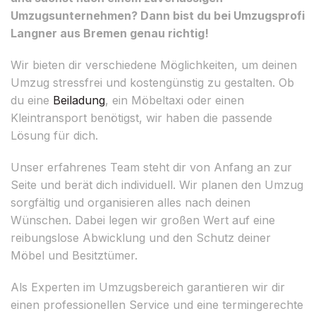
Umzugsunternehmen? Dann bist du bei Umzugsprofi
Langner aus Bremen genau richtig!
Wir bieten dir verschiedene Möglichkeiten, um deinen
Umzug stressfrei und kostengünstig zu gestalten. Ob
du eine
Beiladung
, ein Möbeltaxi oder einen
Kleintransport benötigst, wir haben die passende
Lösung für dich.
Unser erfahrenes Team steht dir von Anfang an zur
Seite und berät dich individuell. Wir planen den Umzug
sorgfältig und organisieren alles nach deinen
Wünschen. Dabei legen wir großen Wert auf eine
reibungslose Abwicklung und den Schutz deiner
Möbel und Besitztümer.
Als Experten im Umzugsbereich garantieren wir dir
einen professionellen Service und eine termingerechte