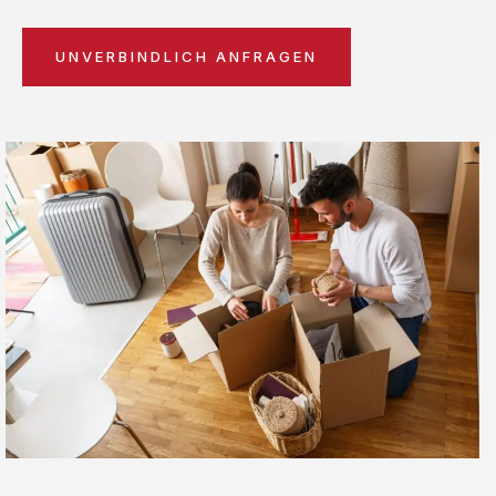
UNVERBINDLICH ANFRAGEN