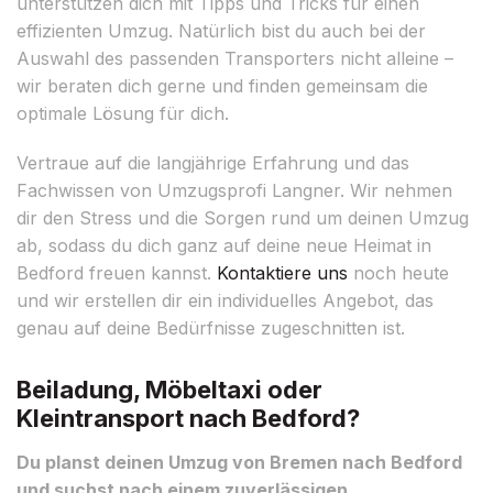
unterstützen dich mit Tipps und Tricks für einen
effizienten Umzug. Natürlich bist du auch bei der
Auswahl des passenden Transporters nicht alleine –
wir beraten dich gerne und finden gemeinsam die
optimale Lösung für dich.
Vertraue auf die langjährige Erfahrung und das
Fachwissen von Umzugsprofi Langner. Wir nehmen
dir den Stress und die Sorgen rund um deinen Umzug
ab, sodass du dich ganz auf deine neue Heimat in
Bedford freuen kannst.
Kontaktiere uns
noch heute
und wir erstellen dir ein individuelles Angebot, das
genau auf deine Bedürfnisse zugeschnitten ist.
Beiladung, Möbeltaxi oder
Kleintransport nach Bedford?
Du planst deinen Umzug von Bremen nach Bedford
und suchst nach einem zuverlässigen