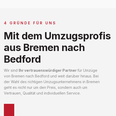
4 GRÜNDE FÜR UNS
Mit dem Umzugsprofis
aus Bremen nach
Bedford
Wir sind
Ihr vertrauenswürdiger Partner
für Umzüge
von Bremen nach Bedford und weit darüber hinaus. Bei
der Wahl des richtigen Umzugsunternehmens in Bremen
geht es nicht nur um den Preis, sondern auch um
Vertrauen, Qualität und individuellen Service.