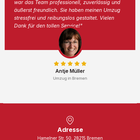
war das Team professionell, zuverlässig und
äußerst freundlich. Sie haben meinen Umzug
stressfrei und reibungslos gestaltet. Vielen
Dank für den tollen Service!"
Antje Müller
Umzug in Bremen
Adresse
Hamelner Str. 50, 28215 Bremen