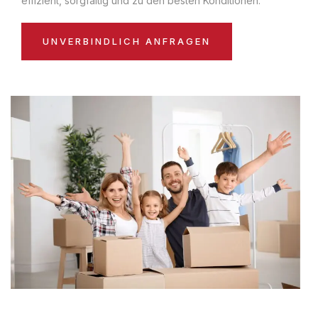
effizient, sorgfältig und zu den besten Konditionen:
UNVERBINDLICH ANFRAGEN