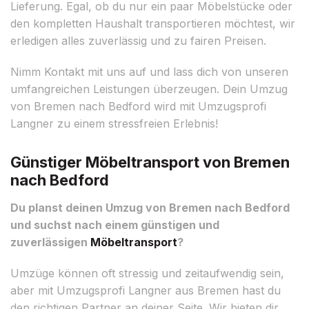
Lieferung. Egal, ob du nur ein paar Möbelstücke oder
den kompletten Haushalt transportieren möchtest, wir
erledigen alles zuverlässig und zu fairen Preisen.
Nimm Kontakt mit uns auf und lass dich von unseren
umfangreichen Leistungen überzeugen. Dein Umzug
von Bremen nach Bedford wird mit Umzugsprofi
Langner zu einem stressfreien Erlebnis!
Günstiger Möbeltransport von Bremen
nach Bedford
Du planst deinen Umzug von Bremen nach Bedford
und suchst nach einem günstigen und
zuverlässigen
Möbeltransport
?
Umzüge können oft stressig und zeitaufwendig sein,
aber mit Umzugsprofi Langner aus Bremen hast du
den richtigen Partner an deiner Seite. Wir bieten dir