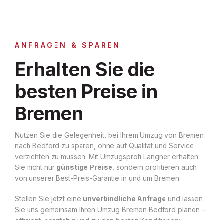
ANFRAGEN & SPAREN
Erhalten Sie die
besten Preise in
Bremen
Nutzen Sie die Gelegenheit, bei Ihrem Umzug von Bremen
nach Bedford zu sparen, ohne auf Qualität und Service
verzichten zu müssen. Mit Umzugsprofi Langner erhalten
Sie nicht nur
günstige Preise
, sondern profitieren auch
von unserer Best-Preis-Garantie in und um Bremen.
Stellen Sie jetzt eine
unverbindliche Anfrage
und lassen
Sie uns gemeinsam Ihren Umzug Bremen Bedford planen –