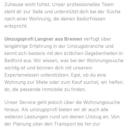
Zuhause wohl fühlst. Unser professionelles Team
steht dir zur Seite und unterstützt dich bei der Suche
nach einer Wohnung, die deinen Bedürfnissen
entspricht.
Umzugsprofi Langner aus Bremen
verfügt über
langjährige Erfahrung in der Umzugsbranche und
kennt sich bestens mit den örtlichen Gegebenheiten in
Bedford aus. Wir wissen, was bei der Wohnungssuche
wichtig ist und können dich mit unserem
Expertenwissen unterstützen. Egal, ob du eine
Wohnung zur Miete oder zum Kauf suchst, wir helfen
dir, die passende Immobilie zu finden.
Unser Service geht jedoch über die Wohnungssuche
hinaus. Als umzugsprofi bieten wir dir auch alle
weiteren Leistungen rund um deinen Umzug an. Von
der Planung über den Transport bis hin zur