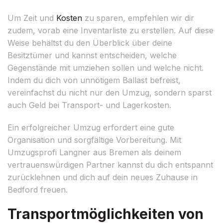
Um Zeit und
Kosten
zu sparen, empfehlen wir dir
zudem, vorab eine Inventarliste zu erstellen. Auf diese
Weise behältst du den Überblick über deine
Besitztümer und kannst entscheiden, welche
Gegenstände mit umziehen sollen und welche nicht.
Indem du dich von unnötigem Ballast befreist,
vereinfachst du nicht nur den Umzug, sondern sparst
auch Geld bei Transport- und Lagerkosten.
Ein erfolgreicher Umzug erfordert eine gute
Organisation und sorgfältige Vorbereitung. Mit
Umzugsprofi Langner aus Bremen als deinem
vertrauenswürdigen Partner kannst du dich entspannt
zurücklehnen und dich auf dein neues Zuhause in
Bedford freuen.
Transportmöglichkeiten von