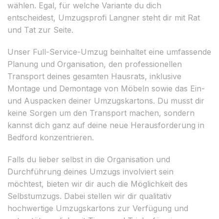
wählen. Egal, für welche Variante du dich
entscheidest, Umzugsprofi Langner steht dir mit Rat
und Tat zur Seite.
Unser Full-Service-Umzug beinhaltet eine umfassende
Planung und Organisation, den professionellen
Transport deines gesamten Hausrats, inklusive
Montage und Demontage von Möbeln sowie das Ein-
und Auspacken deiner Umzugskartons. Du musst dir
keine Sorgen um den Transport machen, sondern
kannst dich ganz auf deine neue Herausforderung in
Bedford konzentrieren.
Falls du lieber selbst in die Organisation und
Durchführung deines Umzugs involviert sein
möchtest, bieten wir dir auch die Möglichkeit des
Selbstumzugs. Dabei stellen wir dir qualitativ
hochwertige Umzugskartons zur Verfügung und