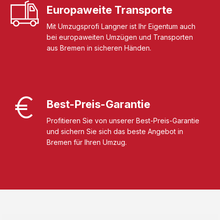
Europaweite Transporte
Mit Umzugsprofi Langner ist Ihr Eigentum auch
bei europaweiten Umzügen und Transporten
aus Bremen in sicheren Händen.
Best-Preis-Garantie
Profitieren Sie von unserer Best-Preis-Garantie
und sichern Sie sich das beste Angebot in
Bremen für Ihren Umzug.