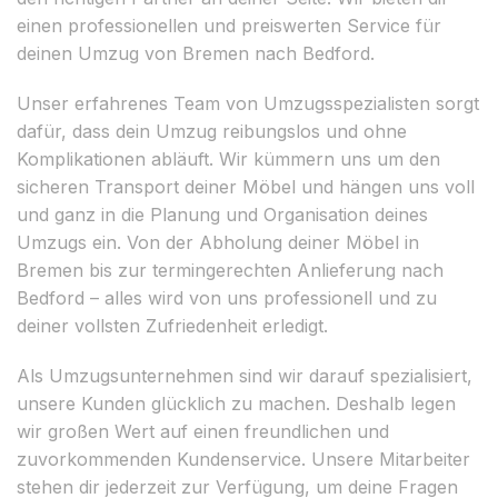
einen professionellen und preiswerten Service für
deinen Umzug von Bremen nach Bedford.
Unser erfahrenes Team von Umzugsspezialisten sorgt
dafür, dass dein Umzug reibungslos und ohne
Komplikationen abläuft. Wir kümmern uns um den
sicheren Transport deiner Möbel und hängen uns voll
und ganz in die Planung und Organisation deines
Umzugs ein. Von der Abholung deiner Möbel in
Bremen bis zur termingerechten Anlieferung nach
Bedford – alles wird von uns professionell und zu
deiner vollsten Zufriedenheit erledigt.
Als Umzugsunternehmen sind wir darauf spezialisiert,
unsere Kunden glücklich zu machen. Deshalb legen
wir großen Wert auf einen freundlichen und
zuvorkommenden Kundenservice. Unsere Mitarbeiter
stehen dir jederzeit zur Verfügung, um deine Fragen