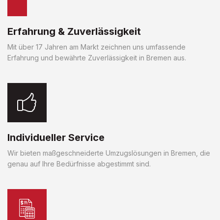
Erfahrung & Zuverlässigkeit
Mit über 17 Jahren am Markt zeichnen uns umfassende
Erfahrung und bewährte Zuverlässigkeit in Bremen aus.
Individueller Service
Wir bieten maßgeschneiderte Umzugslösungen in Bremen, die
genau auf Ihre Bedürfnisse abgestimmt sind.