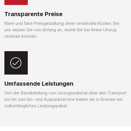
Transparente Preise
Klare und faire Preisgestaltung ohne versteckte Kosten. Bei
uns wissen Sie von Anfang an, womit Sie bei Ihrem Umzug
rechnen können.
Umfassende Leistungen
Von der Bereitstellung von Umzugsmaterial über den Transport
bis hin zum Ein- und Auspackservice bieten wir in Bremen ein
vollumfängliches Leistungspaket.