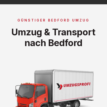
GÜNSTIGER BEDFORD UMZUG
Umzug & Transport
nach Bedford