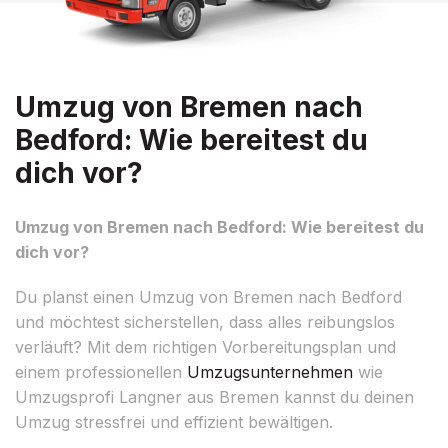
Umzug von Bremen nach
Bedford: Wie bereitest du
dich vor?
Umzug von Bremen nach Bedford: Wie bereitest du
dich vor?
Du planst einen Umzug von Bremen nach Bedford
und möchtest sicherstellen, dass alles reibungslos
verläuft? Mit dem richtigen Vorbereitungsplan und
einem professionellen
Umzugsunternehmen
wie
Umzugsprofi Langner aus Bremen kannst du deinen
Umzug stressfrei und effizient bewältigen.