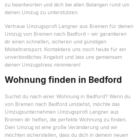
zu beantworten und dich bei allen Belangen rund um
deinen Umzug zu unterstützen.
Vertraue Umzugsprofi Langner aus Bremen für deinen
Umzug von Bremen nach Bedford – wir garantieren
dir einen schnellen, sicheren und günstigen
Möbeltransport. Kontaktiere uns noch heute für ein
unverbindliches Angebot und lass uns gemeinsam
deinen Umzugstress minimieren!
Wohnung finden in Bedford
Suchst du nach einer Wohnung in Bedford? Wenn du
von Bremen nach Bedford umziehst, möchte das
Umzugsunternehmen Umzugsprofi Langner aus
Bremen dir helfen, die perfekte Wohnung zu finden.
Dein Umzug ist eine große Veränderung und wir
möchten sicherstellen, dass du dich in deinem neuen