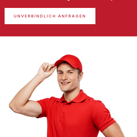
UNVERBINDLICH ANFRAGEN