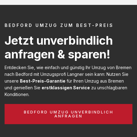
BEDFORD UMZUG ZUM BEST-PREIS
Jetzt unverbindlich
anfragen & sparen!
Entdecken Sie, wie einfach und günstig Ihr Umzug von Bremen
nach Bedford mit Umzugsprofi Langner sein kann: Nutzen Sie
unsere
Best-Preis-Garantie
für Ihren Umzug aus Bremen
und genießen Sie
erstklassigen Service
zu unschlagbaren
Konditionen.
BEDFORD UMZUG UNVERBINDLICH
ANFRAGEN