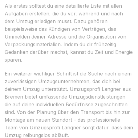
Als erstes solltest du eine detaillierte Liste mit allen
Aufgaben erstellen, die du vor, während und nach
dem Umzug erledigen musst. Dazu gehören
beispielsweise das Kündigen von Verträgen, das
Ummelden deiner Adresse und die Organisation von
Verpackungsmaterialien. Indem du dir frühzeitig
Gedanken darüber machst, kannst du Zeit und Energie
sparen.
Ein weiterer wichtiger Schritt ist die Suche nach einem
zuverlässigen Umzugsunternehmen, das dich bei
deinem Umzug unterstützt. Umzugsprofi Langner aus
Bremen bietet umfassende Umzugsdienstleistungen,
die auf deine individuellen Bedürfnisse zugeschnitten
sind. Von der Planung über den Transport bis hin zur
Montage am neuen Standort – das professionelle
Team von Umzugsprofi Langner sorgt dafür, dass dein
Umzug reibungslos abläuft.