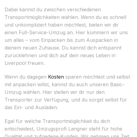
Dabei kannst du zwischen verschiedenen
Transportmöglichkeiten wählen. Wenn du es schnell
und unkompliziert haben möchtest, bieten wir dir
einen Full-Service-Umzug an. Hier kümmern wir uns
um alles – vom Einpacken bis zum Auspacken in
deinem neuen Zuhause. Du kannst dich entspannt
zurücklehnen und dich auf dein neues Leben in
Liverpool freuen.
Wenn du dagegen
Kosten
sparen möchtest und selbst
mit anpacken willst, kannst du auch unseren Basic-
Umzug wählen. Hier stellen wir dir nur den
Transporter zur Verfügung, und du sorgst selbst für
das Ein- und Ausladen.
Egal für welche Transportmöglichkeit du dich
entscheidest, Umzugsprofi Langner steht für hohe
Qualität und zufriedene Kunden. Wir nehmen uns Zeit