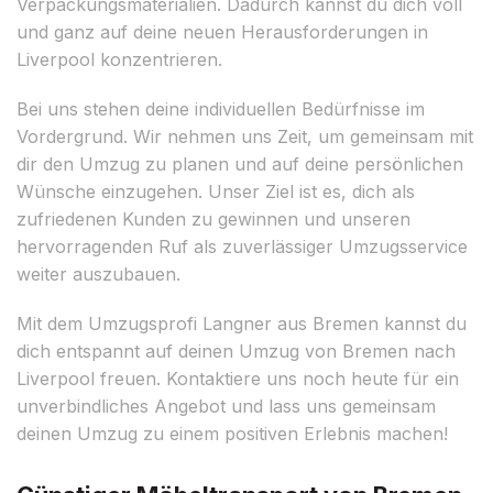
Verpackungsmaterialien. Dadurch kannst du dich voll
und ganz auf deine neuen Herausforderungen in
Liverpool konzentrieren.
Bei uns stehen deine individuellen Bedürfnisse im
Vordergrund. Wir nehmen uns Zeit, um gemeinsam mit
dir den Umzug zu planen und auf deine persönlichen
Wünsche einzugehen. Unser Ziel ist es, dich als
zufriedenen Kunden zu gewinnen und unseren
hervorragenden Ruf als zuverlässiger Umzugsservice
weiter auszubauen.
Mit dem Umzugsprofi Langner aus Bremen kannst du
dich entspannt auf deinen Umzug von Bremen nach
Liverpool freuen. Kontaktiere uns noch heute für ein
unverbindliches Angebot und lass uns gemeinsam
deinen Umzug zu einem positiven Erlebnis machen!