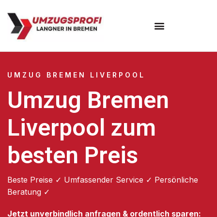
Umzugsunternehmen Bremen
UMZUG BREMEN LIVERPOOL
Umzug Bremen
Liverpool zum
besten Preis
Beste Preise ✓ Umfassender Service ✓ Persönliche
Beratung ✓
Jetzt unverbindlich anfragen & ordentlich sparen: