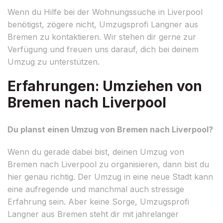
Wenn du Hilfe bei der Wohnungssuche in Liverpool
benötigst, zögere nicht, Umzugsprofi Langner aus
Bremen zu kontaktieren. Wir stehen dir gerne zur
Verfügung und freuen uns darauf, dich bei deinem
Umzug zu unterstützen.
Erfahrungen: Umziehen von
Bremen nach Liverpool
Du planst einen Umzug von Bremen nach Liverpool?
Wenn du gerade dabei bist, deinen Umzug von
Bremen nach Liverpool zu organisieren, dann bist du
hier genau richtig. Der Umzug in eine neue Stadt kann
eine aufregende und manchmal auch stressige
Erfahrung sein. Aber keine Sorge, Umzugsprofi
Langner aus Bremen steht dir mit jahrelanger