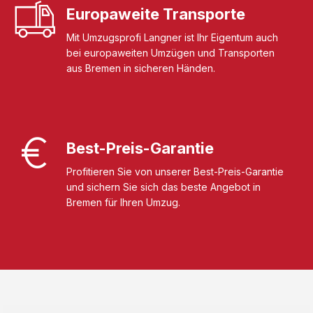
Europaweite Transporte
Mit Umzugsprofi Langner ist Ihr Eigentum auch
bei europaweiten Umzügen und Transporten
aus Bremen in sicheren Händen.
Best-Preis-Garantie
Profitieren Sie von unserer Best-Preis-Garantie
und sichern Sie sich das beste Angebot in
Bremen für Ihren Umzug.