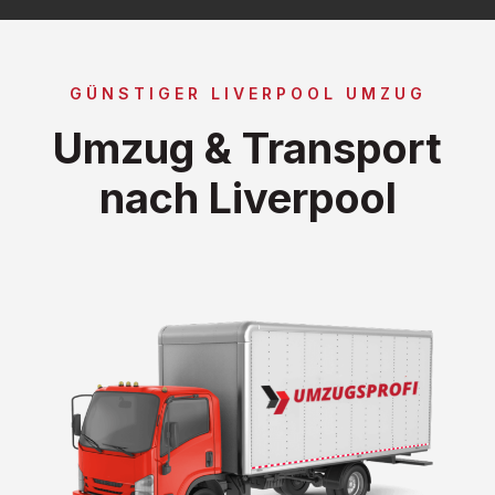
GÜNSTIGER LIVERPOOL UMZUG
Umzug & Transport
nach Liverpool