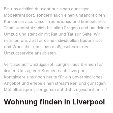
Bei uns erhältst du nicht nur einen günstigen
Möbeltransport, sondern auch einen umfangreichen
Kundenservice. Unser freundliches und kompetentes
Team unterstützt dich bei allen Fragen rund um deinen
Umzug und steht dir mit Rat und Tat zur Seite. Wir
nehmen uns Zeit für deine individuellen Bedürfnisse
und Wünsche, um einen maßgeschneiderten
Umzugsservice anzubieten.
Vertraue auf Umzugsprofi Langner aus Bremen für
deinen Umzug von Bremen nach Liverpool.
Kontaktiere uns noch heute für ein unverbindliches
Angebot und erlebe einen stressfreien und günstigen
Möbeltransport, der genau auf dich zugeschnitten ist!
Wohnung finden in Liverpool