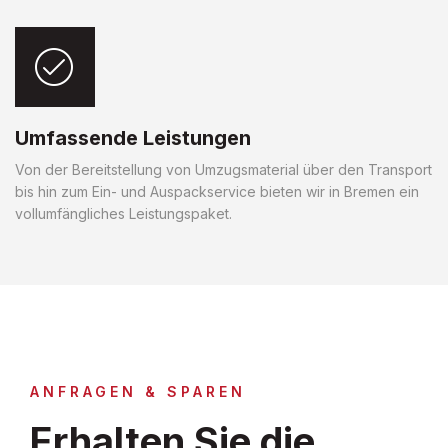
Umfassende Leistungen
Von der Bereitstellung von Umzugsmaterial über den Transport
bis hin zum Ein- und Auspackservice bieten wir in Bremen ein
vollumfängliches Leistungspaket.
ANFRAGEN & SPAREN
Erhalten Sie die