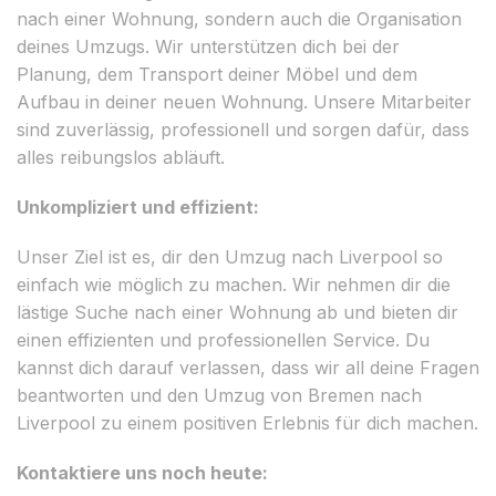
nach einer Wohnung, sondern auch die Organisation
deines Umzugs. Wir unterstützen dich bei der
Planung, dem Transport deiner Möbel und dem
Aufbau in deiner neuen Wohnung. Unsere Mitarbeiter
sind zuverlässig, professionell und sorgen dafür, dass
alles reibungslos abläuft.
Unkompliziert und effizient:
Unser Ziel ist es, dir den Umzug nach Liverpool so
einfach wie möglich zu machen. Wir nehmen dir die
lästige Suche nach einer Wohnung ab und bieten dir
einen effizienten und professionellen Service. Du
kannst dich darauf verlassen, dass wir all deine Fragen
beantworten und den Umzug von Bremen nach
Liverpool zu einem positiven Erlebnis für dich machen.
Kontaktiere uns noch heute: