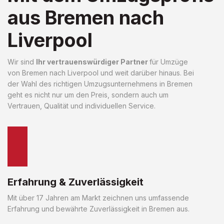
aus Bremen nach
Liverpool
Wir sind
Ihr vertrauenswürdiger Partner
für Umzüge
von Bremen nach Liverpool und weit darüber hinaus. Bei
der Wahl des richtigen Umzugsunternehmens in Bremen
geht es nicht nur um den Preis, sondern auch um
Vertrauen, Qualität und individuellen Service.
Erfahrung & Zuverlässigkeit
Mit über 17 Jahren am Markt zeichnen uns umfassende
Erfahrung und bewährte Zuverlässigkeit in Bremen aus.