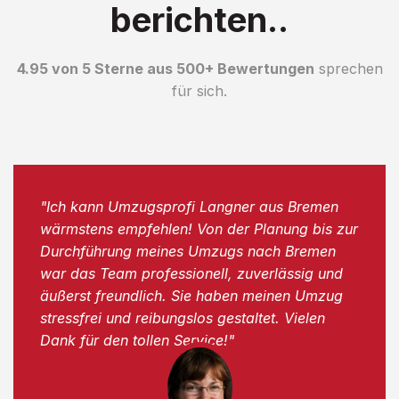
berichten..
4.95 von 5 Sterne aus 500+ Bewertungen
sprechen
für sich.
"Ich kann Umzugsprofi Langner aus Bremen
wärmstens empfehlen! Von der Planung bis zur
Durchführung meines Umzugs nach Bremen
war das Team professionell, zuverlässig und
äußerst freundlich. Sie haben meinen Umzug
stressfrei und reibungslos gestaltet. Vielen
Dank für den tollen Service!"