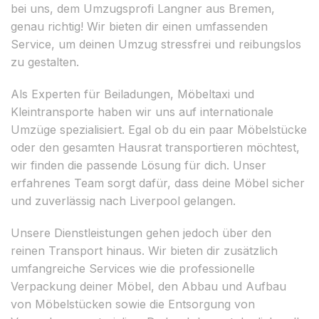
bei uns, dem Umzugsprofi Langner aus Bremen,
genau richtig! Wir bieten dir einen umfassenden
Service, um deinen Umzug stressfrei und reibungslos
zu gestalten.
Als Experten für Beiladungen, Möbeltaxi und
Kleintransporte haben wir uns auf internationale
Umzüge spezialisiert. Egal ob du ein paar Möbelstücke
oder den gesamten Hausrat transportieren möchtest,
wir finden die passende Lösung für dich. Unser
erfahrenes Team sorgt dafür, dass deine Möbel sicher
und zuverlässig nach Liverpool gelangen.
Unsere Dienstleistungen gehen jedoch über den
reinen Transport hinaus. Wir bieten dir zusätzlich
umfangreiche Services wie die professionelle
Verpackung deiner Möbel, den Abbau und Aufbau
von Möbelstücken sowie die Entsorgung von