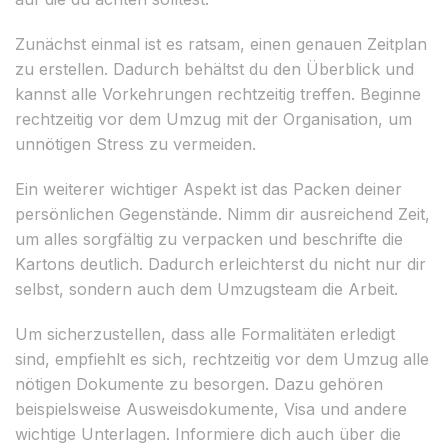
Zunächst einmal ist es ratsam, einen genauen Zeitplan
zu erstellen. Dadurch behältst du den Überblick und
kannst alle Vorkehrungen rechtzeitig treffen. Beginne
rechtzeitig vor dem Umzug mit der Organisation, um
unnötigen Stress zu vermeiden.
Ein weiterer wichtiger Aspekt ist das Packen deiner
persönlichen Gegenstände. Nimm dir ausreichend Zeit,
um alles sorgfältig zu verpacken und beschrifte die
Kartons deutlich. Dadurch erleichterst du nicht nur dir
selbst, sondern auch dem Umzugsteam die Arbeit.
Um sicherzustellen, dass alle Formalitäten erledigt
sind, empfiehlt es sich, rechtzeitig vor dem Umzug alle
nötigen Dokumente zu besorgen. Dazu gehören
beispielsweise Ausweisdokumente, Visa und andere
wichtige Unterlagen. Informiere dich auch über die