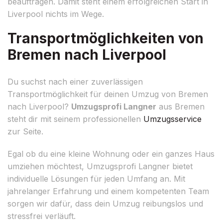
beauftragen. Damit steht einem erfolgreichen Start in
Liverpool nichts im Wege.
Transportmöglichkeiten von
Bremen nach Liverpool
Du suchst nach einer zuverlässigen
Transportmöglichkeit für deinen Umzug von Bremen
nach Liverpool?
Umzugsprofi Langner
aus Bremen
steht dir mit seinem professionellen
Umzugsservice
zur Seite.
Egal ob du eine kleine Wohnung oder ein ganzes Haus
umziehen möchtest, Umzugsprofi Langner bietet
individuelle Lösungen für jeden Umfang an. Mit
jahrelanger Erfahrung und einem kompetenten Team
sorgen wir dafür, dass dein Umzug reibungslos und
stressfrei verläuft.