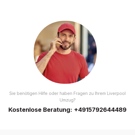
Sie benötigen Hilfe oder haben Fragen zu Ihrem Liverpool
Umzug?
Kostenlose Beratung:
+4915792644489