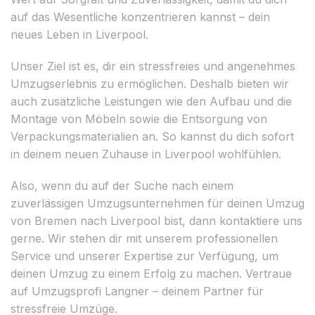
auf das Wesentliche konzentrieren kannst – dein
neues Leben in Liverpool.
Unser Ziel ist es, dir ein stressfreies und angenehmes
Umzugserlebnis zu ermöglichen. Deshalb bieten wir
auch zusätzliche Leistungen wie den Aufbau und die
Montage von Möbeln sowie die Entsorgung von
Verpackungsmaterialien an. So kannst du dich sofort
in deinem neuen Zuhause in Liverpool wohlfühlen.
Also, wenn du auf der Suche nach einem
zuverlässigen Umzugsunternehmen für deinen Umzug
von Bremen nach Liverpool bist, dann kontaktiere uns
gerne. Wir stehen dir mit unserem professionellen
Service und unserer Expertise zur Verfügung, um
deinen Umzug zu einem Erfolg zu machen. Vertraue
auf Umzugsprofi Langner – deinem Partner für
stressfreie Umzüge.