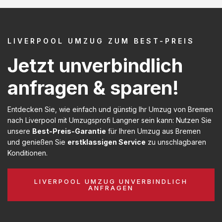
LIVERPOOL UMZUG ZUM BEST-PREIS
Jetzt unverbindlich
anfragen & sparen!
Entdecken Sie, wie einfach und günstig Ihr Umzug von Bremen
nach Liverpool mit Umzugsprofi Langner sein kann: Nutzen Sie
unsere
Best-Preis-Garantie
für Ihren Umzug aus Bremen
und genießen Sie
erstklassigen Service
zu unschlagbaren
Konditionen.
LIVERPOOL UMZUG UNVERBINDLICH
ANFRAGEN