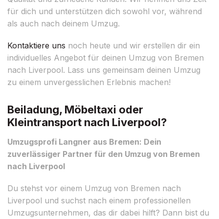
für dich und unterstützen dich sowohl vor, während
als auch nach deinem Umzug.
Kontaktiere uns
noch heute und wir erstellen dir ein
individuelles Angebot für deinen Umzug von Bremen
nach Liverpool. Lass uns gemeinsam deinen Umzug
zu einem unvergesslichen Erlebnis machen!
Beiladung, Möbeltaxi oder
Kleintransport nach Liverpool?
Umzugsprofi Langner aus Bremen: Dein
zuverlässiger Partner für den Umzug von Bremen
nach Liverpool
Du stehst vor einem Umzug von Bremen nach
Liverpool und suchst nach einem professionellen
Umzugsunternehmen, das dir dabei hilft? Dann bist du