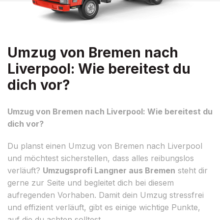
Umzug von Bremen nach
Liverpool: Wie bereitest du
dich vor?
Umzug von Bremen nach Liverpool: Wie bereitest du
dich vor?
Du planst einen Umzug von Bremen nach Liverpool
und möchtest sicherstellen, dass alles reibungslos
verläuft?
Umzugsprofi Langner aus Bremen
steht dir
gerne zur Seite und begleitet dich bei diesem
aufregenden Vorhaben. Damit dein Umzug stressfrei
und effizient verläuft, gibt es einige wichtige Punkte,
auf die du achten solltest.