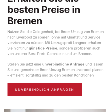
besten Preise in
Bremen
Nutzen Sie die Gelegenheit, bei Ihrem Umzug von Bremen
nach Liverpool zu sparen, ohne auf Qualität und Service
verzichten zu müssen. Mit Umzugsprofi Langner erhalten
Sie nicht nur
günstige Preise
, sondern profitieren auch
von unserer Best-Preis-Garantie in und um Bremen.
Stellen Sie jetzt eine
unverbindliche Anfrage
und lassen
Sie uns gemeinsam Ihren Umzug Bremen Liverpool planen
– effizient, sorgfältig und zu den besten Konditionen:
UNVERBINDLICH ANFRAGEN