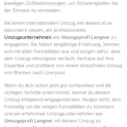
jeweiligen Zollbestimmungen, um Schwierigkeiten bei
der Einreise zu vermeiden.
Bei einem internationalen Umzug wie diesem ist es
besonders ratsam, ein professionelles
Umzugsunternehmen
wie
Umzugsprofi Langner
zu
engagieren. Sie haben langjährige Erfahrung, kennen
sich mit allen Formalitäten aus und sorgen dafür, dass
dein Umzug reibungslos verläuft. Vertraue auf ihre
Expertise und profitiere von einem stressfreien Umzug
von Bremen nach Liverpool.
Wenn du dich schon jetzt gut vorbereitest und die
richtigen Schritte unternimmst, kannst du deinem
Umzug entspannt entgegenblicken. Vergiss nicht, dich
frühzeitig um die nötigen Formalitäten zu kümmern
und ein erfahrenes Umzugsunternehmen wie
Umzugsprofi Langner
mit deinem Umzug zu