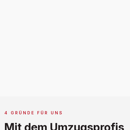
4 GRÜNDE FÜR UNS
Mit dem Umzugsprofis