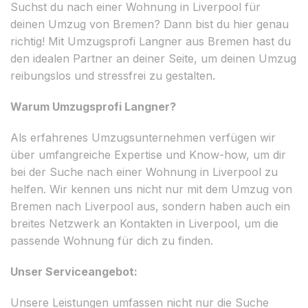
Suchst du nach einer Wohnung in Liverpool für
deinen Umzug von Bremen? Dann bist du hier genau
richtig! Mit Umzugsprofi Langner aus Bremen hast du
den idealen Partner an deiner Seite, um deinen Umzug
reibungslos und stressfrei zu gestalten.
Warum Umzugsprofi Langner?
Als erfahrenes Umzugsunternehmen verfügen wir
über umfangreiche Expertise und Know-how, um dir
bei der Suche nach einer Wohnung in Liverpool zu
helfen. Wir kennen uns nicht nur mit dem Umzug von
Bremen nach Liverpool aus, sondern haben auch ein
breites Netzwerk an Kontakten in Liverpool, um die
passende Wohnung für dich zu finden.
Unser Serviceangebot:
Unsere Leistungen umfassen nicht nur die Suche