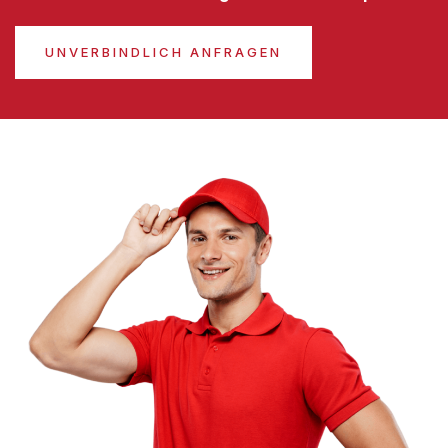
UNVERBINDLICH ANFRAGEN