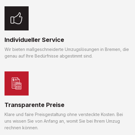
Individueller Service
Wir bieten maßgeschneiderte Umzugslösungen in Bremen, die
genau auf Ihre Bedürfnisse abgestimmt sind.
Transparente Preise
Klare und faire Preisgestaltung ohne versteckte Kosten. Bei
uns wissen Sie von Anfang an, womit Sie bei Ihrem Umzug
rechnen können.