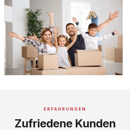
ERFAHRUNGEN
Zufriedene Kunden