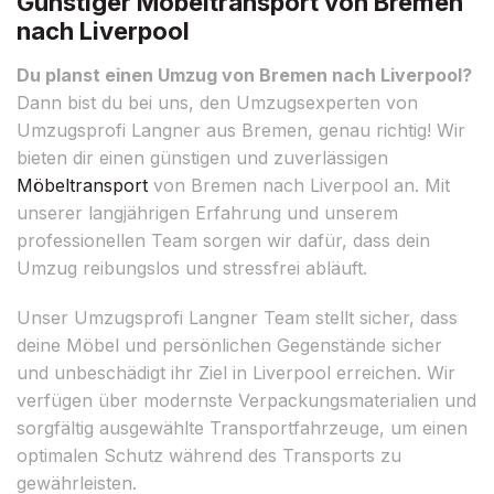
Günstiger Möbeltransport von Bremen
nach Liverpool
Du planst einen Umzug von Bremen nach Liverpool?
Dann bist du bei uns, den Umzugsexperten von
Umzugsprofi Langner aus Bremen, genau richtig! Wir
bieten dir einen günstigen und zuverlässigen
Möbeltransport
von Bremen nach Liverpool an. Mit
unserer langjährigen Erfahrung und unserem
professionellen Team sorgen wir dafür, dass dein
Umzug reibungslos und stressfrei abläuft.
Unser Umzugsprofi Langner Team stellt sicher, dass
deine Möbel und persönlichen Gegenstände sicher
und unbeschädigt ihr Ziel in Liverpool erreichen. Wir
verfügen über modernste Verpackungsmaterialien und
sorgfältig ausgewählte Transportfahrzeuge, um einen
optimalen Schutz während des Transports zu
gewährleisten.