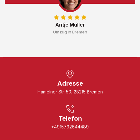
Antje Müller
Umzug in Bremen
Adresse
Hamelner Str. 50, 28215 Bremen
Telefon
+4915792644489