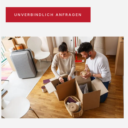
UNVERBINDLICH ANFRAGEN