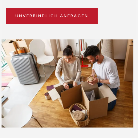
UNVERBINDLICH ANFRAGEN