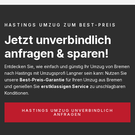
HASTINGS UMZUG ZUM BEST-PREIS
Jetzt unverbindlich
anfragen & sparen!
Entdecken Sie, wie einfach und günstig Ihr Umzug von Bremen
nach Hastings mit Umzugsprofi Langner sein kann: Nutzen Sie
unsere
Best-Preis-Garantie
für Ihren Umzug aus Bremen
und genießen Sie
erstklassigen Service
zu unschlagbaren
Konditionen.
HASTINGS UMZUG UNVERBINDLICH
ANFRAGEN