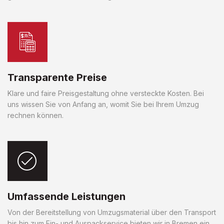
Transparente Preise
Klare und faire Preisgestaltung ohne versteckte Kosten. Bei
uns wissen Sie von Anfang an, womit Sie bei Ihrem Umzug
rechnen können.
Umfassende Leistungen
Von der Bereitstellung von Umzugsmaterial über den Transport
bis hin zum Ein- und Auspackservice bieten wir in Bremen ein