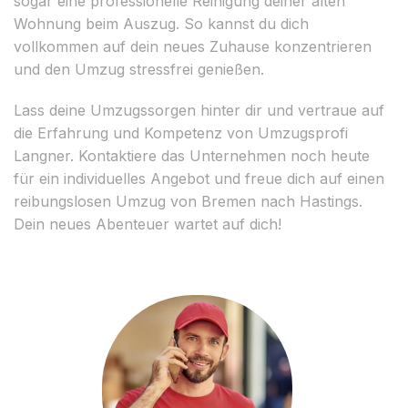
sogar eine professionelle Reinigung deiner alten
Wohnung beim Auszug. So kannst du dich
vollkommen auf dein neues Zuhause konzentrieren
und den Umzug stressfrei genießen.
Lass deine Umzugssorgen hinter dir und vertraue auf
die Erfahrung und Kompetenz von Umzugsprofi
Langner. Kontaktiere das Unternehmen noch heute
für ein individuelles Angebot und freue dich auf einen
reibungslosen Umzug von Bremen nach Hastings.
Dein neues Abenteuer wartet auf dich!