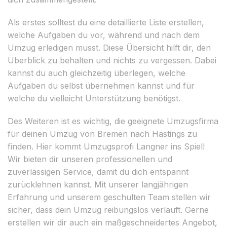
Als erstes solltest du eine detaillierte Liste erstellen,
welche Aufgaben du vor, während und nach dem
Umzug erledigen musst. Diese Übersicht hilft dir, den
Überblick zu behalten und nichts zu vergessen. Dabei
kannst du auch gleichzeitig überlegen, welche
Aufgaben du selbst übernehmen kannst und für
welche du vielleicht Unterstützung benötigst.
Des Weiteren ist es wichtig, die geeignete Umzugsfirma
für deinen Umzug von Bremen nach Hastings zu
finden. Hier kommt Umzugsprofi Langner ins Spiel!
Wir bieten dir unseren professionellen und
zuverlässigen Service, damit du dich entspannt
zurücklehnen kannst. Mit unserer langjährigen
Erfahrung und unserem geschulten Team stellen wir
sicher, dass dein Umzug reibungslos verläuft. Gerne
erstellen wir dir auch ein maßgeschneidertes Angebot,