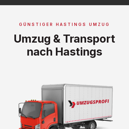
GÜNSTIGER HASTINGS UMZUG
Umzug & Transport
nach Hastings