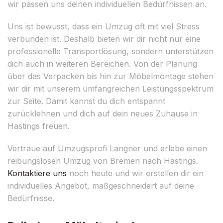
wir passen uns deinen individuellen Bedürfnissen an.
Uns ist bewusst, dass ein Umzug oft mit viel Stress
verbunden ist. Deshalb bieten wir dir nicht nur eine
professionelle Transportlösung, sondern unterstützen
dich auch in weiteren Bereichen. Von der Planung
über das Verpacken bis hin zur Möbelmontage stehen
wir dir mit unserem umfangreichen Leistungsspektrum
zur Seite. Damit kannst du dich entspannt
zurücklehnen und dich auf dein neues Zuhause in
Hastings freuen.
Vertraue auf Umzugsprofi Langner und erlebe einen
reibungslosen Umzug von Bremen nach Hastings.
Kontaktiere uns
noch heute und wir erstellen dir ein
individuelles Angebot, maßgeschneidert auf deine
Bedürfnisse.