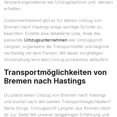
Verpackungsmaterial wie Umzugskartons und -decken
erhalten.
Zusammenfassend gibt es für deinen Umzug von
Bremen nach Hastings einige wichtige Schritte zu
beachten: Erstelle eine detaillierte Liste, finde das
passende
Umzugsunternehmen
wie Umzugsprofi
Langner, organisiere die Transportmittel und beginne
rechtzeitig mit dem Packen. Mit dieser sorgfältigen
Vorbereitung wird dein Umzug problemlos ablaufen!
Transportmöglichkeiten von
Bremen nach Hastings
Du planst einen Umzug von Bremen nach Hastings
und suchst nach den besten Transportmöglichkeiten?
Keine Sorge, Umzugsprofi Langner aus Bremen steht
dir zur Seite! Mit unserer langjährigen Erfahrung und