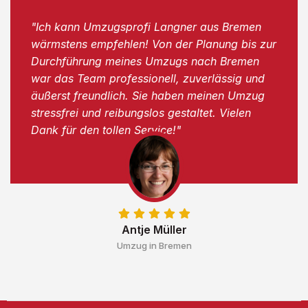
"Ich kann Umzugsprofi Langner aus Bremen
wärmstens empfehlen! Von der Planung bis zur
Durchführung meines Umzugs nach Bremen
war das Team professionell, zuverlässig und
äußerst freundlich. Sie haben meinen Umzug
stressfrei und reibungslos gestaltet. Vielen
Dank für den tollen Service!"
Antje Müller
Umzug in Bremen