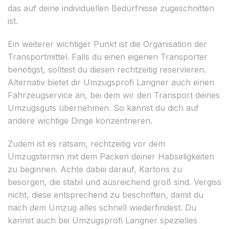
das auf deine individuellen Bedürfnisse zugeschnitten
ist.
Ein weiterer wichtiger Punkt ist die Organisation der
Transportmittel. Falls du einen eigenen Transporter
benötigst, solltest du diesen rechtzeitig reservieren.
Alternativ bietet dir Umzugsprofi Langner auch einen
Fahrzeugservice an, bei dem wir den Transport deines
Umzugsguts übernehmen. So kannst du dich auf
andere wichtige Dinge konzentrieren.
Zudem ist es ratsam, rechtzeitig vor dem
Umzugstermin mit dem Packen deiner Habseligkeiten
zu beginnen. Achte dabei darauf, Kartons zu
besorgen, die stabil und ausreichend groß sind. Vergiss
nicht, diese entsprechend zu beschriften, damit du
nach dem Umzug alles schnell wiederfindest. Du
kannst auch bei Umzugsprofi Langner spezielles