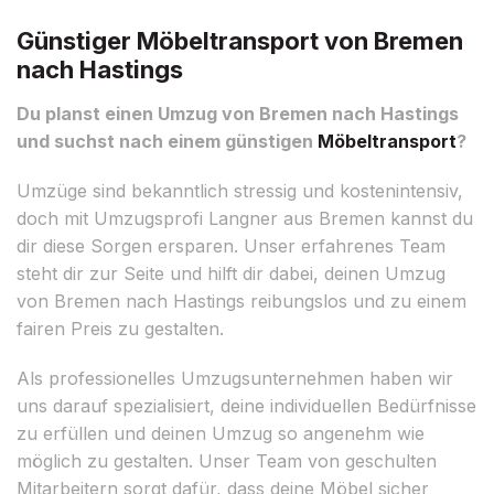
Günstiger Möbeltransport von Bremen
nach Hastings
Du planst einen Umzug von Bremen nach Hastings
und suchst nach einem günstigen
Möbeltransport
?
Umzüge sind bekanntlich stressig und kostenintensiv,
doch mit Umzugsprofi Langner aus Bremen kannst du
dir diese Sorgen ersparen. Unser erfahrenes Team
steht dir zur Seite und hilft dir dabei, deinen Umzug
von Bremen nach Hastings reibungslos und zu einem
fairen Preis zu gestalten.
Als professionelles Umzugsunternehmen haben wir
uns darauf spezialisiert, deine individuellen Bedürfnisse
zu erfüllen und deinen Umzug so angenehm wie
möglich zu gestalten. Unser Team von geschulten
Mitarbeitern sorgt dafür, dass deine Möbel sicher