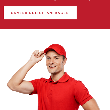
UNVERBINDLICH ANFRAGEN