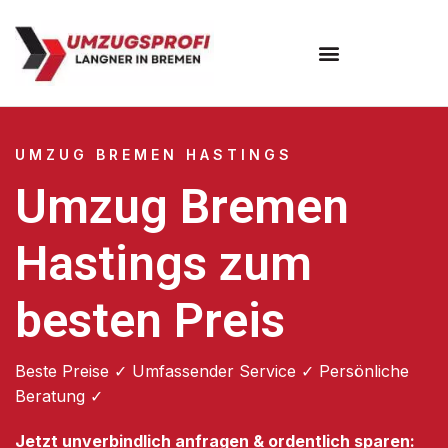
Umzugsunternehmen Bremen
UMZUG BREMEN HASTINGS
Umzug Bremen
Hastings zum
besten Preis
Beste Preise ✓ Umfassender Service ✓ Persönliche
Beratung ✓
Jetzt unverbindlich anfragen & ordentlich sparen: