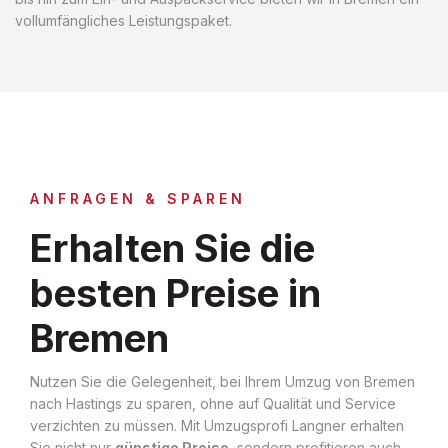
vollumfängliches Leistungspaket.
ANFRAGEN & SPAREN
Erhalten Sie die
besten Preise in
Bremen
Nutzen Sie die Gelegenheit, bei Ihrem Umzug von Bremen
nach Hastings zu sparen, ohne auf Qualität und Service
verzichten zu müssen. Mit Umzugsprofi Langner erhalten
Sie nicht nur
günstige Preise
, sondern profitieren auch