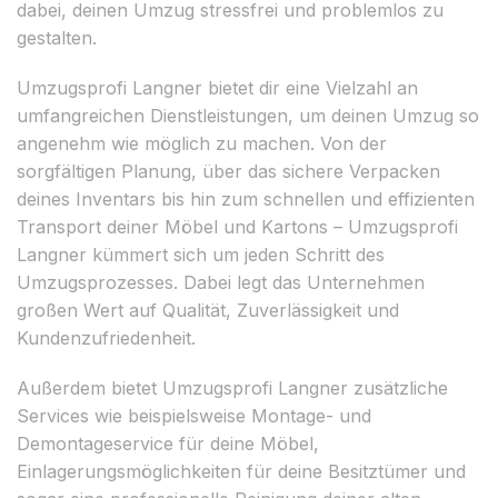
dabei, deinen Umzug stressfrei und problemlos zu
gestalten.
Umzugsprofi Langner bietet dir eine Vielzahl an
umfangreichen Dienstleistungen, um deinen Umzug so
angenehm wie möglich zu machen. Von der
sorgfältigen Planung, über das sichere Verpacken
deines Inventars bis hin zum schnellen und effizienten
Transport deiner Möbel und Kartons – Umzugsprofi
Langner kümmert sich um jeden Schritt des
Umzugsprozesses. Dabei legt das Unternehmen
großen Wert auf Qualität, Zuverlässigkeit und
Kundenzufriedenheit.
Außerdem bietet Umzugsprofi Langner zusätzliche
Services wie beispielsweise Montage- und
Demontageservice für deine Möbel,
Einlagerungsmöglichkeiten für deine Besitztümer und