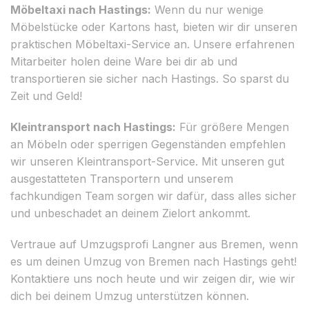
Möbeltaxi nach Hastings:
Wenn du nur wenige
Möbelstücke oder Kartons hast, bieten wir dir unseren
praktischen Möbeltaxi-Service an. Unsere erfahrenen
Mitarbeiter holen deine Ware bei dir ab und
transportieren sie sicher nach Hastings. So sparst du
Zeit und Geld!
Kleintransport nach Hastings:
Für größere Mengen
an Möbeln oder sperrigen Gegenständen empfehlen
wir unseren Kleintransport-Service. Mit unseren gut
ausgestatteten Transportern und unserem
fachkundigen Team sorgen wir dafür, dass alles sicher
und unbeschadet an deinem Zielort ankommt.
Vertraue auf Umzugsprofi Langner aus Bremen, wenn
es um deinen Umzug von Bremen nach Hastings geht!
Kontaktiere uns noch heute und wir zeigen dir, wie wir
dich bei deinem Umzug unterstützen können.