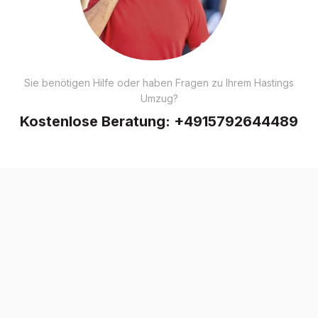
Sie benötigen Hilfe oder haben Fragen zu Ihrem Hastings
Umzug?
Kostenlose Beratung:
+4915792644489