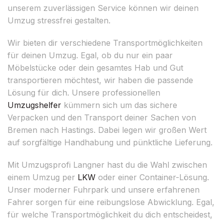
unserem zuverlässigen Service können wir deinen
Umzug stressfrei gestalten.
Wir bieten dir verschiedene Transportmöglichkeiten
für deinen Umzug. Egal, ob du nur ein paar
Möbelstücke oder dein gesamtes Hab und Gut
transportieren möchtest, wir haben die passende
Lösung für dich. Unsere professionellen
Umzugshelfer
kümmern sich um das sichere
Verpacken und den Transport deiner Sachen von
Bremen nach Hastings. Dabei legen wir großen Wert
auf sorgfältige Handhabung und pünktliche Lieferung.
Mit Umzugsprofi Langner hast du die Wahl zwischen
einem Umzug per
LKW
oder einer Container-Lösung.
Unser moderner Fuhrpark und unsere erfahrenen
Fahrer sorgen für eine reibungslose Abwicklung. Egal,
für welche Transportmöglichkeit du dich entscheidest,