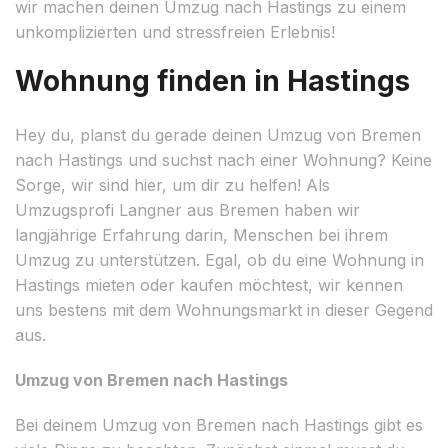
wir machen deinen Umzug nach Hastings zu einem
unkomplizierten und stressfreien Erlebnis!
Wohnung finden in Hastings
Hey du, planst du gerade deinen Umzug von Bremen
nach Hastings und suchst nach einer Wohnung? Keine
Sorge, wir sind hier, um dir zu helfen! Als
Umzugsprofi Langner aus Bremen haben wir
langjährige Erfahrung darin, Menschen bei ihrem
Umzug zu unterstützen. Egal, ob du eine Wohnung in
Hastings mieten oder kaufen möchtest, wir kennen
uns bestens mit dem Wohnungsmarkt in dieser Gegend
aus.
Umzug von Bremen nach Hastings
Bei deinem Umzug von Bremen nach Hastings gibt es