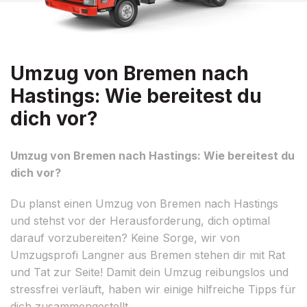
Umzug von Bremen nach
Hastings: Wie bereitest du
dich vor?
Umzug von Bremen nach Hastings: Wie bereitest du
dich vor?
Du planst einen Umzug von Bremen nach Hastings
und stehst vor der Herausforderung, dich optimal
darauf vorzubereiten? Keine Sorge, wir von
Umzugsprofi Langner aus Bremen stehen dir mit Rat
und Tat zur Seite! Damit dein Umzug reibungslos und
stressfrei verläuft, haben wir einige hilfreiche Tipps für
dich zusammengestellt.