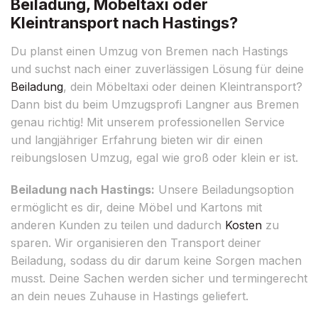
Beiladung, Möbeltaxi oder
Kleintransport nach Hastings?
Du planst einen Umzug von Bremen nach Hastings
und suchst nach einer zuverlässigen Lösung für deine
Beiladung
, dein Möbeltaxi oder deinen Kleintransport?
Dann bist du beim Umzugsprofi Langner aus Bremen
genau richtig! Mit unserem professionellen Service
und langjähriger Erfahrung bieten wir dir einen
reibungslosen Umzug, egal wie groß oder klein er ist.
Beiladung nach Hastings:
Unsere Beiladungsoption
ermöglicht es dir, deine Möbel und Kartons mit
anderen Kunden zu teilen und dadurch
Kosten
zu
sparen. Wir organisieren den Transport deiner
Beiladung, sodass du dir darum keine Sorgen machen
musst. Deine Sachen werden sicher und termingerecht
an dein neues Zuhause in Hastings geliefert.