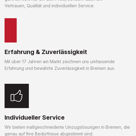
Vertrauen, Qualität und individuellen Service.
Erfahrung & Zuverlässigkeit
Mit über 17 Jahren am Markt zeichnen uns umfassende
Erfahrung und bewährte Zuverlässigkeit in Bremen aus.
Individueller Service
Wir bieten maßgeschneiderte Umzugslösungen in Bremen, die
genau auf Ihre Bedürfnisse abgestimmt sind.