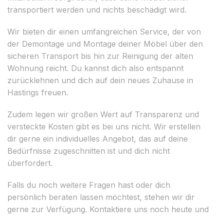
transportiert werden und nichts beschädigt wird.
Wir bieten dir einen umfangreichen Service, der von
der Demontage und Montage deiner Möbel über den
sicheren Transport bis hin zur Reinigung der alten
Wohnung reicht. Du kannst dich also entspannt
zurücklehnen und dich auf dein neues Zuhause in
Hastings freuen.
Zudem legen wir großen Wert auf Transparenz und
versteckte Kosten gibt es bei uns nicht. Wir erstellen
dir gerne ein individuelles Angebot, das auf deine
Bedürfnisse zugeschnitten ist und dich nicht
überfordert.
Falls du noch weitere Fragen hast oder dich
persönlich beraten lassen möchtest, stehen wir dir
gerne zur Verfügung. Kontaktiere uns noch heute und