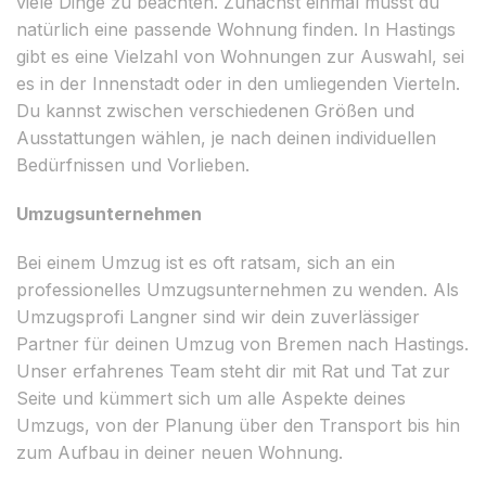
viele Dinge zu beachten. Zunächst einmal musst du
natürlich eine passende Wohnung finden. In Hastings
gibt es eine Vielzahl von Wohnungen zur Auswahl, sei
es in der Innenstadt oder in den umliegenden Vierteln.
Du kannst zwischen verschiedenen Größen und
Ausstattungen wählen, je nach deinen individuellen
Bedürfnissen und Vorlieben.
Umzugsunternehmen
Bei einem Umzug ist es oft ratsam, sich an ein
professionelles Umzugsunternehmen zu wenden. Als
Umzugsprofi Langner sind wir dein zuverlässiger
Partner für deinen Umzug von Bremen nach Hastings.
Unser erfahrenes Team steht dir mit Rat und Tat zur
Seite und kümmert sich um alle Aspekte deines
Umzugs, von der Planung über den Transport bis hin
zum Aufbau in deiner neuen Wohnung.