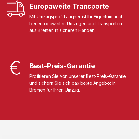
Europaweite Transporte
Mit Umzugsprofi Langner ist Ihr Eigentum auch
bei europaweiten Umzügen und Transporten
aus Bremen in sicheren Händen.
Best-Preis-Garantie
Profitieren Sie von unserer Best-Preis-Garantie
und sichern Sie sich das beste Angebot in
Bremen für Ihren Umzug.