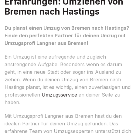
Erfahrungen: Umziehen von
Bremen nach Hastings
Du planst einen Umzug von Bremen nach Hastings?
Finde den perfekten Partner für deinen Umzug mit
Umzugsprofi Langner aus Bremen!
Ein Umzug ist eine aufregende und zugleich
anstrengende Aufgabe. Besonders wenn es darum
geht, in eine neue Stadt oder sogar ins Ausland zu
ziehen. Wenn du deinen Umzug von Bremen nach
Hastings planst, ist es wichtig, einen zuverlässigen und
professionellen
Umzugsservice
an deiner Seite zu
haben.
Mit Umzugsprofi Langner aus Bremen hast du den
idealen Partner für deinen Umzug gefunden. Das
erfahrene Team von Umzugsexperten unterstützt dich