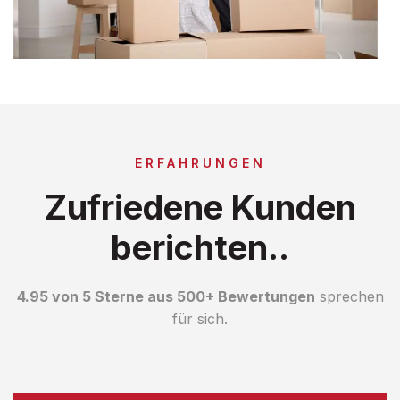
ERFAHRUNGEN
Zufriedene Kunden
berichten..
4.95 von 5 Sterne aus 500+ Bewertungen
sprechen
für sich.