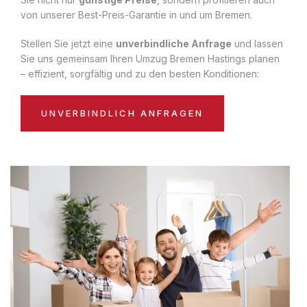
von unserer Best-Preis-Garantie in und um Bremen.
Stellen Sie jetzt eine
unverbindliche Anfrage
und lassen
Sie uns gemeinsam Ihren Umzug Bremen Hastings planen
– effizient, sorgfältig und zu den besten Konditionen:
UNVERBINDLICH ANFRAGEN