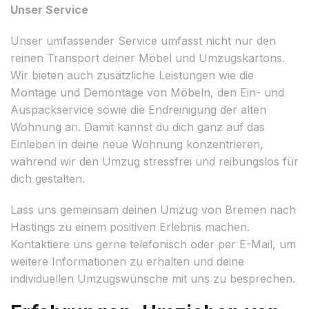
Unser Service
Unser umfassender Service umfasst nicht nur den
reinen Transport deiner Möbel und Umzugskartons.
Wir bieten auch zusätzliche Leistungen wie die
Montage und Demontage von Möbeln, den Ein- und
Auspackservice sowie die Endreinigung der alten
Wohnung an. Damit kannst du dich ganz auf das
Einleben in deine neue Wohnung konzentrieren,
während wir den Umzug stressfrei und reibungslos für
dich gestalten.
Lass uns gemeinsam deinen Umzug von Bremen nach
Hastings zu einem positiven Erlebnis machen.
Kontaktiere uns gerne telefonisch oder per E-Mail, um
weitere Informationen zu erhalten und deine
individuellen Umzugswünsche mit uns zu besprechen.