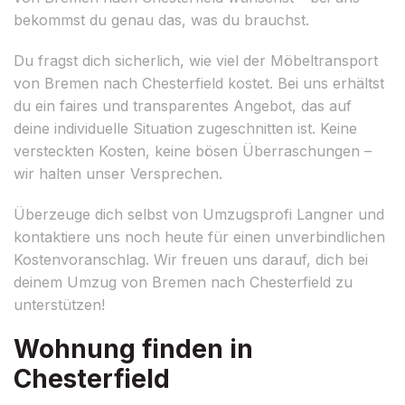
bekommst du genau das, was du brauchst.
Du fragst dich sicherlich, wie viel der Möbeltransport
von Bremen nach Chesterfield kostet. Bei uns erhältst
du ein faires und transparentes Angebot, das auf
deine individuelle Situation zugeschnitten ist. Keine
versteckten Kosten, keine bösen Überraschungen –
wir halten unser Versprechen.
Überzeuge dich selbst von Umzugsprofi Langner und
kontaktiere uns noch heute für einen unverbindlichen
Kostenvoranschlag. Wir freuen uns darauf, dich bei
deinem Umzug von Bremen nach Chesterfield zu
unterstützen!
Wohnung finden in
Chesterfield