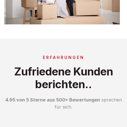
ERFAHRUNGEN
Zufriedene Kunden
berichten..
4.95 von 5 Sterne aus 500+ Bewertungen
sprechen
für sich.