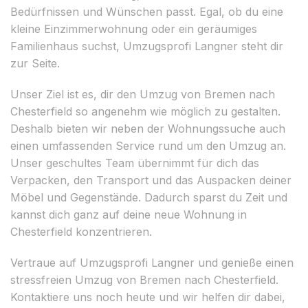
Bedürfnissen und Wünschen passt. Egal, ob du eine
kleine Einzimmerwohnung oder ein geräumiges
Familienhaus suchst, Umzugsprofi Langner steht dir
zur Seite.
Unser Ziel ist es, dir den Umzug von Bremen nach
Chesterfield so angenehm wie möglich zu gestalten.
Deshalb bieten wir neben der Wohnungssuche auch
einen umfassenden Service rund um den Umzug an.
Unser geschultes Team übernimmt für dich das
Verpacken, den Transport und das Auspacken deiner
Möbel und Gegenstände. Dadurch sparst du Zeit und
kannst dich ganz auf deine neue Wohnung in
Chesterfield konzentrieren.
Vertraue auf Umzugsprofi Langner und genieße einen
stressfreien Umzug von Bremen nach Chesterfield.
Kontaktiere uns noch heute und wir helfen dir dabei,