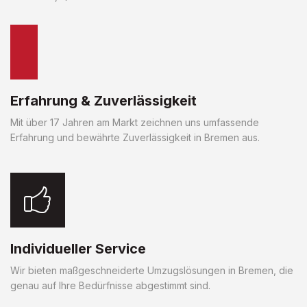
Erfahrung & Zuverlässigkeit
Mit über 17 Jahren am Markt zeichnen uns umfassende
Erfahrung und bewährte Zuverlässigkeit in Bremen aus.
Individueller Service
Wir bieten maßgeschneiderte Umzugslösungen in Bremen, die
genau auf Ihre Bedürfnisse abgestimmt sind.