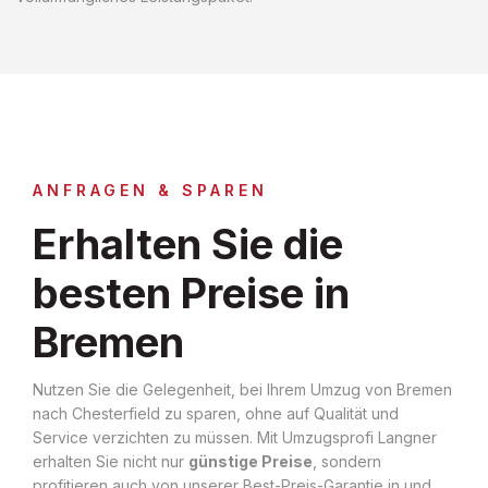
ANFRAGEN & SPAREN
Erhalten Sie die
besten Preise in
Bremen
Nutzen Sie die Gelegenheit, bei Ihrem Umzug von Bremen
nach Chesterfield zu sparen, ohne auf Qualität und
Service verzichten zu müssen. Mit Umzugsprofi Langner
erhalten Sie nicht nur
günstige Preise
, sondern
profitieren auch von unserer Best-Preis-Garantie in und