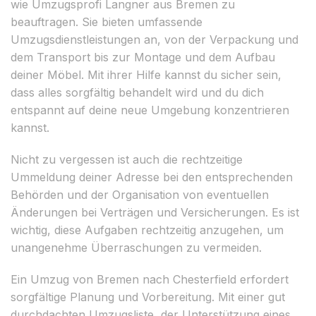
wie Umzugsprofi Langner aus Bremen zu
beauftragen. Sie bieten umfassende
Umzugsdienstleistungen an, von der Verpackung und
dem Transport bis zur Montage und dem Aufbau
deiner Möbel. Mit ihrer Hilfe kannst du sicher sein,
dass alles sorgfältig behandelt wird und du dich
entspannt auf deine neue Umgebung konzentrieren
kannst.
Nicht zu vergessen ist auch die rechtzeitige
Ummeldung deiner Adresse bei den entsprechenden
Behörden und der Organisation von eventuellen
Änderungen bei Verträgen und Versicherungen. Es ist
wichtig, diese Aufgaben rechtzeitig anzugehen, um
unangenehme Überraschungen zu vermeiden.
Ein Umzug von Bremen nach Chesterfield erfordert
sorgfältige Planung und Vorbereitung. Mit einer gut
durchdachten Umzugsliste, der Unterstützung eines