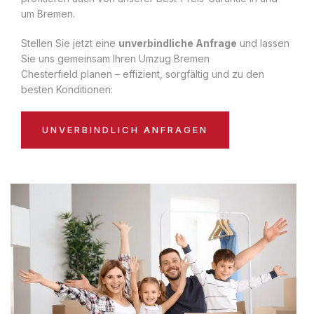
um Bremen.
Stellen Sie jetzt eine
unverbindliche Anfrage
und lassen
Sie uns gemeinsam Ihren Umzug Bremen
Chesterfield planen – effizient, sorgfältig und zu den
besten Konditionen:
UNVERBINDLICH ANFRAGEN