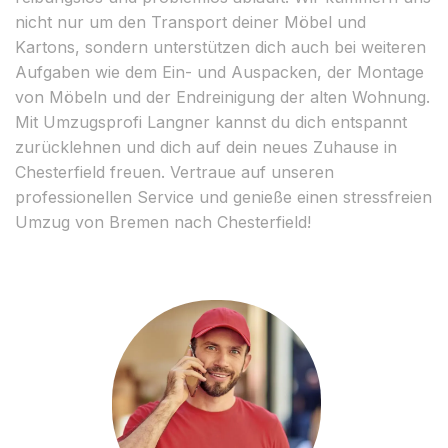
nicht nur um den Transport deiner Möbel und
Kartons, sondern unterstützen dich auch bei weiteren
Aufgaben wie dem Ein- und Auspacken, der Montage
von Möbeln und der Endreinigung der alten Wohnung.
Mit Umzugsprofi Langner kannst du dich entspannt
zurücklehnen und dich auf dein neues Zuhause in
Chesterfield freuen. Vertraue auf unseren
professionellen Service und genieße einen stressfreien
Umzug von Bremen nach Chesterfield!