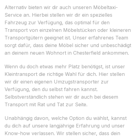
Alternativ bieten wir dir auch unseren Möbeltaxi-
Service an. Hierbei stellen wir dir ein spezielles
Fahrzeug zur Verfügung, das optimal für den
Transport von einzelnen Möbelstücken oder kleineren
Transportgütern geeignet ist. Unser erfahrenes Team
sorgt dafür, dass deine Möbel sicher und unbeschädigt
an deinem neuen Wohnort in Chesterfield ankommen.
Wenn du doch etwas mehr Platz benötigst, ist unser
Kleintransport die richtige Wahl für dich. Hier stellen
wir dir einen eigenen Umzugstransporter zur
Verfügung, den du selbst fahren kannst.
Selbstverständlich stehen wir dir auch bei diesem
Transport mit Rat und Tat zur Seite.
Unabhängig davon, welche Option du wählst, kannst
du dich auf unsere langjährige Erfahrung und unser
Know-how verlassen. Wir stellen sicher, dass dein