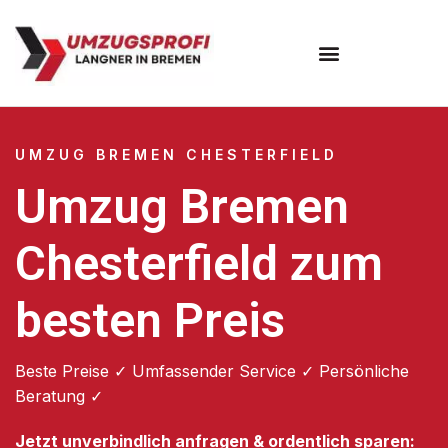
Umzugsunternehmen Bremen
UMZUG BREMEN CHESTERFIELD
Umzug Bremen
Chesterfield zum
besten Preis
Beste Preise ✓ Umfassender Service ✓ Persönliche
Beratung ✓
Jetzt unverbindlich anfragen & ordentlich sparen: