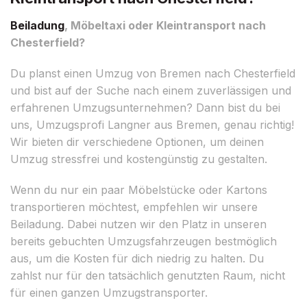
Beiladung
, Möbeltaxi oder Kleintransport nach
Chesterfield?
Du planst einen Umzug von Bremen nach Chesterfield
und bist auf der Suche nach einem zuverlässigen und
erfahrenen Umzugsunternehmen? Dann bist du bei
uns, Umzugsprofi Langner aus Bremen, genau richtig!
Wir bieten dir verschiedene Optionen, um deinen
Umzug stressfrei und kostengünstig zu gestalten.
Wenn du nur ein paar Möbelstücke oder Kartons
transportieren möchtest, empfehlen wir unsere
Beiladung. Dabei nutzen wir den Platz in unseren
bereits gebuchten Umzugsfahrzeugen bestmöglich
aus, um die Kosten für dich niedrig zu halten. Du
zahlst nur für den tatsächlich genutzten Raum, nicht
für einen ganzen Umzugstransporter.