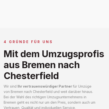
4 GRÜNDE FÜR UNS
Mit dem Umzugsprofis
aus Bremen nach
Chesterfield
Wir sind
Ihr vertrauenswürdiger Partner
für Umzüge
von Bremen nach Chesterfield und weit darüber hinaus.
Bei der Wahl des richtigen Umzugsunternehmens in
Bremen geht es nicht nur um den Preis, sondern auch um
Vertrauen, Qualität und individuellen Service.