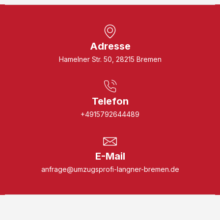
Adresse
Hamelner Str. 50, 28215 Bremen
Telefon
+4915792644489
E-Mail
anfrage@umzugsprofi-langner-bremen.de