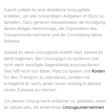
Zuerst solltest du eine detaillierte Umzugsliste
erstellen, um alle notwendigen Aufgaben im Blick zu
behalten. Dazu gehören beispielsweise die Kündigung
deines jetzigen Mietvertrags, die Organisation des
Transportunternehmens und die Ummeldung deiner
Adresse.
Sobald du deine Umzugsliste erstellt hast, kannst du
damit beginnen, dein Umzugsgut zu sortieren und
nicht mehr benötigte Gegenstände auszusortieren.
Dies hilft nicht nur dabei, Platz zu sparen und
Kosten
für den Transport zu reduzieren, sondern es
ermöglicht dir auch, einen neuen Anfang in deinem
neuen Zuhause zu machen.
Um deinen Umzug noch einfacher zu gestalten, kann
es ratsam sein, ein erfahrenes
Umzugsunternehmen