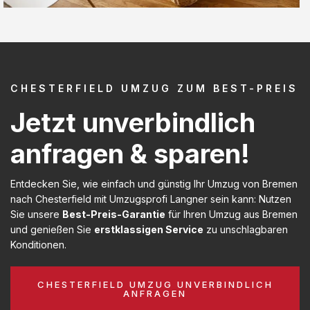
CHESTERFIELD UMZUG ZUM BEST-PREIS
Jetzt unverbindlich
anfragen & sparen!
Entdecken Sie, wie einfach und günstig Ihr Umzug von Bremen
nach Chesterfield mit Umzugsprofi Langner sein kann: Nutzen
Sie unsere
Best-Preis-Garantie
für Ihren Umzug aus Bremen
und genießen Sie
erstklassigen Service
zu unschlagbaren
Konditionen.
CHESTERFIELD UMZUG UNVERBINDLICH
ANFRAGEN