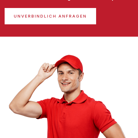
UNVERBINDLICH ANFRAGEN