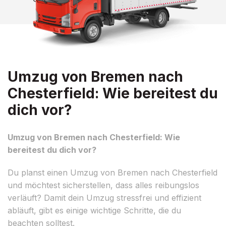
Umzug von Bremen nach
Chesterfield: Wie bereitest du
dich vor?
Umzug von Bremen nach Chesterfield: Wie
bereitest du dich vor?
Du planst einen Umzug von Bremen nach Chesterfield
und möchtest sicherstellen, dass alles reibungslos
verläuft? Damit dein Umzug stressfrei und effizient
abläuft, gibt es einige wichtige Schritte, die du
beachten solltest.