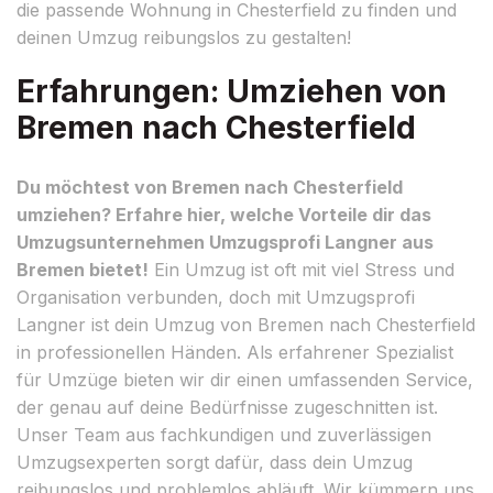
die passende Wohnung in Chesterfield zu finden und
deinen Umzug reibungslos zu gestalten!
Erfahrungen: Umziehen von
Bremen nach Chesterfield
Du möchtest von Bremen nach Chesterfield
umziehen? Erfahre hier, welche Vorteile dir das
Umzugsunternehmen Umzugsprofi Langner aus
Bremen bietet!
Ein Umzug ist oft mit viel Stress und
Organisation verbunden, doch mit Umzugsprofi
Langner ist dein Umzug von Bremen nach Chesterfield
in professionellen Händen. Als erfahrener Spezialist
für Umzüge bieten wir dir einen umfassenden Service,
der genau auf deine Bedürfnisse zugeschnitten ist.
Unser Team aus fachkundigen und zuverlässigen
Umzugsexperten sorgt dafür, dass dein Umzug
reibungslos und problemlos abläuft. Wir kümmern uns