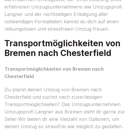
erfahrenen Umzugsunternehmens wie Umzugsprofi
Langner und der rechtzeitigen Erledigung aller
notwendigen Formalitäten kannst du dich auf einen
reibungslosen und stressfreien Umzug freuen.
Transportmöglichkeiten von
Bremen nach Chesterfield
Transportmöglichkeiten von Bremen nach
Chesterfield
Du planst deinen Umzug von Bremen nach
Chesterfield und suchst nach zuverlässigen
Transportmöglichkeiten? Das Umzugsunternehmen
Umzugsprofi Langner aus Bremen steht dir gerne zur
Seite! Wir bieten dir eine Vielzahl von Optionen, um
deinen Umzug so stressfrei wie möglich zu gestalten.