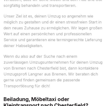
sorgfältig behandeln und transportieren.
Unser Ziel ist es, deinen Umzug so angenehm wie
möglich zu gestalten und dir einen stressfreien Start in
dein neues Zuhause zu ermöglichen. Wir legen großen
Wert auf einen persönlichen und professionellen
Service und garantieren eine termingerechte Lieferung
deiner Habseligkeiten.
Wenn du also auf der Suche nach einem
zuverlässigen Umzugsunternehmen für deinen Umzug
von Bremen nach Chesterfield bist, dann kontaktiere
Umzugsprofi Langner aus Bremen. Wir beraten dich
gerne und finden gemeinsam die passende
Transportlösung für dich!
Beiladung, Möbeltaxi oder
Kleintransport nach Chesterfield?