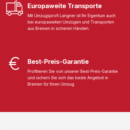
Europaweite Transporte
Mit Umzugsprofi Langner ist Ihr Eigentum auch
bei europaweiten Umzügen und Transporten
aus Bremen in sicheren Händen.
Best-Preis-Garantie
Profitieren Sie von unserer Best-Preis-Garantie
und sichern Sie sich das beste Angebot in
Bremen für Ihren Umzug.