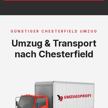
GÜNSTIGER CHESTERFIELD UMZUG
Umzug & Transport
nach Chesterfield