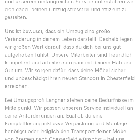
und unserem umfangreichen Service unterstützen wir
dich dabei, deinen Umzug stressfrei und effizient zu
gestalten.
Uns ist bewusst, dass ein Umzug eine große
Veränderung in deinem Leben darstellt. Deshalb legen
wir großen Wert darauf, dass du dich bei uns gut
aufgehoben fühlst. Unsere Mitarbeiter sind freundlich,
kompetent und arbeiten sorgsam mit deinem Hab und
Gut um. Wir sorgen dafür, dass deine Möbel sicher
und unbeschädigt ihren neuen Standort in Chesterfield
erreichen.
Bei Umzugsprofi Langner stehen deine Bedürfnisse im
Mittelpunkt. Wir passen unseren Service individuell an
deine Anforderungen an. Egal ob du eine
Komplettlösung inklusive Verpackung und Montage
benötigst oder lediglich den Transport deiner Möbel
von Bremen nach Chesterfield wünschst – bei uns