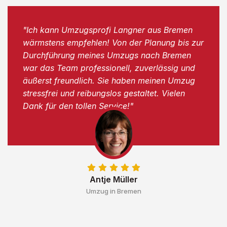
"Ich kann Umzugsprofi Langner aus Bremen
wärmstens empfehlen! Von der Planung bis zur
Durchführung meines Umzugs nach Bremen
war das Team professionell, zuverlässig und
äußerst freundlich. Sie haben meinen Umzug
stressfrei und reibungslos gestaltet. Vielen
Dank für den tollen Service!"
Antje Müller
Umzug in Bremen