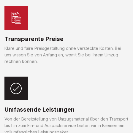
Transparente Preise
Klare und faire Preisgestaltung ohne versteckte Kosten. Bei
uns wissen Sie von Anfang an, womit Sie bei Ihrem Umzug
rechnen können.
Umfassende Leistungen
Von der Bereitstellung von Umzugsmaterial über den Transport
bis hin zum Ein- und Auspackservice bieten wir in Bremen ein
vollumfängliches Leistungspaket.