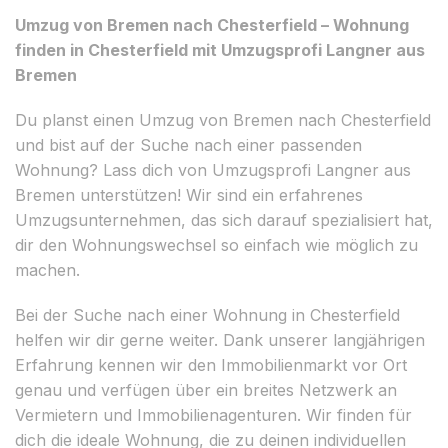
Umzug von Bremen nach Chesterfield – Wohnung
finden in Chesterfield mit Umzugsprofi Langner aus
Bremen
Du planst einen Umzug von Bremen nach Chesterfield
und bist auf der Suche nach einer passenden
Wohnung? Lass dich von Umzugsprofi Langner aus
Bremen unterstützen! Wir sind ein erfahrenes
Umzugsunternehmen, das sich darauf spezialisiert hat,
dir den Wohnungswechsel so einfach wie möglich zu
machen.
Bei der Suche nach einer Wohnung in Chesterfield
helfen wir dir gerne weiter. Dank unserer langjährigen
Erfahrung kennen wir den Immobilienmarkt vor Ort
genau und verfügen über ein breites Netzwerk an
Vermietern und Immobilienagenturen. Wir finden für
dich die ideale Wohnung, die zu deinen individuellen