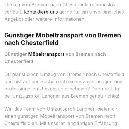
Umzug von Bremen nach Chesterfield reibungslos
verläuft.
Kontaktiere uns
gerne für ein unverbindliches
Angebot oder weitere Informationen.
Günstiger Möbeltransport von Bremen
nach Chesterfield
Günstiger
Möbeltransport
von Bremen nach
Chesterfield
Du planst einen Umzug von Bremen nach Chesterfield
und bist auf der Suche nach einem zuverlässigen und
professionellen Umzugsunternehmen? Dann bist du
bei Umzugsprofi Langner aus Bremen genau richtig!
Wir, das Team von Umzugsprofi Langner, bieten dir
einen günstigen Möbeltransport von Bremen nach
Chesterfield an. Mit unserer langjährigen Erfahrung