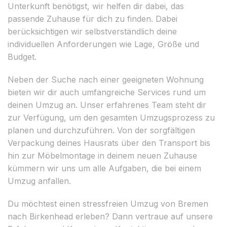
Unterkunft benötigst, wir helfen dir dabei, das
passende Zuhause für dich zu finden. Dabei
berücksichtigen wir selbstverständlich deine
individuellen Anforderungen wie Lage, Größe und
Budget.
Neben der Suche nach einer geeigneten Wohnung
bieten wir dir auch umfangreiche Services rund um
deinen Umzug an. Unser erfahrenes Team steht dir
zur Verfügung, um den gesamten Umzugsprozess zu
planen und durchzuführen. Von der sorgfältigen
Verpackung deines Hausrats über den Transport bis
hin zur Möbelmontage in deinem neuen Zuhause
kümmern wir uns um alle Aufgaben, die bei einem
Umzug anfallen.
Du möchtest einen stressfreien Umzug von Bremen
nach Birkenhead erleben? Dann vertraue auf unsere