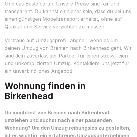
Und das Beste daran: Unsere Preise sind fair und
transparent. Du kannst dir sicher sein, dass du bei uns
einen günstigen Möbeltransport erhältst, ohne auf
Qualität und Service verzichten zu müssen.
Vertraue auf Umzugsprofi Langner, wenn es um
deinen Umzug von Bremen nach Birkenhead geht. Wir
sind dein zuverlässiger Partner für einen stressfreien
und unkomplizierten Umzug. Kontaktiere uns jetzt für
ein unverbindliches Angebot!
Wohnung finden in
Birkenhead
Du möchtest von Bremen nach Birkenhead
umziehen und suchst nach einer passenden
Wohnung? Um den Umzug reibungslos zu gestalten,
ist es wichtig, ein erfahrenes Umzugsunternehmen