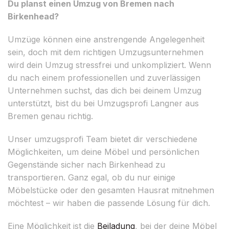
Du planst einen Umzug von Bremen nach
Birkenhead?
Umzüge können eine anstrengende Angelegenheit
sein, doch mit dem richtigen Umzugsunternehmen
wird dein Umzug stressfrei und unkompliziert. Wenn
du nach einem professionellen und zuverlässigen
Unternehmen suchst, das dich bei deinem Umzug
unterstützt, bist du bei Umzugsprofi Langner aus
Bremen genau richtig.
Unser umzugsprofi Team bietet dir verschiedene
Möglichkeiten, um deine Möbel und persönlichen
Gegenstände sicher nach Birkenhead zu
transportieren. Ganz egal, ob du nur einige
Möbelstücke oder den gesamten Hausrat mitnehmen
möchtest – wir haben die passende Lösung für dich.
Eine Möglichkeit ist die
Beiladung
, bei der deine Möbel