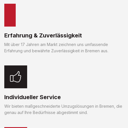
Erfahrung & Zuverlässigkeit
Mit über 17 Jahren am Markt zeichnen uns umfassende
Erfahrung und bewährte Zuverlässigkeit in Bremen aus.
Individueller Service
Wir bieten maßgeschneiderte Umzugslösungen in Bremen, die
genau auf Ihre Bedürfnisse abgestimmt sind.