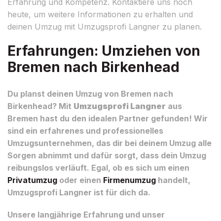
Erfahrung und Kompetenz. Kontaktiere uns noch
heute, um weitere Informationen zu erhalten und
deinen Umzug mit Umzugsprofi Langner zu planen.
Erfahrungen: Umziehen von
Bremen nach Birkenhead
Du planst deinen Umzug von Bremen nach
Birkenhead? Mit
Umzugsprofi Langner
aus
Bremen hast du den idealen Partner gefunden! Wir
sind ein erfahrenes und professionelles
Umzugsunternehmen, das dir bei deinem Umzug alle
Sorgen abnimmt und dafür sorgt, dass dein Umzug
reibungslos verläuft. Egal, ob es sich um einen
Privatumzug
oder einen
Firmenumzug
handelt,
Umzugsprofi Langner ist für dich da.
Unsere langjährige Erfahrung und unser