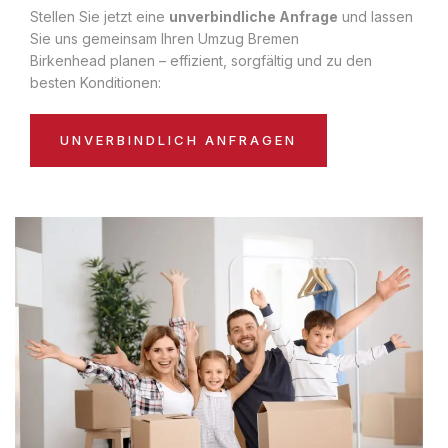
Stellen Sie jetzt eine
unverbindliche Anfrage
und lassen
Sie uns gemeinsam Ihren Umzug Bremen
Birkenhead planen – effizient, sorgfältig und zu den
besten Konditionen:
UNVERBINDLICH ANFRAGEN