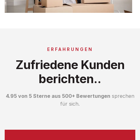
ERFAHRUNGEN
Zufriedene Kunden
berichten..
4.95 von 5 Sterne aus 500+ Bewertungen
sprechen
für sich.