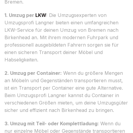
Bremen.
1. Umzug per
LKW
:
Die Umzugsexperten von
Umzugsprofi Langner bieten einen umfangreichen
LKW-Service für deinen Umzug von Bremen nach
Birkenhead an. Mit ihrem modernen Fuhrpark und
professionell ausgebildeten Fahrern sorgen sie für
einen sicheren Transport deiner Möbel und
Habseligkeiten.
2. Umzug per Container:
Wenn du größere Mengen
an Möbeln und Gegenständen transportieren musst,
ist ein Transport per Container eine gute Alternative.
Beim Umzugsprofi Langner kannst du Container in
verschiedenen Größen mieten, um deine Umzugsgüter
sicher und effizient nach Birkenhead zu bringen.
3. Umzug mit Teil- oder Komplettladung:
Wenn du
nur einzelne Möbel oder Gegenstände transportieren