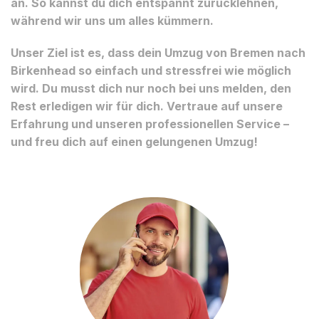
an. So kannst du dich entspannt zurücklehnen,
während wir uns um alles kümmern.
Unser Ziel ist es, dass dein Umzug von Bremen nach
Birkenhead so einfach und stressfrei wie möglich
wird. Du musst dich nur noch bei uns melden, den
Rest erledigen wir für dich. Vertraue auf unsere
Erfahrung und unseren professionellen Service –
und freu dich auf einen gelungenen Umzug!