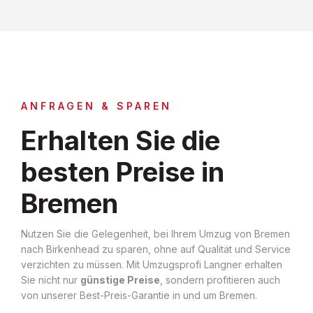
ANFRAGEN & SPAREN
Erhalten Sie die
besten Preise in
Bremen
Nutzen Sie die Gelegenheit, bei Ihrem Umzug von Bremen
nach Birkenhead zu sparen, ohne auf Qualität und Service
verzichten zu müssen. Mit Umzugsprofi Langner erhalten
Sie nicht nur
günstige Preise
, sondern profitieren auch
von unserer Best-Preis-Garantie in und um Bremen.