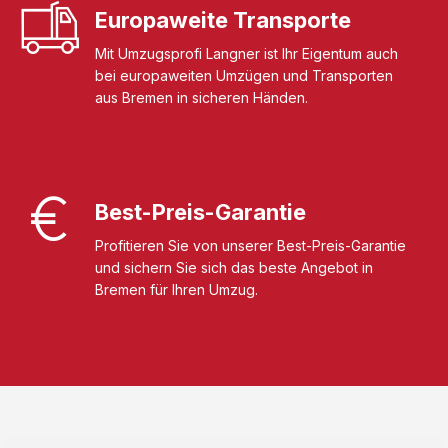
Europaweite Transporte
Mit Umzugsprofi Langner ist Ihr Eigentum auch
bei europaweiten Umzügen und Transporten
aus Bremen in sicheren Händen.
Best-Preis-Garantie
Profitieren Sie von unserer Best-Preis-Garantie
und sichern Sie sich das beste Angebot in
Bremen für Ihren Umzug.