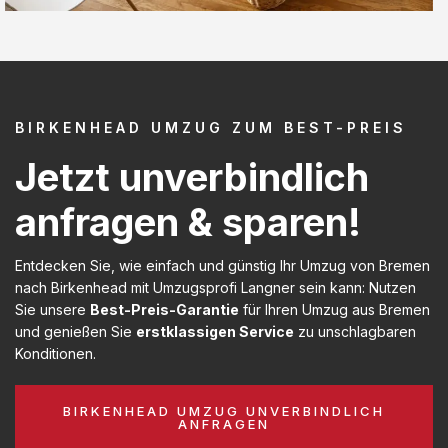
BIRKENHEAD UMZUG ZUM BEST-PREIS
Jetzt unverbindlich
anfragen & sparen!
Entdecken Sie, wie einfach und günstig Ihr Umzug von Bremen
nach Birkenhead mit Umzugsprofi Langner sein kann: Nutzen
Sie unsere
Best-Preis-Garantie
für Ihren Umzug aus Bremen
und genießen Sie
erstklassigen Service
zu unschlagbaren
Konditionen.
BIRKENHEAD UMZUG UNVERBINDLICH
ANFRAGEN