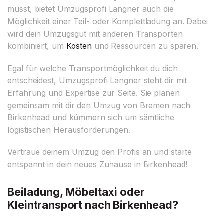
musst, bietet Umzugsprofi Langner auch die
Möglichkeit einer Teil- oder Komplettladung an. Dabei
wird dein Umzugsgut mit anderen Transporten
kombiniert, um
Kosten
und Ressourcen zu sparen.
Egal für welche Transportmöglichkeit du dich
entscheidest, Umzugsprofi Langner steht dir mit
Erfahrung und Expertise zur Seite. Sie planen
gemeinsam mit dir den Umzug von Bremen nach
Birkenhead und kümmern sich um sämtliche
logistischen Herausforderungen.
Vertraue deinem Umzug den Profis an und starte
entspannt in dein neues Zuhause in Birkenhead!
Beiladung, Möbeltaxi oder
Kleintransport nach Birkenhead?