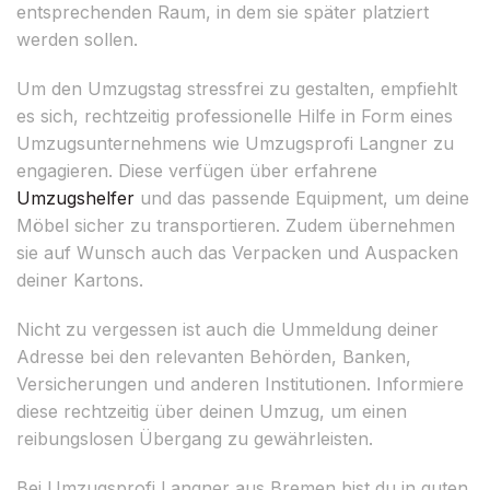
entsprechenden Raum, in dem sie später platziert
werden sollen.
Um den Umzugstag stressfrei zu gestalten, empfiehlt
es sich, rechtzeitig professionelle Hilfe in Form eines
Umzugsunternehmens wie Umzugsprofi Langner zu
engagieren. Diese verfügen über erfahrene
Umzugshelfer
und das passende Equipment, um deine
Möbel sicher zu transportieren. Zudem übernehmen
sie auf Wunsch auch das Verpacken und Auspacken
deiner Kartons.
Nicht zu vergessen ist auch die Ummeldung deiner
Adresse bei den relevanten Behörden, Banken,
Versicherungen und anderen Institutionen. Informiere
diese rechtzeitig über deinen Umzug, um einen
reibungslosen Übergang zu gewährleisten.
Bei Umzugsprofi Langner aus Bremen bist du in guten