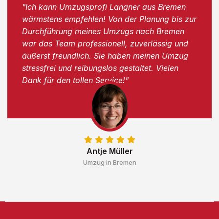
"Ich kann Umzugsprofi Langner aus Bremen
wärmstens empfehlen! Von der Planung bis zur
Durchführung meines Umzugs nach Bremen
war das Team professionell, zuverlässig und
äußerst freundlich. Sie haben meinen Umzug
stressfrei und reibungslos gestaltet. Vielen
Dank für den tollen Service!"
Antje Müller
Umzug in Bremen