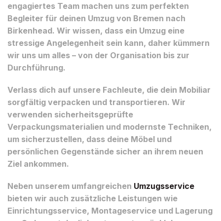
engagiertes Team machen uns zum perfekten
Begleiter für deinen Umzug von Bremen nach
Birkenhead. Wir wissen, dass ein Umzug eine
stressige Angelegenheit sein kann, daher kümmern
wir uns um alles – von der Organisation bis zur
Durchführung.
Verlass dich auf unsere Fachleute, die dein Mobiliar
sorgfältig verpacken und transportieren. Wir
verwenden sicherheitsgeprüfte
Verpackungsmaterialien und modernste Techniken,
um sicherzustellen, dass deine Möbel und
persönlichen Gegenstände sicher an ihrem neuen
Ziel ankommen.
Neben unserem umfangreichen
Umzugsservice
bieten wir auch zusätzliche Leistungen wie
Einrichtungsservice, Montageservice und Lagerung