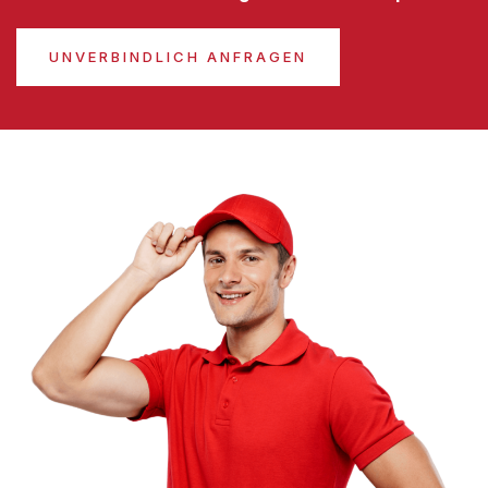
UNVERBINDLICH ANFRAGEN