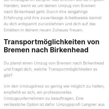
Händen, wenn es um deinen Umzug von Bremen
nach Birkenhead geht. Durch ihre langjährige
Erfahrung und ihre zuverlässige Arbeitsweise kannst
du dich entspannt zurücklehnen und dich auf das
Einleben in deinem neuen Zuhause freuen.
Transportmöglichkeiten von
Bremen nach Birkenhead
Du planst einen Umzug von Bremen nach Birkenhead
und fragst dich, welche Transportmöglichkeiten es
gibt?
Um den Umzugstress so gering wie möglich zu halten,
empfiehlt es sich, ein professionelles
Umzugsunternehmen zu beauftragen. Eine
verlässliche Option ist dafür Umzugsprofi Langner aus