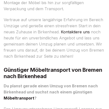
Montage der Möbel bis hin zur sorgfältigen
Verpackung und dem Transport.
Vertraue auf unsere langjährige Erfahrung im Bereich
Umzüge und genieße einen stressfreien Start in dein
neues Zuhause in Birkenhead.
Kontaktiere uns
noch
heute für ein unverbindliches Angebot und lass uns
gemeinsam deinen Umzug planen und umsetzen. Wir
freuen uns darauf, dir bei deinem Umzug von Bremen
nach Birkenhead zur Seite zu stehen!
Günstiger Möbeltransport von Bremen
nach Birkenhead
Du planst gerade einen Umzug von Bremen nach
Birkenhead und suchst nach einem günstigen
Möbeltransport
?
Das Umzugsunternehmen Umzugsprofi Langner aus