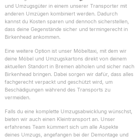
und Umzugsgüter in einem unserer Transporter mit
anderen Umzügen kombiniert werden. Dadurch
kannst du Kosten sparen und dennoch sicherstellen,
dass deine Gegenstände sicher und termingerecht in
Birkenhead ankommen.
Eine weitere Option ist unser Möbeltaxi, mit dem wir
deine Möbel und Umzugskartons direkt von deinem
aktuellen Standort in Bremen abholen und sicher nach
Birkenhead bringen. Dabei sorgen wir dafür, dass alles
fachgerecht verpackt und geschützt wird, um
Beschädigungen während des Transports zu
vermeiden.
Falls du eine komplette Umzugsabwicklung wünschst,
bieten wir auch einen Kleintransport an. Unser
erfahrenes Team kümmert sich um alle Aspekte
deines Umzugs, angefangen bei der Demontage und