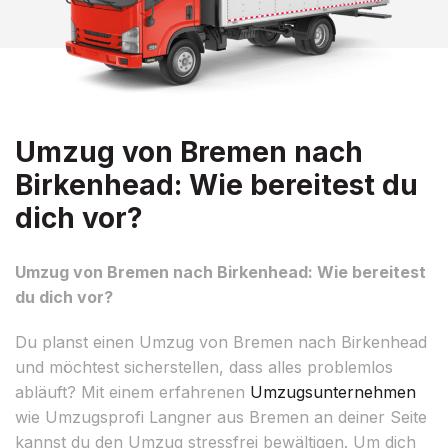
Umzug von Bremen nach
Birkenhead: Wie bereitest du
dich vor?
Umzug von Bremen nach Birkenhead: Wie bereitest
du dich vor?
Du planst einen Umzug von Bremen nach Birkenhead
und möchtest sicherstellen, dass alles problemlos
abläuft? Mit einem erfahrenen
Umzugsunternehmen
wie Umzugsprofi Langner aus Bremen an deiner Seite
kannst du den Umzug stressfrei bewältigen. Um dich