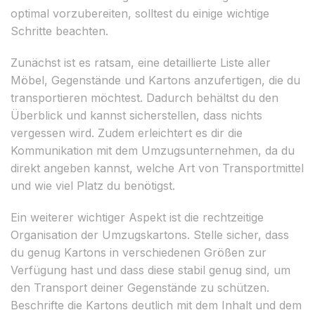
optimal vorzubereiten, solltest du einige wichtige
Schritte beachten.
Zunächst ist es ratsam, eine detaillierte Liste aller
Möbel, Gegenstände und Kartons anzufertigen, die du
transportieren möchtest. Dadurch behältst du den
Überblick und kannst sicherstellen, dass nichts
vergessen wird. Zudem erleichtert es dir die
Kommunikation mit dem Umzugsunternehmen, da du
direkt angeben kannst, welche Art von Transportmittel
und wie viel Platz du benötigst.
Ein weiterer wichtiger Aspekt ist die rechtzeitige
Organisation der Umzugskartons. Stelle sicher, dass
du genug Kartons in verschiedenen Größen zur
Verfügung hast und dass diese stabil genug sind, um
den Transport deiner Gegenstände zu schützen.
Beschrifte die Kartons deutlich mit dem Inhalt und dem