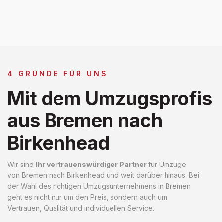
4 GRÜNDE FÜR UNS
Mit dem Umzugsprofis
aus Bremen nach
Birkenhead
Wir sind
Ihr vertrauenswürdiger Partner
für Umzüge
von Bremen nach Birkenhead und weit darüber hinaus. Bei
der Wahl des richtigen Umzugsunternehmens in Bremen
geht es nicht nur um den Preis, sondern auch um
Vertrauen, Qualität und individuellen Service.