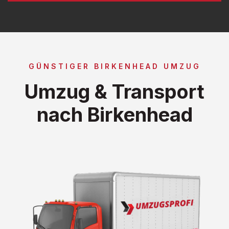
GÜNSTIGER BIRKENHEAD UMZUG
Umzug & Transport
nach Birkenhead