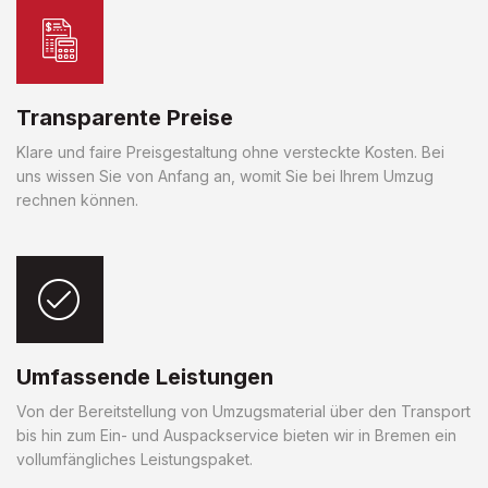
Transparente Preise
Klare und faire Preisgestaltung ohne versteckte Kosten. Bei
uns wissen Sie von Anfang an, womit Sie bei Ihrem Umzug
rechnen können.
Umfassende Leistungen
Von der Bereitstellung von Umzugsmaterial über den Transport
bis hin zum Ein- und Auspackservice bieten wir in Bremen ein
vollumfängliches Leistungspaket.