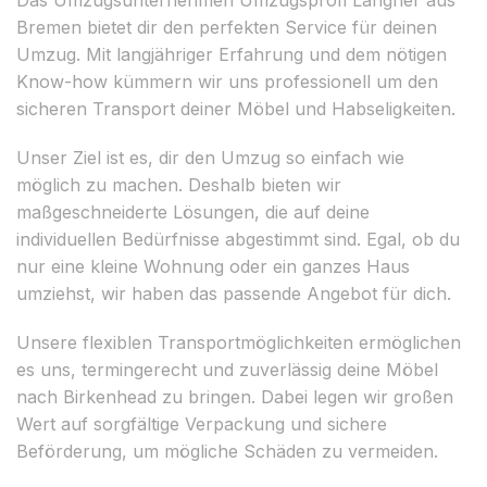
Bremen bietet dir den perfekten Service für deinen
Umzug. Mit langjähriger Erfahrung und dem nötigen
Know-how kümmern wir uns professionell um den
sicheren Transport deiner Möbel und Habseligkeiten.
Unser Ziel ist es, dir den Umzug so einfach wie
möglich zu machen. Deshalb bieten wir
maßgeschneiderte Lösungen, die auf deine
individuellen Bedürfnisse abgestimmt sind. Egal, ob du
nur eine kleine Wohnung oder ein ganzes Haus
umziehst, wir haben das passende Angebot für dich.
Unsere flexiblen Transportmöglichkeiten ermöglichen
es uns, termingerecht und zuverlässig deine Möbel
nach Birkenhead zu bringen. Dabei legen wir großen
Wert auf sorgfältige Verpackung und sichere
Beförderung, um mögliche Schäden zu vermeiden.