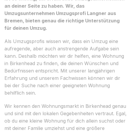
an deiner Seite zu haben. Wir, das
Umzugsunternehmen Umzugsprofi Langner aus
Bremen, bieten genau die richtige Unterstützung
für deinen Umzug.
Als Umzugsprofis wissen wir, dass ein Umzug eine
aufregende, aber auch anstrengende Aufgabe sein
kann. Deshalb möchten wir dir helfen, eine Wohnung
in Birkenhead zu finden, die deinen Wünschen und
Bedürfnissen entspricht. Mit unserer langjährigen
Erfahrung und unserem Fachwissen können wir dir
bei der Suche nach einer geeigneten Wohnung
behilflich sein.
Wir kennen den Wohnungsmarkt in Birkenhead genau
und sind mit den lokalen Gegebenheiten vertraut. Egal,
ob du eine kleine Wohnung für dich allein suchst oder
mit deiner Familie umziehst und eine größere