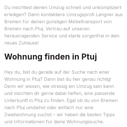
Du möchtest deinen Umzug schnell und unkompliziert
erledigen? Dann kontaktiere Umzugsprofi Langner aus
Bremen für deinen günstigen Möbeltransport von
Bremen nach Ptuj. Vertrau auf unseren
herausragenden Service und starte sorgenfrei in dein
neues Zuhause!
Wohnung finden in Ptuj
Hey du, bist du gerade auf der Suche nach einer
Wohnung in Ptuj? Dann bist du hier genau richtig!
Denn wir wissen, wie stressig ein Umzug sein kann
und möchten dir gerne dabei helfen, eine passende
Unterkunft in Ptuj zu finden. Egal ob du von Bremen
nach Ptuj umziehst oder einfach nur eine
Zweitwohnung suchst – wir haben die besten Tipps
und Informationen für deine Wohnungssuche.