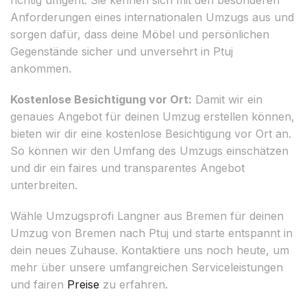
Anforderungen eines internationalen Umzugs aus und
sorgen dafür, dass deine Möbel und persönlichen
Gegenstände sicher und unversehrt in Ptuj
ankommen.
Kostenlose Besichtigung vor Ort:
Damit wir ein
genaues Angebot für deinen Umzug erstellen können,
bieten wir dir eine kostenlose Besichtigung vor Ort an.
So können wir den Umfang des Umzugs einschätzen
und dir ein faires und transparentes Angebot
unterbreiten.
Wähle Umzugsprofi Langner aus Bremen für deinen
Umzug von Bremen nach Ptuj und starte entspannt in
dein neues Zuhause. Kontaktiere uns noch heute, um
mehr über unsere umfangreichen Serviceleistungen
und fairen
Preise
zu erfahren.