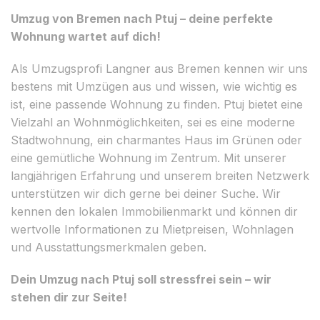
Umzug von Bremen nach Ptuj – deine perfekte
Wohnung wartet auf dich!
Als Umzugsprofi Langner aus Bremen kennen wir uns
bestens mit Umzügen aus und wissen, wie wichtig es
ist, eine passende Wohnung zu finden. Ptuj bietet eine
Vielzahl an Wohnmöglichkeiten, sei es eine moderne
Stadtwohnung, ein charmantes Haus im Grünen oder
eine gemütliche Wohnung im Zentrum. Mit unserer
langjährigen Erfahrung und unserem breiten Netzwerk
unterstützen wir dich gerne bei deiner Suche. Wir
kennen den lokalen Immobilienmarkt und können dir
wertvolle Informationen zu Mietpreisen, Wohnlagen
und Ausstattungsmerkmalen geben.
Dein Umzug nach Ptuj soll stressfrei sein – wir
stehen dir zur Seite!