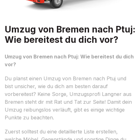
Umzug von Bremen nach Ptuj:
Wie bereitest du dich vor?
Umzug von Bremen nach Ptuj: Wie bereitest du dich
vor?
Du planst einen Umzug von Bremen nach Ptuj und
bist unsicher, wie du dich am besten darauf
vorbereitest? Keine Sorge, Umzugsprofi Langner aus
Bremen steht dir mit Rat und Tat zur Seite! Damit dein
Umzug reibungslos verläuft, gibt es einige wichtige
Punkte zu beachten.
Zuerst solltest du eine detaillierte Liste erstellen,
welche Möbel, Gegenstände und sonstige Dinge du