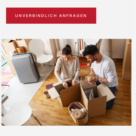
UNVERBINDLICH ANFRAGEN