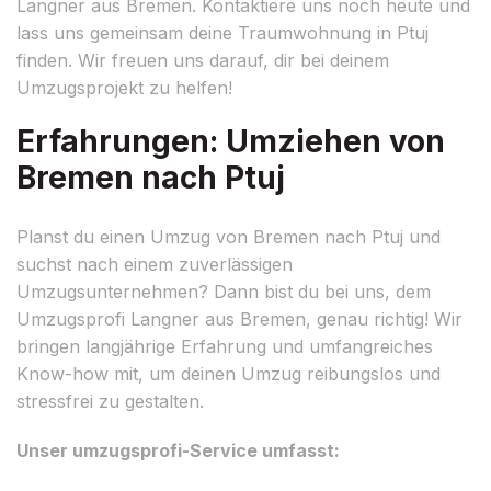
Langner aus Bremen. Kontaktiere uns noch heute und
lass uns gemeinsam deine Traumwohnung in Ptuj
finden. Wir freuen uns darauf, dir bei deinem
Umzugsprojekt zu helfen!
Erfahrungen: Umziehen von
Bremen nach Ptuj
Planst du einen Umzug von Bremen nach Ptuj und
suchst nach einem zuverlässigen
Umzugsunternehmen? Dann bist du bei uns, dem
Umzugsprofi Langner aus Bremen, genau richtig! Wir
bringen langjährige Erfahrung und umfangreiches
Know-how mit, um deinen Umzug reibungslos und
stressfrei zu gestalten.
Unser umzugsprofi-Service umfasst: