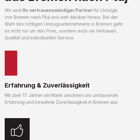
Wir sind
Ihr vertrauenswürdiger Partner
für Umzüge
von Bremen nach Ptuj und weit darüber hinaus. Bei der
Wahl des richtigen Umzugsunternehmens in Bremen geht
es nicht nur um den Preis, sondern auch um Vertrauen,
Qualität und individuellen Service.
Erfahrung & Zuverlässigkeit
Mit über 17 Jahren am Markt zeichnen uns umfassende
Erfahrung und bewährte Zuverlässigkeit in Bremen aus.