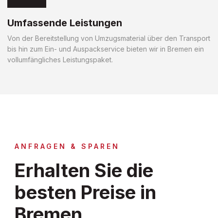
Umfassende Leistungen
Von der Bereitstellung von Umzugsmaterial über den Transport
bis hin zum Ein- und Auspackservice bieten wir in Bremen ein
vollumfängliches Leistungspaket.
ANFRAGEN & SPAREN
Erhalten Sie die
besten Preise in
Bremen