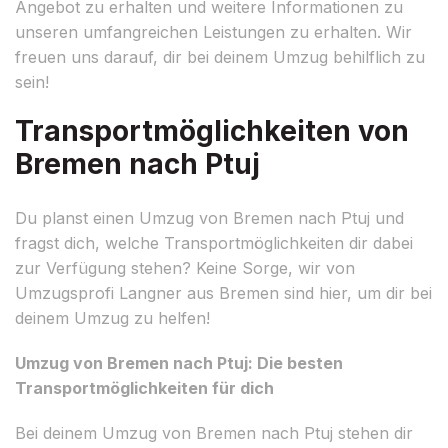
Angebot zu erhalten und weitere Informationen zu
unseren umfangreichen Leistungen zu erhalten. Wir
freuen uns darauf, dir bei deinem Umzug behilflich zu
sein!
Transportmöglichkeiten von
Bremen nach Ptuj
Du planst einen Umzug von Bremen nach Ptuj und
fragst dich, welche Transportmöglichkeiten dir dabei
zur Verfügung stehen? Keine Sorge, wir von
Umzugsprofi Langner aus Bremen sind hier, um dir bei
deinem Umzug zu helfen!
Umzug von Bremen nach Ptuj: Die besten
Transportmöglichkeiten für dich
Bei deinem Umzug von Bremen nach Ptuj stehen dir