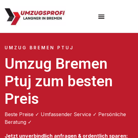
Umzugsunternehmen Bremen
UMZUG BREMEN PTUJ
Umzug Bremen
Ptuj zum besten
Preis
Beste Preise ✓ Umfassender Service ✓ Persönliche
Beratung ✓
Jetzt unverbindlich anfragen & ordentlich sparen: