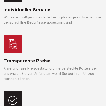
Individueller Service
Wir bieten maßgeschneiderte Umzugslösungen in Bremen, die
genau auf Ihre Bedürfnisse abgestimmt sind.
Transparente Preise
Klare und faire Preisgestaltung ohne versteckte Kosten. Bei
uns wissen Sie von Anfang an, womit Sie bei Ihrem Umzug
rechnen können.