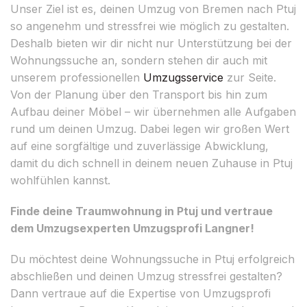
Unser Ziel ist es, deinen Umzug von Bremen nach Ptuj
so angenehm und stressfrei wie möglich zu gestalten.
Deshalb bieten wir dir nicht nur Unterstützung bei der
Wohnungssuche an, sondern stehen dir auch mit
unserem professionellen
Umzugsservice
zur Seite.
Von der Planung über den Transport bis hin zum
Aufbau deiner Möbel – wir übernehmen alle Aufgaben
rund um deinen Umzug. Dabei legen wir großen Wert
auf eine sorgfältige und zuverlässige Abwicklung,
damit du dich schnell in deinem neuen Zuhause in Ptuj
wohlfühlen kannst.
Finde deine Traumwohnung in Ptuj und vertraue
dem Umzugsexperten Umzugsprofi Langner!
Du möchtest deine Wohnungssuche in Ptuj erfolgreich
abschließen und deinen Umzug stressfrei gestalten?
Dann vertraue auf die Expertise von Umzugsprofi