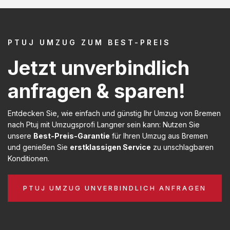
PTUJ UMZUG ZUM BEST-PREIS
Jetzt unverbindlich
anfragen & sparen!
Entdecken Sie, wie einfach und günstig Ihr Umzug von Bremen
nach Ptuj mit Umzugsprofi Langner sein kann: Nutzen Sie
unsere
Best-Preis-Garantie
für Ihren Umzug aus Bremen
und genießen Sie
erstklassigen Service
zu unschlagbaren
Konditionen.
PTUJ UMZUG UNVERBINDLICH ANFRAGEN