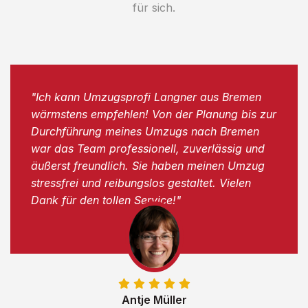
für sich.
"Ich kann Umzugsprofi Langner aus Bremen
wärmstens empfehlen! Von der Planung bis zur
Durchführung meines Umzugs nach Bremen
war das Team professionell, zuverlässig und
äußerst freundlich. Sie haben meinen Umzug
stressfrei und reibungslos gestaltet. Vielen
Dank für den tollen Service!"
Antje Müller