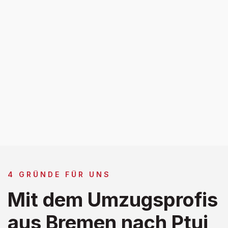
4 GRÜNDE FÜR UNS
Mit dem Umzugsprofis
aus Bremen nach Ptuj