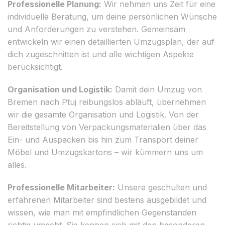
Professionelle Planung:
Wir nehmen uns Zeit für eine
individuelle Beratung, um deine persönlichen Wünsche
und Anforderungen zu verstehen. Gemeinsam
entwickeln wir einen detaillierten Umzugsplan, der auf
dich zugeschnitten ist und alle wichtigen Aspekte
berücksichtigt.
Organisation und Logistik:
Damit dein Umzug von
Bremen nach Ptuj reibungslos abläuft, übernehmen
wir die gesamte Organisation und Logistik. Von der
Bereitstellung von Verpackungsmaterialien über das
Ein- und Auspacken bis hin zum Transport deiner
Möbel und Umzugskartons – wir kümmern uns um
alles.
Professionelle Mitarbeiter:
Unsere geschulten und
erfahrenen Mitarbeiter sind bestens ausgebildet und
wissen, wie man mit empfindlichen Gegenständen
richtig umgeht. Sie kennen sich mit den besonderen