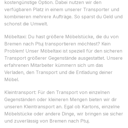
kostengünstige Option. Dabei nutzen wir den
verfügbaren Platz in einem unserer Transporter und
kombinieren mehrere Aufträge. So sparst du Geld und
schonst die Umwelt.
Möbeltaxi: Du hast größere Möbelstücke, die du von
Bremen nach Ptuj transportieren möchtest? Kein
Problem! Unser Möbeltaxi ist speziell für den sicheren
Transport größerer Gegenstände ausgestattet. Unsere
erfahrenen Mitarbeiter kümmern sich um das
Verladen, den Transport und die Entladung deiner
Möbel.
Kleintransport: Für den Transport von einzelnen
Gegenständen oder kleineren Mengen bieten wir dir
unseren Kleintransport an. Egal ob Kartons, einzelne
Möbelstücke oder andere Dinge, wir bringen sie sicher
und zuverlässig von Bremen nach Ptuj.