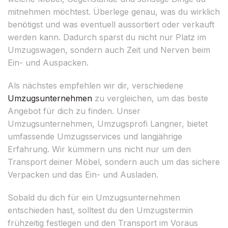
mitnehmen möchtest. Überlege genau, was du wirklich
benötigst und was eventuell aussortiert oder verkauft
werden kann. Dadurch sparst du nicht nur Platz im
Umzugswagen, sondern auch Zeit und Nerven beim
Ein- und Auspacken.
Als nächstes empfehlen wir dir, verschiedene
Umzugsunternehmen
zu vergleichen, um das beste
Angebot für dich zu finden. Unser
Umzugsunternehmen, Umzugsprofi Langner, bietet
umfassende Umzugsservices und langjährige
Erfahrung. Wir kümmern uns nicht nur um den
Transport deiner Möbel, sondern auch um das sichere
Verpacken und das Ein- und Ausladen.
Sobald du dich für ein Umzugsunternehmen
entschieden hast, solltest du den Umzugstermin
frühzeitig festlegen und den Transport im Voraus