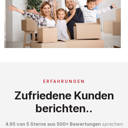
ERFAHRUNGEN
Zufriedene Kunden
berichten..
4.95 von 5 Sterne aus 500+ Bewertungen
sprechen