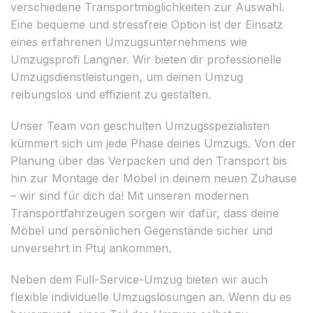
verschiedene Transportmöglichkeiten zur Auswahl.
Eine bequeme und stressfreie Option ist der Einsatz
eines erfahrenen Umzugsunternehmens wie
Umzugsprofi Langner. Wir bieten dir professionelle
Umzugsdienstleistungen, um deinen Umzug
reibungslos und effizient zu gestalten.
Unser Team von geschulten Umzugsspezialisten
kümmert sich um jede Phase deines Umzugs. Von der
Planung über das Verpacken und den Transport bis
hin zur Montage der Möbel in deinem neuen Zuhause
– wir sind für dich da! Mit unseren modernen
Transportfahrzeugen sorgen wir dafür, dass deine
Möbel und persönlichen Gegenstände sicher und
unversehrt in Ptuj ankommen.
Neben dem Full-Service-Umzug bieten wir auch
flexible individuelle Umzugslösungen an. Wenn du es