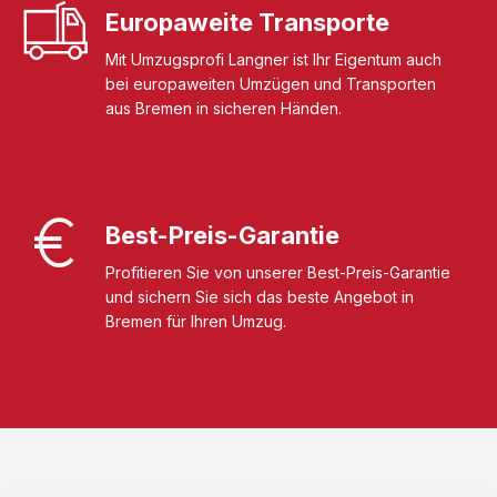
Europaweite Transporte
Mit Umzugsprofi Langner ist Ihr Eigentum auch
bei europaweiten Umzügen und Transporten
aus Bremen in sicheren Händen.
Best-Preis-Garantie
Profitieren Sie von unserer Best-Preis-Garantie
und sichern Sie sich das beste Angebot in
Bremen für Ihren Umzug.