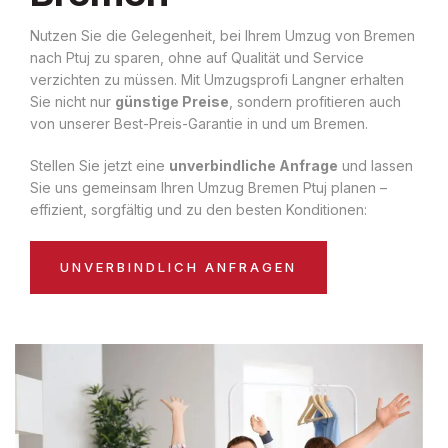
Nutzen Sie die Gelegenheit, bei Ihrem Umzug von Bremen
nach Ptuj zu sparen, ohne auf Qualität und Service
verzichten zu müssen. Mit Umzugsprofi Langner erhalten
Sie nicht nur
günstige Preise
, sondern profitieren auch
von unserer Best-Preis-Garantie in und um Bremen.
Stellen Sie jetzt eine
unverbindliche Anfrage
und lassen
Sie uns gemeinsam Ihren Umzug Bremen Ptuj planen –
effizient, sorgfältig und zu den besten Konditionen:
UNVERBINDLICH ANFRAGEN