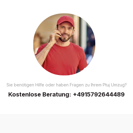
Sie benötigen Hilfe oder haben Fragen zu Ihrem Ptuj Umzug?
Kostenlose Beratung:
+4915792644489