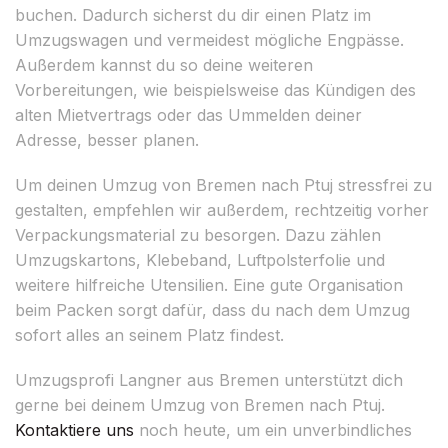
buchen. Dadurch sicherst du dir einen Platz im
Umzugswagen und vermeidest mögliche Engpässe.
Außerdem kannst du so deine weiteren
Vorbereitungen, wie beispielsweise das Kündigen des
alten Mietvertrags oder das Ummelden deiner
Adresse, besser planen.
Um deinen Umzug von Bremen nach Ptuj stressfrei zu
gestalten, empfehlen wir außerdem, rechtzeitig vorher
Verpackungsmaterial zu besorgen. Dazu zählen
Umzugskartons, Klebeband, Luftpolsterfolie und
weitere hilfreiche Utensilien. Eine gute Organisation
beim Packen sorgt dafür, dass du nach dem Umzug
sofort alles an seinem Platz findest.
Umzugsprofi Langner aus Bremen unterstützt dich
gerne bei deinem Umzug von Bremen nach Ptuj.
Kontaktiere uns
noch heute, um ein unverbindliches