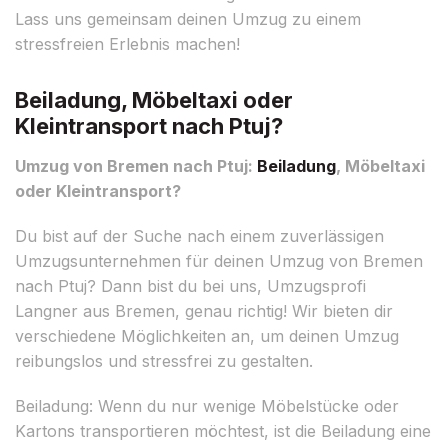
Lass uns gemeinsam deinen Umzug zu einem
stressfreien Erlebnis machen!
Beiladung, Möbeltaxi oder
Kleintransport nach Ptuj?
Umzug von Bremen nach Ptuj:
Beiladung
, Möbeltaxi
oder Kleintransport?
Du bist auf der Suche nach einem zuverlässigen
Umzugsunternehmen für deinen Umzug von Bremen
nach Ptuj? Dann bist du bei uns, Umzugsprofi
Langner aus Bremen, genau richtig! Wir bieten dir
verschiedene Möglichkeiten an, um deinen Umzug
reibungslos und stressfrei zu gestalten.
Beiladung: Wenn du nur wenige Möbelstücke oder
Kartons transportieren möchtest, ist die Beiladung eine