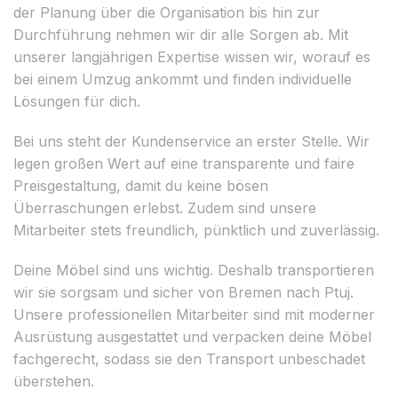
der Planung über die Organisation bis hin zur
Durchführung nehmen wir dir alle Sorgen ab. Mit
unserer langjährigen Expertise wissen wir, worauf es
bei einem Umzug ankommt und finden individuelle
Lösungen für dich.
Bei uns steht der Kundenservice an erster Stelle. Wir
legen großen Wert auf eine transparente und faire
Preisgestaltung, damit du keine bösen
Überraschungen erlebst. Zudem sind unsere
Mitarbeiter stets freundlich, pünktlich und zuverlässig.
Deine Möbel sind uns wichtig. Deshalb transportieren
wir sie sorgsam und sicher von Bremen nach Ptuj.
Unsere professionellen Mitarbeiter sind mit moderner
Ausrüstung ausgestattet und verpacken deine Möbel
fachgerecht, sodass sie den Transport unbeschadet
überstehen.