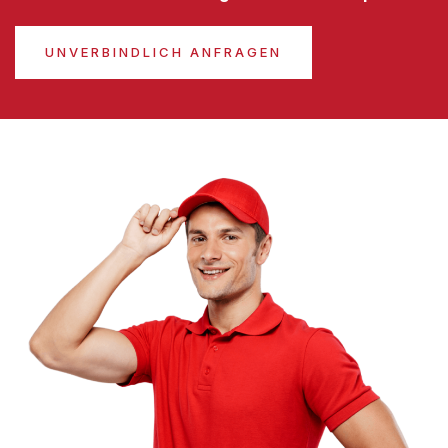
UNVERBINDLICH ANFRAGEN