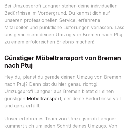
Bei Umzugsprofi Langner stehen deine individuellen
Bedürfnisse im Vordergrund. Du kannst dich auf
unseren professionellen Service, erfahrene
Mitarbeiter und pünktliche Lieferungen verlassen. Lass
uns gemeinsam deinen Umzug von Bremen nach Ptuj
zu einem erfolgreichen Erlebnis machen!
Günstiger Möbeltransport von Bremen
nach Ptuj
Hey du, planst du gerade deinen Umzug von Bremen
nach Ptuj? Dann bist du hier genau richtig!
Umzugsprofi Langner aus Bremen bietet dir einen
günstigen
Möbeltransport
, der deine Bedürfnisse voll
und ganz erfüllt.
Unser erfahrenes Team von Umzugsprofi Langner
kümmert sich um jeden Schritt deines Umzugs. Von