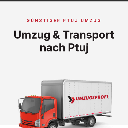
GÜNSTIGER PTUJ UMZUG
Umzug & Transport
nach Ptuj