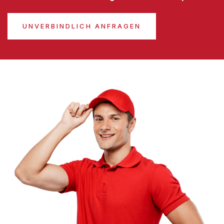
UNVERBINDLICH ANFRAGEN