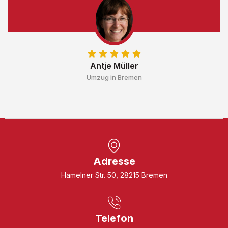
Antje Müller
Umzug in Bremen
Adresse
Hamelner Str. 50, 28215 Bremen
Telefon