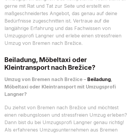
gerne mit Rat und Tat zur Seite und erstellt ein
maßgeschneidertes Angebot, das genau auf deine
Bedürfnisse zugeschnitten ist. Vertraue auf die
langjährige Erfahrung und das Fachwissen von
Umzugsprofi Langner und erlebe einen stressfreien
Umzug von Bremen nach Brežice.
Beiladung, Möbeltaxi oder
Kleintransport nach Brežice?
Umzug von Bremen nach Brežice –
Beiladung
,
Möbeltaxi oder Kleintransport mit Umzugsprofi
Langner?
Du ziehst von Bremen nach Brežice und möchtest
einen reibungslosen und stressfreien Umzug erleben?
Dann bist du bei Umzugsprofi Langner genau richtig!
Als erfahrenes Umzugsunternehmen aus Bremen