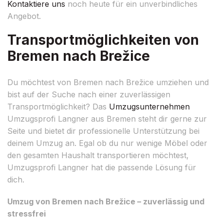
Kontaktiere uns
noch heute für ein unverbindliches
Angebot.
Transportmöglichkeiten von
Bremen nach Brežice
Du möchtest von Bremen nach Brežice umziehen und
bist auf der Suche nach einer zuverlässigen
Transportmöglichkeit? Das
Umzugsunternehmen
Umzugsprofi Langner aus Bremen steht dir gerne zur
Seite und bietet dir professionelle Unterstützung bei
deinem Umzug an. Egal ob du nur wenige Möbel oder
den gesamten Haushalt transportieren möchtest,
Umzugsprofi Langner hat die passende Lösung für
dich.
Umzug von Bremen nach Brežice – zuverlässig und
stressfrei