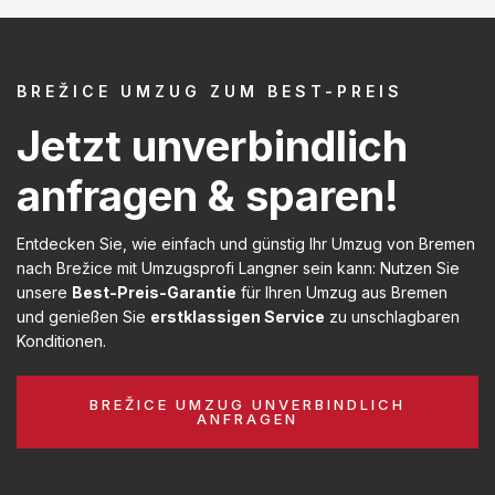
BREŽICE UMZUG ZUM BEST-PREIS
Jetzt unverbindlich
anfragen & sparen!
Entdecken Sie, wie einfach und günstig Ihr Umzug von Bremen
nach Brežice mit Umzugsprofi Langner sein kann: Nutzen Sie
unsere
Best-Preis-Garantie
für Ihren Umzug aus Bremen
und genießen Sie
erstklassigen Service
zu unschlagbaren
Konditionen.
BREŽICE UMZUG UNVERBINDLICH
ANFRAGEN