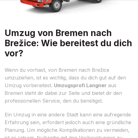
Umzug von Bremen nach
Brežice: Wie bereitest du dich
vor?
Wenn du vorhast, von Bremen nach Brežice
umzuziehen, ist es wichtig, dass du dich gut auf den
Umzug vorbereitest.
Umzugsprofi Langner
aus
Bremen steht dir dabei zur Seite und bietet dir den
professionellen Service, den du benötigst.
Ein Umzug in eine andere Stadt kann eine aufregende
Erfahrung sein, erfordert jedoch auch eine gründliche
Planung. Um mögliche Komplikationen zu vermeiden,
ist es ratsam, frühzeitig mit den Vorbereitungen zu