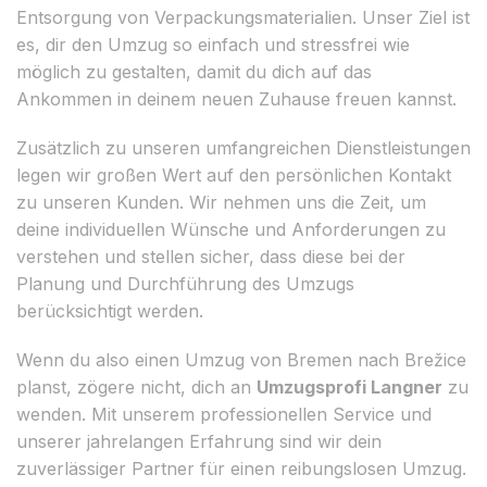
Entsorgung von Verpackungsmaterialien. Unser Ziel ist
es, dir den Umzug so einfach und stressfrei wie
möglich zu gestalten, damit du dich auf das
Ankommen in deinem neuen Zuhause freuen kannst.
Zusätzlich zu unseren umfangreichen Dienstleistungen
legen wir großen Wert auf den persönlichen Kontakt
zu unseren Kunden. Wir nehmen uns die Zeit, um
deine individuellen Wünsche und Anforderungen zu
verstehen und stellen sicher, dass diese bei der
Planung und Durchführung des Umzugs
berücksichtigt werden.
Wenn du also einen Umzug von Bremen nach Brežice
planst, zögere nicht, dich an
Umzugsprofi Langner
zu
wenden. Mit unserem professionellen Service und
unserer jahrelangen Erfahrung sind wir dein
zuverlässiger Partner für einen reibungslosen Umzug.