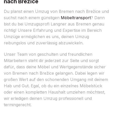
nach Brežice
Du planst einen Umzug von Bremen nach Brežice und
suchst nach einem günstigen
Möbeltransport
? Dann
bist du bei Umzugsprofi Langner aus Bremen genau
richtig! Unsere Erfahrung und Expertise im Bereich
Umzüge ermöglichen es uns, deinen Umzug
reibungslos und zuverlässig abzuwickeln.
Unser Team von geschulten und freundlichen
Mitarbeitern steht dir jederzeit zur Seite und sorgt
dafür, dass deine Möbel und Wertgegenstände sicher
von Bremen nach Brežice gelangen. Dabei legen wir
großen Wert auf den schonenden Umgang mit deinem
Hab und Gut. Egal, ob du ein einzelnes Möbelstück
oder einen kompletten Haushalt umziehen möchtest,
wir erledigen deinen Umzug professionell und
termingerecht.