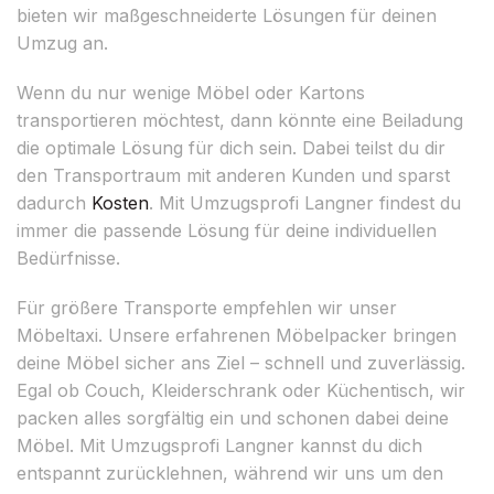
bieten wir maßgeschneiderte Lösungen für deinen
Umzug an.
Wenn du nur wenige Möbel oder Kartons
transportieren möchtest, dann könnte eine Beiladung
die optimale Lösung für dich sein. Dabei teilst du dir
den Transportraum mit anderen Kunden und sparst
dadurch
Kosten
. Mit Umzugsprofi Langner findest du
immer die passende Lösung für deine individuellen
Bedürfnisse.
Für größere Transporte empfehlen wir unser
Möbeltaxi. Unsere erfahrenen Möbelpacker bringen
deine Möbel sicher ans Ziel – schnell und zuverlässig.
Egal ob Couch, Kleiderschrank oder Küchentisch, wir
packen alles sorgfältig ein und schonen dabei deine
Möbel. Mit Umzugsprofi Langner kannst du dich
entspannt zurücklehnen, während wir uns um den