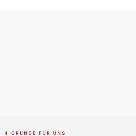
4 GRÜNDE FÜR UNS