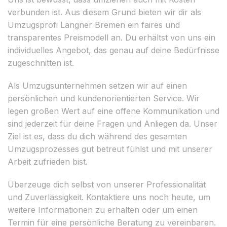
verbunden ist. Aus diesem Grund bieten wir dir als
Umzugsprofi Langner Bremen ein faires und
transparentes Preismodell an. Du erhältst von uns ein
individuelles Angebot, das genau auf deine Bedürfnisse
zugeschnitten ist.
Als Umzugsunternehmen setzen wir auf einen
persönlichen und kundenorientierten Service. Wir
legen großen Wert auf eine offene Kommunikation und
sind jederzeit für deine Fragen und Anliegen da. Unser
Ziel ist es, dass du dich während des gesamten
Umzugsprozesses gut betreut fühlst und mit unserer
Arbeit zufrieden bist.
Überzeuge dich selbst von unserer Professionalität
und Zuverlässigkeit. Kontaktiere uns noch heute, um
weitere Informationen zu erhalten oder um einen
Termin für eine persönliche Beratung zu vereinbaren.