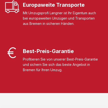
Europaweite Transporte
Mit Umzugsprofi Langner ist Ihr Eigentum auch
bei europaweiten Umzügen und Transporten
aus Bremen in sicheren Händen.
Best-Preis-Garantie
Profitieren Sie von unserer Best-Preis-Garantie
und sichern Sie sich das beste Angebot in
Bremen für Ihren Umzug.