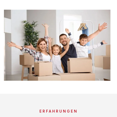
ERFAHRUNGEN