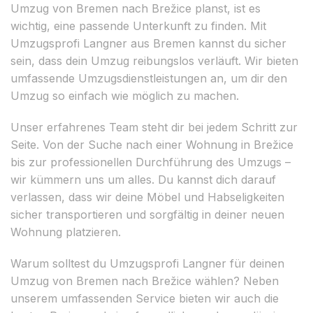
Umzug von Bremen nach Brežice planst, ist es
wichtig, eine passende Unterkunft zu finden. Mit
Umzugsprofi Langner aus Bremen kannst du sicher
sein, dass dein Umzug reibungslos verläuft. Wir bieten
umfassende Umzugsdienstleistungen an, um dir den
Umzug so einfach wie möglich zu machen.
Unser erfahrenes Team steht dir bei jedem Schritt zur
Seite. Von der Suche nach einer Wohnung in Brežice
bis zur professionellen Durchführung des Umzugs –
wir kümmern uns um alles. Du kannst dich darauf
verlassen, dass wir deine Möbel und Habseligkeiten
sicher transportieren und sorgfältig in deiner neuen
Wohnung platzieren.
Warum solltest du Umzugsprofi Langner für deinen
Umzug von Bremen nach Brežice wählen? Neben
unserem umfassenden Service bieten wir auch die