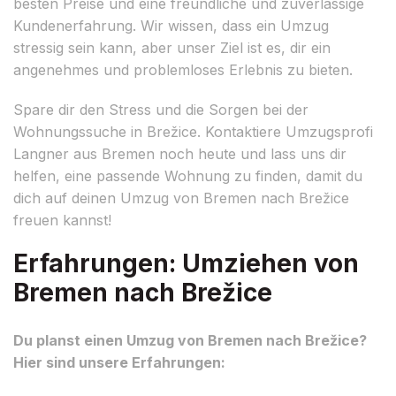
besten Preise und eine freundliche und zuverlässige
Kundenerfahrung. Wir wissen, dass ein Umzug
stressig sein kann, aber unser Ziel ist es, dir ein
angenehmes und problemloses Erlebnis zu bieten.
Spare dir den Stress und die Sorgen bei der
Wohnungssuche in Brežice. Kontaktiere Umzugsprofi
Langner aus Bremen noch heute und lass uns dir
helfen, eine passende Wohnung zu finden, damit du
dich auf deinen Umzug von Bremen nach Brežice
freuen kannst!
Erfahrungen: Umziehen von
Bremen nach Brežice
Du planst einen Umzug von Bremen nach Brežice?
Hier sind unsere Erfahrungen: