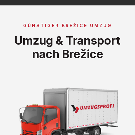
GÜNSTIGER BREŽICE UMZUG
Umzug & Transport
nach Brežice