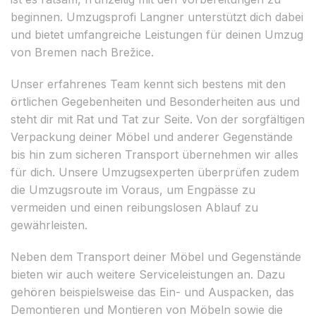
beginnen. Umzugsprofi Langner unterstützt dich dabei
und bietet umfangreiche Leistungen für deinen Umzug
von Bremen nach Brežice.
Unser erfahrenes Team kennt sich bestens mit den
örtlichen Gegebenheiten und Besonderheiten aus und
steht dir mit Rat und Tat zur Seite. Von der sorgfältigen
Verpackung deiner Möbel und anderer Gegenstände
bis hin zum sicheren Transport übernehmen wir alles
für dich. Unsere Umzugsexperten überprüfen zudem
die Umzugsroute im Voraus, um Engpässe zu
vermeiden und einen reibungslosen Ablauf zu
gewährleisten.
Neben dem Transport deiner Möbel und Gegenstände
bieten wir auch weitere Serviceleistungen an. Dazu
gehören beispielsweise das Ein- und Auspacken, das
Demontieren und Montieren von Möbeln sowie die