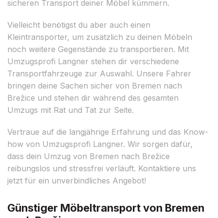
sicheren Transport deiner Möbel kümmern.
Vielleicht benötigst du aber auch einen
Kleintransporter, um zusätzlich zu deinen Möbeln
noch weitere Gegenstände zu transportieren. Mit
Umzugsprofi Langner stehen dir verschiedene
Transportfahrzeuge zur Auswahl. Unsere Fahrer
bringen deine Sachen sicher von Bremen nach
Brežice und stehen dir während des gesamten
Umzugs mit Rat und Tat zur Seite.
Vertraue auf die langjährige Erfahrung und das Know-
how von Umzugsprofi Langner. Wir sorgen dafür,
dass dein Umzug von Bremen nach Brežice
reibungslos und stressfrei verläuft. Kontaktiere uns
jetzt für ein unverbindliches Angebot!
Günstiger Möbeltransport von Bremen