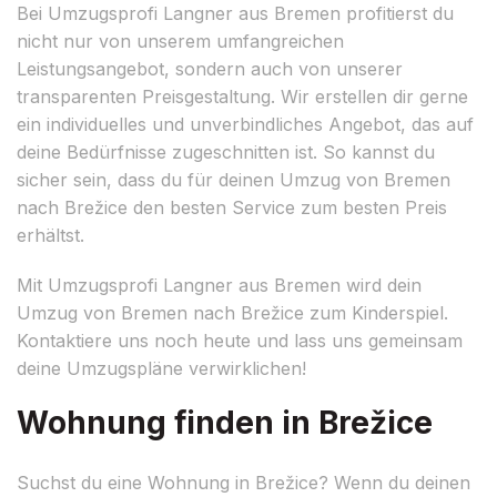
Bei Umzugsprofi Langner aus Bremen profitierst du
nicht nur von unserem umfangreichen
Leistungsangebot, sondern auch von unserer
transparenten Preisgestaltung. Wir erstellen dir gerne
ein individuelles und unverbindliches Angebot, das auf
deine Bedürfnisse zugeschnitten ist. So kannst du
sicher sein, dass du für deinen Umzug von Bremen
nach Brežice den besten Service zum besten Preis
erhältst.
Mit Umzugsprofi Langner aus Bremen wird dein
Umzug von Bremen nach Brežice zum Kinderspiel.
Kontaktiere uns noch heute und lass uns gemeinsam
deine Umzugspläne verwirklichen!
Wohnung finden in Brežice
Suchst du eine Wohnung in Brežice? Wenn du deinen