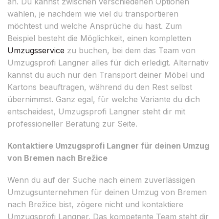
an. Du kannst zwischen verschiedenen Optionen
wählen, je nachdem wie viel du transportieren
möchtest und welche Ansprüche du hast. Zum
Beispiel besteht die Möglichkeit, einen kompletten
Umzugsservice
zu buchen, bei dem das Team von
Umzugsprofi Langner alles für dich erledigt. Alternativ
kannst du auch nur den Transport deiner Möbel und
Kartons beauftragen, während du den Rest selbst
übernimmst. Ganz egal, für welche Variante du dich
entscheidest, Umzugsprofi Langner steht dir mit
professioneller Beratung zur Seite.
Kontaktiere Umzugsprofi Langner für deinen Umzug
von Bremen nach Brežice
Wenn du auf der Suche nach einem zuverlässigen
Umzugsunternehmen für deinen Umzug von Bremen
nach Brežice bist, zögere nicht und kontaktiere
Umzugsprofi Langner. Das kompetente Team steht dir