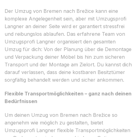
Der Umzug von Bremen nach Brežice kann eine
komplexe Angelegenheit sein, aber mit Umzugsprofi
Langner an deiner Seite wird er garantiert stressfrei
und reibungslos ablaufen. Das erfahrene Team von
Umzugsprofi Langner organisiert den gesamten
Umzug für dich: Von der Planung über die Demontage
und Verpackung deiner Möbel bis hin zum sicheren
Transport und der Montage am Zielort. Du kannst dich
darauf verlassen, dass deine kostbaren Besitztümer
sorgfältig behandelt werden und sicher ankommen.
Flexible Transportmöglichkeiten – ganz nach deinen
Bedürfnissen
Um deinen Umzug von Bremen nach Brežice so
angenehm wie möglich zu gestalten, bietet
Umzugsprofi Langner flexible Transportmöglichkeiten