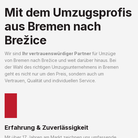
Mit dem Umzugsprofis
aus Bremen nach
Brežice
Wir sind
Ihr vertrauenswürdiger Partner
für Umzüge
von Bremen nach Brežice und weit darüber hinaus. Bei
der Wahl des richtigen Umzugsunternehmens in Bremen
geht es nicht nur um den Preis, sondern auch um
Vertrauen, Qualität und individuellen Service.
Erfahrung & Zuverlässigkeit
Mit über 17 Jahren am Markt zeichnen uns umfassende