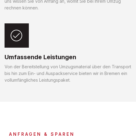
uns wissen Sie von Anfang an, womit Sie bei Ihrem Umzug
rechnen können.
Umfassende Leistungen
Von der Bereitstellung von Umzugsmaterial über den Transport
bis hin zum Ein- und Auspackservice bieten wir in Bremen ein
vollumfängliches Leistungspaket.
ANFRAGEN & SPAREN