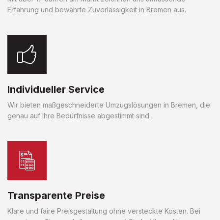
Erfahrung und bewährte Zuverlässigkeit in Bremen aus.
Individueller Service
Wir bieten maßgeschneiderte Umzugslösungen in Bremen, die
genau auf Ihre Bedürfnisse abgestimmt sind.
Transparente Preise
Klare und faire Preisgestaltung ohne versteckte Kosten. Bei