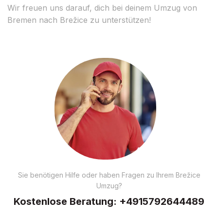
Wir freuen uns darauf, dich bei deinem Umzug von
Bremen nach Brežice zu unterstützen!
Sie benötigen Hilfe oder haben Fragen zu Ihrem Brežice
Umzug?
Kostenlose Beratung:
+4915792644489