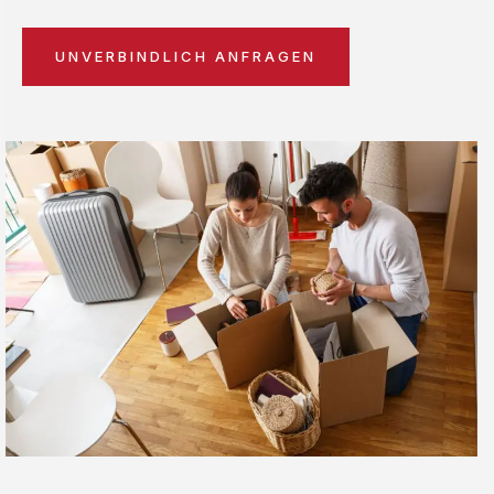
UNVERBINDLICH ANFRAGEN