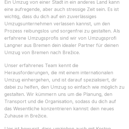
Ein Umzug von einer Stadt in ein anderes Land kann
eine aufregende, aber auch stressige Zeit sein. Es ist
wichtig, dass du dich auf ein zuverlässiges
Umzugsunternehmen verlassen kannst, um den
Prozess reibungslos und sorgenfrei zu gestalten. Als
erfahrene Umzugsprofis sind wir von Umzugsprofi
Langner aus Bremen dein idealer Partner für deinen
Umzug von Bremen nach Brežice.
Unser erfahrenes Team kennt die
Herausforderungen, die mit einem internationalen
Umzug einhergehen, und ist darauf spezialisiert, dir
dabei zu helfen, den Umzug so einfach wie möglich zu
gestalten. Wir kümmern uns um die Planung, den
Transport und die Organisation, sodass du dich auf
das Wesentliche konzentrieren kannst: dein neues
Zuhause in Brežice.
Uns ist bewusst, dass umziehen auch mit Kosten