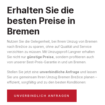
Erhalten Sie die
besten Preise in
Bremen
Nutzen Sie die Gelegenheit, bei Ihrem Umzug von Bremen
nach Brežice zu sparen, ohne auf Qualität und Service
verzichten zu müssen. Mit Umzugsprofi Langner erhalten
Sie nicht nur
günstige Preise
, sondern profitieren auch
von unserer Best-Preis-Garantie in und um Bremen.
Stellen Sie jetzt eine
unverbindliche Anfrage
und lassen
Sie uns gemeinsam Ihren Umzug Bremen Brežice planen –
effizient, sorgfältig und zu den besten Konditionen:
UNVERBINDLICH ANFRAGEN