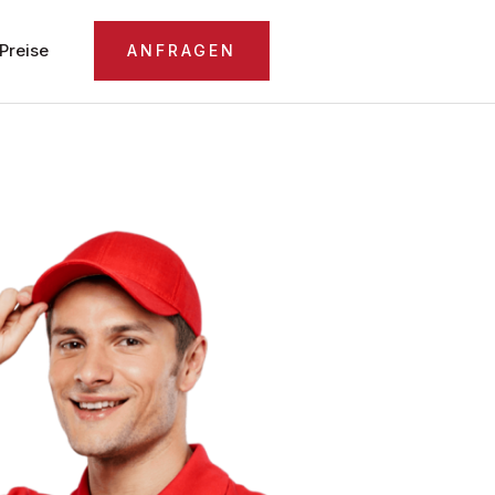
Preise
ANFRAGEN