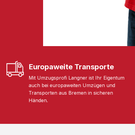
Europaweite Transporte
Mit Umzugsprofi Langner ist Ihr Eigentum
auch bei europaweiten Umzügen und
Transporten aus Bremen in sicheren
Händen.