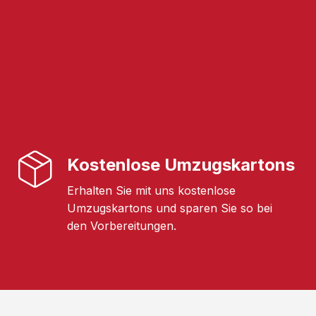
Kostenlose Umzugskartons
Erhalten Sie mit uns kostenlose
Umzugskartons und sparen Sie so bei
den Vorbereitungen.