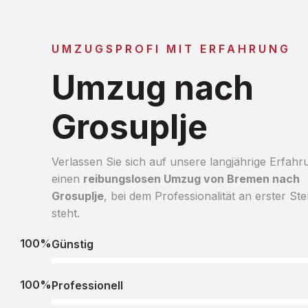
UMZUGSPROFI MIT ERFAHRUNG
Umzug nach
Grosuplje
Verlassen Sie sich auf unsere langjährige Erfahr
einen
reibungslosen Umzug von Bremen nach
Grosuplje
, bei dem Professionalität an erster Ste
steht.
100%
Günstig
100%
Professionell