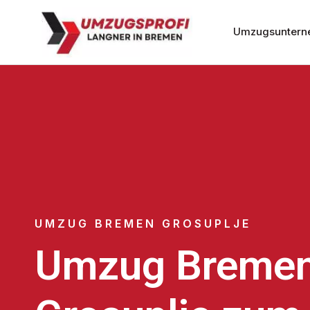
Umzugsuntern
UMZUG BREMEN GROSUPLJE
Umzug Breme