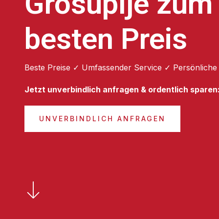
Grosuplje zum
besten Preis
Beste Preise ✓ Umfassender Service ✓ Persönliche
Jetzt unverbindlich anfragen & ordentlich sparen
UNVERBINDLICH ANFRAGEN