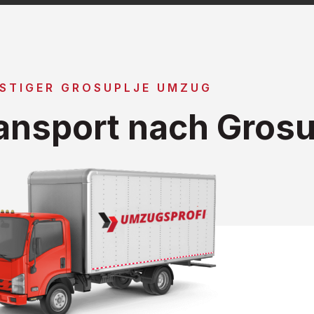
STIGER GROSUPLJE UMZUG
nsport nach Grosu