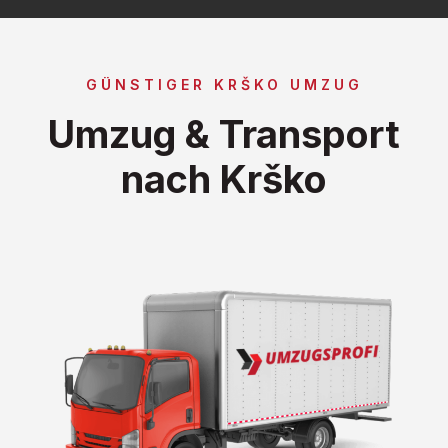
GÜNSTIGER KRŠKO UMZUG
Umzug & Transport
nach Krško