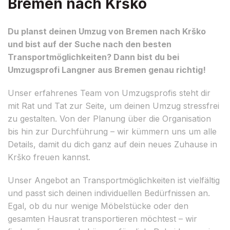
Bremen nach Krško
Du planst deinen Umzug von Bremen nach Krško
und bist auf der Suche nach den besten
Transportmöglichkeiten? Dann bist du bei
Umzugsprofi Langner aus Bremen genau richtig!
Unser erfahrenes Team von Umzugsprofis steht dir
mit Rat und Tat zur Seite, um deinen Umzug stressfrei
zu gestalten. Von der Planung über die Organisation
bis hin zur Durchführung – wir kümmern uns um alle
Details, damit du dich ganz auf dein neues Zuhause in
Krško freuen kannst.
Unser Angebot an Transportmöglichkeiten ist vielfältig
und passt sich deinen individuellen Bedürfnissen an.
Egal, ob du nur wenige Möbelstücke oder den
gesamten Hausrat transportieren möchtest – wir