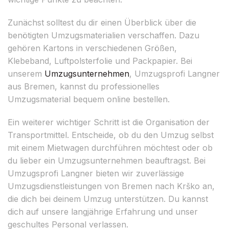
Zunächst solltest du dir einen Überblick über die
benötigten Umzugsmaterialien verschaffen. Dazu
gehören Kartons in verschiedenen Größen,
Klebeband, Luftpolsterfolie und Packpapier. Bei
unserem
Umzugsunternehmen
, Umzugsprofi Langner
aus Bremen, kannst du professionelles
Umzugsmaterial bequem online bestellen.
Ein weiterer wichtiger Schritt ist die Organisation der
Transportmittel. Entscheide, ob du den Umzug selbst
mit einem Mietwagen durchführen möchtest oder ob
du lieber ein Umzugsunternehmen beauftragst. Bei
Umzugsprofi Langner bieten wir zuverlässige
Umzugsdienstleistungen von Bremen nach Krško an,
die dich bei deinem Umzug unterstützen. Du kannst
dich auf unsere langjährige Erfahrung und unser
geschultes Personal verlassen.