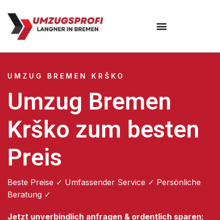
Umzugsunternehmen Bremen
UMZUG BREMEN KRŠKO
Umzug Bremen
Krško zum besten
Preis
Beste Preise ✓ Umfassender Service ✓ Persönliche
Beratung ✓
Jetzt unverbindlich anfragen & ordentlich sparen: