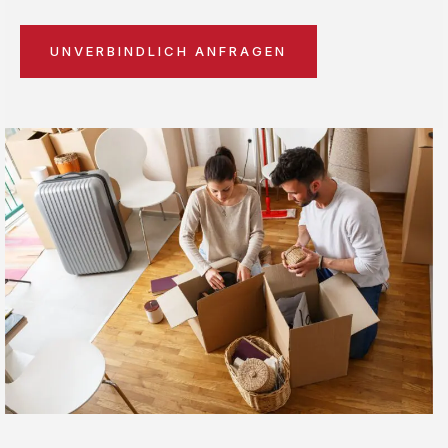
UNVERBINDLICH ANFRAGEN