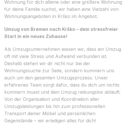
Wohnung für dich alleine oder eine größere Wohnung
für deine Familie suchst, wir haben eine Vielzahl von
Wohnungsangeboten in Krško im Angebot.
Umzug von Bremen nach Krško – dein stressfreier
Start in ein neues Zuhause!
Als Umzugsunternehmen wissen wir, dass ein Umzug
oft mit viele Stress und Aufwand verbunden ist.
Deshalb stehen wir dir nicht nur bei der
Wohnungssuche zur Seite, sondern kümmern uns
auch um den gesamten Umzugsprozess. Unser
erfahrenes Team sorgt dafür, dass du dich um nichts
kümmern musst und dein Umzug reibungslos abläuft.
Von der Organisation und Koordination aller
Umzugsleistungen bis hin zum professionellen
Transport deiner Möbel und persönlichen
Gegenstände – wir erledigen alles für dich!