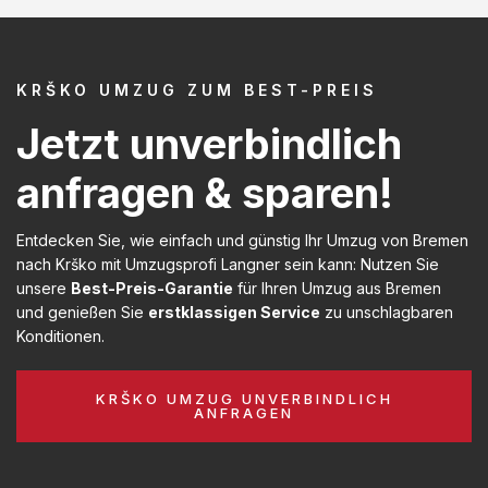
KRŠKO UMZUG ZUM BEST-PREIS
Jetzt unverbindlich
anfragen & sparen!
Entdecken Sie, wie einfach und günstig Ihr Umzug von Bremen
nach Krško mit Umzugsprofi Langner sein kann: Nutzen Sie
unsere
Best-Preis-Garantie
für Ihren Umzug aus Bremen
und genießen Sie
erstklassigen Service
zu unschlagbaren
Konditionen.
KRŠKO UMZUG UNVERBINDLICH
ANFRAGEN