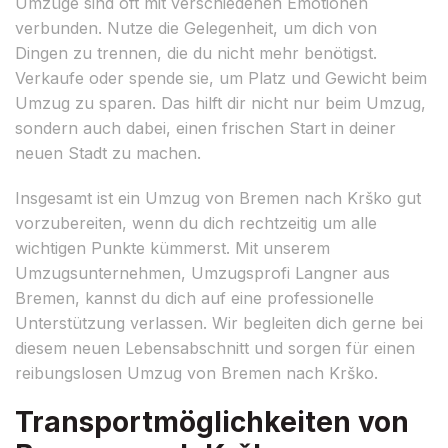
Umzüge sind oft mit verschiedenen Emotionen
verbunden. Nutze die Gelegenheit, um dich von
Dingen zu trennen, die du nicht mehr benötigst.
Verkaufe oder spende sie, um Platz und Gewicht beim
Umzug zu sparen. Das hilft dir nicht nur beim Umzug,
sondern auch dabei, einen frischen Start in deiner
neuen Stadt zu machen.
Insgesamt ist ein Umzug von Bremen nach Krško gut
vorzubereiten, wenn du dich rechtzeitig um alle
wichtigen Punkte kümmerst. Mit unserem
Umzugsunternehmen, Umzugsprofi Langner aus
Bremen, kannst du dich auf eine professionelle
Unterstützung verlassen. Wir begleiten dich gerne bei
diesem neuen Lebensabschnitt und sorgen für einen
reibungslosen Umzug von Bremen nach Krško.
Transportmöglichkeiten von