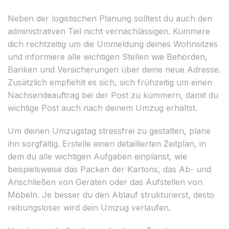
Neben der logistischen Planung solltest du auch den
administrativen Teil nicht vernachlässigen. Kümmere
dich rechtzeitig um die Ummeldung deines Wohnsitzes
und informiere alle wichtigen Stellen wie Behörden,
Banken und Versicherungen über deine neue Adresse.
Zusätzlich empfiehlt es sich, sich frühzeitig um einen
Nachsendeauftrag bei der Post zu kümmern, damit du
wichtige Post auch nach deinem Umzug erhältst.
Um deinen Umzugstag stressfrei zu gestalten, plane
ihn sorgfältig. Erstelle einen detaillierten Zeitplan, in
dem du alle wichtigen Aufgaben einplanst, wie
beispielsweise das Packen der Kartons, das Ab- und
Anschließen von Geräten oder das Aufstellen von
Möbeln. Je besser du den Ablauf strukturierst, desto
reibungsloser wird dein Umzug verlaufen.