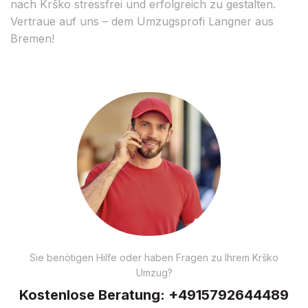
nach Krško stressfrei und erfolgreich zu gestalten.
Vertraue auf uns – dem Umzugsprofi Langner aus
Bremen!
Sie benötigen Hilfe oder haben Fragen zu Ihrem Krško
Umzug?
Kostenlose Beratung:
+4915792644489