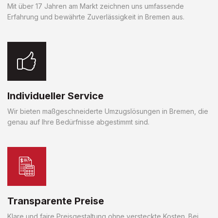
Mit über 17 Jahren am Markt zeichnen uns umfassende
Erfahrung und bewährte Zuverlässigkeit in Bremen aus.
Individueller Service
Wir bieten maßgeschneiderte Umzugslösungen in Bremen, die
genau auf Ihre Bedürfnisse abgestimmt sind.
Transparente Preise
Klare und faire Preisgestaltung ohne versteckte Kosten. Bei