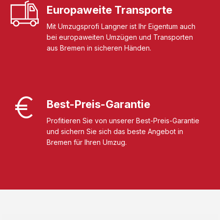
Europaweite Transporte
Mit Umzugsprofi Langner ist Ihr Eigentum auch
bei europaweiten Umzügen und Transporten
aus Bremen in sicheren Händen.
Best-Preis-Garantie
Profitieren Sie von unserer Best-Preis-Garantie
und sichern Sie sich das beste Angebot in
Bremen für Ihren Umzug.