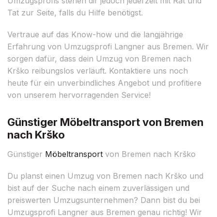
Umzugsprofis stehen dir jedoch jederzeit mit Rat und
Tat zur Seite, falls du Hilfe benötigst.
Vertraue auf das Know-how und die langjährige
Erfahrung von Umzugsprofi Langner aus Bremen. Wir
sorgen dafür, dass dein Umzug von Bremen nach
Krško reibungslos verläuft. Kontaktiere uns noch
heute für ein unverbindliches Angebot und profitiere
von unserem hervorragenden Service!
Günstiger Möbeltransport von Bremen
nach Krško
Günstiger
Möbeltransport
von Bremen nach Krško
Du planst einen Umzug von Bremen nach Krško und
bist auf der Suche nach einem zuverlässigen und
preiswerten Umzugsunternehmen? Dann bist du bei
Umzugsprofi Langner aus Bremen genau richtig! Wir