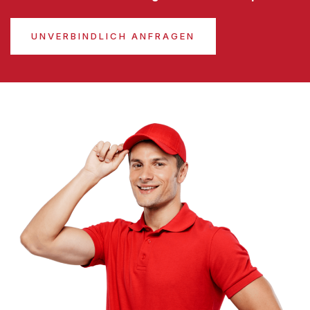
UNVERBINDLICH ANFRAGEN