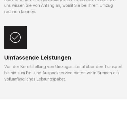
uns wissen Sie von Anfang an, womit Sie bei Ihrem Umzug
rechnen können.
Umfassende Leistungen
Von der Bereitstellung von Umzugsmaterial über den Transport
bis hin zum Ein- und Auspackservice bieten wir in Bremen ein
vollumfängliches Leistungspaket.