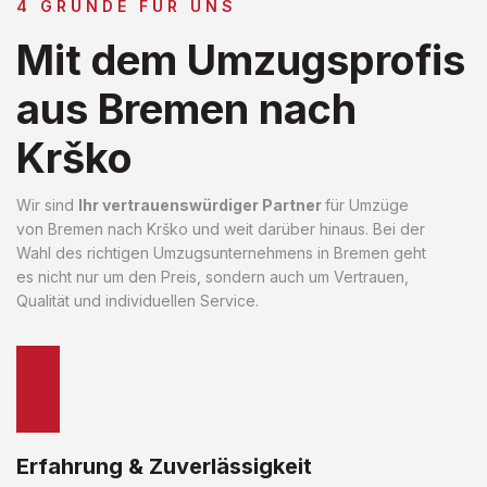
4 GRÜNDE FÜR UNS
Mit dem Umzugsprofis
aus Bremen nach
Krško
Wir sind
Ihr vertrauenswürdiger Partner
für Umzüge
von Bremen nach Krško und weit darüber hinaus. Bei der
Wahl des richtigen Umzugsunternehmens in Bremen geht
es nicht nur um den Preis, sondern auch um Vertrauen,
Qualität und individuellen Service.
Erfahrung & Zuverlässigkeit