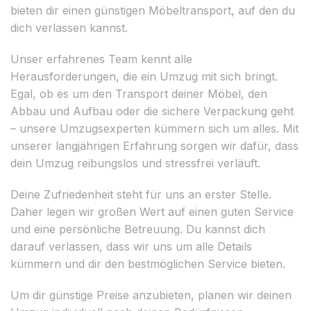
bieten dir einen günstigen Möbeltransport, auf den du
dich verlassen kannst.
Unser erfahrenes Team kennt alle
Herausforderungen, die ein Umzug mit sich bringt.
Egal, ob es um den Transport deiner Möbel, den
Abbau und Aufbau oder die sichere Verpackung geht
– unsere Umzugsexperten kümmern sich um alles. Mit
unserer langjährigen Erfahrung sorgen wir dafür, dass
dein Umzug reibungslos und stressfrei verläuft.
Deine Zufriedenheit steht für uns an erster Stelle.
Daher legen wir großen Wert auf einen guten Service
und eine persönliche Betreuung. Du kannst dich
darauf verlassen, dass wir uns um alle Details
kümmern und dir den bestmöglichen Service bieten.
Um dir günstige Preise anzubieten, planen wir deinen