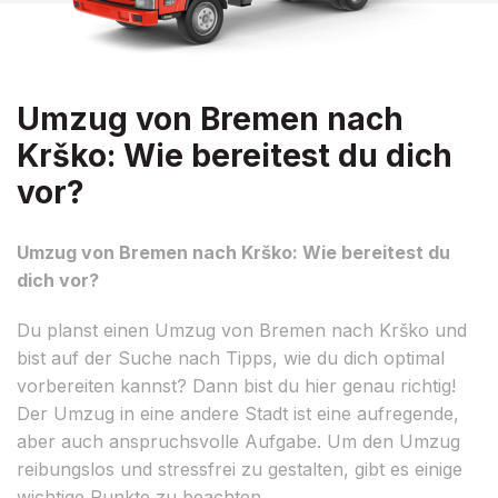
Umzug von Bremen nach
Krško: Wie bereitest du dich
vor?
Umzug von Bremen nach Krško: Wie bereitest du
dich vor?
Du planst einen Umzug von Bremen nach Krško und
bist auf der Suche nach Tipps, wie du dich optimal
vorbereiten kannst? Dann bist du hier genau richtig!
Der Umzug in eine andere Stadt ist eine aufregende,
aber auch anspruchsvolle Aufgabe. Um den Umzug
reibungslos und stressfrei zu gestalten, gibt es einige
wichtige Punkte zu beachten.