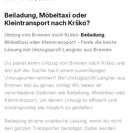
Beiladung, Möbeltaxi oder
Kleintransport nach Krško?
Umzug von Bremen nach Krško:
Beiladung
,
Möbeltaxi oder Kleintransport – Finde die beste
Lösung mit Umzugsprofi Langner aus Bremen
Du planst einen Umzug von Bremen nach Krško und
bist auf der Suche nach einem zuverlässigen
Umzugsunternehmen? Bei Umzugsprofi Langner aus
Bremen bist du genau richtig! Wir bieten dir
verschiedene Optionen wie Beiladung, Möbeltaxi oder
Kleintransport, um deinen Umzug so effizient und
kostengünstig wie möglich zu gestalten.
Beiladung ist eine praktische Lösung, wenn du nicht
den ganzen Transporter benötigst. Dabei werden