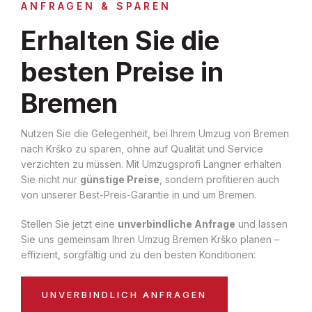
ANFRAGEN & SPAREN
Erhalten Sie die
besten Preise in
Bremen
Nutzen Sie die Gelegenheit, bei Ihrem Umzug von Bremen
nach Krško zu sparen, ohne auf Qualität und Service
verzichten zu müssen. Mit Umzugsprofi Langner erhalten
Sie nicht nur
günstige Preise
, sondern profitieren auch
von unserer Best-Preis-Garantie in und um Bremen.
Stellen Sie jetzt eine
unverbindliche Anfrage
und lassen
Sie uns gemeinsam Ihren Umzug Bremen Krško planen –
effizient, sorgfältig und zu den besten Konditionen:
UNVERBINDLICH ANFRAGEN