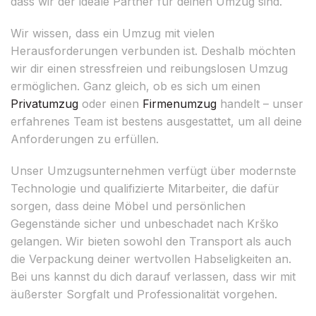
dass wir der ideale Partner für deinen Umzug sind.
Wir wissen, dass ein Umzug mit vielen
Herausforderungen verbunden ist. Deshalb möchten
wir dir einen stressfreien und reibungslosen Umzug
ermöglichen. Ganz gleich, ob es sich um einen
Privatumzug
oder einen
Firmenumzug
handelt – unser
erfahrenes Team ist bestens ausgestattet, um all deine
Anforderungen zu erfüllen.
Unser Umzugsunternehmen verfügt über modernste
Technologie und qualifizierte Mitarbeiter, die dafür
sorgen, dass deine Möbel und persönlichen
Gegenstände sicher und unbeschadet nach Krško
gelangen. Wir bieten sowohl den Transport als auch
die Verpackung deiner wertvollen Habseligkeiten an.
Bei uns kannst du dich darauf verlassen, dass wir mit
äußerster Sorgfalt und Professionalität vorgehen.