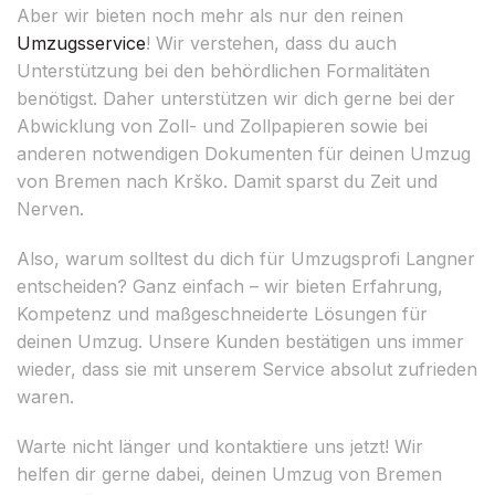
Aber wir bieten noch mehr als nur den reinen
Umzugsservice
! Wir verstehen, dass du auch
Unterstützung bei den behördlichen Formalitäten
benötigst. Daher unterstützen wir dich gerne bei der
Abwicklung von Zoll- und Zollpapieren sowie bei
anderen notwendigen Dokumenten für deinen Umzug
von Bremen nach Krško. Damit sparst du Zeit und
Nerven.
Also, warum solltest du dich für Umzugsprofi Langner
entscheiden? Ganz einfach – wir bieten Erfahrung,
Kompetenz und maßgeschneiderte Lösungen für
deinen Umzug. Unsere Kunden bestätigen uns immer
wieder, dass sie mit unserem Service absolut zufrieden
waren.
Warte nicht länger und kontaktiere uns jetzt! Wir
helfen dir gerne dabei, deinen Umzug von Bremen