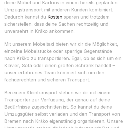
deine Möbel und Kartons in einem bereits geplanten
Umzugstransport mit anderen Kunden kombiniert.
Dadurch kannst du
Kosten
sparen und trotzdem
sicherstellen, dass deine Sachen rechtzeitig und
unversehrt in Krško ankommen.
Mit unserem Möbeltaxi bieten wir dir die Möglichkeit,
einzelne Möbelstücke oder sperrige Gegenstände
nach Krško zu transportieren. Egal, ob es sich um ein
Klavier, Sofa oder einen großen Schrank handelt –
unser erfahrenes Team kümmert sich um den
fachgerechten und sicheren Transport.
Bei einem Kleintransport stehen wir dir mit einem
Transporter zur Verfügung, der genau auf deine
Bedürfnisse zugeschnitten ist. So kannst du deine
Umzugsgüter selbst verladen und den Transport von
Bremen nach Krško eigenständig organisieren. Unsere