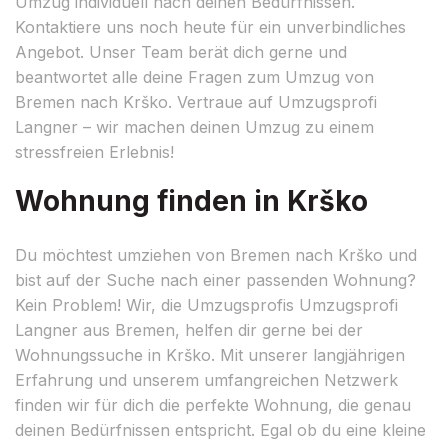
Umzug individuell nach deinen Bedürfnissen.
Kontaktiere uns noch heute für ein unverbindliches
Angebot. Unser Team berät dich gerne und
beantwortet alle deine Fragen zum Umzug von
Bremen nach Krško. Vertraue auf Umzugsprofi
Langner – wir machen deinen Umzug zu einem
stressfreien Erlebnis!
Wohnung finden in Krško
Du möchtest umziehen von Bremen nach Krško und
bist auf der Suche nach einer passenden Wohnung?
Kein Problem! Wir, die Umzugsprofis Umzugsprofi
Langner aus Bremen, helfen dir gerne bei der
Wohnungssuche in Krško. Mit unserer langjährigen
Erfahrung und unserem umfangreichen Netzwerk
finden wir für dich die perfekte Wohnung, die genau
deinen Bedürfnissen entspricht. Egal ob du eine kleine