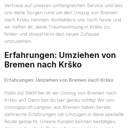
Vertraue auf unseren umfangreichen Service und lass
uns deine Sorgen rund um den Umzug von Bremen
nach Krško nehmen. Kontaktiere uns noch heute und
wir helfen dir, deine Traumwohnung in Krško zu
finden und stressfrei in dein neues Zuhause
umzuziehen.
Erfahrungen: Umziehen von
Bremen nach Krško
Erfahrungen: Umziehen von Bremen nach Krško
Hallo du! Steht bei dir ein Umzug von Bremen nach
Krško an? Dann bist du hier genau richtig! Wir von
Umzugsprofi Langner aus Bremen haben bereits
zahlreiche Erfahrungen mit Umzügen in diese spezielle
Route gemacht. Unsere Kunden können bestätigen,