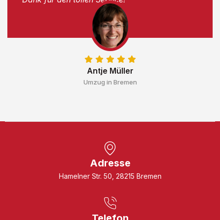
Antje Müller
Umzug in Bremen
Adresse
Hamelner Str. 50, 28215 Bremen
Telefon