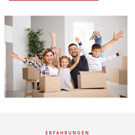
ERFAHRUNGEN