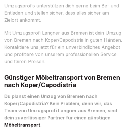
Umzugsprofis unterstützen dich gerne beim Be- und
Entladen und stellen sicher, dass alles sicher am
Zielort ankommt.
Mit Umzugsprofi Langner aus Bremen ist dein Umzug
von Bremen nach Koper/Capodistria in guten Händen.
Kontaktiere uns jetzt für ein unverbindliches Angebot
und profitiere von unserem professionellen Service
und fairen Preisen.
Günstiger Möbeltransport von Bremen
nach Koper/Capodistria
Du planst einen Umzug von Bremen nach
Koper/Capodistria? Kein Problem, denn wir, das
Team von Umzugsprofi Langner aus Bremen, sind
dein zuverlässiger Partner für einen günstigen
Möbeltransport
.