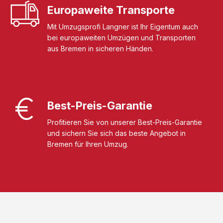
Europaweite Transporte
Mit Umzugsprofi Langner ist Ihr Eigentum auch
bei europaweiten Umzügen und Transporten
aus Bremen in sicheren Händen.
Best-Preis-Garantie
Profitieren Sie von unserer Best-Preis-Garantie
und sichern Sie sich das beste Angebot in
Bremen für Ihren Umzug.