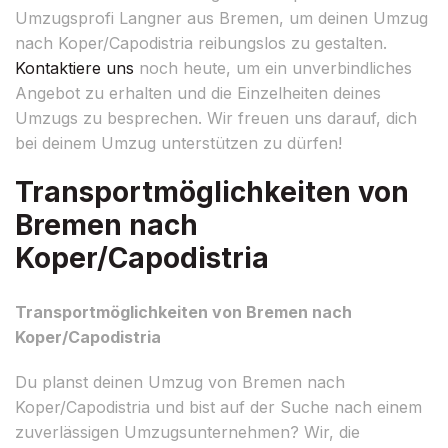
Umzugsprofi Langner aus Bremen, um deinen Umzug
nach Koper/Capodistria reibungslos zu gestalten.
Kontaktiere uns
noch heute, um ein unverbindliches
Angebot zu erhalten und die Einzelheiten deines
Umzugs zu besprechen. Wir freuen uns darauf, dich
bei deinem Umzug unterstützen zu dürfen!
Transportmöglichkeiten von
Bremen nach
Koper/Capodistria
Transportmöglichkeiten von Bremen nach
Koper/Capodistria
Du planst deinen Umzug von Bremen nach
Koper/Capodistria und bist auf der Suche nach einem
zuverlässigen Umzugsunternehmen? Wir, die