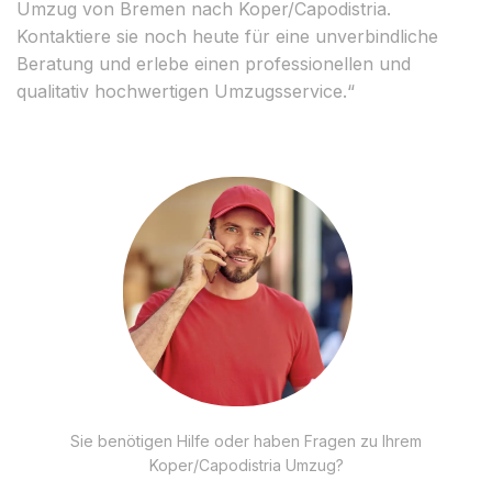
Umzug von Bremen nach Koper/Capodistria.
Kontaktiere sie noch heute für eine unverbindliche
Beratung und erlebe einen professionellen und
qualitativ hochwertigen Umzugsservice.“
Sie benötigen Hilfe oder haben Fragen zu Ihrem
Koper/Capodistria Umzug?