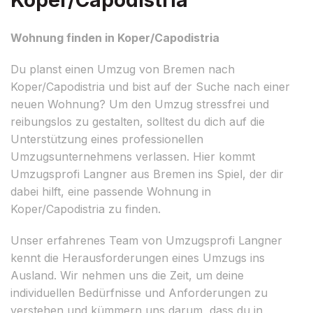
Wohnung finden in Koper/Capodistria
Du planst einen Umzug von Bremen nach
Koper/Capodistria und bist auf der Suche nach einer
neuen Wohnung? Um den Umzug stressfrei und
reibungslos zu gestalten, solltest du dich auf die
Unterstützung eines professionellen
Umzugsunternehmens verlassen. Hier kommt
Umzugsprofi Langner aus Bremen ins Spiel, der dir
dabei hilft, eine passende Wohnung in
Koper/Capodistria zu finden.
Unser erfahrenes Team von Umzugsprofi Langner
kennt die Herausforderungen eines Umzugs ins
Ausland. Wir nehmen uns die Zeit, um deine
individuellen Bedürfnisse und Anforderungen zu
verstehen und kümmern uns darum, dass du in