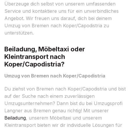
Überzeuge dich selbst von unserem umfassenden
Service und kontaktiere uns für ein unverbindliches
Angebot. Wir freuen uns darauf, dich bei deinem
Umzug von Bremen nach Koper/Capodistria zu
unterstützen.
Beiladung, Möbeltaxi oder
Kleintransport nach
Koper/Capodistria?
Umzug von Bremen nach Koper/Capodistria
Du ziehst von Bremen nach Koper/Capodistria und bist
auf der Suche nach einem zuverlässigen
Umzugsunternehmen? Dann bist du bei Umzugsprofi
Langner aus Bremen genau richtig! Mit unserer
Beiladung
, unserem Möbeltaxi und unserem
Kleintransport bieten wir dir individuelle Lösungen für