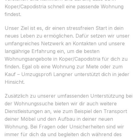
Koper/Capodistria schnell eine passende Wohnung
findest.
Unser Ziel ist es, dir einen stressfreien Start in dein
neues Leben zu ermöglichen. Dafür setzen wir unser
umfangreiches Netzwerk an Kontakten und unsere
langjährige Erfahrung ein, um die besten
Wohnungsangebote in Koper/Capodistria für dich zu
finden. Egal ob eine Wohnung zur Miete oder zum
Kauf – Umzugsprofi Langner unterstützt dich in jeder
Hinsicht.
Zusätzlich zu unserer umfassenden Unterstützung bei
der Wohnungssuche bieten wir dir auch weitere
Dienstleistungen an, wie zum Beispiel den Transport
deiner Möbel und den Aufbau in deiner neuen
Wohnung. Bei Fragen oder Unsicherheiten sind wir
immer für dich da und begleiten dich während des