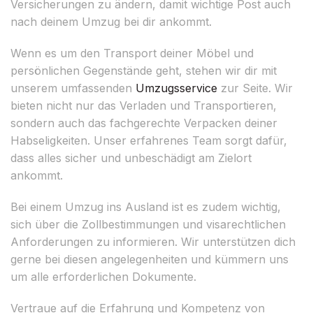
Versicherungen zu ändern, damit wichtige Post auch
nach deinem Umzug bei dir ankommt.
Wenn es um den Transport deiner Möbel und
persönlichen Gegenstände geht, stehen wir dir mit
unserem umfassenden
Umzugsservice
zur Seite. Wir
bieten nicht nur das Verladen und Transportieren,
sondern auch das fachgerechte Verpacken deiner
Habseligkeiten. Unser erfahrenes Team sorgt dafür,
dass alles sicher und unbeschädigt am Zielort
ankommt.
Bei einem Umzug ins Ausland ist es zudem wichtig,
sich über die Zollbestimmungen und visarechtlichen
Anforderungen zu informieren. Wir unterstützen dich
gerne bei diesen angelegenheiten und kümmern uns
um alle erforderlichen Dokumente.
Vertraue auf die Erfahrung und Kompetenz von