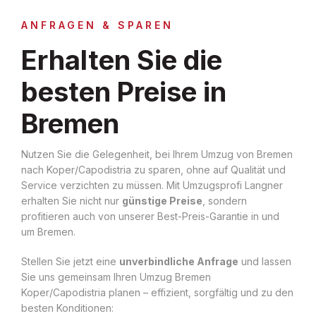
ANFRAGEN & SPAREN
Erhalten Sie die
besten Preise in
Bremen
Nutzen Sie die Gelegenheit, bei Ihrem Umzug von Bremen
nach Koper/Capodistria zu sparen, ohne auf Qualität und
Service verzichten zu müssen. Mit Umzugsprofi Langner
erhalten Sie nicht nur
günstige Preise
, sondern
profitieren auch von unserer Best-Preis-Garantie in und
um Bremen.
Stellen Sie jetzt eine
unverbindliche Anfrage
und lassen
Sie uns gemeinsam Ihren Umzug Bremen
Koper/Capodistria planen – effizient, sorgfältig und zu den
besten Konditionen: