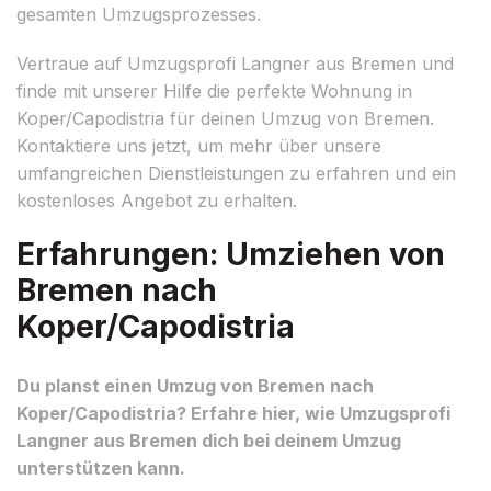
gesamten Umzugsprozesses.
Vertraue auf Umzugsprofi Langner aus Bremen und
finde mit unserer Hilfe die perfekte Wohnung in
Koper/Capodistria für deinen Umzug von Bremen.
Kontaktiere uns jetzt, um mehr über unsere
umfangreichen Dienstleistungen zu erfahren und ein
kostenloses Angebot zu erhalten.
Erfahrungen: Umziehen von
Bremen nach
Koper/Capodistria
Du planst einen Umzug von Bremen nach
Koper/Capodistria? Erfahre hier, wie Umzugsprofi
Langner aus Bremen dich bei deinem Umzug
unterstützen kann.