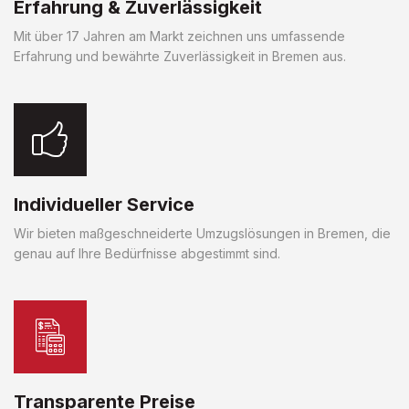
Erfahrung & Zuverlässigkeit
Mit über 17 Jahren am Markt zeichnen uns umfassende
Erfahrung und bewährte Zuverlässigkeit in Bremen aus.
Individueller Service
Wir bieten maßgeschneiderte Umzugslösungen in Bremen, die
genau auf Ihre Bedürfnisse abgestimmt sind.
Transparente Preise