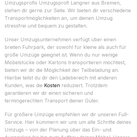
Umzugsprofis Umzugsprofi Langner aus Bremen,
stehen dir gerne zur Seite. Wir bieten dir verschiedene
Transportmöglichkeiten an, um deinen Umzug
stressfrei und bequem zu gestalten.
Unser Umzugsunternehmen verfügt über einen
breiten Fuhrpark, der sowohl für kleine als auch für
große Umzüge geeignet ist. Wenn du nur wenige
Möbelstücke oder Kartons transportieren möchtest,
bieten wir dir die Möglichkeit der Teilbeladung an.
Hierbei teilst du dir den Ladebereich mit anderen
Kunden, was die
Kosten
reduziert. Trotzdem
garantieren wir dir einen sicheren und
termingerechten Transport deiner Güter.
Für größere Umzüge empfehlen wir dir unseren Full-
Service. Hier kümmern wir uns um alle Schritte deines
Umzugs – von der Planung über das Ein- und