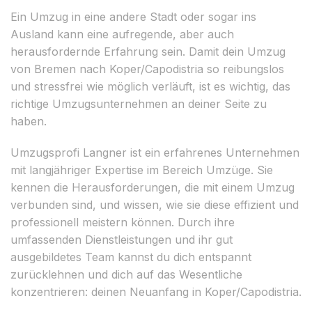
Ein Umzug in eine andere Stadt oder sogar ins
Ausland kann eine aufregende, aber auch
herausfordernde Erfahrung sein. Damit dein Umzug
von Bremen nach Koper/Capodistria so reibungslos
und stressfrei wie möglich verläuft, ist es wichtig, das
richtige Umzugsunternehmen an deiner Seite zu
haben.
Umzugsprofi Langner ist ein erfahrenes Unternehmen
mit langjähriger Expertise im Bereich Umzüge. Sie
kennen die Herausforderungen, die mit einem Umzug
verbunden sind, und wissen, wie sie diese effizient und
professionell meistern können. Durch ihre
umfassenden Dienstleistungen und ihr gut
ausgebildetes Team kannst du dich entspannt
zurücklehnen und dich auf das Wesentliche
konzentrieren: deinen Neuanfang in Koper/Capodistria.