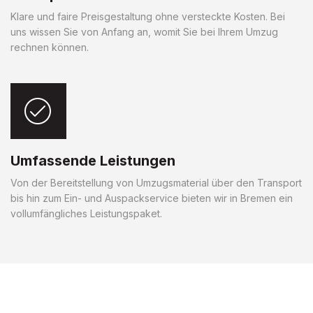
Klare und faire Preisgestaltung ohne versteckte Kosten. Bei
uns wissen Sie von Anfang an, womit Sie bei Ihrem Umzug
rechnen können.
Umfassende Leistungen
Von der Bereitstellung von Umzugsmaterial über den Transport
bis hin zum Ein- und Auspackservice bieten wir in Bremen ein
vollumfängliches Leistungspaket.