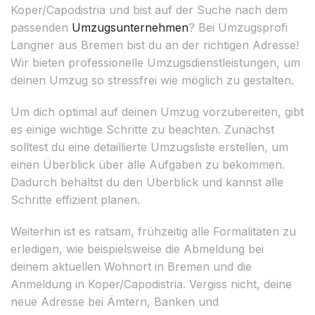
Koper/Capodistria und bist auf der Suche nach dem
passenden
Umzugsunternehmen
? Bei Umzugsprofi
Langner aus Bremen bist du an der richtigen Adresse!
Wir bieten professionelle Umzugsdienstleistungen, um
deinen Umzug so stressfrei wie möglich zu gestalten.
Um dich optimal auf deinen Umzug vorzubereiten, gibt
es einige wichtige Schritte zu beachten. Zunächst
solltest du eine detaillierte Umzugsliste erstellen, um
einen Überblick über alle Aufgaben zu bekommen.
Dadurch behältst du den Überblick und kannst alle
Schritte effizient planen.
Weiterhin ist es ratsam, frühzeitig alle Formalitäten zu
erledigen, wie beispielsweise die Abmeldung bei
deinem aktuellen Wohnort in Bremen und die
Anmeldung in Koper/Capodistria. Vergiss nicht, deine
neue Adresse bei Ämtern, Banken und