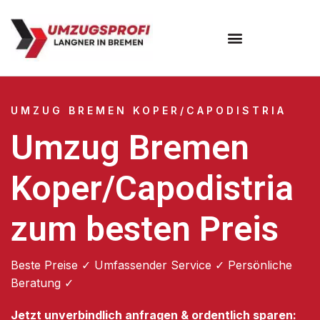
Umzugsunternehmen Bremen
UMZUG BREMEN KOPER/CAPODISTRIA
Umzug Bremen
Koper/Capodistria
zum besten Preis
Beste Preise ✓ Umfassender Service ✓ Persönliche
Beratung ✓
Jetzt unverbindlich anfragen & ordentlich sparen: