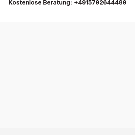
Kostenlose Beratung:
+4915792644489