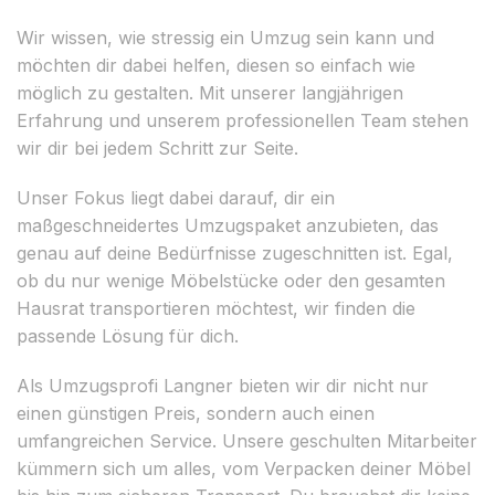
Wir wissen, wie stressig ein Umzug sein kann und
möchten dir dabei helfen, diesen so einfach wie
möglich zu gestalten. Mit unserer langjährigen
Erfahrung und unserem professionellen Team stehen
wir dir bei jedem Schritt zur Seite.
Unser Fokus liegt dabei darauf, dir ein
maßgeschneidertes Umzugspaket anzubieten, das
genau auf deine Bedürfnisse zugeschnitten ist. Egal,
ob du nur wenige Möbelstücke oder den gesamten
Hausrat transportieren möchtest, wir finden die
passende Lösung für dich.
Als Umzugsprofi Langner bieten wir dir nicht nur
einen günstigen Preis, sondern auch einen
umfangreichen Service. Unsere geschulten Mitarbeiter
kümmern sich um alles, vom Verpacken deiner Möbel