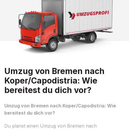
Umzug von Bremen nach
Koper/Capodistria: Wie
bereitest du dich vor?
Umzug von Bremen nach Koper/Capodistria: Wie
bereitest du dich vor?
Du planst einen Umzug von Bremen nach