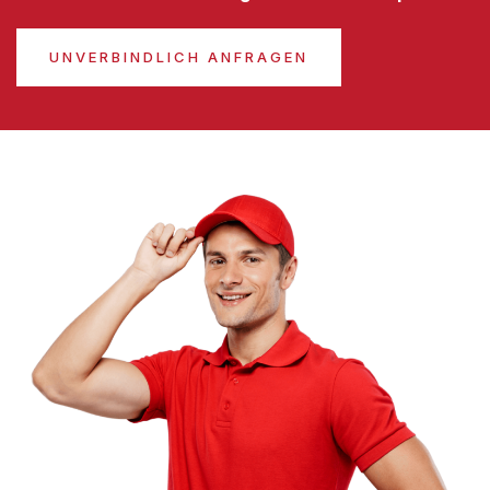
UNVERBINDLICH ANFRAGEN