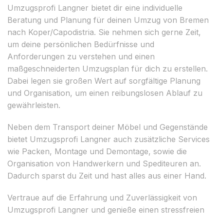
Umzugsprofi Langner bietet dir eine individuelle
Beratung und Planung für deinen Umzug von Bremen
nach Koper/Capodistria. Sie nehmen sich gerne Zeit,
um deine persönlichen Bedürfnisse und
Anforderungen zu verstehen und einen
maßgeschneiderten Umzugsplan für dich zu erstellen.
Dabei legen sie großen Wert auf sorgfältige Planung
und Organisation, um einen reibungslosen Ablauf zu
gewährleisten.
Neben dem Transport deiner Möbel und Gegenstände
bietet Umzugsprofi Langner auch zusätzliche Services
wie Packen, Montage und Demontage, sowie die
Organisation von Handwerkern und Spediteuren an.
Dadurch sparst du Zeit und hast alles aus einer Hand.
Vertraue auf die Erfahrung und Zuverlässigkeit von
Umzugsprofi Langner und genieße einen stressfreien