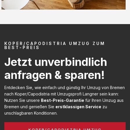
KOPER/CAPODISTRIA UMZUG ZUM
BEST-PREIS
Jetzt unverbindlich
anfragen & sparen!
Entdecken Sie, wie einfach und günstig Ihr Umzug von Bremen
nach Koper/Capodistria mit Umzugsprofi Langner sein kann:
Nutzen Sie unsere
Best-Preis-Garantie
für Ihren Umzug aus
Bremen und genießen Sie
erstklassigen Service
zu
unschlagbaren Konditionen.
KOPER/CAPODISTRIA UMZUG