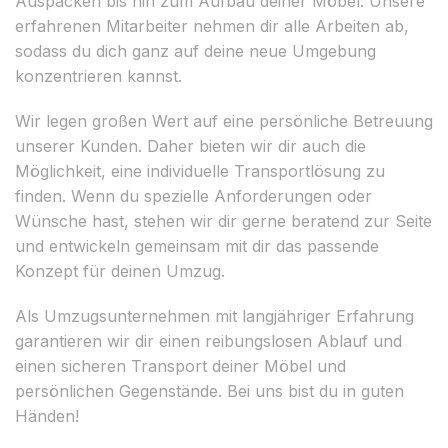
Auspacken bis hin zum Aufbau deiner Möbel. Unsere
erfahrenen Mitarbeiter nehmen dir alle Arbeiten ab,
sodass du dich ganz auf deine neue Umgebung
konzentrieren kannst.
Wir legen großen Wert auf eine persönliche Betreuung
unserer Kunden. Daher bieten wir dir auch die
Möglichkeit, eine individuelle Transportlösung zu
finden. Wenn du spezielle Anforderungen oder
Wünsche hast, stehen wir dir gerne beratend zur Seite
und entwickeln gemeinsam mit dir das passende
Konzept für deinen Umzug.
Als Umzugsunternehmen mit langjähriger Erfahrung
garantieren wir dir einen reibungslosen Ablauf und
einen sicheren Transport deiner Möbel und
persönlichen Gegenstände. Bei uns bist du in guten
Händen!