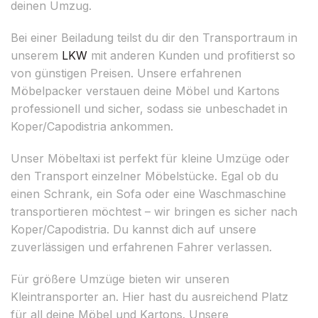
deinen Umzug.
Bei einer Beiladung teilst du dir den Transportraum in
unserem
LKW
mit anderen Kunden und profitierst so
von günstigen Preisen. Unsere erfahrenen
Möbelpacker verstauen deine Möbel und Kartons
professionell und sicher, sodass sie unbeschadet in
Koper/Capodistria ankommen.
Unser Möbeltaxi ist perfekt für kleine Umzüge oder
den Transport einzelner Möbelstücke. Egal ob du
einen Schrank, ein Sofa oder eine Waschmaschine
transportieren möchtest – wir bringen es sicher nach
Koper/Capodistria. Du kannst dich auf unsere
zuverlässigen und erfahrenen Fahrer verlassen.
Für größere Umzüge bieten wir unseren
Kleintransporter an. Hier hast du ausreichend Platz
für all deine Möbel und Kartons. Unsere