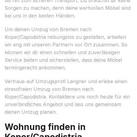
bis hin zum sicheren Transport. Du brauchst dir keine
Sorgen zu machen, denn deine wertvollen Möbel sind
bei uns in den besten Händen.
Um deinen Umzug von Bremen nach
Koper/Capodistria reibungslos zu gestalten, arbeiten
wir eng mit unseren Partnern vor Ort zusammen. So
können wir dir einen schnellen und zuverlässigen
Service bieten und sicherstellen, dass deine Möbel
termingerecht ankommen.
Vertraue auf Umzugsprofi Langner und erlebe einen
stressfreien Umzug von Bremen nach
Koper/Capodistria. Kontaktiere uns noch heute für ein
unverbindliches Angebot und lass uns gemeinsam
deinen Umzug planen.
Wohnung finden in
Koper/Capodistria