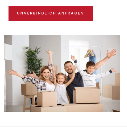
UNVERBINDLICH ANFRAGEN