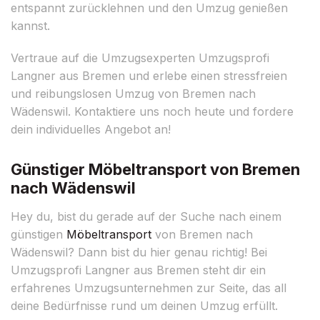
entspannt zurücklehnen und den Umzug genießen
kannst.
Vertraue auf die Umzugsexperten Umzugsprofi
Langner aus Bremen und erlebe einen stressfreien
und reibungslosen Umzug von Bremen nach
Wädenswil. Kontaktiere uns noch heute und fordere
dein individuelles Angebot an!
Günstiger Möbeltransport von Bremen
nach Wädenswil
Hey du, bist du gerade auf der Suche nach einem
günstigen
Möbeltransport
von Bremen nach
Wädenswil? Dann bist du hier genau richtig! Bei
Umzugsprofi Langner aus Bremen steht dir ein
erfahrenes Umzugsunternehmen zur Seite, das all
deine Bedürfnisse rund um deinen Umzug erfüllt.