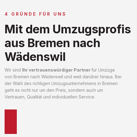
4 GRÜNDE FÜR UNS
Mit dem Umzugsprofis
aus Bremen nach
Wädenswil
Wir sind
Ihr vertrauenswürdiger Partner
für Umzüge
von Bremen nach Wädenswil und weit darüber hinaus. Bei
der Wahl des richtigen Umzugsunternehmens in Bremen
geht es nicht nur um den Preis, sondern auch um
Vertrauen, Qualität und individuellen Service.