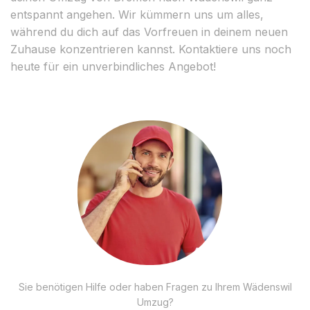
entspannt angehen. Wir kümmern uns um alles,
während du dich auf das Vorfreuen in deinem neuen
Zuhause konzentrieren kannst. Kontaktiere uns noch
heute für ein unverbindliches Angebot!
Sie benötigen Hilfe oder haben Fragen zu Ihrem Wädenswil
Umzug?