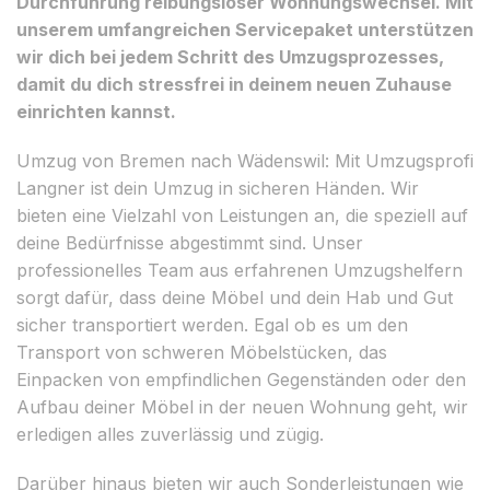
Durchführung reibungsloser Wohnungswechsel. Mit
unserem umfangreichen Servicepaket unterstützen
wir dich bei jedem Schritt des Umzugsprozesses,
damit du dich stressfrei in deinem neuen Zuhause
einrichten kannst.
Umzug von Bremen nach Wädenswil: Mit Umzugsprofi
Langner ist dein Umzug in sicheren Händen. Wir
bieten eine Vielzahl von Leistungen an, die speziell auf
deine Bedürfnisse abgestimmt sind. Unser
professionelles Team aus erfahrenen Umzugshelfern
sorgt dafür, dass deine Möbel und dein Hab und Gut
sicher transportiert werden. Egal ob es um den
Transport von schweren Möbelstücken, das
Einpacken von empfindlichen Gegenständen oder den
Aufbau deiner Möbel in der neuen Wohnung geht, wir
erledigen alles zuverlässig und zügig.
Darüber hinaus bieten wir auch Sonderleistungen wie