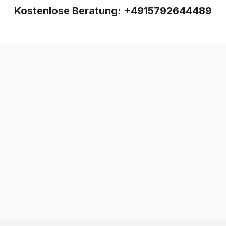
Kostenlose Beratung:
+4915792644489