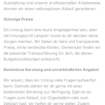
Ausstattung und unserer professionellen Arbeitsweise
können wir einen reibungslosen Ablauf garantieren.
Günstige Preise
Ein Umzug kann eine teure Angelegenheit sein, aber
mit Umzugsprofi Langner musst du dir darüber keine
Sorgen machen. Wir bieten dir faire und transparente
Preise, ohne versteckte Kosten. Gemeinsam finden wir
die passende Transportlösung für dich, die deinen
Budgetvorstellungen entspricht.
Kostenlose Beratung und unverbindliches Angebot
Wir wissen, dass ein Umzug viele Fragen aufwerfen
kann. Deshalb stehen wir dir gerne mit einer
kostenlosen Beratung zur Verfügung. Egal ob du
Fragen zum Ablauf, zur Organisation oder zum
Zeitplan hast, wir helfen dir gerne weiter. Zudem