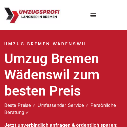
Umzugsunternehmen Bremen
UMZUG BREMEN WÄDENSWIL
Umzug Bremen
Wädenswil zum
besten Preis
Beste Preise ✓ Umfassender Service ✓ Persönliche
Beratung ✓
Jetzt unverbindlich anfragen & ordentlich sparen: