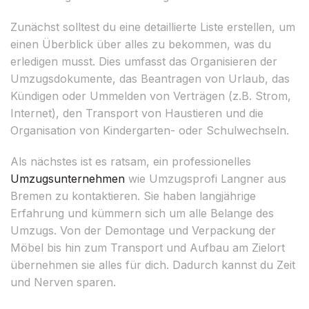
Zunächst solltest du eine detaillierte Liste erstellen, um
einen Überblick über alles zu bekommen, was du
erledigen musst. Dies umfasst das Organisieren der
Umzugsdokumente, das Beantragen von Urlaub, das
Kündigen oder Ummelden von Verträgen (z.B. Strom,
Internet), den Transport von Haustieren und die
Organisation von Kindergarten- oder Schulwechseln.
Als nächstes ist es ratsam, ein professionelles
Umzugsunternehmen
wie Umzugsprofi Langner aus
Bremen zu kontaktieren. Sie haben langjährige
Erfahrung und kümmern sich um alle Belange des
Umzugs. Von der Demontage und Verpackung der
Möbel bis hin zum Transport und Aufbau am Zielort
übernehmen sie alles für dich. Dadurch kannst du Zeit
und Nerven sparen.