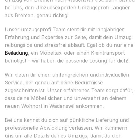
bei uns, den Umzugsexperten Umzugsprofi Langner
aus Bremen, genau richtig!
Unser umzugsprofi Team steht dir mit langjähriger
Erfahrung und Expertise zur Seite, damit dein Umzug
reibungslos und stressfrei abläuft. Egal ob du nur eine
Beiladung
, ein Möbeltaxi oder einen Kleintransport
benötigst – wir haben die passende Lösung für dich!
Wir bieten dir einen umfangreichen und individuellen
Service, der genau auf deine Bedürfnisse
zugeschnitten ist. Unser erfahrenes Team sorgt dafür,
dass deine Möbel sicher und unversehrt an deinem
neuen Wohnort in Wädenswil ankommen.
Bei uns kannst du dich auf pünktliche Lieferung und
professionelle Abwicklung verlassen. Wir kümmern
uns um alle Details deines Umzugs, damit du dich