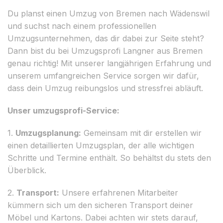
Du planst einen Umzug von Bremen nach Wädenswil
und suchst nach einem professionellen
Umzugsunternehmen, das dir dabei zur Seite steht?
Dann bist du bei Umzugsprofi Langner aus Bremen
genau richtig! Mit unserer langjährigen Erfahrung und
unserem umfangreichen Service sorgen wir dafür,
dass dein Umzug reibungslos und stressfrei abläuft.
Unser umzugsprofi-Service:
1.
Umzugsplanung:
Gemeinsam mit dir erstellen wir
einen detaillierten Umzugsplan, der alle wichtigen
Schritte und Termine enthält. So behältst du stets den
Überblick.
2.
Transport:
Unsere erfahrenen Mitarbeiter
kümmern sich um den sicheren Transport deiner
Möbel und Kartons. Dabei achten wir stets darauf,