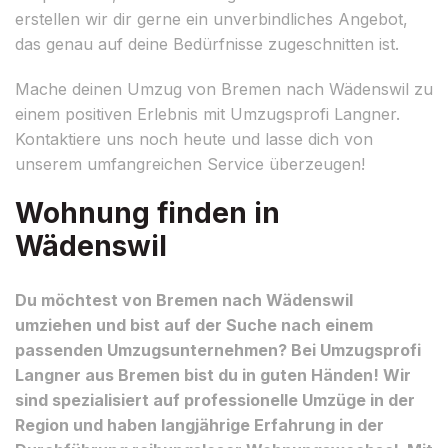
erstellen wir dir gerne ein unverbindliches Angebot,
das genau auf deine Bedürfnisse zugeschnitten ist.
Mache deinen Umzug von Bremen nach Wädenswil zu
einem positiven Erlebnis mit Umzugsprofi Langner.
Kontaktiere uns noch heute und lasse dich von
unserem umfangreichen Service überzeugen!
Wohnung finden in
Wädenswil
Du möchtest von Bremen nach Wädenswil
umziehen und bist auf der Suche nach einem
passenden Umzugsunternehmen? Bei Umzugsprofi
Langner aus Bremen bist du in guten Händen! Wir
sind spezialisiert auf professionelle Umzüge in der
Region und haben langjährige Erfahrung in der