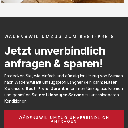
WÄDENSWIL UMZUG ZUM BEST-PREIS
Jetzt unverbindlich
anfragen & sparen!
Entdecken Sie, wie einfach und günstig Ihr Umzug von Bremen
nach Wädenswil mit Umzugsprofi Langner sein kann: Nutzen
Sie unsere
Best-Preis-Garantie
für Ihren Umzug aus Bremen
und genießen Sie
erstklassigen Service
zu unschlagbaren
Konditionen.
WÄDENSWIL UMZUG UNVERBINDLICH
ANFRAGEN