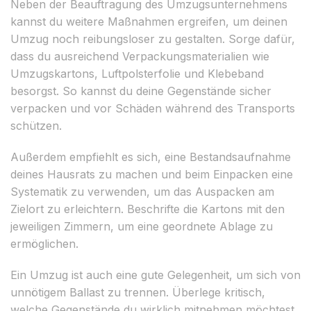
Neben der Beauftragung des Umzugsunternehmens
kannst du weitere Maßnahmen ergreifen, um deinen
Umzug noch reibungsloser zu gestalten. Sorge dafür,
dass du ausreichend Verpackungsmaterialien wie
Umzugskartons, Luftpolsterfolie und Klebeband
besorgst. So kannst du deine Gegenstände sicher
verpacken und vor Schäden während des Transports
schützen.
Außerdem empfiehlt es sich, eine Bestandsaufnahme
deines Hausrats zu machen und beim Einpacken eine
Systematik zu verwenden, um das Auspacken am
Zielort zu erleichtern. Beschrifte die Kartons mit den
jeweiligen Zimmern, um eine geordnete Ablage zu
ermöglichen.
Ein Umzug ist auch eine gute Gelegenheit, um sich von
unnötigem Ballast zu trennen. Überlege kritisch,
welche Gegenstände du wirklich mitnehmen möchtest