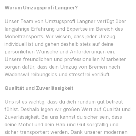
Warum Umzugsprofi Langner?
Unser Team von Umzugsprofi Langner verfügt über
langjährige Erfahrung und Expertise im Bereich des
Möbeltransports. Wir wissen, dass jeder Umzug
individuell ist und gehen deshalb stets auf deine
persönlichen Wünsche und Anforderungen ein.
Unsere freundlichen und professionellen Mitarbeiter
sorgen dafür, dass dein Umzug von Bremen nach
Wädenswil reibungslos und stressfrei verläuft.
Qualität und Zuverlässigkeit
Uns ist es wichtig, dass du dich rundum gut betreut
fühlst. Deshalb legen wir großen Wert auf Qualität und
Zuverlässigkeit. Bei uns kannst du sicher sein, dass
deine Möbel und dein Hab und Gut sorgfältig und
sicher transportiert werden. Dank unserer modernen