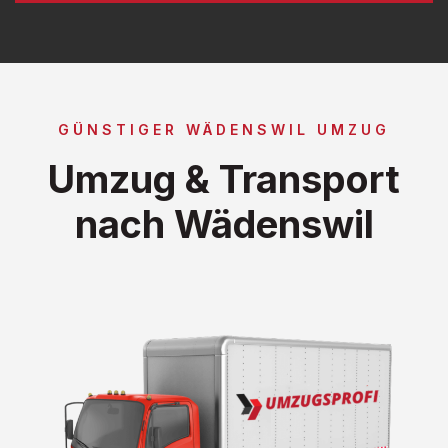
GÜNSTIGER WÄDENSWIL UMZUG
Umzug & Transport
nach Wädenswil