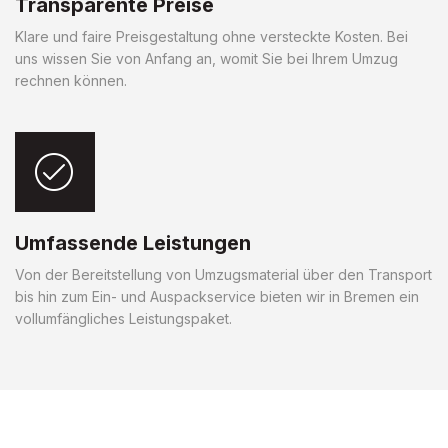
Transparente Preise
Klare und faire Preisgestaltung ohne versteckte Kosten. Bei
uns wissen Sie von Anfang an, womit Sie bei Ihrem Umzug
rechnen können.
Umfassende Leistungen
Von der Bereitstellung von Umzugsmaterial über den Transport
bis hin zum Ein- und Auspackservice bieten wir in Bremen ein
vollumfängliches Leistungspaket.