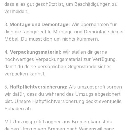
dass alles gut geschützt ist, um Beschädigungen zu
vermeiden.
3.
Montage und Demontage:
Wir übernehmen für
dich die fachgerechte Montage und Demontage deiner
Möbel. Du musst dich um nichts kümmern.
4.
Verpackungsmaterial:
Wir stellen dir gerne
hochwertiges Verpackungsmaterial zur Verfügung,
damit du deine persönlichen Gegenstände sicher
verpacken kannst.
5.
Haftpflichtversicherung:
Als umzugsprofi sorgen
wir dafür, dass du während des Umzugs abgesichert
bist. Unsere Haftpflichtversicherung deckt eventuelle
Schäden ab.
Mit Umzugsprofi Langner aus Bremen kannst du
deinen Umzug von Bremen nach Wädenswil ganz