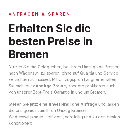
ANFRAGEN & SPAREN
Erhalten Sie die
besten Preise in
Bremen
Nutzen Sie die Gelegenheit, bei Ihrem Umzug von Bremen
nach Wädenswil zu sparen, ohne auf Qualität und Service
verzichten zu müssen. Mit Umzugsprofi Langner erhalten
Sie nicht nur
günstige Preise
, sondern profitieren auch
von unserer Best-Preis-Garantie in und um Bremen.
Stellen Sie jetzt eine
unverbindliche Anfrage
und lassen
Sie uns gemeinsam Ihren Umzug Bremen
Wädenswil planen – effizient, sorgfältig und zu den besten
Konditionen: