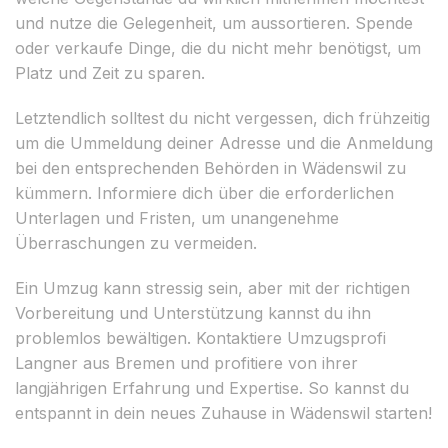
und nutze die Gelegenheit, um aussortieren. Spende
oder verkaufe Dinge, die du nicht mehr benötigst, um
Platz und Zeit zu sparen.
Letztendlich solltest du nicht vergessen, dich frühzeitig
um die Ummeldung deiner Adresse und die Anmeldung
bei den entsprechenden Behörden in Wädenswil zu
kümmern. Informiere dich über die erforderlichen
Unterlagen und Fristen, um unangenehme
Überraschungen zu vermeiden.
Ein Umzug kann stressig sein, aber mit der richtigen
Vorbereitung und Unterstützung kannst du ihn
problemlos bewältigen. Kontaktiere Umzugsprofi
Langner aus Bremen und profitiere von ihrer
langjährigen Erfahrung und Expertise. So kannst du
entspannt in dein neues Zuhause in Wädenswil starten!