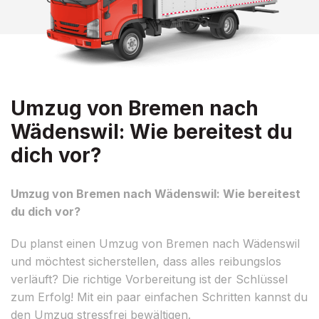
Umzug von Bremen nach
Wädenswil: Wie bereitest du
dich vor?
Umzug von Bremen nach Wädenswil: Wie bereitest
du dich vor?
Du planst einen Umzug von Bremen nach Wädenswil
und möchtest sicherstellen, dass alles reibungslos
verläuft? Die richtige Vorbereitung ist der Schlüssel
zum Erfolg! Mit ein paar einfachen Schritten kannst du
den Umzug stressfrei bewältigen.