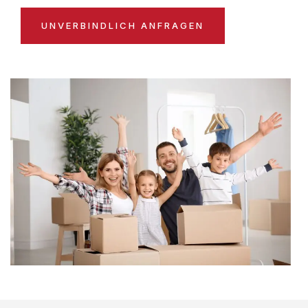
UNVERBINDLICH ANFRAGEN