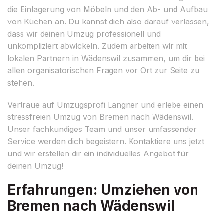
die Einlagerung von Möbeln und den Ab- und Aufbau
von Küchen an. Du kannst dich also darauf verlassen,
dass wir deinen Umzug professionell und
unkompliziert abwickeln. Zudem arbeiten wir mit
lokalen Partnern in Wädenswil zusammen, um dir bei
allen organisatorischen Fragen vor Ort zur Seite zu
stehen.
Vertraue auf Umzugsprofi Langner und erlebe einen
stressfreien Umzug von Bremen nach Wädenswil.
Unser fachkundiges Team und unser umfassender
Service werden dich begeistern. Kontaktiere uns jetzt
und wir erstellen dir ein individuelles Angebot für
deinen Umzug!
Erfahrungen: Umziehen von
Bremen nach Wädenswil