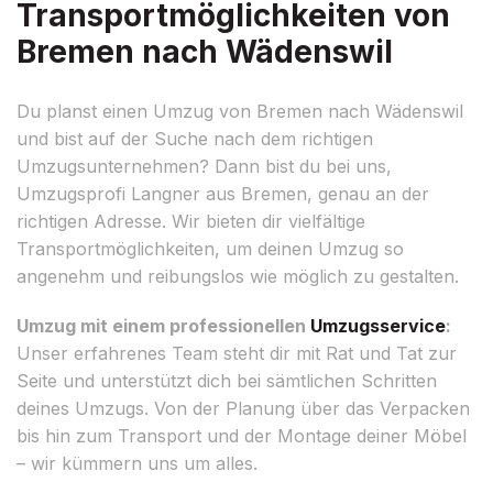
Transportmöglichkeiten von
Bremen nach Wädenswil
Du planst einen Umzug von Bremen nach Wädenswil
und bist auf der Suche nach dem richtigen
Umzugsunternehmen? Dann bist du bei uns,
Umzugsprofi Langner aus Bremen, genau an der
richtigen Adresse. Wir bieten dir vielfältige
Transportmöglichkeiten, um deinen Umzug so
angenehm und reibungslos wie möglich zu gestalten.
Umzug mit einem professionellen
Umzugsservice
:
Unser erfahrenes Team steht dir mit Rat und Tat zur
Seite und unterstützt dich bei sämtlichen Schritten
deines Umzugs. Von der Planung über das Verpacken
bis hin zum Transport und der Montage deiner Möbel
– wir kümmern uns um alles.