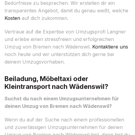
Bedürfnisse zu besprechen. Wir erstellen dir ein
transparentes Angebot, damit du genau weißt, welche
Kosten
auf dich zukommen.
Vertraue auf die Expertise von Umzugsprofi Langner
und erlebe einen stressfreien und erfolgreichen
Umzug von Bremen nach Wädenswil.
Kontaktiere uns
noch heute und wir unterstützen dich gerne bei
deinem Umzugsvorhaben.
Beiladung, Möbeltaxi oder
Kleintransport nach Wädenswil?
Suchst du nach einem Umzugsunternehmen für
deinen Umzug von Bremen nach Wädenswil?
Wenn du auf der Suche nach einem professionellen
und zuverlässigen Umzugsunternehmen für deinen
Umzug von Bremen nach Wädenswil bist, dann bist du