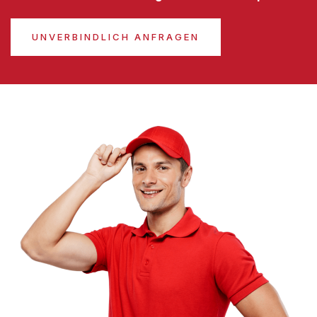
UNVERBINDLICH ANFRAGEN