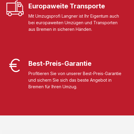
Europaweite Transporte
Mit Umzugsprofi Langner ist Ihr Eigentum auch
bei europaweiten Umzügen und Transporten
aus Bremen in sicheren Händen.
Best-Preis-Garantie
Profitieren Sie von unserer Best-Preis-Garantie
und sichern Sie sich das beste Angebot in
Bremen für Ihren Umzug.