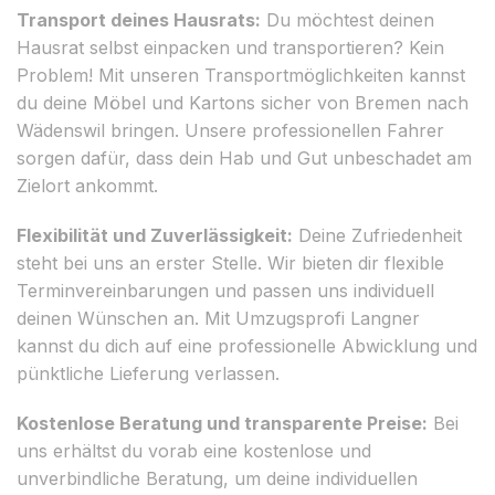
Transport deines Hausrats:
Du möchtest deinen
Hausrat selbst einpacken und transportieren? Kein
Problem! Mit unseren Transportmöglichkeiten kannst
du deine Möbel und Kartons sicher von Bremen nach
Wädenswil bringen. Unsere professionellen Fahrer
sorgen dafür, dass dein Hab und Gut unbeschadet am
Zielort ankommt.
Flexibilität und Zuverlässigkeit:
Deine Zufriedenheit
steht bei uns an erster Stelle. Wir bieten dir flexible
Terminvereinbarungen und passen uns individuell
deinen Wünschen an. Mit Umzugsprofi Langner
kannst du dich auf eine professionelle Abwicklung und
pünktliche Lieferung verlassen.
Kostenlose Beratung und transparente Preise:
Bei
uns erhältst du vorab eine kostenlose und
unverbindliche Beratung, um deine individuellen