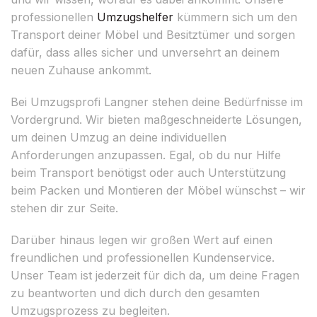
professionellen
Umzugshelfer
kümmern sich um den
Transport deiner Möbel und Besitztümer und sorgen
dafür, dass alles sicher und unversehrt an deinem
neuen Zuhause ankommt.
Bei Umzugsprofi Langner stehen deine Bedürfnisse im
Vordergrund. Wir bieten maßgeschneiderte Lösungen,
um deinen Umzug an deine individuellen
Anforderungen anzupassen. Egal, ob du nur Hilfe
beim Transport benötigst oder auch Unterstützung
beim Packen und Montieren der Möbel wünschst – wir
stehen dir zur Seite.
Darüber hinaus legen wir großen Wert auf einen
freundlichen und professionellen Kundenservice.
Unser Team ist jederzeit für dich da, um deine Fragen
zu beantworten und dich durch den gesamten
Umzugsprozess zu begleiten.