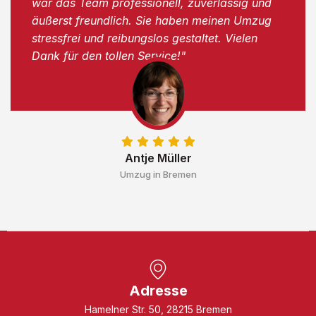
war das Team professionell, zuverlässig und
äußerst freundlich. Sie haben meinen Umzug
stressfrei und reibungslos gestaltet. Vielen
Dank für den tollen Service!"
Antje Müller
Umzug in Bremen
Adresse
Hamelner Str. 50, 28215 Bremen