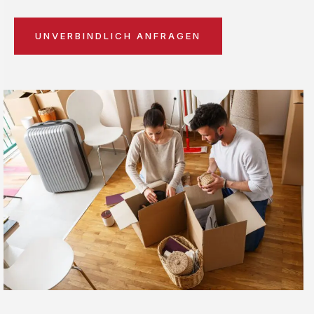
UNVERBINDLICH ANFRAGEN