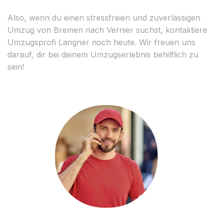
Also, wenn du einen stressfreien und zuverlässigen
Umzug von Bremen nach Vernier suchst, kontaktiere
Umzugsprofi Langner noch heute. Wir freuen uns
darauf, dir bei deinem Umzugserlebnis behilflich zu
sein!