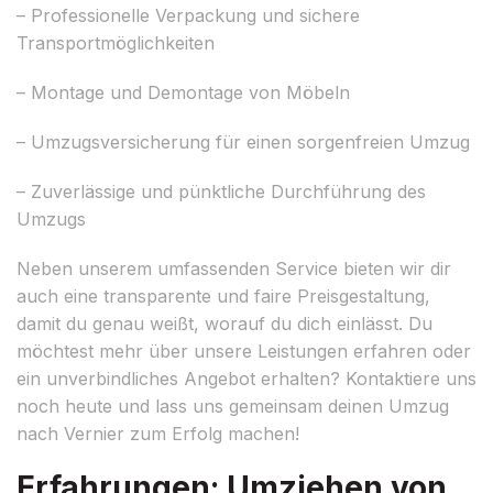
– Professionelle Verpackung und sichere
Transportmöglichkeiten
– Montage und Demontage von Möbeln
– Umzugsversicherung für einen sorgenfreien Umzug
– Zuverlässige und pünktliche Durchführung des
Umzugs
Neben unserem umfassenden Service bieten wir dir
auch eine transparente und faire Preisgestaltung,
damit du genau weißt, worauf du dich einlässt. Du
möchtest mehr über unsere Leistungen erfahren oder
ein unverbindliches Angebot erhalten? Kontaktiere uns
noch heute und lass uns gemeinsam deinen Umzug
nach Vernier zum Erfolg machen!
Erfahrungen: Umziehen von