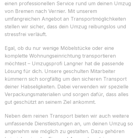
einen professionellen Service rund um deinen Umzug
von Bremen nach Vernier. Mit unserem
umfangreichen Angebot an Transportmöglichkeiten
stellen wir sicher, dass dein Umzug reibungslos und
stressfrei verläuft.
Egal, ob du nur wenige Möbelstücke oder eine
komplette Wohnungseinrichtung transportieren
möchtest – Umzugsprofi Langner hat die passende
Lösung für dich. Unsere geschulten Mitarbeiter
kümmern sich sorgfältig um den sicheren Transport
deiner Habseligkeiten. Dabei verwenden wir spezielle
Verpackungsmaterialien und sorgen dafür, dass alles
gut geschützt an seinem Ziel ankommt.
Neben dem reinen Transport bieten wir auch weitere
umfassende Dienstleistungen an, um deinen Umzug so
angenehm wie möglich zu gestalten. Dazu gehören