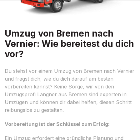
Umzug von Bremen nach
Vernier: Wie bereitest du dich
vor?
Du stehst vor einem Umzug von Bremen nach Vernier
und fragst dich, wie du dich darauf am besten
vorbereiten kannst? Keine Sorge, wir von den
Umzugsprofi Langner aus Bremen sind experten in
Umzügen und können dir dabei helfen, diesen Schritt
reibungslos zu gestalten.
Vorbereitung ist der Schlüssel zum Erfolg:
Ein Umzug erfordert eine gründliche Planung und