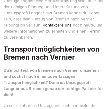
Umzüge können eine Herausforderung sein, aber mit
der richtigen Planung und Unterstützung von
Umzugsprofi Langner aus Bremen kannst du sicher
sein, dass dein Umzug von Bremen nach Vernier
reibungslos verläuft.
Kontaktiere uns
noch heute, um
weitere Informationen zu erhalten und einen Termin
zu vereinbaren.
Transportmöglichkeiten von
Bremen nach Vernier
Du möchtest von Bremen nach Vernier umziehen
und suchst nach einer zuverlässigen
Transportmöglichkeit? Dann ist Umzugsprofi
Langner aus Bremen genau der richtige Partner für
dich!
Unser erfahrenes Umzugsunternehmen bietet dir