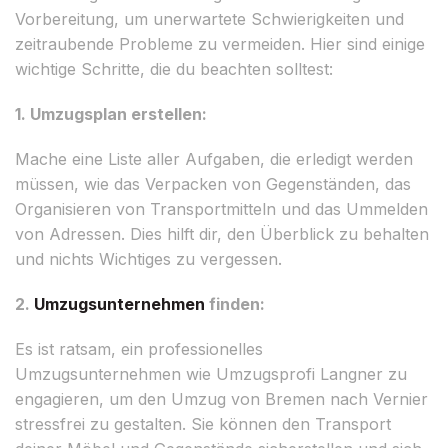
Vorbereitung, um unerwartete Schwierigkeiten und
zeitraubende Probleme zu vermeiden. Hier sind einige
wichtige Schritte, die du beachten solltest:
1. Umzugsplan erstellen:
Mache eine Liste aller Aufgaben, die erledigt werden
müssen, wie das Verpacken von Gegenständen, das
Organisieren von Transportmitteln und das Ummelden
von Adressen. Dies hilft dir, den Überblick zu behalten
und nichts Wichtiges zu vergessen.
2.
Umzugsunternehmen
finden:
Es ist ratsam, ein professionelles
Umzugsunternehmen wie Umzugsprofi Langner zu
engagieren, um den Umzug von Bremen nach Vernier
stressfrei zu gestalten. Sie können den Transport