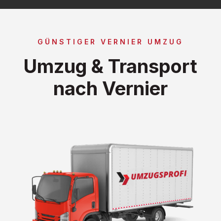
GÜNSTIGER VERNIER UMZUG
Umzug & Transport
nach Vernier