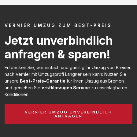
VERNIER UMZUG ZUM BEST-PREIS
Jetzt unverbindlich
anfragen & sparen!
Entdecken Sie, wie einfach und günstig Ihr Umzug von Bremen
nach Vernier mit Umzugsprofi Langner sein kann: Nutzen Sie
unsere
Best-Preis-Garantie
für Ihren Umzug aus Bremen
und genießen Sie
erstklassigen Service
zu unschlagbaren
Konditionen.
VERNIER UMZUG UNVERBINDLICH
ANFRAGEN