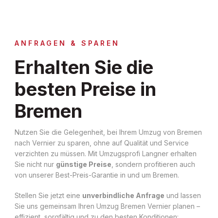
ANFRAGEN & SPAREN
Erhalten Sie die
besten Preise in
Bremen
Nutzen Sie die Gelegenheit, bei Ihrem Umzug von Bremen
nach Vernier zu sparen, ohne auf Qualität und Service
verzichten zu müssen. Mit Umzugsprofi Langner erhalten
Sie nicht nur
günstige Preise
, sondern profitieren auch
von unserer Best-Preis-Garantie in und um Bremen.
Stellen Sie jetzt eine
unverbindliche Anfrage
und lassen
Sie uns gemeinsam Ihren Umzug Bremen Vernier planen –
effizient, sorgfältig und zu den besten Konditionen: