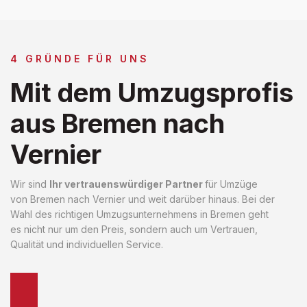
4 GRÜNDE FÜR UNS
Mit dem Umzugsprofis
aus Bremen nach
Vernier
Wir sind
Ihr vertrauenswürdiger Partner
für Umzüge
von Bremen nach Vernier und weit darüber hinaus. Bei der
Wahl des richtigen Umzugsunternehmens in Bremen geht
es nicht nur um den Preis, sondern auch um Vertrauen,
Qualität und individuellen Service.