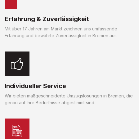
Erfahrung & Zuverlässigkeit
Mit über 17 Jahren am Markt zeichnen uns umfassende
Erfahrung und bewährte Zuverlässigkeit in Bremen aus.
Individueller Service
Wir bieten maßgeschneiderte Umzugslösungen in Bremen, die
genau auf Ihre Bedürfnisse abgestimmt sind.