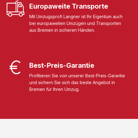
Europaweite Transporte
Mit Umzugsprofi Langner ist Ihr Eigentum auch
bei europaweiten Umzügen und Transporten
aus Bremen in sicheren Händen.
Best-Preis-Garantie
Profitieren Sie von unserer Best-Preis-Garantie
und sichern Sie sich das beste Angebot in
Bremen für Ihren Umzug.