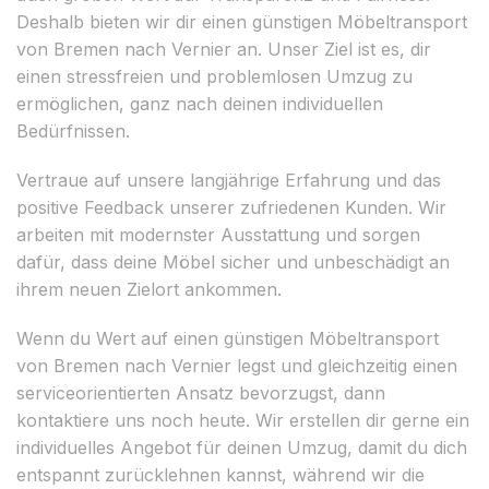
Deshalb bieten wir dir einen günstigen Möbeltransport
von Bremen nach Vernier an. Unser Ziel ist es, dir
einen stressfreien und problemlosen Umzug zu
ermöglichen, ganz nach deinen individuellen
Bedürfnissen.
Vertraue auf unsere langjährige Erfahrung und das
positive Feedback unserer zufriedenen Kunden. Wir
arbeiten mit modernster Ausstattung und sorgen
dafür, dass deine Möbel sicher und unbeschädigt an
ihrem neuen Zielort ankommen.
Wenn du Wert auf einen günstigen Möbeltransport
von Bremen nach Vernier legst und gleichzeitig einen
serviceorientierten Ansatz bevorzugst, dann
kontaktiere uns noch heute. Wir erstellen dir gerne ein
individuelles Angebot für deinen Umzug, damit du dich
entspannt zurücklehnen kannst, während wir die