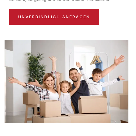
UNVERBINDLICH ANFRAGEN