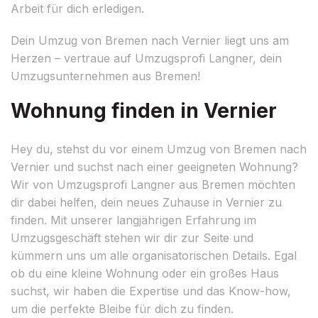
Arbeit für dich erledigen.
Dein Umzug von Bremen nach Vernier liegt uns am
Herzen – vertraue auf Umzugsprofi Langner, dein
Umzugsunternehmen aus Bremen!
Wohnung finden in Vernier
Hey du, stehst du vor einem Umzug von Bremen nach
Vernier und suchst nach einer geeigneten Wohnung?
Wir von Umzugsprofi Langner aus Bremen möchten
dir dabei helfen, dein neues Zuhause in Vernier zu
finden. Mit unserer langjährigen Erfahrung im
Umzugsgeschäft stehen wir dir zur Seite und
kümmern uns um alle organisatorischen Details. Egal
ob du eine kleine Wohnung oder ein großes Haus
suchst, wir haben die Expertise und das Know-how,
um die perfekte Bleibe für dich zu finden.