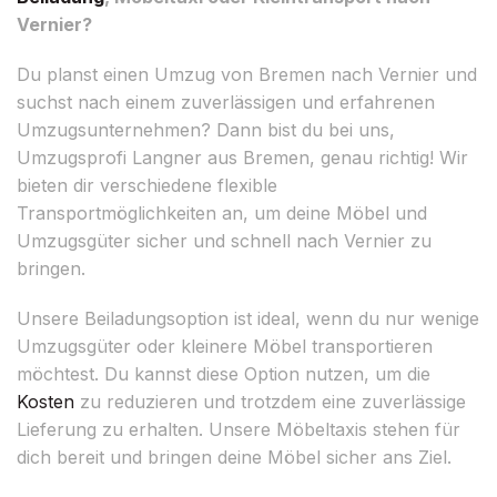
Vernier?
Du planst einen Umzug von Bremen nach Vernier und
suchst nach einem zuverlässigen und erfahrenen
Umzugsunternehmen? Dann bist du bei uns,
Umzugsprofi Langner aus Bremen, genau richtig! Wir
bieten dir verschiedene flexible
Transportmöglichkeiten an, um deine Möbel und
Umzugsgüter sicher und schnell nach Vernier zu
bringen.
Unsere Beiladungsoption ist ideal, wenn du nur wenige
Umzugsgüter oder kleinere Möbel transportieren
möchtest. Du kannst diese Option nutzen, um die
Kosten
zu reduzieren und trotzdem eine zuverlässige
Lieferung zu erhalten. Unsere Möbeltaxis stehen für
dich bereit und bringen deine Möbel sicher ans Ziel.