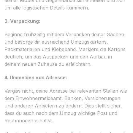
deiner Möbel und Gegenstände sicherstellen und sich
um alle logistischen Details kümmern.
3. Verpackung:
Beginne frühzeitig mit dem Verpacken deiner Sachen
und besorge dir ausreichend Umzugskartons,
Packmaterialien und Klebeband. Markiere die Kartons
deutlich, um das Auspacken und den Aufbau in
deinem neuen Zuhause zu erleichtern.
4. Ummelden von Adresse:
Vergiss nicht, deine Adresse bei relevanten Stellen wie
dem Einwohnermeldeamt, Banken, Versicherungen
und anderen Anbietern zu ändern. Dies stellt sicher,
dass du auch nach dem Umzug wichtige Post und
Rechnungen erhältst.