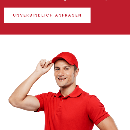
UNVERBINDLICH ANFRAGEN