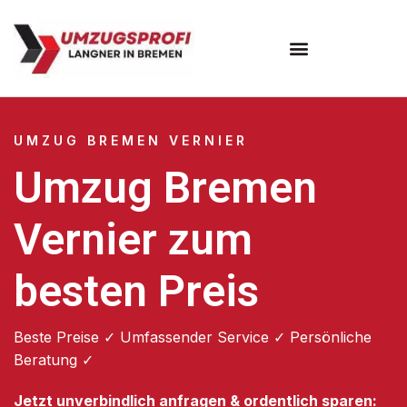
Umzugsunternehmen Bremen
UMZUG BREMEN VERNIER
Umzug Bremen
Vernier zum
besten Preis
Beste Preise ✓ Umfassender Service ✓ Persönliche
Beratung ✓
Jetzt unverbindlich anfragen & ordentlich sparen: