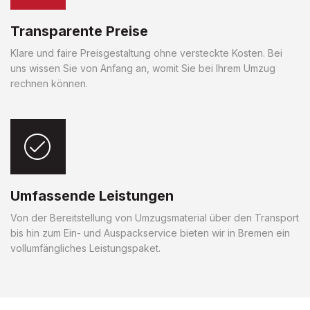
Transparente Preise
Klare und faire Preisgestaltung ohne versteckte Kosten. Bei
uns wissen Sie von Anfang an, womit Sie bei Ihrem Umzug
rechnen können.
Umfassende Leistungen
Von der Bereitstellung von Umzugsmaterial über den Transport
bis hin zum Ein- und Auspackservice bieten wir in Bremen ein
vollumfängliches Leistungspaket.