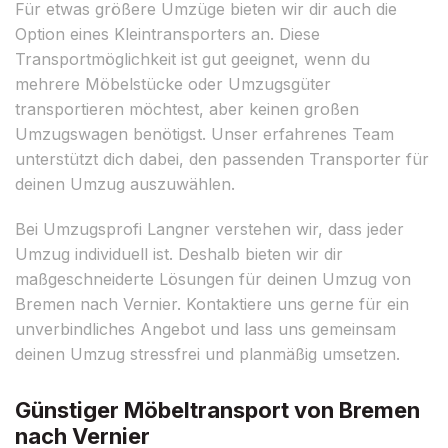
Für etwas größere Umzüge bieten wir dir auch die
Option eines Kleintransporters an. Diese
Transportmöglichkeit ist gut geeignet, wenn du
mehrere Möbelstücke oder Umzugsgüter
transportieren möchtest, aber keinen großen
Umzugswagen benötigst. Unser erfahrenes Team
unterstützt dich dabei, den passenden Transporter für
deinen Umzug auszuwählen.
Bei Umzugsprofi Langner verstehen wir, dass jeder
Umzug individuell ist. Deshalb bieten wir dir
maßgeschneiderte Lösungen für deinen Umzug von
Bremen nach Vernier. Kontaktiere uns gerne für ein
unverbindliches Angebot und lass uns gemeinsam
deinen Umzug stressfrei und planmäßig umsetzen.
Günstiger Möbeltransport von Bremen
nach Vernier