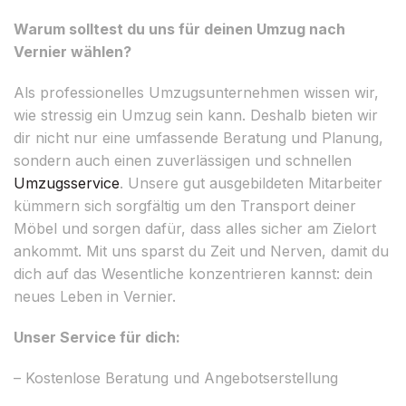
Warum solltest du uns für deinen Umzug nach
Vernier wählen?
Als professionelles Umzugsunternehmen wissen wir,
wie stressig ein Umzug sein kann. Deshalb bieten wir
dir nicht nur eine umfassende Beratung und Planung,
sondern auch einen zuverlässigen und schnellen
Umzugsservice
. Unsere gut ausgebildeten Mitarbeiter
kümmern sich sorgfältig um den Transport deiner
Möbel und sorgen dafür, dass alles sicher am Zielort
ankommt. Mit uns sparst du Zeit und Nerven, damit du
dich auf das Wesentliche konzentrieren kannst: dein
neues Leben in Vernier.
Unser Service für dich:
– Kostenlose Beratung und Angebotserstellung