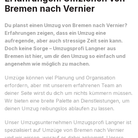
Bremen nach Vernier
Du planst einen Umzug von Bremen nach Vernier?
Erfahrungen zeigen, dass ein Umzug eine
aufregende, aber auch stressige Zeit sein kann.
Doch keine Sorge – Umzugsprofi Langner aus
Bremen ist hier, um dir den Umzug so einfach und
angenehm wie möglich zu machen.
Umzüge können viel Planung und Organisation
erfordern, aber mit unserem erfahrenen Team an
deiner Seite wirst du dich um nichts kümmern müssen.
Wir bieten eine breite Palette an Dienstleistungen, um
deinen Umzug reibungslos ablaufen zu lassen.
Unser Umzugsunternehmen Umzugsprofi Langner ist
spezialisiert auf Umzüge von Bremen nach Vernier
und wir wissen, worauf es dabei ankommt. Unsere