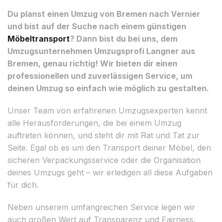
Du planst einen Umzug von Bremen nach Vernier
und bist auf der Suche nach einem günstigen
Möbeltransport
? Dann bist du bei uns, dem
Umzugsunternehmen Umzugsprofi Langner aus
Bremen, genau richtig! Wir bieten dir einen
professionellen und zuverlässigen Service, um
deinen Umzug so einfach wie möglich zu gestalten.
Unser Team von erfahrenen Umzugsexperten kennt
alle Herausforderungen, die bei einem Umzug
auftreten können, und steht dir mit Rat und Tat zur
Seite. Egal ob es um den Transport deiner Möbel, den
sicheren Verpackungsservice oder die Organisation
deines Umzugs geht – wir erledigen all diese Aufgaben
für dich.
Neben unserem umfangreichen Service legen wir
auch großen Wert auf Transparenz und Fairness.