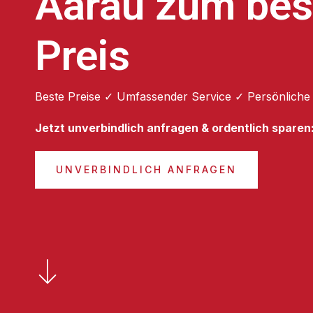
Aarau zum bes
Preis
Beste Preise ✓ Umfassender Service ✓ Persönliche
Jetzt unverbindlich anfragen & ordentlich sparen
UNVERBINDLICH ANFRAGEN