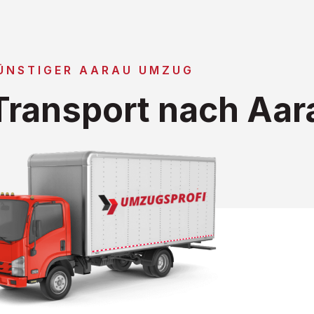
ÜNSTIGER AARAU UMZUG
ransport nach Aar