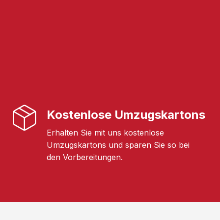
Kostenlose Umzugskartons
Erhalten Sie mit uns kostenlose
Umzugskartons und sparen Sie so bei
den Vorbereitungen.