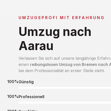
UMZUGSPROFI MIT ERFAHRUNG
Umzug nach
Aarau
Verlassen Sie sich auf unsere langjährige Erfahr
einen
reibungslosen Umzug von Bremen nach 
bei dem Professionalität an erster Stelle steht.
100%
Günstig
100%
Professionell