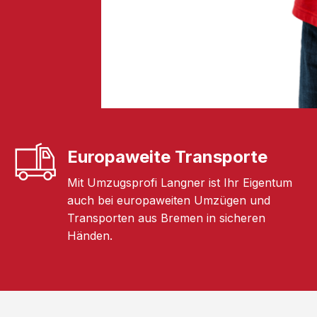
Europaweite Transporte
Mit Umzugsprofi Langner ist Ihr Eigentum
auch bei europaweiten Umzügen und
Transporten aus Bremen in sicheren
Händen.