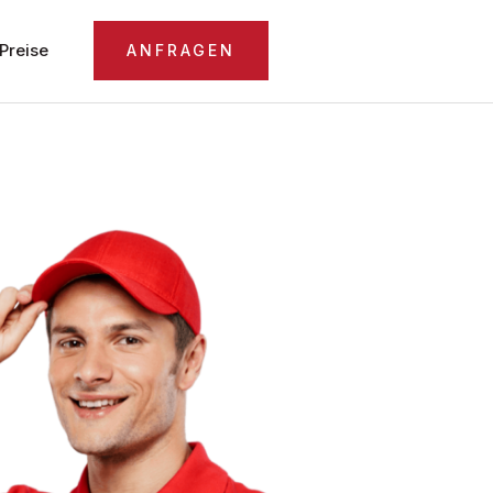
Preise
ANFRAGEN