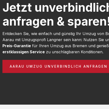
Jetzt unverbindlic
anfragen & sparen
Entdecken Sie, wie einfach und günstig Ihr Umzug von 
Aarau mit Umzugsprofi Langner sein kann: Nutzen Sie 
Preis-Garantie
für Ihren Umzug aus Bremen und genieß
erstklassigen Service
zu unschlagbaren Konditionen.
AARAU UMZUG UNVERBINDLICH ANFRAGEN