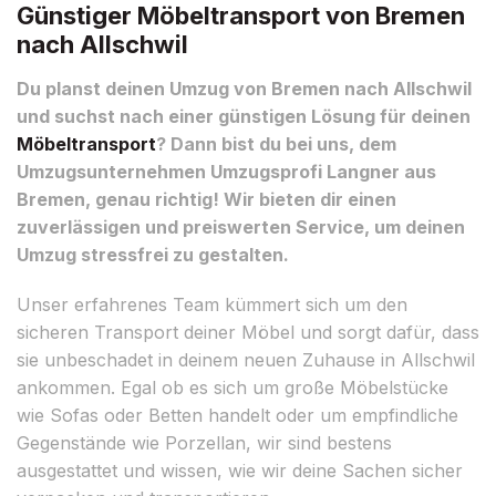
Günstiger Möbeltransport von Bremen
nach Allschwil
Du planst deinen Umzug von Bremen nach Allschwil
und suchst nach einer günstigen Lösung für deinen
Möbeltransport
? Dann bist du bei uns, dem
Umzugsunternehmen Umzugsprofi Langner aus
Bremen, genau richtig! Wir bieten dir einen
zuverlässigen und preiswerten Service, um deinen
Umzug stressfrei zu gestalten.
Unser erfahrenes Team kümmert sich um den
sicheren Transport deiner Möbel und sorgt dafür, dass
sie unbeschadet in deinem neuen Zuhause in Allschwil
ankommen. Egal ob es sich um große Möbelstücke
wie Sofas oder Betten handelt oder um empfindliche
Gegenstände wie Porzellan, wir sind bestens
ausgestattet und wissen, wie wir deine Sachen sicher