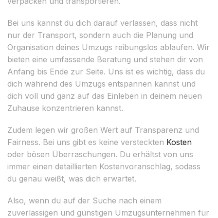
verpacken und transportieren.
Bei uns kannst du dich darauf verlassen, dass nicht
nur der Transport, sondern auch die Planung und
Organisation deines Umzugs reibungslos ablaufen. Wir
bieten eine umfassende Beratung und stehen dir von
Anfang bis Ende zur Seite. Uns ist es wichtig, dass du
dich während des Umzugs entspannen kannst und
dich voll und ganz auf das Einleben in deinem neuen
Zuhause konzentrieren kannst.
Zudem legen wir großen Wert auf Transparenz und
Fairness. Bei uns gibt es keine versteckten
Kosten
oder bösen Überraschungen. Du erhältst von uns
immer einen detaillierten Kostenvoranschlag, sodass
du genau weißt, was dich erwartet.
Also, wenn du auf der Suche nach einem
zuverlässigen und günstigen Umzugsunternehmen für