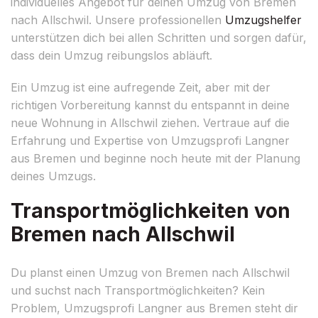
individuelles Angebot für deinen Umzug von Bremen
nach Allschwil. Unsere professionellen
Umzugshelfer
unterstützen dich bei allen Schritten und sorgen dafür,
dass dein Umzug reibungslos abläuft.
Ein Umzug ist eine aufregende Zeit, aber mit der
richtigen Vorbereitung kannst du entspannt in deine
neue Wohnung in Allschwil ziehen. Vertraue auf die
Erfahrung und Expertise von Umzugsprofi Langner
aus Bremen und beginne noch heute mit der Planung
deines Umzugs.
Transportmöglichkeiten von
Bremen nach Allschwil
Du planst einen Umzug von Bremen nach Allschwil
und suchst nach Transportmöglichkeiten? Kein
Problem, Umzugsprofi Langner aus Bremen steht dir