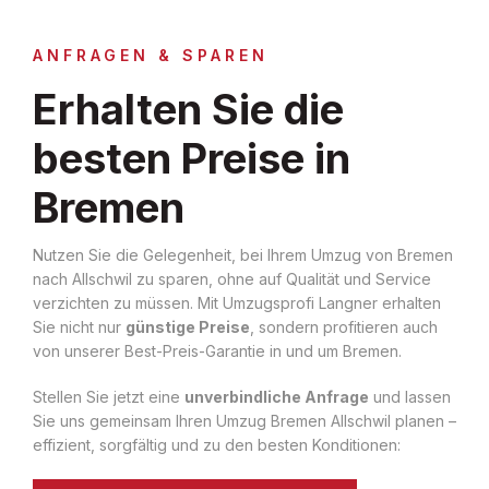
ANFRAGEN & SPAREN
Erhalten Sie die
besten Preise in
Bremen
Nutzen Sie die Gelegenheit, bei Ihrem Umzug von Bremen
nach Allschwil zu sparen, ohne auf Qualität und Service
verzichten zu müssen. Mit Umzugsprofi Langner erhalten
Sie nicht nur
günstige Preise
, sondern profitieren auch
von unserer Best-Preis-Garantie in und um Bremen.
Stellen Sie jetzt eine
unverbindliche Anfrage
und lassen
Sie uns gemeinsam Ihren Umzug Bremen Allschwil planen –
effizient, sorgfältig und zu den besten Konditionen: