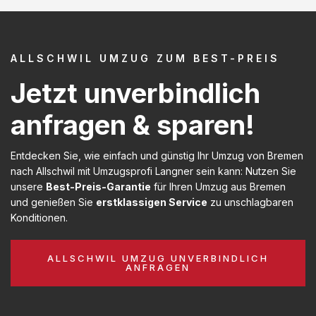
ALLSCHWIL UMZUG ZUM BEST-PREIS
Jetzt unverbindlich
anfragen & sparen!
Entdecken Sie, wie einfach und günstig Ihr Umzug von Bremen
nach Allschwil mit Umzugsprofi Langner sein kann: Nutzen Sie
unsere
Best-Preis-Garantie
für Ihren Umzug aus Bremen
und genießen Sie
erstklassigen Service
zu unschlagbaren
Konditionen.
ALLSCHWIL UMZUG UNVERBINDLICH
ANFRAGEN