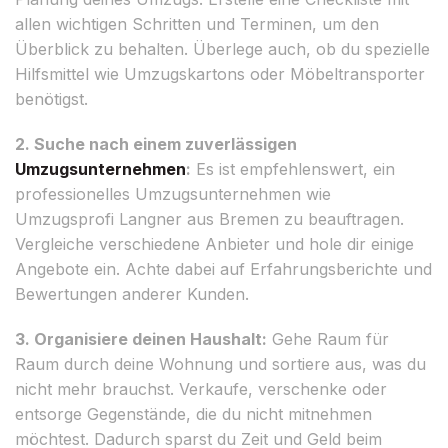
allen wichtigen Schritten und Terminen, um den
Überblick zu behalten. Überlege auch, ob du spezielle
Hilfsmittel wie Umzugskartons oder Möbeltransporter
benötigst.
2. Suche nach einem zuverlässigen
Umzugsunternehmen
:
Es ist empfehlenswert, ein
professionelles Umzugsunternehmen wie
Umzugsprofi Langner aus Bremen zu beauftragen.
Vergleiche verschiedene Anbieter und hole dir einige
Angebote ein. Achte dabei auf Erfahrungsberichte und
Bewertungen anderer Kunden.
3. Organisiere deinen Haushalt:
Gehe Raum für
Raum durch deine Wohnung und sortiere aus, was du
nicht mehr brauchst. Verkaufe, verschenke oder
entsorge Gegenstände, die du nicht mitnehmen
möchtest. Dadurch sparst du Zeit und Geld beim