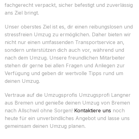
fachgerecht verpackt, sicher befestigt und zuverlässig
ans Ziel bringt.
Unser oberstes Ziel ist es, dir einen reibungslosen und
stressfreien Umzug zu ermöglichen. Daher bieten wir
nicht nur einen umfassenden Transportservice an,
sondern unterstützen dich auch vor, während und
nach dem Umzug. Unsere freundlichen Mitarbeiter
stehen dir gerne bei allen Fragen und Anliegen zur
Verfügung und geben dir wertvolle Tipps rund um
deinen Umzug.
Vertraue auf die Umzugsprofis Umzugsprofi Langner
aus Bremen und genieße deinen Umzug von Bremen
nach Allschwil ohne Sorgen!
Kontaktiere uns
noch
heute für ein unverbindliches Angebot und lasse uns
gemeinsam deinen Umzug planen.