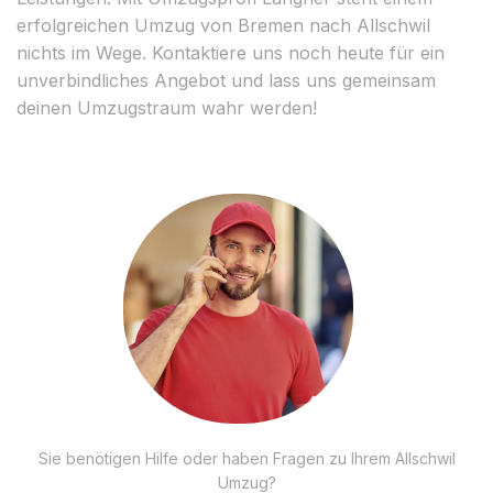
erfolgreichen Umzug von Bremen nach Allschwil
nichts im Wege. Kontaktiere uns noch heute für ein
unverbindliches Angebot und lass uns gemeinsam
deinen Umzugstraum wahr werden!
Sie benötigen Hilfe oder haben Fragen zu Ihrem Allschwil
Umzug?