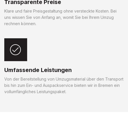
Transparente Preise
Klare und faire Preisgestaltung ohne versteckte Kosten. Bei
uns wissen Sie von Anfang an, womit Sie bei Ihrem Umzug
rechnen können.
Umfassende Leistungen
Von der Bereitstellung von Umzugsmaterial über den Transport
bis hin zum Ein- und Auspackservice bieten wir in Bremen ein
vollumfängliches Leistungspaket.