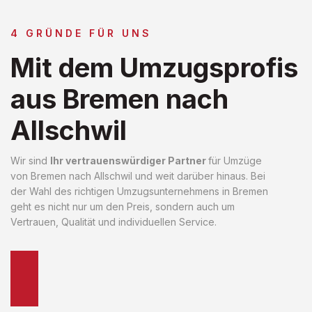
4 GRÜNDE FÜR UNS
Mit dem Umzugsprofis
aus Bremen nach
Allschwil
Wir sind
Ihr vertrauenswürdiger Partner
für Umzüge
von Bremen nach Allschwil und weit darüber hinaus. Bei
der Wahl des richtigen Umzugsunternehmens in Bremen
geht es nicht nur um den Preis, sondern auch um
Vertrauen, Qualität und individuellen Service.