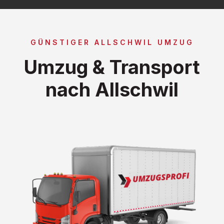
GÜNSTIGER ALLSCHWIL UMZUG
Umzug & Transport
nach Allschwil