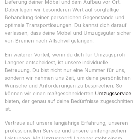
Lieferung deiner Möbel und dem Aufbau vor Ort.
Dabei legen wir besonderen Wert auf sorgfältige
Behandlung deiner persönlichen Gegenstände und
optimale Transportlösungen. Du kannst dich darauf
verlassen, dass deine Möbel und Umzugsgüter sicher
von Bremen nach Allschwil gelangen.
Ein weiterer Vorteil, wenn du dich für Umzugsprofi
Langner entscheidest, ist unsere individuelle
Betreuung. Du bist nicht nur eine Nummer für uns,
sondern wir nehmen uns Zeit, um deine persönlichen
Wünsche und Anforderungen zu besprechen. So
können wir einen maßgeschneiderten
Umzugsservice
bieten, der genau auf deine Bedürfnisse zugeschnitten
ist.
Vertraue auf unsere langjährige Erfahrung, unseren
professionellen Service und unsere umfangreichen
Leistungen. Mit Umzugsprofi Langner steht einem