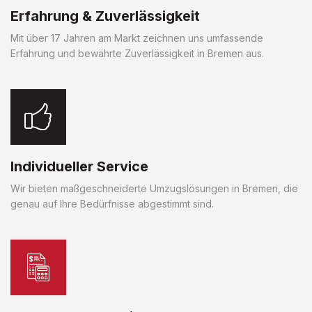
Erfahrung & Zuverlässigkeit
Mit über 17 Jahren am Markt zeichnen uns umfassende
Erfahrung und bewährte Zuverlässigkeit in Bremen aus.
Individueller Service
Wir bieten maßgeschneiderte Umzugslösungen in Bremen, die
genau auf Ihre Bedürfnisse abgestimmt sind.