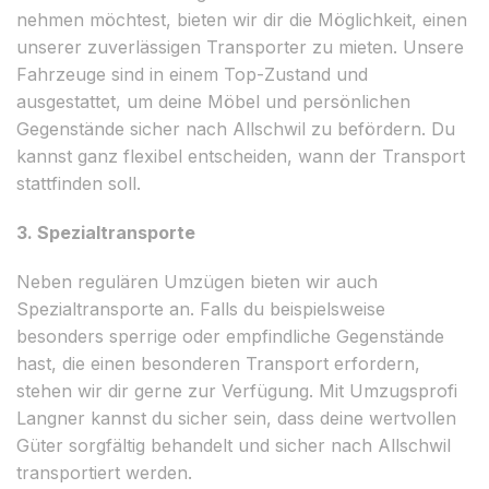
nehmen möchtest, bieten wir dir die Möglichkeit, einen
unserer zuverlässigen Transporter zu mieten. Unsere
Fahrzeuge sind in einem Top-Zustand und
ausgestattet, um deine Möbel und persönlichen
Gegenstände sicher nach Allschwil zu befördern. Du
kannst ganz flexibel entscheiden, wann der Transport
stattfinden soll.
3. Spezialtransporte
Neben regulären Umzügen bieten wir auch
Spezialtransporte an. Falls du beispielsweise
besonders sperrige oder empfindliche Gegenstände
hast, die einen besonderen Transport erfordern,
stehen wir dir gerne zur Verfügung. Mit Umzugsprofi
Langner kannst du sicher sein, dass deine wertvollen
Güter sorgfältig behandelt und sicher nach Allschwil
transportiert werden.