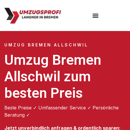
Umzugsunternehmen Bremen
UMZUG BREMEN ALLSCHWIL
Umzug Bremen
Allschwil zum
besten Preis
Beste Preise ✓ Umfassender Service ✓ Persönliche
Beratung ✓
Jetzt unverbindlich anfragen & ordentlich sparen: