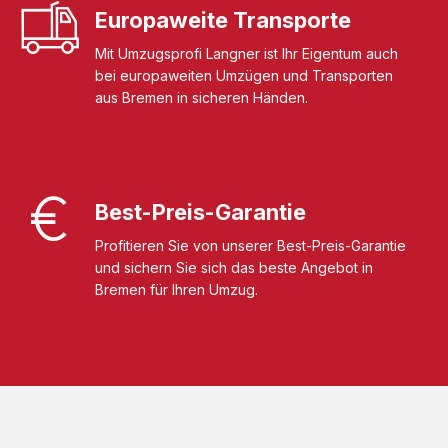
Europaweite Transporte
Mit Umzugsprofi Langner ist Ihr Eigentum auch
bei europaweiten Umzügen und Transporten
aus Bremen in sicheren Händen.
Best-Preis-Garantie
Profitieren Sie von unserer Best-Preis-Garantie
und sichern Sie sich das beste Angebot in
Bremen für Ihren Umzug.