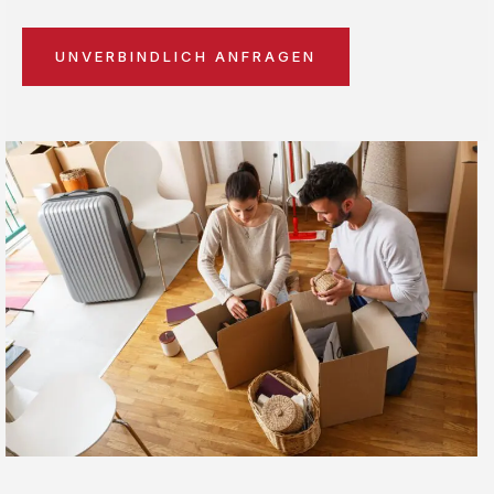
UNVERBINDLICH ANFRAGEN