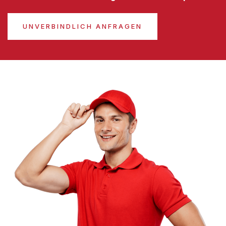
UNVERBINDLICH ANFRAGEN