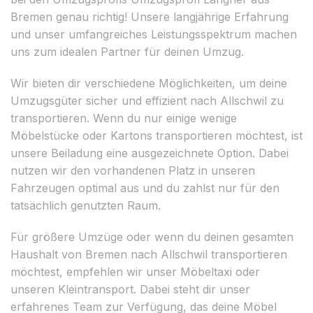
Bremen genau richtig! Unsere langjährige Erfahrung
und unser umfangreiches Leistungsspektrum machen
uns zum idealen Partner für deinen Umzug.
Wir bieten dir verschiedene Möglichkeiten, um deine
Umzugsgüter sicher und effizient nach Allschwil zu
transportieren. Wenn du nur einige wenige
Möbelstücke oder Kartons transportieren möchtest, ist
unsere Beiladung eine ausgezeichnete Option. Dabei
nutzen wir den vorhandenen Platz in unseren
Fahrzeugen optimal aus und du zahlst nur für den
tatsächlich genutzten Raum.
Für größere Umzüge oder wenn du deinen gesamten
Haushalt von Bremen nach Allschwil transportieren
möchtest, empfehlen wir unser Möbeltaxi oder
unseren Kleintransport. Dabei steht dir unser
erfahrenes Team zur Verfügung, das deine Möbel