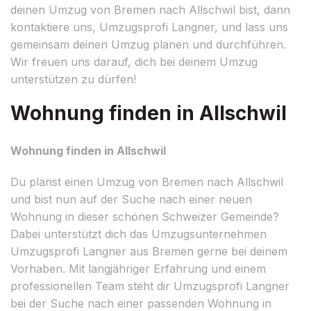
deinen Umzug von Bremen nach Allschwil bist, dann
kontaktiere uns, Umzugsprofi Langner, und lass uns
gemeinsam deinen Umzug planen und durchführen.
Wir freuen uns darauf, dich bei deinem Umzug
unterstützen zu dürfen!
Wohnung finden in Allschwil
Wohnung finden in Allschwil
Du planst einen Umzug von Bremen nach Allschwil
und bist nun auf der Suche nach einer neuen
Wohnung in dieser schönen Schweizer Gemeinde?
Dabei unterstützt dich das Umzugsunternehmen
Umzugsprofi Langner aus Bremen gerne bei deinem
Vorhaben. Mit langjähriger Erfahrung und einem
professionellen Team steht dir Umzugsprofi Langner
bei der Suche nach einer passenden Wohnung in