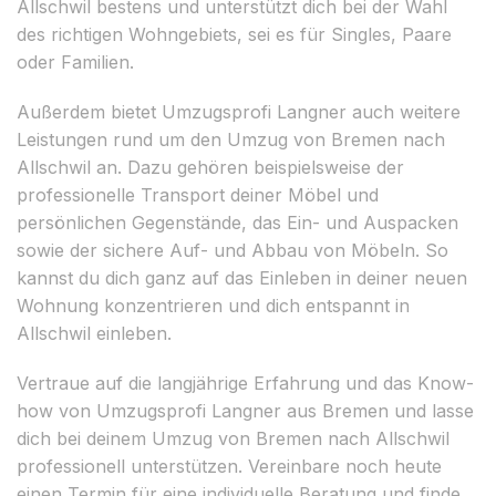
Allschwil bestens und unterstützt dich bei der Wahl
des richtigen Wohngebiets, sei es für Singles, Paare
oder Familien.
Außerdem bietet Umzugsprofi Langner auch weitere
Leistungen rund um den Umzug von Bremen nach
Allschwil an. Dazu gehören beispielsweise der
professionelle Transport deiner Möbel und
persönlichen Gegenstände, das Ein- und Auspacken
sowie der sichere Auf- und Abbau von Möbeln. So
kannst du dich ganz auf das Einleben in deiner neuen
Wohnung konzentrieren und dich entspannt in
Allschwil einleben.
Vertraue auf die langjährige Erfahrung und das Know-
how von Umzugsprofi Langner aus Bremen und lasse
dich bei deinem Umzug von Bremen nach Allschwil
professionell unterstützen. Vereinbare noch heute
einen Termin für eine individuelle Beratung und finde