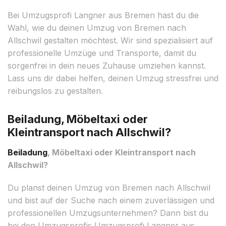
Bei Umzugsprofi Langner aus Bremen hast du die
Wahl, wie du deinen Umzug von Bremen nach
Allschwil gestalten möchtest. Wir sind spezialisiert auf
professionelle Umzüge und Transporte, damit du
sorgenfrei in dein neues Zuhause umziehen kannst.
Lass uns dir dabei helfen, deinen Umzug stressfrei und
reibungslos zu gestalten.
Beiladung, Möbeltaxi oder
Kleintransport nach Allschwil?
Beiladung
, Möbeltaxi oder Kleintransport nach
Allschwil?
Du planst deinen Umzug von Bremen nach Allschwil
und bist auf der Suche nach einem zuverlässigen und
professionellen Umzugsunternehmen? Dann bist du
bei den Umzugsprofis Umzugsprofi Langner aus