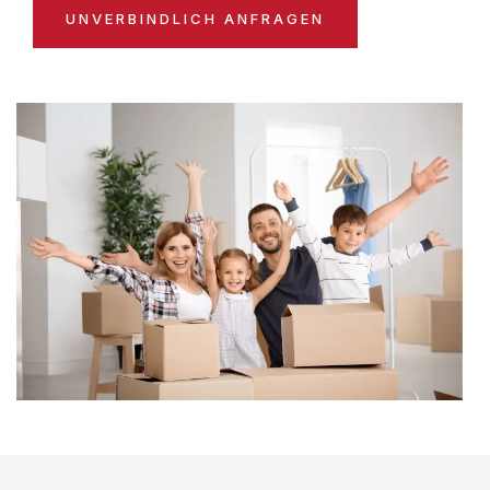
UNVERBINDLICH ANFRAGEN