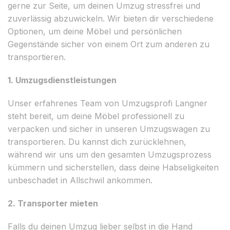
gerne zur Seite, um deinen Umzug stressfrei und
zuverlässig abzuwickeln. Wir bieten dir verschiedene
Optionen, um deine Möbel und persönlichen
Gegenstände sicher von einem Ort zum anderen zu
transportieren.
1. Umzugsdienstleistungen
Unser erfahrenes Team von Umzugsprofi Langner
steht bereit, um deine Möbel professionell zu
verpacken und sicher in unseren Umzugswagen zu
transportieren. Du kannst dich zurücklehnen,
während wir uns um den gesamten Umzugsprozess
kümmern und sicherstellen, dass deine Habseligkeiten
unbeschadet in Allschwil ankommen.
2. Transporter mieten
Falls du deinen Umzug lieber selbst in die Hand