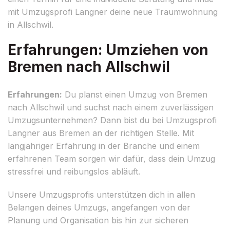
mit Umzugsprofi Langner deine neue Traumwohnung
in Allschwil.
Erfahrungen: Umziehen von
Bremen nach Allschwil
Erfahrungen:
Du planst einen Umzug von Bremen
nach Allschwil und suchst nach einem zuverlässigen
Umzugsunternehmen? Dann bist du bei Umzugsprofi
Langner aus Bremen an der richtigen Stelle. Mit
langjähriger Erfahrung in der Branche und einem
erfahrenen Team sorgen wir dafür, dass dein Umzug
stressfrei und reibungslos abläuft.
Unsere Umzugsprofis unterstützen dich in allen
Belangen deines Umzugs, angefangen von der
Planung und Organisation bis hin zur sicheren