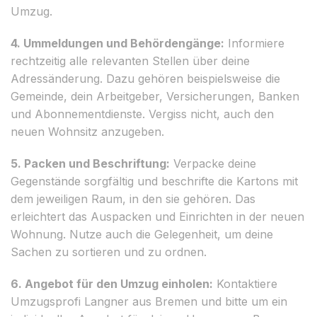
Umzug.
4. Ummeldungen und Behördengänge:
Informiere
rechtzeitig alle relevanten Stellen über deine
Adressänderung. Dazu gehören beispielsweise die
Gemeinde, dein Arbeitgeber, Versicherungen, Banken
und Abonnementdienste. Vergiss nicht, auch den
neuen Wohnsitz anzugeben.
5. Packen und Beschriftung:
Verpacke deine
Gegenstände sorgfältig und beschrifte die Kartons mit
dem jeweiligen Raum, in den sie gehören. Das
erleichtert das Auspacken und Einrichten in der neuen
Wohnung. Nutze auch die Gelegenheit, um deine
Sachen zu sortieren und zu ordnen.
6. Angebot für den Umzug einholen:
Kontaktiere
Umzugsprofi Langner aus Bremen und bitte um ein