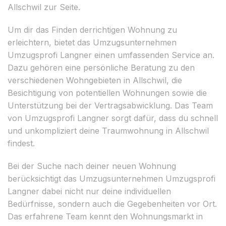
Allschwil zur Seite.
Um dir das Finden derrichtigen Wohnung zu
erleichtern, bietet das Umzugsunternehmen
Umzugsprofi Langner einen umfassenden Service an.
Dazu gehören eine persönliche Beratung zu den
verschiedenen Wohngebieten in Allschwil, die
Besichtigung von potentiellen Wohnungen sowie die
Unterstützung bei der Vertragsabwicklung. Das Team
von Umzugsprofi Langner sorgt dafür, dass du schnell
und unkompliziert deine Traumwohnung in Allschwil
findest.
Bei der Suche nach deiner neuen Wohnung
berücksichtigt das Umzugsunternehmen Umzugsprofi
Langner dabei nicht nur deine individuellen
Bedürfnisse, sondern auch die Gegebenheiten vor Ort.
Das erfahrene Team kennt den Wohnungsmarkt in