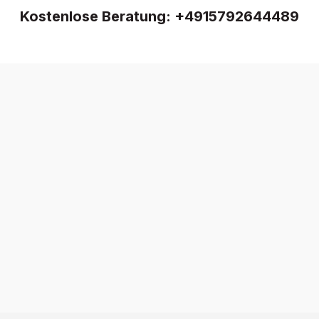
Kostenlose Beratung:
+4915792644489