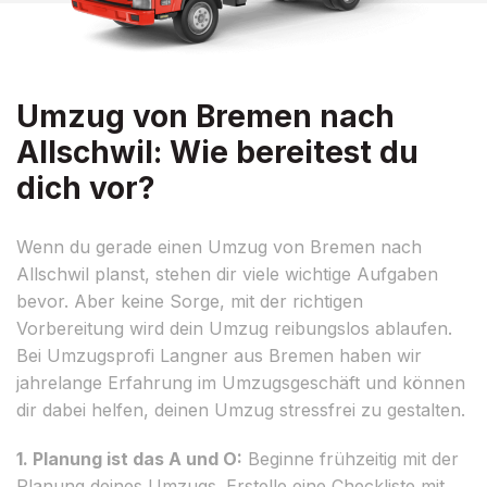
Umzug von Bremen nach
Allschwil: Wie bereitest du
dich vor?
Wenn du gerade einen Umzug von Bremen nach
Allschwil planst, stehen dir viele wichtige Aufgaben
bevor. Aber keine Sorge, mit der richtigen
Vorbereitung wird dein Umzug reibungslos ablaufen.
Bei Umzugsprofi Langner aus Bremen haben wir
jahrelange Erfahrung im Umzugsgeschäft und können
dir dabei helfen, deinen Umzug stressfrei zu gestalten.
1. Planung ist das A und O:
Beginne frühzeitig mit der
Planung deines Umzugs. Erstelle eine Checkliste mit