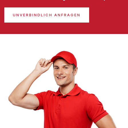
UNVERBINDLICH ANFRAGEN