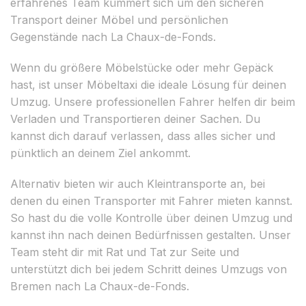
erfahrenes Team kümmert sich um den sicheren
Transport deiner Möbel und persönlichen
Gegenstände nach La Chaux-de-Fonds.
Wenn du größere Möbelstücke oder mehr Gepäck
hast, ist unser Möbeltaxi die ideale Lösung für deinen
Umzug. Unsere professionellen Fahrer helfen dir beim
Verladen und Transportieren deiner Sachen. Du
kannst dich darauf verlassen, dass alles sicher und
pünktlich an deinem Ziel ankommt.
Alternativ bieten wir auch Kleintransporte an, bei
denen du einen Transporter mit Fahrer mieten kannst.
So hast du die volle Kontrolle über deinen Umzug und
kannst ihn nach deinen Bedürfnissen gestalten. Unser
Team steht dir mit Rat und Tat zur Seite und
unterstützt dich bei jedem Schritt deines Umzugs von
Bremen nach La Chaux-de-Fonds.