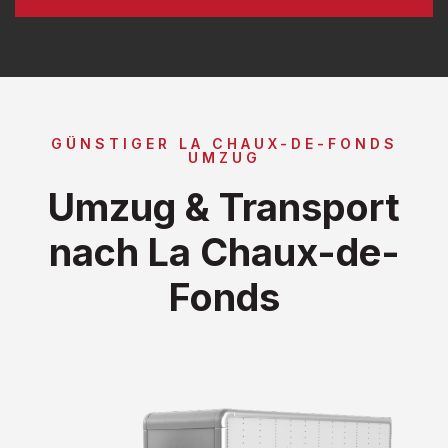
GÜNSTIGER LA CHAUX-DE-FONDS
UMZUG
Umzug & Transport
nach La Chaux-de-
Fonds