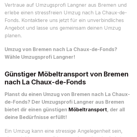
Vertraue auf Umzugsprofi Langner aus Bremen und
erlebe einen stressfreien Umzug nach La Chaux-de-
Fonds. Kontaktiere uns jetzt für ein unverbindliches
Angebot und lasse uns gemeinsam deinen Umzug
planen.
Umzug von Bremen nach La Chaux-de-Fonds?
Wähle Umzugsprofi Langner!
Günstiger Möbeltransport von Bremen
nach La Chaux-de-Fonds
Planst du einen Umzug von Bremen nach La Chaux-
de-Fonds? Der Umzugsprofi Langner aus Bremen
bietet dir einen günstigen
Möbeltransport
, der all
deine Bedürfnisse erfüllt!
Ein Umzug kann eine stressige Angelegenheit sein,