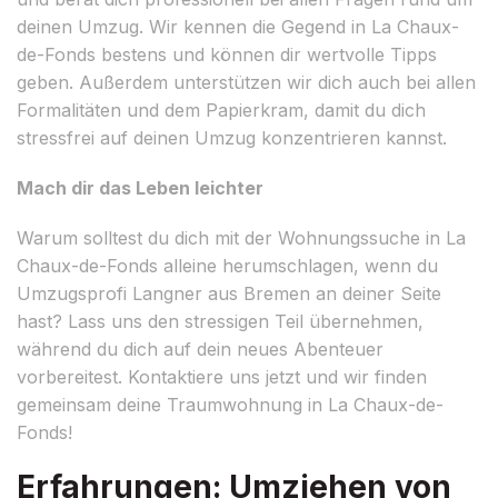
deinen Umzug. Wir kennen die Gegend in La Chaux-
de-Fonds bestens und können dir wertvolle Tipps
geben. Außerdem unterstützen wir dich auch bei allen
Formalitäten und dem Papierkram, damit du dich
stressfrei auf deinen Umzug konzentrieren kannst.
Mach dir das Leben leichter
Warum solltest du dich mit der Wohnungssuche in La
Chaux-de-Fonds alleine herumschlagen, wenn du
Umzugsprofi Langner aus Bremen an deiner Seite
hast? Lass uns den stressigen Teil übernehmen,
während du dich auf dein neues Abenteuer
vorbereitest. Kontaktiere uns jetzt und wir finden
gemeinsam deine Traumwohnung in La Chaux-de-
Fonds!
Erfahrungen: Umziehen von