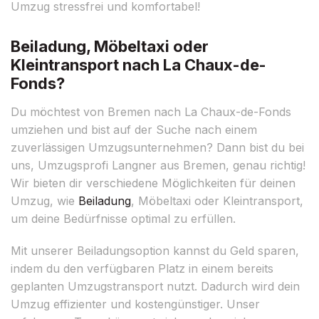
Umzug stressfrei und komfortabel!
Beiladung, Möbeltaxi oder
Kleintransport nach La Chaux-de-
Fonds?
Du möchtest von Bremen nach La Chaux-de-Fonds
umziehen und bist auf der Suche nach einem
zuverlässigen Umzugsunternehmen? Dann bist du bei
uns, Umzugsprofi Langner aus Bremen, genau richtig!
Wir bieten dir verschiedene Möglichkeiten für deinen
Umzug, wie
Beiladung
, Möbeltaxi oder Kleintransport,
um deine Bedürfnisse optimal zu erfüllen.
Mit unserer Beiladungsoption kannst du Geld sparen,
indem du den verfügbaren Platz in einem bereits
geplanten Umzugstransport nutzt. Dadurch wird dein
Umzug effizienter und kostengünstiger. Unser