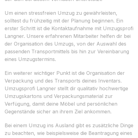
Um einen stressfreien Umzug zu gewährleisten,
solltest du frühzeitig mit der Planung beginnen. Ein
erster Schritt ist die Kontaktaufnahme mit Umzugsprofi
Langner. Unsere erfahrenen Mitarbeiter helfen dir bei
der Organisation des Umzugs, von der Auswahl des
passenden Transportmittels bis hin zur Vereinbarung
eines Umzugstermins.
Ein weiterer wichtiger Punkt ist die Organisation der
Verpackung und des Transports deines Inventars.
Umzugsprofi Langner stellt dir qualitativ hochwertige
Umzugskartons und Verpackungsmaterial zur
Verfügung, damit deine Möbel und persönlichen
Gegenstände sicher an ihrem Ziel ankommen.
Bei einem Umzug ins Ausland gibt es zusätzliche Dinge
zu beachten, wie beispielsweise die Beantragung eines