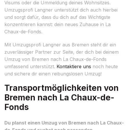
Visums oder die Ummeldung deines Wohnsitzes.
Umzugsprofi Langner unterstützt dich auch hierbei
und sorgt dafür, dass du dich auf das Wichtigste
konzentrieren kannst: dein neues Zuhause in La
Chaux-de-Fonds.
Mit Umzugsprofi Langner aus Bremen steht dir ein
zuverlässiger Partner zur Seite, der dich bei deinem
Umzug von Bremen nach La Chaux-de-Fonds
umfassend unterstützt.
Kontaktiere uns
noch heute
und sichere dir einen reibungslosen Umzug!
Transportmöglichkeiten von
Bremen nach La Chaux-de-
Fonds
Du planst einen Umzug von Bremen nach La Chaux-
de-Fonds und suchst nach passenden