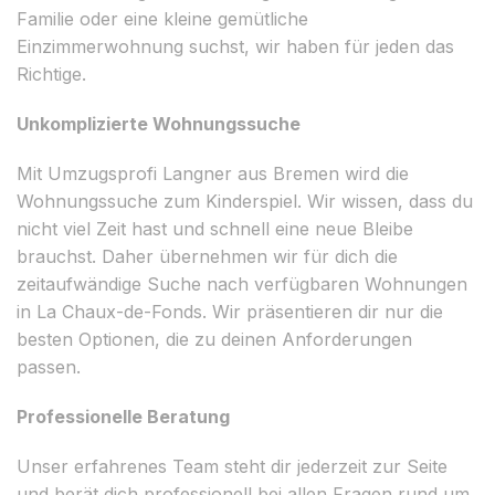
Familie oder eine kleine gemütliche
Einzimmerwohnung suchst, wir haben für jeden das
Richtige.
Unkomplizierte Wohnungssuche
Mit Umzugsprofi Langner aus Bremen wird die
Wohnungssuche zum Kinderspiel. Wir wissen, dass du
nicht viel Zeit hast und schnell eine neue Bleibe
brauchst. Daher übernehmen wir für dich die
zeitaufwändige Suche nach verfügbaren Wohnungen
in La Chaux-de-Fonds. Wir präsentieren dir nur die
besten Optionen, die zu deinen Anforderungen
passen.
Professionelle Beratung
Unser erfahrenes Team steht dir jederzeit zur Seite
und berät dich professionell bei allen Fragen rund um