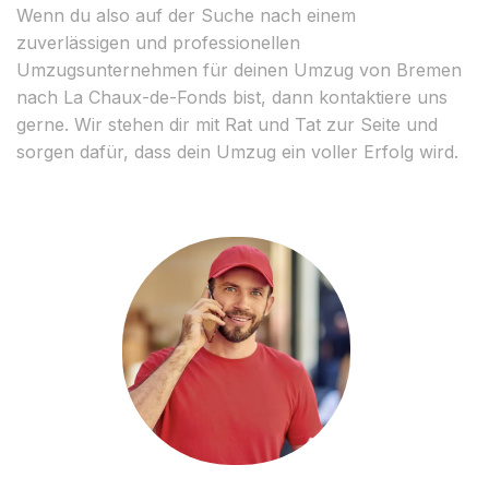
Wenn du also auf der Suche nach einem
zuverlässigen und professionellen
Umzugsunternehmen für deinen Umzug von Bremen
nach La Chaux-de-Fonds bist, dann kontaktiere uns
gerne. Wir stehen dir mit Rat und Tat zur Seite und
sorgen dafür, dass dein Umzug ein voller Erfolg wird.