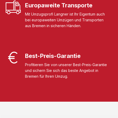
Europaweite Transporte
Mit Umzugsprofi Langner ist Ihr Eigentum auch
bei europaweiten Umzügen und Transporten
aus Bremen in sicheren Händen.
Best-Preis-Garantie
Profitieren Sie von unserer Best-Preis-Garantie
und sichern Sie sich das beste Angebot in
Bremen für Ihren Umzug.