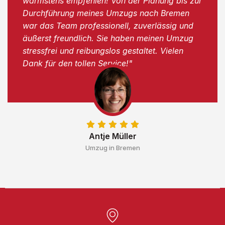
wärmstens empfehlen! Von der Planung bis zur
Durchführung meines Umzugs nach Bremen
war das Team professionell, zuverlässig und
äußerst freundlich. Sie haben meinen Umzug
stressfrei und reibungslos gestaltet. Vielen
Dank für den tollen Service!"
Antje Müller
Umzug in Bremen