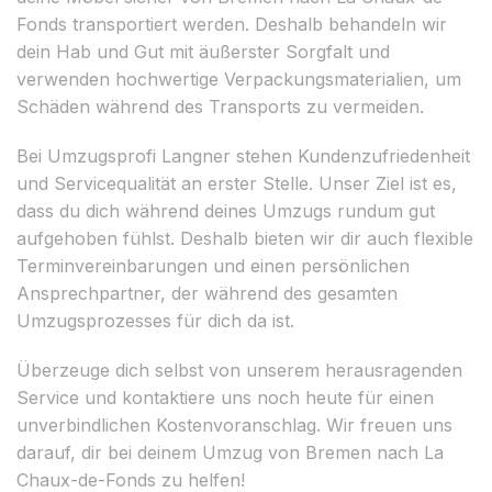
Fonds transportiert werden. Deshalb behandeln wir
dein Hab und Gut mit äußerster Sorgfalt und
verwenden hochwertige Verpackungsmaterialien, um
Schäden während des Transports zu vermeiden.
Bei Umzugsprofi Langner stehen Kundenzufriedenheit
und Servicequalität an erster Stelle. Unser Ziel ist es,
dass du dich während deines Umzugs rundum gut
aufgehoben fühlst. Deshalb bieten wir dir auch flexible
Terminvereinbarungen und einen persönlichen
Ansprechpartner, der während des gesamten
Umzugsprozesses für dich da ist.
Überzeuge dich selbst von unserem herausragenden
Service und kontaktiere uns noch heute für einen
unverbindlichen Kostenvoranschlag. Wir freuen uns
darauf, dir bei deinem Umzug von Bremen nach La
Chaux-de-Fonds zu helfen!