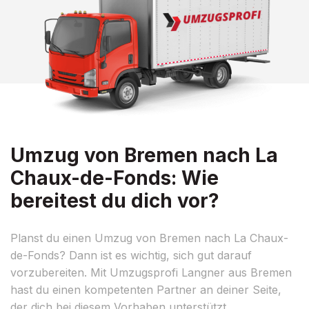
Umzug von Bremen nach La
Chaux-de-Fonds: Wie
bereitest du dich vor?
Planst du einen Umzug von Bremen nach La Chaux-
de-Fonds? Dann ist es wichtig, sich gut darauf
vorzubereiten. Mit Umzugsprofi Langner aus Bremen
hast du einen kompetenten Partner an deiner Seite,
der dich bei diesem Vorhaben unterstützt.