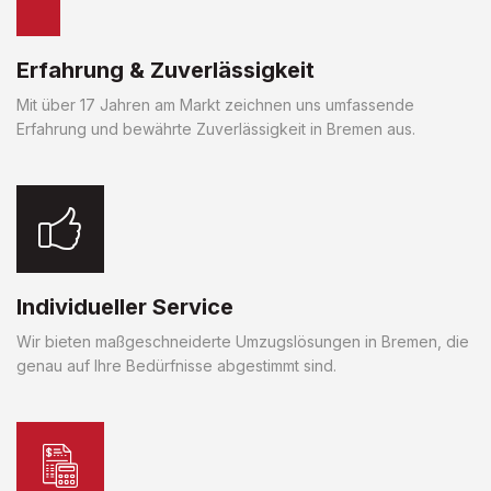
Erfahrung & Zuverlässigkeit
Mit über 17 Jahren am Markt zeichnen uns umfassende
Erfahrung und bewährte Zuverlässigkeit in Bremen aus.
Individueller Service
Wir bieten maßgeschneiderte Umzugslösungen in Bremen, die
genau auf Ihre Bedürfnisse abgestimmt sind.