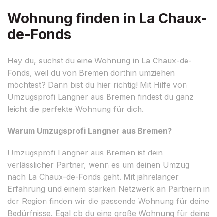
Wohnung finden in La Chaux-
de-Fonds
Hey du, suchst du eine Wohnung in La Chaux-de-
Fonds, weil du von Bremen dorthin umziehen
möchtest? Dann bist du hier richtig! Mit Hilfe von
Umzugsprofi Langner aus Bremen findest du ganz
leicht die perfekte Wohnung für dich.
Warum Umzugsprofi Langner aus Bremen?
Umzugsprofi Langner aus Bremen ist dein
verlässlicher Partner, wenn es um deinen Umzug
nach La Chaux-de-Fonds geht. Mit jahrelanger
Erfahrung und einem starken Netzwerk an Partnern in
der Region finden wir die passende Wohnung für deine
Bedürfnisse. Egal ob du eine große Wohnung für deine