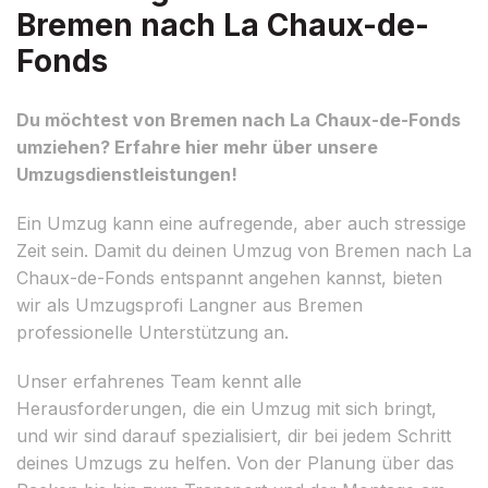
Bremen nach La Chaux-de-
Fonds
Du möchtest von Bremen nach La Chaux-de-Fonds
umziehen? Erfahre hier mehr über unsere
Umzugsdienstleistungen!
Ein Umzug kann eine aufregende, aber auch stressige
Zeit sein. Damit du deinen Umzug von Bremen nach La
Chaux-de-Fonds entspannt angehen kannst, bieten
wir als Umzugsprofi Langner aus Bremen
professionelle Unterstützung an.
Unser erfahrenes Team kennt alle
Herausforderungen, die ein Umzug mit sich bringt,
und wir sind darauf spezialisiert, dir bei jedem Schritt
deines Umzugs zu helfen. Von der Planung über das