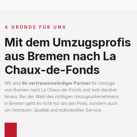
4 GRÜNDE FÜR UNS
Mit dem Umzugsprofis
aus Bremen nach La
Chaux-de-Fonds
Wir sind
Ihr vertrauenswürdiger Partner
für Umzüge
von Bremen nach La Chaux-de-Fonds und weit darüber
hinaus. Bei der Wahl des richtigen Umzugsunternehmens
in Bremen geht es nicht nur um den Preis, sondern auch
um Vertrauen, Qualität und individuellen Service.