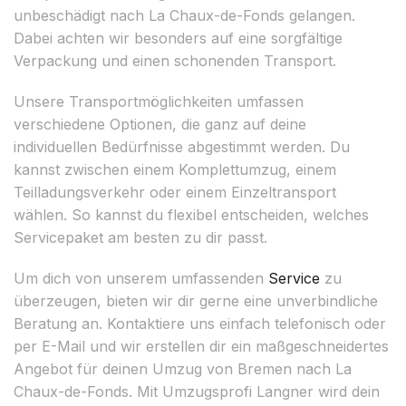
unbeschädigt nach La Chaux-de-Fonds gelangen.
Dabei achten wir besonders auf eine sorgfältige
Verpackung und einen schonenden Transport.
Unsere Transportmöglichkeiten umfassen
verschiedene Optionen, die ganz auf deine
individuellen Bedürfnisse abgestimmt werden. Du
kannst zwischen einem Komplettumzug, einem
Teilladungsverkehr oder einem Einzeltransport
wählen. So kannst du flexibel entscheiden, welches
Servicepaket am besten zu dir passt.
Um dich von unserem umfassenden
Service
zu
überzeugen, bieten wir dir gerne eine unverbindliche
Beratung an. Kontaktiere uns einfach telefonisch oder
per E-Mail und wir erstellen dir ein maßgeschneidertes
Angebot für deinen Umzug von Bremen nach La
Chaux-de-Fonds. Mit Umzugsprofi Langner wird dein