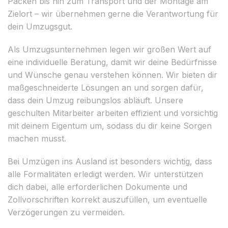
Packen bis hin zum Transport und der Montage am
Zielort – wir übernehmen gerne die Verantwortung für
dein Umzugsgut.
Als Umzugsunternehmen legen wir großen Wert auf
eine individuelle Beratung, damit wir deine Bedürfnisse
und Wünsche genau verstehen können. Wir bieten dir
maßgeschneiderte Lösungen an und sorgen dafür,
dass dein Umzug reibungslos abläuft. Unsere
geschulten Mitarbeiter arbeiten effizient und vorsichtig
mit deinem Eigentum um, sodass du dir keine Sorgen
machen musst.
Bei Umzügen ins Ausland ist besonders wichtig, dass
alle Formalitäten erledigt werden. Wir unterstützen
dich dabei, alle erforderlichen Dokumente und
Zollvorschriften korrekt auszufüllen, um eventuelle
Verzögerungen zu vermeiden.