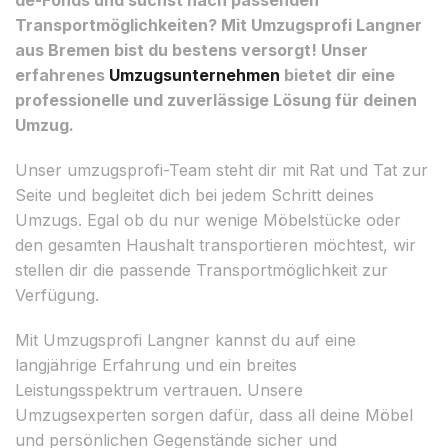
Transportmöglichkeiten? Mit Umzugsprofi Langner
aus Bremen bist du bestens versorgt! Unser
erfahrenes
Umzugsunternehmen
bietet dir eine
professionelle und zuverlässige Lösung für deinen
Umzug.
Unser umzugsprofi-Team steht dir mit Rat und Tat zur
Seite und begleitet dich bei jedem Schritt deines
Umzugs. Egal ob du nur wenige Möbelstücke oder
den gesamten Haushalt transportieren möchtest, wir
stellen dir die passende Transportmöglichkeit zur
Verfügung.
Mit Umzugsprofi Langner kannst du auf eine
langjährige Erfahrung und ein breites
Leistungsspektrum vertrauen. Unsere
Umzugsexperten sorgen dafür, dass all deine Möbel
und persönlichen Gegenstände sicher und