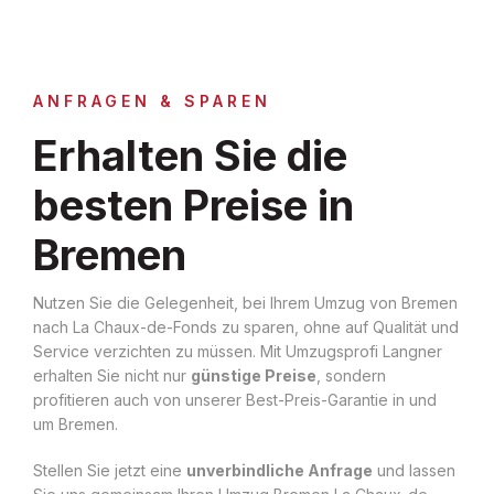
ANFRAGEN & SPAREN
Erhalten Sie die
besten Preise in
Bremen
Nutzen Sie die Gelegenheit, bei Ihrem Umzug von Bremen
nach La Chaux-de-Fonds zu sparen, ohne auf Qualität und
Service verzichten zu müssen. Mit Umzugsprofi Langner
erhalten Sie nicht nur
günstige Preise
, sondern
profitieren auch von unserer Best-Preis-Garantie in und
um Bremen.
Stellen Sie jetzt eine
unverbindliche Anfrage
und lassen