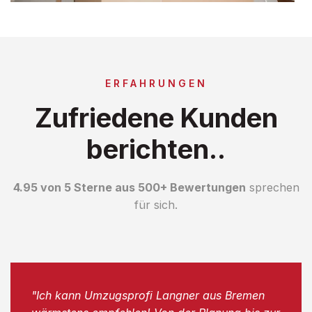
ERFAHRUNGEN
Zufriedene Kunden
berichten..
4.95 von 5 Sterne aus 500+ Bewertungen
sprechen
für sich.
"Ich kann Umzugsprofi Langner aus Bremen