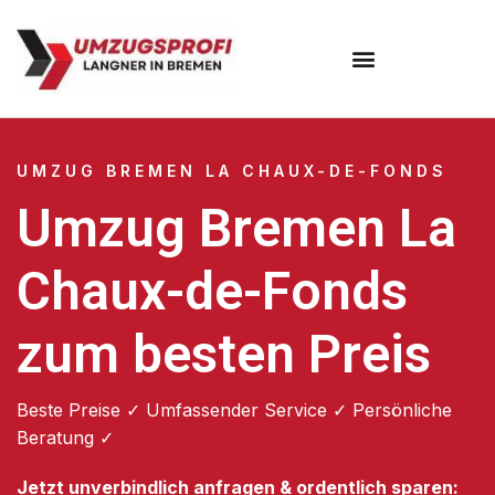
Umzugsunternehmen Bremen
UMZUG BREMEN LA CHAUX-DE-FONDS
Umzug Bremen La
Chaux-de-Fonds
zum besten Preis
Beste Preise ✓ Umfassender Service ✓ Persönliche
Beratung ✓
Jetzt unverbindlich anfragen & ordentlich sparen: