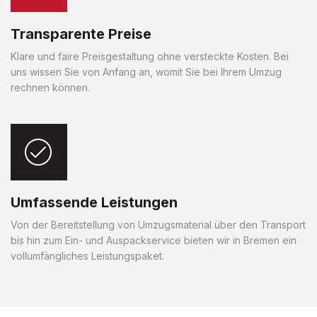
Transparente Preise
Klare und faire Preisgestaltung ohne versteckte Kosten. Bei
uns wissen Sie von Anfang an, womit Sie bei Ihrem Umzug
rechnen können.
Umfassende Leistungen
Von der Bereitstellung von Umzugsmaterial über den Transport
bis hin zum Ein- und Auspackservice bieten wir in Bremen ein
vollumfängliches Leistungspaket.