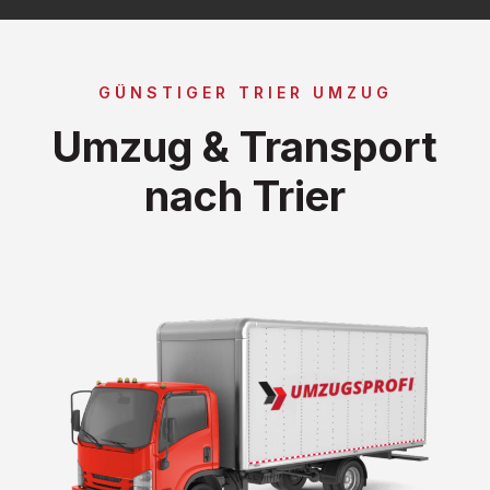
GÜNSTIGER TRIER UMZUG
Umzug & Transport
nach Trier