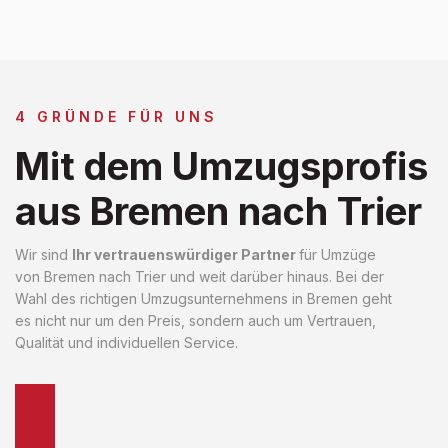
4 GRÜNDE FÜR UNS
Mit dem Umzugsprofis
aus Bremen nach Trier
Wir sind
Ihr vertrauenswürdiger Partner
für Umzüge
von Bremen nach Trier und weit darüber hinaus. Bei der
Wahl des richtigen Umzugsunternehmens in Bremen geht
es nicht nur um den Preis, sondern auch um Vertrauen,
Qualität und individuellen Service.