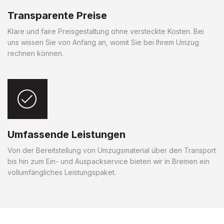
Transparente Preise
Klare und faire Preisgestaltung ohne versteckte Kosten. Bei
uns wissen Sie von Anfang an, womit Sie bei Ihrem Umzug
rechnen können.
Umfassende Leistungen
Von der Bereitstellung von Umzugsmaterial über den Transport
bis hin zum Ein- und Auspackservice bieten wir in Bremen ein
vollumfängliches Leistungspaket.