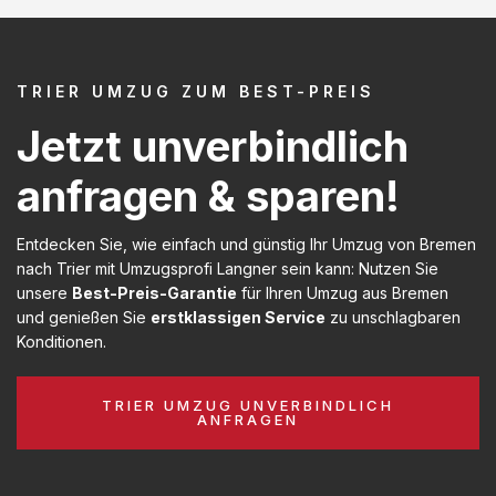
TRIER UMZUG ZUM BEST-PREIS
Jetzt unverbindlich
anfragen & sparen!
Entdecken Sie, wie einfach und günstig Ihr Umzug von Bremen
nach Trier mit Umzugsprofi Langner sein kann: Nutzen Sie
unsere
Best-Preis-Garantie
für Ihren Umzug aus Bremen
und genießen Sie
erstklassigen Service
zu unschlagbaren
Konditionen.
TRIER UMZUG UNVERBINDLICH
ANFRAGEN