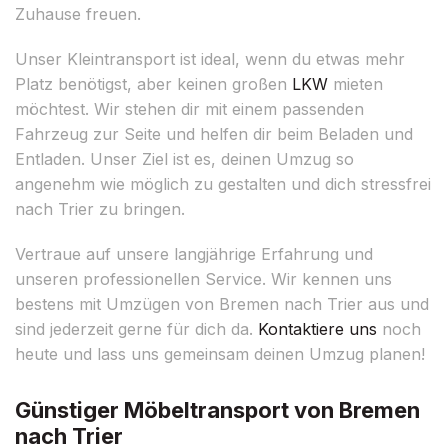
Zuhause freuen.
Unser Kleintransport ist ideal, wenn du etwas mehr
Platz benötigst, aber keinen großen
LKW
mieten
möchtest. Wir stehen dir mit einem passenden
Fahrzeug zur Seite und helfen dir beim Beladen und
Entladen. Unser Ziel ist es, deinen Umzug so
angenehm wie möglich zu gestalten und dich stressfrei
nach Trier zu bringen.
Vertraue auf unsere langjährige Erfahrung und
unseren professionellen Service. Wir kennen uns
bestens mit Umzügen von Bremen nach Trier aus und
sind jederzeit gerne für dich da.
Kontaktiere uns
noch
heute und lass uns gemeinsam deinen Umzug planen!
Günstiger Möbeltransport von Bremen
nach Trier