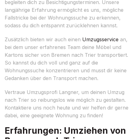
begleiten dich zu Besichtigungsterminen. Unsere
langjährige Erfahrung ermöglicht es uns, mögliche
Fallstricke bei der Wohnungssuche zu erkennen,
sodass du dich entspannt zurücklehnen kannst.
Zusätzlich bieten wir auch einen
Umzugsservice
an,
bei dem unser erfahrenes Team deine Möbel und
Kartons sicher von Bremen nach Trier transportiert.
So kannst du dich voll und ganz auf die
Wohnungssuche konzentrieren und musst dir keine
Gedanken über den Transport machen.
Vertraue Umzugsprofi Langner, um deinen Umzug
nach Trier so reibungslos wie möglich zu gestalten.
Kontaktiere uns noch heute und wir helfen dir gerne
dabei, eine geeignete Wohnung zu finden!
Erfahrungen: Umziehen von