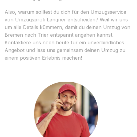
Also, warum solltest du dich für den Umzugsservice
von Umzugsprofi Langner entscheiden? Weil wir uns
um alle Details kümmern, damit du deinen Umzug von
Bremen nach Trier entspannt angehen kannst.
Kontaktiere uns noch heute für ein unverbindliches
Angebot und lass uns gemeinsam deinen Umzug zu
einem positiven Erlebnis machen!