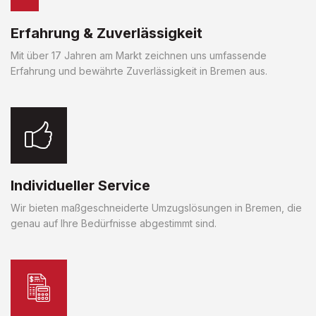
Erfahrung & Zuverlässigkeit
Mit über 17 Jahren am Markt zeichnen uns umfassende
Erfahrung und bewährte Zuverlässigkeit in Bremen aus.
Individueller Service
Wir bieten maßgeschneiderte Umzugslösungen in Bremen, die
genau auf Ihre Bedürfnisse abgestimmt sind.