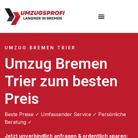
Umzugsunternehmen Bremen
UMZUG BREMEN TRIER
Umzug Bremen
Trier zum besten
Preis
Beste Preise ✓ Umfassender Service ✓ Persönliche
Beratung ✓
Jetzt unverbindlich anfragen & ordentlich sparen: