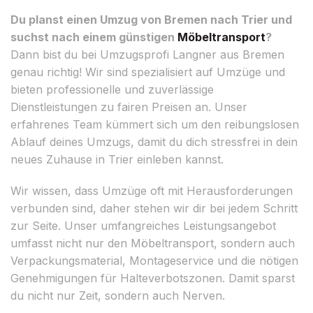
Du planst einen Umzug von Bremen nach Trier und
suchst nach einem günstigen
Möbeltransport
?
Dann bist du bei Umzugsprofi Langner aus Bremen
genau richtig! Wir sind spezialisiert auf Umzüge und
bieten professionelle und zuverlässige
Dienstleistungen zu fairen Preisen an. Unser
erfahrenes Team kümmert sich um den reibungslosen
Ablauf deines Umzugs, damit du dich stressfrei in dein
neues Zuhause in Trier einleben kannst.
Wir wissen, dass Umzüge oft mit Herausforderungen
verbunden sind, daher stehen wir dir bei jedem Schritt
zur Seite. Unser umfangreiches Leistungsangebot
umfasst nicht nur den Möbeltransport, sondern auch
Verpackungsmaterial, Montageservice und die nötigen
Genehmigungen für Halteverbotszonen. Damit sparst
du nicht nur Zeit, sondern auch Nerven.