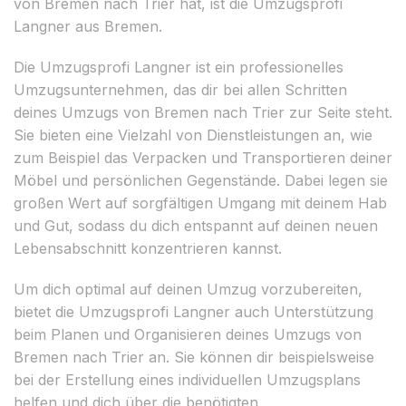
von Bremen nach Trier hat, ist die Umzugsprofi
Langner aus Bremen.
Die Umzugsprofi Langner ist ein professionelles
Umzugsunternehmen, das dir bei allen Schritten
deines Umzugs von Bremen nach Trier zur Seite steht.
Sie bieten eine Vielzahl von Dienstleistungen an, wie
zum Beispiel das Verpacken und Transportieren deiner
Möbel und persönlichen Gegenstände. Dabei legen sie
großen Wert auf sorgfältigen Umgang mit deinem Hab
und Gut, sodass du dich entspannt auf deinen neuen
Lebensabschnitt konzentrieren kannst.
Um dich optimal auf deinen Umzug vorzubereiten,
bietet die Umzugsprofi Langner auch Unterstützung
beim Planen und Organisieren deines Umzugs von
Bremen nach Trier an. Sie können dir beispielsweise
bei der Erstellung eines individuellen Umzugsplans
helfen und dich über die benötigten