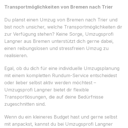
Transportmöglichkeiten von Bremen nach Trier
Du planst einen Umzug von Bremen nach Trier und
bist noch unsicher, welche Transportmöglichkeiten dir
zur Verfügung stehen? Keine Sorge, Umzugsprofi
Langner aus Bremen unterstützt dich gerne dabei,
einen reibungslosen und stressfreien Umzug zu
realisieren.
Egal, ob du dich für eine individuelle Umzugsplanung
mit einem kompletten Rundum-Service entscheidest
oder lieber selbst aktiv werden möchtest –
Umzugsprofi Langner bietet dir flexible
Transportlösungen, die auf deine Bedürfnisse
zugeschnitten sind.
Wenn du ein kleineres Budget hast und gerne selbst
mit anpackst, kannst du bei Umzugsprofi Langner