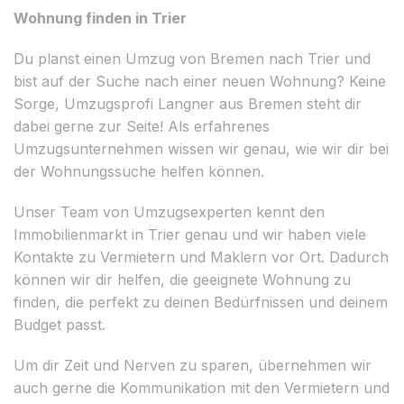
Wohnung finden in Trier
Du planst einen Umzug von Bremen nach Trier und
bist auf der Suche nach einer neuen Wohnung? Keine
Sorge, Umzugsprofi Langner aus Bremen steht dir
dabei gerne zur Seite! Als erfahrenes
Umzugsunternehmen wissen wir genau, wie wir dir bei
der Wohnungssuche helfen können.
Unser Team von Umzugsexperten kennt den
Immobilienmarkt in Trier genau und wir haben viele
Kontakte zu Vermietern und Maklern vor Ort. Dadurch
können wir dir helfen, die geeignete Wohnung zu
finden, die perfekt zu deinen Bedürfnissen und deinem
Budget passt.
Um dir Zeit und Nerven zu sparen, übernehmen wir
auch gerne die Kommunikation mit den Vermietern und