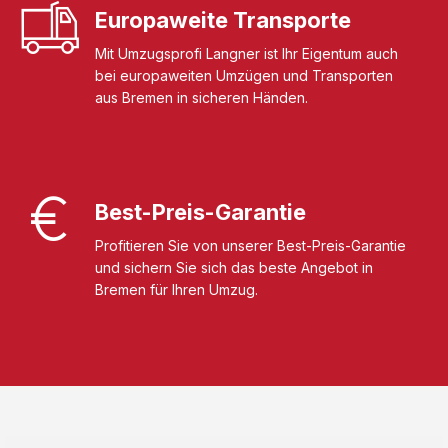
Europaweite Transporte
Mit Umzugsprofi Langner ist Ihr Eigentum auch
bei europaweiten Umzügen und Transporten
aus Bremen in sicheren Händen.
Best-Preis-Garantie
Profitieren Sie von unserer Best-Preis-Garantie
und sichern Sie sich das beste Angebot in
Bremen für Ihren Umzug.