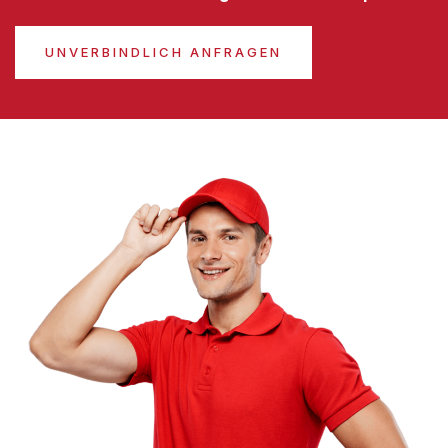
UNVERBINDLICH ANFRAGEN