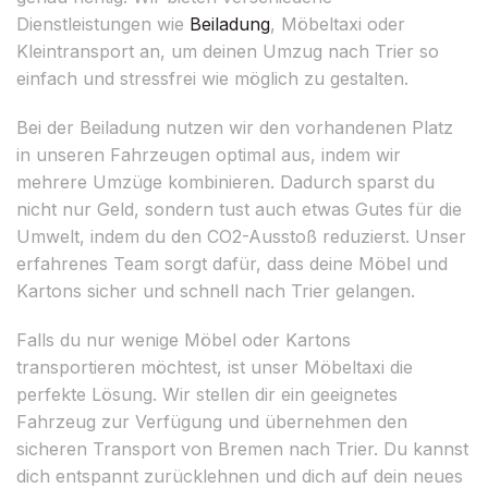
Dienstleistungen wie
Beiladung
, Möbeltaxi oder
Kleintransport an, um deinen Umzug nach Trier so
einfach und stressfrei wie möglich zu gestalten.
Bei der Beiladung nutzen wir den vorhandenen Platz
in unseren Fahrzeugen optimal aus, indem wir
mehrere Umzüge kombinieren. Dadurch sparst du
nicht nur Geld, sondern tust auch etwas Gutes für die
Umwelt, indem du den CO2-Ausstoß reduzierst. Unser
erfahrenes Team sorgt dafür, dass deine Möbel und
Kartons sicher und schnell nach Trier gelangen.
Falls du nur wenige Möbel oder Kartons
transportieren möchtest, ist unser Möbeltaxi die
perfekte Lösung. Wir stellen dir ein geeignetes
Fahrzeug zur Verfügung und übernehmen den
sicheren Transport von Bremen nach Trier. Du kannst
dich entspannt zurücklehnen und dich auf dein neues