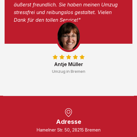
äußerst freundlich. Sie haben meinen Umzug
stressfrei und reibungslos gestaltet. Vielen
Dank für den tollen Service!"
Antje Müller
Umzug in Bremen
Adresse
Hamelner Str. 50, 28215 Bremen