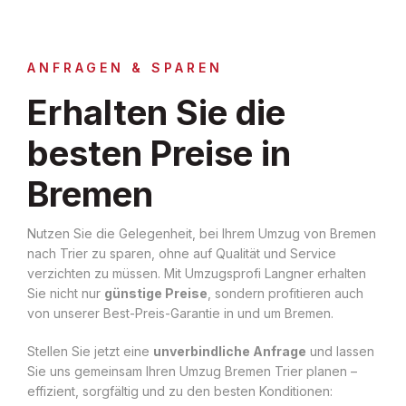
ANFRAGEN & SPAREN
Erhalten Sie die
besten Preise in
Bremen
Nutzen Sie die Gelegenheit, bei Ihrem Umzug von Bremen
nach Trier zu sparen, ohne auf Qualität und Service
verzichten zu müssen. Mit Umzugsprofi Langner erhalten
Sie nicht nur
günstige Preise
, sondern profitieren auch
von unserer Best-Preis-Garantie in und um Bremen.
Stellen Sie jetzt eine
unverbindliche Anfrage
und lassen
Sie uns gemeinsam Ihren Umzug Bremen Trier planen –
effizient, sorgfältig und zu den besten Konditionen: