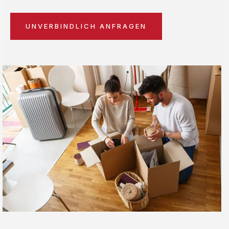
UNVERBINDLICH ANFRAGEN