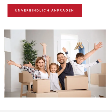
UNVERBINDLICH ANFRAGEN