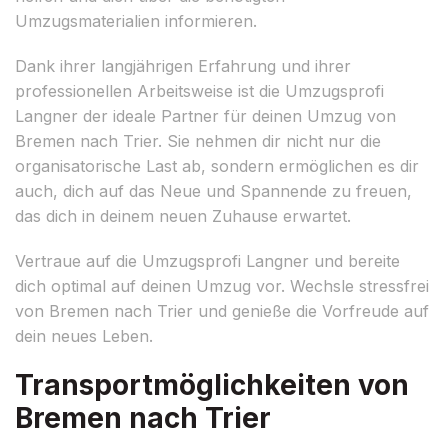
Umzugsmaterialien informieren.
Dank ihrer langjährigen Erfahrung und ihrer
professionellen Arbeitsweise ist die Umzugsprofi
Langner der ideale Partner für deinen Umzug von
Bremen nach Trier. Sie nehmen dir nicht nur die
organisatorische Last ab, sondern ermöglichen es dir
auch, dich auf das Neue und Spannende zu freuen,
das dich in deinem neuen Zuhause erwartet.
Vertraue auf die Umzugsprofi Langner und bereite
dich optimal auf deinen Umzug vor. Wechsle stressfrei
von Bremen nach Trier und genieße die Vorfreude auf
dein neues Leben.
Transportmöglichkeiten von
Bremen nach Trier