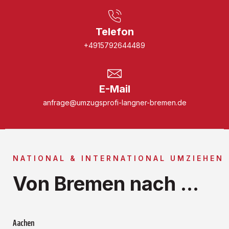
Telefon
+4915792644489
E-Mail
anfrage@umzugsprofi-langner-bremen.de
NATIONAL & INTERNATIONAL UMZIEHEN
Von Bremen nach ...
Aachen