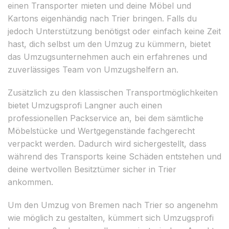
einen Transporter mieten und deine Möbel und
Kartons eigenhändig nach Trier bringen. Falls du
jedoch Unterstützung benötigst oder einfach keine Zeit
hast, dich selbst um den Umzug zu kümmern, bietet
das Umzugsunternehmen auch ein erfahrenes und
zuverlässiges Team von Umzugshelfern an.
Zusätzlich zu den klassischen Transportmöglichkeiten
bietet Umzugsprofi Langner auch einen
professionellen Packservice an, bei dem sämtliche
Möbelstücke und Wertgegenstände fachgerecht
verpackt werden. Dadurch wird sichergestellt, dass
während des Transports keine Schäden entstehen und
deine wertvollen Besitztümer sicher in Trier
ankommen.
Um den Umzug von Bremen nach Trier so angenehm
wie möglich zu gestalten, kümmert sich Umzugsprofi