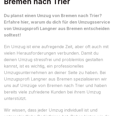
Bremen nach Trier
Du planst einen Umzug von Bremen nach Trier?
Erfahre hier, warum du dich für den Umzugsservice
von Umzugsprofi Langner aus Bremen entscheiden
solltest!
Ein Umzug ist eine aufregende Zeit, aber oft auch mit
vielen Herausforderungen verbunden. Damit du
deinen Umzug stressfrei und problemlos gestalten
kannst, ist es wichtig, ein professionelles
Umzugsunternehmen an deiner Seite zu haben. Bei
Umzugsprofi Langner aus Bremen spezialisieren wir
uns auf Umzüge von Bremen nach Trier und haben
bereits viele zufriedene Kunden bei ihrem Umzug
unterstützt.
Wir wissen, dass jeder Umzug individuell ist und