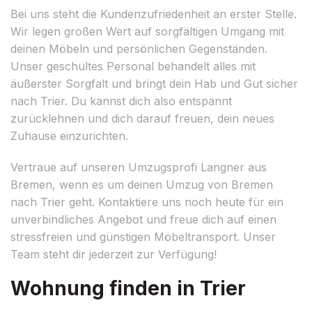
Bei uns steht die Kundenzufriedenheit an erster Stelle.
Wir legen großen Wert auf sorgfältigen Umgang mit
deinen Möbeln und persönlichen Gegenständen.
Unser geschultes Personal behandelt alles mit
äußerster Sorgfalt und bringt dein Hab und Gut sicher
nach Trier. Du kannst dich also entspannt
zurücklehnen und dich darauf freuen, dein neues
Zuhause einzurichten.
Vertraue auf unseren Umzugsprofi Langner aus
Bremen, wenn es um deinen Umzug von Bremen
nach Trier geht. Kontaktiere uns noch heute für ein
unverbindliches Angebot und freue dich auf einen
stressfreien und günstigen Möbeltransport. Unser
Team steht dir jederzeit zur Verfügung!
Wohnung finden in Trier