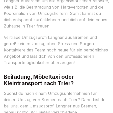
Langner außerdem um alle organisatorischen Aspekte,
wie z.B. die Beantragung von Halteverboten und die
Koordination von Umzugshelfern. Somit kannst du
dich entspannt zurücklehnen und dich auf dein neues
Zuhause in Trier freuen.
Vertraue Umzugsprofi Langner aus Bremen und
genieße einen Umzug ohne Stress und Sorgen.
Kontaktiere das Team noch heute für ein persönliches
Angebot und lass dich von den professionellen
Transportmöglichkeiten überzeugen!
Beiladung, Möbeltaxi oder
Kleintransport nach Trier?
Suchst du nach einem Umzugsunternehmen für
deinen Umzug von Bremen nach Trier? Dann bist du
bei uns, dem Umzugsprofi Langner aus Bremen,
genau richtig! Wir bieten verschiedene