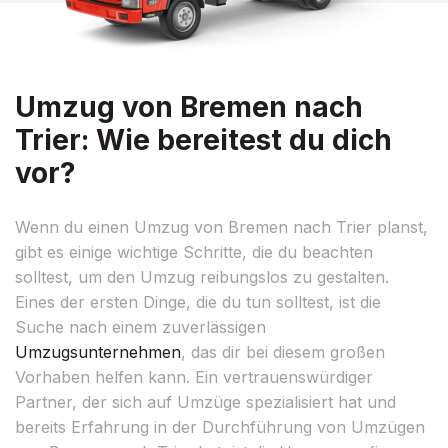
Umzug von Bremen nach
Trier: Wie bereitest du dich
vor?
Wenn du einen Umzug von Bremen nach Trier planst,
gibt es einige wichtige Schritte, die du beachten
solltest, um den Umzug reibungslos zu gestalten.
Eines der ersten Dinge, die du tun solltest, ist die
Suche nach einem zuverlässigen
Umzugsunternehmen
, das dir bei diesem großen
Vorhaben helfen kann. Ein vertrauenswürdiger
Partner, der sich auf Umzüge spezialisiert hat und
bereits Erfahrung in der Durchführung von Umzügen