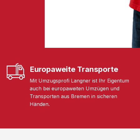
Europaweite Transporte
Mit Umzugsprofi Langner ist Ihr Eigentum
auch bei europaweiten Umzügen und
Transporten aus Bremen in sicheren
Händen.