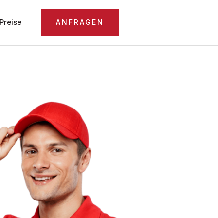
Preise
ANFRAGEN