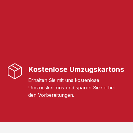
Kostenlose Umzugskartons
Erhalten Sie mit uns kostenlose
Umzugskartons und sparen Sie so bei
den Vorbereitungen.