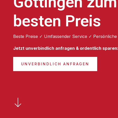
Göttingen zum
besten Preis
Beste Preise ✓ Umfassender Service ✓ Persönliche
Jetzt unverbindlich anfragen & ordentlich sparen
UNVERBINDLICH ANFRAGEN