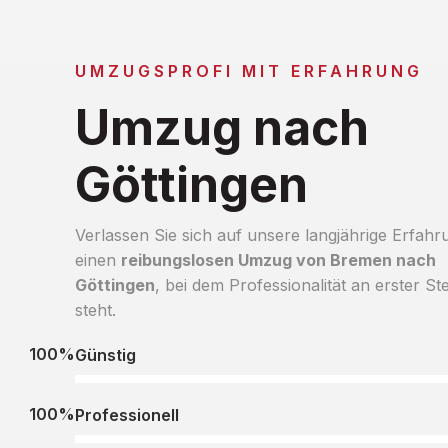
UMZUGSPROFI MIT ERFAHRUNG
Umzug nach
Göttingen
Verlassen Sie sich auf unsere langjährige Erfahr
einen
reibungslosen Umzug von Bremen nach
Göttingen
, bei dem Professionalität an erster Ste
steht.
100%
Günstig
100%
Professionell