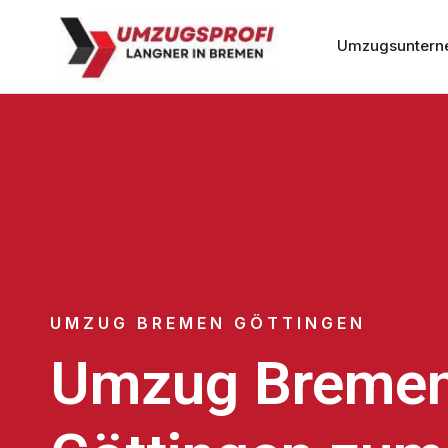
Umzugsuntern
UMZUG BREMEN GÖTTINGEN
Umzug Breme