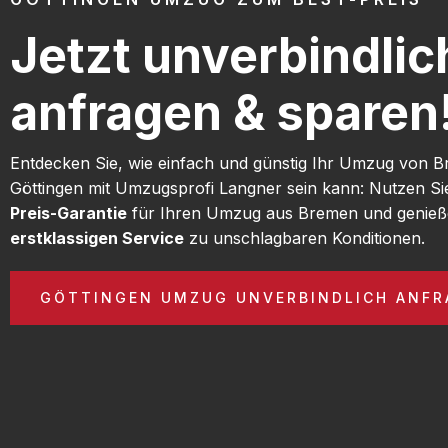
Jetzt unverbindlic
anfragen & sparen
Entdecken Sie, wie einfach und günstig Ihr Umzug von 
Göttingen mit Umzugsprofi Langner sein kann: Nutzen S
Preis-Garantie
für Ihren Umzug aus Bremen und genieß
erstklassigen Service
zu unschlagbaren Konditionen.
GÖTTINGEN UMZUG UNVERBINDLICH ANFR