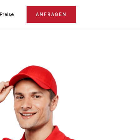
Preise
ANFRAGEN