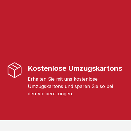
Kostenlose Umzugskartons
Erhalten Sie mit uns kostenlose
Umzugskartons und sparen Sie so bei
den Vorbereitungen.