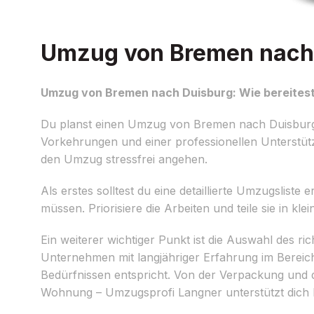
Umzug von Bremen nach D
Umzug von Bremen nach Duisburg: Wie bereitest
Du planst einen Umzug von Bremen nach Duisburg un
Vorkehrungen und einer professionellen Unterstü
den Umzug stressfrei angehen.
Als erstes solltest du eine detaillierte Umzugsliste
müssen. Priorisiere die Arbeiten und teile sie in k
Ein weiterer wichtiger Punkt ist die Auswahl des 
Unternehmen mit langjähriger Erfahrung im Berei
Bedürfnissen entspricht. Von der Verpackung und 
Wohnung – Umzugsprofi Langner unterstützt dich 