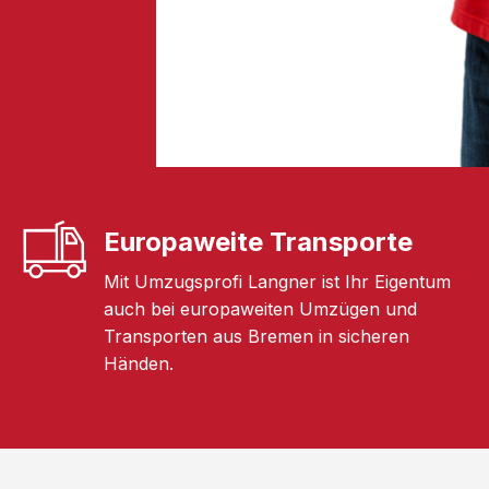
Europaweite Transporte
Mit Umzugsprofi Langner ist Ihr Eigentum
auch bei europaweiten Umzügen und
Transporten aus Bremen in sicheren
Händen.