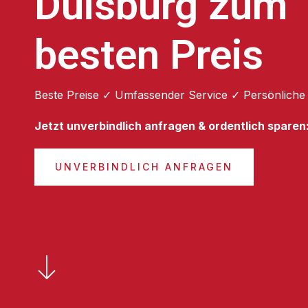
Duisburg zum
besten Preis
Beste Preise ✓ Umfassender Service ✓ Persönliche
Jetzt unverbindlich anfragen & ordentlich sparen
UNVERBINDLICH ANFRAGEN