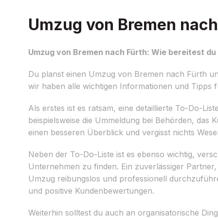
Umzug von Bremen nach F
Umzug von Bremen nach Fürth: Wie bereitest du 
Du planst einen Umzug von Bremen nach Fürth und 
wir haben alle wichtigen Informationen und Tipps fü
Als erstes ist es ratsam, eine detaillierte To-Do-Li
beispielsweise die Ummeldung bei Behörden, das 
einen besseren Überblick und vergisst nichts Wesen
Neben der To-Do-Liste ist es ebenso wichtig, vers
Unternehmen zu finden. Ein zuverlässiger Partner,
Umzug reibungslos und professionell durchzuführ
und positive Kundenbewertungen.
Weiterhin solltest du auch an organisatorische Din