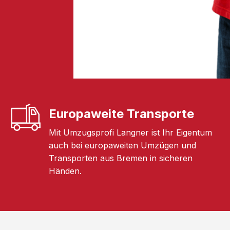
Europaweite Transporte
Mit Umzugsprofi Langner ist Ihr Eigentum
auch bei europaweiten Umzügen und
Transporten aus Bremen in sicheren
Händen.