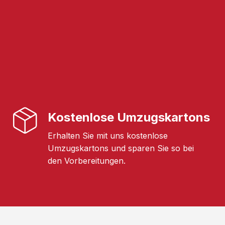
Kostenlose Umzugskartons
Erhalten Sie mit uns kostenlose
Umzugskartons und sparen Sie so bei
den Vorbereitungen.