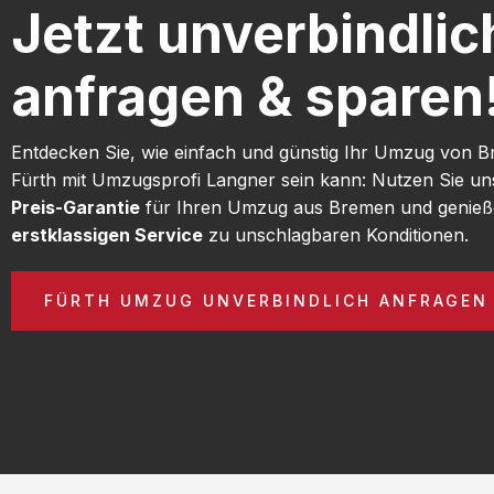
Jetzt unverbindlic
anfragen & sparen
Entdecken Sie, wie einfach und günstig Ihr Umzug von 
Fürth mit Umzugsprofi Langner sein kann: Nutzen Sie u
Preis-Garantie
für Ihren Umzug aus Bremen und genieß
erstklassigen Service
zu unschlagbaren Konditionen.
FÜRTH UMZUG UNVERBINDLICH ANFRAGEN