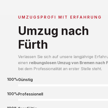
UMZUGSPROFI MIT ERFAHRUNG
Umzug nach
Fürth
Verlassen Sie sich auf unsere langjährige Erfahr
einen
reibungslosen Umzug von Bremen nach F
bei dem Professionalität an erster Stelle steht.
100%
Günstig
100%
Professionell