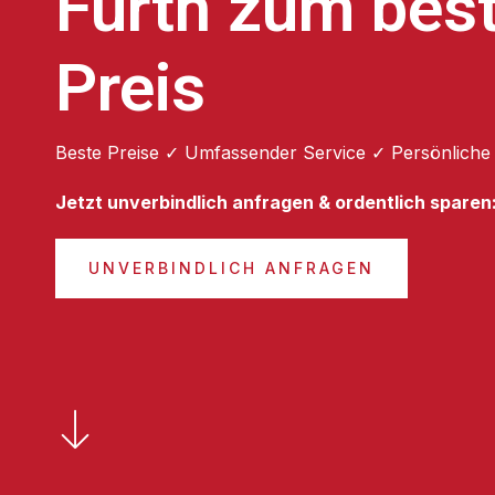
Fürth zum bes
Preis
Beste Preise ✓ Umfassender Service ✓ Persönliche
Jetzt unverbindlich anfragen & ordentlich sparen
UNVERBINDLICH ANFRAGEN