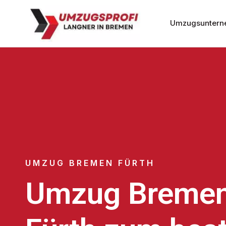
Umzugsuntern
UMZUG BREMEN FÜRTH
Umzug Breme