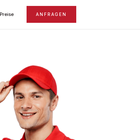
Preise
ANFRAGEN