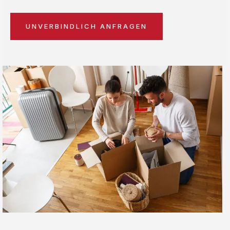
UNVERBINDLICH ANFRAGEN