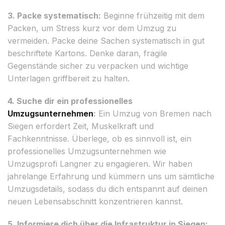
3. Packe systematisch:
Beginne frühzeitig mit dem
Packen, um Stress kurz vor dem Umzug zu
vermeiden. Packe deine Sachen systematisch in gut
beschriftete Kartons. Denke daran, fragile
Gegenstände sicher zu verpacken und wichtige
Unterlagen griffbereit zu halten.
4. Suche dir ein professionelles
Umzugsunternehmen
:
Ein Umzug von Bremen nach
Siegen erfordert Zeit, Muskelkraft und
Fachkenntnisse. Überlege, ob es sinnvoll ist, ein
professionelles Umzugsunternehmen wie
Umzugsprofi Langner zu engagieren. Wir haben
jahrelange Erfahrung und kümmern uns um sämtliche
Umzugsdetails, sodass du dich entspannt auf deinen
neuen Lebensabschnitt konzentrieren kannst.
5. Informiere dich über die Infrastruktur in Siegen: