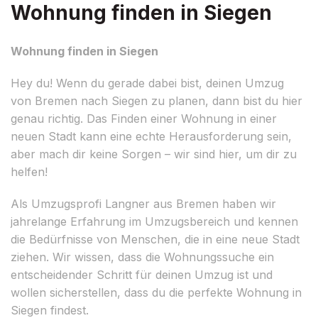
Wohnung finden in Siegen
Wohnung finden in Siegen
Hey du! Wenn du gerade dabei bist, deinen Umzug
von Bremen nach Siegen zu planen, dann bist du hier
genau richtig. Das Finden einer Wohnung in einer
neuen Stadt kann eine echte Herausforderung sein,
aber mach dir keine Sorgen – wir sind hier, um dir zu
helfen!
Als Umzugsprofi Langner aus Bremen haben wir
jahrelange Erfahrung im Umzugsbereich und kennen
die Bedürfnisse von Menschen, die in eine neue Stadt
ziehen. Wir wissen, dass die Wohnungssuche ein
entscheidender Schritt für deinen Umzug ist und
wollen sicherstellen, dass du die perfekte Wohnung in
Siegen findest.