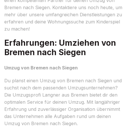
einen kompetenten Partner für deinen Umzug von
Bremen nach Siegen. Kontaktiere uns noch heute, um
mehr über unsere umfangreichen Dienstleistungen zu
erfahren und deine Wohnungssuche zum Kinderspiel
zu machen!
Erfahrungen: Umziehen von
Bremen nach Siegen
Umzug von Bremen nach Siegen
Du planst einen Umzug von Bremen nach Siegen und
suchst nach dem passenden Umzugsunternehmen?
Die Umzugsprofi Langner aus Bremen bietet dir den
optimalen Service für deinen Umzug. Mit langjähriger
Erfahrung und zuverlässiger Organisation übernimmt
das Unternehmen alle Aufgaben rund um deinen
Umzug von Bremen nach Siegen.