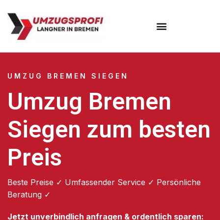
Umzugsunternehmen Bremen
UMZUG BREMEN SIEGEN
Umzug Bremen
Siegen zum besten
Preis
Beste Preise ✓ Umfassender Service ✓ Persönliche
Beratung ✓
Jetzt unverbindlich anfragen & ordentlich sparen: