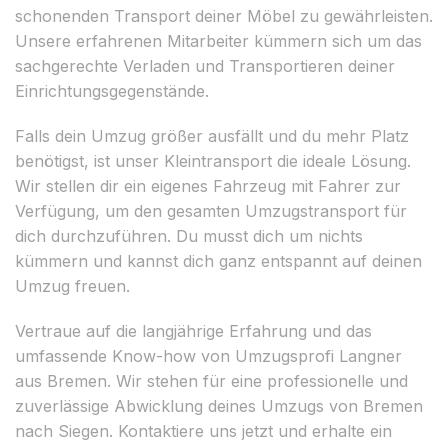
schonenden Transport deiner Möbel zu gewährleisten.
Unsere erfahrenen Mitarbeiter kümmern sich um das
sachgerechte Verladen und Transportieren deiner
Einrichtungsgegenstände.
Falls dein Umzug größer ausfällt und du mehr Platz
benötigst, ist unser Kleintransport die ideale Lösung.
Wir stellen dir ein eigenes Fahrzeug mit Fahrer zur
Verfügung, um den gesamten Umzugstransport für
dich durchzuführen. Du musst dich um nichts
kümmern und kannst dich ganz entspannt auf deinen
Umzug freuen.
Vertraue auf die langjährige Erfahrung und das
umfassende Know-how von Umzugsprofi Langner
aus Bremen. Wir stehen für eine professionelle und
zuverlässige Abwicklung deines Umzugs von Bremen
nach Siegen. Kontaktiere uns jetzt und erhalte ein