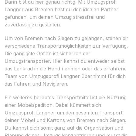
Dann bist du hier genau richtig! Mit Umzugsprofi
Langner aus Bremen hast du den idealen Partner
gefunden, um deinen Umzug stressfrei und
zuverlässig zu gestalten.
Um von Bremen nach Siegen zu gelangen, stehen dir
verschiedene Transportmöglichkeiten zur Verfügung.
Die gängigste Option ist sicherlich der
Umzugstransporter. Hier kannst du entweder selbst
das Lenkrad in die Hand nehmen oder das erfahrene
Team von Umzugsprofi Langner übernimmt für dich
das Fahren und Navigieren.
Ein weiteres beliebtes Transportmittel ist die Nutzung
einer Möbelspedition. Dabei kümmert sich
Umzugsprofi Langner um den gesamten Transport
deiner Möbel und Kartons von Bremen nach Siegen.
Du kannst dich somit ganz auf die Organisation und
Planung deines Umzugs konzentrieren und musst dir