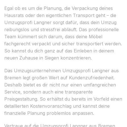
Egal ob es um die Planung, die Verpackung deines
Hausrats oder den eigentlichen Transport geht – die
Umzugsprofi Langner sorgt dafür, dass dein Umzug
reibungslos und stressfrei abläuft. Das professionelle
Team kümmert sich darum, dass deine Möbel
fachgerecht verpackt und sicher transportiert werden.
So kannst du dich ganz auf das Einleben in deinem
neuen Zuhause in Siegen konzentrieren.
Das Umzugsunternehmen Umzugsprofi Langner aus
Bremen legt großen Wert auf Kundenzufriedenheit.
Deshalb bietet es dir nicht nur einen umfangreichen
Service, sondern auch eine transparente
Preisgestaltung. So erhältst du bereits im Vorfeld einen
detaillierten Kostenvoranschlag und kannst deine
finanzielle Planung problemlos anpassen.
Vertraue auf die Umzugsprofi Langner aus Bremen