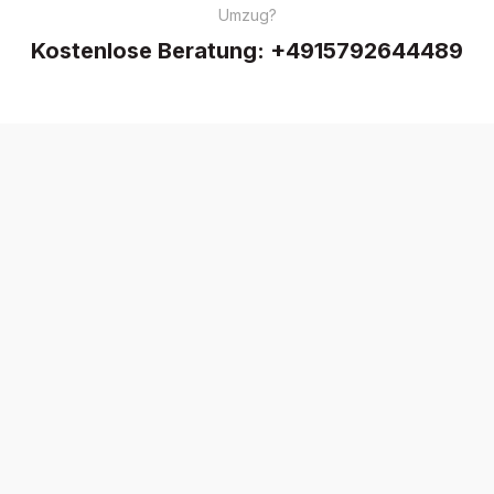
Umzug?
Kostenlose Beratung:
+4915792644489