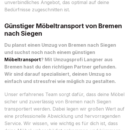
unverbindliches Angebot, das optimal auf deine
Bedürfnisse zugeschnitten ist.
Günstiger Möbeltransport von Bremen
nach Siegen
Du planst einen Umzug von Bremen nach Siegen
und suchst noch nach einem günstigen
Möbeltransport
? Mit Umzugsprofi Langner aus
Bremen hast du den richtigen Partner gefunden.
Wir sind darauf spezialisiert, deinen Umzug so
einfach und stressfrei wie möglich zu gestalten.
Unser erfahrenes Team sorgt dafür, dass deine Möbel
sicher und zuverlässig von Bremen nach Siegen
transportiert werden. Dabei legen wir großen Wert auf
eine professionelle Abwicklung und hervorragenden
Service. Wir wissen, wie wichtig es für dich ist, dass