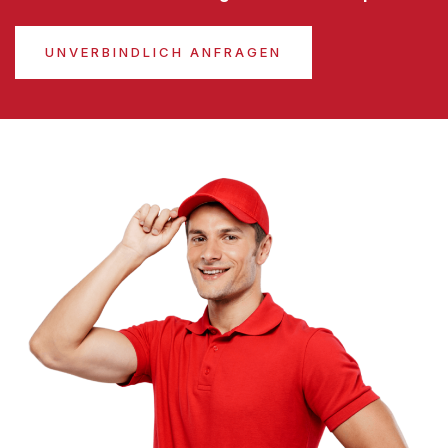
UNVERBINDLICH ANFRAGEN