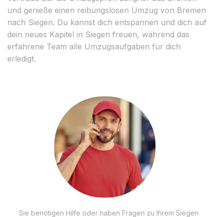
und genieße einen reibungslosen Umzug von Bremen
nach Siegen. Du kannst dich entspannen und dich auf
dein neues Kapitel in Siegen freuen, während das
erfahrene Team alle Umzugsaufgaben für dich
erledigt.
Sie benötigen Hilfe oder haben Fragen zu Ihrem Siegen