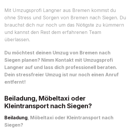
Mit Umzugsprofi Langner aus Bremen kommst du
ohne Stress und Sorgen von Bremen nach Siegen. Du
brauchst dich nur noch um das Nötigste zu kümmern
und kannst den Rest dem erfahrenen Team
überlassen.
Du möchtest deinen Umzug von Bremen nach
Siegen planen? Nimm Kontakt mit Umzugsprofi
Langner auf und lass dich professionell beraten.
Dein stressfreier Umzug ist nur noch einen Anruf
entfernt!
Beiladung, Möbeltaxi oder
Kleintransport nach Siegen?
Beiladung
, Möbeltaxi oder Kleintransport nach
Siegen?