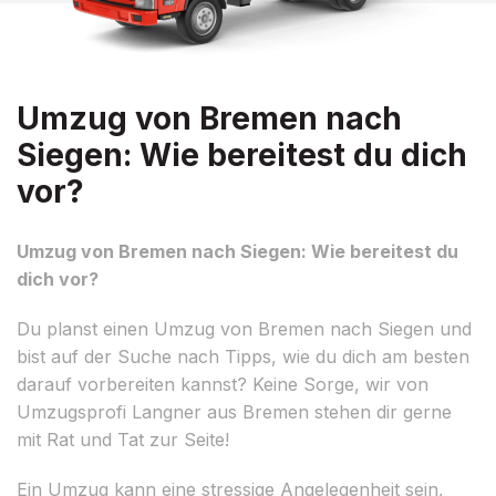
Umzug von Bremen nach
Siegen: Wie bereitest du dich
vor?
Umzug von Bremen nach Siegen: Wie bereitest du
dich vor?
Du planst einen Umzug von Bremen nach Siegen und
bist auf der Suche nach Tipps, wie du dich am besten
darauf vorbereiten kannst? Keine Sorge, wir von
Umzugsprofi Langner aus Bremen stehen dir gerne
mit Rat und Tat zur Seite!
Ein Umzug kann eine stressige Angelegenheit sein,