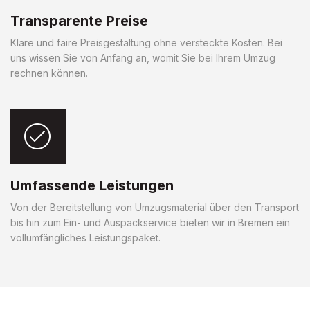
Transparente Preise
Klare und faire Preisgestaltung ohne versteckte Kosten. Bei
uns wissen Sie von Anfang an, womit Sie bei Ihrem Umzug
rechnen können.
Umfassende Leistungen
Von der Bereitstellung von Umzugsmaterial über den Transport
bis hin zum Ein- und Auspackservice bieten wir in Bremen ein
vollumfängliches Leistungspaket.