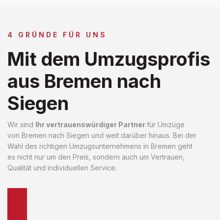
4 GRÜNDE FÜR UNS
Mit dem Umzugsprofis
aus Bremen nach
Siegen
Wir sind
Ihr vertrauenswürdiger Partner
für Umzüge
von Bremen nach Siegen und weit darüber hinaus. Bei der
Wahl des richtigen Umzugsunternehmens in Bremen geht
es nicht nur um den Preis, sondern auch um Vertrauen,
Qualität und individuellen Service.