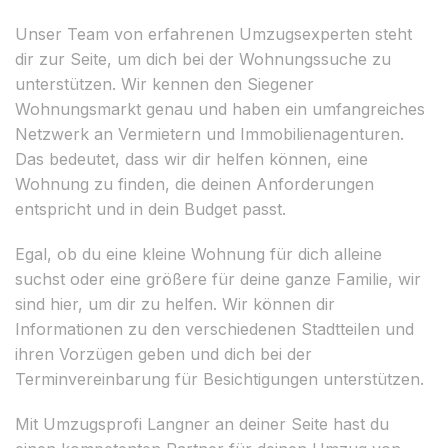
Unser Team von erfahrenen Umzugsexperten steht
dir zur Seite, um dich bei der Wohnungssuche zu
unterstützen. Wir kennen den Siegener
Wohnungsmarkt genau und haben ein umfangreiches
Netzwerk an Vermietern und Immobilienagenturen.
Das bedeutet, dass wir dir helfen können, eine
Wohnung zu finden, die deinen Anforderungen
entspricht und in dein Budget passt.
Egal, ob du eine kleine Wohnung für dich alleine
suchst oder eine größere für deine ganze Familie, wir
sind hier, um dir zu helfen. Wir können dir
Informationen zu den verschiedenen Stadtteilen und
ihren Vorzügen geben und dich bei der
Terminvereinbarung für Besichtigungen unterstützen.
Mit Umzugsprofi Langner an deiner Seite hast du