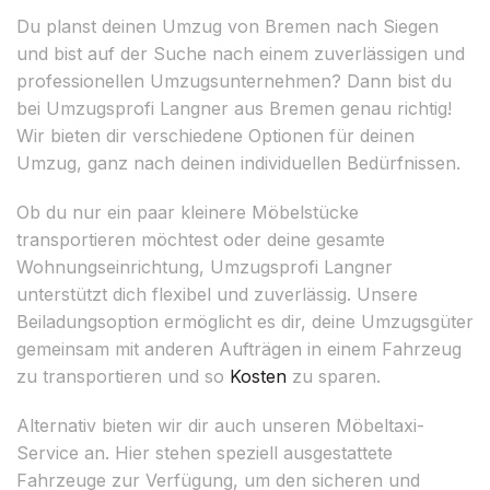
Du planst deinen Umzug von Bremen nach Siegen
und bist auf der Suche nach einem zuverlässigen und
professionellen Umzugsunternehmen? Dann bist du
bei Umzugsprofi Langner aus Bremen genau richtig!
Wir bieten dir verschiedene Optionen für deinen
Umzug, ganz nach deinen individuellen Bedürfnissen.
Ob du nur ein paar kleinere Möbelstücke
transportieren möchtest oder deine gesamte
Wohnungseinrichtung, Umzugsprofi Langner
unterstützt dich flexibel und zuverlässig. Unsere
Beiladungsoption ermöglicht es dir, deine Umzugsgüter
gemeinsam mit anderen Aufträgen in einem Fahrzeug
zu transportieren und so
Kosten
zu sparen.
Alternativ bieten wir dir auch unseren Möbeltaxi-
Service an. Hier stehen speziell ausgestattete
Fahrzeuge zur Verfügung, um den sicheren und