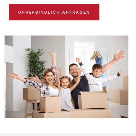
UNVERBINDLICH ANFRAGEN