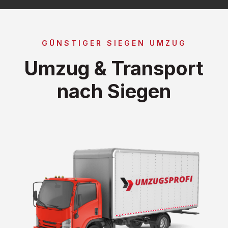
GÜNSTIGER SIEGEN UMZUG
Umzug & Transport
nach Siegen