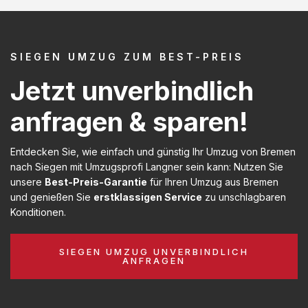
SIEGEN UMZUG ZUM BEST-PREIS
Jetzt unverbindlich
anfragen & sparen!
Entdecken Sie, wie einfach und günstig Ihr Umzug von Bremen
nach Siegen mit Umzugsprofi Langner sein kann: Nutzen Sie
unsere
Best-Preis-Garantie
für Ihren Umzug aus Bremen
und genießen Sie
erstklassigen Service
zu unschlagbaren
Konditionen.
SIEGEN UMZUG UNVERBINDLICH
ANFRAGEN