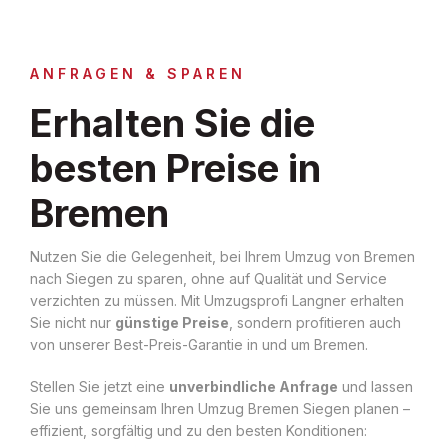
ANFRAGEN & SPAREN
Erhalten Sie die
besten Preise in
Bremen
Nutzen Sie die Gelegenheit, bei Ihrem Umzug von Bremen
nach Siegen zu sparen, ohne auf Qualität und Service
verzichten zu müssen. Mit Umzugsprofi Langner erhalten
Sie nicht nur
günstige Preise
, sondern profitieren auch
von unserer Best-Preis-Garantie in und um Bremen.
Stellen Sie jetzt eine
unverbindliche Anfrage
und lassen
Sie uns gemeinsam Ihren Umzug Bremen Siegen planen –
effizient, sorgfältig und zu den besten Konditionen: