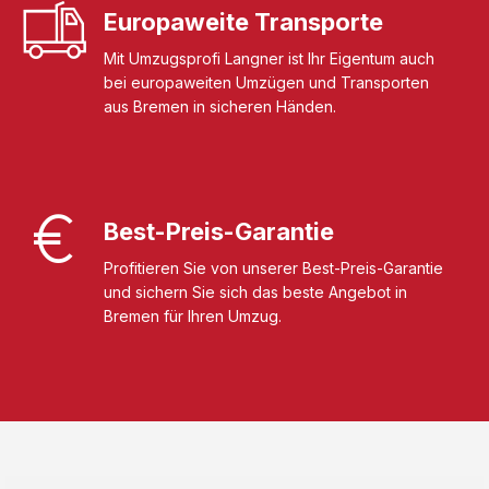
Europaweite Transporte
Mit Umzugsprofi Langner ist Ihr Eigentum auch
bei europaweiten Umzügen und Transporten
aus Bremen in sicheren Händen.
Best-Preis-Garantie
Profitieren Sie von unserer Best-Preis-Garantie
und sichern Sie sich das beste Angebot in
Bremen für Ihren Umzug.