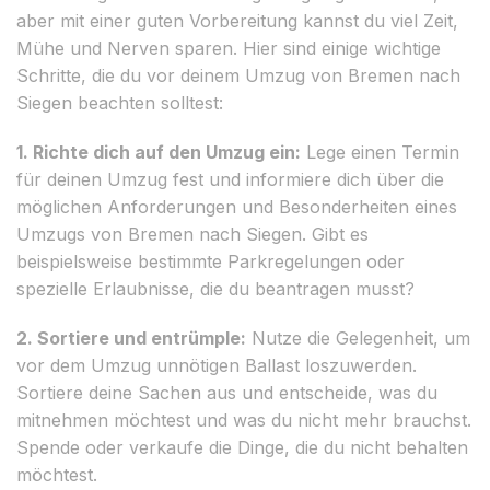
aber mit einer guten Vorbereitung kannst du viel Zeit,
Mühe und Nerven sparen. Hier sind einige wichtige
Schritte, die du vor deinem Umzug von Bremen nach
Siegen beachten solltest:
1. Richte dich auf den Umzug ein:
Lege einen Termin
für deinen Umzug fest und informiere dich über die
möglichen Anforderungen und Besonderheiten eines
Umzugs von Bremen nach Siegen. Gibt es
beispielsweise bestimmte Parkregelungen oder
spezielle Erlaubnisse, die du beantragen musst?
2. Sortiere und entrümple:
Nutze die Gelegenheit, um
vor dem Umzug unnötigen Ballast loszuwerden.
Sortiere deine Sachen aus und entscheide, was du
mitnehmen möchtest und was du nicht mehr brauchst.
Spende oder verkaufe die Dinge, die du nicht behalten
möchtest.