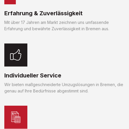
Erfahrung & Zuverlässigkeit
Mit über 17 Jahren am Markt zeichnen uns umfassende
Erfahrung und bewährte Zuverlässigkeit in Bremen aus.
Individueller Service
Wir bieten maßgeschneiderte Umzugslösungen in Bremen, die
genau auf Ihre Bedürfnisse abgestimmt sind.