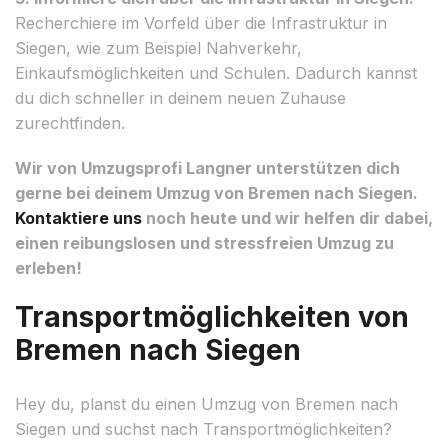
Recherchiere im Vorfeld über die Infrastruktur in
Siegen, wie zum Beispiel Nahverkehr,
Einkaufsmöglichkeiten und Schulen. Dadurch kannst
du dich schneller in deinem neuen Zuhause
zurechtfinden.
Wir von Umzugsprofi Langner unterstützen dich
gerne bei deinem Umzug von Bremen nach Siegen.
Kontaktiere uns
noch heute und wir helfen dir dabei,
einen reibungslosen und stressfreien Umzug zu
erleben!
Transportmöglichkeiten von
Bremen nach Siegen
Hey du, planst du einen Umzug von Bremen nach
Siegen und suchst nach Transportmöglichkeiten?