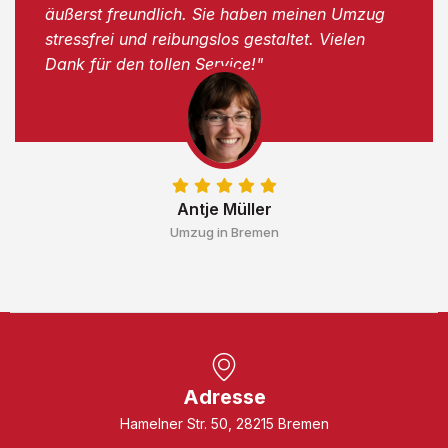
äußerst freundlich. Sie haben meinen Umzug
stressfrei und reibungslos gestaltet. Vielen
Dank für den tollen Service!"
Antje Müller
Umzug in Bremen
Adresse
Hamelner Str. 50, 28215 Bremen