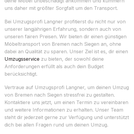
deine Möbel unbeschädigt ankommen und kümmern
uns daher mit größter Sorgfalt um den Transport.
Bei Umzugsprofi Langner profitierst du nicht nur von
unserer langjährigen Erfahrung, sondern auch von
unseren fairen Preisen. Wir bieten dir einen günstigen
Möbeltransport von Bremen nach Siegen an, ohne
dabei an Qualität zu sparen. Unser Ziel ist es, dir einen
Umzugsservice
zu bieten, der sowohl deine
Anforderungen erfüllt als auch dein Budget
berücksichtigt.
Vertraue auf Umzugsprofi Langner, um deinen Umzug
von Bremen nach Siegen stressfrei zu gestalten.
Kontaktiere uns jetzt, um einen Termin zu vereinbaren
und weitere Informationen zu erhalten. Unser Team
steht dir jederzeit gerne zur Verfügung und unterstützt
dich bei allen Fragen rund um deinen Umzug.