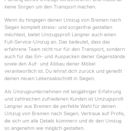
keine Sorgen um den Transport machen.
Wenn du hingegen deinen Umzug von Bremen nach
Siegen komplett stress- und sorgenfrei gestalten
möchtest, bietet Umzugsprofi Langner auch einen
Full-Service-Umzug an. Das bedeutet, dass das
erfahrene Team nicht nur für den Transport, sondern
auch für das Ein- und Auspacken deiner Gegenstände
sowie den Auf- und Abbau deiner Möbel
verantwortlich ist. Du lehnst dich zurück und genießt
deinen neuen Lebensabschnitt in Siegen.
Als Umzugsunternehmen mit langjähriger Erfahrung
und zahlreichen zufriedenen Kunden ist Umzugsprofi
Langner aus Bremen die perfekte Wahl für deinen
Umzug von Bremen nach Siegen. Vertraue auf Profis,
die sich um alle Details kümmern und dir den Umzug
so angenehm wie möglich gestalten.