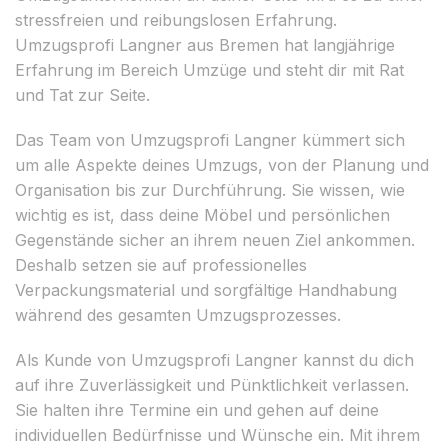
stressfreien und reibungslosen Erfahrung.
Umzugsprofi Langner aus Bremen hat langjährige
Erfahrung im Bereich Umzüge und steht dir mit Rat
und Tat zur Seite.
Das Team von Umzugsprofi Langner kümmert sich
um alle Aspekte deines Umzugs, von der Planung und
Organisation bis zur Durchführung. Sie wissen, wie
wichtig es ist, dass deine Möbel und persönlichen
Gegenstände sicher an ihrem neuen Ziel ankommen.
Deshalb setzen sie auf professionelles
Verpackungsmaterial und sorgfältige Handhabung
während des gesamten Umzugsprozesses.
Als Kunde von Umzugsprofi Langner kannst du dich
auf ihre Zuverlässigkeit und Pünktlichkeit verlassen.
Sie halten ihre Termine ein und gehen auf deine
individuellen Bedürfnisse und Wünsche ein. Mit ihrem