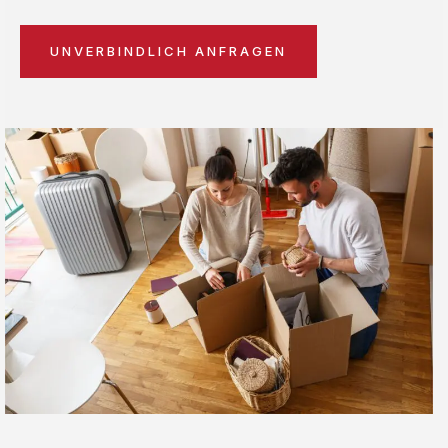
UNVERBINDLICH ANFRAGEN