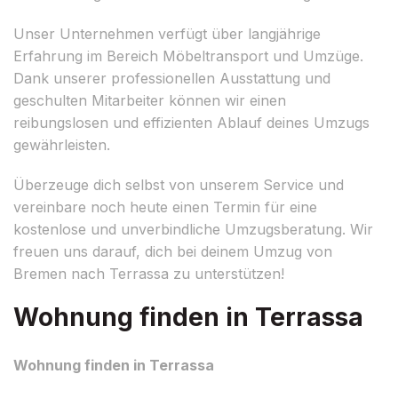
Unser Unternehmen verfügt über langjährige
Erfahrung im Bereich Möbeltransport und Umzüge.
Dank unserer professionellen Ausstattung und
geschulten Mitarbeiter können wir einen
reibungslosen und effizienten Ablauf deines Umzugs
gewährleisten.
Überzeuge dich selbst von unserem Service und
vereinbare noch heute einen Termin für eine
kostenlose und unverbindliche Umzugsberatung. Wir
freuen uns darauf, dich bei deinem Umzug von
Bremen nach Terrassa zu unterstützen!
Wohnung finden in Terrassa
Wohnung finden in Terrassa