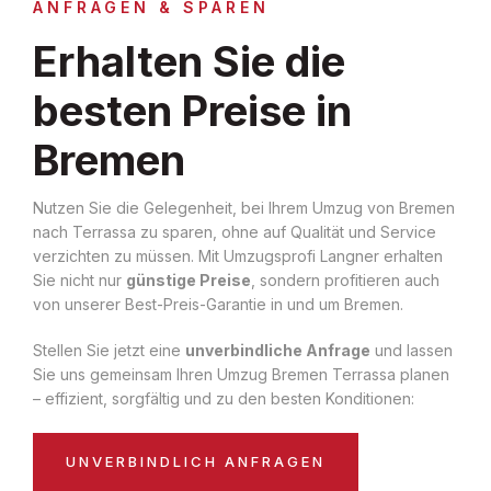
ANFRAGEN & SPAREN
Erhalten Sie die
besten Preise in
Bremen
Nutzen Sie die Gelegenheit, bei Ihrem Umzug von Bremen
nach Terrassa zu sparen, ohne auf Qualität und Service
verzichten zu müssen. Mit Umzugsprofi Langner erhalten
Sie nicht nur
günstige Preise
, sondern profitieren auch
von unserer Best-Preis-Garantie in und um Bremen.
Stellen Sie jetzt eine
unverbindliche Anfrage
und lassen
Sie uns gemeinsam Ihren Umzug Bremen Terrassa planen
– effizient, sorgfältig und zu den besten Konditionen:
UNVERBINDLICH ANFRAGEN