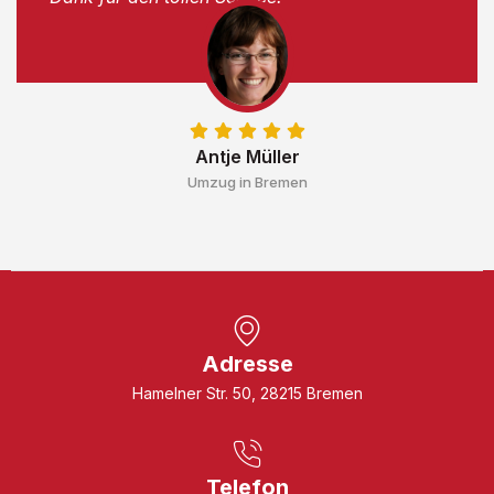
Antje Müller
Umzug in Bremen
Adresse
Hamelner Str. 50, 28215 Bremen
Telefon