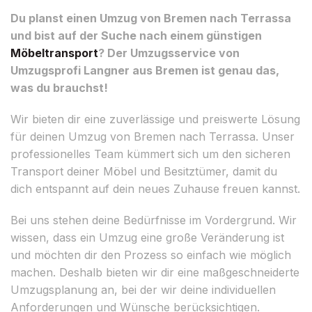
Du planst einen Umzug von Bremen nach Terrassa
und bist auf der Suche nach einem günstigen
Möbeltransport
? Der Umzugsservice von
Umzugsprofi Langner aus Bremen ist genau das,
was du brauchst!
Wir bieten dir eine zuverlässige und preiswerte Lösung
für deinen Umzug von Bremen nach Terrassa. Unser
professionelles Team kümmert sich um den sicheren
Transport deiner Möbel und Besitztümer, damit du
dich entspannt auf dein neues Zuhause freuen kannst.
Bei uns stehen deine Bedürfnisse im Vordergrund. Wir
wissen, dass ein Umzug eine große Veränderung ist
und möchten dir den Prozess so einfach wie möglich
machen. Deshalb bieten wir dir eine maßgeschneiderte
Umzugsplanung an, bei der wir deine individuellen
Anforderungen und Wünsche berücksichtigen.