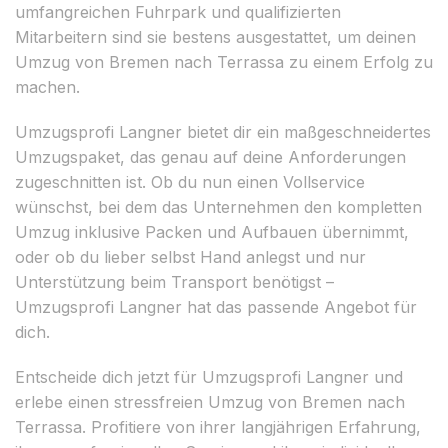
umfangreichen Fuhrpark und qualifizierten
Mitarbeitern sind sie bestens ausgestattet, um deinen
Umzug von Bremen nach Terrassa zu einem Erfolg zu
machen.
Umzugsprofi Langner bietet dir ein maßgeschneidertes
Umzugspaket, das genau auf deine Anforderungen
zugeschnitten ist. Ob du nun einen Vollservice
wünschst, bei dem das Unternehmen den kompletten
Umzug inklusive Packen und Aufbauen übernimmt,
oder ob du lieber selbst Hand anlegst und nur
Unterstützung beim Transport benötigst –
Umzugsprofi Langner hat das passende Angebot für
dich.
Entscheide dich jetzt für Umzugsprofi Langner und
erlebe einen stressfreien Umzug von Bremen nach
Terrassa. Profitiere von ihrer langjährigen Erfahrung,