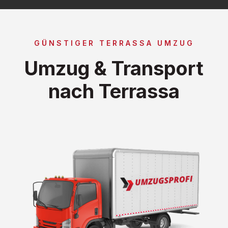
GÜNSTIGER TERRASSA UMZUG
Umzug & Transport
nach Terrassa