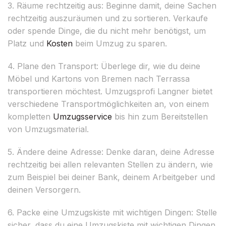
3. Räume rechtzeitig aus: Beginne damit, deine Sachen
rechtzeitig auszuräumen und zu sortieren. Verkaufe
oder spende Dinge, die du nicht mehr benötigst, um
Platz und
Kosten
beim Umzug zu sparen.
4. Plane den Transport: Überlege dir, wie du deine
Möbel und Kartons von Bremen nach Terrassa
transportieren möchtest. Umzugsprofi Langner bietet
verschiedene Transportmöglichkeiten an, von einem
kompletten
Umzugsservice
bis hin zum Bereitstellen
von Umzugsmaterial.
5. Ändere deine Adresse: Denke daran, deine Adresse
rechtzeitig bei allen relevanten Stellen zu ändern, wie
zum Beispiel bei deiner Bank, deinem Arbeitgeber und
deinen Versorgern.
6. Packe eine Umzugskiste mit wichtigen Dingen: Stelle
sicher, dass du eine Umzugskiste mit wichtigen Dingen