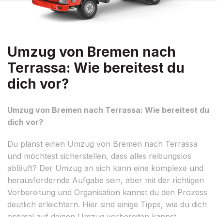
Umzug von Bremen nach
Terrassa: Wie bereitest du
dich vor?
Umzug von Bremen nach Terrassa: Wie bereitest du
dich vor?
Du planst einen Umzug von Bremen nach Terrassa
und möchtest sicherstellen, dass alles reibungslos
abläuft? Der Umzug an sich kann eine komplexe und
herausfordernde Aufgabe sein, aber mit der richtigen
Vorbereitung und Organisation kannst du den Prozess
deutlich erleichtern. Hier sind einige Tipps, wie du dich
optimal auf deinen Umzug vorbereiten kannst.