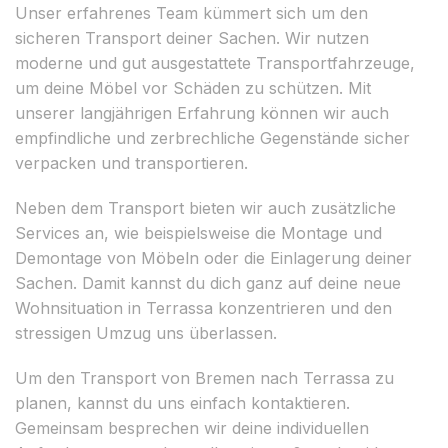
Unser erfahrenes Team kümmert sich um den
sicheren Transport deiner Sachen. Wir nutzen
moderne und gut ausgestattete Transportfahrzeuge,
um deine Möbel vor Schäden zu schützen. Mit
unserer langjährigen Erfahrung können wir auch
empfindliche und zerbrechliche Gegenstände sicher
verpacken und transportieren.
Neben dem Transport bieten wir auch zusätzliche
Services an, wie beispielsweise die Montage und
Demontage von Möbeln oder die Einlagerung deiner
Sachen. Damit kannst du dich ganz auf deine neue
Wohnsituation in Terrassa konzentrieren und den
stressigen Umzug uns überlassen.
Um den Transport von Bremen nach Terrassa zu
planen, kannst du uns einfach kontaktieren.
Gemeinsam besprechen wir deine individuellen