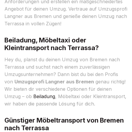
Anforderungen und erstellen ein maßgeschneidertes
Angebot für deinen Umzug. Vertraue auf Umzugsprofi
Langner aus Bremen und genieße deinen Umzug nach
Terrassa in vollen Zügen!
Beiladung, Möbeltaxi oder
Kleintransport nach Terrassa?
Hey du, planst du deinen Umzug von Bremen nach
Terrassa und suchst nach einem zuverlässigen
Umzugsunternehmen? Dann bist du bei den Profis
von
Umzugsprofi Langner aus Bremen
genau richtig!
Wir bieten dir verschiedene Optionen für deinen
Umzug – ob
Beiladung
, Möbeltaxi oder Kleintransport,
wir haben die passende Lösung für dich.
Günstiger Möbeltransport von Bremen
nach Terrassa