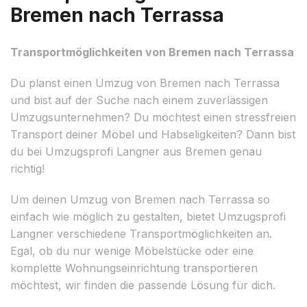
Bremen nach Terrassa
Transportmöglichkeiten von Bremen nach Terrassa
Du planst einen Umzug von Bremen nach Terrassa
und bist auf der Suche nach einem zuverlässigen
Umzugsunternehmen? Du möchtest einen stressfreien
Transport deiner Möbel und Habseligkeiten? Dann bist
du bei Umzugsprofi Langner aus Bremen genau
richtig!
Um deinen Umzug von Bremen nach Terrassa so
einfach wie möglich zu gestalten, bietet Umzugsprofi
Langner verschiedene Transportmöglichkeiten an.
Egal, ob du nur wenige Möbelstücke oder eine
komplette Wohnungseinrichtung transportieren
möchtest, wir finden die passende Lösung für dich.