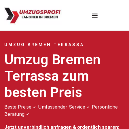
Umzugsunternehmen Bremen
UMZUG BREMEN TERRASSA
Umzug Bremen
Terrassa zum
besten Preis
Beste Preise ✓ Umfassender Service ✓ Persönliche
Beratung ✓
Jetzt unverbindlich anfragen & ordentlich sparen: