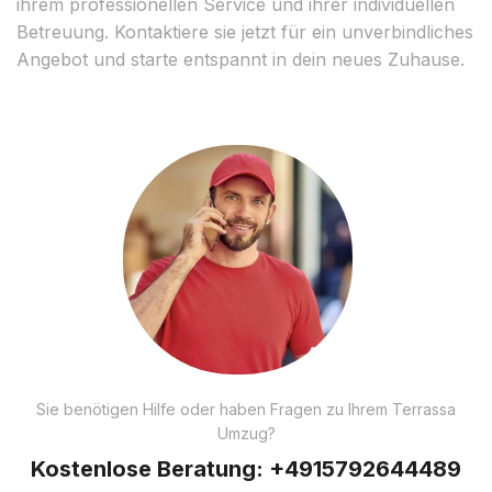
ihrem professionellen Service und ihrer individuellen
Betreuung. Kontaktiere sie jetzt für ein unverbindliches
Angebot und starte entspannt in dein neues Zuhause.
Sie benötigen Hilfe oder haben Fragen zu Ihrem Terrassa
Umzug?
Kostenlose Beratung:
+4915792644489