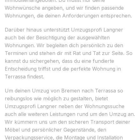
Wohnwünsche angeben, und wir finden passende
Wohnungen, die deinen Anforderungen entsprechen.
Darüber hinaus unterstützt Umzugsprofi Langner
auch bei der Besichtigung der ausgewählten
Wohnungen. Wir begleiten dich persönlich zu den
Terminen und stehen dir mit Rat und Tat zur Seite. So
kannst du sichergehen, dass du eine fundierte
Entscheidung triffst und die perfekte Wohnung in
Terrassa findest.
Um deinen Umzug von Bremen nach Terrassa so
reibungslos wie möglich zu gestalten, bietet
Umzugsprofi Langner neben der Wohnungssuche
auch alle weiteren Leistungen rund um den Umzug an.
Wir kümmern uns um den sicheren Transport deiner
Möbel und persönlicher Gegenstände, den
Verpackungsservice, die Montage und Installation