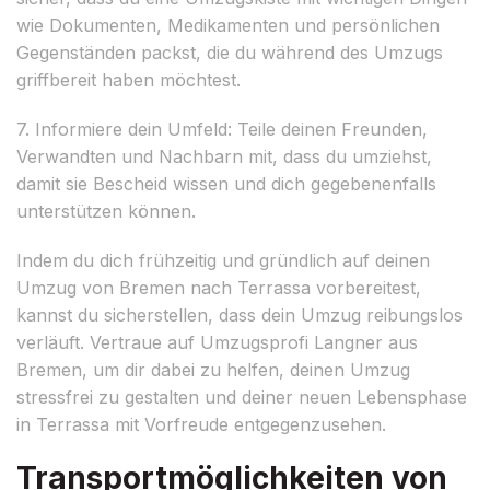
wie Dokumenten, Medikamenten und persönlichen
Gegenständen packst, die du während des Umzugs
griffbereit haben möchtest.
7. Informiere dein Umfeld: Teile deinen Freunden,
Verwandten und Nachbarn mit, dass du umziehst,
damit sie Bescheid wissen und dich gegebenenfalls
unterstützen können.
Indem du dich frühzeitig und gründlich auf deinen
Umzug von Bremen nach Terrassa vorbereitest,
kannst du sicherstellen, dass dein Umzug reibungslos
verläuft. Vertraue auf Umzugsprofi Langner aus
Bremen, um dir dabei zu helfen, deinen Umzug
stressfrei zu gestalten und deiner neuen Lebensphase
in Terrassa mit Vorfreude entgegenzusehen.
Transportmöglichkeiten von