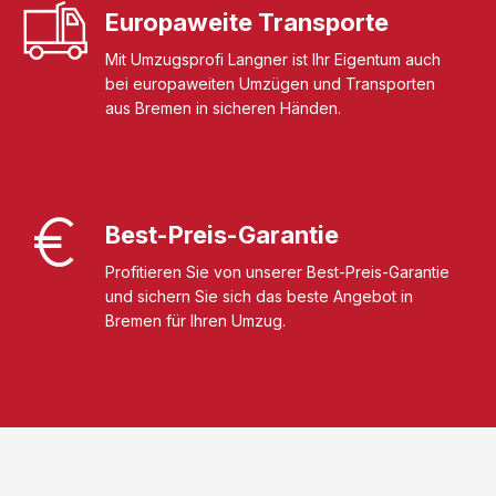
Europaweite Transporte
Mit Umzugsprofi Langner ist Ihr Eigentum auch
bei europaweiten Umzügen und Transporten
aus Bremen in sicheren Händen.
Best-Preis-Garantie
Profitieren Sie von unserer Best-Preis-Garantie
und sichern Sie sich das beste Angebot in
Bremen für Ihren Umzug.