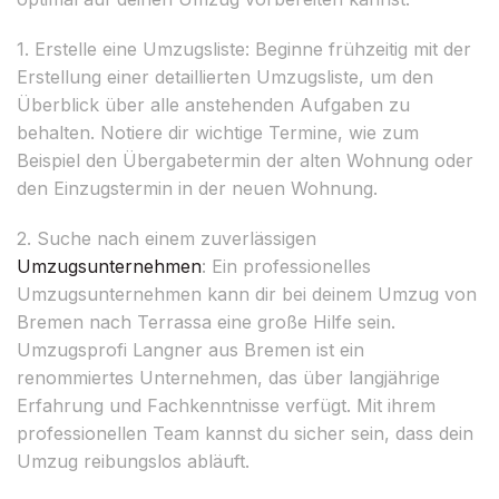
1. Erstelle eine Umzugsliste: Beginne frühzeitig mit der
Erstellung einer detaillierten Umzugsliste, um den
Überblick über alle anstehenden Aufgaben zu
behalten. Notiere dir wichtige Termine, wie zum
Beispiel den Übergabetermin der alten Wohnung oder
den Einzugstermin in der neuen Wohnung.
2. Suche nach einem zuverlässigen
Umzugsunternehmen
: Ein professionelles
Umzugsunternehmen kann dir bei deinem Umzug von
Bremen nach Terrassa eine große Hilfe sein.
Umzugsprofi Langner aus Bremen ist ein
renommiertes Unternehmen, das über langjährige
Erfahrung und Fachkenntnisse verfügt. Mit ihrem
professionellen Team kannst du sicher sein, dass dein
Umzug reibungslos abläuft.