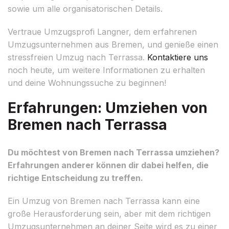
sowie um alle organisatorischen Details.
Vertraue Umzugsprofi Langner, dem erfahrenen
Umzugsunternehmen aus Bremen, und genieße einen
stressfreien Umzug nach Terrassa.
Kontaktiere uns
noch heute, um weitere Informationen zu erhalten
und deine Wohnungssuche zu beginnen!
Erfahrungen: Umziehen von
Bremen nach Terrassa
Du möchtest von Bremen nach Terrassa umziehen?
Erfahrungen anderer können dir dabei helfen, die
richtige Entscheidung zu treffen.
Ein Umzug von Bremen nach Terrassa kann eine
große Herausforderung sein, aber mit dem richtigen
Umzugsunternehmen an deiner Seite wird es zu einer