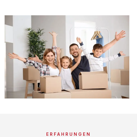
ERFAHRUNGEN