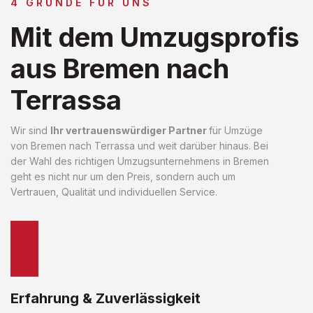
4 GRÜNDE FÜR UNS
Mit dem Umzugsprofis
aus Bremen nach
Terrassa
Wir sind
Ihr vertrauenswürdiger Partner
für Umzüge
von Bremen nach Terrassa und weit darüber hinaus. Bei
der Wahl des richtigen Umzugsunternehmens in Bremen
geht es nicht nur um den Preis, sondern auch um
Vertrauen, Qualität und individuellen Service.
Erfahrung & Zuverlässigkeit