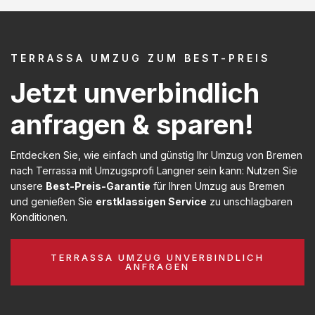
TERRASSA UMZUG ZUM BEST-PREIS
Jetzt unverbindlich
anfragen & sparen!
Entdecken Sie, wie einfach und günstig Ihr Umzug von Bremen
nach Terrassa mit Umzugsprofi Langner sein kann: Nutzen Sie
unsere
Best-Preis-Garantie
für Ihren Umzug aus Bremen
und genießen Sie
erstklassigen Service
zu unschlagbaren
Konditionen.
TERRASSA UMZUG UNVERBINDLICH
ANFRAGEN