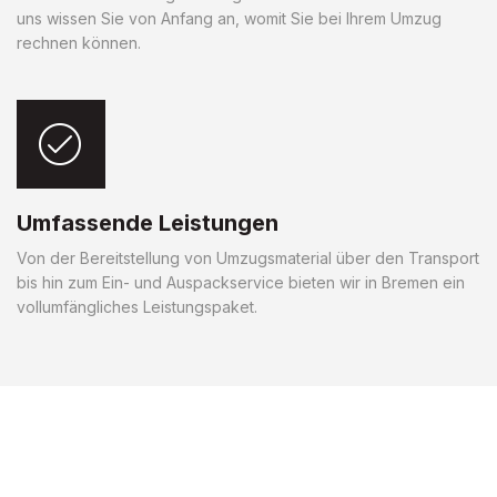
uns wissen Sie von Anfang an, womit Sie bei Ihrem Umzug
rechnen können.
Umfassende Leistungen
Von der Bereitstellung von Umzugsmaterial über den Transport
bis hin zum Ein- und Auspackservice bieten wir in Bremen ein
vollumfängliches Leistungspaket.