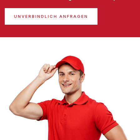
UNVERBINDLICH ANFRAGEN