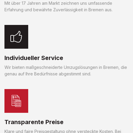
Mit über 17 Jahren am Markt zeichnen uns umfassende
Erfahrung und bewährte Zuverlässigkeit in Bremen aus.
Individueller Service
Wir bieten maßgeschneiderte Umzugslösungen in Bremen, die
genau auf Ihre Bedürfnisse abgestimmt sind.
Transparente Preise
Klare und faire Preisgestaltung ohne versteckte Kosten. Bei