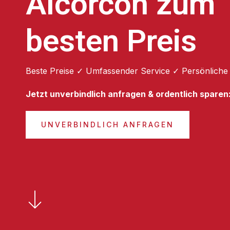
Alcorcón zum
besten Preis
Beste Preise ✓ Umfassender Service ✓ Persönliche
Jetzt unverbindlich anfragen & ordentlich sparen
UNVERBINDLICH ANFRAGEN