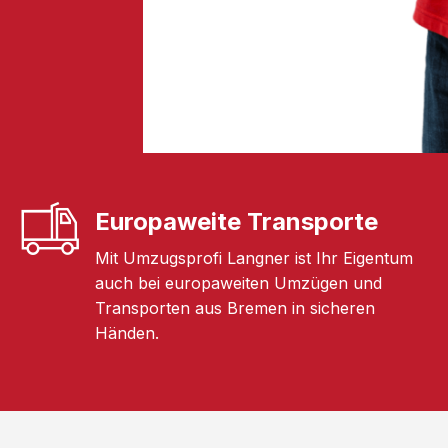
Europaweite Transporte
Mit Umzugsprofi Langner ist Ihr Eigentum
auch bei europaweiten Umzügen und
Transporten aus Bremen in sicheren
Händen.