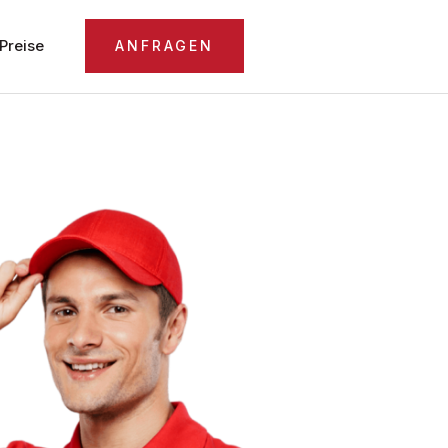
Preise
ANFRAGEN