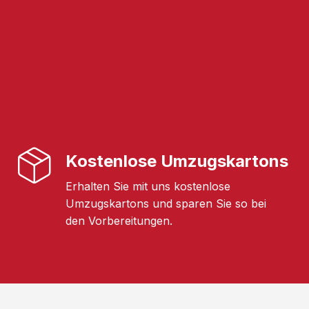
Kostenlose Umzugskartons
Erhalten Sie mit uns kostenlose
Umzugskartons und sparen Sie so bei
den Vorbereitungen.