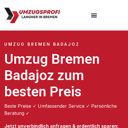
Umzugsunternehmen Bremen
UMZUG BREMEN BADAJOZ
Umzug Bremen
Badajoz zum
besten Preis
Beste Preise ✓ Umfassender Service ✓ Persönliche
Beratung ✓
Jetzt unverbindlich anfragen & ordentlich sparen: