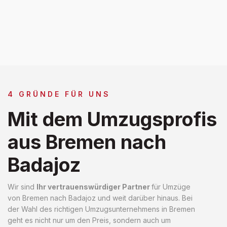
4 GRÜNDE FÜR UNS
Mit dem Umzugsprofis
aus Bremen nach
Badajoz
Wir sind
Ihr vertrauenswürdiger Partner
für Umzüge
von Bremen nach Badajoz und weit darüber hinaus. Bei
der Wahl des richtigen Umzugsunternehmens in Bremen
geht es nicht nur um den Preis, sondern auch um