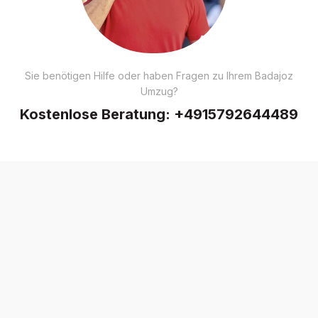
Sie benötigen Hilfe oder haben Fragen zu Ihrem Badajoz
Umzug?
Kostenlose Beratung:
+4915792644489