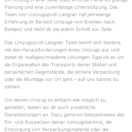
Planung und eine zuverlässige Unterstützung. Das
Team von Umzugsprofi Langner hat jahrelange
Erfahrung im Bereich Umzüge von Bremen nach
Badajoz und steht dir bei jedem Schritt zur Seite.
Das Umzugsprofi Langner Team kennt sich bestens
mit den Herausforderungen eines Umzugs aus und
bietet dir maßgeschneiderte Lösungen. Egal ob es um
die Organisation des Transports deiner Möbel und
persönlichen Gegenstände, die sichere Verpackung
oder die Montage vor Ort geht – auf uns kannst du
zählen.
Um deinen Umzug so einfach wie möglich zu
gestalten, bieten wir dir auch zusätzliche
Dienstleistungen an. Dazu gehören beispielsweise das
Ein- und Auspacken deiner Umzugskartons, die
Entsorgung von Verpackungsmaterial oder die