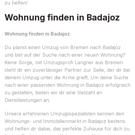
zu helfen!
Wohnung finden in Badajoz
Wohnung finden in Badajoz
Du planst einen Umzug von Bremen nach Badajoz
und bist auf der Suche nach einer neuen Wohnung?
Keine Sorge, mit Umzugsprofi Langner aus Bremen
steht dir ein zuverlässiger Partner zur Seite, der dir bei
deinem Umzug unter die Arme greift. Um deine Suche
nach einer passenden Wohnung in Badajoz erfolgreich
zu gestalten, bieten wir dir eine Vielzahl an
Dienstleistungen an.
Unsere erfahrenen Umzugsspezialisten kennen den
Wohnungs- und Immobilienmarkt in Badajoz bestens
und helfen dir dabei, das perfekte Zuhause für dich zu