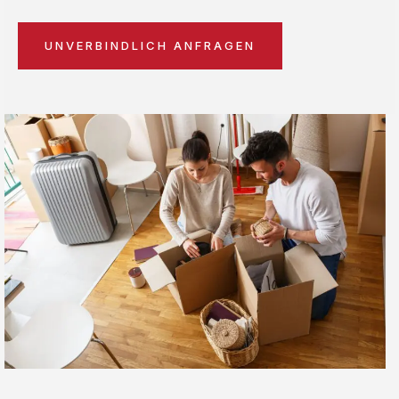
UNVERBINDLICH ANFRAGEN