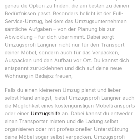
genau die Option zu finden, die am besten zu deinen
Bedürfnissen passt. Besonders beliebt ist der Full-
Service-Umzug, bei dem das Umzugsunternehmen
sämtliche Aufgaben – von der Planung bis zur
Abwicklung – für dich übernimmt. Dabei sorgt
Umzugsprofi Langner nicht nur für den Transport
deiner Möbel, sondern auch für das Verpacken,
Auspacken und den Aufbau vor Ort. Du kannst dich
entspannt zurücklehnen und dich auf deine neue
Wohnung in Badajoz freuen,
Falls du einen kleineren Umzug planst und lieber
selbst Hand anlegst, bietet Umzugsprofi Langner auch
die Möglichkeit eines kostengünstigen Möbeltransports
oder einer
Umzugshilfe
an. Dabei kannst du entweder
einen Transporter mieten und die Ladung selbst
organisieren oder mit professioneller Unterstützung
deine Möbel sogar selbst verpacken. Umzugsprofi