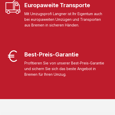
Europaweite Transporte
Mit Umzugsprofi Langner ist Ihr Eigentum auch
bei europaweiten Umzügen und Transporten
aus Bremen in sicheren Händen.
Best-Preis-Garantie
Profitieren Sie von unserer Best-Preis-Garantie
und sichern Sie sich das beste Angebot in
Bremen für Ihren Umzug.