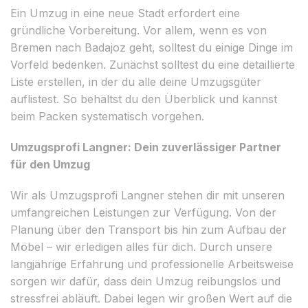
Ein Umzug in eine neue Stadt erfordert eine
gründliche Vorbereitung. Vor allem, wenn es von
Bremen nach Badajoz geht, solltest du einige Dinge im
Vorfeld bedenken. Zunächst solltest du eine detaillierte
Liste erstellen, in der du alle deine Umzugsgüter
auflistest. So behältst du den Überblick und kannst
beim Packen systematisch vorgehen.
Umzugsprofi Langner: Dein zuverlässiger Partner
für den Umzug
Wir als Umzugsprofi Langner stehen dir mit unseren
umfangreichen Leistungen zur Verfügung. Von der
Planung über den Transport bis hin zum Aufbau der
Möbel – wir erledigen alles für dich. Durch unsere
langjährige Erfahrung und professionelle Arbeitsweise
sorgen wir dafür, dass dein Umzug reibungslos und
stressfrei abläuft. Dabei legen wir großen Wert auf die