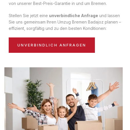
von unserer Best-Preis-Garantie in und um Bremen.
Stellen Sie jetzt eine
unverbindliche Anfrage
und lassen
Sie uns gemeinsam Ihren Umzug Bremen Badajoz planen –
effizient, sorgfältig und zu den besten Konditionen:
UNVERBINDLICH ANFRAGEN