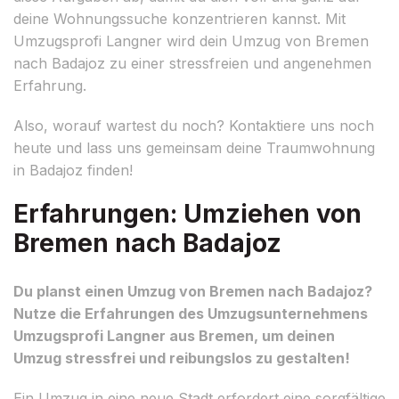
deine Wohnungssuche konzentrieren kannst. Mit
Umzugsprofi Langner wird dein Umzug von Bremen
nach Badajoz zu einer stressfreien und angenehmen
Erfahrung.
Also, worauf wartest du noch? Kontaktiere uns noch
heute und lass uns gemeinsam deine Traumwohnung
in Badajoz finden!
Erfahrungen: Umziehen von
Bremen nach Badajoz
Du planst einen Umzug von Bremen nach Badajoz?
Nutze die Erfahrungen des Umzugsunternehmens
Umzugsprofi Langner aus Bremen, um deinen
Umzug stressfrei und reibungslos zu gestalten!
Ein Umzug in eine neue Stadt erfordert eine sorgfältige