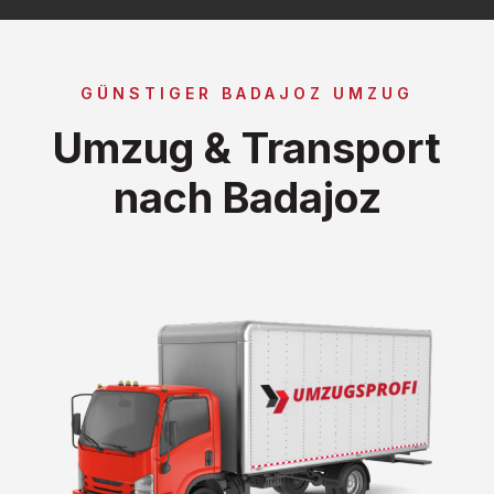
GÜNSTIGER BADAJOZ UMZUG
Umzug & Transport
nach Badajoz