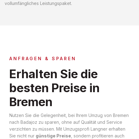
vollumfängliches Leistungspaket.
ANFRAGEN & SPAREN
Erhalten Sie die
besten Preise in
Bremen
Nutzen Sie die Gelegenheit, bei Ihrem Umzug von Bremen
nach Badajoz zu sparen, ohne auf Qualität und Service
verzichten zu müssen. Mit Umzugsprofi Langner erhalten
Sie nicht nur
günstige Preise
, sondern profitieren auch