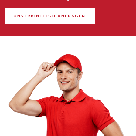
UNVERBINDLICH ANFRAGEN