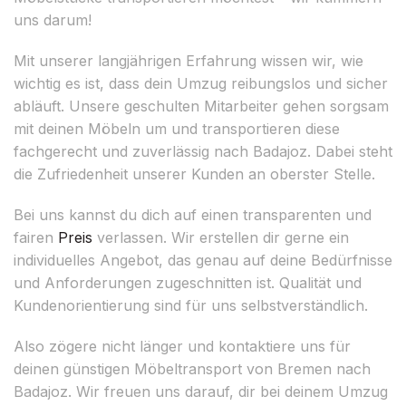
uns darum!
Mit unserer langjährigen Erfahrung wissen wir, wie
wichtig es ist, dass dein Umzug reibungslos und sicher
abläuft. Unsere geschulten Mitarbeiter gehen sorgsam
mit deinen Möbeln um und transportieren diese
fachgerecht und zuverlässig nach Badajoz. Dabei steht
die Zufriedenheit unserer Kunden an oberster Stelle.
Bei uns kannst du dich auf einen transparenten und
fairen
Preis
verlassen. Wir erstellen dir gerne ein
individuelles Angebot, das genau auf deine Bedürfnisse
und Anforderungen zugeschnitten ist. Qualität und
Kundenorientierung sind für uns selbstverständlich.
Also zögere nicht länger und kontaktiere uns für
deinen günstigen Möbeltransport von Bremen nach
Badajoz. Wir freuen uns darauf, dir bei deinem Umzug