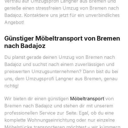
Vertrau auf Umzugsprofi Langner aus Bremen und
genieße einen stressfreien Umzug von Bremen nach
Badajoz. Kontaktiere uns jetzt für ein unverbindliches
Angebot!
Günstiger Möbeltransport von Bremen
nach Badajoz
Du planst gerade deinen Umzug von Bremen nach
Badajoz und suchst nach einem zuverlässigen und
preiswerten Umzugsunternehmen? Dann bist du bei
uns, dem Umzugsprofi Langner aus Bremen, genau
richtig!
Wir bieten dir einen günstigen
Möbeltransport
von
Bremen nach Badajoz und stehen dir mit unserem
professionellen Service zur Seite. Egal, ob du eine
komplette Wohnungseinrichtung oder nur einzelne
Möbelstücke transportieren möchtest – wir kümmern