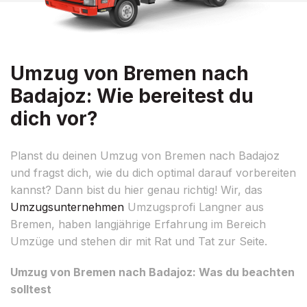
Umzug von Bremen nach
Badajoz: Wie bereitest du
dich vor?
Planst du deinen Umzug von Bremen nach Badajoz
und fragst dich, wie du dich optimal darauf vorbereiten
kannst? Dann bist du hier genau richtig! Wir, das
Umzugsunternehmen
Umzugsprofi Langner aus
Bremen, haben langjährige Erfahrung im Bereich
Umzüge und stehen dir mit Rat und Tat zur Seite.
Umzug von Bremen nach Badajoz: Was du beachten
solltest