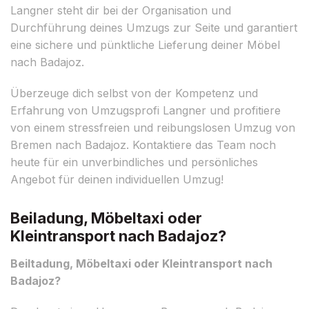
Langner steht dir bei der Organisation und
Durchführung deines Umzugs zur Seite und garantiert
eine sichere und pünktliche Lieferung deiner Möbel
nach Badajoz.
Überzeuge dich selbst von der Kompetenz und
Erfahrung von Umzugsprofi Langner und profitiere
von einem stressfreien und reibungslosen Umzug von
Bremen nach Badajoz. Kontaktiere das Team noch
heute für ein unverbindliches und persönliches
Angebot für deinen individuellen Umzug!
Beiladung, Möbeltaxi oder
Kleintransport nach Badajoz?
Beiltadung, Möbeltaxi oder Kleintransport nach
Badajoz?