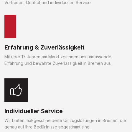
Vertrauen, Qualität und individuellen Service.
Erfahrung & Zuverlässigkeit
Mit über 17 Jahren am Markt zeichnen uns umfassende
Erfahrung und bewährte Zuverlässigkeit in Bremen aus.
Individueller Service
Wir bieten maßgeschneiderte Umzugslösungen in Bremen, die
genau auf Ihre Bedürfnisse abgestimmt sind.