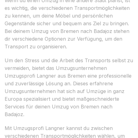
Wenn du einen Umzug in eine andere Stadt planst, ist
es wichtig, die verschiedenen Transportmöglichkeiten
zu kennen, um deine Möbel und persönlichen
Gegenstände sicher und bequem ans Ziel zu bringen.
Bei deinem Umzug von Bremen nach Badajoz stehen
dir verschiedene Optionen zur Verfügung, um den
Transport zu organisieren.
Um den Stress und die Arbeit des Transports selbst zu
vermeiden, bietet das Umzugsunternehmen
Umzugsprofi Langner aus Bremen eine professionelle
und zuverlässige Lösung an. Dieses erfahrene
Umzugsunternehmen hat sich auf Umzüge in ganz
Europa spezialisiert und bietet maßgeschneiderte
Services für deinen Umzug von Bremen nach
Badajoz.
Mit Umzugsprofi Langner kannst du zwischen
verschiedenen Transportmöglichkeiten wählen, um