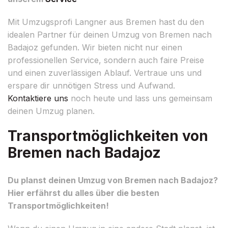
Mit Umzugsprofi Langner aus Bremen hast du den
idealen Partner für deinen Umzug von Bremen nach
Badajoz gefunden. Wir bieten nicht nur einen
professionellen Service, sondern auch faire Preise
und einen zuverlässigen Ablauf. Vertraue uns und
erspare dir unnötigen Stress und Aufwand.
Kontaktiere uns
noch heute und lass uns gemeinsam
deinen Umzug planen.
Transportmöglichkeiten von
Bremen nach Badajoz
Du planst deinen Umzug von Bremen nach Badajoz?
Hier erfährst du alles über die besten
Transportmöglichkeiten!