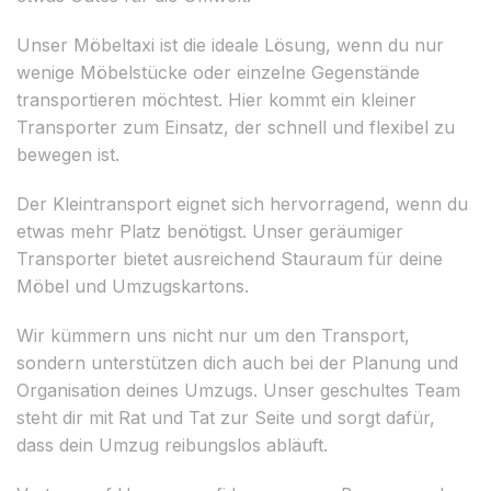
Unser Möbeltaxi ist die ideale Lösung, wenn du nur
wenige Möbelstücke oder einzelne Gegenstände
transportieren möchtest. Hier kommt ein kleiner
Transporter zum Einsatz, der schnell und flexibel zu
bewegen ist.
Der Kleintransport eignet sich hervorragend, wenn du
etwas mehr Platz benötigst. Unser geräumiger
Transporter bietet ausreichend Stauraum für deine
Möbel und Umzugskartons.
Wir kümmern uns nicht nur um den Transport,
sondern unterstützen dich auch bei der Planung und
Organisation deines Umzugs. Unser geschultes Team
steht dir mit Rat und Tat zur Seite und sorgt dafür,
dass dein Umzug reibungslos abläuft.