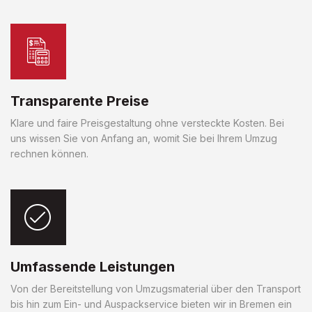
Transparente Preise
Klare und faire Preisgestaltung ohne versteckte Kosten. Bei
uns wissen Sie von Anfang an, womit Sie bei Ihrem Umzug
rechnen können.
Umfassende Leistungen
Von der Bereitstellung von Umzugsmaterial über den Transport
bis hin zum Ein- und Auspackservice bieten wir in Bremen ein