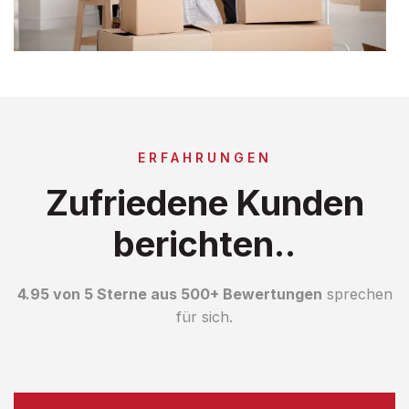
ERFAHRUNGEN
Zufriedene Kunden
berichten..
4.95 von 5 Sterne aus 500+ Bewertungen
sprechen
für sich.