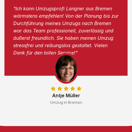
"Ich kann Umzugsprofi Langner aus Bremen
wärmstens empfehlen! Von der Planung bis zur
Durchführung meines Umzugs nach Bremen
war das Team professionell, zuverlässig und
äußerst freundlich. Sie haben meinen Umzug
stressfrei und reibungslos gestaltet. Vielen
Dank für den tollen Service!"
Antje Müller
Umzug in Bremen