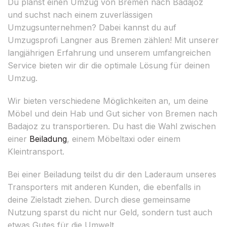
Du planst einen Umzug von Bremen nach Badajoz
und suchst nach einem zuverlässigen
Umzugsunternehmen? Dabei kannst du auf
Umzugsprofi Langner aus Bremen zählen! Mit unserer
langjährigen Erfahrung und unserem umfangreichen
Service bieten wir dir die optimale Lösung für deinen
Umzug.
Wir bieten verschiedene Möglichkeiten an, um deine
Möbel und dein Hab und Gut sicher von Bremen nach
Badajoz zu transportieren. Du hast die Wahl zwischen
einer
Beiladung
, einem Möbeltaxi oder einem
Kleintransport.
Bei einer Beiladung teilst du dir den Laderaum unseres
Transporters mit anderen Kunden, die ebenfalls in
deine Zielstadt ziehen. Durch diese gemeinsame
Nutzung sparst du nicht nur Geld, sondern tust auch
etwas Gutes für die Umwelt.