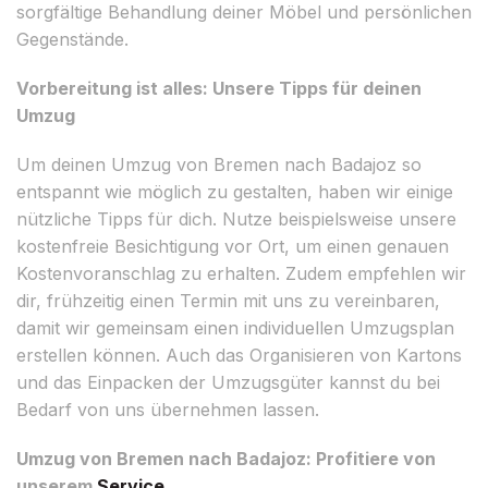
sorgfältige Behandlung deiner Möbel und persönlichen
Gegenstände.
Vorbereitung ist alles: Unsere Tipps für deinen
Umzug
Um deinen Umzug von Bremen nach Badajoz so
entspannt wie möglich zu gestalten, haben wir einige
nützliche Tipps für dich. Nutze beispielsweise unsere
kostenfreie Besichtigung vor Ort, um einen genauen
Kostenvoranschlag zu erhalten. Zudem empfehlen wir
dir, frühzeitig einen Termin mit uns zu vereinbaren,
damit wir gemeinsam einen individuellen Umzugsplan
erstellen können. Auch das Organisieren von Kartons
und das Einpacken der Umzugsgüter kannst du bei
Bedarf von uns übernehmen lassen.
Umzug von Bremen nach Badajoz: Profitiere von
unserem
Service