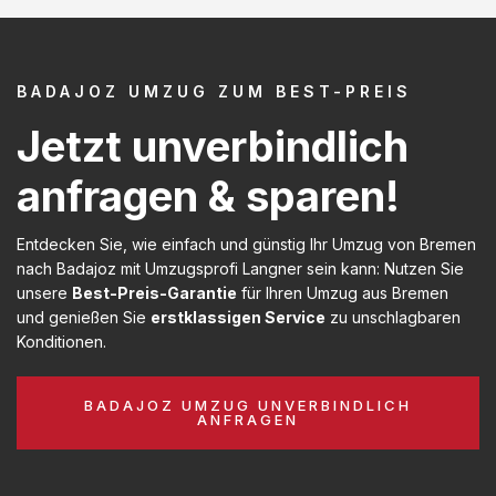
BADAJOZ UMZUG ZUM BEST-PREIS
Jetzt unverbindlich
anfragen & sparen!
Entdecken Sie, wie einfach und günstig Ihr Umzug von Bremen
nach Badajoz mit Umzugsprofi Langner sein kann: Nutzen Sie
unsere
Best-Preis-Garantie
für Ihren Umzug aus Bremen
und genießen Sie
erstklassigen Service
zu unschlagbaren
Konditionen.
BADAJOZ UMZUG UNVERBINDLICH
ANFRAGEN