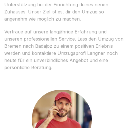
Unterstützung bei der Einrichtung deines neuen
Zuhauses. Unser Ziel ist es, dir den Umzug so
angenehm wie möglich zu machen.
Vertraue auf unsere langjährige Erfahrung und
unseren professionellen Service. Lass den Umzug von
Bremen nach Badajoz zu einem positiven Erlebnis
werden und kontaktiere Umzugsprofi Langner noch
heute für ein unverbindliches Angebot und eine
persönliche Beratung.