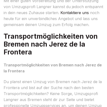
Mit einer guten Vorbereitung und der Unterstützung
von Umzugsprofi Langner kannst du jedoch entspannt
in dein neues Zuhause starten.
Kontaktiere uns
noch
heute für ein unverbindliches Angebot und lass uns
gemeinsam deinen Umzug zum Erfolg machen.
Transportmöglichkeiten von
Bremen nach Jerez de la
Frontera
Transportmöglichkeiten von Bremen nach Jerez de
la Frontera
Du planst einen Umzug von Bremen nach Jerez de la
Frontera und bist auf der Suche nach den besten
Transportmöglichkeiten? Keine Sorge, Umzugsprofi
Langner aus Bremen steht dir zur Seite und bietet
professionelle Umzugsservices an, um deinen Umzug