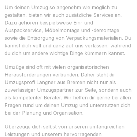
Um deinen Umzug so angenehm wie möglich zu
gestalten, bieten wir auch zusätzliche Services an.
Dazu gehören beispielsweise Ein- und
Auspackservice, Möbelmontage und -demontage
sowie die Entsorgung von Verpackungsmaterialien. Du
kannst dich voll und ganz auf uns verlassen, während
du dich um andere wichtige Dinge kümmern kannst.
Umzüge sind oft mit vielen organisatorischen
Herausforderungen verbunden. Daher steht dir
Umzugsprofi Langner aus Bremen nicht nur als
zuverlässiger Umzugspartner zur Seite, sondern auch
als kompetenter Berater. Wir helfen dir gerne bei allen
Fragen rund um deinen Umzug und unterstützen dich
bei der Planung und Organisation.
Überzeuge dich selbst von unseren umfangreichen
Leistungen und unserem hervorragenden