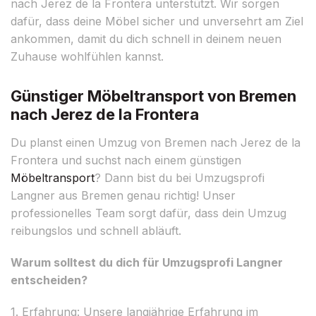
nach Jerez de la Frontera unterstützt. Wir sorgen
dafür, dass deine Möbel sicher und unversehrt am Ziel
ankommen, damit du dich schnell in deinem neuen
Zuhause wohlfühlen kannst.
Günstiger Möbeltransport von Bremen
nach Jerez de la Frontera
Du planst einen Umzug von Bremen nach Jerez de la
Frontera und suchst nach einem günstigen
Möbeltransport
? Dann bist du bei Umzugsprofi
Langner aus Bremen genau richtig! Unser
professionelles Team sorgt dafür, dass dein Umzug
reibungslos und schnell abläuft.
Warum solltest du dich für Umzugsprofi Langner
entscheiden?
1. Erfahrung: Unsere langjährige Erfahrung im