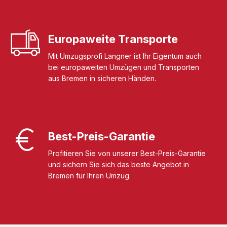
Europaweite Transporte
Mit Umzugsprofi Langner ist Ihr Eigentum auch
bei europaweiten Umzügen und Transporten
aus Bremen in sicheren Händen.
Best-Preis-Garantie
Profitieren Sie von unserer Best-Preis-Garantie
und sichern Sie sich das beste Angebot in
Bremen für Ihren Umzug.