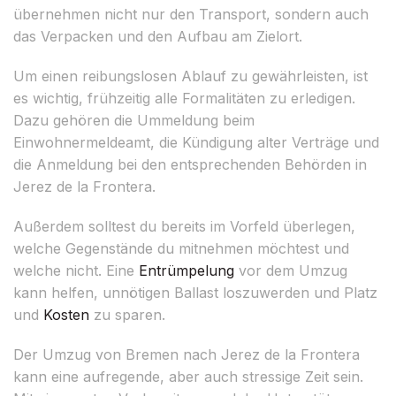
übernehmen nicht nur den Transport, sondern auch
das Verpacken und den Aufbau am Zielort.
Um einen reibungslosen Ablauf zu gewährleisten, ist
es wichtig, frühzeitig alle Formalitäten zu erledigen.
Dazu gehören die Ummeldung beim
Einwohnermeldeamt, die Kündigung alter Verträge und
die Anmeldung bei den entsprechenden Behörden in
Jerez de la Frontera.
Außerdem solltest du bereits im Vorfeld überlegen,
welche Gegenstände du mitnehmen möchtest und
welche nicht. Eine
Entrümpelung
vor dem Umzug
kann helfen, unnötigen Ballast loszuwerden und Platz
und
Kosten
zu sparen.
Der Umzug von Bremen nach Jerez de la Frontera
kann eine aufregende, aber auch stressige Zeit sein.