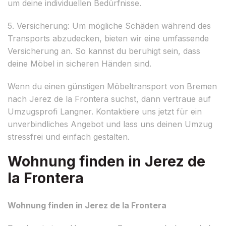
um deine individuellen Bedürfnisse.
5. Versicherung: Um mögliche Schäden während des
Transports abzudecken, bieten wir eine umfassende
Versicherung an. So kannst du beruhigt sein, dass
deine Möbel in sicheren Händen sind.
Wenn du einen günstigen Möbeltransport von Bremen
nach Jerez de la Frontera suchst, dann vertraue auf
Umzugsprofi Langner. Kontaktiere uns jetzt für ein
unverbindliches Angebot und lass uns deinen Umzug
stressfrei und einfach gestalten.
Wohnung finden in Jerez de
la Frontera
Wohnung finden in Jerez de la Frontera