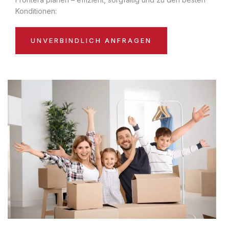
Konditionen:
UNVERBINDLICH ANFRAGEN