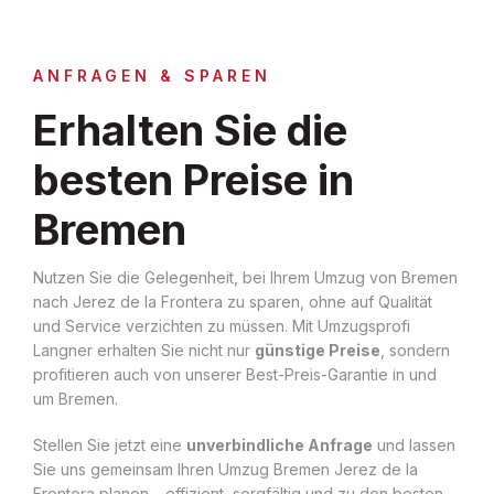
ANFRAGEN & SPAREN
Erhalten Sie die
besten Preise in
Bremen
Nutzen Sie die Gelegenheit, bei Ihrem Umzug von Bremen
nach Jerez de la Frontera zu sparen, ohne auf Qualität
und Service verzichten zu müssen. Mit Umzugsprofi
Langner erhalten Sie nicht nur
günstige Preise
, sondern
profitieren auch von unserer Best-Preis-Garantie in und
um Bremen.
Stellen Sie jetzt eine
unverbindliche Anfrage
und lassen
Sie uns gemeinsam Ihren Umzug Bremen Jerez de la
Frontera planen – effizient, sorgfältig und zu den besten