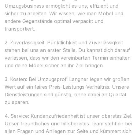
Umzugsbusiness ermöglicht es uns, effizient und
sicher zu arbeiten. Wir wissen, wie man Möbel und
andere Gegenstände optimal verpackt und
transportiert.
2. Zuverlässigkeit: Pünktlichkeit und Zuverlässigkeit
stehen bei uns an erster Stelle. Du kannst dich darauf
verlassen, dass wir den vereinbarten Termin einhalten
und deine Möbel sicher an ihr Ziel bringen.
3. Kosten: Bei Umzugsprofi Langner legen wir großen
Wert auf ein faires Preis-Leistungs-Verhältnis. Unsere
Dienstleistungen sind günstig, ohne dabei an Qualität
zu sparen.
4. Service: Kundenzufriedenheit ist unser oberstes Ziel.
Unser freundliches und hilfsbereites Team steht dir bei
allen Fragen und Anliegen zur Seite und kümmert sich