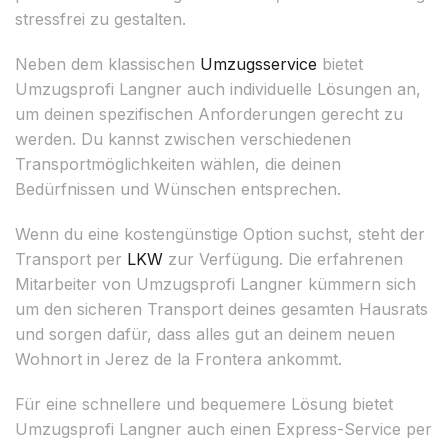
stressfrei zu gestalten.
Neben dem klassischen
Umzugsservice
bietet
Umzugsprofi Langner auch individuelle Lösungen an,
um deinen spezifischen Anforderungen gerecht zu
werden. Du kannst zwischen verschiedenen
Transportmöglichkeiten wählen, die deinen
Bedürfnissen und Wünschen entsprechen.
Wenn du eine kostengünstige Option suchst, steht der
Transport per
LKW
zur Verfügung. Die erfahrenen
Mitarbeiter von Umzugsprofi Langner kümmern sich
um den sicheren Transport deines gesamten Hausrats
und sorgen dafür, dass alles gut an deinem neuen
Wohnort in Jerez de la Frontera ankommt.
Für eine schnellere und bequemere Lösung bietet
Umzugsprofi Langner auch einen Express-Service per