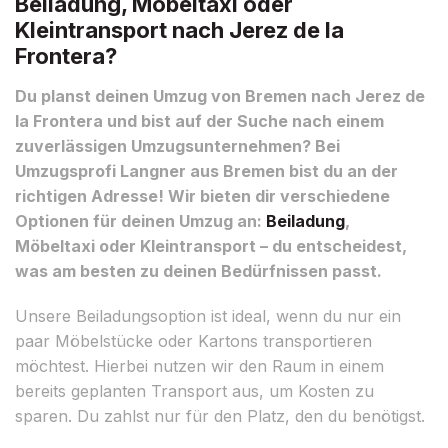
Beiladung, Möbeltaxi oder
Kleintransport nach Jerez de la
Frontera?
Du planst deinen Umzug von Bremen nach Jerez de
la Frontera und bist auf der Suche nach einem
zuverlässigen Umzugsunternehmen? Bei
Umzugsprofi Langner aus Bremen bist du an der
richtigen Adresse! Wir bieten dir verschiedene
Optionen für deinen Umzug an:
Beiladung
,
Möbeltaxi oder Kleintransport – du entscheidest,
was am besten zu deinen Bedürfnissen passt.
Unsere Beiladungsoption ist ideal, wenn du nur ein
paar Möbelstücke oder Kartons transportieren
möchtest. Hierbei nutzen wir den Raum in einem
bereits geplanten Transport aus, um Kosten zu
sparen. Du zahlst nur für den Platz, den du benötigst.