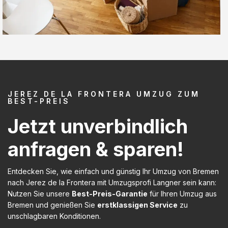
JEREZ DE LA FRONTERA UMZUG ZUM
BEST-PREIS
Jetzt unverbindlich
anfragen & sparen!
Entdecken Sie, wie einfach und günstig Ihr Umzug von Bremen
nach Jerez de la Frontera mit Umzugsprofi Langner sein kann:
Nutzen Sie unsere
Best-Preis-Garantie
für Ihren Umzug aus
Bremen und genießen Sie
erstklassigen Service
zu
unschlagbaren Konditionen.