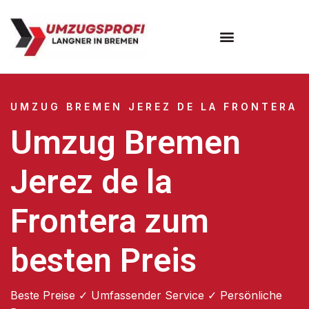
Umzugsunternehmen Bremen
UMZUG BREMEN JEREZ DE LA FRONTERA
Umzug Bremen
Jerez de la
Frontera zum
besten Preis
Beste Preise ✓ Umfassender Service ✓ Persönliche