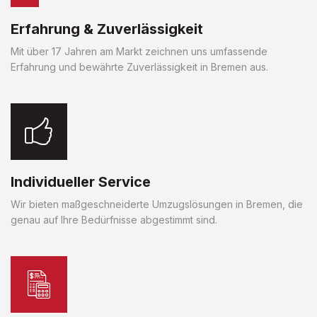
Erfahrung & Zuverlässigkeit
Mit über 17 Jahren am Markt zeichnen uns umfassende
Erfahrung und bewährte Zuverlässigkeit in Bremen aus.
Individueller Service
Wir bieten maßgeschneiderte Umzugslösungen in Bremen, die
genau auf Ihre Bedürfnisse abgestimmt sind.