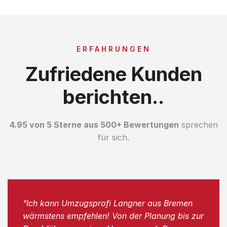
ERFAHRUNGEN
Zufriedene Kunden
berichten..
4.95 von 5 Sterne aus 500+ Bewertungen
sprechen
für sich.
"Ich kann Umzugsprofi Langner aus Bremen
wärmstens empfehlen! Von der Planung bis zur