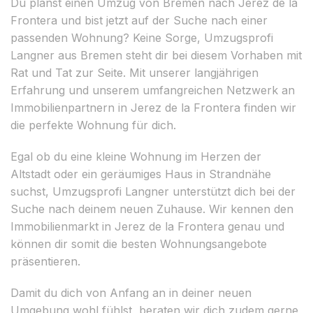
Du planst einen Umzug von Bremen nach Jerez de la
Frontera und bist jetzt auf der Suche nach einer
passenden Wohnung? Keine Sorge, Umzugsprofi
Langner aus Bremen steht dir bei diesem Vorhaben mit
Rat und Tat zur Seite. Mit unserer langjährigen
Erfahrung und unserem umfangreichen Netzwerk an
Immobilienpartnern in Jerez de la Frontera finden wir
die perfekte Wohnung für dich.
Egal ob du eine kleine Wohnung im Herzen der
Altstadt oder ein geräumiges Haus in Strandnähe
suchst, Umzugsprofi Langner unterstützt dich bei der
Suche nach deinem neuen Zuhause. Wir kennen den
Immobilienmarkt in Jerez de la Frontera genau und
können dir somit die besten Wohnungsangebote
präsentieren.
Damit du dich von Anfang an in deiner neuen
Umgebung wohl fühlst, beraten wir dich zudem gerne