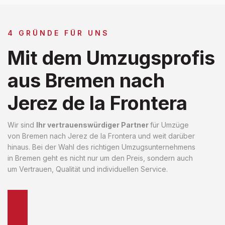
4 GRÜNDE FÜR UNS
Mit dem Umzugsprofis
aus Bremen nach
Jerez de la Frontera
Wir sind
Ihr vertrauenswürdiger Partner
für Umzüge
von Bremen nach Jerez de la Frontera und weit darüber
hinaus. Bei der Wahl des richtigen Umzugsunternehmens
in Bremen geht es nicht nur um den Preis, sondern auch
um Vertrauen, Qualität und individuellen Service.