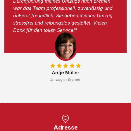
Durchführung meines Umzugs nach Bremen
war das Team professionell, zuverlässig und
äußerst freundlich. Sie haben meinen Umzug
stressfrei und reibungslos gestaltet. Vielen
Dank für den tollen Service!"
Antje Müller
Umzug in Bremen
Adresse