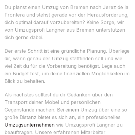
Du planst einen Umzug von Bremen nach Jerez de la
Frontera und stehst gerade vor der Herausforderung,
dich optimal darauf vorzubereiten? Keine Sorge, wir
von Umzugsprofi Langner aus Bremen unterstützen
dich gerne dabei.
Der erste Schritt ist eine gründliche Planung. Überlege
dir, wann genau der Umzug stattfinden soll und wie
viel Zeit du für die Vorbereitung benötigst. Lege auch
ein Budget fest, um deine finanziellen Möglichkeiten im
Blick zu behalten.
Als nächstes solltest du dir Gedanken über den
Transport deiner Möbel und persönlichen
Gegenstände machen. Bei einem Umzug über eine so
große Distanz bietet es sich an, ein professionelles
Umzugsunternehmen
wie Umzugsprofi Langner zu
beauftragen. Unsere erfahrenen Mitarbeiter