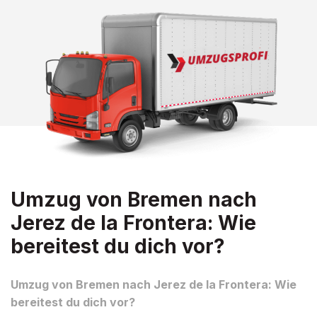
Umzug von Bremen nach
Jerez de la Frontera: Wie
bereitest du dich vor?
Umzug von Bremen nach Jerez de la Frontera: Wie
bereitest du dich vor?