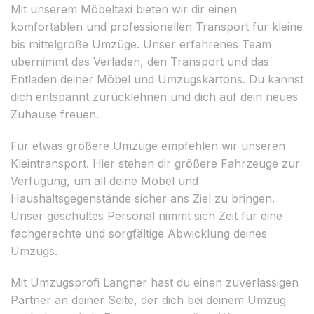
Mit unserem Möbeltaxi bieten wir dir einen
komfortablen und professionellen Transport für kleine
bis mittelgroße Umzüge. Unser erfahrenes Team
übernimmt das Verladen, den Transport und das
Entladen deiner Möbel und Umzugskartons. Du kannst
dich entspannt zurücklehnen und dich auf dein neues
Zuhause freuen.
Für etwas größere Umzüge empfehlen wir unseren
Kleintransport. Hier stehen dir größere Fahrzeuge zur
Verfügung, um all deine Möbel und
Haushaltsgegenstände sicher ans Ziel zu bringen.
Unser geschultes Personal nimmt sich Zeit für eine
fachgerechte und sorgfältige Abwicklung deines
Umzugs.
Mit Umzugsprofi Langner hast du einen zuverlässigen
Partner an deiner Seite, der dich bei deinem Umzug