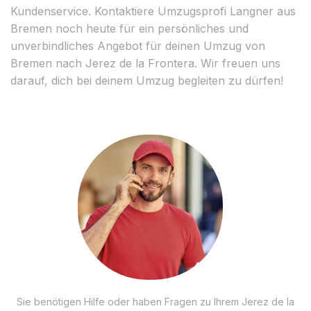
Kundenservice. Kontaktiere Umzugsprofi Langner aus
Bremen noch heute für ein persönliches und
unverbindliches Angebot für deinen Umzug von
Bremen nach Jerez de la Frontera. Wir freuen uns
darauf, dich bei deinem Umzug begleiten zu dürfen!
Sie benötigen Hilfe oder haben Fragen zu Ihrem Jerez de la