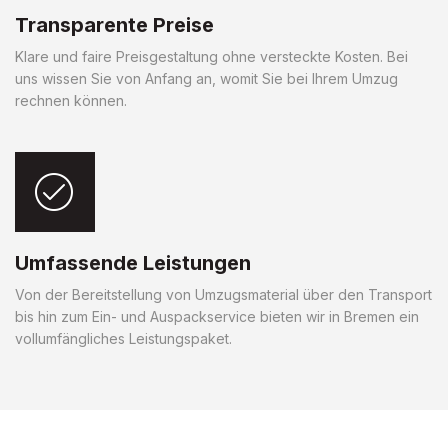
Transparente Preise
Klare und faire Preisgestaltung ohne versteckte Kosten. Bei
uns wissen Sie von Anfang an, womit Sie bei Ihrem Umzug
rechnen können.
Umfassende Leistungen
Von der Bereitstellung von Umzugsmaterial über den Transport
bis hin zum Ein- und Auspackservice bieten wir in Bremen ein
vollumfängliches Leistungspaket.