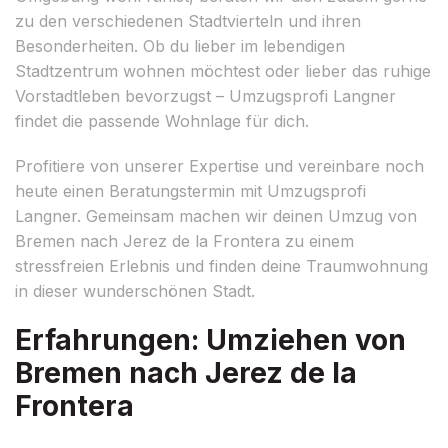
zu den verschiedenen Stadtvierteln und ihren
Besonderheiten. Ob du lieber im lebendigen
Stadtzentrum wohnen möchtest oder lieber das ruhige
Vorstadtleben bevorzugst – Umzugsprofi Langner
findet die passende Wohnlage für dich.
Profitiere von unserer Expertise und vereinbare noch
heute einen Beratungstermin mit Umzugsprofi
Langner. Gemeinsam machen wir deinen Umzug von
Bremen nach Jerez de la Frontera zu einem
stressfreien Erlebnis und finden deine Traumwohnung
in dieser wunderschönen Stadt.
Erfahrungen: Umziehen von
Bremen nach Jerez de la
Frontera