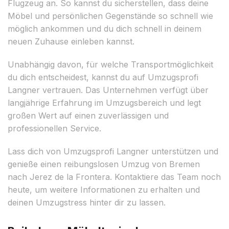
Flugzeug an. So kannst du sicherstellen, dass deine
Möbel und persönlichen Gegenstände so schnell wie
möglich ankommen und du dich schnell in deinem
neuen Zuhause einleben kannst.
Unabhängig davon, für welche Transportmöglichkeit
du dich entscheidest, kannst du auf Umzugsprofi
Langner vertrauen. Das Unternehmen verfügt über
langjährige Erfahrung im Umzugsbereich und legt
großen Wert auf einen zuverlässigen und
professionellen Service.
Lass dich von Umzugsprofi Langner unterstützen und
genieße einen reibungslosen Umzug von Bremen
nach Jerez de la Frontera. Kontaktiere das Team noch
heute, um weitere Informationen zu erhalten und
deinen Umzugstress hinter dir zu lassen.