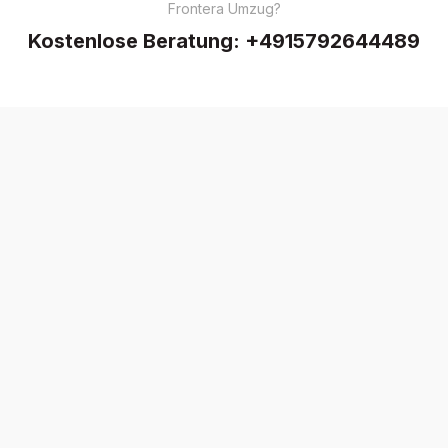
Frontera Umzug?
Kostenlose Beratung:
+4915792644489