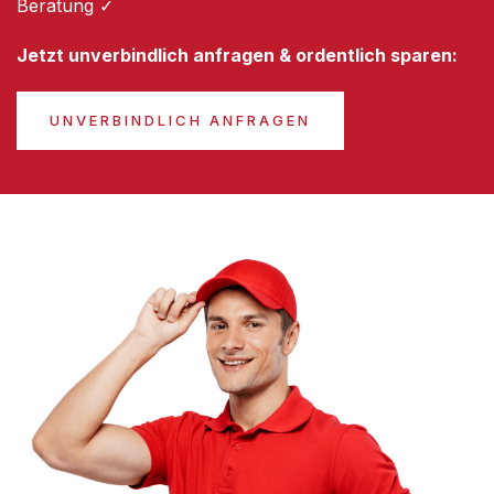
Beratung ✓
Jetzt unverbindlich anfragen & ordentlich sparen:
UNVERBINDLICH ANFRAGEN