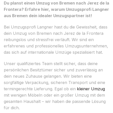
Du planst einen Umzug von Bremen nach Jerez de la
Frontera? Erfahre hier, warum Umzugsprofi Langner
aus Bremen dein idealer Umzugspartner ist!
Bei Umzugsprofi Langner hast du die Gewissheit, dass
dein Umzug von Bremen nach Jerez de la Frontera
reibungslos und stressfrei verläuft. Wir sind ein
erfahrenes und professionelles Umzugsunternehmen,
das sich auf internationale Umzüge spezialisiert hat.
Unser qualifiziertes Team stellt sicher, dass deine
persönlichen Besitztümer sicher und zuverlässig an
dein neues Zuhause gelangen. Wir bieten eine
sorgfältige Verpackung, sicheren Transport und eine
termingerechte Lieferung. Egal ob ein
kleiner Umzug
mit wenigen Möbeln oder ein großer Umzug mit dem
gesamten Haushalt – wir haben die passende Lösung
für dich.