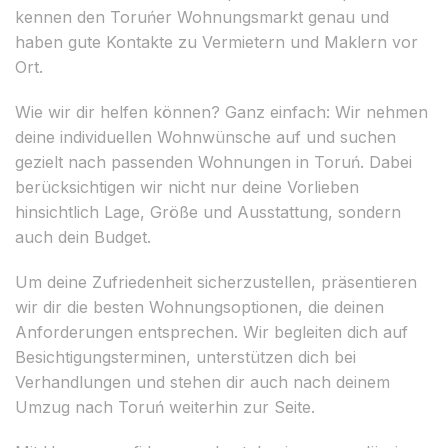
kennen den Toruńer Wohnungsmarkt genau und
haben gute Kontakte zu Vermietern und Maklern vor
Ort.
Wie wir dir helfen können? Ganz einfach: Wir nehmen
deine individuellen Wohnwünsche auf und suchen
gezielt nach passenden Wohnungen in Toruń. Dabei
berücksichtigen wir nicht nur deine Vorlieben
hinsichtlich Lage, Größe und Ausstattung, sondern
auch dein Budget.
Um deine Zufriedenheit sicherzustellen, präsentieren
wir dir die besten Wohnungsoptionen, die deinen
Anforderungen entsprechen. Wir begleiten dich auf
Besichtigungsterminen, unterstützen dich bei
Verhandlungen und stehen dir auch nach deinem
Umzug nach Toruń weiterhin zur Seite.