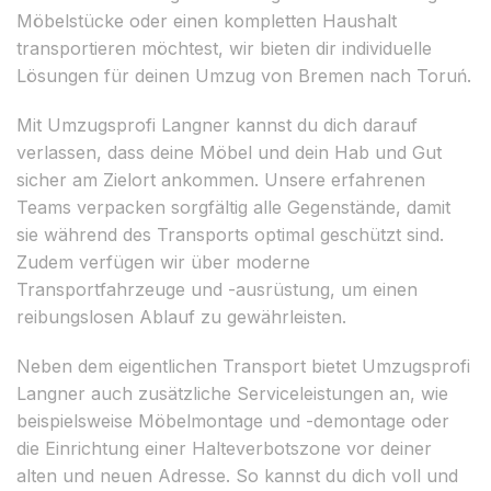
Möbelstücke oder einen kompletten Haushalt
transportieren möchtest, wir bieten dir individuelle
Lösungen für deinen Umzug von Bremen nach Toruń.
Mit Umzugsprofi Langner kannst du dich darauf
verlassen, dass deine Möbel und dein Hab und Gut
sicher am Zielort ankommen. Unsere erfahrenen
Teams verpacken sorgfältig alle Gegenstände, damit
sie während des Transports optimal geschützt sind.
Zudem verfügen wir über moderne
Transportfahrzeuge und -ausrüstung, um einen
reibungslosen Ablauf zu gewährleisten.
Neben dem eigentlichen Transport bietet Umzugsprofi
Langner auch zusätzliche Serviceleistungen an, wie
beispielsweise Möbelmontage und -demontage oder
die Einrichtung einer Halteverbotszone vor deiner
alten und neuen Adresse. So kannst du dich voll und