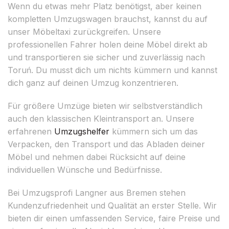
Wenn du etwas mehr Platz benötigst, aber keinen
kompletten Umzugswagen brauchst, kannst du auf
unser Möbeltaxi zurückgreifen. Unsere
professionellen Fahrer holen deine Möbel direkt ab
und transportieren sie sicher und zuverlässig nach
Toruń. Du musst dich um nichts kümmern und kannst
dich ganz auf deinen Umzug konzentrieren.
Für größere Umzüge bieten wir selbstverständlich
auch den klassischen Kleintransport an. Unsere
erfahrenen
Umzugshelfer
kümmern sich um das
Verpacken, den Transport und das Abladen deiner
Möbel und nehmen dabei Rücksicht auf deine
individuellen Wünsche und Bedürfnisse.
Bei Umzugsprofi Langner aus Bremen stehen
Kundenzufriedenheit und Qualität an erster Stelle. Wir
bieten dir einen umfassenden Service, faire Preise und