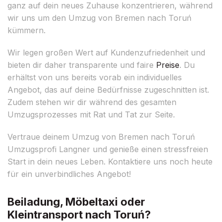
ganz auf dein neues Zuhause konzentrieren, während
wir uns um den Umzug von Bremen nach Toruń
kümmern.
Wir legen großen Wert auf Kundenzufriedenheit und
bieten dir daher transparente und faire
Preise
. Du
erhältst von uns bereits vorab ein individuelles
Angebot, das auf deine Bedürfnisse zugeschnitten ist.
Zudem stehen wir dir während des gesamten
Umzugsprozesses mit Rat und Tat zur Seite.
Vertraue deinem Umzug von Bremen nach Toruń
Umzugsprofi Langner und genieße einen stressfreien
Start in dein neues Leben. Kontaktiere uns noch heute
für ein unverbindliches Angebot!
Beiladung, Möbeltaxi oder
Kleintransport nach Toruń?