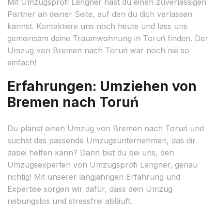
Mit Umzugsprofi Langner hast du einen zuverlässigen
Partner an deiner Seite, auf den du dich verlassen
kannst. Kontaktiere uns noch heute und lass uns
gemeinsam deine Traumwohnung in Toruń finden. Der
Umzug von Bremen nach Toruń war noch nie so
einfach!
Erfahrungen: Umziehen von
Bremen nach Toruń
Du planst einen Umzug von Bremen nach Toruń und
suchst das passende Umzugsunternehmen, das dir
dabei helfen kann? Dann bist du bei uns, den
Umzugsexperten von Umzugsprofi Langner, genau
richtig! Mit unserer langjährigen Erfahrung und
Expertise sorgen wir dafür, dass dein Umzug
reibungslos und stressfrei abläuft.