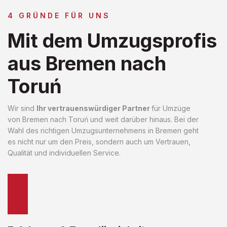
4 GRÜNDE FÜR UNS
Mit dem Umzugsprofis
aus Bremen nach
Toruń
Wir sind
Ihr vertrauenswürdiger Partner
für Umzüge
von Bremen nach Toruń und weit darüber hinaus. Bei der
Wahl des richtigen Umzugsunternehmens in Bremen geht
es nicht nur um den Preis, sondern auch um Vertrauen,
Qualität und individuellen Service.