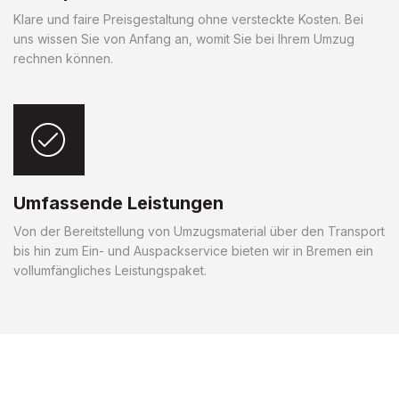
Klare und faire Preisgestaltung ohne versteckte Kosten. Bei
uns wissen Sie von Anfang an, womit Sie bei Ihrem Umzug
rechnen können.
Umfassende Leistungen
Von der Bereitstellung von Umzugsmaterial über den Transport
bis hin zum Ein- und Auspackservice bieten wir in Bremen ein
vollumfängliches Leistungspaket.