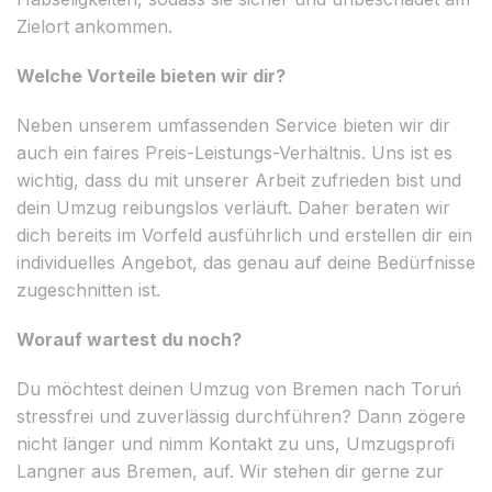
Zielort ankommen.
Welche Vorteile bieten wir dir?
Neben unserem umfassenden Service bieten wir dir
auch ein faires Preis-Leistungs-Verhältnis. Uns ist es
wichtig, dass du mit unserer Arbeit zufrieden bist und
dein Umzug reibungslos verläuft. Daher beraten wir
dich bereits im Vorfeld ausführlich und erstellen dir ein
individuelles Angebot, das genau auf deine Bedürfnisse
zugeschnitten ist.
Worauf wartest du noch?
Du möchtest deinen Umzug von Bremen nach Toruń
stressfrei und zuverlässig durchführen? Dann zögere
nicht länger und nimm Kontakt zu uns, Umzugsprofi
Langner aus Bremen, auf. Wir stehen dir gerne zur