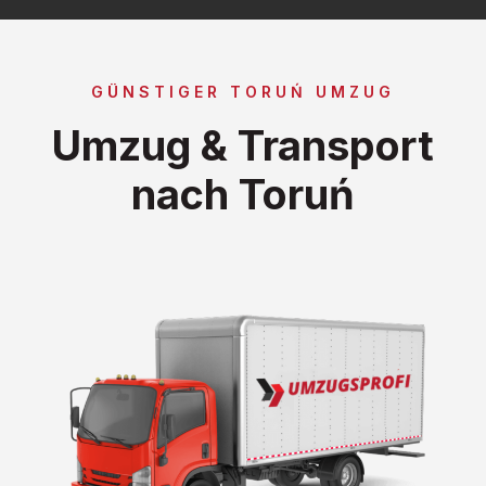
GÜNSTIGER TORUŃ UMZUG
Umzug & Transport
nach Toruń