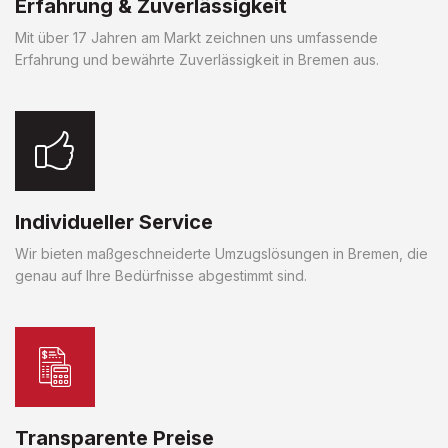
Erfahrung & Zuverlässigkeit
Mit über 17 Jahren am Markt zeichnen uns umfassende
Erfahrung und bewährte Zuverlässigkeit in Bremen aus.
Individueller Service
Wir bieten maßgeschneiderte Umzugslösungen in Bremen, die
genau auf Ihre Bedürfnisse abgestimmt sind.
Transparente Preise