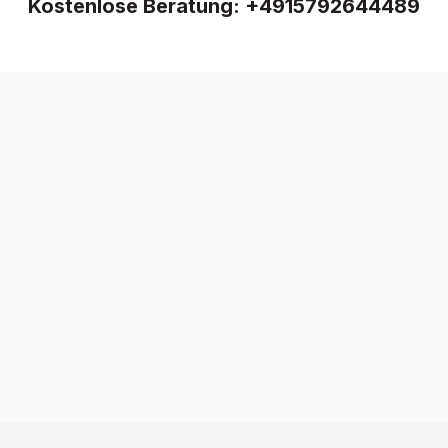
Kostenlose Beratung:
+4915792644489