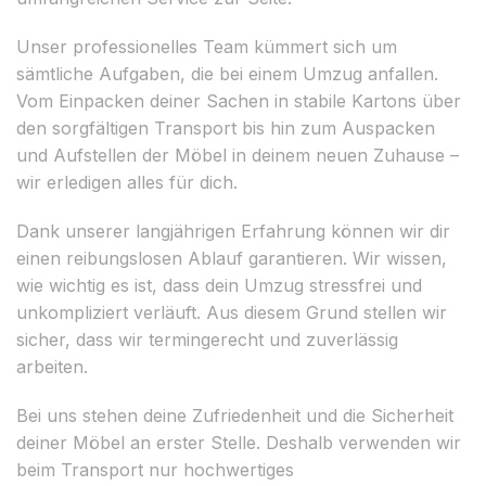
Unser professionelles Team kümmert sich um
sämtliche Aufgaben, die bei einem Umzug anfallen.
Vom Einpacken deiner Sachen in stabile Kartons über
den sorgfältigen Transport bis hin zum Auspacken
und Aufstellen der Möbel in deinem neuen Zuhause –
wir erledigen alles für dich.
Dank unserer langjährigen Erfahrung können wir dir
einen reibungslosen Ablauf garantieren. Wir wissen,
wie wichtig es ist, dass dein Umzug stressfrei und
unkompliziert verläuft. Aus diesem Grund stellen wir
sicher, dass wir termingerecht und zuverlässig
arbeiten.
Bei uns stehen deine Zufriedenheit und die Sicherheit
deiner Möbel an erster Stelle. Deshalb verwenden wir
beim Transport nur hochwertiges