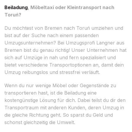
Beiladung
, Möbeltaxi oder Kleintransport nach
Toruń?
Du möchtest von Bremen nach Toruń umziehen und
bist auf der Suche nach einem passenden
Umzugsunternehmen? Bei Umzugsprofi Langner aus
Bremen bist du genau richtig! Unser Unternehmen hat
sich auf Umzüge in nah und fern spezialisiert und
bietet verschiedene Transportoptionen an, damit dein
Umzug reibungslos und stressfrei verläuft.
Wenn du nur wenige Möbel oder Gegenstände zu
transportieren hast, ist die Beiladung eine
kostengünstige Lösung für dich. Dabei teilst du dir den
Transportraum mit anderen Kunden, deren Umzug in
die gleiche Richtung geht. So sparst du Geld und
schonst gleichzeitig die Umwelt.