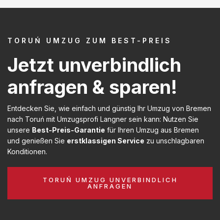
TORUŃ UMZUG ZUM BEST-PREIS
Jetzt unverbindlich
anfragen & sparen!
Entdecken Sie, wie einfach und günstig Ihr Umzug von Bremen
nach Toruń mit Umzugsprofi Langner sein kann: Nutzen Sie
unsere
Best-Preis-Garantie
für Ihren Umzug aus Bremen
und genießen Sie
erstklassigen Service
zu unschlagbaren
Konditionen.
TORUŃ UMZUG UNVERBINDLICH
ANFRAGEN