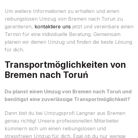
Um weitere Informationen zu erhalten und einen
reibungslosen Umzug von Bremen nach Toruń zu
garantieren,
kontaktiere uns
jetzt und vereinbare einen
Termin für eine individuelle Beratung. Gemeinsam
planen wir deinen Umzug und finden die beste Lösung
für dich.
Transportmöglichkeiten von
Bremen nach Toruń
Du planst einen Umzug von Bremen nach Toruń und
benötigst eine zuverlässige Transportmöglichkeit?
Dann bist du bei Umzugsprofi Langner aus Bremen
genau richtig! Unsere professionellen Mitarbeiter
kümmern sich um einen reibungslosen und
stressfreien Umzug für dich. Egal ob du nur wenige