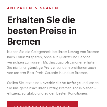
ANFRAGEN & SPAREN
Erhalten Sie die
besten Preise in
Bremen
Nutzen Sie die Gelegenheit, bei Ihrem Umzug von Bremen
nach Toruń zu sparen, ohne auf Qualität und Service
verzichten zu müssen. Mit Umzugsprofi Langner erhalten
Sie nicht nur
günstige Preise
, sondern profitieren auch
von unserer Best-Preis-Garantie in und um Bremen.
Stellen Sie jetzt eine
unverbindliche Anfrage
und lassen
Sie uns gemeinsam Ihren Umzug Bremen Toruń planen –
effizient, sorgfältig und zu den besten Konditionen:
UNVERBINDLICH ANFRAGEN