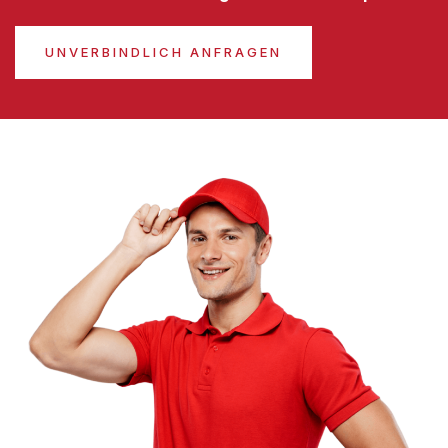
UNVERBINDLICH ANFRAGEN