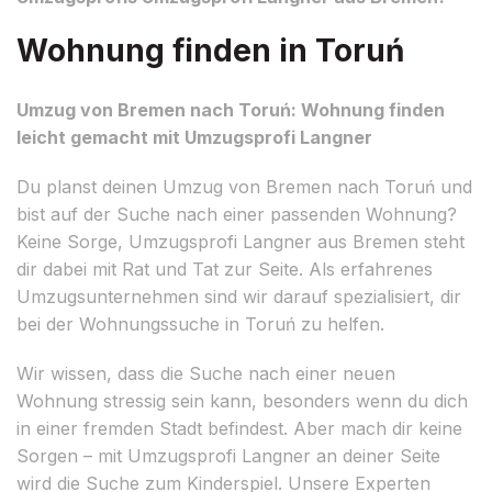
Wohnung finden in Toruń
Umzug von Bremen nach Toruń: Wohnung finden
leicht gemacht mit Umzugsprofi Langner
Du planst deinen Umzug von Bremen nach Toruń und
bist auf der Suche nach einer passenden Wohnung?
Keine Sorge, Umzugsprofi Langner aus Bremen steht
dir dabei mit Rat und Tat zur Seite. Als erfahrenes
Umzugsunternehmen sind wir darauf spezialisiert, dir
bei der Wohnungssuche in Toruń zu helfen.
Wir wissen, dass die Suche nach einer neuen
Wohnung stressig sein kann, besonders wenn du dich
in einer fremden Stadt befindest. Aber mach dir keine
Sorgen – mit Umzugsprofi Langner an deiner Seite
wird die Suche zum Kinderspiel. Unsere Experten