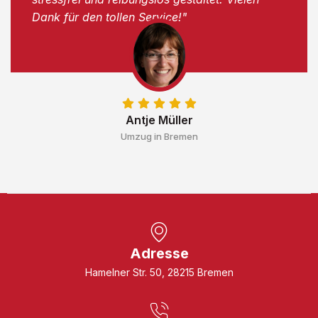
Dank für den tollen Service!"
Antje Müller
Umzug in Bremen
Adresse
Hamelner Str. 50, 28215 Bremen