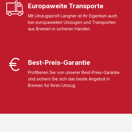
Europaweite Transporte
Mit Umzugsprofi Langner ist Ihr Eigentum auch
bei europaweiten Umzügen und Transporten
aus Bremen in sicheren Händen.
Best-Preis-Garantie
Profitieren Sie von unserer Best-Preis-Garantie
und sichern Sie sich das beste Angebot in
Bremen für Ihren Umzug.