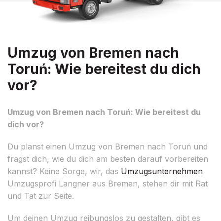
Umzug von Bremen nach
Toruń: Wie bereitest du dich
vor?
Umzug von Bremen nach Toruń: Wie bereitest du
dich vor?
Du planst einen Umzug von Bremen nach Toruń und
fragst dich, wie du dich am besten darauf vorbereiten
kannst? Keine Sorge, wir, das
Umzugsunternehmen
Umzugsprofi Langner aus Bremen, stehen dir mit Rat
und Tat zur Seite.
Um deinen Umzug reibungslos zu gestalten, gibt es