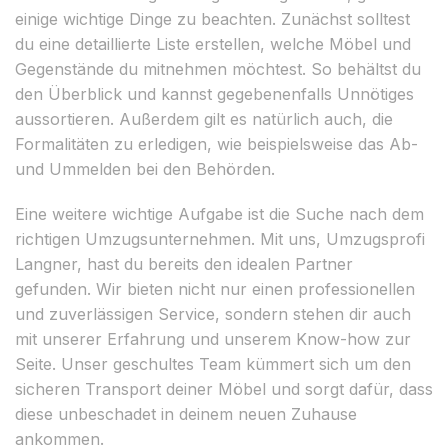
einige wichtige Dinge zu beachten. Zunächst solltest
du eine detaillierte Liste erstellen, welche Möbel und
Gegenstände du mitnehmen möchtest. So behältst du
den Überblick und kannst gegebenenfalls Unnötiges
aussortieren. Außerdem gilt es natürlich auch, die
Formalitäten zu erledigen, wie beispielsweise das Ab-
und Ummelden bei den Behörden.
Eine weitere wichtige Aufgabe ist die Suche nach dem
richtigen Umzugsunternehmen. Mit uns, Umzugsprofi
Langner, hast du bereits den idealen Partner
gefunden. Wir bieten nicht nur einen professionellen
und zuverlässigen Service, sondern stehen dir auch
mit unserer Erfahrung und unserem Know-how zur
Seite. Unser geschultes Team kümmert sich um den
sicheren Transport deiner Möbel und sorgt dafür, dass
diese unbeschadet in deinem neuen Zuhause
ankommen.