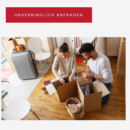
UNVERBINDLICH ANFRAGEN