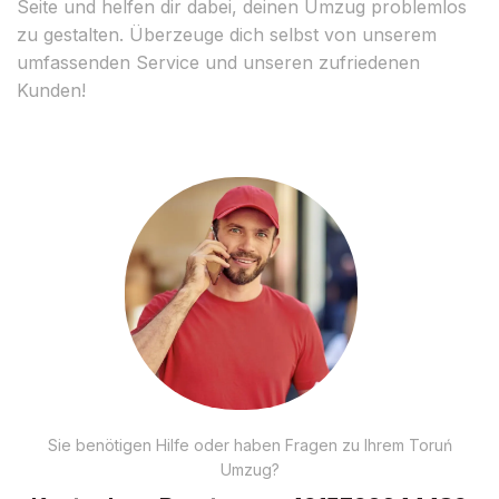
Seite und helfen dir dabei, deinen Umzug problemlos
zu gestalten. Überzeuge dich selbst von unserem
umfassenden Service und unseren zufriedenen
Kunden!
Sie benötigen Hilfe oder haben Fragen zu Ihrem Toruń
Umzug?