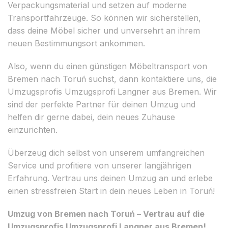
Verpackungsmaterial und setzen auf moderne
Transportfahrzeuge. So können wir sicherstellen,
dass deine Möbel sicher und unversehrt an ihrem
neuen Bestimmungsort ankommen.
Also, wenn du einen günstigen Möbeltransport von
Bremen nach Toruń suchst, dann kontaktiere uns, die
Umzugsprofis Umzugsprofi Langner aus Bremen. Wir
sind der perfekte Partner für deinen Umzug und
helfen dir gerne dabei, dein neues Zuhause
einzurichten.
Überzeug dich selbst von unserem umfangreichen
Service und profitiere von unserer langjährigen
Erfahrung. Vertrau uns deinen Umzug an und erlebe
einen stressfreien Start in dein neues Leben in Toruń!
Umzug von Bremen nach Toruń – Vertrau auf die
Umzugsprofis Umzugsprofi Langner aus Bremen!