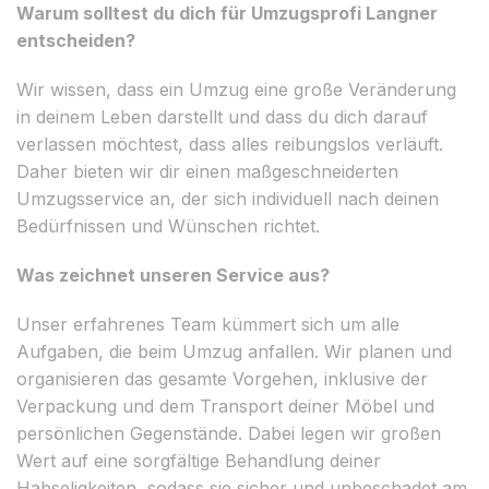
Warum solltest du dich für Umzugsprofi Langner
entscheiden?
Wir wissen, dass ein Umzug eine große Veränderung
in deinem Leben darstellt und dass du dich darauf
verlassen möchtest, dass alles reibungslos verläuft.
Daher bieten wir dir einen maßgeschneiderten
Umzugsservice an, der sich individuell nach deinen
Bedürfnissen und Wünschen richtet.
Was zeichnet unseren Service aus?
Unser erfahrenes Team kümmert sich um alle
Aufgaben, die beim Umzug anfallen. Wir planen und
organisieren das gesamte Vorgehen, inklusive der
Verpackung und dem Transport deiner Möbel und
persönlichen Gegenstände. Dabei legen wir großen
Wert auf eine sorgfältige Behandlung deiner
Habseligkeiten, sodass sie sicher und unbeschadet am