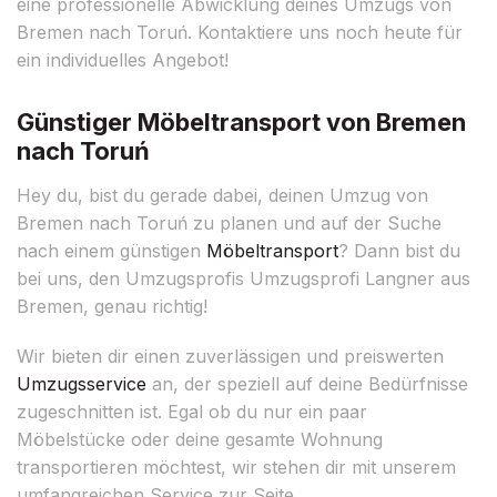
eine professionelle Abwicklung deines Umzugs von
Bremen nach Toruń. Kontaktiere uns noch heute für
ein individuelles Angebot!
Günstiger Möbeltransport von Bremen
nach Toruń
Hey du, bist du gerade dabei, deinen Umzug von
Bremen nach Toruń zu planen und auf der Suche
nach einem günstigen
Möbeltransport
? Dann bist du
bei uns, den Umzugsprofis Umzugsprofi Langner aus
Bremen, genau richtig!
Wir bieten dir einen zuverlässigen und preiswerten
Umzugsservice
an, der speziell auf deine Bedürfnisse
zugeschnitten ist. Egal ob du nur ein paar
Möbelstücke oder deine gesamte Wohnung
transportieren möchtest, wir stehen dir mit unserem
umfangreichen Service zur Seite.