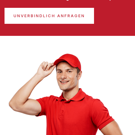
UNVERBINDLICH ANFRAGEN