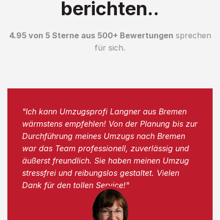
berichten..
4.95 von 5 Sterne aus 500+ Bewertungen
sprechen
für sich.
"Ich kann Umzugsprofi Langner aus Bremen
wärmstens empfehlen! Von der Planung bis zur
Durchführung meines Umzugs nach Bremen
war das Team professionell, zuverlässig und
äußerst freundlich. Sie haben meinen Umzug
stressfrei und reibungslos gestaltet. Vielen
Dank für den tollen Service!"