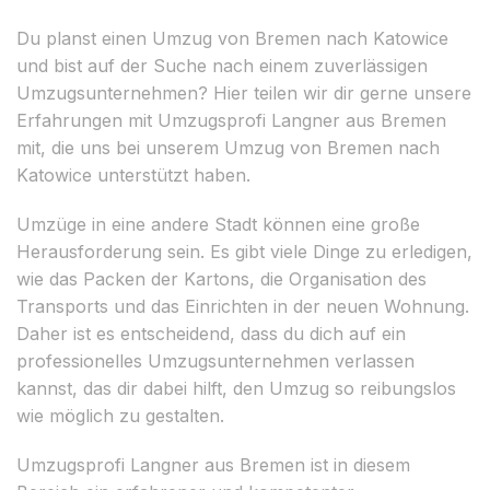
Du planst einen Umzug von Bremen nach Katowice
und bist auf der Suche nach einem zuverlässigen
Umzugsunternehmen? Hier teilen wir dir gerne unsere
Erfahrungen mit Umzugsprofi Langner aus Bremen
mit, die uns bei unserem Umzug von Bremen nach
Katowice unterstützt haben.
Umzüge in eine andere Stadt können eine große
Herausforderung sein. Es gibt viele Dinge zu erledigen,
wie das Packen der Kartons, die Organisation des
Transports und das Einrichten in der neuen Wohnung.
Daher ist es entscheidend, dass du dich auf ein
professionelles Umzugsunternehmen verlassen
kannst, das dir dabei hilft, den Umzug so reibungslos
wie möglich zu gestalten.
Umzugsprofi Langner aus Bremen ist in diesem