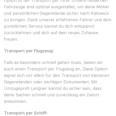
Option ist der Transport per LKW. Unsere modernen
Fahrzeuge sind optimal ausgestattet, um deine Möbel
und persönlichen Gegenstände sicher nach Katowice
zu bringen. Dank unserer erfahrenen Fahrer und dem
pünktlichen Service kannst du dich entspannt
zurücklehnen und dich auf dein neues Zuhause
freuen.
Transport per Flugzeug:
Falls es besonders schnell gehen muss, bieten wir
auch einen Transport per Flugzeug an. Diese Option
eignet sich vor allem für den Transport von kleineren
Gegenständen oder wichtigen Dokumenten. Mit
Umzugsprofi Langner kannst du sicher sein, dass
deine Sachen schnell und zuverlässig am Zielort
ankommen.
Transport per Schiff: