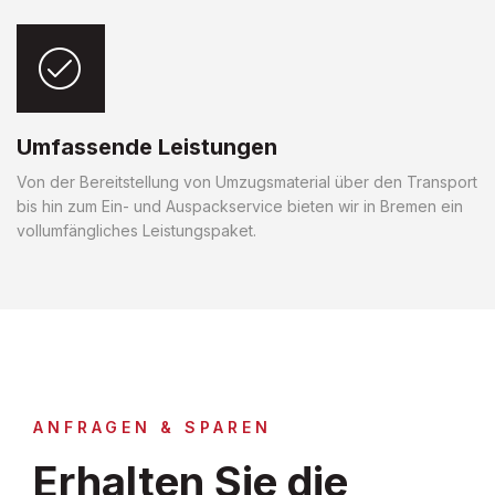
Umfassende Leistungen
Von der Bereitstellung von Umzugsmaterial über den Transport
bis hin zum Ein- und Auspackservice bieten wir in Bremen ein
vollumfängliches Leistungspaket.
ANFRAGEN & SPAREN
Erhalten Sie die