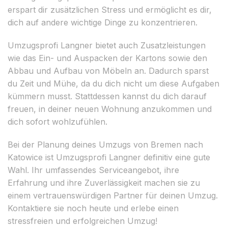
erspart dir zusätzlichen Stress und ermöglicht es dir,
dich auf andere wichtige Dinge zu konzentrieren.
Umzugsprofi Langner bietet auch Zusatzleistungen
wie das Ein- und Auspacken der Kartons sowie den
Abbau und Aufbau von Möbeln an. Dadurch sparst
du Zeit und Mühe, da du dich nicht um diese Aufgaben
kümmern musst. Stattdessen kannst du dich darauf
freuen, in deiner neuen Wohnung anzukommen und
dich sofort wohlzufühlen.
Bei der Planung deines Umzugs von Bremen nach
Katowice ist Umzugsprofi Langner definitiv eine gute
Wahl. Ihr umfassendes Serviceangebot, ihre
Erfahrung und ihre Zuverlässigkeit machen sie zu
einem vertrauenswürdigen Partner für deinen Umzug.
Kontaktiere sie noch heute und erlebe einen
stressfreien und erfolgreichen Umzug!