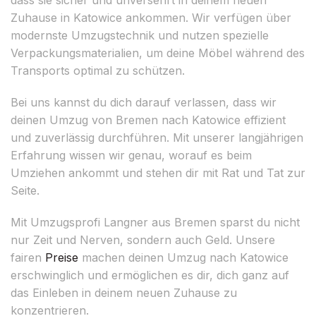
Zuhause in Katowice ankommen. Wir verfügen über
modernste Umzugstechnik und nutzen spezielle
Verpackungsmaterialien, um deine Möbel während des
Transports optimal zu schützen.
Bei uns kannst du dich darauf verlassen, dass wir
deinen Umzug von Bremen nach Katowice effizient
und zuverlässig durchführen. Mit unserer langjährigen
Erfahrung wissen wir genau, worauf es beim
Umziehen ankommt und stehen dir mit Rat und Tat zur
Seite.
Mit Umzugsprofi Langner aus Bremen sparst du nicht
nur Zeit und Nerven, sondern auch Geld. Unsere
fairen
Preise
machen deinen Umzug nach Katowice
erschwinglich und ermöglichen es dir, dich ganz auf
das Einleben in deinem neuen Zuhause zu
konzentrieren.