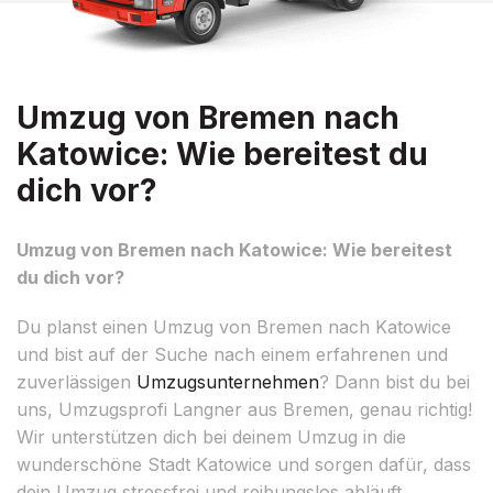
Umzug von Bremen nach
Katowice: Wie bereitest du
dich vor?
Umzug von Bremen nach Katowice: Wie bereitest
du dich vor?
Du planst einen Umzug von Bremen nach Katowice
und bist auf der Suche nach einem erfahrenen und
zuverlässigen
Umzugsunternehmen
? Dann bist du bei
uns, Umzugsprofi Langner aus Bremen, genau richtig!
Wir unterstützen dich bei deinem Umzug in die
wunderschöne Stadt Katowice und sorgen dafür, dass
dein Umzug stressfrei und reibungslos abläuft.