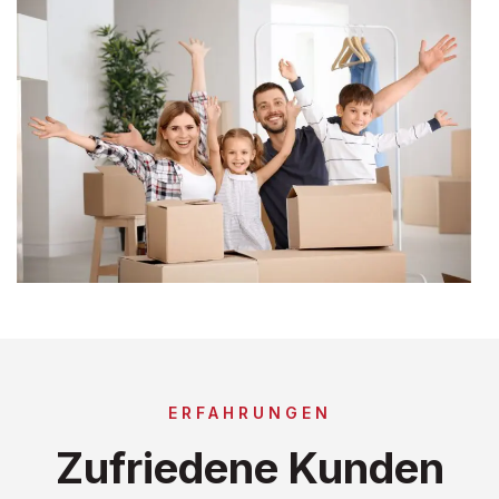
ERFAHRUNGEN
Zufriedene Kunden