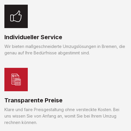
Individueller Service
Wir bieten maßgeschneiderte Umzugslösungen in Bremen, die
genau auf Ihre Bedürfnisse abgestimmt sind.
Transparente Preise
Klare und faire Preisgestaltung ohne versteckte Kosten. Bei
uns wissen Sie von Anfang an, womit Sie bei Ihrem Umzug
rechnen können.