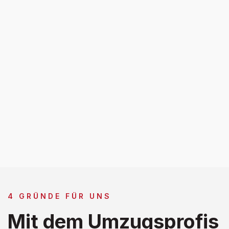
4 GRÜNDE FÜR UNS
Mit dem Umzugsprofis