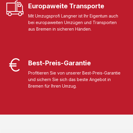
Europaweite Transporte
Mit Umzugsprofi Langner ist Ihr Eigentum auch
bei europaweiten Umzügen und Transporten
aus Bremen in sicheren Händen.
Best-Preis-Garantie
Profitieren Sie von unserer Best-Preis-Garantie
und sichern Sie sich das beste Angebot in
Bremen für Ihren Umzug.