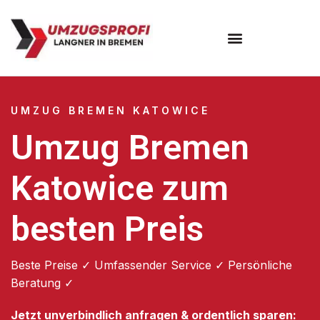
Umzugsunternehmen Bremen
UMZUG BREMEN KATOWICE
Umzug Bremen
Katowice zum
besten Preis
Beste Preise ✓ Umfassender Service ✓ Persönliche
Beratung ✓
Jetzt unverbindlich anfragen & ordentlich sparen: