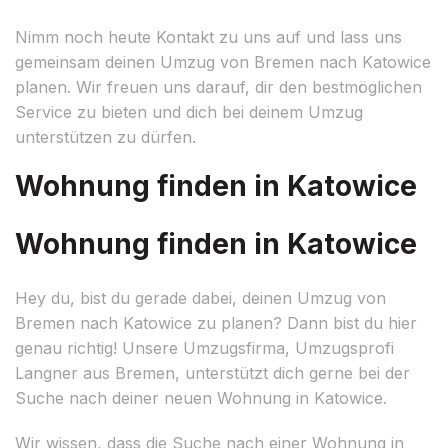
Nimm noch heute Kontakt zu uns auf und lass uns
gemeinsam deinen Umzug von Bremen nach Katowice
planen. Wir freuen uns darauf, dir den bestmöglichen
Service zu bieten und dich bei deinem Umzug
unterstützen zu dürfen.
Wohnung finden in Katowice
Wohnung finden in Katowice
Hey du, bist du gerade dabei, deinen Umzug von
Bremen nach Katowice zu planen? Dann bist du hier
genau richtig! Unsere Umzugsfirma, Umzugsprofi
Langner aus Bremen, unterstützt dich gerne bei der
Suche nach deiner neuen Wohnung in Katowice.
Wir wissen, dass die Suche nach einer Wohnung in