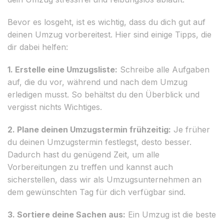
Bevor es losgeht, ist es wichtig, dass du dich gut auf
deinen Umzug vorbereitest. Hier sind einige Tipps, die
dir dabei helfen:
1. Erstelle eine Umzugsliste:
Schreibe alle Aufgaben
auf, die du vor, während und nach dem Umzug
erledigen musst. So behältst du den Überblick und
vergisst nichts Wichtiges.
2. Plane deinen Umzugstermin frühzeitig:
Je früher
du deinen Umzugstermin festlegst, desto besser.
Dadurch hast du genügend Zeit, um alle
Vorbereitungen zu treffen und kannst auch
sicherstellen, dass wir als Umzugsunternehmen an
dem gewünschten Tag für dich verfügbar sind.
3. Sortiere deine Sachen aus:
Ein Umzug ist die beste