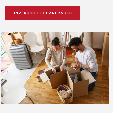
UNVERBINDLICH ANFRAGEN