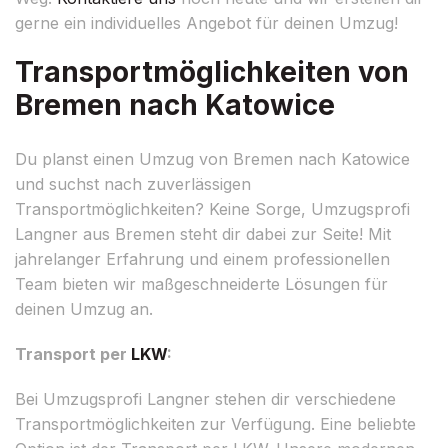
gerne ein individuelles Angebot für deinen Umzug!
Transportmöglichkeiten von
Bremen nach Katowice
Du planst einen Umzug von Bremen nach Katowice
und suchst nach zuverlässigen
Transportmöglichkeiten? Keine Sorge, Umzugsprofi
Langner aus Bremen steht dir dabei zur Seite! Mit
jahrelanger Erfahrung und einem professionellen
Team bieten wir maßgeschneiderte Lösungen für
deinen Umzug an.
Transport per
LKW
:
Bei Umzugsprofi Langner stehen dir verschiedene
Transportmöglichkeiten zur Verfügung. Eine beliebte