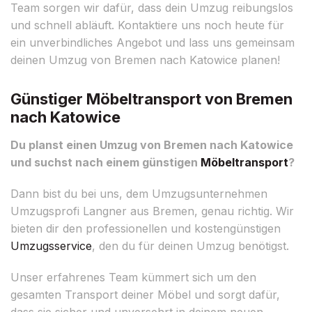
Team sorgen wir dafür, dass dein Umzug reibungslos
und schnell abläuft. Kontaktiere uns noch heute für
ein unverbindliches Angebot und lass uns gemeinsam
deinen Umzug von Bremen nach Katowice planen!
Günstiger Möbeltransport von Bremen
nach Katowice
Du planst einen Umzug von Bremen nach Katowice
und suchst nach einem günstigen
Möbeltransport
?
Dann bist du bei uns, dem Umzugsunternehmen
Umzugsprofi Langner aus Bremen, genau richtig. Wir
bieten dir den professionellen und kostengünstigen
Umzugsservice
, den du für deinen Umzug benötigst.
Unser erfahrenes Team kümmert sich um den
gesamten Transport deiner Möbel und sorgt dafür,
dass sie sicher und unversehrt in deinem neuen