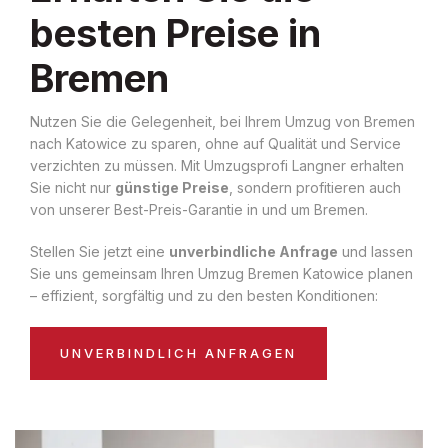
besten Preise in
Bremen
Nutzen Sie die Gelegenheit, bei Ihrem Umzug von Bremen
nach Katowice zu sparen, ohne auf Qualität und Service
verzichten zu müssen. Mit Umzugsprofi Langner erhalten
Sie nicht nur
günstige Preise
, sondern profitieren auch
von unserer Best-Preis-Garantie in und um Bremen.
Stellen Sie jetzt eine
unverbindliche Anfrage
und lassen
Sie uns gemeinsam Ihren Umzug Bremen Katowice planen
– effizient, sorgfältig und zu den besten Konditionen:
UNVERBINDLICH ANFRAGEN