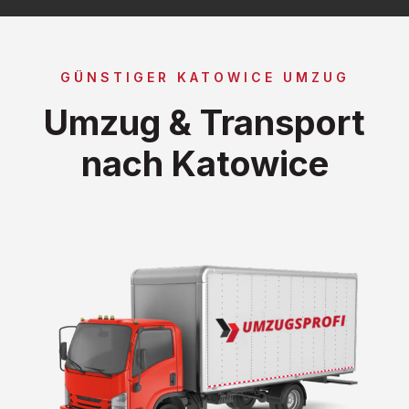
GÜNSTIGER KATOWICE UMZUG
Umzug & Transport
nach Katowice