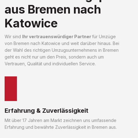
aus Bremen nach
Katowice
Wir sind
Ihr vertrauenswürdiger Partner
für Umzüge
von Bremen nach Katowice und weit darüber hinaus. Bei
der Wahl des richtigen Umzugsunternehmens in Bremen
geht es nicht nur um den Preis, sondern auch um
Vertrauen, Qualität und individuellen Service.
Erfahrung & Zuverlässigkeit
Mit über 17 Jahren am Markt zeichnen uns umfassende
Erfahrung und bewährte Zuverlässigkeit in Bremen aus.