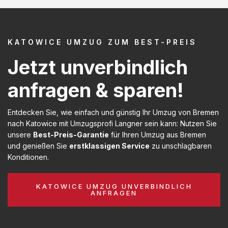
KATOWICE UMZUG ZUM BEST-PREIS
Jetzt unverbindlich
anfragen & sparen!
Entdecken Sie, wie einfach und günstig Ihr Umzug von Bremen
nach Katowice mit Umzugsprofi Langner sein kann: Nutzen Sie
unsere
Best-Preis-Garantie
für Ihren Umzug aus Bremen
und genießen Sie
erstklassigen Service
zu unschlagbaren
Konditionen.
KATOWICE UMZUG UNVERBINDLICH
ANFRAGEN