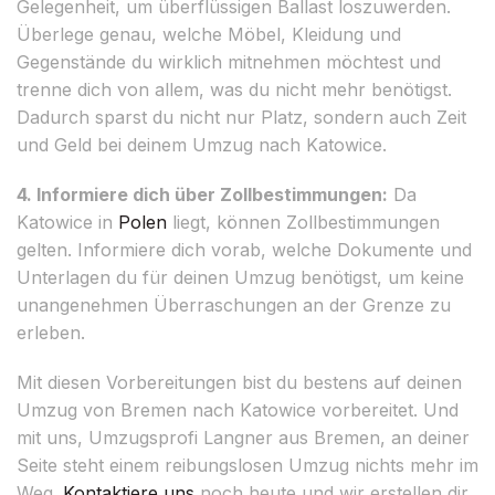
Gelegenheit, um überflüssigen Ballast loszuwerden.
Überlege genau, welche Möbel, Kleidung und
Gegenstände du wirklich mitnehmen möchtest und
trenne dich von allem, was du nicht mehr benötigst.
Dadurch sparst du nicht nur Platz, sondern auch Zeit
und Geld bei deinem Umzug nach Katowice.
4. Informiere dich über Zollbestimmungen:
Da
Katowice in
Polen
liegt, können Zollbestimmungen
gelten. Informiere dich vorab, welche Dokumente und
Unterlagen du für deinen Umzug benötigst, um keine
unangenehmen Überraschungen an der Grenze zu
erleben.
Mit diesen Vorbereitungen bist du bestens auf deinen
Umzug von Bremen nach Katowice vorbereitet. Und
mit uns, Umzugsprofi Langner aus Bremen, an deiner
Seite steht einem reibungslosen Umzug nichts mehr im
Weg.
Kontaktiere uns
noch heute und wir erstellen dir