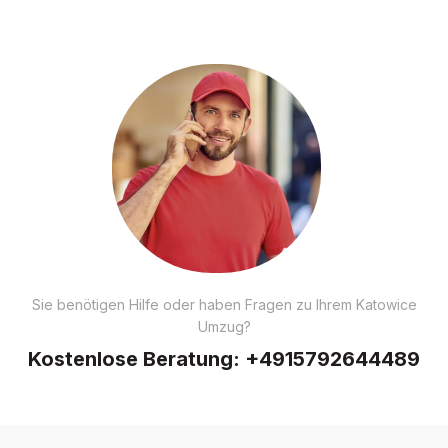
Sie benötigen Hilfe oder haben Fragen zu Ihrem Katowice
Umzug?
Kostenlose Beratung:
+4915792644489