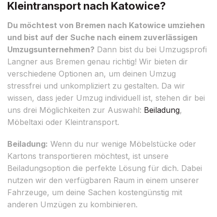
Kleintransport nach Katowice?
Du möchtest von Bremen nach Katowice umziehen
und bist auf der Suche nach einem zuverlässigen
Umzugsunternehmen?
Dann bist du bei Umzugsprofi
Langner aus Bremen genau richtig! Wir bieten dir
verschiedene Optionen an, um deinen Umzug
stressfrei und unkompliziert zu gestalten. Da wir
wissen, dass jeder Umzug individuell ist, stehen dir bei
uns drei Möglichkeiten zur Auswahl:
Beiladung
,
Möbeltaxi oder Kleintransport.
Beiladung:
Wenn du nur wenige Möbelstücke oder
Kartons transportieren möchtest, ist unsere
Beiladungsoption die perfekte Lösung für dich. Dabei
nutzen wir den verfügbaren Raum in einem unserer
Fahrzeuge, um deine Sachen kostengünstig mit
anderen Umzügen zu kombinieren.