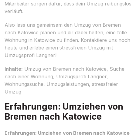
Mitarbeiter sorgen dafür, dass dein Umzug reibungslos
verläuft.
Also lass uns gemeinsam den Umzug von Bremen
nach Katowice planen und dir dabei helfen, eine tolle
Wohnung in Katowice zu finden. Kontaktiere uns noch
heute und erlebe einen stressfreien Umzug mit
Umzugsprofi Langner!
Inhalte:
Umzug von Bremen nach Katowice, Suche
nach einer Wohnung, Umzugsprofi Langner,
Wohnungssuche, Umzugsleistungen, stressfreier
Umzug
Erfahrungen: Umziehen von
Bremen nach Katowice
Erfahrungen: Umziehen von Bremen nach Katowice