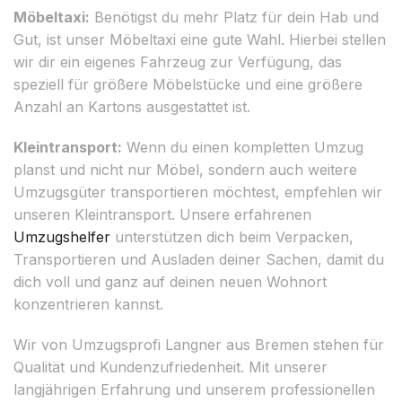
Möbeltaxi:
Benötigst du mehr Platz für dein Hab und
Gut, ist unser Möbeltaxi eine gute Wahl. Hierbei stellen
wir dir ein eigenes Fahrzeug zur Verfügung, das
speziell für größere Möbelstücke und eine größere
Anzahl an Kartons ausgestattet ist.
Kleintransport:
Wenn du einen kompletten Umzug
planst und nicht nur Möbel, sondern auch weitere
Umzugsgüter transportieren möchtest, empfehlen wir
unseren Kleintransport. Unsere erfahrenen
Umzugshelfer
unterstützen dich beim Verpacken,
Transportieren und Ausladen deiner Sachen, damit du
dich voll und ganz auf deinen neuen Wohnort
konzentrieren kannst.
Wir von Umzugsprofi Langner aus Bremen stehen für
Qualität und Kundenzufriedenheit. Mit unserer
langjährigen Erfahrung und unserem professionellen