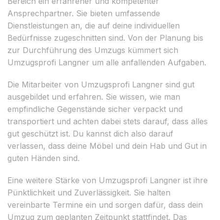
Bereich ein erfahrener und kompetenter
Ansprechpartner. Sie bieten umfassende
Dienstleistungen an, die auf deine individuellen
Bedürfnisse zugeschnitten sind. Von der Planung bis
zur Durchführung des Umzugs kümmert sich
Umzugsprofi Langner um alle anfallenden Aufgaben.
Die Mitarbeiter von Umzugsprofi Langner sind gut
ausgebildet und erfahren. Sie wissen, wie man
empfindliche Gegenstände sicher verpackt und
transportiert und achten dabei stets darauf, dass alles
gut geschützt ist. Du kannst dich also darauf
verlassen, dass deine Möbel und dein Hab und Gut in
guten Händen sind.
Eine weitere Stärke von Umzugsprofi Langner ist ihre
Pünktlichkeit und Zuverlässigkeit. Sie halten
vereinbarte Termine ein und sorgen dafür, dass dein
Umzug zum geplanten Zeitpunkt stattfindet. Das