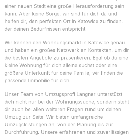
einer neuen Stadt eine große Herausforderung sein
kann. Aber keine Sorge, wir sind für dich da und
helfen dir, den perfekten Ort in Katowice zu finden,
der deinen Bedürfnissen entspricht.
Wir kennen den Wohnungsmarkt in Katowice genau
und haben ein großes Netzwerk an Kontakten, um dir
die besten Angebote zu präsentieren. Egal ob du eine
kleine Wohnung für dich alleine suchst oder eine
größere Unterkunft für deine Familie, wir finden die
passende Immobilie für dich.
Unser Team von Umzugsprofi Langner unterstützt
dich nicht nur bei der Wohnungssuche, sondern steht
dir auch bei allen weiteren Fragen rund um deinen
Umzug zur Seite. Wir bieten umfangreiche
Umzugsleistungen an, von der Planung bis zur
Durchführung. Unsere erfahrenen und zuverlässigen