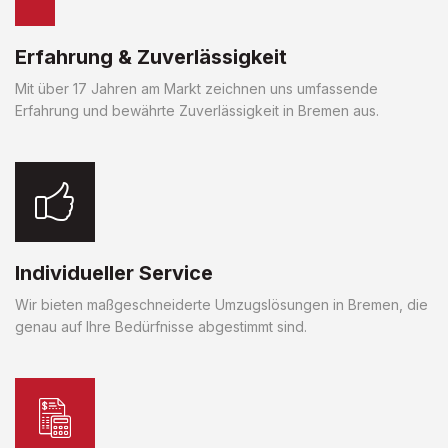
Erfahrung & Zuverlässigkeit
Mit über 17 Jahren am Markt zeichnen uns umfassende
Erfahrung und bewährte Zuverlässigkeit in Bremen aus.
Individueller Service
Wir bieten maßgeschneiderte Umzugslösungen in Bremen, die
genau auf Ihre Bedürfnisse abgestimmt sind.