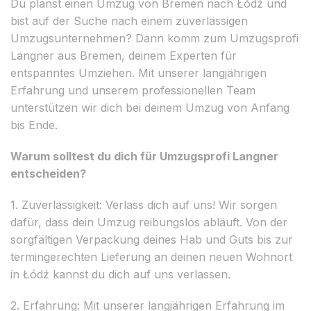
Du planst einen Umzug von Bremen nach Łódź und
bist auf der Suche nach einem zuverlässigen
Umzugsunternehmen? Dann komm zum Umzugsprofi
Langner aus Bremen, deinem Experten für
entspanntes Umziehen. Mit unserer langjährigen
Erfahrung und unserem professionellen Team
unterstützen wir dich bei deinem Umzug von Anfang
bis Ende.
Warum solltest du dich für Umzugsprofi Langner
entscheiden?
1. Zuverlässigkeit: Verlass dich auf uns! Wir sorgen
dafür, dass dein Umzug reibungslos abläuft. Von der
sorgfältigen Verpackung deines Hab und Guts bis zur
termingerechten Lieferung an deinen neuen Wohnort
in Łódź kannst du dich auf uns verlassen.
2. Erfahrung: Mit unserer langjährigen Erfahrung im