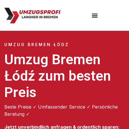
Umzugsunternehmen Bremen
UMZUG BREMEN ŁÓDŹ
Umzug Bremen
Łódź zum besten
Preis
Beste Preise ✓ Umfassender Service ✓ Persönliche
Beratung ✓
Jetzt unverbindlich anfragen & ordentlich sparen: