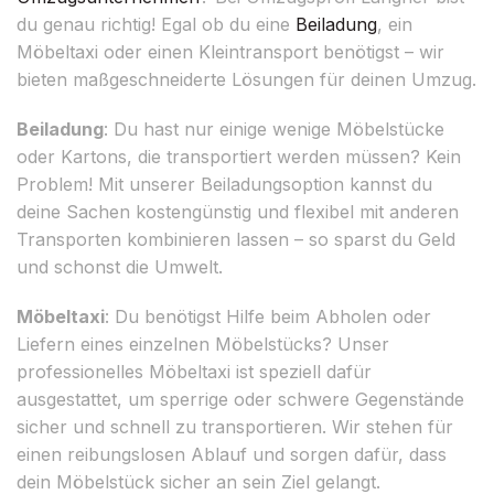
du genau richtig! Egal ob du eine
Beiladung
, ein
Möbeltaxi oder einen Kleintransport benötigst – wir
bieten maßgeschneiderte Lösungen für deinen Umzug.
Beiladung
: Du hast nur einige wenige Möbelstücke
oder Kartons, die transportiert werden müssen? Kein
Problem! Mit unserer Beiladungsoption kannst du
deine Sachen kostengünstig und flexibel mit anderen
Transporten kombinieren lassen – so sparst du Geld
und schonst die Umwelt.
Möbeltaxi
: Du benötigst Hilfe beim Abholen oder
Liefern eines einzelnen Möbelstücks? Unser
professionelles Möbeltaxi ist speziell dafür
ausgestattet, um sperrige oder schwere Gegenstände
sicher und schnell zu transportieren. Wir stehen für
einen reibungslosen Ablauf und sorgen dafür, dass
dein Möbelstück sicher an sein Ziel gelangt.