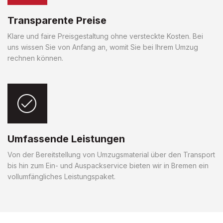
Transparente Preise
Klare und faire Preisgestaltung ohne versteckte Kosten. Bei
uns wissen Sie von Anfang an, womit Sie bei Ihrem Umzug
rechnen können.
Umfassende Leistungen
Von der Bereitstellung von Umzugsmaterial über den Transport
bis hin zum Ein- und Auspackservice bieten wir in Bremen ein
vollumfängliches Leistungspaket.