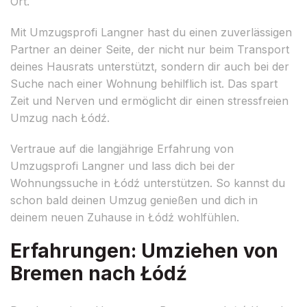
Ort.
Mit Umzugsprofi Langner hast du einen zuverlässigen
Partner an deiner Seite, der nicht nur beim Transport
deines Hausrats unterstützt, sondern dir auch bei der
Suche nach einer Wohnung behilflich ist. Das spart
Zeit und Nerven und ermöglicht dir einen stressfreien
Umzug nach Łódź.
Vertraue auf die langjährige Erfahrung von
Umzugsprofi Langner und lass dich bei der
Wohnungssuche in Łódź unterstützen. So kannst du
schon bald deinen Umzug genießen und dich in
deinem neuen Zuhause in Łódź wohlfühlen.
Erfahrungen: Umziehen von
Bremen nach Łódź