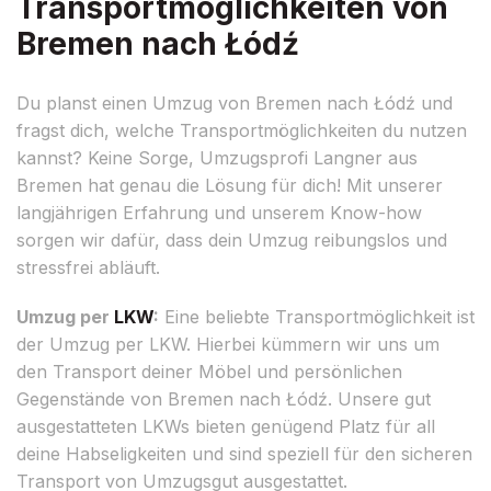
Transportmöglichkeiten von
Bremen nach Łódź
Du planst einen Umzug von Bremen nach Łódź und
fragst dich, welche Transportmöglichkeiten du nutzen
kannst? Keine Sorge, Umzugsprofi Langner aus
Bremen hat genau die Lösung für dich! Mit unserer
langjährigen Erfahrung und unserem Know-how
sorgen wir dafür, dass dein Umzug reibungslos und
stressfrei abläuft.
Umzug per
LKW
:
Eine beliebte Transportmöglichkeit ist
der Umzug per LKW. Hierbei kümmern wir uns um
den Transport deiner Möbel und persönlichen
Gegenstände von Bremen nach Łódź. Unsere gut
ausgestatteten LKWs bieten genügend Platz für all
deine Habseligkeiten und sind speziell für den sicheren
Transport von Umzugsgut ausgestattet.