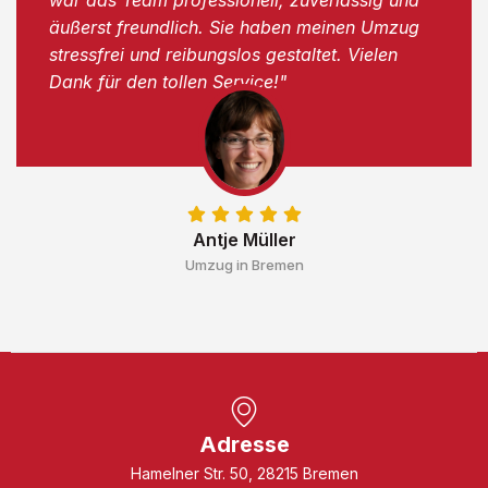
äußerst freundlich. Sie haben meinen Umzug
stressfrei und reibungslos gestaltet. Vielen
Dank für den tollen Service!"
Antje Müller
Umzug in Bremen
Adresse
Hamelner Str. 50, 28215 Bremen