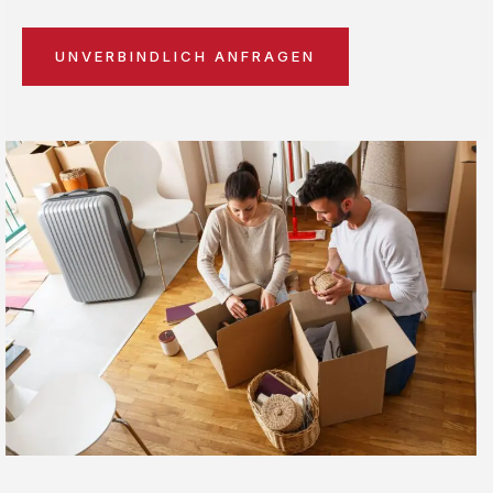
UNVERBINDLICH ANFRAGEN