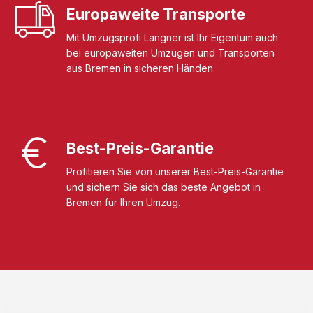
Europaweite Transporte
Mit Umzugsprofi Langner ist Ihr Eigentum auch
bei europaweiten Umzügen und Transporten
aus Bremen in sicheren Händen.
Best-Preis-Garantie
Profitieren Sie von unserer Best-Preis-Garantie
und sichern Sie sich das beste Angebot in
Bremen für Ihren Umzug.