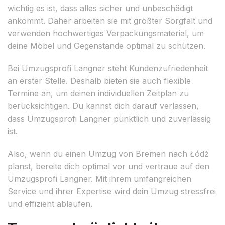
wichtig es ist, dass alles sicher und unbeschädigt
ankommt. Daher arbeiten sie mit größter Sorgfalt und
verwenden hochwertiges Verpackungsmaterial, um
deine Möbel und Gegenstände optimal zu schützen.
Bei Umzugsprofi Langner steht Kundenzufriedenheit
an erster Stelle. Deshalb bieten sie auch flexible
Termine an, um deinen individuellen Zeitplan zu
berücksichtigen. Du kannst dich darauf verlassen,
dass Umzugsprofi Langner pünktlich und zuverlässig
ist.
Also, wenn du einen Umzug von Bremen nach Łódź
planst, bereite dich optimal vor und vertraue auf den
Umzugsprofi Langner. Mit ihrem umfangreichen
Service und ihrer Expertise wird dein Umzug stressfrei
und effizient ablaufen.