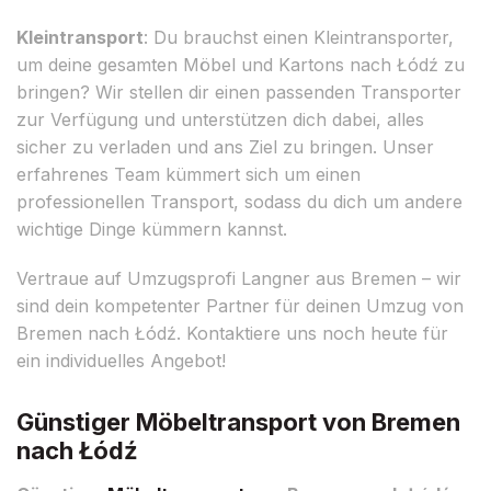
Kleintransport
: Du brauchst einen Kleintransporter,
um deine gesamten Möbel und Kartons nach Łódź zu
bringen? Wir stellen dir einen passenden Transporter
zur Verfügung und unterstützen dich dabei, alles
sicher zu verladen und ans Ziel zu bringen. Unser
erfahrenes Team kümmert sich um einen
professionellen Transport, sodass du dich um andere
wichtige Dinge kümmern kannst.
Vertraue auf Umzugsprofi Langner aus Bremen – wir
sind dein kompetenter Partner für deinen Umzug von
Bremen nach Łódź. Kontaktiere uns noch heute für
ein individuelles Angebot!
Günstiger Möbeltransport von Bremen
nach Łódź