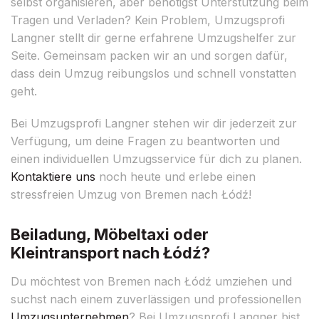
selbst organisieren, aber benötigst Unterstützung beim
Tragen und Verladen? Kein Problem, Umzugsprofi
Langner stellt dir gerne erfahrene Umzugshelfer zur
Seite. Gemeinsam packen wir an und sorgen dafür,
dass dein Umzug reibungslos und schnell vonstatten
geht.
Bei Umzugsprofi Langner stehen wir dir jederzeit zur
Verfügung, um deine Fragen zu beantworten und
einen individuellen Umzugsservice für dich zu planen.
Kontaktiere uns
noch heute und erlebe einen
stressfreien Umzug von Bremen nach Łódź!
Beiladung, Möbeltaxi oder
Kleintransport nach Łódź?
Du möchtest von Bremen nach Łódź umziehen und
suchst nach einem zuverlässigen und professionellen
Umzugsunternehmen
? Bei Umzugsprofi Langner bist