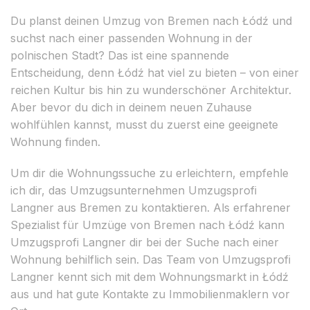
Du planst deinen Umzug von Bremen nach Łódź und
suchst nach einer passenden Wohnung in der
polnischen Stadt? Das ist eine spannende
Entscheidung, denn Łódź hat viel zu bieten – von einer
reichen Kultur bis hin zu wunderschöner Architektur.
Aber bevor du dich in deinem neuen Zuhause
wohlfühlen kannst, musst du zuerst eine geeignete
Wohnung finden.
Um dir die Wohnungssuche zu erleichtern, empfehle
ich dir, das Umzugsunternehmen Umzugsprofi
Langner aus Bremen zu kontaktieren. Als erfahrener
Spezialist für Umzüge von Bremen nach Łódź kann
Umzugsprofi Langner dir bei der Suche nach einer
Wohnung behilflich sein. Das Team von Umzugsprofi
Langner kennt sich mit dem Wohnungsmarkt in Łódź
aus und hat gute Kontakte zu Immobilienmaklern vor