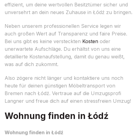
effizient, um deine wertvollen Besitztümer sicher und
unversehrt an dein neues Zuhause in Łódź zu bringen.
Neben unserem professionellen Service legen wir
auch großen Wert auf Transparenz und faire Preise.
Bei uns gibt es keine versteckten
Kosten
oder
unerwartete Aufschläge. Du erhältst von uns eine
detaillierte Kostenaufstellung, damit du genau weißt,
was auf dich zukommt.
Also zögere nicht länger und kontaktiere uns noch
heute für deinen günstigen Möbeltransport von
Bremen nach Łódź. Vertraue auf die Umzugsprofi
Langner und freue dich auf einen stressfreien Umzug!
Wohnung finden in Łódź
Wohnung finden in Łódź