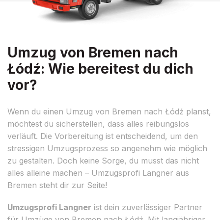
Umzug von Bremen nach
Łódź: Wie bereitest du dich
vor?
Wenn du einen Umzug von Bremen nach Łódź planst,
möchtest du sicherstellen, dass alles reibungslos
verläuft. Die Vorbereitung ist entscheidend, um den
stressigen Umzugsprozess so angenehm wie möglich
zu gestalten. Doch keine Sorge, du musst das nicht
alles alleine machen – Umzugsprofi Langner aus
Bremen steht dir zur Seite!
Umzugsprofi Langner
ist dein zuverlässiger Partner
für Umzüge von Bremen nach Łódź. Mit langjähriger