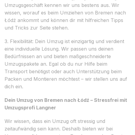
Umzugsgeschäft kennen wir uns bestens aus. Wir
wissen, worauf es beim Umziehen von Bremen nach
Łódź ankommt und können dir mit hilfreichen Tipps
und Tricks zur Seite stehen.
3. Flexibilität: Dein Umzug ist einzigartig und verdient
eine individuelle Lösung. Wir passen uns deinen
Bedürfnissen an und bieten maßgeschneiderte
Umzugspakete an. Egal ob du nur Hilfe beim
Transport benötigst oder auch Unterstützung beim
Packen und Montieren möchtest – wir stellen uns auf
dich ein.
Dein Umzug von Bremen nach Łódź – Stressfrei mit
Umzugsprofi Langner
Wir wissen, dass ein Umzug oft stressig und
zeitaufwändig sein kann. Deshalb bieten wir bei