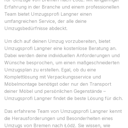
Erfahrung in der Branche und einem professionellen
Team bietet Umzugsprofi Langner einen
umfangreichen Service, der alle deine
Umzugsbedürfnisse abdeckt.
Um dich auf deinen Umzug vorzubereiten, bietet
Umzugsprofi Langner eine kostenlose Beratung an.
Dabei werden deine individuellen Anforderungen und
Wünsche besprochen, um einen maßgeschneiderten
Umzugsplan zu erstellen. Egal, ob du eine
Komplettlösung mit Verpackungsservice und
Möbelmontage benötigst oder nur den Transport
deiner Möbel und persönlichen Gegenstände –
Umzugsprofi Langner findet die beste Lösung für dich.
Das erfahrene Team von Umzugsprofi Langner kennt
die Herausforderungen und Besonderheiten eines
Umzugs von Bremen nach Łódź. Sie wissen, wie