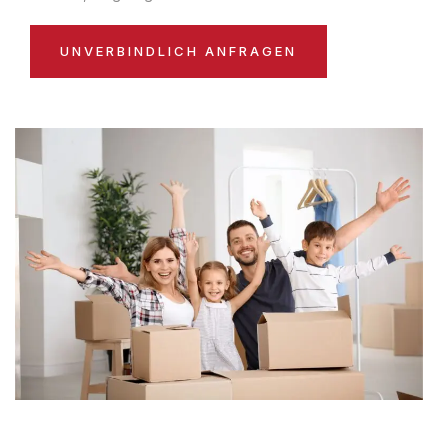
UNVERBINDLICH ANFRAGEN