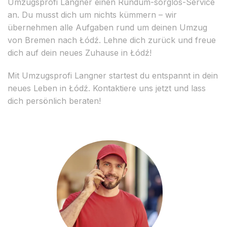
Umzugsprofi Langner einen Rundum-sorglos-Service
an. Du musst dich um nichts kümmern – wir
übernehmen alle Aufgaben rund um deinen Umzug
von Bremen nach Łódź. Lehne dich zurück und freue
dich auf dein neues Zuhause in Łódź!
Mit Umzugsprofi Langner startest du entspannt in dein
neues Leben in Łódź. Kontaktiere uns jetzt und lass
dich persönlich beraten!