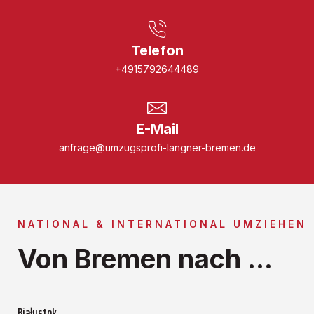
Telefon
+4915792644489
E-Mail
anfrage@umzugsprofi-langner-bremen.de
NATIONAL & INTERNATIONAL UMZIEHEN
Von Bremen nach ...
Białystok