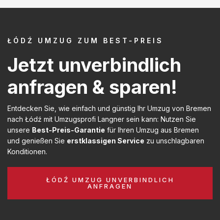
ŁÓDŹ UMZUG ZUM BEST-PREIS
Jetzt unverbindlich
anfragen & sparen!
Entdecken Sie, wie einfach und günstig Ihr Umzug von Bremen
nach Łódź mit Umzugsprofi Langner sein kann: Nutzen Sie
unsere
Best-Preis-Garantie
für Ihren Umzug aus Bremen
und genießen Sie
erstklassigen Service
zu unschlagbaren
Konditionen.
ŁÓDŹ UMZUG UNVERBINDLICH
ANFRAGEN