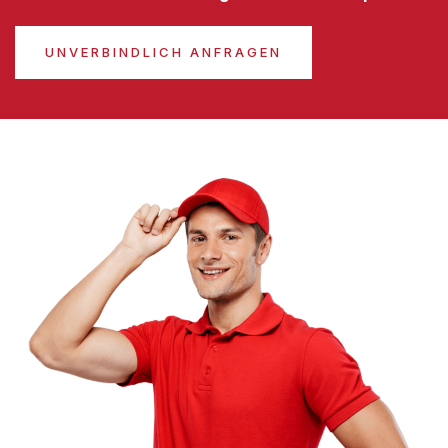
UNVERBINDLICH ANFRAGEN