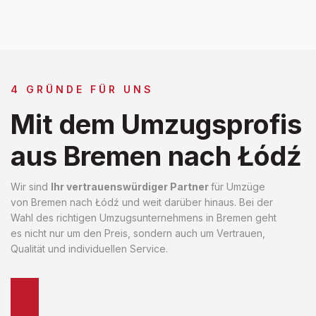
4 GRÜNDE FÜR UNS
Mit dem Umzugsprofis
aus Bremen nach Łódź
Wir sind
Ihr vertrauenswürdiger Partner
für Umzüge
von Bremen nach Łódź und weit darüber hinaus. Bei der
Wahl des richtigen Umzugsunternehmens in Bremen geht
es nicht nur um den Preis, sondern auch um Vertrauen,
Qualität und individuellen Service.