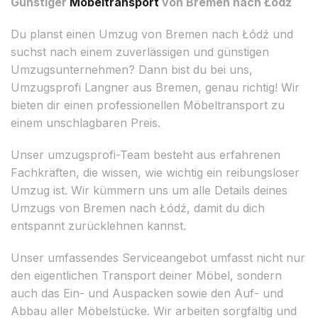
Günstiger
Möbeltransport
von Bremen nach Łódź
Du planst einen Umzug von Bremen nach Łódź und
suchst nach einem zuverlässigen und günstigen
Umzugsunternehmen? Dann bist du bei uns,
Umzugsprofi Langner aus Bremen, genau richtig! Wir
bieten dir einen professionellen Möbeltransport zu
einem unschlagbaren Preis.
Unser umzugsprofi-Team besteht aus erfahrenen
Fachkräften, die wissen, wie wichtig ein reibungsloser
Umzug ist. Wir kümmern uns um alle Details deines
Umzugs von Bremen nach Łódź, damit du dich
entspannt zurücklehnen kannst.
Unser umfassendes Serviceangebot umfasst nicht nur
den eigentlichen Transport deiner Möbel, sondern
auch das Ein- und Auspacken sowie den Auf- und
Abbau aller Möbelstücke. Wir arbeiten sorgfältig und