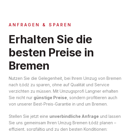
ANFRAGEN & SPAREN
Erhalten Sie die
besten Preise in
Bremen
Nutzen Sie die Gelegenheit, bei Ihrem Umzug von Bremen
nach Łódź zu sparen, ohne auf Qualität und Service
verzichten zu müssen. Mit Umzugsprofi Langner erhalten
Sie nicht nur
günstige Preise
, sondern profitieren auch
von unserer Best-Preis-Garantie in und um Bremen.
Stellen Sie jetzt eine
unverbindliche Anfrage
und lassen
Sie uns gemeinsam Ihren Umzug Bremen Łódź planen –
effizient, sorgfältig und zu den besten Konditionen: