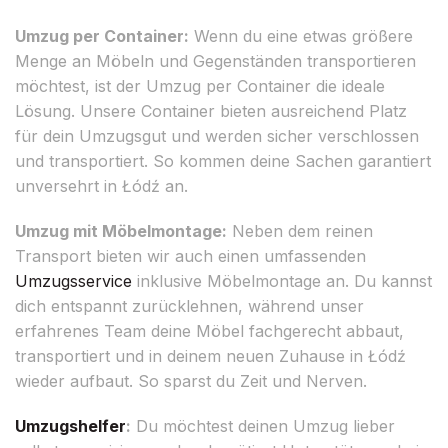
Umzug per Container:
Wenn du eine etwas größere
Menge an Möbeln und Gegenständen transportieren
möchtest, ist der Umzug per Container die ideale
Lösung. Unsere Container bieten ausreichend Platz
für dein Umzugsgut und werden sicher verschlossen
und transportiert. So kommen deine Sachen garantiert
unversehrt in Łódź an.
Umzug mit Möbelmontage:
Neben dem reinen
Transport bieten wir auch einen umfassenden
Umzugsservice
inklusive Möbelmontage an. Du kannst
dich entspannt zurücklehnen, während unser
erfahrenes Team deine Möbel fachgerecht abbaut,
transportiert und in deinem neuen Zuhause in Łódź
wieder aufbaut. So sparst du Zeit und Nerven.
Umzugshelfer
:
Du möchtest deinen Umzug lieber