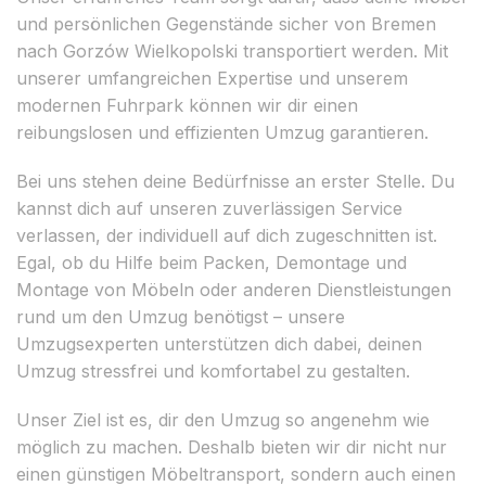
und persönlichen Gegenstände sicher von Bremen
nach Gorzów Wielkopolski transportiert werden. Mit
unserer umfangreichen Expertise und unserem
modernen Fuhrpark können wir dir einen
reibungslosen und effizienten Umzug garantieren.
Bei uns stehen deine Bedürfnisse an erster Stelle. Du
kannst dich auf unseren zuverlässigen Service
verlassen, der individuell auf dich zugeschnitten ist.
Egal, ob du Hilfe beim Packen, Demontage und
Montage von Möbeln oder anderen Dienstleistungen
rund um den Umzug benötigst – unsere
Umzugsexperten unterstützen dich dabei, deinen
Umzug stressfrei und komfortabel zu gestalten.
Unser Ziel ist es, dir den Umzug so angenehm wie
möglich zu machen. Deshalb bieten wir dir nicht nur
einen günstigen Möbeltransport, sondern auch einen