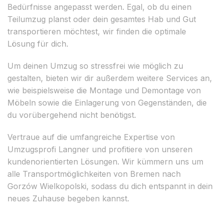
Bedürfnisse angepasst werden. Egal, ob du einen
Teilumzug planst oder dein gesamtes Hab und Gut
transportieren möchtest, wir finden die optimale
Lösung für dich.
Um deinen Umzug so stressfrei wie möglich zu
gestalten, bieten wir dir außerdem weitere Services an,
wie beispielsweise die Montage und Demontage von
Möbeln sowie die Einlagerung von Gegenständen, die
du vorübergehend nicht benötigst.
Vertraue auf die umfangreiche Expertise von
Umzugsprofi Langner und profitiere von unseren
kundenorientierten Lösungen. Wir kümmern uns um
alle Transportmöglichkeiten von Bremen nach
Gorzów Wielkopolski, sodass du dich entspannt in dein
neues Zuhause begeben kannst.