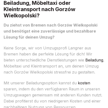
Beiladung, Möbeltaxi oder
Kleintransport nach Gorzów
Wielkopolski?
Du ziehst von Bremen nach Gorzów Wielkopolski
und benötigst eine zuverlässige und bezahlbare
Lösung für deinen Umzug?
Keine Sorge, wir von Umzugsprofi Langner aus
Bremen haben die perfekte Lösung für dich! Wir
bieten unterschiedliche Dienstleistungen wie
Beiladung
,
Möbeltaxi und Kleintransport an, um deinen Umzug
nach Gorzów Wielkopolski stressfrei zu gestalten.
Mit unserer Beiladungsoption kannst du
kosten
sparen, indem du den verfügbaren Raum in unseren
Umzugswagen gemeinsam mit anderen Kunden nutzt.
Dabei profitierst du von niedrigeren Kosten und einer
nachhaltigen Nutzung von Ressourcen.