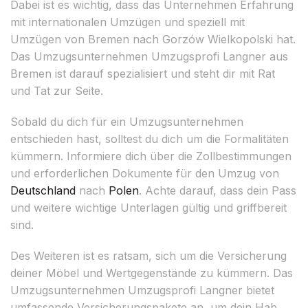
Dabei ist es wichtig, dass das Unternehmen Erfahrung
mit internationalen Umzügen und speziell mit
Umzügen von Bremen nach Gorzów Wielkopolski hat.
Das Umzugsunternehmen Umzugsprofi Langner aus
Bremen ist darauf spezialisiert und steht dir mit Rat
und Tat zur Seite.
Sobald du dich für ein Umzugsunternehmen
entschieden hast, solltest du dich um die Formalitäten
kümmern. Informiere dich über die Zollbestimmungen
und erforderlichen Dokumente für den Umzug von
Deutschland
nach
Polen
. Achte darauf, dass dein Pass
und weitere wichtige Unterlagen gültig und griffbereit
sind.
Des Weiteren ist es ratsam, sich um die Versicherung
deiner Möbel und Wertgegenstände zu kümmern. Das
Umzugsunternehmen Umzugsprofi Langner bietet
umfassende Versicherungspakete an, um dein Hab