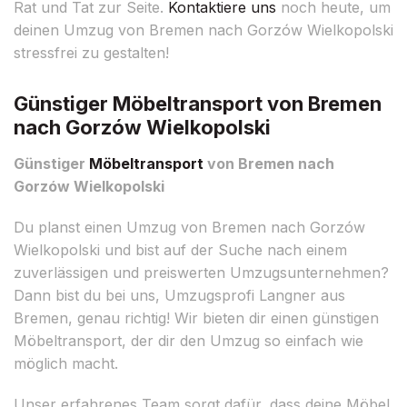
Rat und Tat zur Seite.
Kontaktiere uns
noch heute, um
deinen Umzug von Bremen nach Gorzów Wielkopolski
stressfrei zu gestalten!
Günstiger Möbeltransport von Bremen
nach Gorzów Wielkopolski
Günstiger
Möbeltransport
von Bremen nach
Gorzów Wielkopolski
Du planst einen Umzug von Bremen nach Gorzów
Wielkopolski und bist auf der Suche nach einem
zuverlässigen und preiswerten Umzugsunternehmen?
Dann bist du bei uns, Umzugsprofi Langner aus
Bremen, genau richtig! Wir bieten dir einen günstigen
Möbeltransport, der dir den Umzug so einfach wie
möglich macht.
Unser erfahrenes Team sorgt dafür, dass deine Möbel