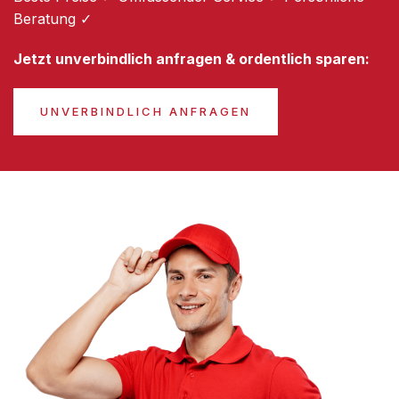
Beratung ✓
Jetzt unverbindlich anfragen & ordentlich sparen:
UNVERBINDLICH ANFRAGEN