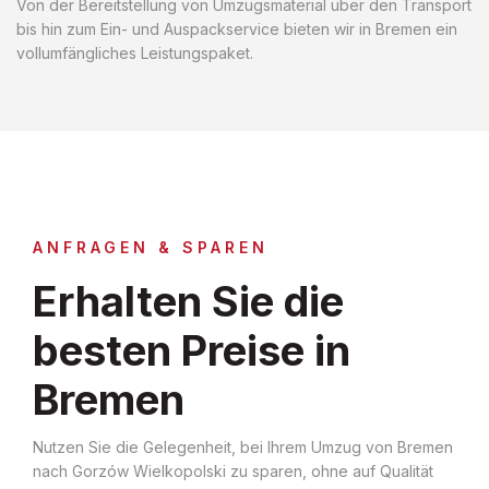
Von der Bereitstellung von Umzugsmaterial über den Transport
bis hin zum Ein- und Auspackservice bieten wir in Bremen ein
vollumfängliches Leistungspaket.
ANFRAGEN & SPAREN
Erhalten Sie die
besten Preise in
Bremen
Nutzen Sie die Gelegenheit, bei Ihrem Umzug von Bremen
nach Gorzów Wielkopolski zu sparen, ohne auf Qualität