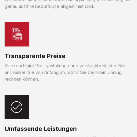
genau auf Ihre Bedürfnisse abgestimmt sind.
Transparente Preise
Klare und faire Preisgestaltung ohne versteckte Kosten. Bei
uns wissen Sie von Anfang an, womit Sie bei Ihrem Umzug
rechnen können.
Umfassende Leistungen