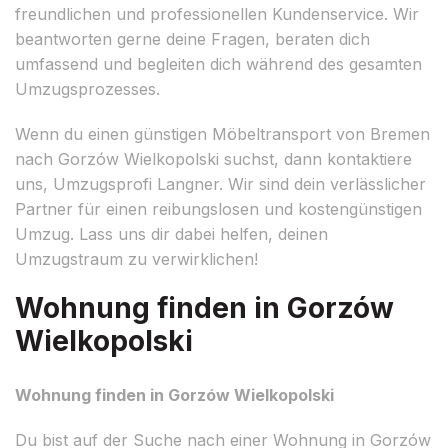
freundlichen und professionellen Kundenservice. Wir
beantworten gerne deine Fragen, beraten dich
umfassend und begleiten dich während des gesamten
Umzugsprozesses.
Wenn du einen günstigen Möbeltransport von Bremen
nach Gorzów Wielkopolski suchst, dann kontaktiere
uns, Umzugsprofi Langner. Wir sind dein verlässlicher
Partner für einen reibungslosen und kostengünstigen
Umzug. Lass uns dir dabei helfen, deinen
Umzugstraum zu verwirklichen!
Wohnung finden in Gorzów
Wielkopolski
Wohnung finden in Gorzów Wielkopolski
Du bist auf der Suche nach einer Wohnung in Gorzów