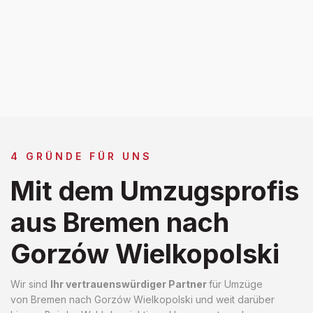
4 GRÜNDE FÜR UNS
Mit dem Umzugsprofis
aus Bremen nach
Gorzów Wielkopolski
Wir sind
Ihr vertrauenswürdiger Partner
für Umzüge
von Bremen nach Gorzów Wielkopolski und weit darüber