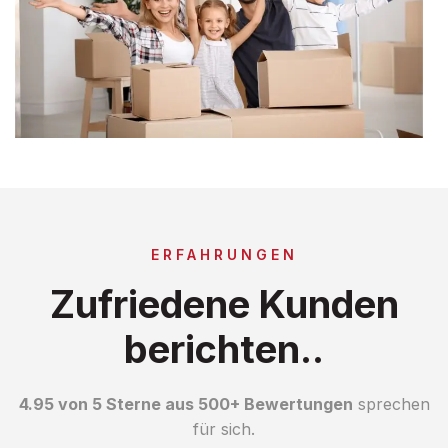
ERFAHRUNGEN
Zufriedene Kunden
berichten..
4.95 von 5 Sterne aus 500+ Bewertungen
sprechen
für sich.