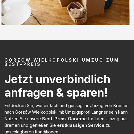
GORZÓW WIELKOPOLSKI UMZUG ZUM
BEST-PREIS
Jetzt unverbindlich
anfragen & sparen!
Entdecken Sie, wie einfach und günstig Ihr Umzug von Bremen
nach Gorzów Wielkopolski mit Umzugsprofi Langner sein kann:
Nutzen Sie unsere
Best-Preis-Garantie
für Ihren Umzug aus
Bremen und genießen Sie
erstklassigen Service
zu
unschlagbaren Konditionen.