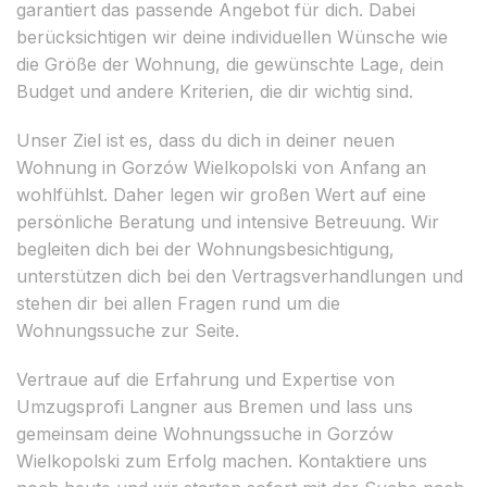
garantiert das passende Angebot für dich. Dabei
berücksichtigen wir deine individuellen Wünsche wie
die Größe der Wohnung, die gewünschte Lage, dein
Budget und andere Kriterien, die dir wichtig sind.
Unser Ziel ist es, dass du dich in deiner neuen
Wohnung in Gorzów Wielkopolski von Anfang an
wohlfühlst. Daher legen wir großen Wert auf eine
persönliche Beratung und intensive Betreuung. Wir
begleiten dich bei der Wohnungsbesichtigung,
unterstützen dich bei den Vertragsverhandlungen und
stehen dir bei allen Fragen rund um die
Wohnungssuche zur Seite.
Vertraue auf die Erfahrung und Expertise von
Umzugsprofi Langner aus Bremen und lass uns
gemeinsam deine Wohnungssuche in Gorzów
Wielkopolski zum Erfolg machen. Kontaktiere uns