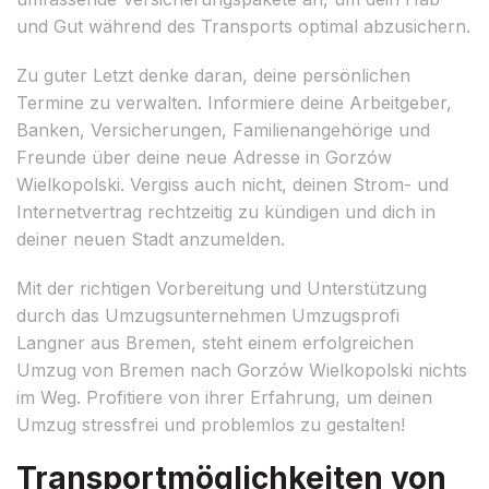
und Gut während des Transports optimal abzusichern.
Zu guter Letzt denke daran, deine persönlichen
Termine zu verwalten. Informiere deine Arbeitgeber,
Banken, Versicherungen, Familienangehörige und
Freunde über deine neue Adresse in Gorzów
Wielkopolski. Vergiss auch nicht, deinen Strom- und
Internetvertrag rechtzeitig zu kündigen und dich in
deiner neuen Stadt anzumelden.
Mit der richtigen Vorbereitung und Unterstützung
durch das Umzugsunternehmen Umzugsprofi
Langner aus Bremen, steht einem erfolgreichen
Umzug von Bremen nach Gorzów Wielkopolski nichts
im Weg. Profitiere von ihrer Erfahrung, um deinen
Umzug stressfrei und problemlos zu gestalten!
Transportmöglichkeiten von