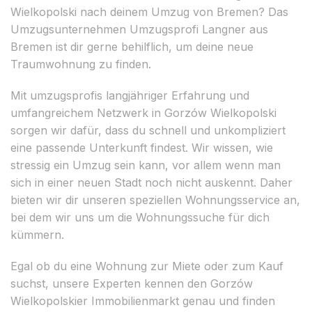
Wielkopolski nach deinem Umzug von Bremen? Das
Umzugsunternehmen Umzugsprofi Langner aus
Bremen ist dir gerne behilflich, um deine neue
Traumwohnung zu finden.
Mit umzugsprofis langjähriger Erfahrung und
umfangreichem Netzwerk in Gorzów Wielkopolski
sorgen wir dafür, dass du schnell und unkompliziert
eine passende Unterkunft findest. Wir wissen, wie
stressig ein Umzug sein kann, vor allem wenn man
sich in einer neuen Stadt noch nicht auskennt. Daher
bieten wir dir unseren speziellen Wohnungsservice an,
bei dem wir uns um die Wohnungssuche für dich
kümmern.
Egal ob du eine Wohnung zur Miete oder zum Kauf
suchst, unsere Experten kennen den Gorzów
Wielkopolskier Immobilienmarkt genau und finden