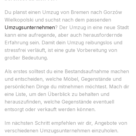
Du planst einen Umzug von Bremen nach Gorzów
Wielkopolski und suchst nach dem passenden
Umzugsunternehmen
? Der Umzug in eine neue Stadt
kann eine aufregende, aber auch herausfordernde
Erfahrung sein. Damit dein Umzug reibungslos und
stressfrei verläuft, ist eine gute Vorbereitung von
großer Bedeutung.
Als erstes solltest du eine Bestandsaufnahme machen
und entscheiden, welche Möbel, Gegenstände und
persönlichen Dinge du mitnehmen möchtest. Mach dir
eine Liste, um den Überblick zu behalten und
herauszufinden, welche Gegenstände eventuell
entsorgt oder verkauft werden können.
Im nächsten Schritt empfehlen wir dir, Angebote von
verschiedenen Umzugsunternehmen einzuholen.