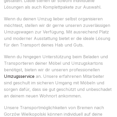
gestalten. Dabei stehen dir sowohl individuelle
Lösungen als auch Komplettpakete zur Auswahl.
Wenn du deinen Umzug lieber selbst organisieren
möchtest, stellen wir dir gerne unseren zuverlässigen
Umzugswagen zur Verfügung. Mit ausreichend Platz
und moderner Ausstattung bietet er die ideale Lösung
für den Transport deines Hab und Guts.
Wenn du hingegen Unterstützung beim Beladen und
Transportieren deiner Möbel und Umzugskartons
benötigst, bieten wir dir unseren professionellen
Umzugsservice
an. Unsere erfahrenen Mitarbeiter
sind geschult im sicheren Umgang mit Möbeln und
sorgen dafür, dass sie gut geschützt und unbeschadet
an deinem neuen Wohnort ankommen.
Unsere Transportmöglichkeiten von Bremen nach
Gorzów Wielkopolski können individuell auf deine