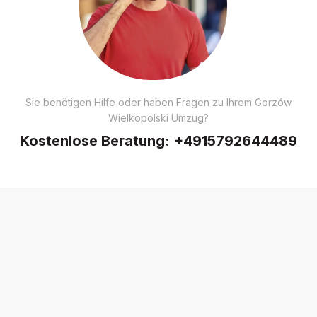
Sie benötigen Hilfe oder haben Fragen zu Ihrem Gorzów
Wielkopolski Umzug?
Kostenlose Beratung:
+4915792644489