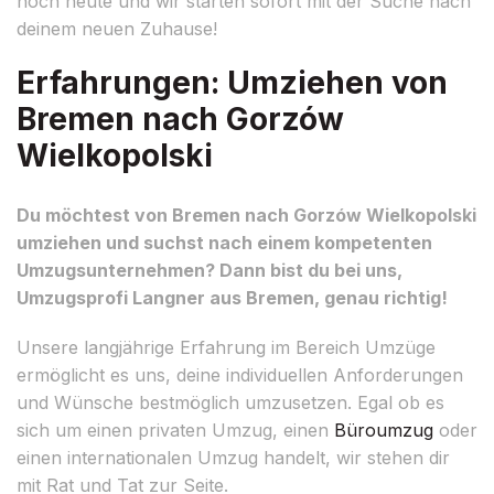
noch heute und wir starten sofort mit der Suche nach
deinem neuen Zuhause!
Erfahrungen: Umziehen von
Bremen nach Gorzów
Wielkopolski
Du möchtest von Bremen nach Gorzów Wielkopolski
umziehen und suchst nach einem kompetenten
Umzugsunternehmen? Dann bist du bei uns,
Umzugsprofi Langner aus Bremen, genau richtig!
Unsere langjährige Erfahrung im Bereich Umzüge
ermöglicht es uns, deine individuellen Anforderungen
und Wünsche bestmöglich umzusetzen. Egal ob es
sich um einen privaten Umzug, einen
Büroumzug
oder
einen internationalen Umzug handelt, wir stehen dir
mit Rat und Tat zur Seite.