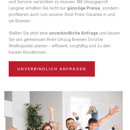
und Service verzichten zu müssen. Mit Umzugsprofi
Langner erhalten Sie nicht nur
günstige Preise
, sondern
profitieren auch von unserer Best-Preis-Garantie in und
um Bremen.
Stellen Sie jetzt eine
unverbindliche Anfrage
und lassen
Sie uns gemeinsam Ihren Umzug Bremen Gorzów
Wielkopolski planen – effizient, sorgfältig und zu den
besten Konditionen:
UNVERBINDLICH ANFRAGEN