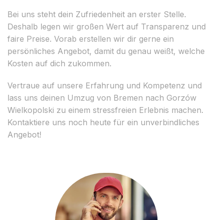
Bei uns steht dein Zufriedenheit an erster Stelle.
Deshalb legen wir großen Wert auf Transparenz und
faire Preise. Vorab erstellen wir dir gerne ein
persönliches Angebot, damit du genau weißt, welche
Kosten auf dich zukommen.
Vertraue auf unsere Erfahrung und Kompetenz und
lass uns deinen Umzug von Bremen nach Gorzów
Wielkopolski zu einem stressfreien Erlebnis machen.
Kontaktiere uns noch heute für ein unverbindliches
Angebot!