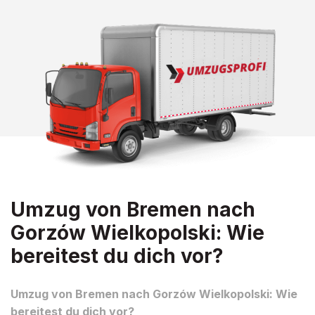
Umzug von Bremen nach
Gorzów Wielkopolski: Wie
bereitest du dich vor?
Umzug von Bremen nach Gorzów Wielkopolski: Wie
bereitest du dich vor?