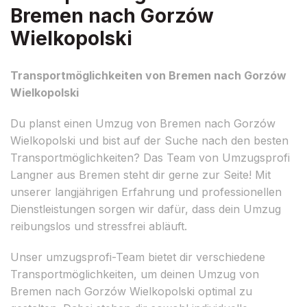
Bremen nach Gorzów
Wielkopolski
Transportmöglichkeiten von Bremen nach Gorzów
Wielkopolski
Du planst einen Umzug von Bremen nach Gorzów
Wielkopolski und bist auf der Suche nach den besten
Transportmöglichkeiten? Das Team von Umzugsprofi
Langner aus Bremen steht dir gerne zur Seite! Mit
unserer langjährigen Erfahrung und professionellen
Dienstleistungen sorgen wir dafür, dass dein Umzug
reibungslos und stressfrei abläuft.
Unser umzugsprofi-Team bietet dir verschiedene
Transportmöglichkeiten, um deinen Umzug von
Bremen nach Gorzów Wielkopolski optimal zu