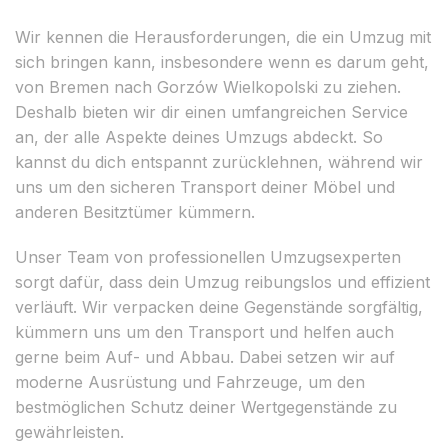
Wir kennen die Herausforderungen, die ein Umzug mit
sich bringen kann, insbesondere wenn es darum geht,
von Bremen nach Gorzów Wielkopolski zu ziehen.
Deshalb bieten wir dir einen umfangreichen Service
an, der alle Aspekte deines Umzugs abdeckt. So
kannst du dich entspannt zurücklehnen, während wir
uns um den sicheren Transport deiner Möbel und
anderen Besitztümer kümmern.
Unser Team von professionellen Umzugsexperten
sorgt dafür, dass dein Umzug reibungslos und effizient
verläuft. Wir verpacken deine Gegenstände sorgfältig,
kümmern uns um den Transport und helfen auch
gerne beim Auf- und Abbau. Dabei setzen wir auf
moderne Ausrüstung und Fahrzeuge, um den
bestmöglichen Schutz deiner Wertgegenstände zu
gewährleisten.