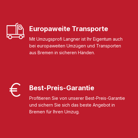
Europaweite Transporte
Mit Umzugsprofi Langner ist Ihr Eigentum auch
bei europaweiten Umzügen und Transporten
aus Bremen in sicheren Händen.
Best-Preis-Garantie
Profitieren Sie von unserer Best-Preis-Garantie
und sichern Sie sich das beste Angebot in
Bremen für Ihren Umzug.