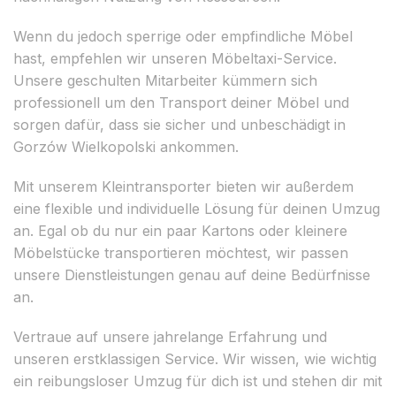
Wenn du jedoch sperrige oder empfindliche Möbel
hast, empfehlen wir unseren Möbeltaxi-Service.
Unsere geschulten Mitarbeiter kümmern sich
professionell um den Transport deiner Möbel und
sorgen dafür, dass sie sicher und unbeschädigt in
Gorzów Wielkopolski ankommen.
Mit unserem Kleintransporter bieten wir außerdem
eine flexible und individuelle Lösung für deinen Umzug
an. Egal ob du nur ein paar Kartons oder kleinere
Möbelstücke transportieren möchtest, wir passen
unsere Dienstleistungen genau auf deine Bedürfnisse
an.
Vertraue auf unsere jahrelange Erfahrung und
unseren erstklassigen Service. Wir wissen, wie wichtig
ein reibungsloser Umzug für dich ist und stehen dir mit