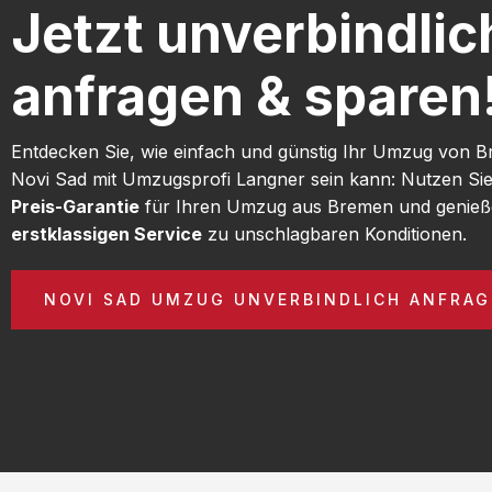
Jetzt unverbindlic
anfragen & sparen
Entdecken Sie, wie einfach und günstig Ihr Umzug von 
Novi Sad mit Umzugsprofi Langner sein kann: Nutzen Si
Preis-Garantie
für Ihren Umzug aus Bremen und genieß
erstklassigen Service
zu unschlagbaren Konditionen.
NOVI SAD UMZUG UNVERBINDLICH ANFRA