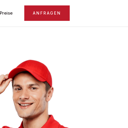
Preise
ANFRAGEN