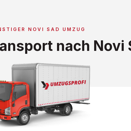
NSTIGER NOVI SAD UMZUG
ansport nach Novi