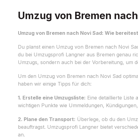
Umzug von Bremen nach N
Umzug von Bremen nach Novi Sad: Wie bereitest
Du planst einen Umzug von Bremen nach Novi Sad
du bei Umzugsprofi Langner aus Bremen genau richt
Umzugs, sondern auch bei der Vorbereitung, um de
Um den Umzug von Bremen nach Novi Sad optimal vor
haben wir einige Tipps für dich:
1. Erstelle eine Umzugsliste:
Eine detaillierte Liste
wichtigen Punkte wie Ummeldungen, Kündigungen,
2. Plane den Transport:
Überlege, ob du den Umzu
beauftragst. Umzugsprofi Langner bietet verschie
an.