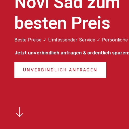
Novi Sad zum
besten Preis
Beste Preise ✓ Umfassender Service ✓ Persönliche
Jetzt unverbindlich anfragen & ordentlich sparen
UNVERBINDLICH ANFRAGEN