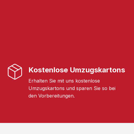
Kostenlose Umzugskartons
Erhalten Sie mit uns kostenlose
Umzugskartons und sparen Sie so bei
den Vorbereitungen.