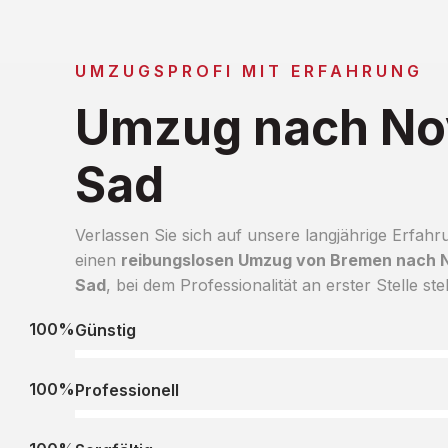
UMZUGSPROFI MIT ERFAHRUNG
Umzug nach No
Sad
Verlassen Sie sich auf unsere langjährige Erfahr
einen
reibungslosen Umzug von Bremen nach 
Sad
, bei dem Professionalität an erster Stelle ste
100%
Günstig
100%
Professionell