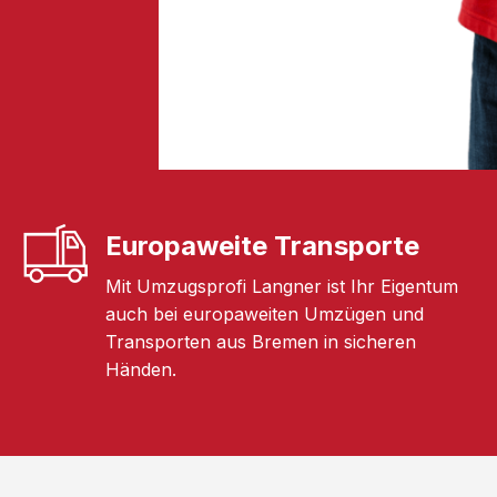
Europaweite Transporte
Mit Umzugsprofi Langner ist Ihr Eigentum
auch bei europaweiten Umzügen und
Transporten aus Bremen in sicheren
Händen.