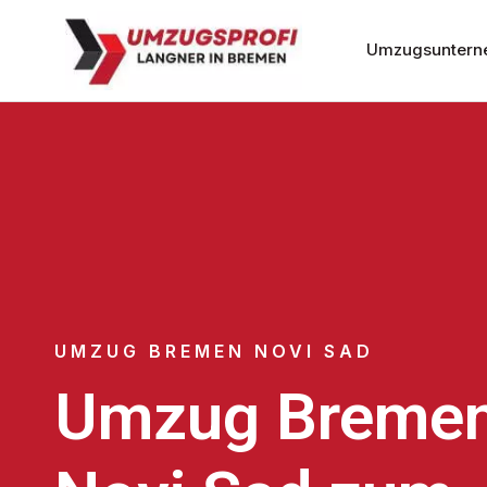
Umzugsuntern
UMZUG BREMEN NOVI SAD
Umzug Breme