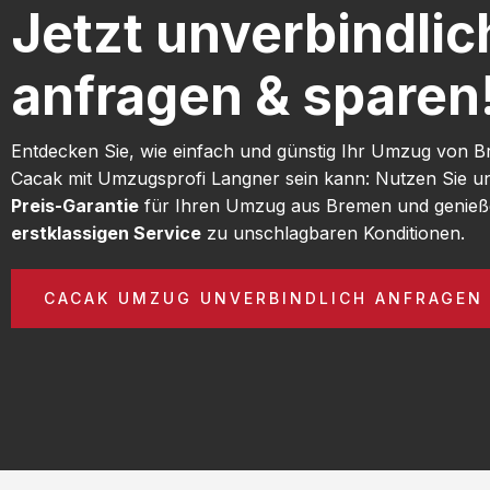
Jetzt unverbindlic
anfragen & sparen
Entdecken Sie, wie einfach und günstig Ihr Umzug von 
Cacak mit Umzugsprofi Langner sein kann: Nutzen Sie 
Preis-Garantie
für Ihren Umzug aus Bremen und genieß
erstklassigen Service
zu unschlagbaren Konditionen.
CACAK UMZUG UNVERBINDLICH ANFRAGEN