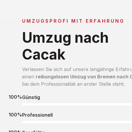
UMZUGSPROFI MIT ERFAHRUNG
Umzug nach
Cacak
Verlassen Sie sich auf unsere langjährige Erfahr
einen
reibungslosen Umzug von Bremen nach 
bei dem Professionalität an erster Stelle steht.
100%
Günstig
100%
Professionell