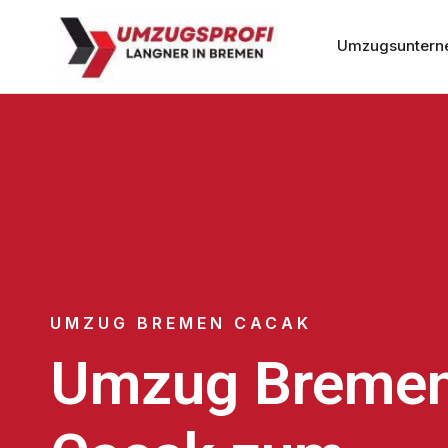
Umzugsuntern
UMZUG BREMEN CACAK
Umzug Breme