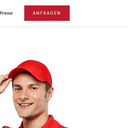
Preise
ANFRAGEN