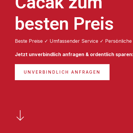
Cacak zum
besten Preis
Beste Preise ✓ Umfassender Service ✓ Persönliche
Jetzt unverbindlich anfragen & ordentlich sparen
UNVERBINDLICH ANFRAGEN