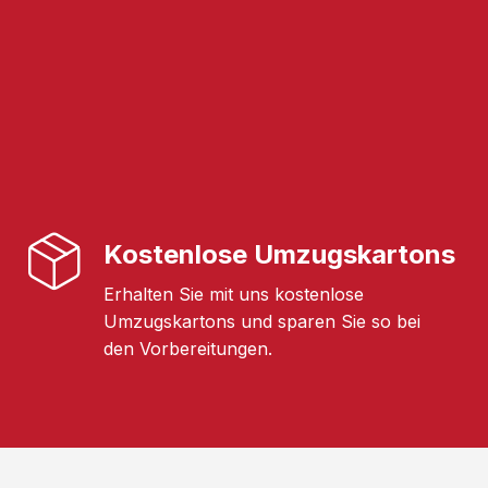
Kostenlose Umzugskartons
Erhalten Sie mit uns kostenlose
Umzugskartons und sparen Sie so bei
den Vorbereitungen.