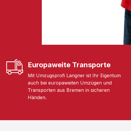
Europaweite Transporte
Mit Umzugsprofi Langner ist Ihr Eigentum
auch bei europaweiten Umzügen und
Transporten aus Bremen in sicheren
Händen.