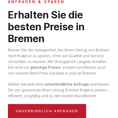
ANFRAGEN & SPAREN
Erhalten Sie die
besten Preise in
Bremen
Nutzen Sie die Gelegenheit, bei Ihrem Umzug von Bremen
nach Kraljevo zu sparen, ohne auf Qualität und Service
verzichten zu müssen. Mit Umzugsprofi Langner erhalten
Sie nicht nur
günstige Preise
, sondern profitieren auch
von unserer Best-Preis-Garantie in und um Bremen.
Stellen Sie jetzt eine
unverbindliche Anfrage
und lassen
Sie uns gemeinsam Ihren Umzug Bremen Kraljevo planen –
effizient, sorgfältig und zu den besten Konditionen:
UNVERBINDLICH ANFRAGEN