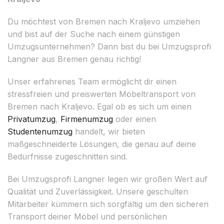
Du möchtest von Bremen nach Kraljevo umziehen
und bist auf der Suche nach einem günstigen
Umzugsunternehmen? Dann bist du bei Umzugsprofi
Langner aus Bremen genau richtig!
Unser erfahrenes Team ermöglicht dir einen
stressfreien und preiswerten Möbeltransport von
Bremen nach Kraljevo. Egal ob es sich um einen
Privatumzug
,
Firmenumzug
oder einen
Studentenumzug
handelt, wir bieten
maßgeschneiderte Lösungen, die genau auf deine
Bedürfnisse zugeschnitten sind.
Bei Umzugsprofi Langner legen wir großen Wert auf
Qualität und Zuverlässigkeit. Unsere geschulten
Mitarbeiter kümmern sich sorgfältig um den sicheren
Transport deiner Möbel und persönlichen