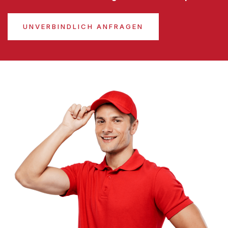
UNVERBINDLICH ANFRAGEN