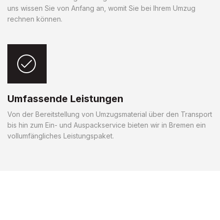
uns wissen Sie von Anfang an, womit Sie bei Ihrem Umzug
rechnen können.
Umfassende Leistungen
Von der Bereitstellung von Umzugsmaterial über den Transport
bis hin zum Ein- und Auspackservice bieten wir in Bremen ein
vollumfängliches Leistungspaket.