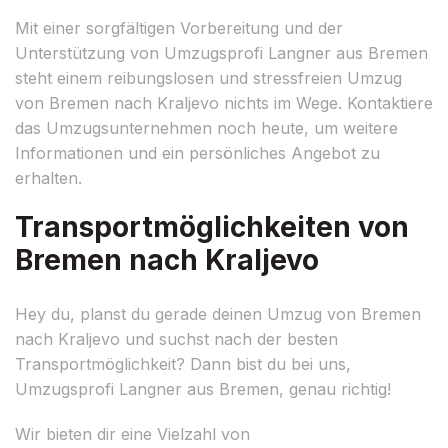
Mit einer sorgfältigen Vorbereitung und der
Unterstützung von Umzugsprofi Langner aus Bremen
steht einem reibungslosen und stressfreien Umzug
von Bremen nach Kraljevo nichts im Wege. Kontaktiere
das Umzugsunternehmen noch heute, um weitere
Informationen und ein persönliches Angebot zu
erhalten.
Transportmöglichkeiten von
Bremen nach Kraljevo
Hey du, planst du gerade deinen Umzug von Bremen
nach Kraljevo und suchst nach der besten
Transportmöglichkeit? Dann bist du bei uns,
Umzugsprofi Langner aus Bremen, genau richtig!
Wir bieten dir eine Vielzahl von