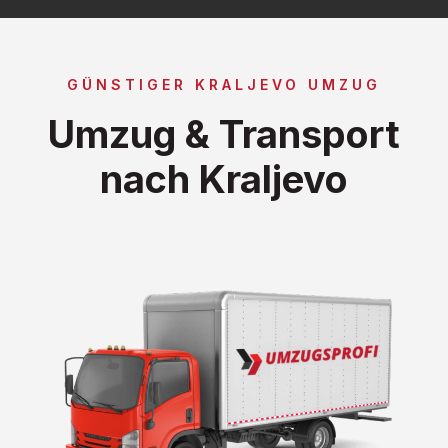
GÜNSTIGER KRALJEVO UMZUG
Umzug & Transport
nach Kraljevo