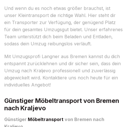
Und wenn du es noch etwas größer brauchst, ist
unser Kleintransport die richtige Wahl. Hier steht dir
ein Transporter zur Verfügung, der genügend Platz
für dein gesamtes Umzugsgut bietet. Unser erfahrenes
Team unterstützt dich beim Beladen und Entladen,
sodass dein Umzug reibungslos verläuft.
Mit Umzugsprofi Langner aus Bremen kannst du dich
entspannt zurücklehnen und dir sicher sein, dass dein
Umzug nach Kraljevo professionell und zuverlässig
abgewickelt wird. Kontaktiere uns noch heute für ein
individuelles Angebot!
Günstiger Möbeltransport von Bremen
nach Kraljevo
Günstiger
Möbeltransport
von Bremen nach
Kraljevo