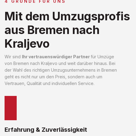
4 GRÜNDE FÜR UNS
Mit dem Umzugsprofis
aus Bremen nach
Kraljevo
Wir sind
Ihr vertrauenswürdiger Partner
für Umzüge
von Bremen nach Kraljevo und weit darüber hinaus. Bei
der Wahl des richtigen Umzugsunternehmens in Bremen
geht es nicht nur um den Preis, sondern auch um
Vertrauen, Qualität und individuellen Service.
Erfahrung & Zuverlässigkeit