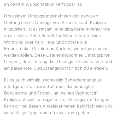
an deinem Wunschdatum verfügbar ist.
Um deinem Umzugsunternehmen den genauen
Umfang deines Umzugs von Bremen nach Kraljevo
mitzuteilen, ist es ratsam, eine detaillierte Inventarliste
zu erstellen. Gehe Schritt für Schritt durch deine
Wohnung oder dein Haus und notiere alle
Möbelstücke, Geräte und Kartons, die mitgenommen
werden sollen. Diese Liste ermöglicht es Umzugsprofi
Langner, den Umfang des Umzugs einzuschätzen und
ein passendes Umzugsangebot für dich zu erstellen.
Es ist auch wichtig, rechtzeitig Behördengänge zu
erledigen. Informiere dich über die benötigten
Dokumente und Fristen, um deinen Wohnort in
Kraljevo offiziell zu registrieren. Umzugsprofi Langner
kann dir bei diesen Angelegenheiten behilflich sein und
dir wichtige Tipps und Informationen geben.