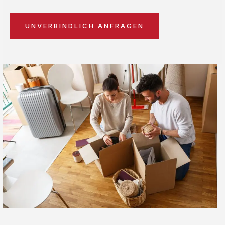
UNVERBINDLICH ANFRAGEN