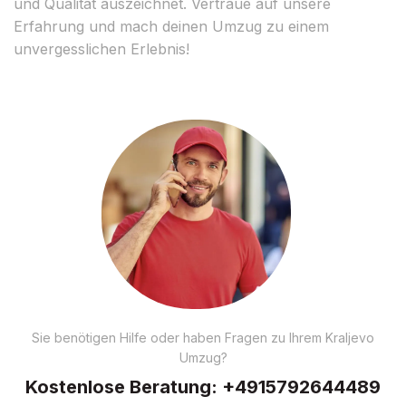
und Qualität auszeichnet. Vertraue auf unsere
Erfahrung und mach deinen Umzug zu einem
unvergesslichen Erlebnis!
Sie benötigen Hilfe oder haben Fragen zu Ihrem Kraljevo
Umzug?
Kostenlose Beratung:
+4915792644489