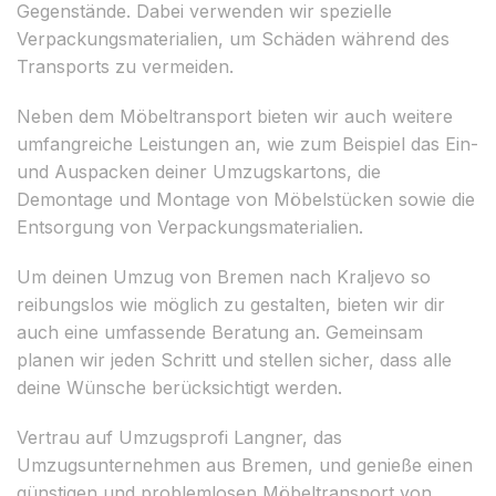
Gegenstände. Dabei verwenden wir spezielle
Verpackungsmaterialien, um Schäden während des
Transports zu vermeiden.
Neben dem Möbeltransport bieten wir auch weitere
umfangreiche Leistungen an, wie zum Beispiel das Ein-
und Auspacken deiner Umzugskartons, die
Demontage und Montage von Möbelstücken sowie die
Entsorgung von Verpackungsmaterialien.
Um deinen Umzug von Bremen nach Kraljevo so
reibungslos wie möglich zu gestalten, bieten wir dir
auch eine umfassende Beratung an. Gemeinsam
planen wir jeden Schritt und stellen sicher, dass alle
deine Wünsche berücksichtigt werden.
Vertrau auf Umzugsprofi Langner, das
Umzugsunternehmen aus Bremen, und genieße einen
günstigen und problemlosen Möbeltransport von