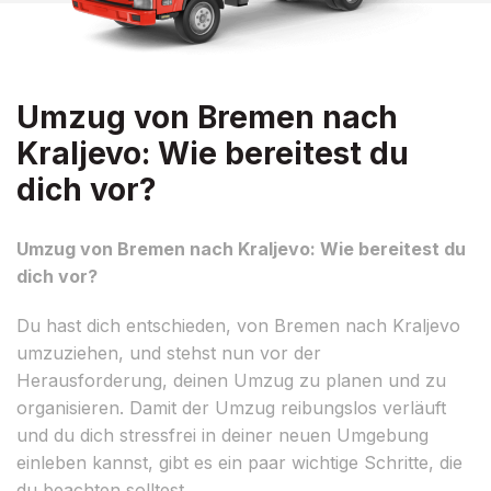
Umzug von Bremen nach
Kraljevo: Wie bereitest du
dich vor?
Umzug von Bremen nach Kraljevo: Wie bereitest du
dich vor?
Du hast dich entschieden, von Bremen nach Kraljevo
umzuziehen, und stehst nun vor der
Herausforderung, deinen Umzug zu planen und zu
organisieren. Damit der Umzug reibungslos verläuft
und du dich stressfrei in deiner neuen Umgebung
einleben kannst, gibt es ein paar wichtige Schritte, die
du beachten solltest.