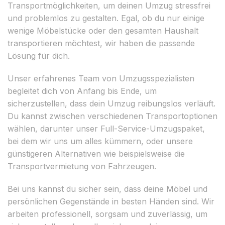
Transportmöglichkeiten, um deinen Umzug stressfrei
und problemlos zu gestalten. Egal, ob du nur einige
wenige Möbelstücke oder den gesamten Haushalt
transportieren möchtest, wir haben die passende
Lösung für dich.
Unser erfahrenes Team von Umzugsspezialisten
begleitet dich von Anfang bis Ende, um
sicherzustellen, dass dein Umzug reibungslos verläuft.
Du kannst zwischen verschiedenen Transportoptionen
wählen, darunter unser Full-Service-Umzugspaket,
bei dem wir uns um alles kümmern, oder unsere
günstigeren Alternativen wie beispielsweise die
Transportvermietung von Fahrzeugen.
Bei uns kannst du sicher sein, dass deine Möbel und
persönlichen Gegenstände in besten Händen sind. Wir
arbeiten professionell, sorgsam und zuverlässig, um