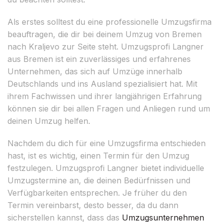
Als erstes solltest du eine professionelle Umzugsfirma
beauftragen, die dir bei deinem Umzug von Bremen
nach Kraljevo zur Seite steht. Umzugsprofi Langner
aus Bremen ist ein zuverlässiges und erfahrenes
Unternehmen, das sich auf Umzüge innerhalb
Deutschlands und ins Ausland spezialisiert hat. Mit
ihrem Fachwissen und ihrer langjährigen Erfahrung
können sie dir bei allen Fragen und Anliegen rund um
deinen Umzug helfen.
Nachdem du dich für eine Umzugsfirma entschieden
hast, ist es wichtig, einen Termin für den Umzug
festzulegen. Umzugsprofi Langner bietet individuelle
Umzugstermine an, die deinen Bedürfnissen und
Verfügbarkeiten entsprechen. Je früher du den
Termin vereinbarst, desto besser, da du dann
sicherstellen kannst, dass das
Umzugsunternehmen