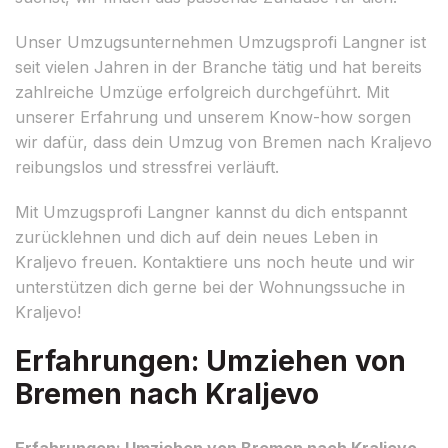
Unser Umzugsunternehmen Umzugsprofi Langner ist
seit vielen Jahren in der Branche tätig und hat bereits
zahlreiche Umzüge erfolgreich durchgeführt. Mit
unserer Erfahrung und unserem Know-how sorgen
wir dafür, dass dein Umzug von Bremen nach Kraljevo
reibungslos und stressfrei verläuft.
Mit Umzugsprofi Langner kannst du dich entspannt
zurücklehnen und dich auf dein neues Leben in
Kraljevo freuen. Kontaktiere uns noch heute und wir
unterstützen dich gerne bei der Wohnungssuche in
Kraljevo!
Erfahrungen: Umziehen von
Bremen nach Kraljevo
Erfahrungen: Umziehen von Bremen nach Kraljevo