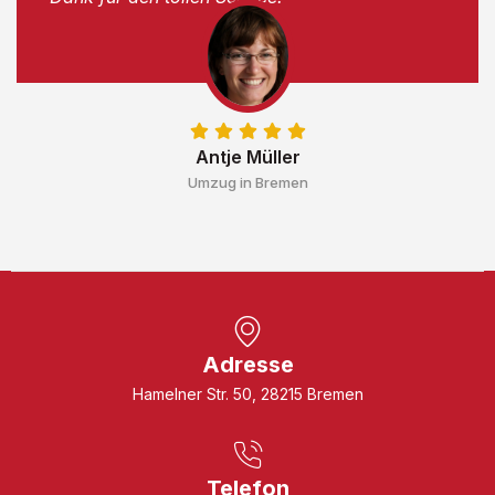
Antje Müller
Umzug in Bremen
Adresse
Hamelner Str. 50, 28215 Bremen
Telefon