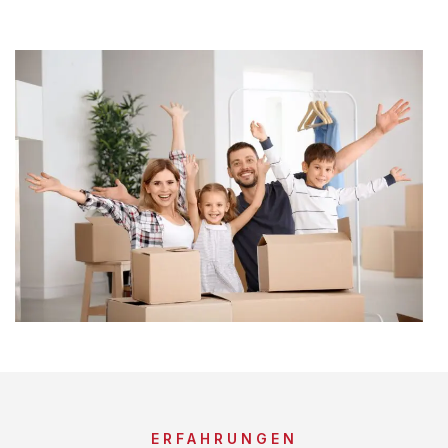
ERFAHRUNGEN