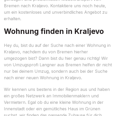
Bremen nach Kraljevo. Kontaktiere uns noch heute,
um ein kostenloses und unverbindliches Angebot zu
erhalten.
Wohnung finden in Kraljevo
Hey du, bist du auf der Suche nach einer Wohnung in
Kraljevo, nachdem du von Bremen hierher
umgezogen bist? Dann bist du hier genau richtig! Wir
von Umzugsprofi Langner aus Bremen helfen dir nicht
nur bei deinem Umzug, sondern auch bei der Suche
nach einer neuen Wohnung in Kraljevo.
Wir kennen uns bestens in der Region aus und haben
ein großes Netzwerk an Immobilienmaklern und
Vermietern. Egal ob du eine kleine Wohnung in der
Innenstadt oder ein gemütliches Haus im Grünen
suchst, wir finden das passende Zuhause für dich.