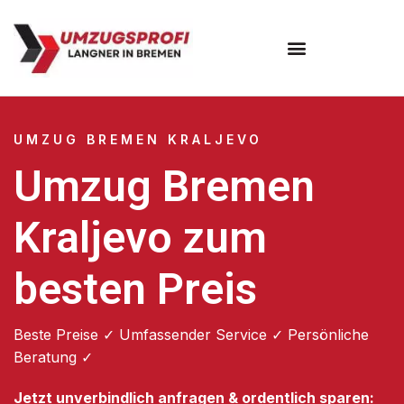
Umzugsunternehmen Bremen
UMZUG BREMEN KRALJEVO
Umzug Bremen
Kraljevo zum
besten Preis
Beste Preise ✓ Umfassender Service ✓ Persönliche
Beratung ✓
Jetzt unverbindlich anfragen & ordentlich sparen: