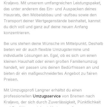
Kraljevo. Mit unserem umfangreichen Leistungspaket,
das unter anderem das Ein- und Auspacken deines
Hausrats, den Möbelabbau und -aufbau sowie den
Transport deiner Wertgegenstände beinhaltet, kannst
du dich voll und ganz auf deine neuen Anfang
konzentrieren.
Bei uns stehen deine Wünsche im Mittelpunkt. Deshalb
bieten wir dir auch flexible Umzugstermine und
individuelle Lösungen an. Egal, ob es sich um einen
kleinen Haushalt oder einen großen Familienumzug
handelt, wir passen uns deinen Bedürfnissen an und
bieten dir ein maßgeschneidertes Angebot zu fairen
Preisen.
Mit Umzugsprofi Langner erhältst du einen
professionellen
Umzugsservice
von Bremen nach
Kraljevo, der sich durch Zuverlässigkeit, Pünktlichkeit