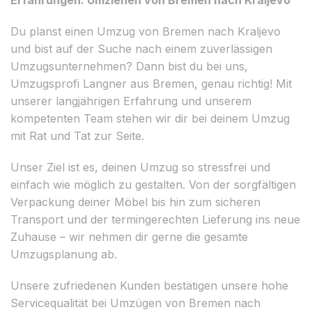
Du planst einen Umzug von Bremen nach Kraljevo
und bist auf der Suche nach einem zuverlässigen
Umzugsunternehmen? Dann bist du bei uns,
Umzugsprofi Langner aus Bremen, genau richtig! Mit
unserer langjährigen Erfahrung und unserem
kompetenten Team stehen wir dir bei deinem Umzug
mit Rat und Tat zur Seite.
Unser Ziel ist es, deinen Umzug so stressfrei und
einfach wie möglich zu gestalten. Von der sorgfältigen
Verpackung deiner Möbel bis hin zum sicheren
Transport und der termingerechten Lieferung ins neue
Zuhause – wir nehmen dir gerne die gesamte
Umzugsplanung ab.
Unsere zufriedenen Kunden bestätigen unsere hohe
Servicequalität bei Umzügen von Bremen nach