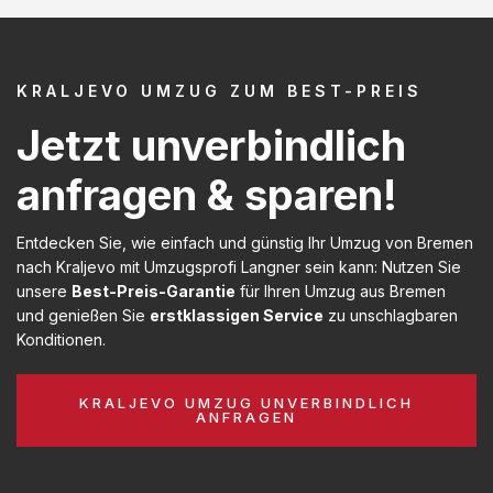
KRALJEVO UMZUG ZUM BEST-PREIS
Jetzt unverbindlich
anfragen & sparen!
Entdecken Sie, wie einfach und günstig Ihr Umzug von Bremen
nach Kraljevo mit Umzugsprofi Langner sein kann: Nutzen Sie
unsere
Best-Preis-Garantie
für Ihren Umzug aus Bremen
und genießen Sie
erstklassigen Service
zu unschlagbaren
Konditionen.
KRALJEVO UMZUG UNVERBINDLICH
ANFRAGEN