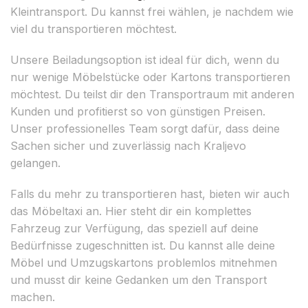
Kleintransport. Du kannst frei wählen, je nachdem wie
viel du transportieren möchtest.
Unsere Beiladungsoption ist ideal für dich, wenn du
nur wenige Möbelstücke oder Kartons transportieren
möchtest. Du teilst dir den Transportraum mit anderen
Kunden und profitierst so von günstigen Preisen.
Unser professionelles Team sorgt dafür, dass deine
Sachen sicher und zuverlässig nach Kraljevo
gelangen.
Falls du mehr zu transportieren hast, bieten wir auch
das Möbeltaxi an. Hier steht dir ein komplettes
Fahrzeug zur Verfügung, das speziell auf deine
Bedürfnisse zugeschnitten ist. Du kannst alle deine
Möbel und Umzugskartons problemlos mitnehmen
und musst dir keine Gedanken um den Transport
machen.