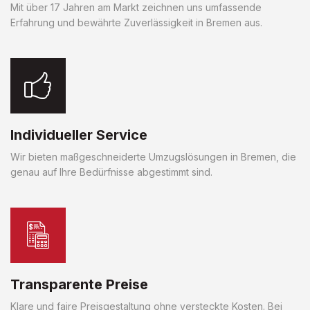
Mit über 17 Jahren am Markt zeichnen uns umfassende
Erfahrung und bewährte Zuverlässigkeit in Bremen aus.
Individueller Service
Wir bieten maßgeschneiderte Umzugslösungen in Bremen, die
genau auf Ihre Bedürfnisse abgestimmt sind.
Transparente Preise
Klare und faire Preisgestaltung ohne versteckte Kosten. Bei