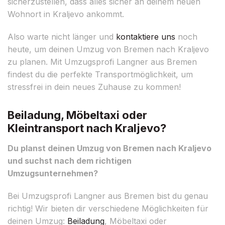
sicherzustellen, dass alles sicher an deinem neuen
Wohnort in Kraljevo ankommt.
Also warte nicht länger und
kontaktiere uns
noch
heute, um deinen Umzug von Bremen nach Kraljevo
zu planen. Mit Umzugsprofi Langner aus Bremen
findest du die perfekte Transportmöglichkeit, um
stressfrei in dein neues Zuhause zu kommen!
Beiladung, Möbeltaxi oder
Kleintransport nach Kraljevo?
Du planst deinen Umzug von Bremen nach Kraljevo
und suchst nach dem richtigen
Umzugsunternehmen?
Bei Umzugsprofi Langner aus Bremen bist du genau
richtig! Wir bieten dir verschiedene Möglichkeiten für
deinen Umzug:
Beiladung
, Möbeltaxi oder