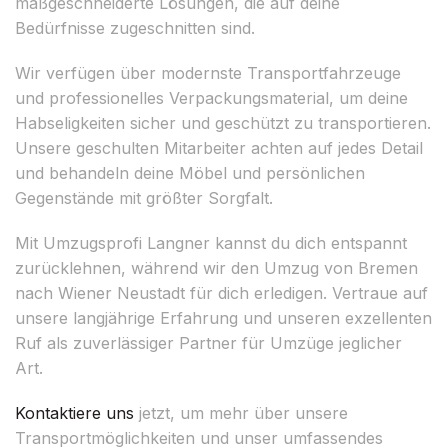
maßgeschneiderte Lösungen, die auf deine
Bedürfnisse zugeschnitten sind.
Wir verfügen über modernste Transportfahrzeuge
und professionelles Verpackungsmaterial, um deine
Habseligkeiten sicher und geschützt zu transportieren.
Unsere geschulten Mitarbeiter achten auf jedes Detail
und behandeln deine Möbel und persönlichen
Gegenstände mit größter Sorgfalt.
Mit Umzugsprofi Langner kannst du dich entspannt
zurücklehnen, während wir den Umzug von Bremen
nach Wiener Neustadt für dich erledigen. Vertraue auf
unsere langjährige Erfahrung und unseren exzellenten
Ruf als zuverlässiger Partner für Umzüge jeglicher
Art.
Kontaktiere uns
jetzt, um mehr über unsere
Transportmöglichkeiten und unser umfassendes