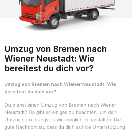
Umzug von Bremen nach
Wiener Neustadt: Wie
bereitest du dich vor?
Umzug von Bremen nach Wiener Neustadt: Wie
bereitest du dich vor?
Du planst einen Umzug von Bremen nach Wiener
Neustadt? Da gibt es einiges zu beachten, um den
Umzug so reibungslos wie möglich zu gestalten. Die
gute Nachricht ist, dass du dich auf die Unterstützung