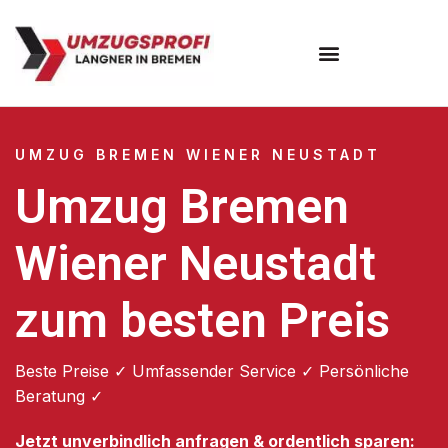
Umzugsunternehmen Bremen
UMZUG BREMEN WIENER NEUSTADT
Umzug Bremen
Wiener Neustadt
zum besten Preis
Beste Preise ✓ Umfassender Service ✓ Persönliche
Beratung ✓
Jetzt unverbindlich anfragen & ordentlich sparen: