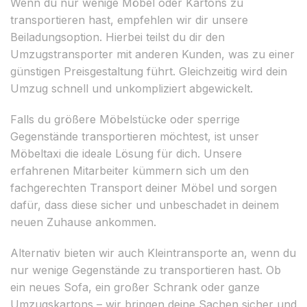
Wenn du nur wenige Möbel oder Kartons zu
transportieren hast, empfehlen wir dir unsere
Beiladungsoption. Hierbei teilst du dir den
Umzugstransporter mit anderen Kunden, was zu einer
günstigen Preisgestaltung führt. Gleichzeitig wird dein
Umzug schnell und unkompliziert abgewickelt.
Falls du größere Möbelstücke oder sperrige
Gegenstände transportieren möchtest, ist unser
Möbeltaxi die ideale Lösung für dich. Unsere
erfahrenen Mitarbeiter kümmern sich um den
fachgerechten Transport deiner Möbel und sorgen
dafür, dass diese sicher und unbeschadet in deinem
neuen Zuhause ankommen.
Alternativ bieten wir auch Kleintransporte an, wenn du
nur wenige Gegenstände zu transportieren hast. Ob
ein neues Sofa, ein großer Schrank oder ganze
Umzugskartons – wir bringen deine Sachen sicher und