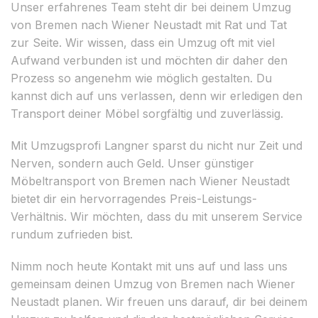
Unser erfahrenes Team steht dir bei deinem Umzug
von Bremen nach Wiener Neustadt mit Rat und Tat
zur Seite. Wir wissen, dass ein Umzug oft mit viel
Aufwand verbunden ist und möchten dir daher den
Prozess so angenehm wie möglich gestalten. Du
kannst dich auf uns verlassen, denn wir erledigen den
Transport deiner Möbel sorgfältig und zuverlässig.
Mit Umzugsprofi Langner sparst du nicht nur Zeit und
Nerven, sondern auch Geld. Unser günstiger
Möbeltransport von Bremen nach Wiener Neustadt
bietet dir ein hervorragendes Preis-Leistungs-
Verhältnis. Wir möchten, dass du mit unserem Service
rundum zufrieden bist.
Nimm noch heute Kontakt mit uns auf und lass uns
gemeinsam deinen Umzug von Bremen nach Wiener
Neustadt planen. Wir freuen uns darauf, dir bei deinem