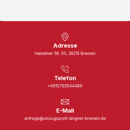
Adresse
Hamelner Str. 50, 28215 Bremen
Telefon
+4915792644489
E-Mail
anfrage@umzugsprofi-langner-bremen.de