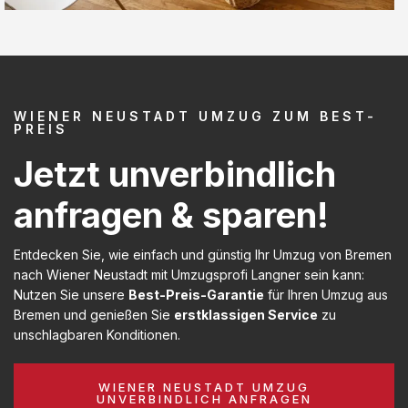
WIENER NEUSTADT UMZUG ZUM BEST-
PREIS
Jetzt unverbindlich
anfragen & sparen!
Entdecken Sie, wie einfach und günstig Ihr Umzug von Bremen
nach Wiener Neustadt mit Umzugsprofi Langner sein kann:
Nutzen Sie unsere
Best-Preis-Garantie
für Ihren Umzug aus
Bremen und genießen Sie
erstklassigen Service
zu
unschlagbaren Konditionen.
WIENER NEUSTADT UMZUG
UNVERBINDLICH ANFRAGEN