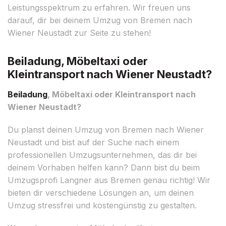
Leistungsspektrum zu erfahren. Wir freuen uns
darauf, dir bei deinem Umzug von Bremen nach
Wiener Neustadt zur Seite zu stehen!
Beiladung, Möbeltaxi oder
Kleintransport nach Wiener Neustadt?
Beiladung
, Möbeltaxi oder Kleintransport nach
Wiener Neustadt?
Du planst deinen Umzug von Bremen nach Wiener
Neustadt und bist auf der Suche nach einem
professionellen Umzugsunternehmen, das dir bei
deinem Vorhaben helfen kann? Dann bist du beim
Umzugsprofi Langner aus Bremen genau richtig! Wir
bieten dir verschiedene Lösungen an, um deinen
Umzug stressfrei und kostengünstig zu gestalten.