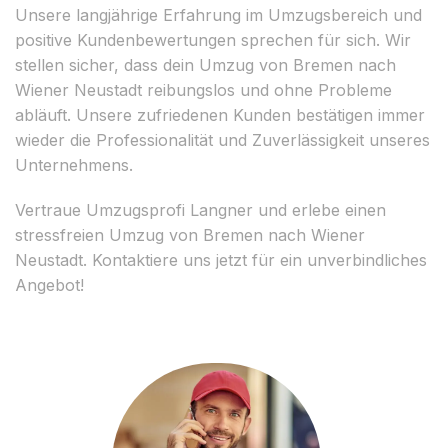
Unsere langjährige Erfahrung im Umzugsbereich und
positive Kundenbewertungen sprechen für sich. Wir
stellen sicher, dass dein Umzug von Bremen nach
Wiener Neustadt reibungslos und ohne Probleme
abläuft. Unsere zufriedenen Kunden bestätigen immer
wieder die Professionalität und Zuverlässigkeit unseres
Unternehmens.
Vertraue Umzugsprofi Langner und erlebe einen
stressfreien Umzug von Bremen nach Wiener
Neustadt. Kontaktiere uns jetzt für ein unverbindliches
Angebot!