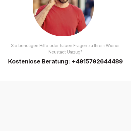
Sie benötigen Hilfe oder haben Fragen zu Ihrem Wiener
Neustadt Umzug?
Kostenlose Beratung:
+4915792644489