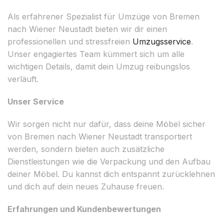
Als erfahrener Spezialist für Umzüge von Bremen
nach Wiener Neustadt bieten wir dir einen
professionellen und stressfreien
Umzugsservice
.
Unser engagiertes Team kümmert sich um alle
wichtigen Details, damit dein Umzug reibungslos
verläuft.
Unser Service
Wir sorgen nicht nur dafür, dass deine Möbel sicher
von Bremen nach Wiener Neustadt transportiert
werden, sondern bieten auch zusätzliche
Dienstleistungen wie die Verpackung und den Aufbau
deiner Möbel. Du kannst dich entspannt zurücklehnen
und dich auf dein neues Zuhause freuen.
Erfahrungen und Kundenbewertungen