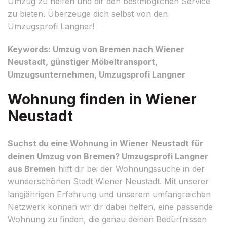
Umzug zu helfen und dir den bestmöglichen Service
zu bieten. Überzeuge dich selbst von den
Umzugsprofi Langner!
Keywords: Umzug von Bremen nach Wiener
Neustadt, günstiger Möbeltransport,
Umzugsunternehmen, Umzugsprofi Langner
Wohnung finden in Wiener
Neustadt
Suchst du eine Wohnung in Wiener Neustadt für
deinen Umzug von Bremen? Umzugsprofi Langner
aus Bremen
hilft dir bei der Wohnungssuche in der
wunderschönen Stadt Wiener Neustadt. Mit unserer
langjährigen Erfahrung und unserem umfangreichen
Netzwerk können wir dir dabei helfen, eine passende
Wohnung zu finden, die genau deinen Bedürfnissen