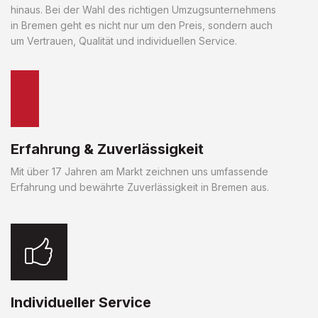
hinaus. Bei der Wahl des richtigen Umzugsunternehmens
in Bremen geht es nicht nur um den Preis, sondern auch
um Vertrauen, Qualität und individuellen Service.
Erfahrung & Zuverlässigkeit
Mit über 17 Jahren am Markt zeichnen uns umfassende
Erfahrung und bewährte Zuverlässigkeit in Bremen aus.
Individueller Service