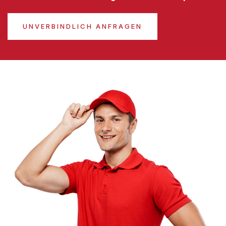
UNVERBINDLICH ANFRAGEN