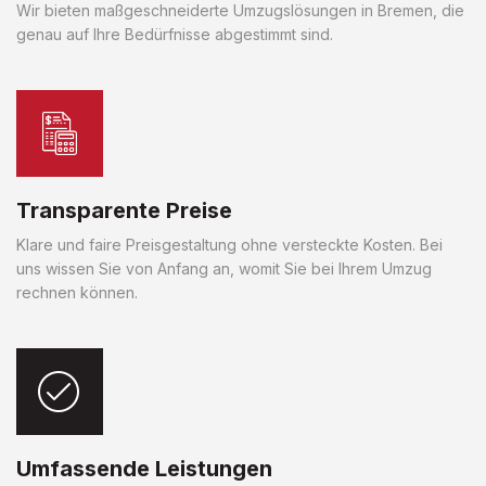
Wir bieten maßgeschneiderte Umzugslösungen in Bremen, die
genau auf Ihre Bedürfnisse abgestimmt sind.
Transparente Preise
Klare und faire Preisgestaltung ohne versteckte Kosten. Bei
uns wissen Sie von Anfang an, womit Sie bei Ihrem Umzug
rechnen können.
Umfassende Leistungen