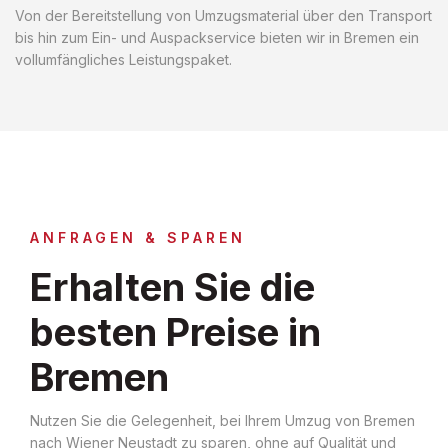
Von der Bereitstellung von Umzugsmaterial über den Transport
bis hin zum Ein- und Auspackservice bieten wir in Bremen ein
vollumfängliches Leistungspaket.
ANFRAGEN & SPAREN
Erhalten Sie die
besten Preise in
Bremen
Nutzen Sie die Gelegenheit, bei Ihrem Umzug von Bremen
nach Wiener Neustadt zu sparen, ohne auf Qualität und