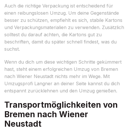
Auch die richtige Verpackung ist entscheidend für
einen reibungslosen Umzug. Um deine Gegenstände
besser zu schützen, empfiehlt es sich, stabile Kartons
und Verpackungsmaterialien zu verwenden. Zusätzlich
solltest du darauf achten, die Kartons gut zu
beschriften, damit du später schnell findest, was du
suchst.
Wenn du dich um diese wichtigen Schritte gekümmert
hast, steht einem erfolgreichen Umzug von Bremen
nach Wiener Neustadt nichts mehr im Wege. Mit
Umzugsprofi Langner an deiner Seite kannst du dich
entspannt zurücklehnen und den Umzug genießen.
Transportmöglichkeiten von
Bremen nach Wiener
Neustadt