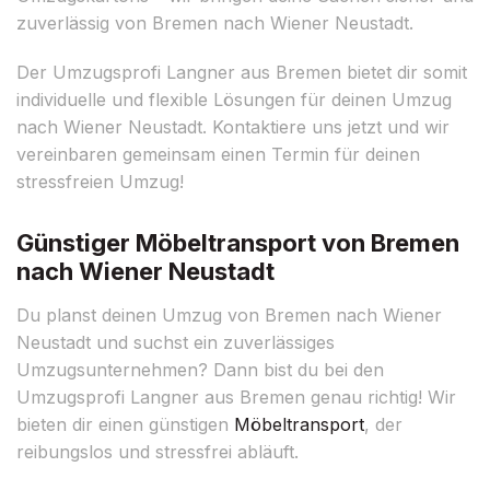
zuverlässig von Bremen nach Wiener Neustadt.
Der Umzugsprofi Langner aus Bremen bietet dir somit
individuelle und flexible Lösungen für deinen Umzug
nach Wiener Neustadt. Kontaktiere uns jetzt und wir
vereinbaren gemeinsam einen Termin für deinen
stressfreien Umzug!
Günstiger Möbeltransport von Bremen
nach Wiener Neustadt
Du planst deinen Umzug von Bremen nach Wiener
Neustadt und suchst ein zuverlässiges
Umzugsunternehmen? Dann bist du bei den
Umzugsprofi Langner aus Bremen genau richtig! Wir
bieten dir einen günstigen
Möbeltransport
, der
reibungslos und stressfrei abläuft.