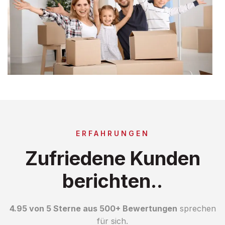
ERFAHRUNGEN
Zufriedene Kunden
berichten..
4.95 von 5 Sterne aus 500+ Bewertungen
sprechen
für sich.