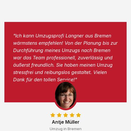
"Ich kann Umzugsprofi Langner aus Bremen
wärmstens empfehlen! Von der Planung bis zur
Durchführung meines Umzugs nach Bremen
war das Team professionell, zuverlässig und
äußerst freundlich. Sie haben meinen Umzug
stressfrei und reibungslos gestaltet. Vielen
Dank für den tollen Service!"
Antje Müller
Umzug in Bremen