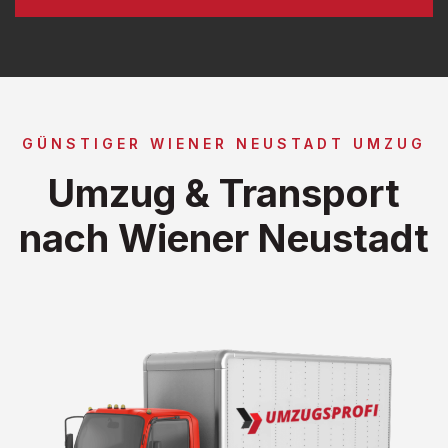
GÜNSTIGER WIENER NEUSTADT UMZUG
Umzug & Transport
nach Wiener Neustadt