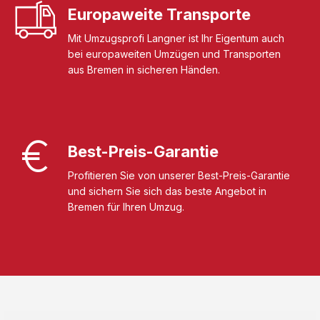
Europaweite Transporte
Mit Umzugsprofi Langner ist Ihr Eigentum auch
bei europaweiten Umzügen und Transporten
aus Bremen in sicheren Händen.
Best-Preis-Garantie
Profitieren Sie von unserer Best-Preis-Garantie
und sichern Sie sich das beste Angebot in
Bremen für Ihren Umzug.