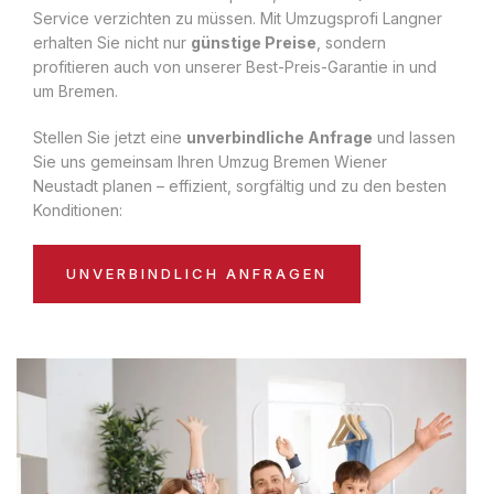
Service verzichten zu müssen. Mit Umzugsprofi Langner
erhalten Sie nicht nur
günstige Preise
, sondern
profitieren auch von unserer Best-Preis-Garantie in und
um Bremen.
Stellen Sie jetzt eine
unverbindliche Anfrage
und lassen
Sie uns gemeinsam Ihren Umzug Bremen Wiener
Neustadt planen – effizient, sorgfältig und zu den besten
Konditionen:
UNVERBINDLICH ANFRAGEN