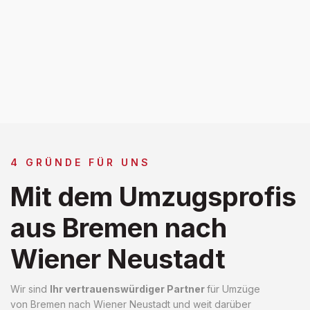
4 GRÜNDE FÜR UNS
Mit dem Umzugsprofis
aus Bremen nach
Wiener Neustadt
Wir sind
Ihr vertrauenswürdiger Partner
für Umzüge
von Bremen nach Wiener Neustadt und weit darüber