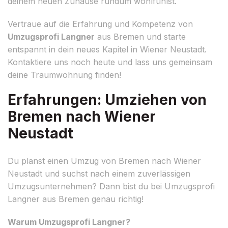
deinem neuen Zuhause rundum wohlfühlst.
Vertraue auf die Erfahrung und Kompetenz von
Umzugsprofi Langner
aus Bremen und starte
entspannt in dein neues Kapitel in Wiener Neustadt.
Kontaktiere uns noch heute und lass uns gemeinsam
deine Traumwohnung finden!
Erfahrungen: Umziehen von
Bremen nach Wiener
Neustadt
Du planst einen Umzug von Bremen nach Wiener
Neustadt und suchst nach einem zuverlässigen
Umzugsunternehmen? Dann bist du bei Umzugsprofi
Langner aus Bremen genau richtig!
Warum Umzugsprofi Langner?