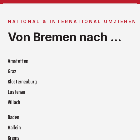
NATIONAL & INTERNATIONAL UMZIEHEN
Von Bremen nach ...
Amstetten
Graz
Klosterneuburg
Lustenau
Villach
Baden
Hallein
Krems