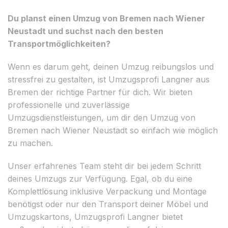
Du planst einen Umzug von Bremen nach Wiener
Neustadt und suchst nach den besten
Transportmöglichkeiten?
Wenn es darum geht, deinen Umzug reibungslos und
stressfrei zu gestalten, ist Umzugsprofi Langner aus
Bremen der richtige Partner für dich. Wir bieten
professionelle und zuverlässige
Umzugsdienstleistungen, um dir den Umzug von
Bremen nach Wiener Neustadt so einfach wie möglich
zu machen.
Unser erfahrenes Team steht dir bei jedem Schritt
deines Umzugs zur Verfügung. Egal, ob du eine
Komplettlösung inklusive Verpackung und Montage
benötigst oder nur den Transport deiner Möbel und
Umzugskartons, Umzugsprofi Langner bietet