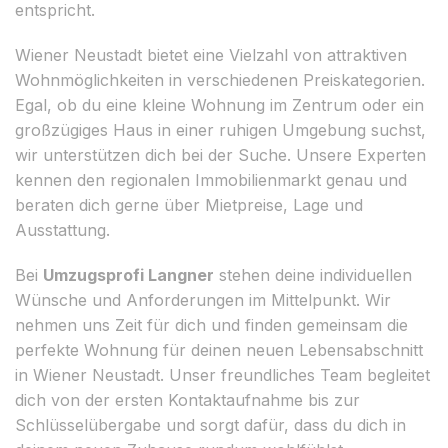
entspricht.
Wiener Neustadt bietet eine Vielzahl von attraktiven
Wohnmöglichkeiten in verschiedenen Preiskategorien.
Egal, ob du eine kleine Wohnung im Zentrum oder ein
großzügiges Haus in einer ruhigen Umgebung suchst,
wir unterstützen dich bei der Suche. Unsere Experten
kennen den regionalen Immobilienmarkt genau und
beraten dich gerne über Mietpreise, Lage und
Ausstattung.
Bei
Umzugsprofi Langner
stehen deine individuellen
Wünsche und Anforderungen im Mittelpunkt. Wir
nehmen uns Zeit für dich und finden gemeinsam die
perfekte Wohnung für deinen neuen Lebensabschnitt
in Wiener Neustadt. Unser freundliches Team begleitet
dich von der ersten Kontaktaufnahme bis zur
Schlüsselübergabe und sorgt dafür, dass du dich in