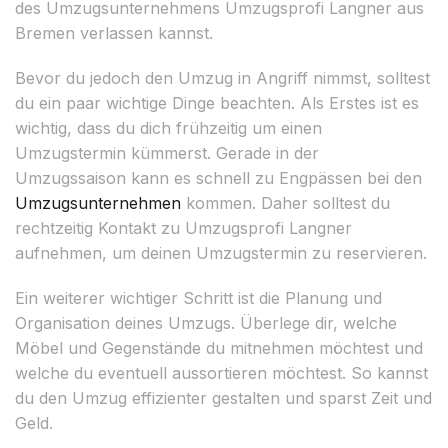
des Umzugsunternehmens Umzugsprofi Langner aus
Bremen verlassen kannst.
Bevor du jedoch den Umzug in Angriff nimmst, solltest
du ein paar wichtige Dinge beachten. Als Erstes ist es
wichtig, dass du dich frühzeitig um einen
Umzugstermin kümmerst. Gerade in der
Umzugssaison kann es schnell zu Engpässen bei den
Umzugsunternehmen
kommen. Daher solltest du
rechtzeitig Kontakt zu Umzugsprofi Langner
aufnehmen, um deinen Umzugstermin zu reservieren.
Ein weiterer wichtiger Schritt ist die Planung und
Organisation deines Umzugs. Überlege dir, welche
Möbel und Gegenstände du mitnehmen möchtest und
welche du eventuell aussortieren möchtest. So kannst
du den Umzug effizienter gestalten und sparst Zeit und
Geld.