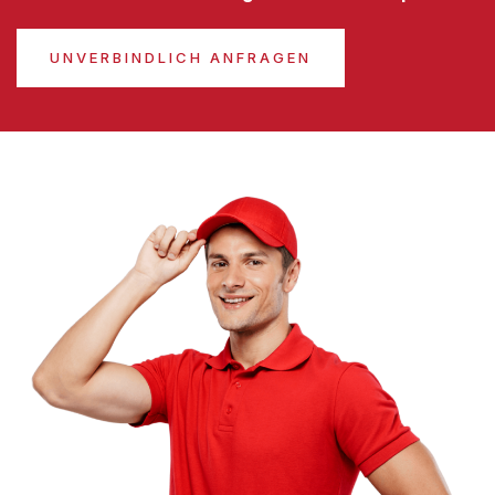
UNVERBINDLICH ANFRAGEN