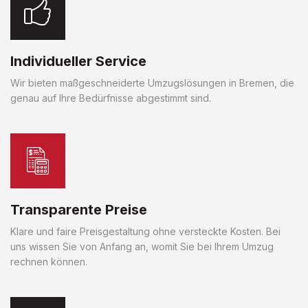
Individueller Service
Wir bieten maßgeschneiderte Umzugslösungen in Bremen, die
genau auf Ihre Bedürfnisse abgestimmt sind.
Transparente Preise
Klare und faire Preisgestaltung ohne versteckte Kosten. Bei
uns wissen Sie von Anfang an, womit Sie bei Ihrem Umzug
rechnen können.