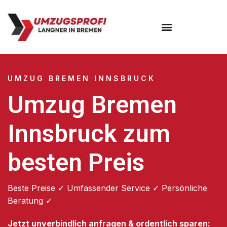
Umzugsunternehmen Bremen
UMZUG BREMEN INNSBRUCK
Umzug Bremen
Innsbruck zum
besten Preis
Beste Preise ✓ Umfassender Service ✓ Persönliche
Beratung ✓
Jetzt unverbindlich anfragen & ordentlich sparen: