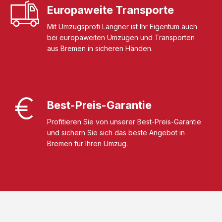
Europaweite Transporte
Mit Umzugsprofi Langner ist Ihr Eigentum auch
bei europaweiten Umzügen und Transporten
aus Bremen in sicheren Händen.
Best-Preis-Garantie
Profitieren Sie von unserer Best-Preis-Garantie
und sichern Sie sich das beste Angebot in
Bremen für Ihren Umzug.