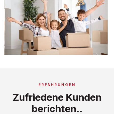
ERFAHRUNGEN
Zufriedene Kunden
berichten..