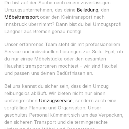
Du bist auf der Suche nach einem zuverlässigen
Umzugsunternehmen, das deine
Beiladung
, den
Möbeltransport
oder den Kleintransport nach
Innsbruck übernimmt? Dann bist du bei Umzugsprofi
Langner aus Bremen genau richtig!
Unser erfahrenes Team steht dir mit professionellem
Service und individuellen Lösungen zur Seite. Egal, ob
du nur einige Möbelstücke oder den gesamten
Haushalt transportieren möchtest – wir sind flexibel
und passen uns deinen Bedürfnissen an.
Bei uns kannst du sicher sein, dass dein Umzug
reibungslos abläuft. Wir bieten nicht nur einen
umfangreichen
Umzugsservice
, sondern auch eine
sorgfältige Planung und Organisation. Unser
geschultes Personal kümmert sich um das Verpacken,
den sicheren Transport und die termingerechte