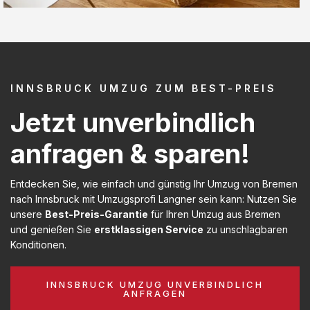
INNSBRUCK UMZUG ZUM BEST-PREIS
Jetzt unverbindlich
anfragen & sparen!
Entdecken Sie, wie einfach und günstig Ihr Umzug von Bremen
nach Innsbruck mit Umzugsprofi Langner sein kann: Nutzen Sie
unsere
Best-Preis-Garantie
für Ihren Umzug aus Bremen
und genießen Sie
erstklassigen Service
zu unschlagbaren
Konditionen.
INNSBRUCK UMZUG UNVERBINDLICH
ANFRAGEN