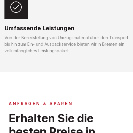
Umfassende Leistungen
Von der Bereitstellung von Umzugsmaterial über den Transport
bis hin zum Ein- und Auspackservice bieten wir in Bremen ein
vollumfängliches Leistungspaket.
ANFRAGEN & SPAREN
Erhalten Sie die
besten Preise in