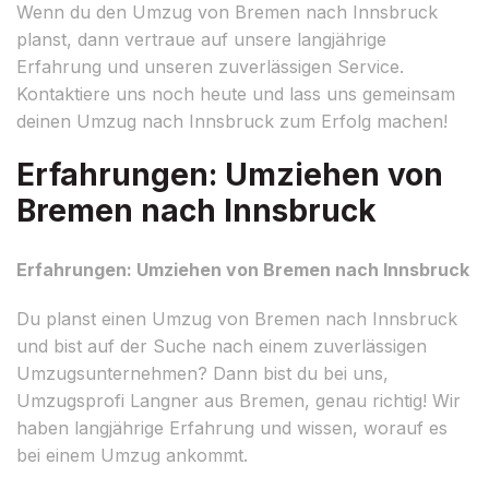
Wenn du den Umzug von Bremen nach Innsbruck
planst, dann vertraue auf unsere langjährige
Erfahrung und unseren zuverlässigen Service.
Kontaktiere uns noch heute und lass uns gemeinsam
deinen Umzug nach Innsbruck zum Erfolg machen!
Erfahrungen: Umziehen von
Bremen nach Innsbruck
Erfahrungen: Umziehen von Bremen nach Innsbruck
Du planst einen Umzug von Bremen nach Innsbruck
und bist auf der Suche nach einem zuverlässigen
Umzugsunternehmen? Dann bist du bei uns,
Umzugsprofi Langner aus Bremen, genau richtig! Wir
haben langjährige Erfahrung und wissen, worauf es
bei einem Umzug ankommt.