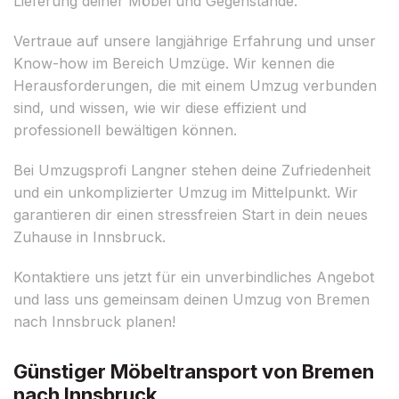
Lieferung deiner Möbel und Gegenstände.
Vertraue auf unsere langjährige Erfahrung und unser
Know-how im Bereich Umzüge. Wir kennen die
Herausforderungen, die mit einem Umzug verbunden
sind, und wissen, wie wir diese effizient und
professionell bewältigen können.
Bei Umzugsprofi Langner stehen deine Zufriedenheit
und ein unkomplizierter Umzug im Mittelpunkt. Wir
garantieren dir einen stressfreien Start in dein neues
Zuhause in Innsbruck.
Kontaktiere uns jetzt für ein unverbindliches Angebot
und lass uns gemeinsam deinen Umzug von Bremen
nach Innsbruck planen!
Günstiger Möbeltransport von Bremen
nach Innsbruck