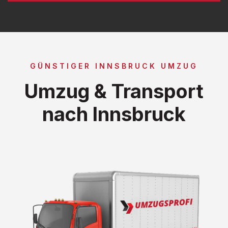
GÜNSTIGER INNSBRUCK UMZUG
Umzug & Transport
nach Innsbruck