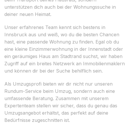
unterstützen dich auch bei der Wohnungssuche in
deiner neuen Heimat.
Unser erfahrenes Team kennt sich bestens in
Innsbruck aus und weiß, wo du die besten Chancen
hast, eine passende Wohnung zu finden. Egal ob du
eine kleine Einzimmerwohnung in der Innenstadt oder
ein geräumiges Haus am Stadtrand suchst, wir haben
Zugriff auf ein breites Netzwerk an Immobilienmaklern
und können dir bei der Suche behilflich sein.
Als Umzugsprofi bieten wir dir nicht nur unseren
Rundum-Service beim Umzug, sondern auch eine
umfassende Beratung. Zusammen mit unserem
Expertenteam stellen wir sicher, dass du genau das
Umzugsangebot erhältst, das perfekt auf deine
Bedürfnisse zugeschnitten ist.