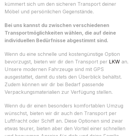
kümmert sich um den sicheren Transport deiner
Möbel und persönlichen Gegenstände.
Bei uns kannst du zwischen verschiedenen
Transportmöglichkeiten wählen, die auf deine
individuellen Bedürfnisse abgestimmt sind.
Wenn du eine schnelle und kostengünstige Option
bevorzugst, bieten wir dir den Transport per
LKW
an.
Unsere modernen Fahrzeuge sind mit GPS
ausgestattet, damit du stets den Überblick behältst.
Zudem können wir dir bei Bedarf passende
Verpackungsmaterialien zur Verfügung stellen.
Wenn du dir einen besonders komfortablen Umzug
wünschst, bieten wir dir auch den Transport per
Luftfracht oder Schiff an. Diese Optionen sind zwar
etwas teurer, bieten aber den Vorteil einer schnellen
und bequemen Anreise für dich und deine Familie.