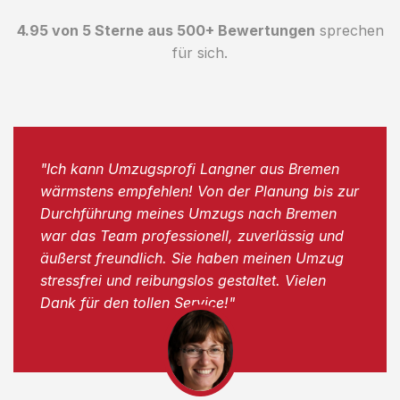
4.95 von 5 Sterne aus 500+ Bewertungen
sprechen
für sich.
"Ich kann Umzugsprofi Langner aus Bremen
wärmstens empfehlen! Von der Planung bis zur
Durchführung meines Umzugs nach Bremen
war das Team professionell, zuverlässig und
äußerst freundlich. Sie haben meinen Umzug
stressfrei und reibungslos gestaltet. Vielen
Dank für den tollen Service!"