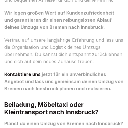
Wir legen großen Wert auf Kundenzufriedenheit
und garantieren dir einen reibungslosen Ablauf
deines Umzugs von Bremen nach Innsbruck.
Vertrau auf unsere langjährige Erfahrung und lass uns
die Organisation und Logistik deines Umzugs
übernehmen. Du kannst dich entspannt zurücklehnen
und dich auf dein neues Zuhause freuen.
Kontaktiere uns
jetzt für ein unverbindliches
Angebot und lass uns gemeinsam deinen Umzug von
Bremen nach Innsbruck planen und realisieren.
Beiladung, Möbeltaxi oder
Kleintransport nach Innsbruck?
Planst du einen Umzug von Bremen nach Innsbruck?