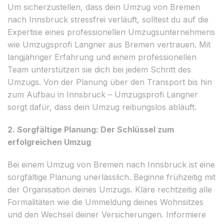
Um sicherzustellen, dass dein Umzug von Bremen
nach Innsbruck stressfrei verläuft, solltest du auf die
Expertise eines professionellen Umzugsunternehmens
wie Umzugsprofi Langner aus Bremen vertrauen. Mit
langjähriger Erfahrung und einem professionellen
Team unterstützen sie dich bei jedem Schritt des
Umzugs. Von der Planung über den Transport bis hin
zum Aufbau in Innsbruck – Umzugsprofi Langner
sorgt dafür, dass dein Umzug reibungslos abläuft.
2. Sorgfältige Planung: Der Schlüssel zum
erfolgreichen Umzug
Bei einem Umzug von Bremen nach Innsbruck ist eine
sorgfältige Planung unerlässlich. Beginne frühzeitig mit
der Organisation deines Umzugs. Kläre rechtzeitig alle
Formalitäten wie die Ummeldung deines Wohnsitzes
und den Wechsel deiner Versicherungen. Informiere