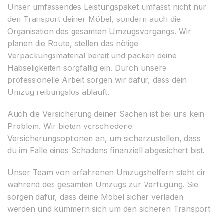
Unser umfassendes Leistungspaket umfasst nicht nur
den Transport deiner Möbel, sondern auch die
Organisation des gesamten Umzugsvorgangs. Wir
planen die Route, stellen das nötige
Verpackungsmaterial bereit und packen deine
Habseligkeiten sorgfältig ein. Durch unsere
professionelle Arbeit sorgen wir dafür, dass dein
Umzug reibungslos abläuft.
Auch die Versicherung deiner Sachen ist bei uns kein
Problem. Wir bieten verschiedene
Versicherungsoptionen an, um sicherzustellen, dass
du im Falle eines Schadens finanziell abgesichert bist.
Unser Team von erfahrenen Umzugshelfern steht dir
während des gesamten Umzugs zur Verfügung. Sie
sorgen dafür, dass deine Möbel sicher verladen
werden und kümmern sich um den sicheren Transport