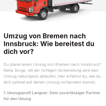
Umzug von Bremen nach
Innsbruck: Wie bereitest du
dich vor?
Du planst einen Umzug von Bremen nach Innsbruck?
Keine Sorge, mit der richtigen Vorbereitung wird dein
Umzug reibungslos ablaufen. Hier erfährst du, wie du
dich optimal auf deinen Umzug vorbereiten kannst.
1. Umzugsprofi Langner: Dein zuverlässiger Partner
für den Umzug