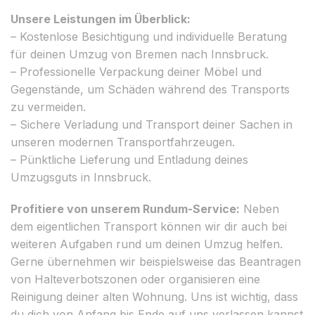
Unsere Leistungen im Überblick:
– Kostenlose Besichtigung und individuelle Beratung
für deinen Umzug von Bremen nach Innsbruck.
– Professionelle Verpackung deiner Möbel und
Gegenstände, um Schäden während des Transports
zu vermeiden.
– Sichere Verladung und Transport deiner Sachen in
unseren modernen Transportfahrzeugen.
– Pünktliche Lieferung und Entladung deines
Umzugsguts in Innsbruck.
Profitiere von unserem Rundum-Service:
Neben
dem eigentlichen Transport können wir dir auch bei
weiteren Aufgaben rund um deinen Umzug helfen.
Gerne übernehmen wir beispielsweise das Beantragen
von Halteverbotszonen oder organisieren eine
Reinigung deiner alten Wohnung. Uns ist wichtig, dass
du dich von Anfang bis Ende auf uns verlassen kannst