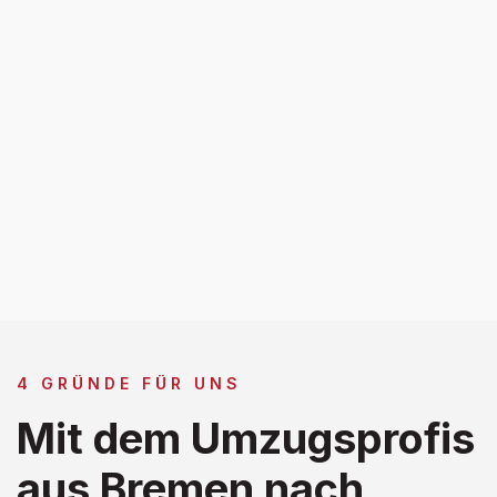
4 GRÜNDE FÜR UNS
Mit dem Umzugsprofis
aus Bremen nach