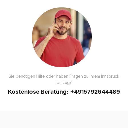
Sie benötigen Hilfe oder haben Fragen zu Ihrem Innsbruck
Umzug?
Kostenlose Beratung:
+4915792644489