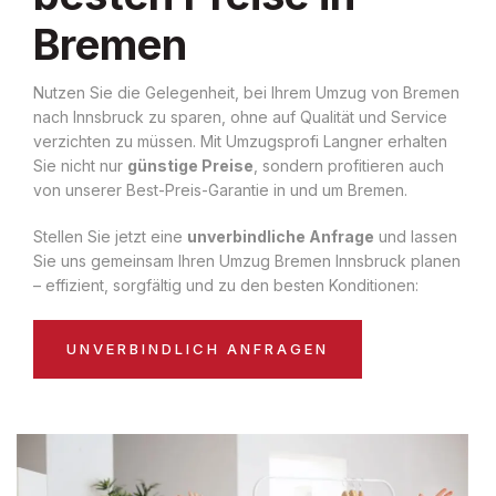
Bremen
Nutzen Sie die Gelegenheit, bei Ihrem Umzug von Bremen
nach Innsbruck zu sparen, ohne auf Qualität und Service
verzichten zu müssen. Mit Umzugsprofi Langner erhalten
Sie nicht nur
günstige Preise
, sondern profitieren auch
von unserer Best-Preis-Garantie in und um Bremen.
Stellen Sie jetzt eine
unverbindliche Anfrage
und lassen
Sie uns gemeinsam Ihren Umzug Bremen Innsbruck planen
– effizient, sorgfältig und zu den besten Konditionen:
UNVERBINDLICH ANFRAGEN