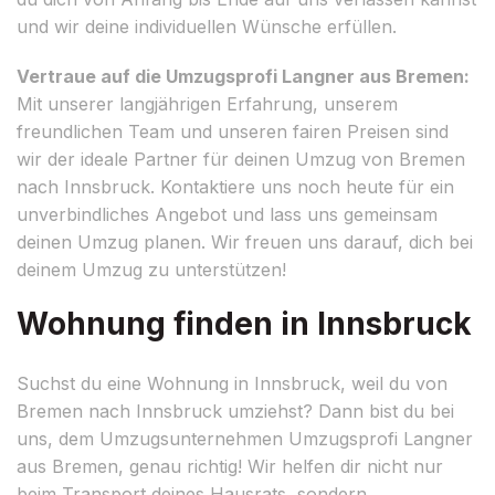
und wir deine individuellen Wünsche erfüllen.
Vertraue auf die Umzugsprofi Langner aus Bremen:
Mit unserer langjährigen Erfahrung, unserem
freundlichen Team und unseren fairen Preisen sind
wir der ideale Partner für deinen Umzug von Bremen
nach Innsbruck. Kontaktiere uns noch heute für ein
unverbindliches Angebot und lass uns gemeinsam
deinen Umzug planen. Wir freuen uns darauf, dich bei
deinem Umzug zu unterstützen!
Wohnung finden in Innsbruck
Suchst du eine Wohnung in Innsbruck, weil du von
Bremen nach Innsbruck umziehst? Dann bist du bei
uns, dem Umzugsunternehmen Umzugsprofi Langner
aus Bremen, genau richtig! Wir helfen dir nicht nur
beim Transport deines Hausrats, sondern