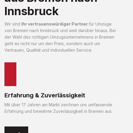
Innsbruck
Wir sind
Ihr vertrauenswürdiger Partner
für Umzüge
von Bremen nach Innsbruck und weit darüber hinaus. Bei
der Wahl des richtigen Umzugsunternehmens in Bremen
geht es nicht nur um den Preis, sondern auch um
Vertrauen, Qualität und individuellen Service.
Erfahrung & Zuverlässigkeit
Mit über 17 Jahren am Markt zeichnen uns umfassende
Erfahrung und bewährte Zuverlässigkeit in Bremen aus.