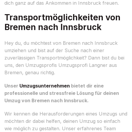
dich ganz auf das Ankommen in Innsbruck freuen.
Transportmöglichkeiten von
Bremen nach Innsbruck
Hey du, du möchtest von Bremen nach Innsbruck
umziehen und bist auf der Suche nach einer
zuverlässigen Transportmöglichkeit? Dann bist du bei
uns, den Umzugsprofis Umzugsprofi Langner aus
Bremen, genau richtig.
Unser
Umzugsunternehmen
bietet dir eine
professionelle und stressfreie Lösung für deinen
Umzug von Bremen nach Innsbruck.
Wir kennen die Herausforderungen eines Umzugs und
möchten dir dabei helfen, deinen Umzug so einfach
wie möglich zu gestalten. Unser erfahrenes Team