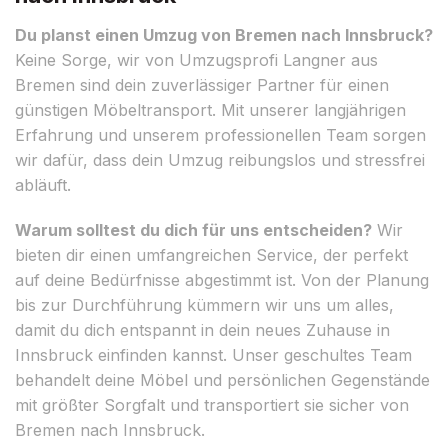
Du planst einen Umzug von Bremen nach Innsbruck?
Keine Sorge, wir von Umzugsprofi Langner aus
Bremen sind dein zuverlässiger Partner für einen
günstigen Möbeltransport. Mit unserer langjährigen
Erfahrung und unserem professionellen Team sorgen
wir dafür, dass dein Umzug reibungslos und stressfrei
abläuft.
Warum solltest du dich für uns entscheiden?
Wir
bieten dir einen umfangreichen Service, der perfekt
auf deine Bedürfnisse abgestimmt ist. Von der Planung
bis zur Durchführung kümmern wir uns um alles,
damit du dich entspannt in dein neues Zuhause in
Innsbruck einfinden kannst. Unser geschultes Team
behandelt deine Möbel und persönlichen Gegenstände
mit größter Sorgfalt und transportiert sie sicher von
Bremen nach Innsbruck.