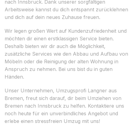
nach Innsbruck. Dank unserer sorgfältigen
Arbeitsweise kannst du dich entspannt zurücklehnen
und dich auf dein neues Zuhause freuen.
Wir legen großen Wert auf Kundenzufriedenheit und
möchten dir einen erstklassigen Service bieten.
Deshalb bieten wir dir auch die Möglichkeit,
zusätzliche Services wie den Abbau und Aufbau von
Möbeln oder die Reinigung der alten Wohnung in
Anspruch zu nehmen. Bei uns bist du in guten
Händen.
Unser Unternehmen, Umzugsprofi Langner aus
Bremen, freut sich darauf, dir beim Umziehen von
Bremen nach Innsbruck zu helfen. Kontaktiere uns
noch heute für ein unverbindliches Angebot und
erlebe einen stressfreien Umzug mit uns!