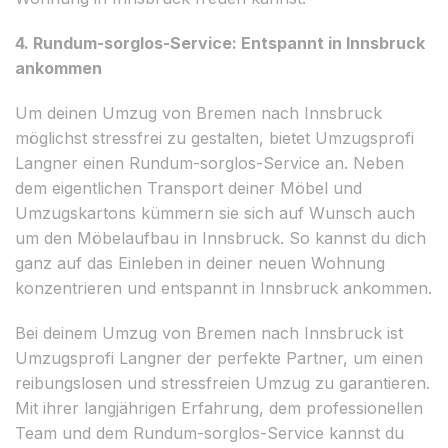
4. Rundum-sorglos-Service: Entspannt in Innsbruck
ankommen
Um deinen Umzug von Bremen nach Innsbruck
möglichst stressfrei zu gestalten, bietet Umzugsprofi
Langner einen Rundum-sorglos-Service an. Neben
dem eigentlichen Transport deiner Möbel und
Umzugskartons kümmern sie sich auf Wunsch auch
um den Möbelaufbau in Innsbruck. So kannst du dich
ganz auf das Einleben in deiner neuen Wohnung
konzentrieren und entspannt in Innsbruck ankommen.
Bei deinem Umzug von Bremen nach Innsbruck ist
Umzugsprofi Langner der perfekte Partner, um einen
reibungslosen und stressfreien Umzug zu garantieren.
Mit ihrer langjährigen Erfahrung, dem professionellen
Team und dem Rundum-sorglos-Service kannst du