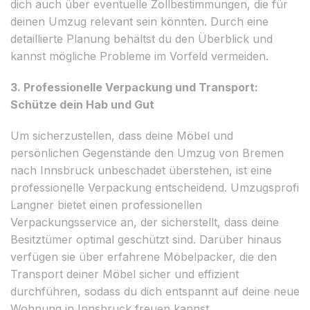
dich auch über eventuelle Zollbestimmungen, die für
deinen Umzug relevant sein könnten. Durch eine
detaillierte Planung behältst du den Überblick und
kannst mögliche Probleme im Vorfeld vermeiden.
3. Professionelle Verpackung und Transport:
Schütze dein Hab und Gut
Um sicherzustellen, dass deine Möbel und
persönlichen Gegenstände den Umzug von Bremen
nach Innsbruck unbeschadet überstehen, ist eine
professionelle Verpackung entscheidend. Umzugsprofi
Langner bietet einen professionellen
Verpackungsservice an, der sicherstellt, dass deine
Besitztümer optimal geschützt sind. Darüber hinaus
verfügen sie über erfahrene Möbelpacker, die den
Transport deiner Möbel sicher und effizient
durchführen, sodass du dich entspannt auf deine neue
Wohnung in Innsbruck freuen kannst.