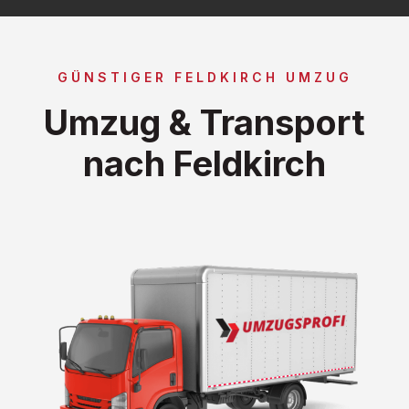
GÜNSTIGER FELDKIRCH UMZUG
Umzug & Transport
nach Feldkirch