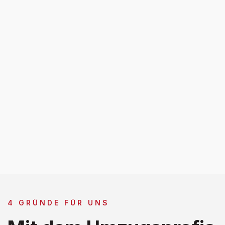
4 GRÜNDE FÜR UNS