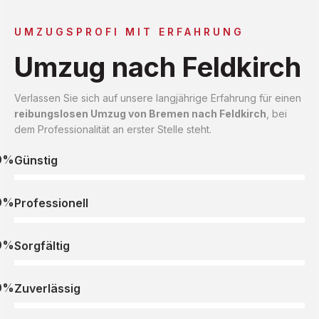
UMZUGSPROFI MIT ERFAHRUNG
Umzug nach Feldkirch
Verlassen Sie sich auf unsere langjährige Erfahrung für einen
reibungslosen Umzug von Bremen nach Feldkirch
, bei
dem Professionalität an erster Stelle steht.
0%
Günstig
0%
Professionell
0%
Sorgfältig
0%
Zuverlässig