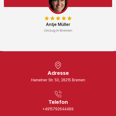
Antje Müller
Umzug in Bremen
Adresse
Hamelner Str. 50, 28215 Bremen
Telefon
+4915792644489