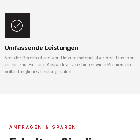
Umfassende Leistungen
Von der Bereitstellung von Umzugsmaterial über den Transport
bis hin zum Ein- und Auspackservice bieten wir in Bremen ein
vollumfängliches Leistungspaket.
ANFRAGEN & SPAREN