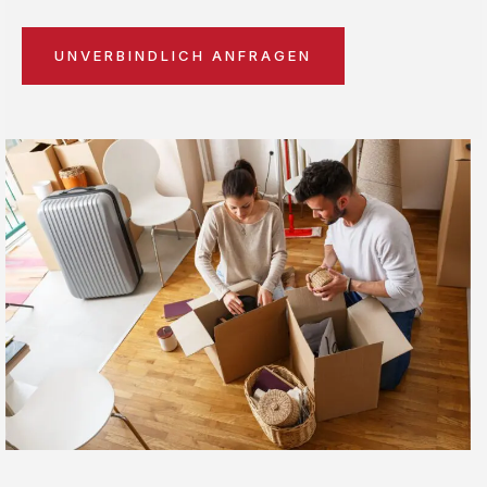
UNVERBINDLICH ANFRAGEN