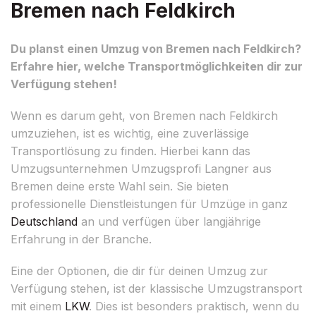
Bremen nach Feldkirch
Du planst einen Umzug von Bremen nach Feldkirch?
Erfahre hier, welche Transportmöglichkeiten dir zur
Verfügung stehen!
Wenn es darum geht, von Bremen nach Feldkirch
umzuziehen, ist es wichtig, eine zuverlässige
Transportlösung zu finden. Hierbei kann das
Umzugsunternehmen Umzugsprofi Langner aus
Bremen deine erste Wahl sein. Sie bieten
professionelle Dienstleistungen für Umzüge in ganz
Deutschland
an und verfügen über langjährige
Erfahrung in der Branche.
Eine der Optionen, die dir für deinen Umzug zur
Verfügung stehen, ist der klassische Umzugstransport
mit einem
LKW
. Dies ist besonders praktisch, wenn du