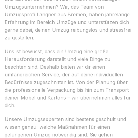
Umzugsunternehmen? Wir, das Team von
Umzugsprofi Langner aus Bremen, haben jahrelange
Erfahrung im Bereich Umzüge und unterstützen dich
gerne dabei, deinen Umzug reibungslos und stressfrei
zu gestalten.
Uns ist bewusst, dass ein Umzug eine große
Herausforderung darstellt und viele Dinge zu
beachten sind. Deshalb bieten wir dir einen
umfangreichen Service, der auf deine individuellen
Bedürfnisse zugeschnitten ist. Von der Planung über
die professionelle Verpackung bis hin zum Transport
deiner Möbel und Kartons – wir übernehmen alles für
dich.
Unsere Umzugsexperten sind bestens geschult und
wissen genau, welche Maßnahmen für einen
gelungenen Umzug notwendig sind. Sie gehen