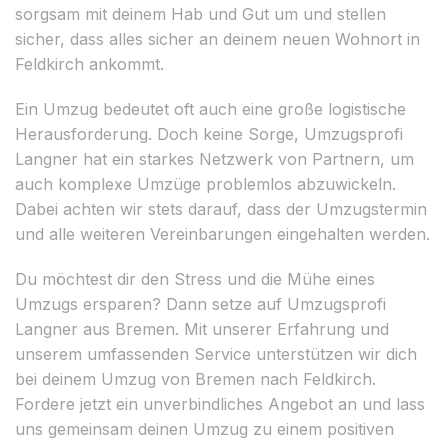
sorgsam mit deinem Hab und Gut um und stellen
sicher, dass alles sicher an deinem neuen Wohnort in
Feldkirch ankommt.
Ein Umzug bedeutet oft auch eine große logistische
Herausforderung. Doch keine Sorge, Umzugsprofi
Langner hat ein starkes Netzwerk von Partnern, um
auch komplexe Umzüge problemlos abzuwickeln.
Dabei achten wir stets darauf, dass der Umzugstermin
und alle weiteren Vereinbarungen eingehalten werden.
Du möchtest dir den Stress und die Mühe eines
Umzugs ersparen? Dann setze auf Umzugsprofi
Langner aus Bremen. Mit unserer Erfahrung und
unserem umfassenden Service unterstützen wir dich
bei deinem Umzug von Bremen nach Feldkirch.
Fordere jetzt ein unverbindliches Angebot an und lass
uns gemeinsam deinen Umzug zu einem positiven