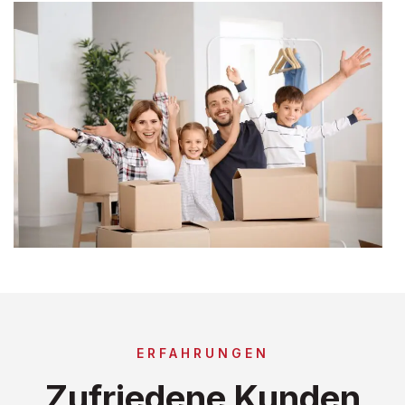
ERFAHRUNGEN
Zufriedene Kunden