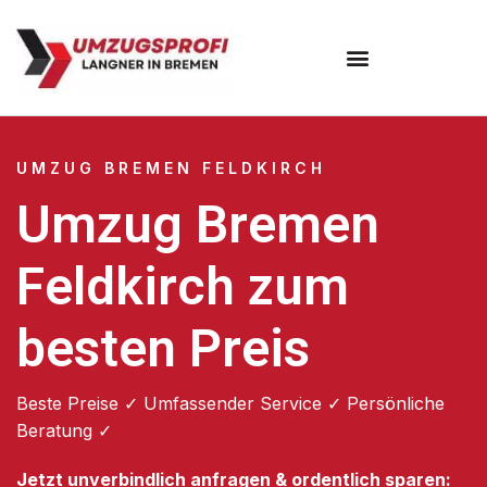
Umzugsunternehmen Bremen
UMZUG BREMEN FELDKIRCH
Umzug Bremen
Feldkirch zum
besten Preis
Beste Preise ✓ Umfassender Service ✓ Persönliche
Beratung ✓
Jetzt unverbindlich anfragen & ordentlich sparen: