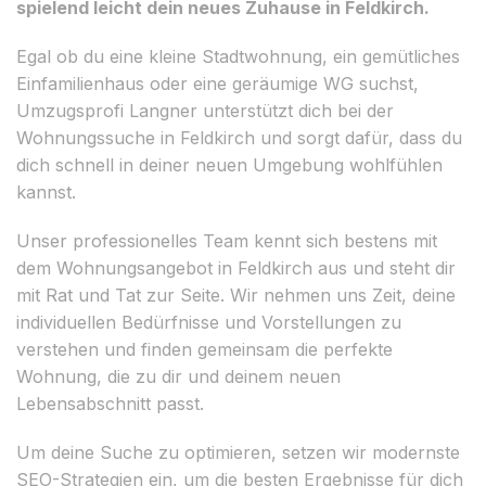
spielend leicht dein neues Zuhause in Feldkirch.
Egal ob du eine kleine Stadtwohnung, ein gemütliches
Einfamilienhaus oder eine geräumige WG suchst,
Umzugsprofi Langner unterstützt dich bei der
Wohnungssuche in Feldkirch und sorgt dafür, dass du
dich schnell in deiner neuen Umgebung wohlfühlen
kannst.
Unser professionelles Team kennt sich bestens mit
dem Wohnungsangebot in Feldkirch aus und steht dir
mit Rat und Tat zur Seite. Wir nehmen uns Zeit, deine
individuellen Bedürfnisse und Vorstellungen zu
verstehen und finden gemeinsam die perfekte
Wohnung, die zu dir und deinem neuen
Lebensabschnitt passt.
Um deine Suche zu optimieren, setzen wir modernste
SEO-Strategien ein, um die besten Ergebnisse für dich