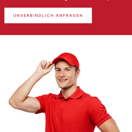
UNVERBINDLICH ANFRAGEN