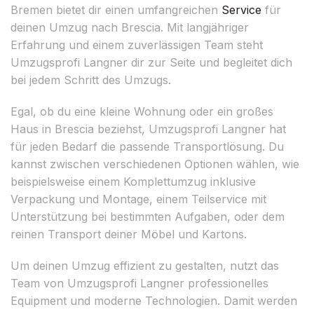
Bremen bietet dir einen umfangreichen
Service
für
deinen Umzug nach Brescia. Mit langjähriger
Erfahrung und einem zuverlässigen Team steht
Umzugsprofi Langner dir zur Seite und begleitet dich
bei jedem Schritt des Umzugs.
Egal, ob du eine kleine Wohnung oder ein großes
Haus in Brescia beziehst, Umzugsprofi Langner hat
für jeden Bedarf die passende Transportlösung. Du
kannst zwischen verschiedenen Optionen wählen, wie
beispielsweise einem Komplettumzug inklusive
Verpackung und Montage, einem Teilservice mit
Unterstützung bei bestimmten Aufgaben, oder dem
reinen Transport deiner Möbel und Kartons.
Um deinen Umzug effizient zu gestalten, nutzt das
Team von Umzugsprofi Langner professionelles
Equipment und moderne Technologien. Damit werden