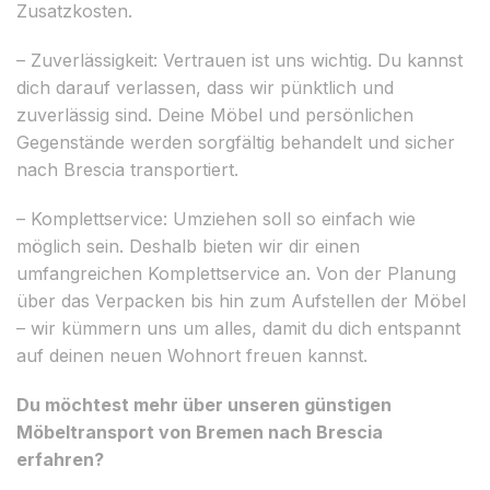
Zusatzkosten.
– Zuverlässigkeit: Vertrauen ist uns wichtig. Du kannst
dich darauf verlassen, dass wir pünktlich und
zuverlässig sind. Deine Möbel und persönlichen
Gegenstände werden sorgfältig behandelt und sicher
nach Brescia transportiert.
– Komplettservice: Umziehen soll so einfach wie
möglich sein. Deshalb bieten wir dir einen
umfangreichen Komplettservice an. Von der Planung
über das Verpacken bis hin zum Aufstellen der Möbel
– wir kümmern uns um alles, damit du dich entspannt
auf deinen neuen Wohnort freuen kannst.
Du möchtest mehr über unseren günstigen
Möbeltransport von Bremen nach Brescia
erfahren?