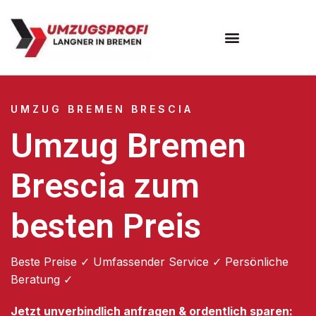
Umzugsunternehmen Bremen
UMZUG BREMEN BRESCIA
Umzug Bremen
Brescia zum
besten Preis
Beste Preise ✓ Umfassender Service ✓ Persönliche
Beratung ✓
Jetzt unverbindlich anfragen & ordentlich sparen: