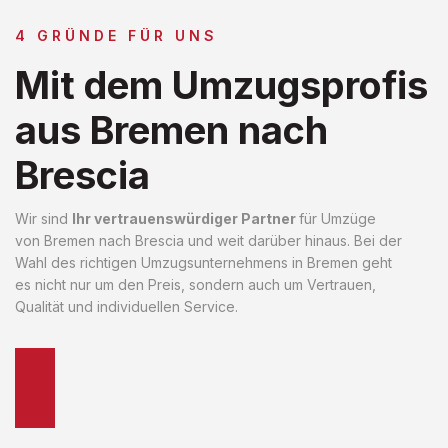
4 GRÜNDE FÜR UNS
Mit dem Umzugsprofis
aus Bremen nach
Brescia
Wir sind
Ihr vertrauenswürdiger Partner
für Umzüge
von Bremen nach Brescia und weit darüber hinaus. Bei der
Wahl des richtigen Umzugsunternehmens in Bremen geht
es nicht nur um den Preis, sondern auch um Vertrauen,
Qualität und individuellen Service.