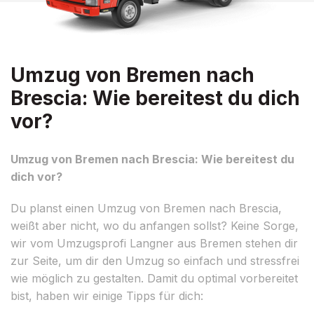
Umzug von Bremen nach
Brescia: Wie bereitest du dich
vor?
Umzug von Bremen nach Brescia: Wie bereitest du
dich vor?
Du planst einen Umzug von Bremen nach Brescia,
weißt aber nicht, wo du anfangen sollst? Keine Sorge,
wir vom Umzugsprofi Langner aus Bremen stehen dir
zur Seite, um dir den Umzug so einfach und stressfrei
wie möglich zu gestalten. Damit du optimal vorbereitet
bist, haben wir einige Tipps für dich: