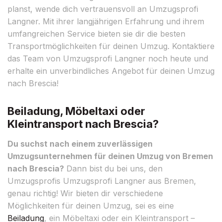
planst, wende dich vertrauensvoll an Umzugsprofi
Langner. Mit ihrer langjährigen Erfahrung und ihrem
umfangreichen Service bieten sie dir die besten
Transportmöglichkeiten für deinen Umzug. Kontaktiere
das Team von Umzugsprofi Langner noch heute und
erhalte ein unverbindliches Angebot für deinen Umzug
nach Brescia!
Beiladung, Möbeltaxi oder
Kleintransport nach Brescia?
Du suchst nach einem zuverlässigen
Umzugsunternehmen für deinen Umzug von Bremen
nach Brescia?
Dann bist du bei uns, den
Umzugsprofis Umzugsprofi Langner aus Bremen,
genau richtig! Wir bieten dir verschiedene
Möglichkeiten für deinen Umzug, sei es eine
Beiladung
, ein Möbeltaxi oder ein Kleintransport –