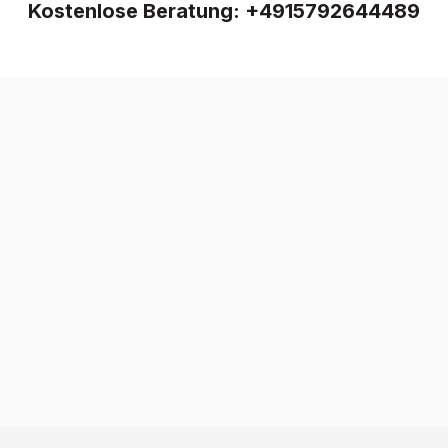
Kostenlose Beratung:
+4915792644489