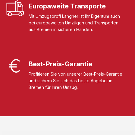
Europaweite Transporte
Mit Umzugsprofi Langner ist Ihr Eigentum auch
bei europaweiten Umzügen und Transporten
aus Bremen in sicheren Händen.
Best-Preis-Garantie
Profitieren Sie von unserer Best-Preis-Garantie
und sichern Sie sich das beste Angebot in
Bremen für Ihren Umzug.