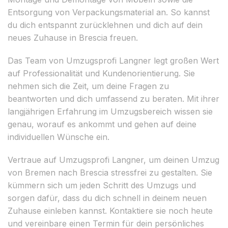
Entsorgung von Verpackungsmaterial an. So kannst
du dich entspannt zurücklehnen und dich auf dein
neues Zuhause in Brescia freuen.
Das Team von Umzugsprofi Langner legt großen Wert
auf Professionalität und Kundenorientierung. Sie
nehmen sich die Zeit, um deine Fragen zu
beantworten und dich umfassend zu beraten. Mit ihrer
langjährigen Erfahrung im Umzugsbereich wissen sie
genau, worauf es ankommt und gehen auf deine
individuellen Wünsche ein.
Vertraue auf Umzugsprofi Langner, um deinen Umzug
von Bremen nach Brescia stressfrei zu gestalten. Sie
kümmern sich um jeden Schritt des Umzugs und
sorgen dafür, dass du dich schnell in deinem neuen
Zuhause einleben kannst. Kontaktiere sie noch heute
und vereinbare einen Termin für dein persönliches