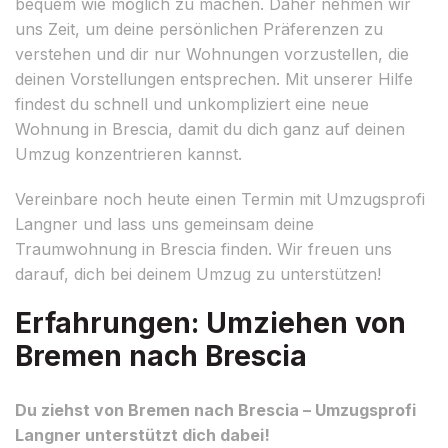
bequem wie möglich zu machen. Daher nehmen wir
uns Zeit, um deine persönlichen Präferenzen zu
verstehen und dir nur Wohnungen vorzustellen, die
deinen Vorstellungen entsprechen. Mit unserer Hilfe
findest du schnell und unkompliziert eine neue
Wohnung in Brescia, damit du dich ganz auf deinen
Umzug konzentrieren kannst.
Vereinbare noch heute einen Termin mit Umzugsprofi
Langner und lass uns gemeinsam deine
Traumwohnung in Brescia finden. Wir freuen uns
darauf, dich bei deinem Umzug zu unterstützen!
Erfahrungen: Umziehen von
Bremen nach Brescia
Du ziehst von Bremen nach Brescia – Umzugsprofi
Langner unterstützt dich dabei!