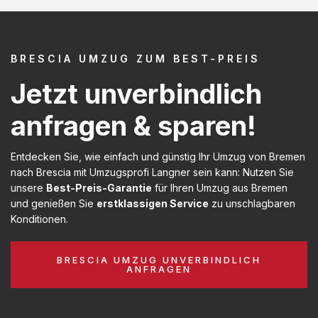
BRESCIA UMZUG ZUM BEST-PREIS
Jetzt unverbindlich
anfragen & sparen!
Entdecken Sie, wie einfach und günstig Ihr Umzug von Bremen
nach Brescia mit Umzugsprofi Langner sein kann: Nutzen Sie
unsere
Best-Preis-Garantie
für Ihren Umzug aus Bremen
und genießen Sie
erstklassigen Service
zu unschlagbaren
Konditionen.
BRESCIA UMZUG UNVERBINDLICH
ANFRAGEN