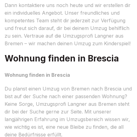
Dann kontaktiere uns noch heute und wir erstellen dir
ein individuelles Angebot. Unser freundliches und
kompetentes Team steht dir jederzeit zur Verfügung
und freut sich darauf, dir bei deinem Umzug behilflich
zu sein. Vertraue auf die Umzugsprofi Langner aus
Bremen – wir machen deinen Umzug zum Kinderspiel!
Wohnung finden in Brescia
Wohnung finden in Brescia
Du planst einen Umzug von Bremen nach Brescia und
bist auf der Suche nach einer passenden Wohnung?
Keine Sorge, Umzugsprofi Langner aus Bremen steht
dir bei der Suche gerne zur Seite. Mit unserer
langjährigen Erfahrung im Umzugsbereich wissen wir,
wie wichtig es ist, eine neue Bleibe zu finden, die all
deine Bedürfnisse erfüllt.