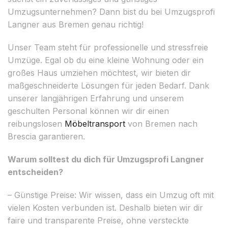
Umzugsunternehmen? Dann bist du bei Umzugsprofi
Langner aus Bremen genau richtig!
Unser Team steht für professionelle und stressfreie
Umzüge. Egal ob du eine kleine Wohnung oder ein
großes Haus umziehen möchtest, wir bieten dir
maßgeschneiderte Lösungen für jeden Bedarf. Dank
unserer langjährigen Erfahrung und unserem
geschulten Personal können wir dir einen
reibungslosen
Möbeltransport
von Bremen nach
Brescia garantieren.
Warum solltest du dich für Umzugsprofi Langner
entscheiden?
– Günstige Preise: Wir wissen, dass ein Umzug oft mit
vielen Kosten verbunden ist. Deshalb bieten wir dir
faire und transparente Preise, ohne versteckte