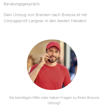
Beratungsgespräch.
Dein Umzug von Bremen nach Brescia ist mit
Umzugsprofi Langner in den besten Händen!
Sie benötigen Hilfe oder haben Fragen zu Ihrem Brescia
Umzug?