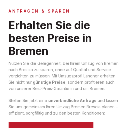
ANFRAGEN & SPAREN
Erhalten Sie die
besten Preise in
Bremen
Nutzen Sie die Gelegenheit, bei Ihrem Umzug von Bremen
nach Brescia zu sparen, ohne auf Qualität und Service
verzichten zu müssen. Mit Umzugsprofi Langner erhalten
Sie nicht nur
günstige Preise
, sondern profitieren auch
von unserer Best-Preis-Garantie in und um Bremen.
Stellen Sie jetzt eine
unverbindliche Anfrage
und lassen
Sie uns gemeinsam Ihren Umzug Bremen Brescia planen –
effizient, sorgfältig und zu den besten Konditionen: