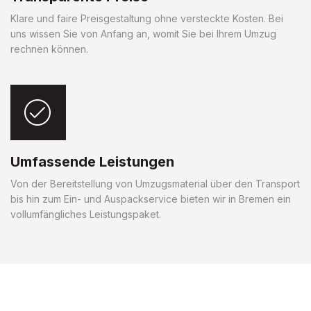
Klare und faire Preisgestaltung ohne versteckte Kosten. Bei
uns wissen Sie von Anfang an, womit Sie bei Ihrem Umzug
rechnen können.
Umfassende Leistungen
Von der Bereitstellung von Umzugsmaterial über den Transport
bis hin zum Ein- und Auspackservice bieten wir in Bremen ein
vollumfängliches Leistungspaket.