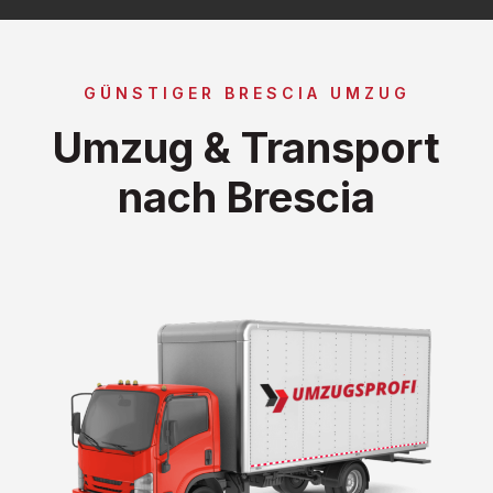
GÜNSTIGER BRESCIA UMZUG
Umzug & Transport
nach Brescia