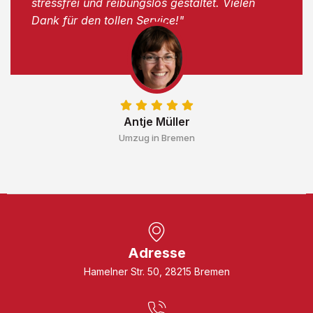
stressfrei und reibungslos gestaltet. Vielen
Dank für den tollen Service!"
Antje Müller
Umzug in Bremen
Adresse
Hamelner Str. 50, 28215 Bremen