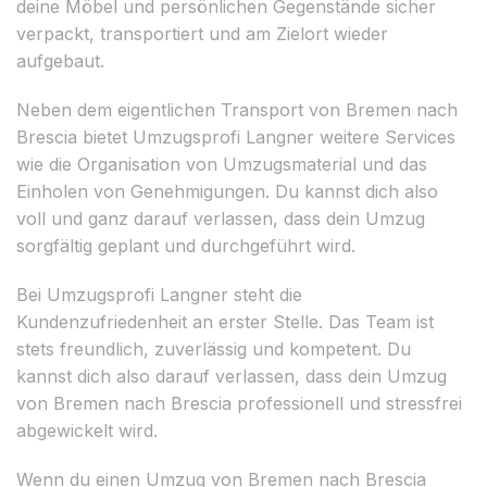
deine Möbel und persönlichen Gegenstände sicher
verpackt, transportiert und am Zielort wieder
aufgebaut.
Neben dem eigentlichen Transport von Bremen nach
Brescia bietet Umzugsprofi Langner weitere Services
wie die Organisation von Umzugsmaterial und das
Einholen von Genehmigungen. Du kannst dich also
voll und ganz darauf verlassen, dass dein Umzug
sorgfältig geplant und durchgeführt wird.
Bei Umzugsprofi Langner steht die
Kundenzufriedenheit an erster Stelle. Das Team ist
stets freundlich, zuverlässig und kompetent. Du
kannst dich also darauf verlassen, dass dein Umzug
von Bremen nach Brescia professionell und stressfrei
abgewickelt wird.
Wenn du einen Umzug von Bremen nach Brescia