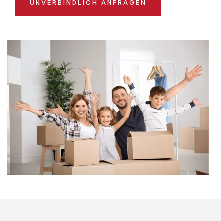
UNVERBINDLICH ANFRAGEN