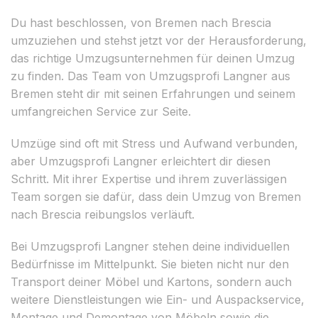
Du hast beschlossen, von Bremen nach Brescia
umzuziehen und stehst jetzt vor der Herausforderung,
das richtige Umzugsunternehmen für deinen Umzug
zu finden. Das Team von Umzugsprofi Langner aus
Bremen steht dir mit seinen Erfahrungen und seinem
umfangreichen Service zur Seite.
Umzüge sind oft mit Stress und Aufwand verbunden,
aber Umzugsprofi Langner erleichtert dir diesen
Schritt. Mit ihrer Expertise und ihrem zuverlässigen
Team sorgen sie dafür, dass dein Umzug von Bremen
nach Brescia reibungslos verläuft.
Bei Umzugsprofi Langner stehen deine individuellen
Bedürfnisse im Mittelpunkt. Sie bieten nicht nur den
Transport deiner Möbel und Kartons, sondern auch
weitere Dienstleistungen wie Ein- und Auspackservice,
Montage und Demontage von Möbeln sowie die