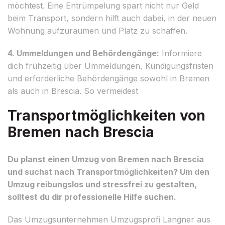
möchtest. Eine Entrümpelung spart nicht nur Geld
beim Transport, sondern hilft auch dabei, in der neuen
Wohnung aufzuräumen und Platz zu schaffen.
4. Ummeldungen und Behördengänge:
Informiere
dich frühzeitig über Ummeldungen, Kündigungsfristen
und erforderliche Behördengänge sowohl in Bremen
als auch in Brescia. So vermeidest
Transportmöglichkeiten von
Bremen nach Brescia
Du planst einen Umzug von Bremen nach Brescia
und suchst nach Transportmöglichkeiten? Um den
Umzug reibungslos und stressfrei zu gestalten,
solltest du dir professionelle Hilfe suchen.
Das Umzugsunternehmen Umzugsprofi Langner aus