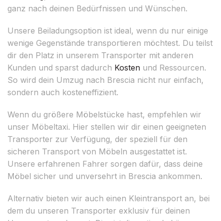
ganz nach deinen Bedürfnissen und Wünschen.
Unsere Beiladungsoption ist ideal, wenn du nur einige
wenige Gegenstände transportieren möchtest. Du teilst
dir den Platz in unserem Transporter mit anderen
Kunden und sparst dadurch
Kosten
und Ressourcen.
So wird dein Umzug nach Brescia nicht nur einfach,
sondern auch kosteneffizient.
Wenn du größere Möbelstücke hast, empfehlen wir
unser Möbeltaxi. Hier stellen wir dir einen geeigneten
Transporter zur Verfügung, der speziell für den
sicheren Transport von Möbeln ausgestattet ist.
Unsere erfahrenen Fahrer sorgen dafür, dass deine
Möbel sicher und unversehrt in Brescia ankommen.
Alternativ bieten wir auch einen Kleintransport an, bei
dem du unseren Transporter exklusiv für deinen