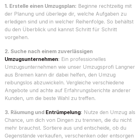
1. Erstelle einen Umzugsplan:
Beginne rechtzeitig mit
der Planung und überlege dir, welche Aufgaben zu
erledigen sind und in welcher Reihenfolge. So behältst
du den Überblick und kannst Schritt für Schritt
vorgehen.
2. Suche nach einem zuverlässigen
Umzugsunternehmen
:
Ein professionelles
Umzugsunternehmen wie unser Umzugsprofi Langner
aus Bremen kann dir dabei helfen, den Umzug
reibungslos abzuwickeln. Vergleiche verschiedene
Angebote und achte auf Erfahrungsberichte anderer
Kunden, um die beste Wahl zu treffen.
3. Räumung und
Entrümpelung
:
Nutze den Umzug als
Chance, um dich von Dingen zu trennen, die du nicht
mehr brauchst. Sortiere aus und entscheide, ob du
Gegenstände verkaufen, verschenken oder entsorgen