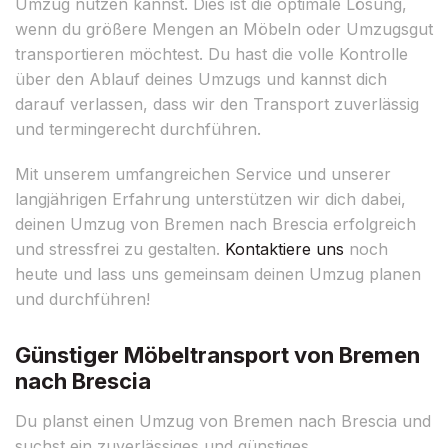
Umzug nutzen kannst. Dies ist die optimale Lösung,
wenn du größere Mengen an Möbeln oder Umzugsgut
transportieren möchtest. Du hast die volle Kontrolle
über den Ablauf deines Umzugs und kannst dich
darauf verlassen, dass wir den Transport zuverlässig
und termingerecht durchführen.
Mit unserem umfangreichen Service und unserer
langjährigen Erfahrung unterstützen wir dich dabei,
deinen Umzug von Bremen nach Brescia erfolgreich
und stressfrei zu gestalten.
Kontaktiere uns
noch
heute und lass uns gemeinsam deinen Umzug planen
und durchführen!
Günstiger Möbeltransport von Bremen
nach Brescia
Du planst einen Umzug von Bremen nach Brescia und
suchst ein zuverlässiges und günstiges