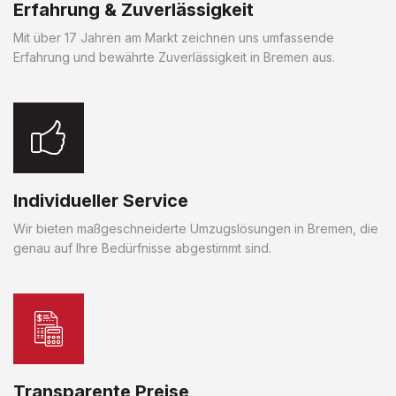
Erfahrung & Zuverlässigkeit
Mit über 17 Jahren am Markt zeichnen uns umfassende
Erfahrung und bewährte Zuverlässigkeit in Bremen aus.
Individueller Service
Wir bieten maßgeschneiderte Umzugslösungen in Bremen, die
genau auf Ihre Bedürfnisse abgestimmt sind.
Transparente Preise