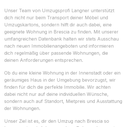
Unser Team von Umzugsprofi Langner unterstützt
dich nicht nur beim Transport deiner Möbel und
Umzugskartons, sondern hilft dir auch dabei, eine
geeignete Wohnung in Brescia zu finden. Mit unserer
umfangreichen Datenbank halten wir stets Ausschau
nach neuen Immobilienangeboten und informieren
dich regelmäßig über passende Wohnungen, die
deinen Anforderungen entsprechen.
Ob du eine kleine Wohnung in der Innenstadt oder ein
geräumiges Haus in der Umgebung bevorzugst, wir
finden für dich die perfekte Immobilie. Wir achten
dabei nicht nur auf deine individuellen Wünsche,
sondern auch auf Standort, Mietpreis und Ausstattung
der Wohnungen.
Unser Ziel ist es, dir den Umzug nach Brescia so