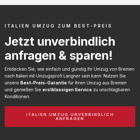
ITALIEN UMZUG ZUM BEST-PREIS
Jetzt unverbindlich
anfragen & sparen!
Entdecken Sie, wie einfach und günstig Ihr Umzug von Bremen
nach Italien mit Umzugsprofi Langner sein kann: Nutzen Sie
unsere
Best-Preis-Garantie
für Ihren Umzug aus Bremen
und genießen Sie
erstklassigen Service
zu unschlagbaren
Konditionen.
ITALIEN UMZUG UNVERBINDLICH
ANFRAGEN