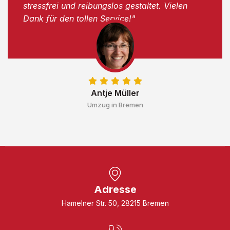
stressfrei und reibungslos gestaltet. Vielen
Dank für den tollen Service!"
Antje Müller
Umzug in Bremen
Adresse
Hamelner Str. 50, 28215 Bremen