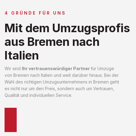
4 GRÜNDE FÜR UNS
Mit dem Umzugsprofis
aus Bremen nach
Italien
Wir sind
Ihr vertrauenswürdiger Partner
für Umzüge
von Bremen nach Italien und weit darüber hinaus. Bei der
Wahl des richtigen Umzugsunternehmens in Bremen geht
es nicht nur um den Preis, sondern auch um Vertrauen,
Qualität und individuellen Service.