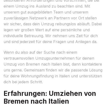
besonderen Anforderungen und Vorschriften, die bei
einem Umzug ins Ausland zu beachten sind. Mit
unserem gut ausgebildeten Team und unserem
zuverlässigen Netzwerk an Partnern vor Ort stellen
wir sicher, dass dein Umzug reibungslos abläuft. Dabei
legen wir großen Wert auf eine persönliche und
individuelle Betreuung. Wir nehmen uns Zeit für dich
und sind jederzeit für deine Fragen und Anliegen da.
Wenn du also auf der Suche nach einem
vertrauensvollen Umzugsunternehmen für deinen
Umzug von Bremen nach Italien bist, dann kontaktiere
uns gerne. Gemeinsam finden wir die passende Lösung
für deine Wohnungsfindung in Italien und unterstützen
dich bei jedem Schritt.
Erfahrungen: Umziehen von
Bremen nach Italien