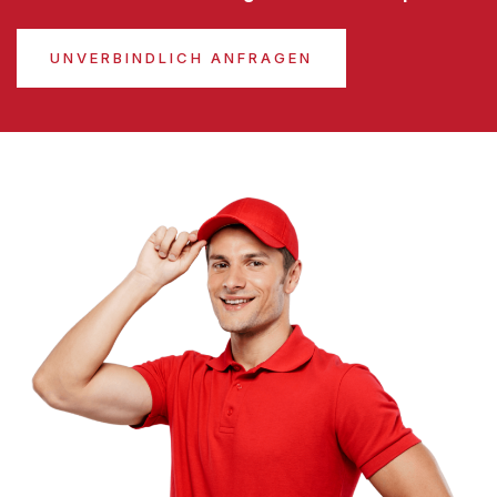
UNVERBINDLICH ANFRAGEN