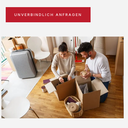
UNVERBINDLICH ANFRAGEN