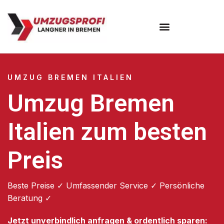
Umzugsunternehmen Bremen
UMZUG BREMEN ITALIEN
Umzug Bremen
Italien zum besten
Preis
Beste Preise ✓ Umfassender Service ✓ Persönliche
Beratung ✓
Jetzt unverbindlich anfragen & ordentlich sparen: