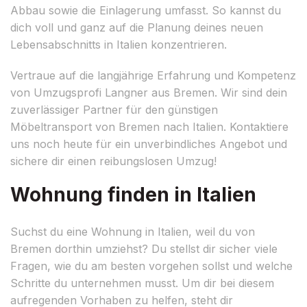
Abbau sowie die Einlagerung umfasst. So kannst du
dich voll und ganz auf die Planung deines neuen
Lebensabschnitts in Italien konzentrieren.
Vertraue auf die langjährige Erfahrung und Kompetenz
von Umzugsprofi Langner aus Bremen. Wir sind dein
zuverlässiger Partner für den günstigen
Möbeltransport von Bremen nach Italien. Kontaktiere
uns noch heute für ein unverbindliches Angebot und
sichere dir einen reibungslosen Umzug!
Wohnung finden in Italien
Suchst du eine Wohnung in Italien, weil du von
Bremen dorthin umziehst? Du stellst dir sicher viele
Fragen, wie du am besten vorgehen sollst und welche
Schritte du unternehmen musst. Um dir bei diesem
aufregenden Vorhaben zu helfen, steht dir