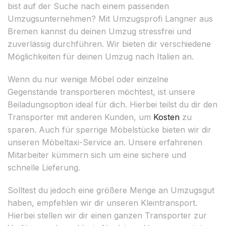
bist auf der Suche nach einem passenden
Umzugsunternehmen? Mit Umzugsprofi Langner aus
Bremen kannst du deinen Umzug stressfrei und
zuverlässig durchführen. Wir bieten dir verschiedene
Möglichkeiten für deinen Umzug nach Italien an.
Wenn du nur wenige Möbel oder einzelne
Gegenstände transportieren möchtest, ist unsere
Beiladungsoption ideal für dich. Hierbei teilst du dir den
Transporter mit anderen Kunden, um
Kosten
zu
sparen. Auch für sperrige Möbelstücke bieten wir dir
unseren Möbeltaxi-Service an. Unsere erfahrenen
Mitarbeiter kümmern sich um eine sichere und
schnelle Lieferung.
Solltest du jedoch eine größere Menge an Umzugsgut
haben, empfehlen wir dir unseren Kleintransport.
Hierbei stellen wir dir einen ganzen Transporter zur