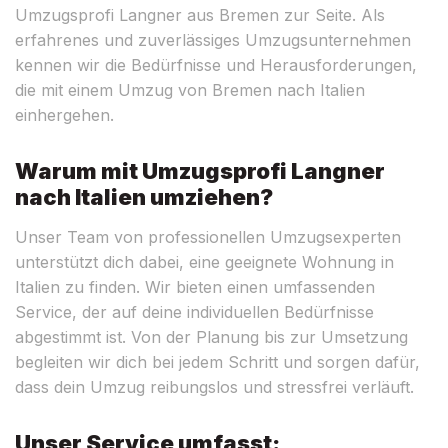
Umzugsprofi Langner aus Bremen zur Seite. Als
erfahrenes und zuverlässiges Umzugsunternehmen
kennen wir die Bedürfnisse und Herausforderungen,
die mit einem Umzug von Bremen nach Italien
einhergehen.
Warum mit Umzugsprofi Langner
nach Italien umziehen?
Unser Team von professionellen Umzugsexperten
unterstützt dich dabei, eine geeignete Wohnung in
Italien zu finden. Wir bieten einen umfassenden
Service, der auf deine individuellen Bedürfnisse
abgestimmt ist. Von der Planung bis zur Umsetzung
begleiten wir dich bei jedem Schritt und sorgen dafür,
dass dein Umzug reibungslos und stressfrei verläuft.
Unser Service umfasst: