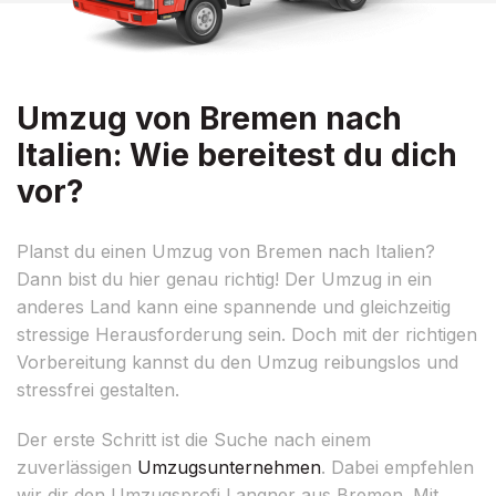
Umzug von Bremen nach
Italien: Wie bereitest du dich
vor?
Planst du einen Umzug von Bremen nach Italien?
Dann bist du hier genau richtig! Der Umzug in ein
anderes Land kann eine spannende und gleichzeitig
stressige Herausforderung sein. Doch mit der richtigen
Vorbereitung kannst du den Umzug reibungslos und
stressfrei gestalten.
Der erste Schritt ist die Suche nach einem
zuverlässigen
Umzugsunternehmen
. Dabei empfehlen
wir dir den Umzugsprofi Langner aus Bremen. Mit