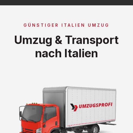
GÜNSTIGER ITALIEN UMZUG
Umzug & Transport
nach Italien