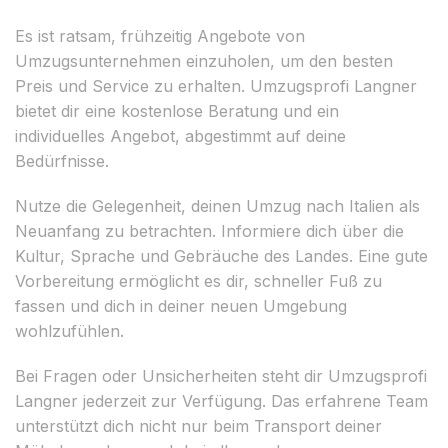
Es ist ratsam, frühzeitig Angebote von
Umzugsunternehmen einzuholen, um den besten
Preis und Service zu erhalten. Umzugsprofi Langner
bietet dir eine kostenlose Beratung und ein
individuelles Angebot, abgestimmt auf deine
Bedürfnisse.
Nutze die Gelegenheit, deinen Umzug nach Italien als
Neuanfang zu betrachten. Informiere dich über die
Kultur, Sprache und Gebräuche des Landes. Eine gute
Vorbereitung ermöglicht es dir, schneller Fuß zu
fassen und dich in deiner neuen Umgebung
wohlzufühlen.
Bei Fragen oder Unsicherheiten steht dir Umzugsprofi
Langner jederzeit zur Verfügung. Das erfahrene Team
unterstützt dich nicht nur beim Transport deiner