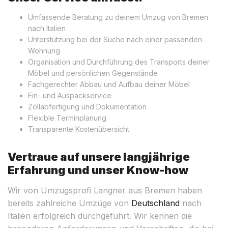
Umfassende Beratung zu deinem Umzug von Bremen
nach Italien
Unterstützung bei der Suche nach einer passenden
Wohnung
Organisation und Durchführung des Transports deiner
Möbel und persönlichen Gegenstände
Fachgerechter Abbau und Aufbau deiner Möbel
Ein- und Auspackservice
Zollabfertigung und Dokumentation
Flexible Terminplanung
Transparente Kostenübersicht
Vertraue auf unsere langjährige
Erfahrung und unser Know-how
Wir von Umzugsprofi Langner aus Bremen haben
bereits zahlreiche Umzüge von
Deutschland
nach
Italien erfolgreich durchgeführt. Wir kennen die