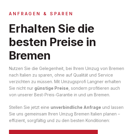
ANFRAGEN & SPAREN
Erhalten Sie die
besten Preise in
Bremen
Nutzen Sie die Gelegenheit, bei Ihrem Umzug von Bremen
nach Italien zu sparen, ohne auf Qualität und Service
verzichten zu müssen. Mit Umzugsprofi Langner erhalten
Sie nicht nur
günstige Preise
, sondern profitieren auch
von unserer Best-Preis-Garantie in und um Bremen.
Stellen Sie jetzt eine
unverbindliche Anfrage
und lassen
Sie uns gemeinsam Ihren Umzug Bremen Italien planen –
effizient, sorgfältig und zu den besten Konditionen: