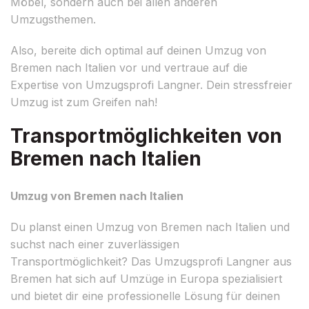
Möbel, sondern auch bei allen anderen
Umzugsthemen.
Also, bereite dich optimal auf deinen Umzug von
Bremen nach Italien vor und vertraue auf die
Expertise von Umzugsprofi Langner. Dein stressfreier
Umzug ist zum Greifen nah!
Transportmöglichkeiten von
Bremen nach Italien
Umzug von Bremen nach Italien
Du planst einen Umzug von Bremen nach Italien und
suchst nach einer zuverlässigen
Transportmöglichkeit? Das Umzugsprofi Langner aus
Bremen hat sich auf Umzüge in Europa spezialisiert
und bietet dir eine professionelle Lösung für deinen