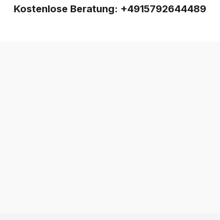
Kostenlose Beratung:
+4915792644489