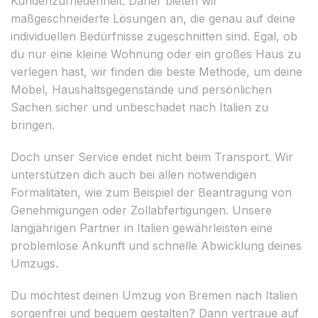
Kundenzufriedenheit. Daher bieten wir
maßgeschneiderte Lösungen an, die genau auf deine
individuellen Bedürfnisse zugeschnitten sind. Egal, ob
du nur eine kleine Wohnung oder ein großes Haus zu
verlegen hast, wir finden die beste Methode, um deine
Möbel, Haushaltsgegenstände und persönlichen
Sachen sicher und unbeschadet nach Italien zu
bringen.
Doch unser Service endet nicht beim Transport. Wir
unterstützen dich auch bei allen notwendigen
Formalitäten, wie zum Beispiel der Beantragung von
Genehmigungen oder Zollabfertigungen. Unsere
langjährigen Partner in Italien gewährleisten eine
problemlose Ankunft und schnelle Abwicklung deines
Umzugs.
Du möchtest deinen Umzug von Bremen nach Italien
sorgenfrei und bequem gestalten? Dann vertraue auf