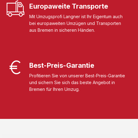
Europaweite Transporte
Mit Umzugsprofi Langner ist Ihr Eigentum auch
bei europaweiten Umzügen und Transporten
aus Bremen in sicheren Händen.
Best-Preis-Garantie
Profitieren Sie von unserer Best-Preis-Garantie
und sichern Sie sich das beste Angebot in
Bremen für Ihren Umzug.