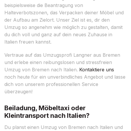
beispielsweise die Beantragung von
Halteverbotszonen, das Verpacken deiner Möbel und
der Aufbau am Zielort. Unser Ziel ist es, dir den
Umzug so angenehm wie möglich zu gestalten, damit
du dich voll und ganz auf dein neues Zuhause in
Italien freuen kannst.
Vertraue auf das Umzugsprofi Langner aus Bremen
und erlebe einen reibungslosen und stressfreien
Umzug von Bremen nach Italien.
Kontaktiere uns
noch heute für ein unverbindliches Angebot und lasse
dich von unserem professionellen Service
überzeugen!
Beiladung, Möbeltaxi oder
Kleintransport nach Italien?
Du planst einen Umzug von Bremen nach Italien und