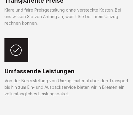
Transparente Preise
Klare und faire Preisgestaltung ohne versteckte Kosten. Bei
uns wissen Sie von Anfang an, womit Sie bei Ihrem Umzug
rechnen können.
Umfassende Leistungen
Von der Bereitstellung von Umzugsmaterial über den Transport
bis hin zum Ein- und Auspackservice bieten wir in Bremen ein
vollumfängliches Leistungspaket.