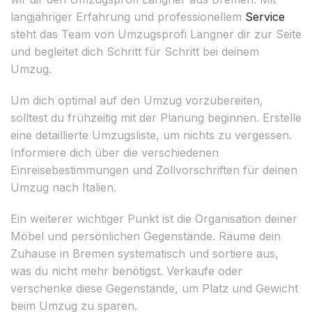
langjähriger Erfahrung und professionellem
Service
steht das Team von Umzugsprofi Langner dir zur Seite
und begleitet dich Schritt für Schritt bei deinem
Umzug.
Um dich optimal auf den Umzug vorzubereiten,
solltest du frühzeitig mit der Planung beginnen. Erstelle
eine detaillierte Umzugsliste, um nichts zu vergessen.
Informiere dich über die verschiedenen
Einreisebestimmungen und Zollvorschriften für deinen
Umzug nach Italien.
Ein weiterer wichtiger Punkt ist die Organisation deiner
Möbel und persönlichen Gegenstände. Räume dein
Zuhause in Bremen systematisch und sortiere aus,
was du nicht mehr benötigst. Verkaufe oder
verschenke diese Gegenstände, um Platz und Gewicht
beim Umzug zu sparen.