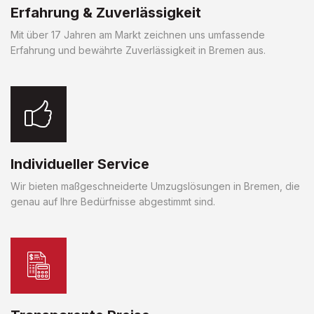
Erfahrung & Zuverlässigkeit
Mit über 17 Jahren am Markt zeichnen uns umfassende
Erfahrung und bewährte Zuverlässigkeit in Bremen aus.
Individueller Service
Wir bieten maßgeschneiderte Umzugslösungen in Bremen, die
genau auf Ihre Bedürfnisse abgestimmt sind.