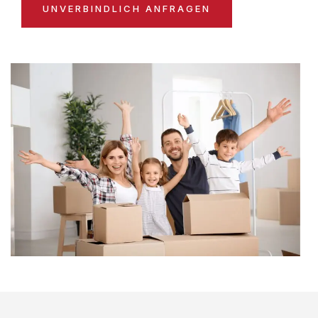
UNVERBINDLICH ANFRAGEN