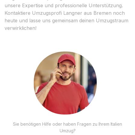
unsere Expertise und professionelle Unterstützung.
Kontaktiere Umzugsprofi Langner aus Bremen noch
heute und lasse uns gemeinsam deinen Umzugstraum
verwirklichen!
Sie benötigen Hilfe oder haben Fragen zu Ihrem Italien
Umzug?