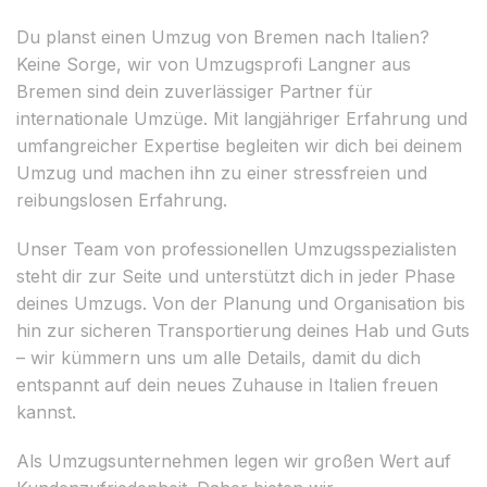
Du planst einen Umzug von Bremen nach Italien?
Keine Sorge, wir von Umzugsprofi Langner aus
Bremen sind dein zuverlässiger Partner für
internationale Umzüge. Mit langjähriger Erfahrung und
umfangreicher Expertise begleiten wir dich bei deinem
Umzug und machen ihn zu einer stressfreien und
reibungslosen Erfahrung.
Unser Team von professionellen Umzugsspezialisten
steht dir zur Seite und unterstützt dich in jeder Phase
deines Umzugs. Von der Planung und Organisation bis
hin zur sicheren Transportierung deines Hab und Guts
– wir kümmern uns um alle Details, damit du dich
entspannt auf dein neues Zuhause in Italien freuen
kannst.
Als Umzugsunternehmen legen wir großen Wert auf