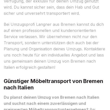
Verfügung, der exklusiv für deinen Umzug genutzt
wird. Du kannst sicher sein, dass dein Hab und Gut
sicher und unversehrt transportiert wird.
Bei Umzugsprofi Langner aus Bremen kannst du dich
auf einen professionellen und kundenorientierten
Service verlassen. Wir übernehmen nicht nur den
Transport, sondern unterstützen dich auch bei der
Planung und Organisation deines Umzugs. Kontaktiere
uns noch heute für ein individuelles Angebot und lass
uns gemeinsam deinen Umzug von Bremen nach
Italien erfolgreich gestalten!
Günstiger Möbeltransport von Bremen
nach Italien
Du planst deinen Umzug von Bremen nach Italien
und suchst nach einem zuverlässigen und
preiswerten Möbeltransportunternehmen?
Bei