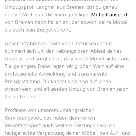
Umzugsprofi Langner aus Bremen bist du genau
richtig! Wir bieten dir einen günstigen
Möbeltransport
von Bremen nach Italien an, der sowohl deine Möbel
als auch dein Budget schont.
Unser erfahrenes Team von Umzugsexperten
kümmert sich um den reibungslosen Ablauf deines
Umzugs und sorgt dafür, dass deine Möbel sicher ans
Ziel gelangen. Dabei legen wir großen Wert auf eine
professionelle Abwicklung und transparente
Preisgestaltung. Du kannst dich also auf einen
stressfreien und effizienten Umzug von Bremen nach
Italien freuen.
Profitiere von unserem umfangreichen
Serviceangebot, das neben dem reinen
Möbeltransport auch weitere Leistungen wie die
fachgerechte Verpackung deiner Möbel, den Auf- und