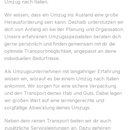
Umzug nach Italien.
Wir wissen, dass ein Umzug ins Ausland eine große
Herausforderung sein kann. Deshalb unterstützen wir
dich von Anfang an bei der Planung und Organisation.
Unsere erfahrenen Umzugsspezialisten beraten dich
gerne persönlich und finden gemeinsam mit dir die
optimale Transportmöglichkeit, angepasst an deine
individuellen Bedürfnisse.
Als Umzugsunternehmen mit langjähriger Erfahrung
wissen wir, worauf es bei einem Umzug nach Italien
ankommt. Wir sorgen für eine sichere Verpackung
und den Transport deines Hab und Guts. Dabei legen
wir großen Wert auf eine termingerechte und
sorgfältige Abwicklung deines Umzugs.
Neben dem reinen Transport bieten wir dir auch
zusätzliche Serviceleistungen an. Dazu gehören