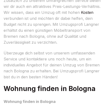
Zusätzlich zu unserem umfangreichen Service bieten
wir dir auch ein attraktives Preis-Leistungs-Verhältnis.
Wir wissen, dass ein Umzug oft mit hohen
Kosten
verbunden ist und möchten dir dabei helfen, dein
Budget nicht zu sprengen. Mit Umzugsprofi Langner
erhältst du einen günstigen Möbeltransport von
Bremen nach Bologna, ohne auf Qualität und
Zuverlässigkeit zu verzichten.
Überzeuge dich selbst von unserem umfassenden
Service und kontaktiere uns noch heute, um ein
individuelles Angebot für deinen Umzug von Bremen
nach Bologna zu erhalten. Bei Umzugsprofi Langner
bist du in den besten Händen!
Wohnung finden in Bologna
Wohnung finden in Bologna