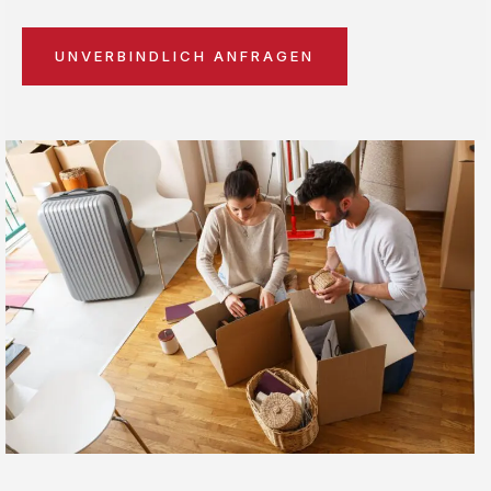
UNVERBINDLICH ANFRAGEN