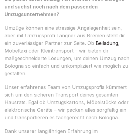
und suchst noch nach dem passenden
Umzugsunternehmen?
Umzüge können eine stressige Angelegenheit sein,
aber mit Umzugsprofi Langner aus Bremen steht dir
ein zuverlässiger Partner zur Seite. Ob
Beiladung
,
Möbeltaxi oder Kleintransport – wir bieten dir
maßgeschneiderte Lösungen, um deinen Umzug nach
Bologna so einfach und unkompliziert wie möglich zu
gestalten.
Unser erfahrenes Team von Umzugsprofis kümmert
sich um den sicheren Transport deines gesamten
Hausrats. Egal ob Umzugskartons, Möbelstücke oder
elektronische Geräte – wir packen alles sorgfältig ein
und transportieren es fachgerecht nach Bologna.
Dank unserer langjährigen Erfahrung im