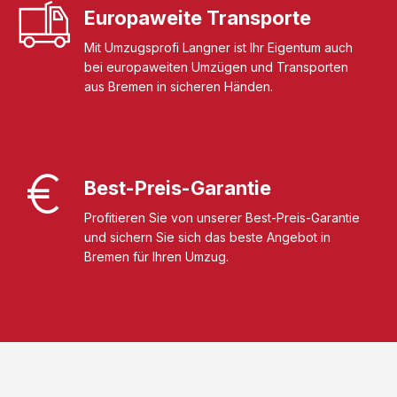
Europaweite Transporte
Mit Umzugsprofi Langner ist Ihr Eigentum auch
bei europaweiten Umzügen und Transporten
aus Bremen in sicheren Händen.
Best-Preis-Garantie
Profitieren Sie von unserer Best-Preis-Garantie
und sichern Sie sich das beste Angebot in
Bremen für Ihren Umzug.