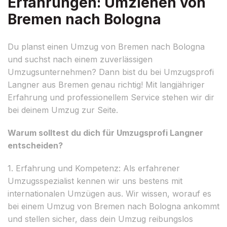
Erfahrungen: Umziehen von
Bremen nach Bologna
Du planst einen Umzug von Bremen nach Bologna
und suchst nach einem zuverlässigen
Umzugsunternehmen? Dann bist du bei Umzugsprofi
Langner aus Bremen genau richtig! Mit langjähriger
Erfahrung und professionellem Service stehen wir dir
bei deinem Umzug zur Seite.
Warum solltest du dich für Umzugsprofi Langner
entscheiden?
1. Erfahrung und Kompetenz: Als erfahrener
Umzugsspezialist kennen wir uns bestens mit
internationalen Umzügen aus. Wir wissen, worauf es
bei einem Umzug von Bremen nach Bologna ankommt
und stellen sicher, dass dein Umzug reibungslos