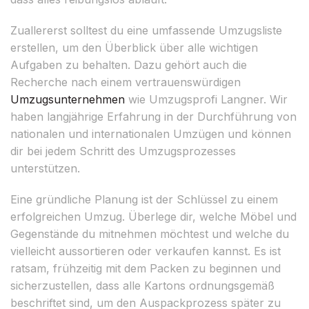
Zuallererst solltest du eine umfassende Umzugsliste
erstellen, um den Überblick über alle wichtigen
Aufgaben zu behalten. Dazu gehört auch die
Recherche nach einem vertrauenswürdigen
Umzugsunternehmen
wie Umzugsprofi Langner. Wir
haben langjährige Erfahrung in der Durchführung von
nationalen und internationalen Umzügen und können
dir bei jedem Schritt des Umzugsprozesses
unterstützen.
Eine gründliche Planung ist der Schlüssel zu einem
erfolgreichen Umzug. Überlege dir, welche Möbel und
Gegenstände du mitnehmen möchtest und welche du
vielleicht aussortieren oder verkaufen kannst. Es ist
ratsam, frühzeitig mit dem Packen zu beginnen und
sicherzustellen, dass alle Kartons ordnungsgemäß
beschriftet sind, um den Auspackprozess später zu