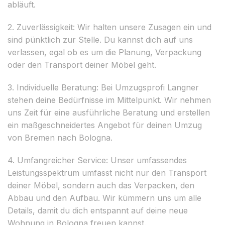
abläuft.
2. Zuverlässigkeit: Wir halten unsere Zusagen ein und
sind pünktlich zur Stelle. Du kannst dich auf uns
verlassen, egal ob es um die Planung, Verpackung
oder den Transport deiner Möbel geht.
3. Individuelle Beratung: Bei Umzugsprofi Langner
stehen deine Bedürfnisse im Mittelpunkt. Wir nehmen
uns Zeit für eine ausführliche Beratung und erstellen
ein maßgeschneidertes Angebot für deinen Umzug
von Bremen nach Bologna.
4. Umfangreicher Service: Unser umfassendes
Leistungsspektrum umfasst nicht nur den Transport
deiner Möbel, sondern auch das Verpacken, den
Abbau und den Aufbau. Wir kümmern uns um alle
Details, damit du dich entspannt auf deine neue
Wohnung in Bologna freuen kannst.