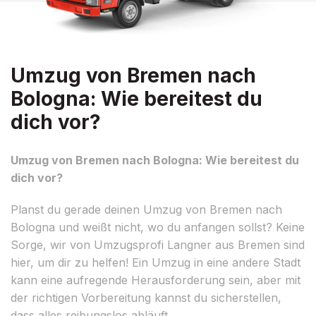
Umzug von Bremen nach
Bologna: Wie bereitest du
dich vor?
Umzug von Bremen nach Bologna: Wie bereitest du
dich vor?
Planst du gerade deinen Umzug von Bremen nach
Bologna und weißt nicht, wo du anfangen sollst? Keine
Sorge, wir von Umzugsprofi Langner aus Bremen sind
hier, um dir zu helfen! Ein Umzug in eine andere Stadt
kann eine aufregende Herausforderung sein, aber mit
der richtigen Vorbereitung kannst du sicherstellen,
dass alles reibungslos abläuft.