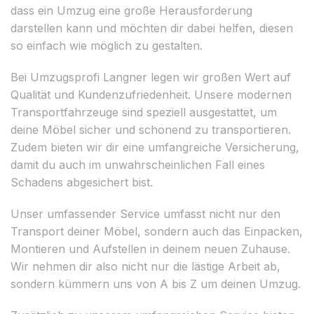
dass ein Umzug eine große Herausforderung
darstellen kann und möchten dir dabei helfen, diesen
so einfach wie möglich zu gestalten.
Bei Umzugsprofi Langner legen wir großen Wert auf
Qualität und Kundenzufriedenheit. Unsere modernen
Transportfahrzeuge sind speziell ausgestattet, um
deine Möbel sicher und schonend zu transportieren.
Zudem bieten wir dir eine umfangreiche Versicherung,
damit du auch im unwahrscheinlichen Fall eines
Schadens abgesichert bist.
Unser umfassender Service umfasst nicht nur den
Transport deiner Möbel, sondern auch das Einpacken,
Montieren und Aufstellen in deinem neuen Zuhause.
Wir nehmen dir also nicht nur die lästige Arbeit ab,
sondern kümmern uns von A bis Z um deinen Umzug.