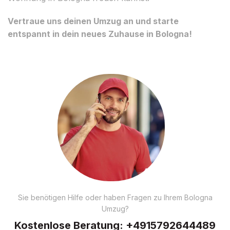
Vertraue uns deinen Umzug an und starte
entspannt in dein neues Zuhause in Bologna!
Sie benötigen Hilfe oder haben Fragen zu Ihrem Bologna
Umzug?
Kostenlose Beratung:
+4915792644489