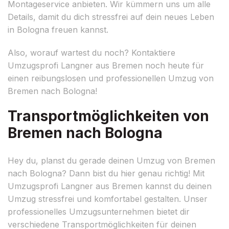
Montageservice anbieten. Wir kümmern uns um alle
Details, damit du dich stressfrei auf dein neues Leben
in Bologna freuen kannst.
Also, worauf wartest du noch? Kontaktiere
Umzugsprofi Langner aus Bremen noch heute für
einen reibungslosen und professionellen Umzug von
Bremen nach Bologna!
Transportmöglichkeiten von
Bremen nach Bologna
Hey du, planst du gerade deinen Umzug von Bremen
nach Bologna? Dann bist du hier genau richtig! Mit
Umzugsprofi Langner aus Bremen kannst du deinen
Umzug stressfrei und komfortabel gestalten. Unser
professionelles Umzugsunternehmen bietet dir
verschiedene Transportmöglichkeiten für deinen