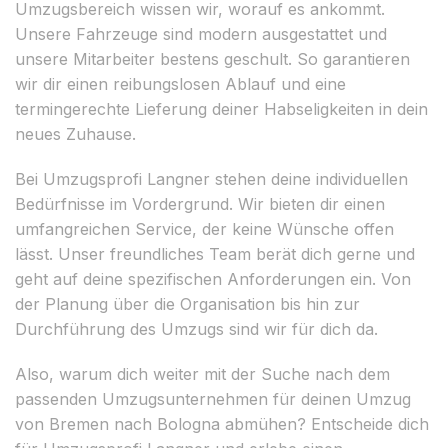
Umzugsbereich wissen wir, worauf es ankommt.
Unsere Fahrzeuge sind modern ausgestattet und
unsere Mitarbeiter bestens geschult. So garantieren
wir dir einen reibungslosen Ablauf und eine
termingerechte Lieferung deiner Habseligkeiten in dein
neues Zuhause.
Bei Umzugsprofi Langner stehen deine individuellen
Bedürfnisse im Vordergrund. Wir bieten dir einen
umfangreichen Service, der keine Wünsche offen
lässt. Unser freundliches Team berät dich gerne und
geht auf deine spezifischen Anforderungen ein. Von
der Planung über die Organisation bis hin zur
Durchführung des Umzugs sind wir für dich da.
Also, warum dich weiter mit der Suche nach dem
passenden Umzugsunternehmen für deinen Umzug
von Bremen nach Bologna abmühen? Entscheide dich