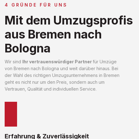
4 GRÜNDE FÜR UNS
Mit dem Umzugsprofis
aus Bremen nach
Bologna
Wir sind
Ihr vertrauenswürdiger Partner
für Umzüge
von Bremen nach Bologna und weit darüber hinaus. Bei
der Wahl des richtigen Umzugsunternehmens in Bremen
geht es nicht nur um den Preis, sondern auch um
Vertrauen, Qualität und individuellen Service.
Erfahrung & Zuverlässigkeit