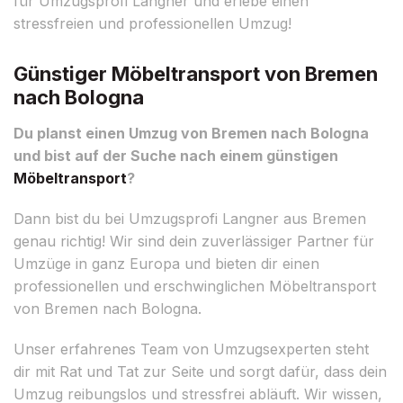
für Umzugsprofi Langner und erlebe einen
stressfreien und professionellen Umzug!
Günstiger Möbeltransport von Bremen
nach Bologna
Du planst einen Umzug von Bremen nach Bologna
und bist auf der Suche nach einem günstigen
Möbeltransport
?
Dann bist du bei Umzugsprofi Langner aus Bremen
genau richtig! Wir sind dein zuverlässiger Partner für
Umzüge in ganz Europa und bieten dir einen
professionellen und erschwinglichen Möbeltransport
von Bremen nach Bologna.
Unser erfahrenes Team von Umzugsexperten steht
dir mit Rat und Tat zur Seite und sorgt dafür, dass dein
Umzug reibungslos und stressfrei abläuft. Wir wissen,