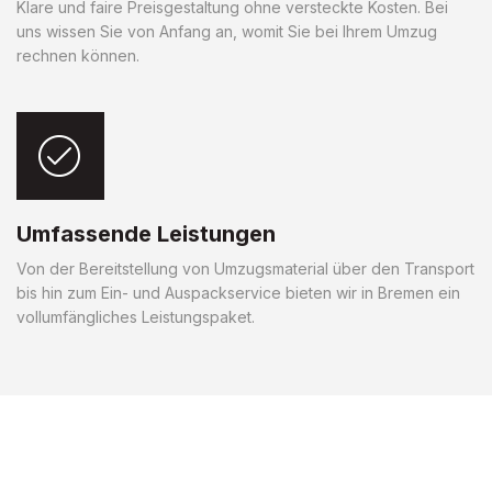
Klare und faire Preisgestaltung ohne versteckte Kosten. Bei
uns wissen Sie von Anfang an, womit Sie bei Ihrem Umzug
rechnen können.
Umfassende Leistungen
Von der Bereitstellung von Umzugsmaterial über den Transport
bis hin zum Ein- und Auspackservice bieten wir in Bremen ein
vollumfängliches Leistungspaket.