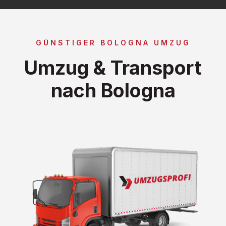
GÜNSTIGER BOLOGNA UMZUG
Umzug & Transport
nach Bologna