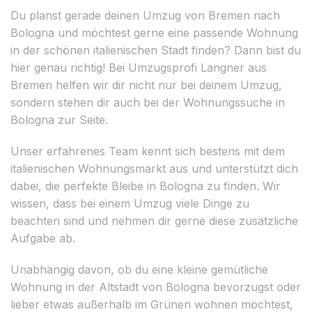
Du planst gerade deinen Umzug von Bremen nach
Bologna und möchtest gerne eine passende Wohnung
in der schönen italienischen Stadt finden? Dann bist du
hier genau richtig! Bei Umzugsprofi Langner aus
Bremen helfen wir dir nicht nur bei deinem Umzug,
sondern stehen dir auch bei der Wohnungssuche in
Bologna zur Seite.
Unser erfahrenes Team kennt sich bestens mit dem
italienischen Wohnungsmarkt aus und unterstützt dich
dabei, die perfekte Bleibe in Bologna zu finden. Wir
wissen, dass bei einem Umzug viele Dinge zu
beachten sind und nehmen dir gerne diese zusätzliche
Aufgabe ab.
Unabhängig davon, ob du eine kleine gemütliche
Wohnung in der Altstadt von Bologna bevorzugst oder
lieber etwas außerhalb im Grünen wohnen möchtest,