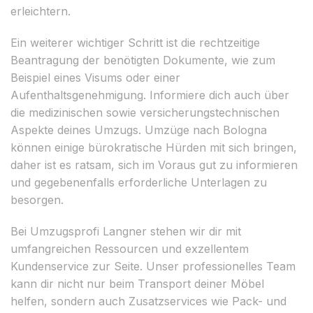
erleichtern.
Ein weiterer wichtiger Schritt ist die rechtzeitige
Beantragung der benötigten Dokumente, wie zum
Beispiel eines Visums oder einer
Aufenthaltsgenehmigung. Informiere dich auch über
die medizinischen sowie versicherungstechnischen
Aspekte deines Umzugs. Umzüge nach Bologna
können einige bürokratische Hürden mit sich bringen,
daher ist es ratsam, sich im Voraus gut zu informieren
und gegebenenfalls erforderliche Unterlagen zu
besorgen.
Bei Umzugsprofi Langner stehen wir dir mit
umfangreichen Ressourcen und exzellentem
Kundenservice zur Seite. Unser professionelles Team
kann dir nicht nur beim Transport deiner Möbel
helfen, sondern auch Zusatzservices wie Pack- und