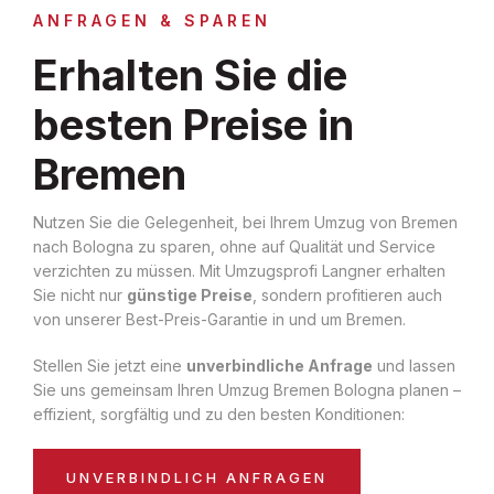
ANFRAGEN & SPAREN
Erhalten Sie die
besten Preise in
Bremen
Nutzen Sie die Gelegenheit, bei Ihrem Umzug von Bremen
nach Bologna zu sparen, ohne auf Qualität und Service
verzichten zu müssen. Mit Umzugsprofi Langner erhalten
Sie nicht nur
günstige Preise
, sondern profitieren auch
von unserer Best-Preis-Garantie in und um Bremen.
Stellen Sie jetzt eine
unverbindliche Anfrage
und lassen
Sie uns gemeinsam Ihren Umzug Bremen Bologna planen –
effizient, sorgfältig und zu den besten Konditionen:
UNVERBINDLICH ANFRAGEN