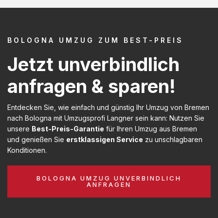
BOLOGNA UMZUG ZUM BEST-PREIS
Jetzt unverbindlich
anfragen & sparen!
Entdecken Sie, wie einfach und günstig Ihr Umzug von Bremen
nach Bologna mit Umzugsprofi Langner sein kann: Nutzen Sie
unsere
Best-Preis-Garantie
für Ihren Umzug aus Bremen
und genießen Sie
erstklassigen Service
zu unschlagbaren
Konditionen.
BOLOGNA UMZUG UNVERBINDLICH
ANFRAGEN