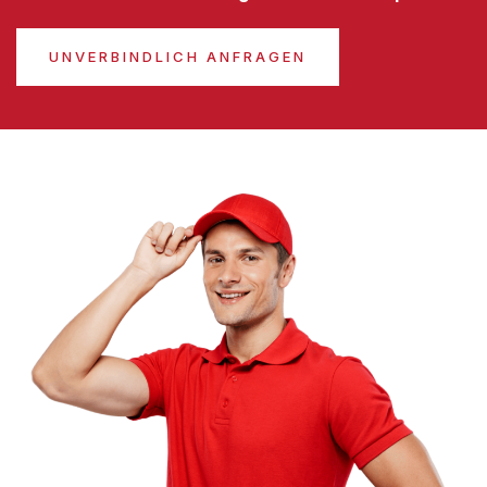
UNVERBINDLICH ANFRAGEN