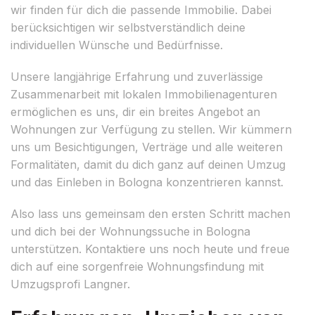
wir finden für dich die passende Immobilie. Dabei
berücksichtigen wir selbstverständlich deine
individuellen Wünsche und Bedürfnisse.
Unsere langjährige Erfahrung und zuverlässige
Zusammenarbeit mit lokalen Immobilienagenturen
ermöglichen es uns, dir ein breites Angebot an
Wohnungen zur Verfügung zu stellen. Wir kümmern
uns um Besichtigungen, Verträge und alle weiteren
Formalitäten, damit du dich ganz auf deinen Umzug
und das Einleben in Bologna konzentrieren kannst.
Also lass uns gemeinsam den ersten Schritt machen
und dich bei der Wohnungssuche in Bologna
unterstützen. Kontaktiere uns noch heute und freue
dich auf eine sorgenfreie Wohnungsfindung mit
Umzugsprofi Langner.