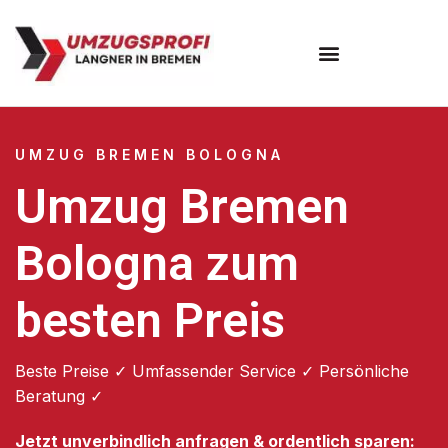
Umzugsunternehmen Bremen
UMZUG BREMEN BOLOGNA
Umzug Bremen
Bologna zum
besten Preis
Beste Preise ✓ Umfassender Service ✓ Persönliche
Beratung ✓
Jetzt unverbindlich anfragen & ordentlich sparen: