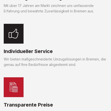
Mit über 17 Jahren am Markt zeichnen uns umfassende
Erfahrung und bewährte Zuverlässigkeit in Bremen aus.
Individueller Service
Wir bieten maßgeschneiderte Umzugslösungen in Bremen, die
genau auf Ihre Bedürfnisse abgestimmt sind.
Transparente Preise