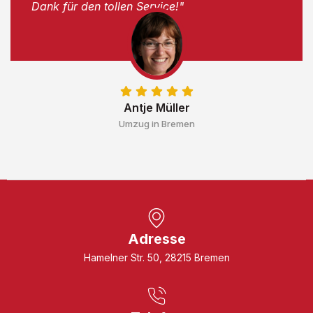
Dank für den tollen Service!"
Antje Müller
Umzug in Bremen
Adresse
Hamelner Str. 50, 28215 Bremen