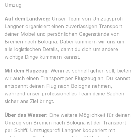
Umzug.
Auf dem Landweg:
Unser Team von Umzugsprofi
Langner organisiert einen zuverlässigen Transport
deiner Möbel und persönlichen Gegenstände von
Bremen nach Bologna. Dabei kümmern wir uns um
alle logistischen Details, damit du dich um andere
wichtige Dinge kümmern kannst.
Mit dem Flugzeug:
Wenn es schnell gehen soll, bieten
wir auch einen Transport per Flugzeug an. Du kannst
entspannt deinen Flug nach Bologna nehmen,
während unser professionelles Team deine Sachen
sicher ans Ziel bringt.
Über das Wasser:
Eine weitere Möglichkeit für deinen
Umzug von Bremen nach Bologna ist der Transport
per Schiff. Umzugsprofi Langner kooperiert mit