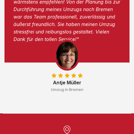
wärmstens empfehlen! Von der Planung bis zur
Durchführung meines Umzugs nach Bremen
war das Team professionell, zuverlässig und
äußerst freundlich. Sie haben meinen Umzug
stressfrei und reibungslos gestaltet. Vielen
Dank für den tollen Service!"
Antje Müller
Umzug in Bremen