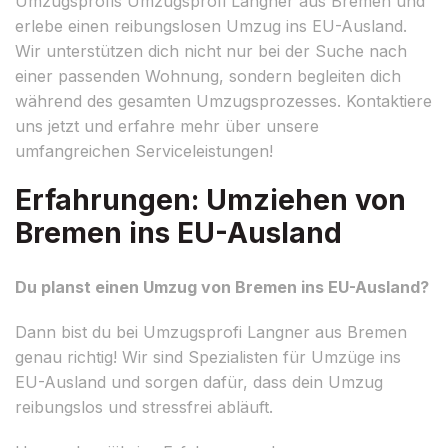
Umzugsprofis Umzugsprofi Langner aus Bremen und
erlebe einen reibungslosen Umzug ins EU-Ausland.
Wir unterstützen dich nicht nur bei der Suche nach
einer passenden Wohnung, sondern begleiten dich
während des gesamten Umzugsprozesses. Kontaktiere
uns jetzt und erfahre mehr über unsere
umfangreichen Serviceleistungen!
Erfahrungen: Umziehen von
Bremen ins EU-Ausland
Du planst einen Umzug von Bremen ins EU-Ausland?
Dann bist du bei Umzugsprofi Langner aus Bremen
genau richtig! Wir sind Spezialisten für Umzüge ins
EU-Ausland und sorgen dafür, dass dein Umzug
reibungslos und stressfrei abläuft.