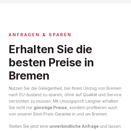
ANFRAGEN & SPAREN
Erhalten Sie die
besten Preise in
Bremen
Nutzen Sie die Gelegenheit, bei Ihrem Umzug von Bremen
nach EU-Ausland zu sparen, ohne auf Qualität und Service
verzichten zu müssen. Mit Umzugsprofi Langner erhalten
Sie nicht nur
günstige Preise
, sondern profitieren auch
von unserer Best-Preis-Garantie in und um Bremen.
Stellen Sie jetzt eine
unverbindliche Anfrage
und lassen