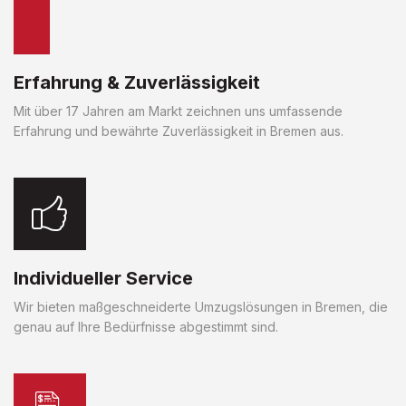
Erfahrung & Zuverlässigkeit
Mit über 17 Jahren am Markt zeichnen uns umfassende
Erfahrung und bewährte Zuverlässigkeit in Bremen aus.
Individueller Service
Wir bieten maßgeschneiderte Umzugslösungen in Bremen, die
genau auf Ihre Bedürfnisse abgestimmt sind.