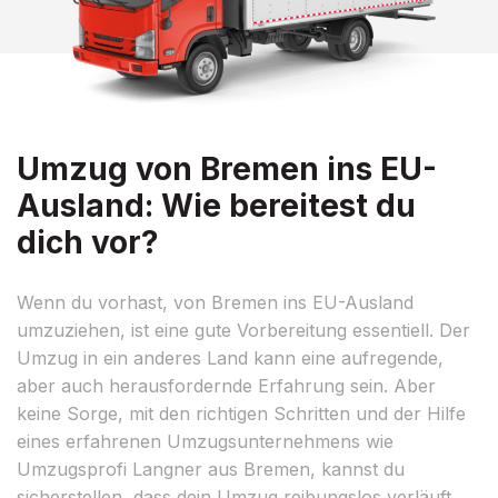
Umzug von Bremen ins EU-
Ausland: Wie bereitest du
dich vor?
Wenn du vorhast, von Bremen ins EU-Ausland
umzuziehen, ist eine gute Vorbereitung essentiell. Der
Umzug in ein anderes Land kann eine aufregende,
aber auch herausfordernde Erfahrung sein. Aber
keine Sorge, mit den richtigen Schritten und der Hilfe
eines erfahrenen Umzugsunternehmens wie
Umzugsprofi Langner aus Bremen, kannst du
sicherstellen, dass dein Umzug reibungslos verläuft.