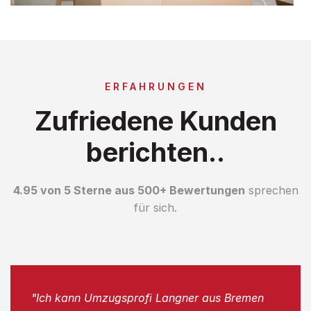
ERFAHRUNGEN
Zufriedene Kunden
berichten..
4.95 von 5 Sterne aus 500+ Bewertungen
sprechen
für sich.
"Ich kann Umzugsprofi Langner aus Bremen