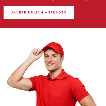
UNVERBINDLICH ANFRAGEN