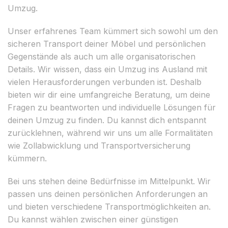
Umzug.
Unser erfahrenes Team kümmert sich sowohl um den
sicheren Transport deiner Möbel und persönlichen
Gegenstände als auch um alle organisatorischen
Details. Wir wissen, dass ein Umzug ins Ausland mit
vielen Herausforderungen verbunden ist. Deshalb
bieten wir dir eine umfangreiche Beratung, um deine
Fragen zu beantworten und individuelle Lösungen für
deinen Umzug zu finden. Du kannst dich entspannt
zurücklehnen, während wir uns um alle Formalitäten
wie Zollabwicklung und Transportversicherung
kümmern.
Bei uns stehen deine Bedürfnisse im Mittelpunkt. Wir
passen uns deinen persönlichen Anforderungen an
und bieten verschiedene Transportmöglichkeiten an.
Du kannst wählen zwischen einer günstigen