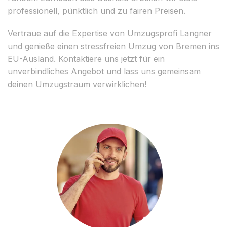
professionell, pünktlich und zu fairen Preisen.
Vertraue auf die Expertise von Umzugsprofi Langner
und genieße einen stressfreien Umzug von Bremen ins
EU-Ausland. Kontaktiere uns jetzt für ein
unverbindliches Angebot und lass uns gemeinsam
deinen Umzugstraum verwirklichen!