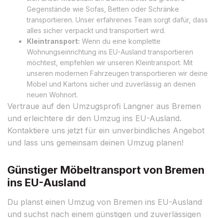
Gegenstände wie Sofas, Betten oder Schränke
transportieren. Unser erfahrenes Team sorgt dafür, dass
alles sicher verpackt und transportiert wird.
Kleintransport:
Wenn du eine komplette
Wohnungseinrichtung ins EU-Ausland transportieren
möchtest, empfehlen wir unseren Kleintransport. Mit
unseren modernen Fahrzeugen transportieren wir deine
Möbel und Kartons sicher und zuverlässig an deinen
neuen Wohnort.
Vertraue auf den Umzugsprofi Langner aus Bremen
und erleichtere dir den Umzug ins EU-Ausland.
Kontaktiere uns jetzt für ein unverbindliches Angebot
und lass uns gemeinsam deinen Umzug planen!
Günstiger Möbeltransport von Bremen
ins EU-Ausland
Du planst einen Umzug von Bremen ins EU-Ausland
und suchst nach einem günstigen und zuverlässigen