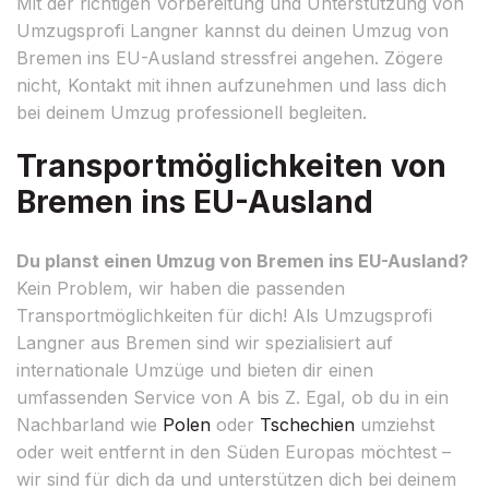
Mit der richtigen Vorbereitung und Unterstützung von
Umzugsprofi Langner kannst du deinen Umzug von
Bremen ins EU-Ausland stressfrei angehen. Zögere
nicht, Kontakt mit ihnen aufzunehmen und lass dich
bei deinem Umzug professionell begleiten.
Transportmöglichkeiten von
Bremen ins EU-Ausland
Du planst einen Umzug von Bremen ins EU-Ausland?
Kein Problem, wir haben die passenden
Transportmöglichkeiten für dich! Als Umzugsprofi
Langner aus Bremen sind wir spezialisiert auf
internationale Umzüge und bieten dir einen
umfassenden Service von A bis Z. Egal, ob du in ein
Nachbarland wie
Polen
oder
Tschechien
umziehst
oder weit entfernt in den Süden Europas möchtest –
wir sind für dich da und unterstützen dich bei deinem