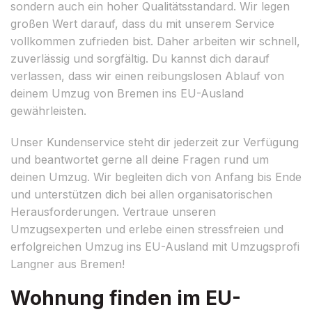
sondern auch ein hoher Qualitätsstandard. Wir legen
großen Wert darauf, dass du mit unserem Service
vollkommen zufrieden bist. Daher arbeiten wir schnell,
zuverlässig und sorgfältig. Du kannst dich darauf
verlassen, dass wir einen reibungslosen Ablauf von
deinem Umzug von Bremen ins EU-Ausland
gewährleisten.
Unser Kundenservice steht dir jederzeit zur Verfügung
und beantwortet gerne all deine Fragen rund um
deinen Umzug. Wir begleiten dich von Anfang bis Ende
und unterstützen dich bei allen organisatorischen
Herausforderungen. Vertraue unseren
Umzugsexperten und erlebe einen stressfreien und
erfolgreichen Umzug ins EU-Ausland mit Umzugsprofi
Langner aus Bremen!
Wohnung finden im EU-