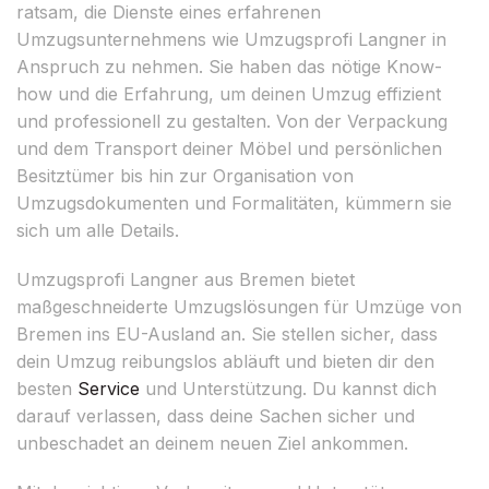
ratsam, die Dienste eines erfahrenen
Umzugsunternehmens wie Umzugsprofi Langner in
Anspruch zu nehmen. Sie haben das nötige Know-
how und die Erfahrung, um deinen Umzug effizient
und professionell zu gestalten. Von der Verpackung
und dem Transport deiner Möbel und persönlichen
Besitztümer bis hin zur Organisation von
Umzugsdokumenten und Formalitäten, kümmern sie
sich um alle Details.
Umzugsprofi Langner aus Bremen bietet
maßgeschneiderte Umzugslösungen für Umzüge von
Bremen ins EU-Ausland an. Sie stellen sicher, dass
dein Umzug reibungslos abläuft und bieten dir den
besten
Service
und Unterstützung. Du kannst dich
darauf verlassen, dass deine Sachen sicher und
unbeschadet an deinem neuen Ziel ankommen.