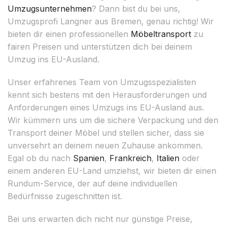
Umzugsunternehmen
? Dann bist du bei uns,
Umzugsprofi Langner aus Bremen, genau richtig! Wir
bieten dir einen professionellen
Möbeltransport
zu
fairen Preisen und unterstützen dich bei deinem
Umzug ins EU-Ausland.
Unser erfahrenes Team von Umzugsspezialisten
kennt sich bestens mit den Herausforderungen und
Anforderungen eines Umzugs ins EU-Ausland aus.
Wir kümmern uns um die sichere Verpackung und den
Transport deiner Möbel und stellen sicher, dass sie
unversehrt an deinem neuen Zuhause ankommen.
Egal ob du nach
Spanien
,
Frankreich
,
Italien
oder
einem anderen EU-Land umziehst, wir bieten dir einen
Rundum-Service, der auf deine individuellen
Bedürfnisse zugeschnitten ist.
Bei uns erwarten dich nicht nur günstige Preise,