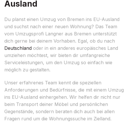
Ausland
Du planst einen Umzug von Bremen ins EU-Ausland
und suchst nach einer neuen Wohnung? Das Team
vom Umzugsprofi Langner aus Bremen unterstützt
dich gerne bei deinem Vorhaben. Egal, ob du nach
Deutschland
oder in ein anderes europäisches Land
umziehen möchtest, wir bieten dir umfangreiche
Serviceleistungen, um den Umzug so einfach wie
möglich zu gestalten.
Unser erfahrenes Team kennt die speziellen
Anforderungen und Bedürfnisse, die mit einem Umzug
ins EU-Ausland einhergehen. Wir helfen dir nicht nur
beim Transport deiner Möbel und persönlichen
Gegenstände, sondern beraten dich auch bei allen
Fragen rund um die Wohnungssuche im Zielland.