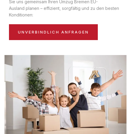
Sie uns gemeinsam Ihren Umzug Bremen EU-
Ausland planen – effizient, sorgfältig und zu den besten
Konditionen:
UNVERBINDLICH ANFRAGEN