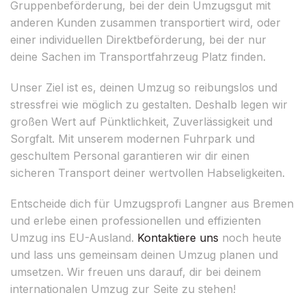
Gruppenbeförderung, bei der dein Umzugsgut mit
anderen Kunden zusammen transportiert wird, oder
einer individuellen Direktbeförderung, bei der nur
deine Sachen im Transportfahrzeug Platz finden.
Unser Ziel ist es, deinen Umzug so reibungslos und
stressfrei wie möglich zu gestalten. Deshalb legen wir
großen Wert auf Pünktlichkeit, Zuverlässigkeit und
Sorgfalt. Mit unserem modernen Fuhrpark und
geschultem Personal garantieren wir dir einen
sicheren Transport deiner wertvollen Habseligkeiten.
Entscheide dich für Umzugsprofi Langner aus Bremen
und erlebe einen professionellen und effizienten
Umzug ins EU-Ausland.
Kontaktiere uns
noch heute
und lass uns gemeinsam deinen Umzug planen und
umsetzen. Wir freuen uns darauf, dir bei deinem
internationalen Umzug zur Seite zu stehen!