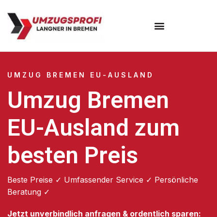
Umzugsunternehmen Bremen
UMZUG BREMEN EU-AUSLAND
Umzug Bremen
EU-Ausland zum
besten Preis
Beste Preise ✓ Umfassender Service ✓ Persönliche
Beratung ✓
Jetzt unverbindlich anfragen & ordentlich sparen: