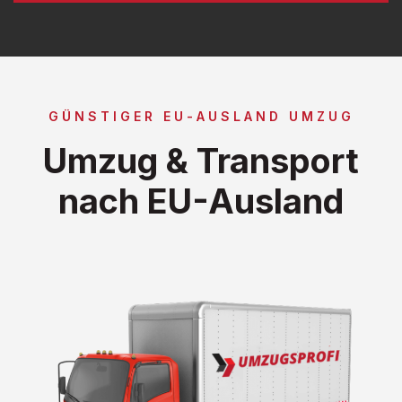
GÜNSTIGER EU-AUSLAND UMZUG
Umzug & Transport
nach EU-Ausland