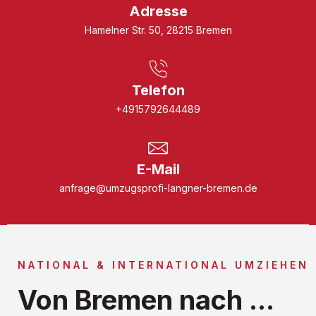
Adresse
Hamelner Str. 50, 28215 Bremen
Telefon
+4915792644489
E-Mail
anfrage@umzugsprofi-langner-bremen.de
NATIONAL & INTERNATIONAL UMZIEHEN
Von Bremen nach ...