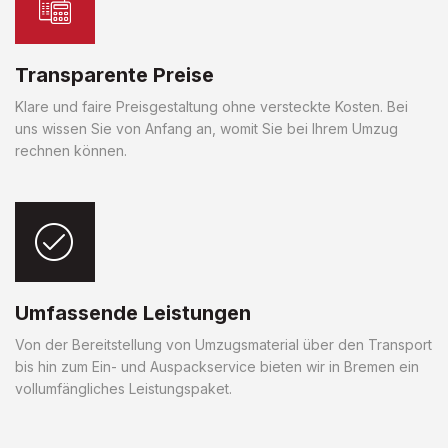
Transparente Preise
Klare und faire Preisgestaltung ohne versteckte Kosten. Bei
uns wissen Sie von Anfang an, womit Sie bei Ihrem Umzug
rechnen können.
Umfassende Leistungen
Von der Bereitstellung von Umzugsmaterial über den Transport
bis hin zum Ein- und Auspackservice bieten wir in Bremen ein
vollumfängliches Leistungspaket.