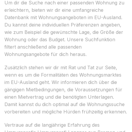
Um dir die Suche nach einer passenden Wohnung zu
erleichtern, bieten wir dir eine umfangreiche
Datenbank mit Wohnungsangeboten im EU-Ausland.
Du kannst deine individuellen Präferenzen angeben,
wie zum Beispiel die gewünschte Lage, die Größe der
Wohnung oder das Budget. Unsere Suchfunktion
filtert anschließend alle passenden
Wohnungsangebote für dich heraus.
Zusätzlich stehen wir dir mit Rat und Tat zur Seite,
wenn es um die Formalitäten des Wohnungsmarktes
im EU-Ausland geht. Wir informieren dich über die
gängigen Mietbedingungen, die Voraussetzungen für
einen Mietvertrag und die benötigten Unterlagen.
Damit kannst du dich optimal auf die Wohnungssuche
vorbereiten und mögliche Hürden frühzeitig erkennen.
Vertraue auf die langjährige Erfahrung des