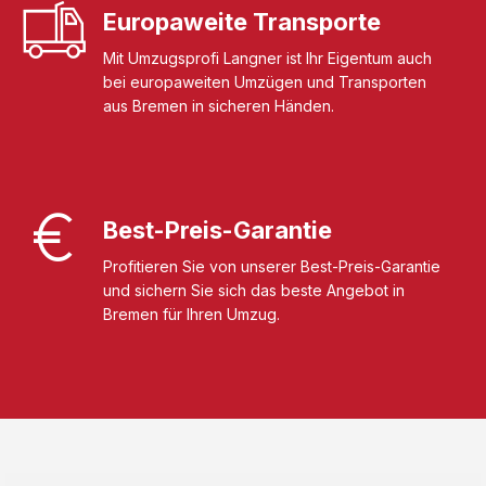
Europaweite Transporte
Mit Umzugsprofi Langner ist Ihr Eigentum auch
bei europaweiten Umzügen und Transporten
aus Bremen in sicheren Händen.
Best-Preis-Garantie
Profitieren Sie von unserer Best-Preis-Garantie
und sichern Sie sich das beste Angebot in
Bremen für Ihren Umzug.