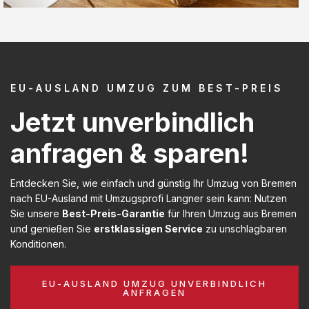
EU-AUSLAND UMZUG ZUM BEST-PREIS
Jetzt unverbindlich
anfragen & sparen!
Entdecken Sie, wie einfach und günstig Ihr Umzug von Bremen
nach EU-Ausland mit Umzugsprofi Langner sein kann: Nutzen
Sie unsere
Best-Preis-Garantie
für Ihren Umzug aus Bremen
und genießen Sie
erstklassigen Service
zu unschlagbaren
Konditionen.
EU-AUSLAND UMZUG UNVERBINDLICH
ANFRAGEN