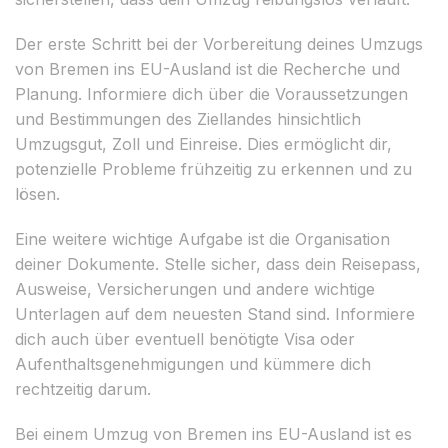
Der erste Schritt bei der Vorbereitung deines Umzugs
von Bremen ins EU-Ausland ist die Recherche und
Planung. Informiere dich über die Voraussetzungen
und Bestimmungen des Ziellandes hinsichtlich
Umzugsgut, Zoll und Einreise. Dies ermöglicht dir,
potenzielle Probleme frühzeitig zu erkennen und zu
lösen.
Eine weitere wichtige Aufgabe ist die Organisation
deiner Dokumente. Stelle sicher, dass dein Reisepass,
Ausweise, Versicherungen und andere wichtige
Unterlagen auf dem neuesten Stand sind. Informiere
dich auch über eventuell benötigte Visa oder
Aufenthaltsgenehmigungen und kümmere dich
rechtzeitig darum.
Bei einem Umzug von Bremen ins EU-Ausland ist es