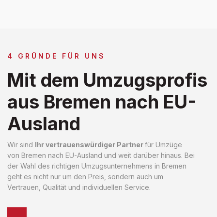
4 GRÜNDE FÜR UNS
Mit dem Umzugsprofis
aus Bremen nach EU-
Ausland
Wir sind
Ihr vertrauenswürdiger Partner
für Umzüge
von Bremen nach EU-Ausland und weit darüber hinaus. Bei
der Wahl des richtigen Umzugsunternehmens in Bremen
geht es nicht nur um den Preis, sondern auch um
Vertrauen, Qualität und individuellen Service.