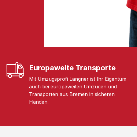
Europaweite Transporte
Mit Umzugsprofi Langner ist Ihr Eigentum
auch bei europaweiten Umzügen und
Transporten aus Bremen in sicheren
Händen.