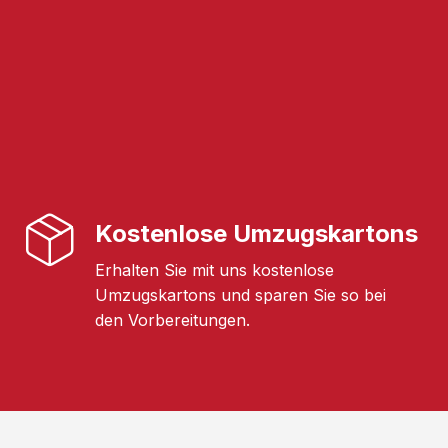
Kostenlose Umzugskartons
Erhalten Sie mit uns kostenlose
Umzugskartons und sparen Sie so bei
den Vorbereitungen.