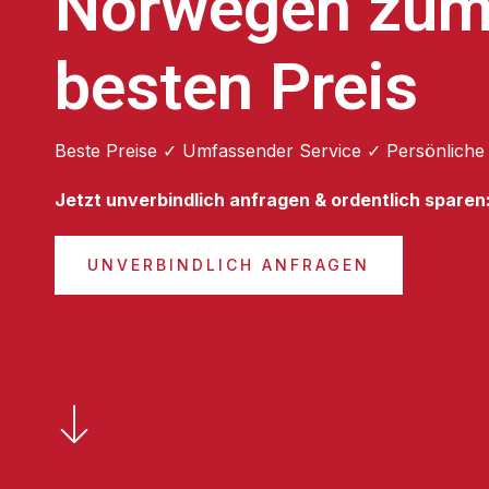
Norwegen zu
besten Preis
Beste Preise ✓ Umfassender Service ✓ Persönliche
Jetzt unverbindlich anfragen & ordentlich sparen
UNVERBINDLICH ANFRAGEN