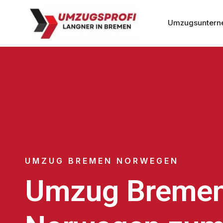
Umzugsuntern
UMZUG BREMEN NORWEGEN
Umzug Breme