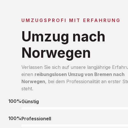
UMZUGSPROFI MIT ERFAHRUNG
Umzug nach
Norwegen
Verlassen Sie sich auf unsere langjährige Erfahr
einen
reibungslosen Umzug von Bremen nach
Norwegen
, bei dem Professionalität an erster Ste
steht.
100%
Günstig
100%
Professionell