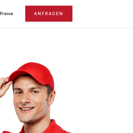
Preise
ANFRAGEN