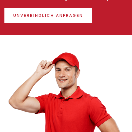
UNVERBINDLICH ANFRAGEN