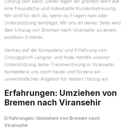
Umzug sein kann. Daher legen wir größten Wert auf
eine freundliche und individuelle Kundenbetreuung.
Wir sind für dich da, wenn du Fragen hast oder
Unterstützung benötigst. Mit uns an deiner Seite wird
dein Umzug von Bremen nach Viransehir zu einem
positiven Erlebnis.
Vertrau auf die Kompetenz und Erfahrung von
Umzugsprofi Langner und finde mithilfe unserer
Unterstützung deine Traumwohnung in Viransehir.
Kontaktiere uns noch heute und fordere ein
unverbindliches Angebot für deinen Umzug an!
Erfahrungen: Umziehen von
Bremen nach Viransehir
Erfahrungen: Umziehen von Bremen nach
Viransehir