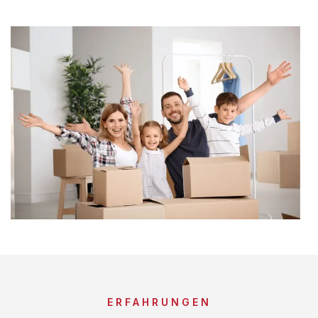
ERFAHRUNGEN