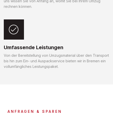
uns wissen Sie von Anfang an, womit Sie bei Ihrem Umzug
rechnen können.
Umfassende Leistungen
Von der Bereitstellung von Umzugsmaterial über den Transport
bis hin zum Ein- und Auspackservice bieten wir in Bremen ein
vollumfängliches Leistungspaket.
ANFRAGEN & SPAREN