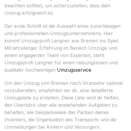
beachten solltest, um sicherzustellen, dass dein
Umzug erfolgreich ist.
Der erste Schritt ist die Auswahl eines zuverlässigen
und professionellen Umzugsunternehmens. Hier
kommt Umzugsprofi Langner aus Bremen ins Spiel.
Mit jahrelanger Erfahrung im Bereich Umzüge und
einem engagierten Team von Experten, steht
Umzugsprofi Langner für einen reibungslosen und
qualitativ hochwertigen
Umzugsservice
.
Um den Umzug von Bremen nach Viransehir optimal
vorzubereiten, empfehlen wir dir, eine detaillierte
Umzugsliste zu erstellen. Diese Liste wird dir helfen,
den Überblick über alle anstehenden Aufgaben zu
behalten, wie beispielsweise das Packen deines
Inventars, die Organisation des Transports und die
Ummeldungen bei Ämtern und Versorgern.