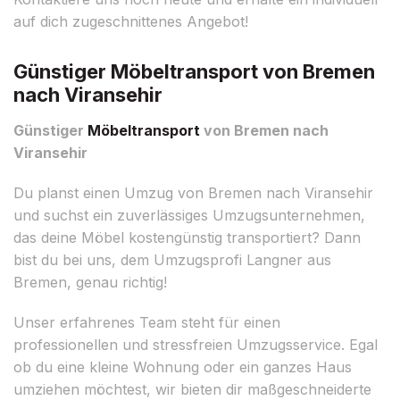
auf dich zugeschnittenes Angebot!
Günstiger Möbeltransport von Bremen
nach Viransehir
Günstiger
Möbeltransport
von Bremen nach
Viransehir
Du planst einen Umzug von Bremen nach Viransehir
und suchst ein zuverlässiges Umzugsunternehmen,
das deine Möbel kostengünstig transportiert? Dann
bist du bei uns, dem Umzugsprofi Langner aus
Bremen, genau richtig!
Unser erfahrenes Team steht für einen
professionellen und stressfreien Umzugsservice. Egal
ob du eine kleine Wohnung oder ein ganzes Haus
umziehen möchtest, wir bieten dir maßgeschneiderte