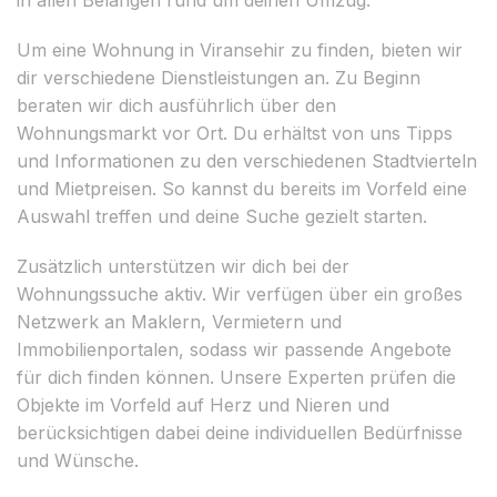
Um eine Wohnung in Viransehir zu finden, bieten wir
dir verschiedene Dienstleistungen an. Zu Beginn
beraten wir dich ausführlich über den
Wohnungsmarkt vor Ort. Du erhältst von uns Tipps
und Informationen zu den verschiedenen Stadtvierteln
und Mietpreisen. So kannst du bereits im Vorfeld eine
Auswahl treffen und deine Suche gezielt starten.
Zusätzlich unterstützen wir dich bei der
Wohnungssuche aktiv. Wir verfügen über ein großes
Netzwerk an Maklern, Vermietern und
Immobilienportalen, sodass wir passende Angebote
für dich finden können. Unsere Experten prüfen die
Objekte im Vorfeld auf Herz und Nieren und
berücksichtigen dabei deine individuellen Bedürfnisse
und Wünsche.