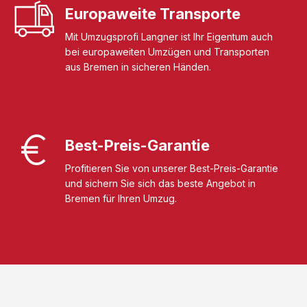
Europaweite Transporte
Mit Umzugsprofi Langner ist Ihr Eigentum auch
bei europaweiten Umzügen und Transporten
aus Bremen in sicheren Händen.
Best-Preis-Garantie
Profitieren Sie von unserer Best-Preis-Garantie
und sichern Sie sich das beste Angebot in
Bremen für Ihren Umzug.