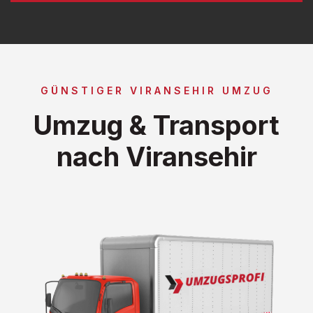
GÜNSTIGER VIRANSEHIR UMZUG
Umzug & Transport
nach Viransehir