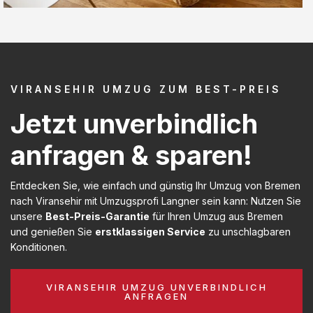
VIRANSEHIR UMZUG ZUM BEST-PREIS
Jetzt unverbindlich
anfragen & sparen!
Entdecken Sie, wie einfach und günstig Ihr Umzug von Bremen
nach Viransehir mit Umzugsprofi Langner sein kann: Nutzen Sie
unsere
Best-Preis-Garantie
für Ihren Umzug aus Bremen
und genießen Sie
erstklassigen Service
zu unschlagbaren
Konditionen.
VIRANSEHIR UMZUG UNVERBINDLICH
ANFRAGEN