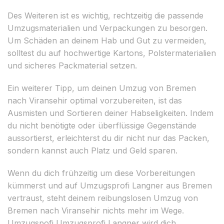
Des Weiteren ist es wichtig, rechtzeitig die passende
Umzugsmaterialien und Verpackungen zu besorgen.
Um Schäden an deinem Hab und Gut zu vermeiden,
solltest du auf hochwertige Kartons, Polstermaterialien
und sicheres Packmaterial setzen.
Ein weiterer Tipp, um deinen Umzug von Bremen
nach Viransehir optimal vorzubereiten, ist das
Ausmisten und Sortieren deiner Habseligkeiten. Indem
du nicht benötigte oder überflüssige Gegenstände
aussortierst, erleichterst du dir nicht nur das Packen,
sondern kannst auch Platz und Geld sparen.
Wenn du dich frühzeitig um diese Vorbereitungen
kümmerst und auf Umzugsprofi Langner aus Bremen
vertraust, steht deinem reibungslosen Umzug von
Bremen nach Viransehir nichts mehr im Wege.
Umzugspofi Umzugsprofi Langner wird dich