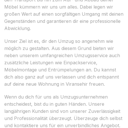
Möbel kümmern wir uns um alles. Dabei legen wir
großen Wert auf einen sorgfältigen Umgang mit deinen
Gegenständen und garantieren dir eine professionelle
Abwicklung.
Unser Ziel ist es, dir den Umzug so angenehm wie
möglich zu gestalten. Aus diesem Grund bieten wir
neben unserem umfangreichen Umzugsservice auch
zusätzliche Leistungen wie Einpackservice,
Möbelmontage und Entrümpelungen an. Du kannst
dich also ganz auf uns verlassen und dich entspannt
auf deine neue Wohnung in Viransehir freuen.
Wenn du dich für uns als Umzugsunternehmen
entscheidest, bist du in guten Händen. Unsere
langjährigen Kunden sind von unserer Zuverlässigkeit
und Professionalität überzeugt. Überzeuge dich selbst
und kontaktiere uns für ein unverbindliches Angebot.