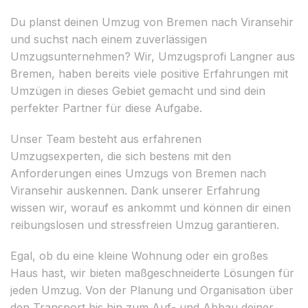
Du planst deinen Umzug von Bremen nach Viransehir
und suchst nach einem zuverlässigen
Umzugsunternehmen? Wir, Umzugsprofi Langner aus
Bremen, haben bereits viele positive Erfahrungen mit
Umzügen in dieses Gebiet gemacht und sind dein
perfekter Partner für diese Aufgabe.
Unser Team besteht aus erfahrenen
Umzugsexperten, die sich bestens mit den
Anforderungen eines Umzugs von Bremen nach
Viransehir auskennen. Dank unserer Erfahrung
wissen wir, worauf es ankommt und können dir einen
reibungslosen und stressfreien Umzug garantieren.
Egal, ob du eine kleine Wohnung oder ein großes
Haus hast, wir bieten maßgeschneiderte Lösungen für
jeden Umzug. Von der Planung und Organisation über
den Transport bis hin zum Auf- und Abbau deiner