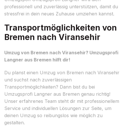
professionell und zuverlässig unterstützen, damit du
stressfrei in dein neues Zuhause umziehen kannst.
Transportmöglichkeiten von
Bremen nach Viransehir
Umzug von Bremen nach Viransehir? Umzugsprofi
Langner aus Bremen hilft dir!
Du planst einen Umzug von Bremen nach Viransehir
und suchst nach zuverlässigen
Transportmöglichkeiten? Dann bist du bei
Umzugsprofi Langner aus Bremen genau richtig!
Unser erfahrenes Team steht dir mit professionellem
Service und individuellen Lösungen zur Seite, um
deinen Umzug so reibungslos wie möglich zu
gestalten.