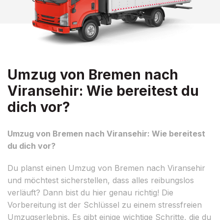
Umzug von Bremen nach
Viransehir: Wie bereitest du
dich vor?
Umzug von Bremen nach Viransehir: Wie bereitest
du dich vor?
Du planst einen Umzug von Bremen nach Viransehir
und möchtest sicherstellen, dass alles reibungslos
verläuft? Dann bist du hier genau richtig! Die
Vorbereitung ist der Schlüssel zu einem stressfreien
Umzugserlebnis. Es gibt einige wichtige Schritte, die du