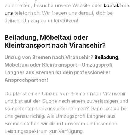
zu erhalten, besuche unsere Website oder
kontaktiere
uns
telefonisch. Wir freuen uns darauf, dich bei
deinem Umzug zu unterstützen!
Beiladung, Möbeltaxi oder
Kleintransport nach Viransehir?
Umzug von Bremen nach Viransehir?
Beiladung
,
Möbeltaxi oder Kleintransport – Umzugsprofi
Langner aus Bremen ist dein professioneller
Ansprechpartner!
Du planst einen Umzug von Bremen nach Viransehir
und bist auf der Suche nach einem zuverlässigen und
kompetenten Umzugsunternehmen? Dann bist du bei
uns genau richtig! Als Umzugsprofi Langner aus
Bremen stehen wir dir mit unserem umfassenden
Leistungsspektrum zur Verfügung.