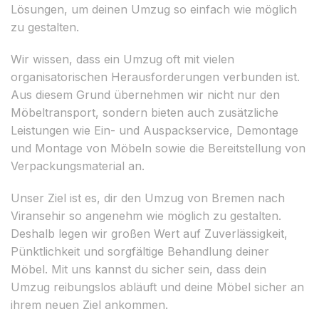
Lösungen, um deinen Umzug so einfach wie möglich
zu gestalten.
Wir wissen, dass ein Umzug oft mit vielen
organisatorischen Herausforderungen verbunden ist.
Aus diesem Grund übernehmen wir nicht nur den
Möbeltransport, sondern bieten auch zusätzliche
Leistungen wie Ein- und Auspackservice, Demontage
und Montage von Möbeln sowie die Bereitstellung von
Verpackungsmaterial an.
Unser Ziel ist es, dir den Umzug von Bremen nach
Viransehir so angenehm wie möglich zu gestalten.
Deshalb legen wir großen Wert auf Zuverlässigkeit,
Pünktlichkeit und sorgfältige Behandlung deiner
Möbel. Mit uns kannst du sicher sein, dass dein
Umzug reibungslos abläuft und deine Möbel sicher an
ihrem neuen Ziel ankommen.