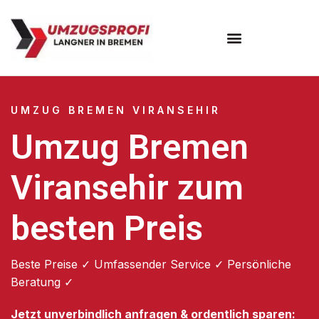
Umzugsunternehmen Bremen
UMZUG BREMEN VIRANSEHIR
Umzug Bremen
Viransehir zum
besten Preis
Beste Preise ✓ Umfassender Service ✓ Persönliche
Beratung ✓
Jetzt unverbindlich anfragen & ordentlich sparen: