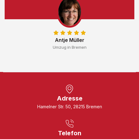
Antje Müller
Umzug in Bremen
Adresse
Hamelner Str. 50, 28215 Bremen
Telefon