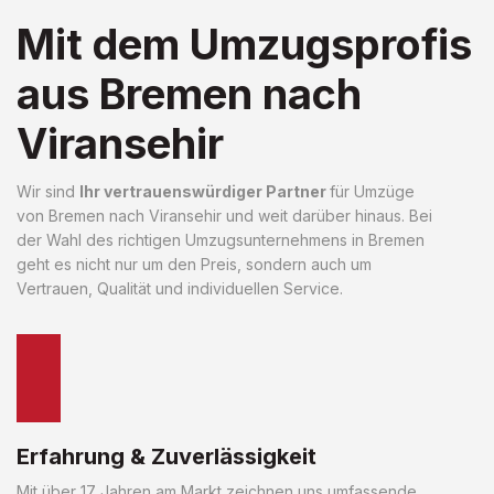
Mit dem Umzugsprofis
aus Bremen nach
Viransehir
Wir sind
Ihr vertrauenswürdiger Partner
für Umzüge
von Bremen nach Viransehir und weit darüber hinaus. Bei
der Wahl des richtigen Umzugsunternehmens in Bremen
geht es nicht nur um den Preis, sondern auch um
Vertrauen, Qualität und individuellen Service.
Erfahrung & Zuverlässigkeit
Mit über 17 Jahren am Markt zeichnen uns umfassende