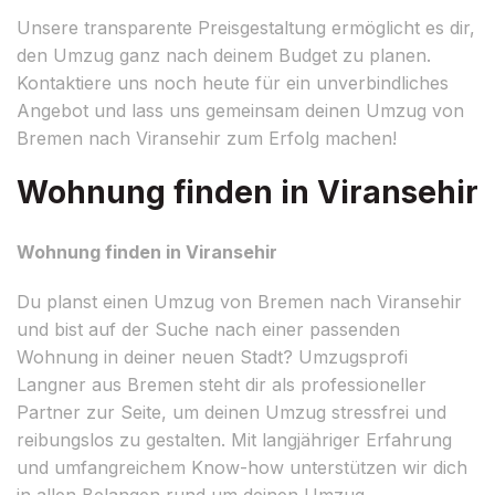
Unsere transparente Preisgestaltung ermöglicht es dir,
den Umzug ganz nach deinem Budget zu planen.
Kontaktiere uns noch heute für ein unverbindliches
Angebot und lass uns gemeinsam deinen Umzug von
Bremen nach Viransehir zum Erfolg machen!
Wohnung finden in Viransehir
Wohnung finden in Viransehir
Du planst einen Umzug von Bremen nach Viransehir
und bist auf der Suche nach einer passenden
Wohnung in deiner neuen Stadt? Umzugsprofi
Langner aus Bremen steht dir als professioneller
Partner zur Seite, um deinen Umzug stressfrei und
reibungslos zu gestalten. Mit langjähriger Erfahrung
und umfangreichem Know-how unterstützen wir dich
in allen Belangen rund um deinen Umzug.