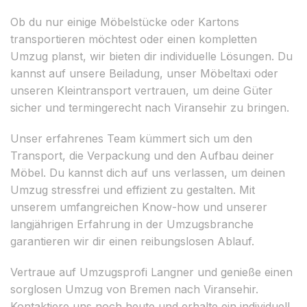
Ob du nur einige Möbelstücke oder Kartons
transportieren möchtest oder einen kompletten
Umzug planst, wir bieten dir individuelle Lösungen. Du
kannst auf unsere Beiladung, unser Möbeltaxi oder
unseren Kleintransport vertrauen, um deine Güter
sicher und termingerecht nach Viransehir zu bringen.
Unser erfahrenes Team kümmert sich um den
Transport, die Verpackung und den Aufbau deiner
Möbel. Du kannst dich auf uns verlassen, um deinen
Umzug stressfrei und effizient zu gestalten. Mit
unserem umfangreichen Know-how und unserer
langjährigen Erfahrung in der Umzugsbranche
garantieren wir dir einen reibungslosen Ablauf.
Vertraue auf Umzugsprofi Langner und genieße einen
sorglosen Umzug von Bremen nach Viransehir.
Kontaktiere uns noch heute und erhalte ein individuell