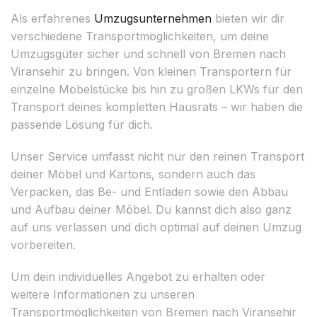
Als erfahrenes
Umzugsunternehmen
bieten wir dir
verschiedene Transportmöglichkeiten, um deine
Umzugsgüter sicher und schnell von Bremen nach
Viransehir zu bringen. Von kleinen Transportern für
einzelne Möbelstücke bis hin zu großen LKWs für den
Transport deines kompletten Hausrats – wir haben die
passende Lösung für dich.
Unser Service umfasst nicht nur den reinen Transport
deiner Möbel und Kartons, sondern auch das
Verpacken, das Be- und Entladen sowie den Abbau
und Aufbau deiner Möbel. Du kannst dich also ganz
auf uns verlassen und dich optimal auf deinen Umzug
vorbereiten.
Um dein individuelles Angebot zu erhalten oder
weitere Informationen zu unseren
Transportmöglichkeiten von Bremen nach Viransehir