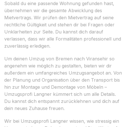
Sobald du eine passende Wohnung gefunden hast,
übernehmen wir die gesamte Abwicklung des
Mietvertrags. Wir prüfen den Mietvertrag auf seine
rechtliche Gültigkeit und stehen dir bei Fragen oder
Unklarheiten zur Seite. Du kannst dich darauf
verlassen, dass wir alle Formalitäten professionell und
zuverlässig erledigen.
Um deinen Umzug von Bremen nach Viransehir so
angenehm wie möglich zu gestalten, bieten wir dir
außerdem ein umfangreiches Umzugsangebot an. Von
der Planung und Organisation über den Transport bis
hin zur Montage und Demontage von Möbeln –
Umzugsprofi Langner kümmert sich um alle Details.
Du kannst dich entspannt zurücklehnen und dich auf
dein neues Zuhause freuen.
Wir bei Umzugsprofi Langner wissen, wie stressig ein