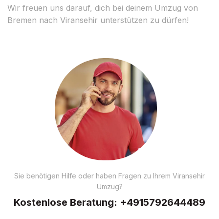
Wir freuen uns darauf, dich bei deinem Umzug von
Bremen nach Viransehir unterstützen zu dürfen!
Sie benötigen Hilfe oder haben Fragen zu Ihrem Viransehir
Umzug?
Kostenlose Beratung:
+4915792644489