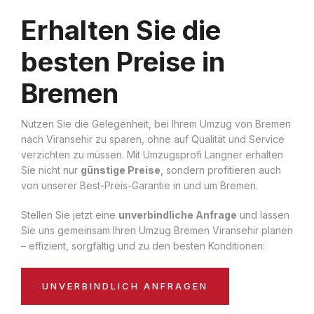
Erhalten Sie die
besten Preise in
Bremen
Nutzen Sie die Gelegenheit, bei Ihrem Umzug von Bremen
nach Viransehir zu sparen, ohne auf Qualität und Service
verzichten zu müssen. Mit Umzugsprofi Langner erhalten
Sie nicht nur
günstige Preise
, sondern profitieren auch
von unserer Best-Preis-Garantie in und um Bremen.
Stellen Sie jetzt eine
unverbindliche Anfrage
und lassen
Sie uns gemeinsam Ihren Umzug Bremen Viransehir planen
– effizient, sorgfältig und zu den besten Konditionen:
UNVERBINDLICH ANFRAGEN