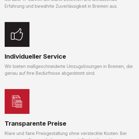
Erfahrung und bewährte Zuverlässigkeit in Bremen aus.
Individueller Service
Wir bieten maßgeschneiderte Umzugslösungen in Bremen, die
genau auf Ihre Bedürfnisse abgestimmt sind.
Transparente Preise
Klare und faire Preisgestaltung ohne versteckte Kosten. Bei