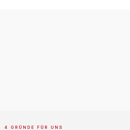
4 GRÜNDE FÜR UNS