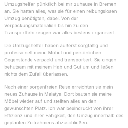
Umzugshelfer pünktlich bei mir zuhause in Bremen
an. Sie hatten alles, was sie für einen reibungslosen
Umzug benötigten, dabei. Von der
Verpackungsmaterialien bis hin zu den
Transportfahrzeugen war alles bestens organisiert.
Die Umzugshelfer haben äußerst sorgfältig und
professionell meine Möbel und persönlichen
Gegenstände verpackt und transportiert. Sie gingen
behutsam mit meinem Hab und Gut um und ließen
nichts dem Zufall überlassen.
Nach einer sorgenfreien Reise erreichten sie mein
neues Zuhause in Malatya. Dort bauten sie meine
Möbel wieder auf und stellten alles an den
gewünschten Platz. Ich war beeindruckt von ihrer
Effizienz und ihrer Fähigkeit, den Umzug innerhalb des
geplanten Zeitrahmens abzuschließen.