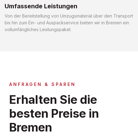
Umfassende Leistungen
Von der Bereitstellung von Umzugsmaterial über den Transport
bis hin zum Ein- und Auspackservice bieten wir in Bremen ein
vollumfängliches Leistungspaket.
ANFRAGEN & SPAREN
Erhalten Sie die
besten Preise in
Bremen