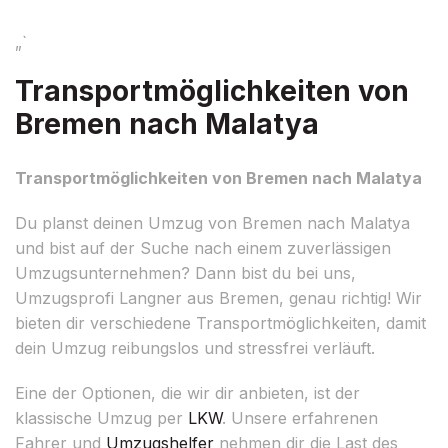
„`
Transportmöglichkeiten von
Bremen nach Malatya
Transportmöglichkeiten von Bremen nach Malatya
Du planst deinen Umzug von Bremen nach Malatya
und bist auf der Suche nach einem zuverlässigen
Umzugsunternehmen? Dann bist du bei uns,
Umzugsprofi Langner aus Bremen, genau richtig! Wir
bieten dir verschiedene Transportmöglichkeiten, damit
dein Umzug reibungslos und stressfrei verläuft.
Eine der Optionen, die wir dir anbieten, ist der
klassische Umzug per
LKW
. Unsere erfahrenen
Fahrer und
Umzugshelfer
nehmen dir die Last des