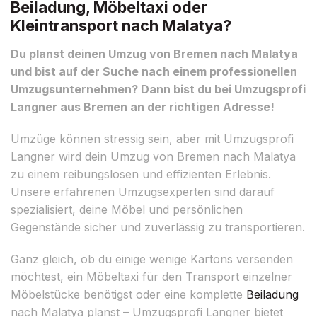
Beiladung, Möbeltaxi oder
Kleintransport nach Malatya?
Du planst deinen Umzug von Bremen nach Malatya
und bist auf der Suche nach einem professionellen
Umzugsunternehmen? Dann bist du bei Umzugsprofi
Langner aus Bremen an der richtigen Adresse!
Umzüge können stressig sein, aber mit Umzugsprofi
Langner wird dein Umzug von Bremen nach Malatya
zu einem reibungslosen und effizienten Erlebnis.
Unsere erfahrenen Umzugsexperten sind darauf
spezialisiert, deine Möbel und persönlichen
Gegenstände sicher und zuverlässig zu transportieren.
Ganz gleich, ob du einige wenige Kartons versenden
möchtest, ein Möbeltaxi für den Transport einzelner
Möbelstücke benötigst oder eine komplette
Beiladung
nach Malatya planst – Umzugsprofi Langner bietet