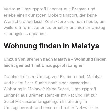
Vertraue Umzugsprofi Langner aus Bremen und
erlebe einen günstigen Möbeltransport, der keine
Wünsche offen lässt. Kontaktiere uns noch heute, um
weitere Informationen zu erhalten und deinen Umzug
reibungslos zu planen.
Wohnung finden in Malatya
Umzug von Bremen nach Malatya – Wohnung finden
leicht gemacht mit Umzugsprofi Langner
Du planst deinen Umzug von Bremen nach Malatya
und bist auf der Suche nach einer passenden
Wohnung in Malatya? Keine Sorge, Umzugsprofi
Langner aus Bremen steht dir mit Rat und Tat zur
Seite! Mit unserer langjährigen Erfahrung im
Umzugsbereich und unserem breiten Netzwerk in