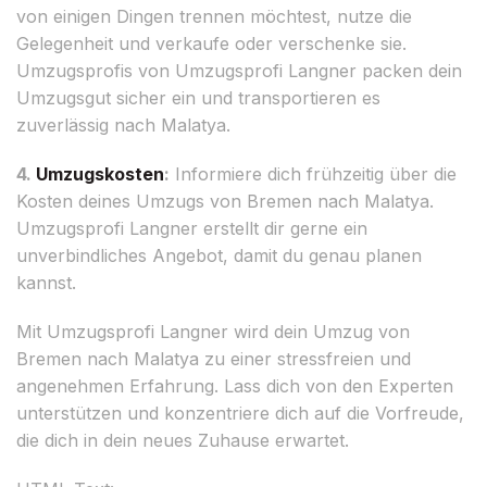
von einigen Dingen trennen möchtest, nutze die
Gelegenheit und verkaufe oder verschenke sie.
Umzugsprofis von Umzugsprofi Langner packen dein
Umzugsgut sicher ein und transportieren es
zuverlässig nach Malatya.
4.
Umzugskosten
:
Informiere dich frühzeitig über die
Kosten deines Umzugs von Bremen nach Malatya.
Umzugsprofi Langner erstellt dir gerne ein
unverbindliches Angebot, damit du genau planen
kannst.
Mit Umzugsprofi Langner wird dein Umzug von
Bremen nach Malatya zu einer stressfreien und
angenehmen Erfahrung. Lass dich von den Experten
unterstützen und konzentriere dich auf die Vorfreude,
die dich in dein neues Zuhause erwartet.