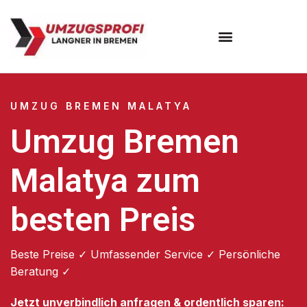
Umzugsunternehmen Bremen
UMZUG BREMEN MALATYA
Umzug Bremen
Malatya zum
besten Preis
Beste Preise ✓ Umfassender Service ✓ Persönliche
Beratung ✓
Jetzt unverbindlich anfragen & ordentlich sparen: