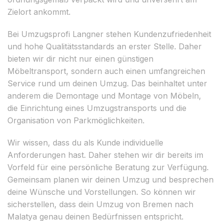
Zielort ankommt.
Bei Umzugsprofi Langner stehen Kundenzufriedenheit
und hohe Qualitätsstandards an erster Stelle. Daher
bieten wir dir nicht nur einen günstigen
Möbeltransport, sondern auch einen umfangreichen
Service rund um deinen Umzug. Das beinhaltet unter
anderem die Demontage und Montage von Möbeln,
die Einrichtung eines Umzugstransports und die
Organisation von Parkmöglichkeiten.
Wir wissen, dass du als Kunde individuelle
Anforderungen hast. Daher stehen wir dir bereits im
Vorfeld für eine persönliche Beratung zur Verfügung.
Gemeinsam planen wir deinen Umzug und besprechen
deine Wünsche und Vorstellungen. So können wir
sicherstellen, dass dein Umzug von Bremen nach
Malatya genau deinen Bedürfnissen entspricht.