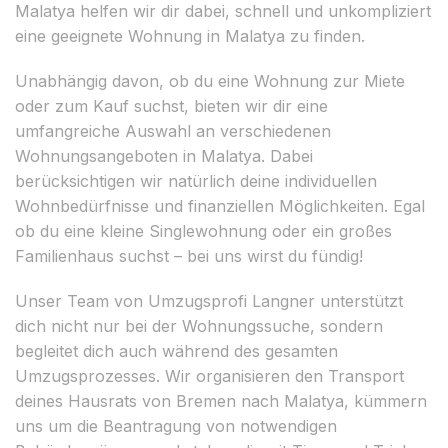
Malatya helfen wir dir dabei, schnell und unkompliziert
eine geeignete Wohnung in Malatya zu finden.
Unabhängig davon, ob du eine Wohnung zur Miete
oder zum Kauf suchst, bieten wir dir eine
umfangreiche Auswahl an verschiedenen
Wohnungsangeboten in Malatya. Dabei
berücksichtigen wir natürlich deine individuellen
Wohnbedürfnisse und finanziellen Möglichkeiten. Egal
ob du eine kleine Singlewohnung oder ein großes
Familienhaus suchst – bei uns wirst du fündig!
Unser Team von Umzugsprofi Langner unterstützt
dich nicht nur bei der Wohnungssuche, sondern
begleitet dich auch während des gesamten
Umzugsprozesses. Wir organisieren den Transport
deines Hausrats von Bremen nach Malatya, kümmern
uns um die Beantragung von notwendigen