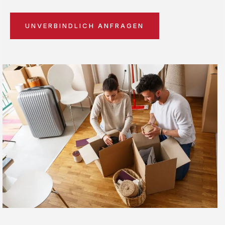
UNVERBINDLICH ANFRAGEN