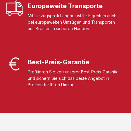
Europaweite Transporte
Mit Umzugsprofi Langner ist Ihr Eigentum auch
bei europaweiten Umzügen und Transporten
aus Bremen in sicheren Händen.
Best-Preis-Garantie
Profitieren Sie von unserer Best-Preis-Garantie
und sichern Sie sich das beste Angebot in
Bremen für Ihren Umzug.