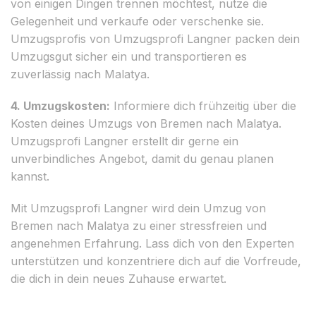
von einigen Dingen trennen möchtest, nutze die
Gelegenheit und verkaufe oder verschenke sie.
Umzugsprofis von Umzugsprofi Langner packen dein
Umzugsgut sicher ein und transportieren es
zuverlässig nach Malatya.
4. Umzugskosten:
Informiere dich frühzeitig über die
Kosten deines Umzugs von Bremen nach Malatya.
Umzugsprofi Langner erstellt dir gerne ein
unverbindliches Angebot, damit du genau planen
kannst.
Mit Umzugsprofi Langner wird dein Umzug von
Bremen nach Malatya zu einer stressfreien und
angenehmen Erfahrung. Lass dich von den Experten
unterstützen und konzentriere dich auf die Vorfreude,
die dich in dein neues Zuhause erwartet.