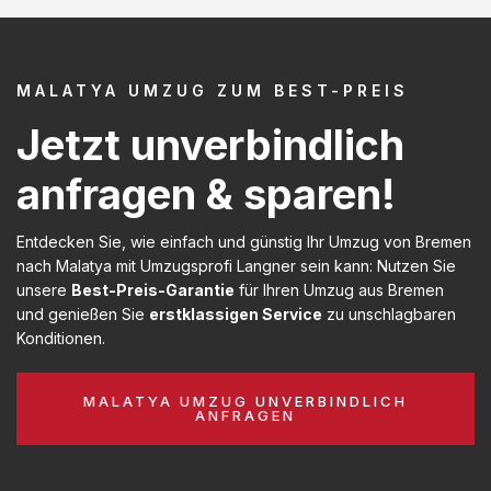
MALATYA UMZUG ZUM BEST-PREIS
Jetzt unverbindlich
anfragen & sparen!
Entdecken Sie, wie einfach und günstig Ihr Umzug von Bremen
nach Malatya mit Umzugsprofi Langner sein kann: Nutzen Sie
unsere
Best-Preis-Garantie
für Ihren Umzug aus Bremen
und genießen Sie
erstklassigen Service
zu unschlagbaren
Konditionen.
MALATYA UMZUG UNVERBINDLICH
ANFRAGEN