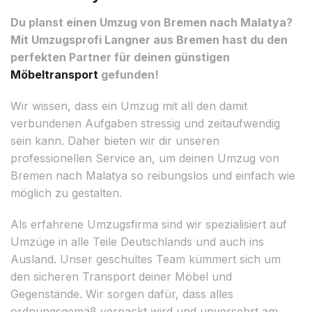
Du planst einen Umzug von Bremen nach Malatya?
Mit Umzugsprofi Langner aus Bremen hast du den
perfekten Partner für deinen günstigen
Möbeltransport
gefunden!
Wir wissen, dass ein Umzug mit all den damit
verbundenen Aufgaben stressig und zeitaufwendig
sein kann. Daher bieten wir dir unseren
professionellen Service an, um deinen Umzug von
Bremen nach Malatya so reibungslos und einfach wie
möglich zu gestalten.
Als erfahrene Umzugsfirma sind wir spezialisiert auf
Umzüge in alle Teile Deutschlands und auch ins
Ausland. Unser geschultes Team kümmert sich um
den sicheren Transport deiner Möbel und
Gegenstände. Wir sorgen dafür, dass alles
ordnungsgemäß verpackt wird und unversehrt am