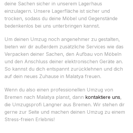
deine Sachen sicher in unserem Lagerhaus
einzulagern. Unsere Lagerfläche ist sicher und
trocken, sodass du deine Möbel und Gegenstände
bedenkenlos bei uns unterbringen kannst.
Um deinen Umzug noch angenehmer zu gestalten,
bieten wir dir außerdem zusätzliche Services wie das
Verpacken deiner Sachen, den Aufbau von Möbeln
und den Anschluss deiner elektronischen Geräte an.
So kannst du dich entspannt zurücklehnen und dich
auf dein neues Zuhause in Malatya freuen.
Wenn du also einen professionellen Umzug von
Bremen nach Malatya planst, dann
kontaktiere uns
,
die Umzugsprofi Langner aus Bremen. Wir stehen dir
gerne zur Seite und machen deinen Umzug zu einem
Stress-freien Erlebnis!