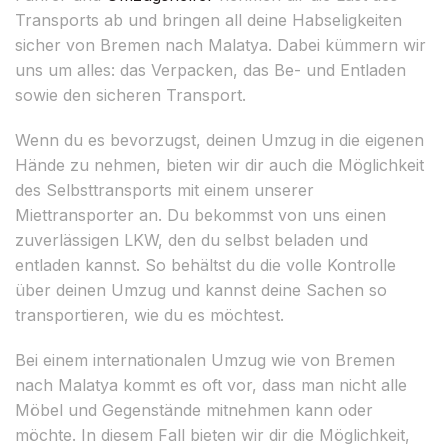
Transports ab und bringen all deine Habseligkeiten
sicher von Bremen nach Malatya. Dabei kümmern wir
uns um alles: das Verpacken, das Be- und Entladen
sowie den sicheren Transport.
Wenn du es bevorzugst, deinen Umzug in die eigenen
Hände zu nehmen, bieten wir dir auch die Möglichkeit
des Selbsttransports mit einem unserer
Miettransporter an. Du bekommst von uns einen
zuverlässigen LKW, den du selbst beladen und
entladen kannst. So behältst du die volle Kontrolle
über deinen Umzug und kannst deine Sachen so
transportieren, wie du es möchtest.
Bei einem internationalen Umzug wie von Bremen
nach Malatya kommt es oft vor, dass man nicht alle
Möbel und Gegenstände mitnehmen kann oder
möchte. In diesem Fall bieten wir dir die Möglichkeit,