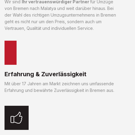
Wir sind
Ihr vertrauenswürdiger Partner
für Umzüge
von Bremen nach Malatya und weit darüber hinaus. Bei
der Wahl des richtigen Umzugsunternehmens in Bremen
geht es nicht nur um den Preis, sondern auch um
Vertrauen, Qualität und individuellen Service.
Erfahrung & Zuverlässigkeit
Mit über 17 Jahren am Markt zeichnen uns umfassende
Erfahrung und bewährte Zuverlässigkeit in Bremen aus.