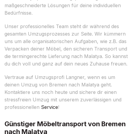
maßgeschneiderte Lösungen für deine individuellen
Bedürfnisse.
Unser professionelles Team steht dir während des
gesamten Umzugsprozesses zur Seite. Wir kümmern
uns um alle organisatorischen Aufgaben, wie z.B. das
Verpacken deiner Möbel, den sicheren Transport und
die termingerechte Lieferung nach Malatya. So kannst
du dich voll und ganz auf dein neues Zuhause freuen.
Vertraue auf Umzugsprofi Langner, wenn es um
deinen Umzug von Bremen nach Malatya geht.
Kontaktiere uns noch heute und sichere dir einen
stressfreien Umzug mit unserem zuverlässigen und
professionellen
Service
!
Günstiger Möbeltransport von Bremen
nach Malatya