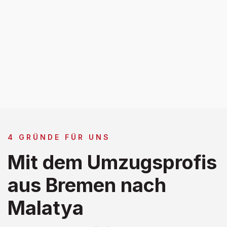
4 GRÜNDE FÜR UNS
Mit dem Umzugsprofis
aus Bremen nach
Malatya