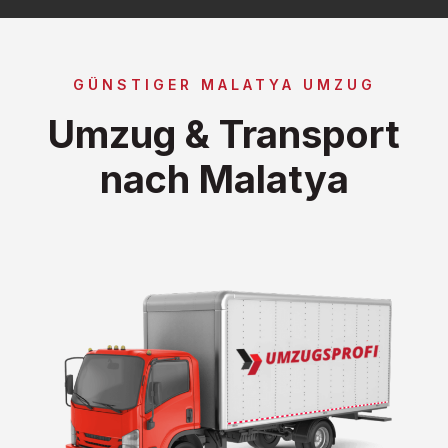
GÜNSTIGER MALATYA UMZUG
Umzug & Transport
nach Malatya