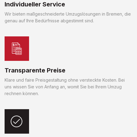
Individueller Service
Wir bieten maßgeschneiderte Umzugslösungen in Bremen, die
genau auf Ihre Bedürfnisse abgestimmt sind.
Transparente Preise
Klare und faire Preisgestaltung ohne versteckte Kosten. Bei
uns wissen Sie von Anfang an, womit Sie bei Ihrem Umzug
rechnen können.