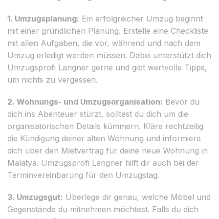
1. Umzugsplanung:
Ein erfolgreicher Umzug beginnt
mit einer gründlichen Planung. Erstelle eine Checkliste
mit allen Aufgaben, die vor, während und nach dem
Umzug erledigt werden müssen. Dabei unterstützt dich
Umzugsprofi Langner gerne und gibt wertvolle Tipps,
um nichts zu vergessen.
2. Wohnungs- und Umzugsorganisation:
Bevor du
dich ins Abenteuer stürzt, solltest du dich um die
organisatorischen Details kümmern. Kläre rechtzeitig
die Kündigung deiner alten Wohnung und informiere
dich über den Mietvertrag für deine neue Wohnung in
Malatya. Umzugsprofi Langner hilft dir auch bei der
Terminvereinbarung für den Umzugstag.
3. Umzugsgut:
Überlege dir genau, welche Möbel und
Gegenstände du mitnehmen möchtest. Falls du dich