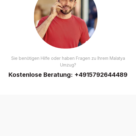
Sie benötigen Hilfe oder haben Fragen zu Ihrem Malatya
Umzug?
Kostenlose Beratung:
+4915792644489