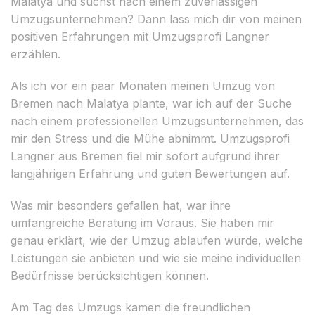
Malatya und suchst nach einem zuverlässigen
Umzugsunternehmen? Dann lass mich dir von meinen
positiven Erfahrungen mit Umzugsprofi Langner
erzählen.
Als ich vor ein paar Monaten meinen Umzug von
Bremen nach Malatya plante, war ich auf der Suche
nach einem professionellen Umzugsunternehmen, das
mir den Stress und die Mühe abnimmt. Umzugsprofi
Langner aus Bremen fiel mir sofort aufgrund ihrer
langjährigen Erfahrung und guten Bewertungen auf.
Was mir besonders gefallen hat, war ihre
umfangreiche Beratung im Voraus. Sie haben mir
genau erklärt, wie der Umzug ablaufen würde, welche
Leistungen sie anbieten und wie sie meine individuellen
Bedürfnisse berücksichtigen können.
Am Tag des Umzugs kamen die freundlichen