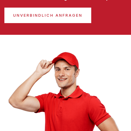
UNVERBINDLICH ANFRAGEN