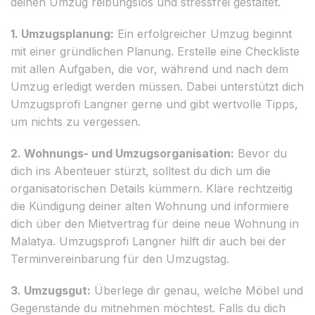
deinen Umzug reibungslos und stressfrei gestaltet.
1. Umzugsplanung:
Ein erfolgreicher Umzug beginnt
mit einer gründlichen Planung. Erstelle eine Checkliste
mit allen Aufgaben, die vor, während und nach dem
Umzug erledigt werden müssen. Dabei unterstützt dich
Umzugsprofi Langner gerne und gibt wertvolle Tipps,
um nichts zu vergessen.
2. Wohnungs- und Umzugsorganisation:
Bevor du
dich ins Abenteuer stürzt, solltest du dich um die
organisatorischen Details kümmern. Kläre rechtzeitig
die Kündigung deiner alten Wohnung und informiere
dich über den Mietvertrag für deine neue Wohnung in
Malatya. Umzugsprofi Langner hilft dir auch bei der
Terminvereinbarung für den Umzugstag.
3. Umzugsgut:
Überlege dir genau, welche Möbel und
Gegenstände du mitnehmen möchtest. Falls du dich