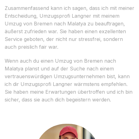
Zusammenfassend kann ich sagen, dass ich mit meiner
Entscheidung, Umzugsprofi Langner mit meinem
Umzug von Bremen nach Malatya zu beauftragen,
äußerst zufrieden war. Sie haben einen exzellenten
Service geboten, der nicht nur stressfrei, sondern
auch preislich fair war.
Wenn auch du einen Umzug von Bremen nach
Malatya planst und auf der Suche nach einem
vertrauenswürdigen Umzugsunternehmen bist, kann
ich dir Umzugsprofi Langner wärmstens empfehlen.
Sie haben meine Erwartungen übertroffen und ich bin
sicher, dass sie auch dich begeistern werden.