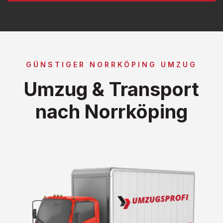
GÜNSTIGER NORRKÖPING UMZUG
Umzug & Transport
nach Norrköping