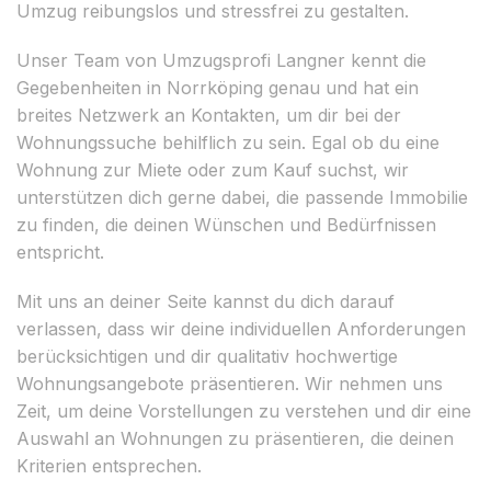
Umzug reibungslos und stressfrei zu gestalten.
Unser Team von Umzugsprofi Langner kennt die
Gegebenheiten in Norrköping genau und hat ein
breites Netzwerk an Kontakten, um dir bei der
Wohnungssuche behilflich zu sein. Egal ob du eine
Wohnung zur Miete oder zum Kauf suchst, wir
unterstützen dich gerne dabei, die passende Immobilie
zu finden, die deinen Wünschen und Bedürfnissen
entspricht.
Mit uns an deiner Seite kannst du dich darauf
verlassen, dass wir deine individuellen Anforderungen
berücksichtigen und dir qualitativ hochwertige
Wohnungsangebote präsentieren. Wir nehmen uns
Zeit, um deine Vorstellungen zu verstehen und dir eine
Auswahl an Wohnungen zu präsentieren, die deinen
Kriterien entsprechen.