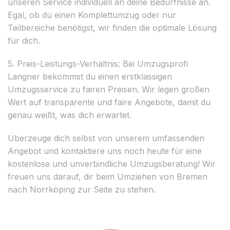
unseren Service individuell an deine Bedürfnisse an.
Egal, ob du einen Komplettumzug oder nur
Teilbereiche benötigst, wir finden die optimale Lösung
für dich.
5. Preis-Leistungs-Verhältnis: Bei Umzugsprofi
Langner bekommst du einen erstklassigen
Umzugsservice zu fairen Preisen. Wir legen großen
Wert auf transparente und faire Angebote, damit du
genau weißt, was dich erwartet.
Überzeuge dich selbst von unserem umfassenden
Angebot und kontaktiere uns noch heute für eine
kostenlose und unverbindliche Umzugsberatung! Wir
freuen uns darauf, dir beim Umziehen von Bremen
nach Norrköping zur Seite zu stehen.