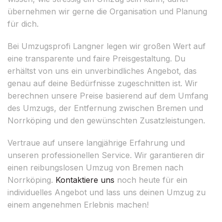
übernehmen wir gerne die Organisation und Planung
für dich.
Bei Umzugsprofi Langner legen wir großen Wert auf
eine transparente und faire Preisgestaltung. Du
erhältst von uns ein unverbindliches Angebot, das
genau auf deine Bedürfnisse zugeschnitten ist. Wir
berechnen unsere Preise basierend auf dem Umfang
des Umzugs, der Entfernung zwischen Bremen und
Norrköping und den gewünschten Zusatzleistungen.
Vertraue auf unsere langjährige Erfahrung und
unseren professionellen Service. Wir garantieren dir
einen reibungslosen Umzug von Bremen nach
Norrköping.
Kontaktiere uns
noch heute für ein
individuelles Angebot und lass uns deinen Umzug zu
einem angenehmen Erlebnis machen!