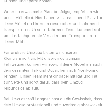
Kunden und sparst Kosten.
Wenn du etwas mehr Platz benötigst, empfehlen wir
unser Möbeltaxi. Hier haben wir ausreichend Platz für
deine Möbel und können diese sicher und schonend
transportieren. Unser erfahrenes Team kümmert sich
um das fachgerechte Verladen und Transportieren
deiner Möbel.
Für größere Umzüge bieten wir unseren
Kleintransport an. Mit unseren geräumigen
Fahrzeugen können wir sowohl deine Möbel als auch
dein gesamtes Hab und Gut sicher nach Norrköping
bringen. Unser Team steht dir dabei mit Rat und Tat
zur Seite und sorgt dafür, dass dein Umzug
reibungslos abläuft.
Bei Umzugsprofi Langner hast du die Gewissheit, dass
dein Umzug professionell und zuverlässig abgewickelt