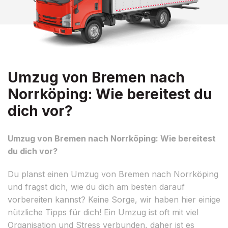
Umzug von Bremen nach
Norrköping: Wie bereitest du
dich vor?
Umzug von Bremen nach Norrköping: Wie bereitest
du dich vor?
Du planst einen Umzug von Bremen nach Norrköping
und fragst dich, wie du dich am besten darauf
vorbereiten kannst? Keine Sorge, wir haben hier einige
nützliche Tipps für dich! Ein Umzug ist oft mit viel
Organisation und Stress verbunden, daher ist es