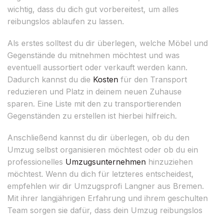
wichtig, dass du dich gut vorbereitest, um alles
reibungslos ablaufen zu lassen.
Als erstes solltest du dir überlegen, welche Möbel und
Gegenstände du mitnehmen möchtest und was
eventuell aussortiert oder verkauft werden kann.
Dadurch kannst du die
Kosten
für den Transport
reduzieren und Platz in deinem neuen Zuhause
sparen. Eine Liste mit den zu transportierenden
Gegenständen zu erstellen ist hierbei hilfreich.
Anschließend kannst du dir überlegen, ob du den
Umzug selbst organisieren möchtest oder ob du ein
professionelles
Umzugsunternehmen
hinzuziehen
möchtest. Wenn du dich für letzteres entscheidest,
empfehlen wir dir Umzugsprofi Langner aus Bremen.
Mit ihrer langjährigen Erfahrung und ihrem geschulten
Team sorgen sie dafür, dass dein Umzug reibungslos