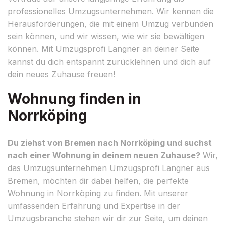
professionelles Umzugsunternehmen. Wir kennen die
Herausforderungen, die mit einem Umzug verbunden
sein können, und wir wissen, wie wir sie bewältigen
können. Mit Umzugsprofi Langner an deiner Seite
kannst du dich entspannt zurücklehnen und dich auf
dein neues Zuhause freuen!
Wohnung finden in
Norrköping
Du ziehst von Bremen nach Norrköping und suchst
nach einer Wohnung in deinem neuen Zuhause?
Wir,
das Umzugsunternehmen Umzugsprofi Langner aus
Bremen, möchten dir dabei helfen, die perfekte
Wohnung in Norrköping zu finden. Mit unserer
umfassenden Erfahrung und Expertise in der
Umzugsbranche stehen wir dir zur Seite, um deinen