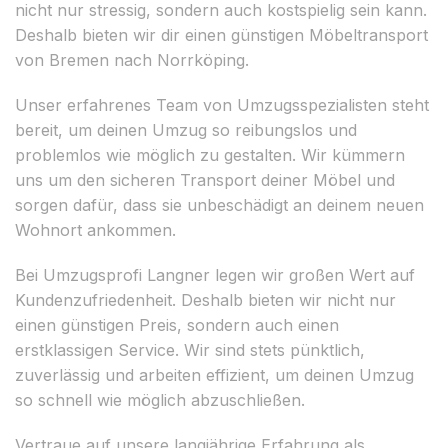
nicht nur stressig, sondern auch kostspielig sein kann.
Deshalb bieten wir dir einen günstigen Möbeltransport
von Bremen nach Norrköping.
Unser erfahrenes Team von Umzugsspezialisten steht
bereit, um deinen Umzug so reibungslos und
problemlos wie möglich zu gestalten. Wir kümmern
uns um den sicheren Transport deiner Möbel und
sorgen dafür, dass sie unbeschädigt an deinem neuen
Wohnort ankommen.
Bei Umzugsprofi Langner legen wir großen Wert auf
Kundenzufriedenheit. Deshalb bieten wir nicht nur
einen günstigen Preis, sondern auch einen
erstklassigen Service. Wir sind stets pünktlich,
zuverlässig und arbeiten effizient, um deinen Umzug
so schnell wie möglich abzuschließen.
Vertraue auf unsere langjährige Erfahrung als