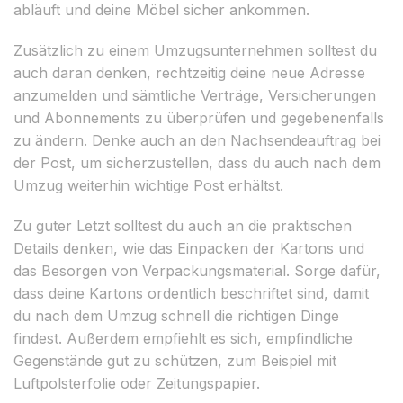
abläuft und deine Möbel sicher ankommen.
Zusätzlich zu einem Umzugsunternehmen solltest du
auch daran denken, rechtzeitig deine neue Adresse
anzumelden und sämtliche Verträge, Versicherungen
und Abonnements zu überprüfen und gegebenenfalls
zu ändern. Denke auch an den Nachsendeauftrag bei
der Post, um sicherzustellen, dass du auch nach dem
Umzug weiterhin wichtige Post erhältst.
Zu guter Letzt solltest du auch an die praktischen
Details denken, wie das Einpacken der Kartons und
das Besorgen von Verpackungsmaterial. Sorge dafür,
dass deine Kartons ordentlich beschriftet sind, damit
du nach dem Umzug schnell die richtigen Dinge
findest. Außerdem empfiehlt es sich, empfindliche
Gegenstände gut zu schützen, zum Beispiel mit
Luftpolsterfolie oder Zeitungspapier.