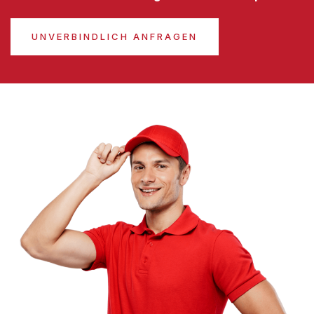
UNVERBINDLICH ANFRAGEN