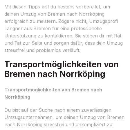
Mit diesen Tipps bist du bestens vorbereitet, um
deinen Umzug von Bremen nach Norrköping
erfolgreich zu meistern. Zögere nicht, Umzugsprofi
Langner aus Bremen für eine professionelle
Unterstützung zu kontaktieren. Sie stehen dir mit Rat
und Tat zur Seite und sorgen dafür, dass dein Umzug
stressfrei und problemlos verläuft.
Transportmöglichkeiten von
Bremen nach Norrköping
Transportmöglichkeiten von Bremen nach
Norrköping
Du bist auf der Suche nach einem zuverlässigen
Umzugsunternehmen, um deinen Umzug von Bremen
nach Norrköping stressfrei und unkompliziert zu