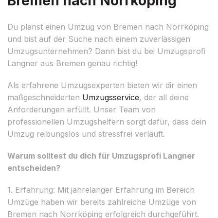
Bremen nach Norrköping
Du planst einen Umzug von Bremen nach Norrköping
und bist auf der Suche nach einem zuverlässigen
Umzugsunternehmen? Dann bist du bei Umzugsprofi
Langner aus Bremen genau richtig!
Als erfahrene Umzugsexperten bieten wir dir einen
maßgeschneiderten
Umzugsservice
, der all deine
Anforderungen erfüllt. Unser Team von
professionellen Umzugshelfern sorgt dafür, dass dein
Umzug reibungslos und stressfrei verläuft.
Warum solltest du dich für Umzugsprofi Langner
entscheiden?
1. Erfahrung: Mit jahrelanger Erfahrung im Bereich
Umzüge haben wir bereits zahlreiche Umzüge von
Bremen nach Norrköping erfolgreich durchgeführt.