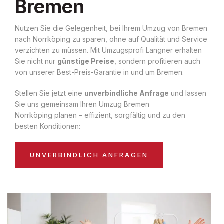
Bremen
Nutzen Sie die Gelegenheit, bei Ihrem Umzug von Bremen
nach Norrköping zu sparen, ohne auf Qualität und Service
verzichten zu müssen. Mit Umzugsprofi Langner erhalten
Sie nicht nur
günstige Preise
, sondern profitieren auch
von unserer Best-Preis-Garantie in und um Bremen.
Stellen Sie jetzt eine
unverbindliche Anfrage
und lassen
Sie uns gemeinsam Ihren Umzug Bremen
Norrköping planen – effizient, sorgfältig und zu den
besten Konditionen:
UNVERBINDLICH ANFRAGEN