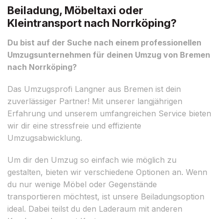
Beiladung, Möbeltaxi oder
Kleintransport nach Norrköping?
Du bist auf der Suche nach einem professionellen
Umzugsunternehmen für deinen Umzug von Bremen
nach Norrköping?
Das Umzugsprofi Langner aus Bremen ist dein
zuverlässiger Partner! Mit unserer langjährigen
Erfahrung und unserem umfangreichen Service bieten
wir dir eine stressfreie und effiziente
Umzugsabwicklung.
Um dir den Umzug so einfach wie möglich zu
gestalten, bieten wir verschiedene Optionen an. Wenn
du nur wenige Möbel oder Gegenstände
transportieren möchtest, ist unsere Beiladungsoption
ideal. Dabei teilst du den Laderaum mit anderen