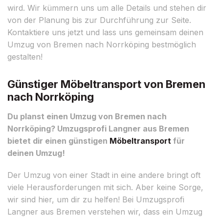
wird. Wir kümmern uns um alle Details und stehen dir
von der Planung bis zur Durchführung zur Seite.
Kontaktiere uns jetzt und lass uns gemeinsam deinen
Umzug von Bremen nach Norrköping bestmöglich
gestalten!
Günstiger Möbeltransport von Bremen
nach Norrköping
Du planst einen Umzug von Bremen nach
Norrköping? Umzugsprofi Langner aus Bremen
bietet dir einen günstigen
Möbeltransport
für
deinen Umzug!
Der Umzug von einer Stadt in eine andere bringt oft
viele Herausforderungen mit sich. Aber keine Sorge,
wir sind hier, um dir zu helfen! Bei Umzugsprofi
Langner aus Bremen verstehen wir, dass ein Umzug