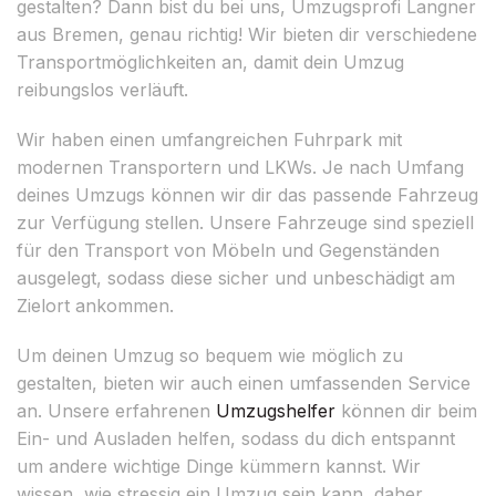
gestalten? Dann bist du bei uns, Umzugsprofi Langner
aus Bremen, genau richtig! Wir bieten dir verschiedene
Transportmöglichkeiten an, damit dein Umzug
reibungslos verläuft.
Wir haben einen umfangreichen Fuhrpark mit
modernen Transportern und LKWs. Je nach Umfang
deines Umzugs können wir dir das passende Fahrzeug
zur Verfügung stellen. Unsere Fahrzeuge sind speziell
für den Transport von Möbeln und Gegenständen
ausgelegt, sodass diese sicher und unbeschädigt am
Zielort ankommen.
Um deinen Umzug so bequem wie möglich zu
gestalten, bieten wir auch einen umfassenden Service
an. Unsere erfahrenen
Umzugshelfer
können dir beim
Ein- und Ausladen helfen, sodass du dich entspannt
um andere wichtige Dinge kümmern kannst. Wir
wissen, wie stressig ein Umzug sein kann, daher