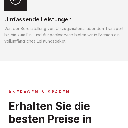
Umfassende Leistungen
Von der Bereitstellung von Umzugsmaterial über den Transport
bis hin zum Ein- und Auspackservice bieten wir in Bremen ein
vollumfängliches Leistungspaket.
ANFRAGEN & SPAREN
Erhalten Sie die
besten Preise in