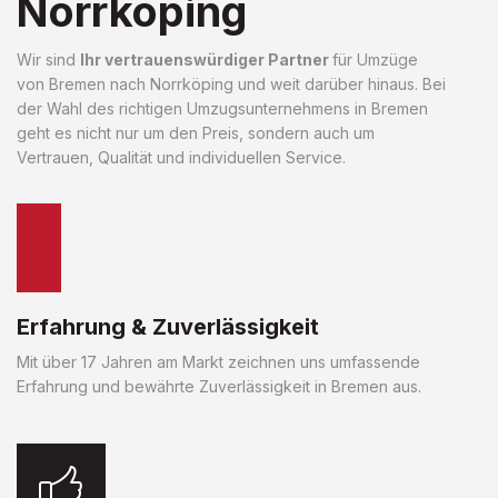
Norrköping
Wir sind
Ihr vertrauenswürdiger Partner
für Umzüge
von Bremen nach Norrköping und weit darüber hinaus. Bei
der Wahl des richtigen Umzugsunternehmens in Bremen
geht es nicht nur um den Preis, sondern auch um
Vertrauen, Qualität und individuellen Service.
Erfahrung & Zuverlässigkeit
Mit über 17 Jahren am Markt zeichnen uns umfassende
Erfahrung und bewährte Zuverlässigkeit in Bremen aus.