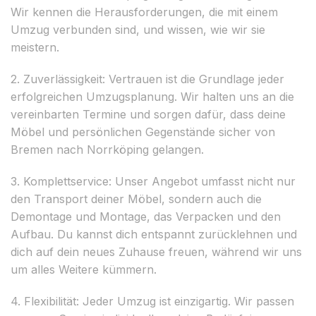
Wir kennen die Herausforderungen, die mit einem
Umzug verbunden sind, und wissen, wie wir sie
meistern.
2. Zuverlässigkeit: Vertrauen ist die Grundlage jeder
erfolgreichen Umzugsplanung. Wir halten uns an die
vereinbarten Termine und sorgen dafür, dass deine
Möbel und persönlichen Gegenstände sicher von
Bremen nach Norrköping gelangen.
3. Komplettservice: Unser Angebot umfasst nicht nur
den Transport deiner Möbel, sondern auch die
Demontage und Montage, das Verpacken und den
Aufbau. Du kannst dich entspannt zurücklehnen und
dich auf dein neues Zuhause freuen, während wir uns
um alles Weitere kümmern.
4. Flexibilität: Jeder Umzug ist einzigartig. Wir passen