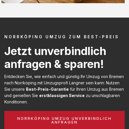
NORRKÖPING UMZUG ZUM BEST-PREIS
Jetzt unverbindlich
anfragen & sparen!
Entdecken Sie, wie einfach und günstig Ihr Umzug von Bremen
nach Norrköping mit Umzugsprofi Langner sein kann: Nutzen
Sie unsere
Best-Preis-Garantie
für Ihren Umzug aus Bremen
und genießen Sie
erstklassigen Service
zu unschlagbaren
Konditionen.
NORRKÖPING UMZUG UNVERBINDLICH
ANFRAGEN