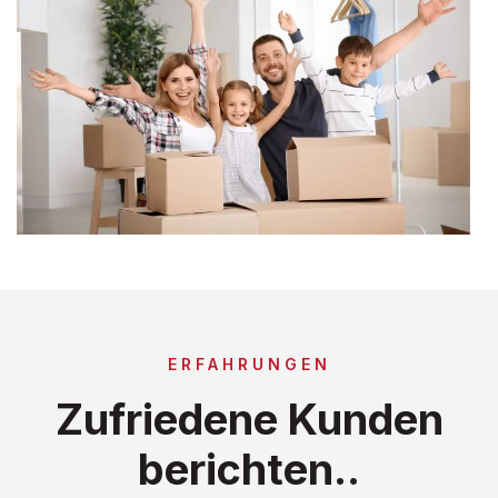
ERFAHRUNGEN
Zufriedene Kunden
berichten..