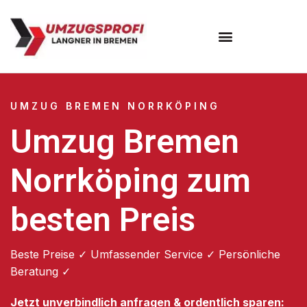
Umzugsunternehmen Bremen
UMZUG BREMEN NORRKÖPING
Umzug Bremen
Norrköping zum
besten Preis
Beste Preise ✓ Umfassender Service ✓ Persönliche
Beratung ✓
Jetzt unverbindlich anfragen & ordentlich sparen: