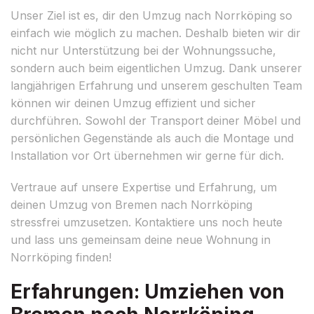
Unser Ziel ist es, dir den Umzug nach Norrköping so
einfach wie möglich zu machen. Deshalb bieten wir dir
nicht nur Unterstützung bei der Wohnungssuche,
sondern auch beim eigentlichen Umzug. Dank unserer
langjährigen Erfahrung und unserem geschulten Team
können wir deinen Umzug effizient und sicher
durchführen. Sowohl der Transport deiner Möbel und
persönlichen Gegenstände als auch die Montage und
Installation vor Ort übernehmen wir gerne für dich.
Vertraue auf unsere Expertise und Erfahrung, um
deinen Umzug von Bremen nach Norrköping
stressfrei umzusetzen. Kontaktiere uns noch heute
und lass uns gemeinsam deine neue Wohnung in
Norrköping finden!
Erfahrungen: Umziehen von