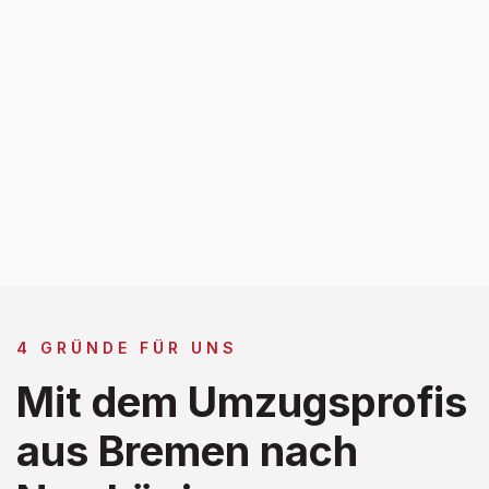
4 GRÜNDE FÜR UNS
Mit dem Umzugsprofis
aus Bremen nach