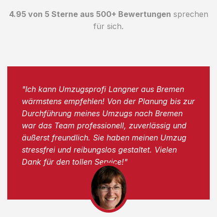
4.95 von 5 Sterne aus 500+ Bewertungen
sprechen
für sich.
"Ich kann Umzugsprofi Langner aus Bremen
wärmstens empfehlen! Von der Planung bis zur
Durchführung meines Umzugs nach Bremen
war das Team professionell, zuverlässig und
äußerst freundlich. Sie haben meinen Umzug
stressfrei und reibungslos gestaltet. Vielen
Dank für den tollen Service!"