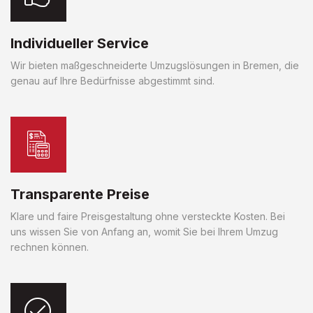
Individueller Service
Wir bieten maßgeschneiderte Umzugslösungen in Bremen, die
genau auf Ihre Bedürfnisse abgestimmt sind.
Transparente Preise
Klare und faire Preisgestaltung ohne versteckte Kosten. Bei
uns wissen Sie von Anfang an, womit Sie bei Ihrem Umzug
rechnen können.