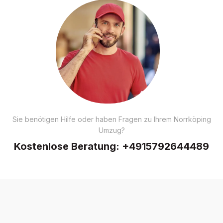
Sie benötigen Hilfe oder haben Fragen zu Ihrem Norrköping
Umzug?
Kostenlose Beratung:
+4915792644489