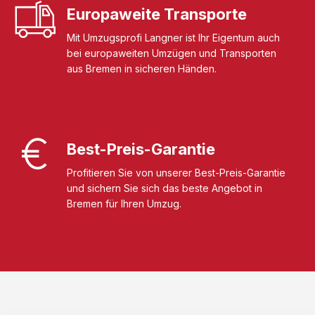
Europaweite Transporte
Mit Umzugsprofi Langner ist Ihr Eigentum auch
bei europaweiten Umzügen und Transporten
aus Bremen in sicheren Händen.
Best-Preis-Garantie
Profitieren Sie von unserer Best-Preis-Garantie
und sichern Sie sich das beste Angebot in
Bremen für Ihren Umzug.