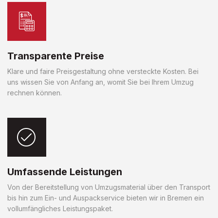
Transparente Preise
Klare und faire Preisgestaltung ohne versteckte Kosten. Bei
uns wissen Sie von Anfang an, womit Sie bei Ihrem Umzug
rechnen können.
Umfassende Leistungen
Von der Bereitstellung von Umzugsmaterial über den Transport
bis hin zum Ein- und Auspackservice bieten wir in Bremen ein
vollumfängliches Leistungspaket.