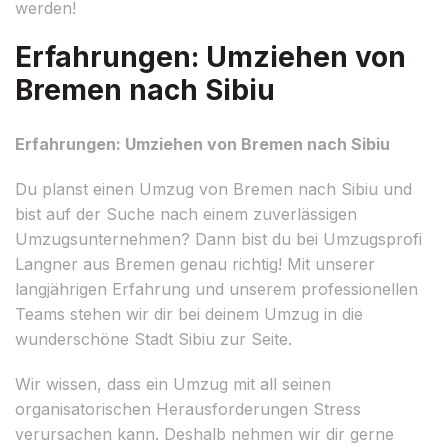
werden!
Erfahrungen: Umziehen von
Bremen nach Sibiu
Erfahrungen: Umziehen von Bremen nach Sibiu
Du planst einen Umzug von Bremen nach Sibiu und
bist auf der Suche nach einem zuverlässigen
Umzugsunternehmen? Dann bist du bei Umzugsprofi
Langner aus Bremen genau richtig! Mit unserer
langjährigen Erfahrung und unserem professionellen
Teams stehen wir dir bei deinem Umzug in die
wunderschöne Stadt Sibiu zur Seite.
Wir wissen, dass ein Umzug mit all seinen
organisatorischen Herausforderungen Stress
verursachen kann. Deshalb nehmen wir dir gerne