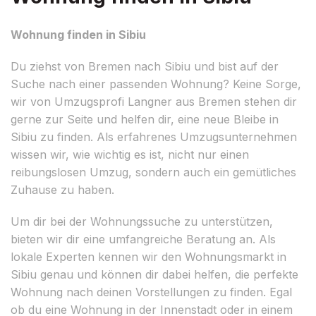
Wohnung finden in Sibiu
Du ziehst von Bremen nach Sibiu und bist auf der
Suche nach einer passenden Wohnung? Keine Sorge,
wir von Umzugsprofi Langner aus Bremen stehen dir
gerne zur Seite und helfen dir, eine neue Bleibe in
Sibiu zu finden. Als erfahrenes Umzugsunternehmen
wissen wir, wie wichtig es ist, nicht nur einen
reibungslosen Umzug, sondern auch ein gemütliches
Zuhause zu haben.
Um dir bei der Wohnungssuche zu unterstützen,
bieten wir dir eine umfangreiche Beratung an. Als
lokale Experten kennen wir den Wohnungsmarkt in
Sibiu genau und können dir dabei helfen, die perfekte
Wohnung nach deinen Vorstellungen zu finden. Egal
ob du eine Wohnung in der Innenstadt oder in einem