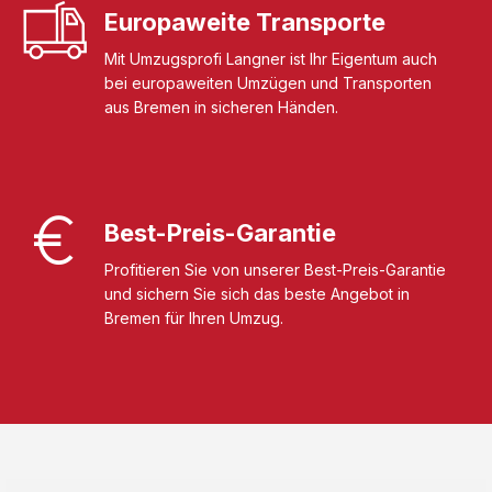
Europaweite Transporte
Mit Umzugsprofi Langner ist Ihr Eigentum auch
bei europaweiten Umzügen und Transporten
aus Bremen in sicheren Händen.
Best-Preis-Garantie
Profitieren Sie von unserer Best-Preis-Garantie
und sichern Sie sich das beste Angebot in
Bremen für Ihren Umzug.