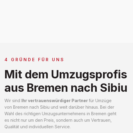
4 GRÜNDE FÜR UNS
Mit dem Umzugsprofis
aus Bremen nach Sibiu
Wir sind
Ihr vertrauenswürdiger Partner
für Umzüge
von Bremen nach Sibiu und weit darüber hinaus. Bei der
Wahl des richtigen Umzugsunternehmens in Bremen geht
es nicht nur um den Preis, sondern auch um Vertrauen,
Qualität und individuellen Service.