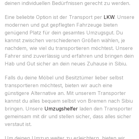
deinen individuellen Bedürfnissen gerecht zu werden.
Eine beliebte Option ist der Transport per
LKW
. Unsere
modernen und gut gepflegten Fahrzeuge bieten
genügend Platz für dein gesamtes Umzugsgut. Du
kannst zwischen verschiedenen Größen wählen, je
nachdem, wie viel du transportieren möchtest. Unsere
Fahrer sind zuverlässig und erfahren und bringen dein
Hab und Gut sicher an dein neues Zuhause in Sibiu.
Falls du deine Möbel und Besitztümer lieber selbst
transportieren möchtest, bieten wir auch eine
günstigere Alternative an. Mit unserem Transporter
kannst du alles bequem selbst von Bremen nach Sibiu
bringen. Unsere
Umzugshelfer
laden den Transporter
gemeinsam mit dir und stellen sicher, dass alles sicher
verstaut ist.
Um deinen Umzug weiter zu erleichtern, bieten wir