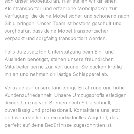
sich unser Möbeltaxi an. Hier stellen wir dir einen
Kleintransporter und erfahrene Möbelpacker zur
Verfügung, die deine Möbel sicher und schonend nach
Sibiu bringen. Unser Team ist bestens geschult und
sorgt dafür, dass deine Möbel transportsicher
verpackt und sorgfältig transportiert werden.
Falls du zusätzlich Unterstützung beim Ein- und
Ausladen benötigst, stehen unsere freundlichen
Mitarbeiter gerne zur Verfügung. Sie packen kräftig
mit an und nehmen dir lästige Schlepperei ab.
Vertraue auf unsere langjährige Erfahrung und hohe
Kundenzufriedenheit. Unsere Umzugsprofis erledigen
deinen Umzug von Bremen nach Sibiu schnell,
zuverlässig und professionell. Kontaktiere uns jetzt
und wir erstellen dir ein individuelles Angebot, das
perfekt auf deine Bedürfnisse zugeschnitten ist.