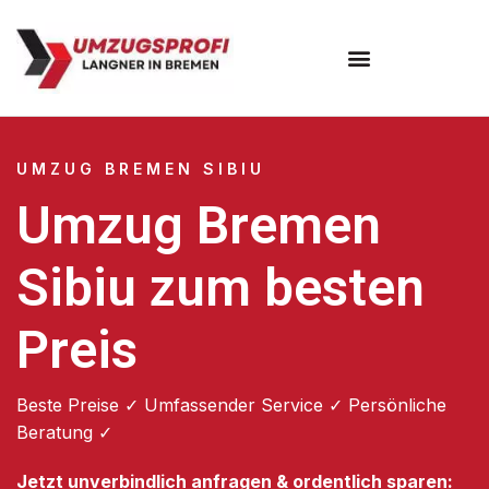
Umzugsunternehmen Bremen
UMZUG BREMEN SIBIU
Umzug Bremen
Sibiu zum besten
Preis
Beste Preise ✓ Umfassender Service ✓ Persönliche
Beratung ✓
Jetzt unverbindlich anfragen & ordentlich sparen: