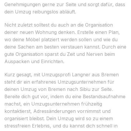
Genehmigungen gerne zur Seite und sorgt dafür, dass
dein Umzug reibungslos abläuft.
Nicht zuletzt solltest du auch an die Organisation
deiner neuen Wohnung denken. Erstelle einen Plan,
wo deine Möbel platziert werden sollen und wie du
deine Sachen am besten verstauen kannst. Durch eine
gute Organisation sparst du Zeit und Nerven beim
Auspacken und Einrichten.
Kurz gesagt, mit Umzugsprofi Langner aus Bremen
steht dir ein erfahrenes Umzugsunternehmen für
deinen Umzug von Bremen nach Sibiu zur Seite.
Bereite dich gut vor, indem du eine Bestandsaufnahme
machst, ein Umzugsunternehmen frühzeitig
kontaktierst, Adressänderungen vornimmst und
organisiert bleibst. Dein Umzug wird so zu einem
stressfreien Erlebnis, und du kannst dich schnell in