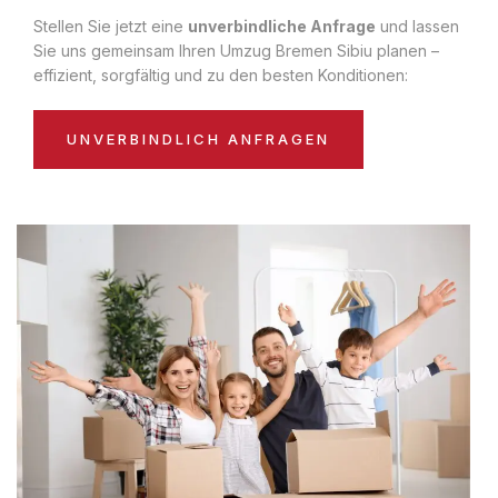
Stellen Sie jetzt eine
unverbindliche Anfrage
und lassen
Sie uns gemeinsam Ihren Umzug Bremen Sibiu planen –
effizient, sorgfältig und zu den besten Konditionen:
UNVERBINDLICH ANFRAGEN