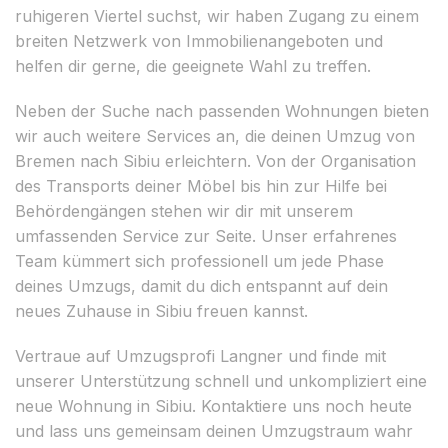
ruhigeren Viertel suchst, wir haben Zugang zu einem
breiten Netzwerk von Immobilienangeboten und
helfen dir gerne, die geeignete Wahl zu treffen.
Neben der Suche nach passenden Wohnungen bieten
wir auch weitere Services an, die deinen Umzug von
Bremen nach Sibiu erleichtern. Von der Organisation
des Transports deiner Möbel bis hin zur Hilfe bei
Behördengängen stehen wir dir mit unserem
umfassenden Service zur Seite. Unser erfahrenes
Team kümmert sich professionell um jede Phase
deines Umzugs, damit du dich entspannt auf dein
neues Zuhause in Sibiu freuen kannst.
Vertraue auf Umzugsprofi Langner und finde mit
unserer Unterstützung schnell und unkompliziert eine
neue Wohnung in Sibiu. Kontaktiere uns noch heute
und lass uns gemeinsam deinen Umzugstraum wahr