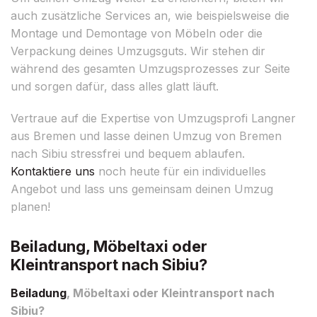
auch zusätzliche Services an, wie beispielsweise die
Montage und Demontage von Möbeln oder die
Verpackung deines Umzugsguts. Wir stehen dir
während des gesamten Umzugsprozesses zur Seite
und sorgen dafür, dass alles glatt läuft.
Vertraue auf die Expertise von Umzugsprofi Langner
aus Bremen und lasse deinen Umzug von Bremen
nach Sibiu stressfrei und bequem ablaufen.
Kontaktiere uns
noch heute für ein individuelles
Angebot und lass uns gemeinsam deinen Umzug
planen!
Beiladung, Möbeltaxi oder
Kleintransport nach Sibiu?
Beiladung
, Möbeltaxi oder Kleintransport nach
Sibiu?