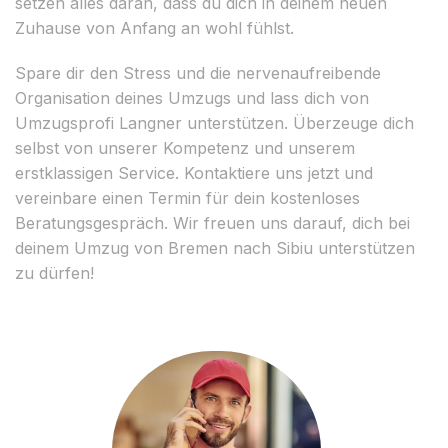
setzen alles daran, dass du dich in deinem neuen
Zuhause von Anfang an wohl fühlst.
Spare dir den Stress und die nervenaufreibende
Organisation deines Umzugs und lass dich von
Umzugsprofi Langner unterstützen. Überzeuge dich
selbst von unserer Kompetenz und unserem
erstklassigen Service. Kontaktiere uns jetzt und
vereinbare einen Termin für dein kostenloses
Beratungsgespräch. Wir freuen uns darauf, dich bei
deinem Umzug von Bremen nach Sibiu unterstützen
zu dürfen!