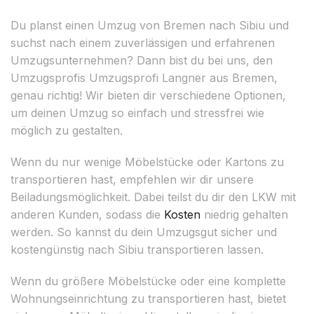
Du planst einen Umzug von Bremen nach Sibiu und
suchst nach einem zuverlässigen und erfahrenen
Umzugsunternehmen? Dann bist du bei uns, den
Umzugsprofis Umzugsprofi Langner aus Bremen,
genau richtig! Wir bieten dir verschiedene Optionen,
um deinen Umzug so einfach und stressfrei wie
möglich zu gestalten.
Wenn du nur wenige Möbelstücke oder Kartons zu
transportieren hast, empfehlen wir dir unsere
Beiladungsmöglichkeit. Dabei teilst du dir den LKW mit
anderen Kunden, sodass die
Kosten
niedrig gehalten
werden. So kannst du dein Umzugsgut sicher und
kostengünstig nach Sibiu transportieren lassen.
Wenn du größere Möbelstücke oder eine komplette
Wohnungseinrichtung zu transportieren hast, bietet