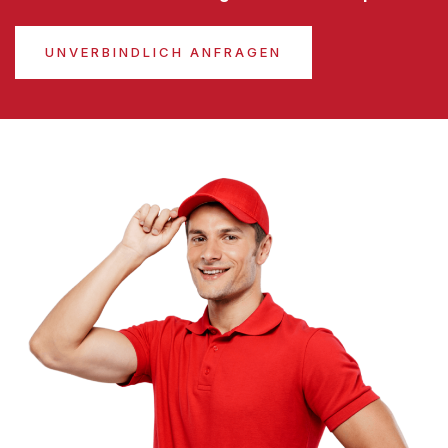
UNVERBINDLICH ANFRAGEN