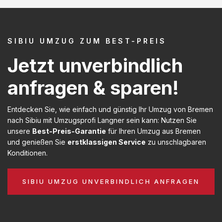
SIBIU UMZUG ZUM BEST-PREIS
Jetzt unverbindlich
anfragen & sparen!
Entdecken Sie, wie einfach und günstig Ihr Umzug von Bremen
nach Sibiu mit Umzugsprofi Langner sein kann: Nutzen Sie
unsere
Best-Preis-Garantie
für Ihren Umzug aus Bremen
und genießen Sie
erstklassigen Service
zu unschlagbaren
Konditionen.
SIBIU UMZUG UNVERBINDLICH ANFRAGEN