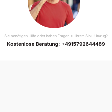
Sie benötigen Hilfe oder haben Fragen zu Ihrem Sibiu Umzug?
Kostenlose Beratung:
+4915792644489