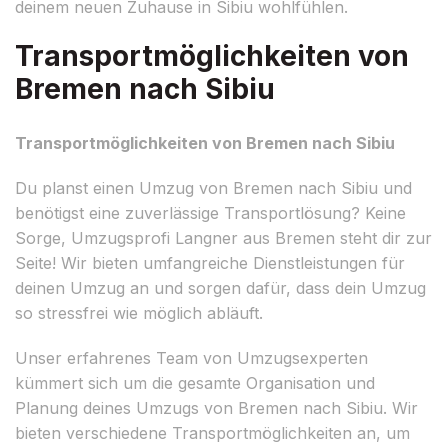
deinem neuen Zuhause in Sibiu wohlfühlen.
Transportmöglichkeiten von
Bremen nach Sibiu
Transportmöglichkeiten von Bremen nach Sibiu
Du planst einen Umzug von Bremen nach Sibiu und
benötigst eine zuverlässige Transportlösung? Keine
Sorge, Umzugsprofi Langner aus Bremen steht dir zur
Seite! Wir bieten umfangreiche Dienstleistungen für
deinen Umzug an und sorgen dafür, dass dein Umzug
so stressfrei wie möglich abläuft.
Unser erfahrenes Team von Umzugsexperten
kümmert sich um die gesamte Organisation und
Planung deines Umzugs von Bremen nach Sibiu. Wir
bieten verschiedene Transportmöglichkeiten an, um