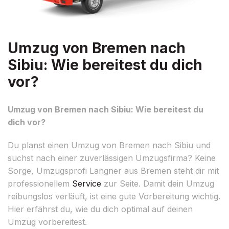
Umzug von Bremen nach
Sibiu: Wie bereitest du dich
vor?
Umzug von Bremen nach Sibiu: Wie bereitest du
dich vor?
Du planst einen Umzug von Bremen nach Sibiu und
suchst nach einer zuverlässigen Umzugsfirma? Keine
Sorge, Umzugsprofi Langner aus Bremen steht dir mit
professionellem
Service
zur Seite. Damit dein Umzug
reibungslos verläuft, ist eine gute Vorbereitung wichtig.
Hier erfährst du, wie du dich optimal auf deinen
Umzug vorbereitest.