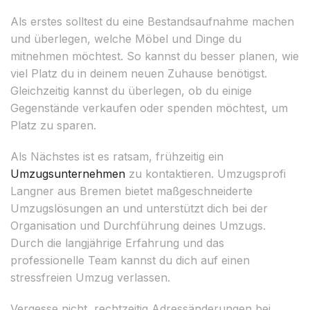
Als erstes solltest du eine Bestandsaufnahme machen
und überlegen, welche Möbel und Dinge du
mitnehmen möchtest. So kannst du besser planen, wie
viel Platz du in deinem neuen Zuhause benötigst.
Gleichzeitig kannst du überlegen, ob du einige
Gegenstände verkaufen oder spenden möchtest, um
Platz zu sparen.
Als Nächstes ist es ratsam, frühzeitig ein
Umzugsunternehmen
zu kontaktieren. Umzugsprofi
Langner aus Bremen bietet maßgeschneiderte
Umzugslösungen an und unterstützt dich bei der
Organisation und Durchführung deines Umzugs.
Durch die langjährige Erfahrung und das
professionelle Team kannst du dich auf einen
stressfreien Umzug verlassen.
Vergesse nicht, rechtzeitig Adressänderungen bei