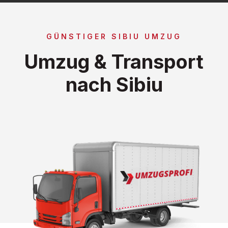
GÜNSTIGER SIBIU UMZUG
Umzug & Transport
nach Sibiu