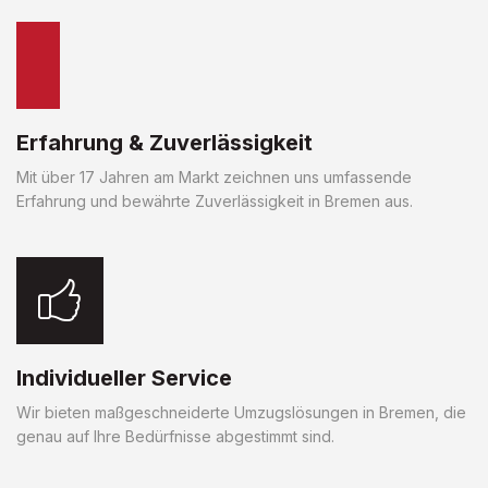
Erfahrung & Zuverlässigkeit
Mit über 17 Jahren am Markt zeichnen uns umfassende
Erfahrung und bewährte Zuverlässigkeit in Bremen aus.
Individueller Service
Wir bieten maßgeschneiderte Umzugslösungen in Bremen, die
genau auf Ihre Bedürfnisse abgestimmt sind.