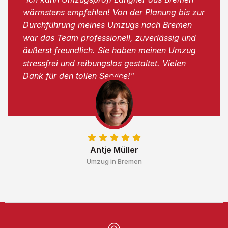
wärmstens empfehlen! Von der Planung bis zur
Durchführung meines Umzugs nach Bremen
war das Team professionell, zuverlässig und
äußerst freundlich. Sie haben meinen Umzug
stressfrei und reibungslos gestaltet. Vielen
Dank für den tollen Service!"
Antje Müller
Umzug in Bremen