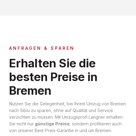
ANFRAGEN & SPAREN
Erhalten Sie die
besten Preise in
Bremen
Nutzen Sie die Gelegenheit, bei Ihrem Umzug von Bremen
nach Sibiu zu sparen, ohne auf Qualität und Service
verzichten zu müssen. Mit Umzugsprofi Langner erhalten
Sie nicht nur
günstige Preise
, sondern profitieren auch
von unserer Best-Preis-Garantie in und um Bremen.