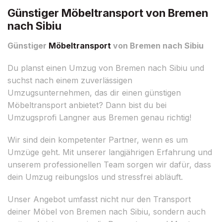
Günstiger Möbeltransport von Bremen
nach Sibiu
Günstiger
Möbeltransport
von Bremen nach Sibiu
Du planst einen Umzug von Bremen nach Sibiu und
suchst nach einem zuverlässigen
Umzugsunternehmen, das dir einen günstigen
Möbeltransport anbietet? Dann bist du bei
Umzugsprofi Langner aus Bremen genau richtig!
Wir sind dein kompetenter Partner, wenn es um
Umzüge geht. Mit unserer langjährigen Erfahrung und
unserem professionellen Team sorgen wir dafür, dass
dein Umzug reibungslos und stressfrei abläuft.
Unser Angebot umfasst nicht nur den Transport
deiner Möbel von Bremen nach Sibiu, sondern auch