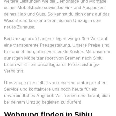
weitere Leistungen wie die Demontage und Montage
deiner Möbelstücke sowie das Ein- und Auspacken
deines Hab und Guts. So kannst du dich ganz auf das
Wesentliche konzentrieren: deinen Umzug in dein
neues Zuhause.
Bei Umzugsprofi Langner legen wir großen Wert auf
eine transparente Preisgestaltung. Unsere Preise sind
fair und ehrlich, ohne versteckte Kosten. Mit unserem
günstigen Möbeltransport von Bremen nach Sibiu
bieten wir dir ein unschlagbares Preis-Leistungs-
Verhältnis.
Überzeuge dich selbst von unserem umfangreichen
Service und kontaktiere uns noch heute für ein
unverbindliches Angebot. Wir freuen uns darauf, dich
bei deinem Umzug begleiten zu dürfen!
Wohnung finden in Sibiu