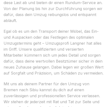
diese Last ab und bieten dir einen Rundum-Service an.
Von der Planung bis hin zur Durchführung sorgen wir
dafür, dass dein Umzug reibungslos und entspannt
abläuft.
Egal ob es um den Transport deiner Möbel, das Ein-
und Auspacken oder das Festlegen des optimalen
Umzugstermins geht – Umzugsprofi Langner hat alles
im Griff. Unsere qualifizierten und versierten
Mitarbeiter kümmern sich um jedes Detail und sorgen
dafür, dass deine wertvollen Besitztümer sicher in dein
neues Zuhause gelangen. Dabei legen wir großen Wert
auf Sorgfalt und Präzision, um Schäden zu vermeiden.
Mit uns als deinem Partner für den Umzug von
Bremen nach Sibiu kannst du dich auf einen
zuverlässigen und professionellen Service verlassen.
Wir stehen dir jederzeit mit Rat und Tat zur Seite und