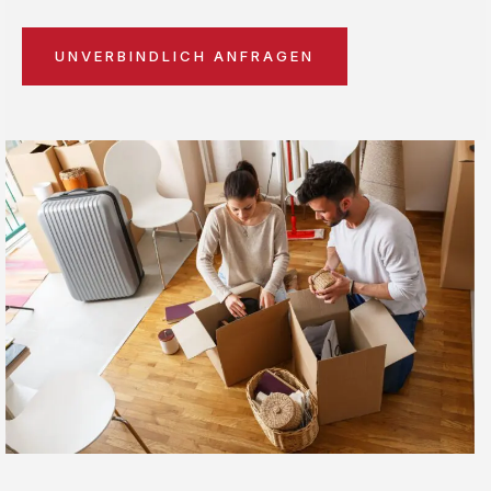
UNVERBINDLICH ANFRAGEN