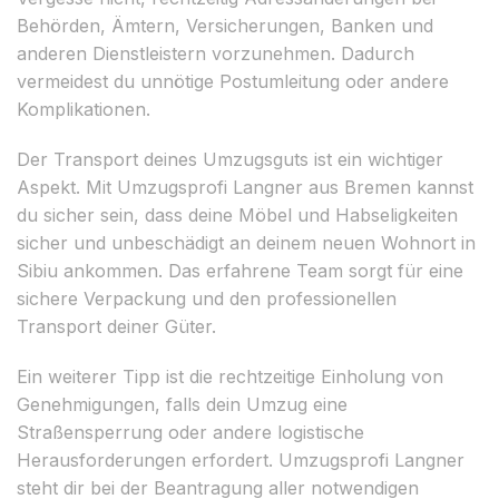
Behörden, Ämtern, Versicherungen, Banken und
anderen Dienstleistern vorzunehmen. Dadurch
vermeidest du unnötige Postumleitung oder andere
Komplikationen.
Der Transport deines Umzugsguts ist ein wichtiger
Aspekt. Mit Umzugsprofi Langner aus Bremen kannst
du sicher sein, dass deine Möbel und Habseligkeiten
sicher und unbeschädigt an deinem neuen Wohnort in
Sibiu ankommen. Das erfahrene Team sorgt für eine
sichere Verpackung und den professionellen
Transport deiner Güter.
Ein weiterer Tipp ist die rechtzeitige Einholung von
Genehmigungen, falls dein Umzug eine
Straßensperrung oder andere logistische
Herausforderungen erfordert. Umzugsprofi Langner
steht dir bei der Beantragung aller notwendigen